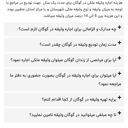
هزینه اجاره وثیقه ملکی در گوگان برای مدت یک سال جهت تودیع در مراجع با
توجه به میزان وثیقه و نوع وثیقه ملکی شهرستان و یا مرکز استان متغییر بوده
و این هزینه بین 8 الی 14 درصد میزان وثیقه میباشد.
چه مدارک و الزاماتی برای اجاره وثیقه در گوگان لازم است؟
مدت زمان تودیع وثیقه در گوگان چقدر است؟
آیا برای مرخصی از زندان گوگان میتوان وثیقه ملکی اجاره نمود؟
آیا میتوان برای اجاره وثیقه در گوگان بصورت حضوری به دفتر ما
مراجعه نمود؟
برایه تهیه وثیقه در گوگان از کجا اقدام کنم؟
تا چه مبلغی میتوانید در گوگان وثیقه تامین نمایید؟