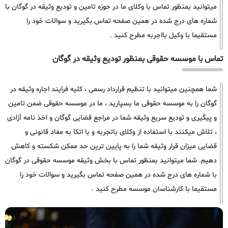
میتوانید بمنظور تماس با وکلای ما در حوزه تامین و تودیع وثیقه در گوگان با
شماره های درج شده در همین صفحه تماس بگیرید و سوالات خود را
مستقیما با وکیل بااجربه مطرح کنید .
تماس با موسسه حقوقی بمنظور تودیع وثیقه در گوگان
شما همچنین میتوانید با تنظیم قرارداد رسمی ، کلیه فرایند اجاره وثیقه در
گوگان را به موسسه حقوقی ما بسپارید ، ما در موسسه حقوقی ضمن تامین
و پیگیری و تودیع سریع وثیقه شما در مراجع قضایی گوگان و اخذ نامه آزادی
، تلاش میکنند با استفاده از وکلای باتجربه و با اتکا به مفاد قانونی و
قضایی میزان قرار وثیقه شما را به پایین ترین حد ممکن شکسته و کاهش
دهیم. شما میتوانید بمنظور تماس با بخش وثیقه موسسه حقوقی در گوگان
با شماره های درج شده در همین صفحه تماس بگیرید و سوالات خود را
مستقیما با کارشناسان موسسه مطرح کنید .