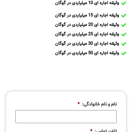
وثیقه اجاره ای 10 میلیاردی در گوگان
وثیقه اجاره ای 15 میلیاردی در گوگان
وثیقه اجاره ای 20 میلیاردی در گوگان
وثیقه اجاره ای 25 میلیاردی در گوگان
وثیقه اجاره ای 30 میلیاردی در گوگان
وثیقه اجاره ای 50 میلیاردی در گوگان
نام و نام خانوادگی:
*
تلفن تماس:
*