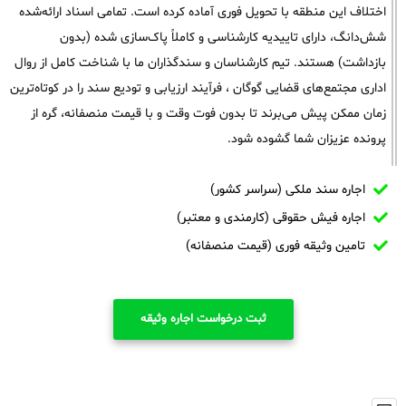
اختلاف این منطقه با تحویل فوری آماده کرده است. تمامی اسناد ارائه‌شده
شش‌دانگ، دارای تاییدیه کارشناسی و کاملاً پاک‌سازی شده (بدون
بازداشت) هستند. تیم کارشناسان و سندگذاران ما با شناخت کامل از روال
اداری مجتمع‌های قضایی گوگان ، فرآیند ارزیابی و تودیع سند را در کوتاه‌ترین
زمان ممکن پیش می‌برند تا بدون فوت وقت و با قیمت منصفانه، گره از
پرونده عزیزان شما گشوده شود.
اجاره سند ملکی (سراسر کشور)
اجاره فیش حقوقی (کارمندی و معتبر)
تامین وثیقه فوری (قیمت منصفانه)
ثبت درخواست اجاره وثیقه