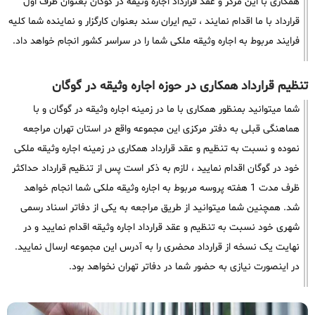
همکاری با این مرکز و عقد قرارداد اجاره وثیقه در گوگان بعنوان طرف اول
قرارداد با ما اقدام نمایند ، تیم ایران سند بعنوان کارگزار و نماینده شما کلیه
فرایند مربوط به اجاره وثیقه ملکی شما را در سراسر کشور انجام خواهد داد.
تنظیم قرارداد همکاری در حوزه اجاره وثیقه در گوگان
شما میتوانید بمنظور همکاری با ما در زمینه اجاره وثیقه در گوگان و با
هماهنگی قبلی به دفتر مرکزی این مجموعه واقع در استان تهران مراجعه
نموده و نسبت به تنظیم و عقد قرارداد همکاری در زمینه اجاره وثیقه ملکی
خود در گوگان اقدام نمایید ، لازم به ذکر است پس از تنظیم قرارداد حداکثر
ظرف مدت 1 هفته پروسه مربوط به اجاره وثیقه ملکی شما انجام خواهد
شد. همچنین شما میتوانید از طریق مراجعه به یکی از دفاتر اسناد رسمی
شهری خود نسبت به تنظیم و عقد قرارداد اجاره وثیقه اقدام نمایید و در
نهایت یک نسخه از قرارداد محضری را به آدرس این مجموعه ارسال نمایید.
در اینصورت نیازی به حضور شما در دفاتر تهران نخواهد بود.