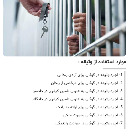
موارد استفاده از وثیقه :
1- اجاره وثیقه در گوگان برای آزادی زندانی
2- اجاره وثیقه در گوگان برای مرخصی از زندان
3- اجاره وثیقه در گوگان به عنوان تامین کیفری در دادسرا
4- اجاره وثیقه در گوگان به عنوان تامین کیفری در دادگاه
5- اجاره وثیقه در گوگان برای ارائه به بانک
6- اجاره وثیقه در گوگان بصورت ملکی
7- اجاره وثیقه در گوگان در حوادث رانندگی