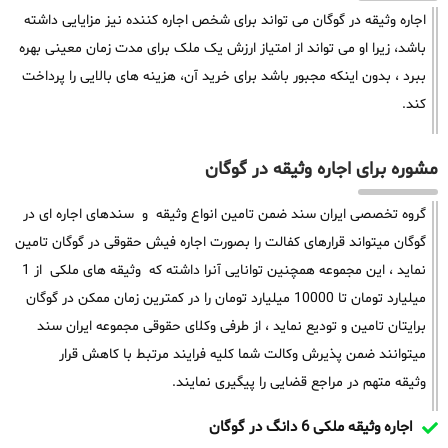
اجاره وثیقه در گوگان می تواند برای شخص اجاره کننده نیز مزایایی داشته
باشد، زیرا او می تواند از امتیاز ارزش یک ملک برای مدت زمان معینی بهره
ببرد ، بدون اینکه مجبور باشد برای خرید آن، هزینه های بالایی را پرداخت
کند.
مشوره برای اجاره وثیقه در گوگان
گروه تخصصی ایران سند ضمن تامین انواع وثیقه و سندهای اجاره ای در
گوگان میتواند قرارهای کفالت را بصورت اجاره فیش حقوقی در گوگان تامین
نماید ، این مجموعه همچنین توانایی آنرا داشته که وثیقه های ملکی از 1
میلیارد تومان تا 10000 میلیارد تومان را در کمترین زمان ممکن در گوگان
برایتان تامین و تودیع نماید ، از طرفی وکلای حقوقی مجموعه ایران سند
میتوانند ضمن پذیرش وکالت شما کلیه فرایند مرتبط با کاهش قرار
وثیقه متهم در مراجع قضایی را پیگیری نمایند.
اجاره وثیقه ملکی 6 دانگ در گوگان