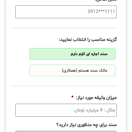
گزینه مناسب را انتخاب نمایید:
سند اجاره ای لازم دارم
مالک سند هستم (همکاری)
میزان وثیقه مورد نیاز:
*
سند برای چه منظوری نیاز دارید؟