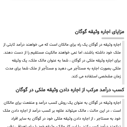
مزایای اجاره وثیقه گوگان
اجاره وثیقه در گوگان یک راه برای مالکان است که می خواهند درآمد ثابتی از
ملک خود داشته باشند، اما نمی خواهند مالکیت مستقیم را از دست دهند.
برای اجاره وثیقه ملکی در گوگان ، شما به عنوان مالک ملک، یک وثیقه
ملکی بصورت اجاره به مستأجر می دهید و مستأجر از ملک شما برای مدت
زمان مشخصی استفاده می کند.
کسب درآمد مرکب از اجاره دادن وثیقه ملکی در گوگان
اجاره وثیقه در گوگان به عنوان یک روش کسب درآمد و منفعت برای مالکان
است ، در این حالت ، مالک میتواند علاوه بر کسب درآمد از اجاره دادن ملک
خود به مستاجر ، از اجاره دادن وثیقه ملکی خود در گوگان به سایر افراد
نیازمند درآمد کسب کند. با این کار مالک، وثیقه خود را برای اهدافی نظیر