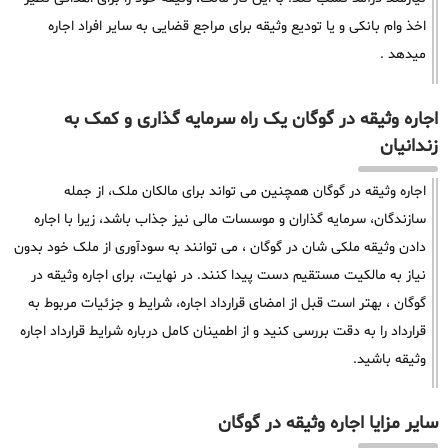
اخذ وام بانکی و یا تودیع وثیقه برای مراجع قضایی به سایر افراد اجاره
میدهد .
اجاره وثیقه در گوگان یک راه سرمایه گذاری و کمک به
زندانیان
اجاره وثیقه در گوگان همچنین می تواند برای مالکان ملک، از جمله
سازندگان، سرمایه گذاران و موسسات مالی نیز جذاب باشد، زیرا با اجاره
دادن وثیقه ملکی شان در گوگان ، می توانند به سودآوری از ملک خود بدون
نیاز به مالکیت مستقیم دست پیدا کنند. در نهایت، برای اجاره وثیقه در
گوگان ، بهتر است قبل از امضای قرارداد اجاره، شرایط و جزئیات مربوط به
قرارداد را به دقت بررسی کنید و از اطمینان کامل درباره شرایط قرارداد اجاره
وثیقه باشید.
سایر مزایا اجاره وثیقه در گوگان