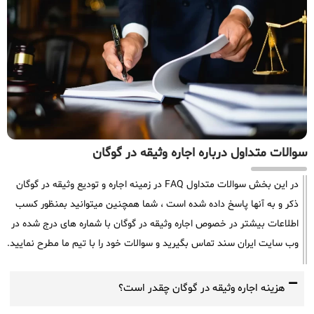
سوالات متداول درباره اجاره وثیقه در گوگان
در این بخش سوالات متداول FAQ در زمینه اجاره و تودیع وثیقه در گوگان
ذکر و به آنها پاسخ داده شده است ، شما همچنین میتوانید بمنظور کسب
اطلاعات بیشتر در خصوص اجاره وثیقه در گوگان با شماره های درج شده در
وب سایت ایران سند تماس بگیرید و سوالات خود را با تیم ما مطرح نمایید.
هزینه اجاره وثیقه در گوگان چقدر است؟