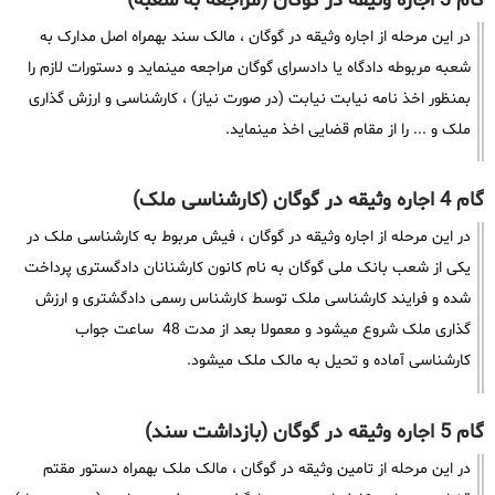
گام 3 اجاره وثیقه در گوگان (مراجعه به شعبه)
در این مرحله از اجاره وثیقه در گوگان ، مالک سند بهمراه اصل مدارک به
شعبه مربوطه دادگاه یا دادسرای گوگان مراجعه مینماید و دستورات لازم را
بمنظور اخذ نامه نیابت نیابت (در صورت نیاز) ، کارشناسی و ارزش گذاری
ملک و ... را از مقام قضایی اخذ مینماید.
گام 4 اجاره وثیقه در گوگان (کارشناسی ملک)
در این مرحله از اجاره وثیقه در گوگان ، فیش مربوط به کارشناسی ملک در
یکی از شعب بانک ملی گوگان به نام کانون کارشنانان دادگستری پرداخت
شده و فرایند کارشناسی ملک توسط کارشناس رسمی دادگشتری و ارزش
گذاری ملک شروع میشود و معمولا بعد از مدت 48 ساعت جواب
کارشناسی آماده و تحیل به مالک ملک میشود.
گام 5 اجاره وثیقه در گوگان (بازداشت سند)
در این مرحله از تامین وثیقه در گوگان ، مالک ملک بهمراه دستور مقتم