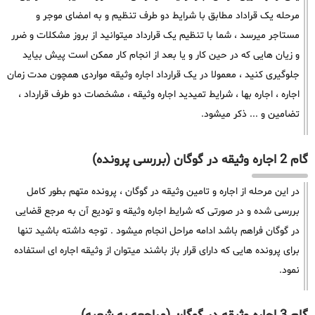
مرحله یک قراداد مطابق با شرایط دو طرف تنظیم و به امضای موجر و
مستاجر میرسد ، شما با تنظیم یک قرارداد میتوانید از بروز مشکلات و ضرر
و زیان هایی که در حین کار و یا بعد از انجام کار ممکن است پیش بیاید
جلوگیری کنید ، معمولا در یک قرارداد اجاره وثیقه مواردی همچون مدت زمان
اجاره ، اجاره بها ، شرایط تمیدید اجاره وثیقه ، مشخصات دو طرف قرارداد ،
تضامین و ... ذکر میشود.
گام 2 اجاره وثیقه در گوگان (بررسی پرونده)
در این مرحله از اجاره و تامین وثیقه در گوگان ، پرونده متهم بطور کامل
بررسی شده و در صورتی که شرایط اجاره وثیقه و تودیع آن به مرجع قضایی
در گوگان فراهم باشد ادامه مراحل انجام میشود . توجه داشته باشید تنها
برای پرونده هایی که دارای قرار باز باشند میتوان از وثیقه اجاره ای استفاده
نمود.