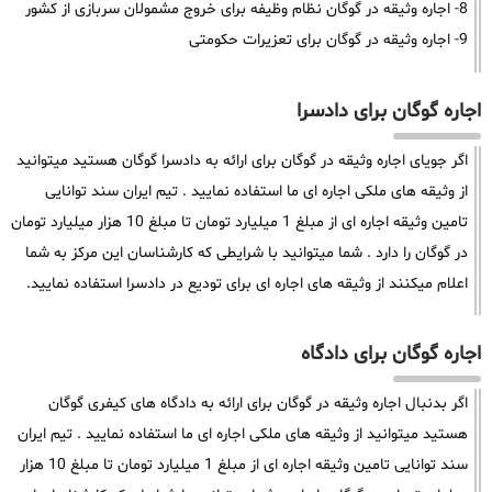
8- اجاره وثیقه در گوگان نظام وظیفه برای خروج مشمولان سربازی از کشور
9- اجاره وثیقه در گوگان برای تعزیرات حکومتی
اجاره گوگان برای دادسرا
اگر جویای اجاره وثیقه در گوگان برای ارائه به دادسرا گوگان هستید میتوانید
از وثیقه های ملکی اجاره ای ما استفاده نمایید . تیم ایران سند توانایی
تامین وثیقه اجاره ای از مبلغ 1 میلیارد تومان تا مبلغ 10 هزار میلیارد تومان
در گوگان را دارد . شما میتوانید با شرایطی که کارشناسان این مرکز به شما
اعلام میکنند از وثیقه های اجاره ای برای تودیع در دادسرا استفاده نمایید.
اجاره گوگان برای دادگاه
اگر بدنبال اجاره وثیقه در گوگان برای ارائه به دادگاه های کیفری گوگان
هستید میتوانید از وثیقه های ملکی اجاره ای ما استفاده نمایید . تیم ایران
سند توانایی تامین وثیقه اجاره ای از مبلغ 1 میلیارد تومان تا مبلغ 10 هزار