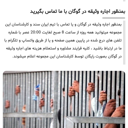
بمنظور اجاره وثیقه در گوگان با ما تماس بگیرید
بمنظور اجاره وثیقه در گوگان و یا تماس با تیم ایران سند و کارشناسان این
مجموعه میتوانید همه روزه از ساعت 8 صبح لغایت 20:00 عصر با شماره
تلفن های درج شده در پایین همین صفحه و یا از طریق واتساپ و تلگرام با
ما در ارتباط باشید ، کلیه فرایند مشاوره و استعلام هزینه های اجاره وثیقه
در گوگان بصورت رایگان توسط کارشناسان این مجموعه اعلام میشوند.