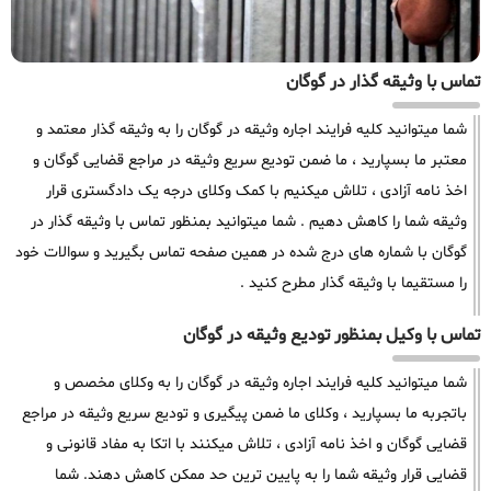
تماس با وثیقه گذار در گوگان
شما میتوانید کلیه فرایند اجاره وثیقه در گوگان را به وثیقه گذار معتمد و
معتبر ما بسپارید ، ما ضمن تودیع سریع وثیقه در مراجع قضایی گوگان و
اخذ نامه آزادی ، تلاش میکنیم با کمک وکلای درجه یک دادگستری قرار
وثیقه شما را کاهش دهیم . شما میتوانید بمنظور تماس با وثیقه گذار در
گوگان با شماره های درج شده در همین صفحه تماس بگیرید و سوالات خود
را مستقیما با وثیقه گذار مطرح کنید .
تماس با وکیل بمنظور تودیع وثیقه در گوگان
شما میتوانید کلیه فرایند اجاره وثیقه در گوگان را به وکلای مخصص و
باتجربه ما بسپارید ، وکلای ما ضمن پیگیری و تودیع سریع وثیقه در مراجع
قضایی گوگان و اخذ نامه آزادی ، تلاش میکنند با اتکا به مفاد قانونی و
قضایی قرار وثیقه شما را به پایین ترین حد ممکن کاهش دهند. شما