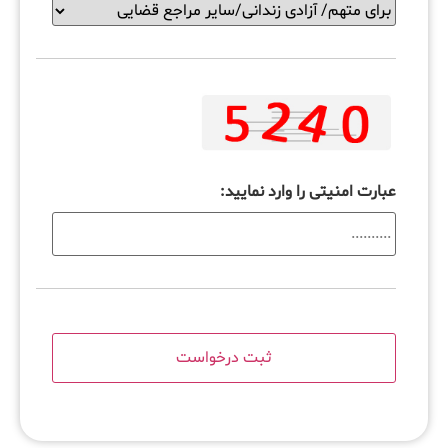
عبارت امنیتی را وارد نمایید: