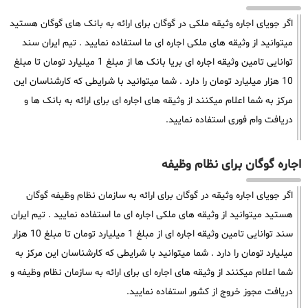
اگر جویای اجاره وثیقه ملکی در گوگان برای ارائه به بانک های گوگان هستید
میتوانید از وثیقه های ملکی اجاره ای ما استفاده نمایید . تیم ایران سند
توانایی تامین وثیقه اجاره ای بریا بانک ها از مبلغ 1 میلیارد تومان تا مبلغ
10 هزار میلیارد تومان را دارد . شما میتوانید با شرایطی که کارشناسان این
مرکز به شما اعلام میکنند از وثیقه های اجاره ای برای ارائه به بانک ها و
دریافت وام فوری استفاده نمایید.
اجاره گوگان برای نظام وظیفه
اگر جویای اجاره وثیقه در گوگان برای ارائه به سازمان نظام وظیفه گوگان
هستید میتوانید از وثیقه های ملکی اجاره ای ما استفاده نمایید . تیم ایران
سند توانایی تامین وثیقه اجاره ای از مبلغ 1 میلیارد تومان تا مبلغ 10 هزار
میلیارد تومان را دارد . شما میتوانید با شرایطی که کارشناسان این مرکز به
شما اعلام میکنند از وثیقه های اجاره ای برای ارائه به سازمان نظام وظیفه و
دریافت مجوز خروج از کشور استفاده نمایید.