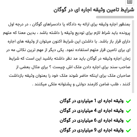
شرایط تامین وثیقه اجاره ای در گوگان
بمنظور اجاره وثیقه برای ارائه به دادگاه یا دادسراهای گوگان ، در درجه اول
پرونده باید شراط لازم برای تودیع وثیقه را داشته باشد ، بدین معنا که متهم
دارای قرار باز باشد. با داشتن این شرایط اکنون میتوان از وثیقه های اجاره
ای برای تامین قرار متهم استفاده نمود. یکی دیگر از مهم ترین نکاتی مه در
زمان اجاره وثیقه در گوگان باید مد نظر داشته باشید این است که شرایط
صاحب سند برای اجاره دادن ملک اش چیست ؟ برای مثال بعضی از
صاحبان ملک برای اینکه حاضر شوند ملک خود را بعنوان وثیقه بازداشت
کنند ، طلب ضامن کارمند دولتی و پشتوانه ملکی میکنند .
وثیقه اجاره ای 1 میلیاردی در گوگان
وثیقه اجاره ای 4 میلیاردی در گوگان
وثیقه اجاره ای 6 میلیاردی در گوگان
وثیقه اجاره ای 9 میلیاردی در گوگان