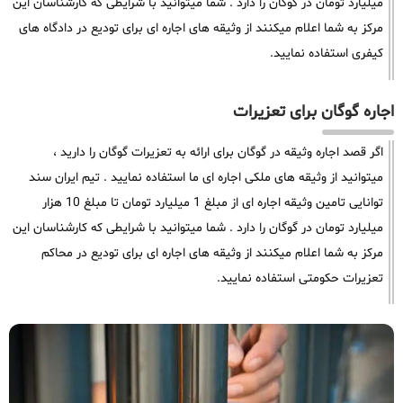
میلیارد تومان در گوگان را دارد . شما میتوانید با شرایطی که کارشناسان این
مرکز به شما اعلام میکنند از وثیقه های اجاره ای برای تودیع در دادگاه های
کیفری استفاده نمایید.
اجاره گوگان برای تعزیرات
اگر قصد اجاره وثیقه در گوگان برای ارائه به تعزیرات گوگان را دارید ،
میتوانید از وثیقه های ملکی اجاره ای ما استفاده نمایید . تیم ایران سند
توانایی تامین وثیقه اجاره ای از مبلغ 1 میلیارد تومان تا مبلغ 10 هزار
میلیارد تومان در گوگان را دارد . شما میتوانید با شرایطی که کارشناسان این
مرکز به شما اعلام میکنند از وثیقه های اجاره ای برای تودیع در محاکم
تعزیرات حکومتی استفاده نمایید.