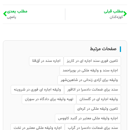
مطلب قبلی
مطلب بعدی
کوزه‌کنان
یامچی
صفحات مرتبط
تامین فوری سند اجاره ای در کاریز
اجاره سند در آق‌قلا
اجاره سند و وثیقه ملکی در بویراحمد
وثیقه برای آزادی زندانی در شاهین‌شهر
سند برای ضمانت دادسرا در اتاقور
وثیقه اجاره ای فوری در شروینه
وثیقه اجاره ای در گلستان
تهیه وثیقه برای دادگاه در سوران
تامین وثیقه ملکی در کره‌ای
اجاره وثیقه ملکی معتبر در گنبد کاووس
سند برای ضمانت دادسرا در گراب
اجاره وثیقه ملکی معتبر در تخت