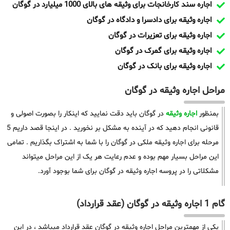
اجاره سند کارخانجات برای وثیقه های بالای 1000 میلیارد در گوگان
اجاره وثیقه برای دادسرا و دادگاه در گوگان
اجاره وثیقه برای تعزیرات در گوگان
اجاره وثیقه برای گمرک در گوگان
اجاره وثیقه برای بانک در گوگان
مراحل اجاره وثیقه در گوگان
بمنظور
اجاره وثیقه
در گوگان باید دقت نمایید که اینکار را بصورت اصولی و
قانونی انجام دهید که در آینده به مشکل بر نخورید . در اینجا قصد داریم 5
مرحله برای اجاره وثیقه ملکی در گوگان را با شما به اشتراک بگذاریم . تمامی
این مراحل بسیار مهم بوده و عدم رعایت هر یک از این مراحل میتواند
مشکلاتی را در پروسه اجاره وثیقه در گوگان برای شما بوجود آورد.
گام 1 اجاره وثیقه در گوگان (عقد قرارداد)
یکی از مهمترین مراحل اجاره وثیقه در گوگان عقد قرارداد میباشد ، در این