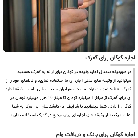
اجاره گوگان برای گمرک
در صورتیکه بدنبال اجاره وثیقه در گوگان برای ارائه به گمرک هستید
میتوانید از وثیقه های ملکی اجاره ای ما استفاده نمایید و کالاهای خود را از
گمرک به قید ضمانت آزاد نمایید. تیم ایران سند توانایی تامین وثیقه اجاره
ای برای گمرک از مبلغ 1 میلیارد تومان تا مبلغ 10 هزار میلیارد تومان در
گوگان را دارد . شما میتوانید با شرایطی که کارشناسان این مرکز به شما
اعلام میکنند از وثیقه های اجاره ای برای تودیع در گمرک استفاده نمایید.
اجاره گوگان برای بانک و دریافت وام