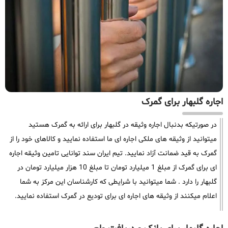
اجاره گلبهار برای گمرک
در صورتیکه بدنبال اجاره وثیقه در گلبهار برای ارائه به گمرک هستید
میتوانید از وثیقه های ملکی اجاره ای ما استفاده نمایید و کالاهای خود را از
گمرک به قید ضمانت آزاد نمایید. تیم ایران سند توانایی تامین وثیقه اجاره
ای برای گمرک از مبلغ 1 میلیارد تومان تا مبلغ 10 هزار میلیارد تومان در
گلبهار را دارد . شما میتوانید با شرایطی که کارشناسان این مرکز به شما
اعلام میکنند از وثیقه های اجاره ای برای تودیع در گمرک استفاده نمایید.