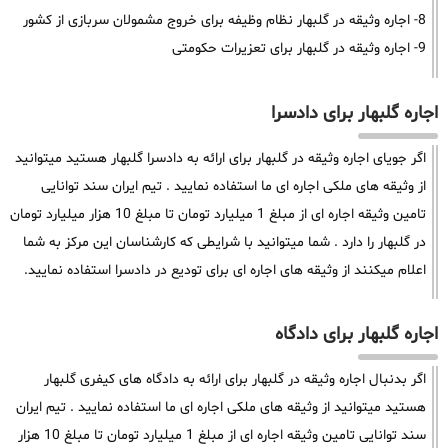
8- اجاره وثیقه در گلبهار نظام وظیفه برای خروج مشمولان سربازی از کشور
9- اجاره وثیقه در گلبهار برای تعزیرات حکومتی
اجاره گلبهار برای دادسرا
اگر جویای اجاره وثیقه در گلبهار برای ارائه به دادسرا گلبهار هستید میتوانید
از وثیقه های ملکی اجاره ای ما استفاده نمایید . تیم ایران سند توانایی
تامین وثیقه اجاره ای از مبلغ 1 میلیارد تومان تا مبلغ 10 هزار میلیارد تومان
در گلبهار را دارد . شما میتوانید با شرایطی که کارشناسان این مرکز به شما
اعلام میکنند از وثیقه های اجاره ای برای تودیع در دادسرا استفاده نمایید.
اجاره گلبهار برای دادگاه
اگر بدنبال اجاره وثیقه در گلبهار برای ارائه به دادگاه های کیفری گلبهار
هستید میتوانید از وثیقه های ملکی اجاره ای ما استفاده نمایید . تیم ایران
سند توانایی تامین وثیقه اجاره ای از مبلغ 1 میلیارد تومان تا مبلغ 10 هزار