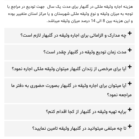
هزینه اجاره وثیقه ملکی در گلبهار برای مدت یک سال جهت تودیع در مراجع با
توجه به میزان وثیقه و نوع وثیقه ملکی شهرستان و یا مرکز استان متغییر بوده
و این هزینه بین 8 الی 14 درصد میزان وثیقه میباشد.
چه مدارک و الزاماتی برای اجاره وثیقه در گلبهار لازم است؟
مدت زمان تودیع وثیقه در گلبهار چقدر است؟
آیا برای مرخصی از زندان گلبهار میتوان وثیقه ملکی اجاره نمود؟
آیا میتوان برای اجاره وثیقه در گلبهار بصورت حضوری به دفتر ما
مراجعه نمود؟
برایه تهیه وثیقه در گلبهار از کجا اقدام کنم؟
تا چه مبلغی میتوانید در گلبهار وثیقه تامین نمایید؟