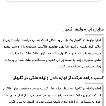
مزایای اجاره وثیقه گلبهار
اجاره وثیقه در گلبهار یک راه برای مالکان است که می خواهند درآمد ثابتی از
ملک خود داشته باشند، اما نمی خواهند مالکیت مستقیم را از دست دهند.
برای اجاره وثیقه ملکی در گلبهار ، شما به عنوان مالک ملک، یک وثیقه
ملکی بصورت اجاره به مستأجر می دهید و مستأجر از ملک شما برای مدت
زمان مشخصی استفاده می کند.
کسب درآمد مرکب از اجاره دادن وثیقه ملکی در گلبهار
اجاره وثیقه در گلبهار به عنوان یک روش کسب درآمد و منفعت برای مالکان
است ، در این حالت ، مالک میتواند علاوه بر کسب درآمد از اجاره دادن ملک
خود به مستاجر ، از اجاره دادن وثیقه ملکی خود در گلبهار به سایر افراد