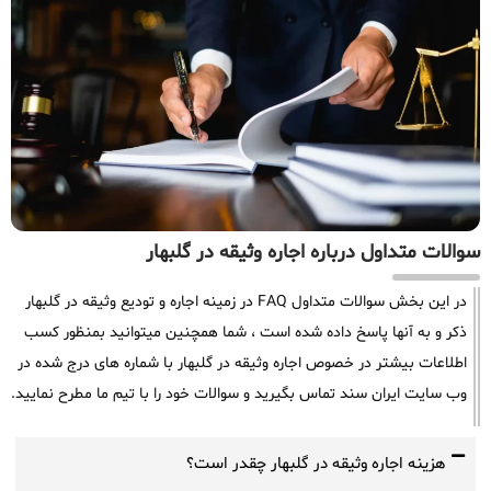
سوالات متداول درباره اجاره وثیقه در گلبهار
در این بخش سوالات متداول FAQ در زمینه اجاره و تودیع وثیقه در گلبهار
ذکر و به آنها پاسخ داده شده است ، شما همچنین میتوانید بمنظور کسب
اطلاعات بیشتر در خصوص اجاره وثیقه در گلبهار با شماره های درج شده در
وب سایت ایران سند تماس بگیرید و سوالات خود را با تیم ما مطرح نمایید.
هزینه اجاره وثیقه در گلبهار چقدر است؟