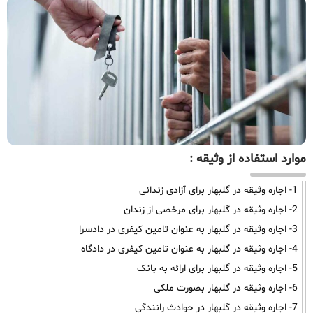
موارد استفاده از وثیقه :
1- اجاره وثیقه در گلبهار برای آزادی زندانی
2- اجاره وثیقه در گلبهار برای مرخصی از زندان
3- اجاره وثیقه در گلبهار به عنوان تامین کیفری در دادسرا
4- اجاره وثیقه در گلبهار به عنوان تامین کیفری در دادگاه
5- اجاره وثیقه در گلبهار برای ارائه به بانک
6- اجاره وثیقه در گلبهار بصورت ملکی
7- اجاره وثیقه در گلبهار در حوادث رانندگی