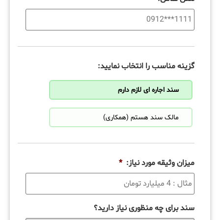
گزینه مناسب را انتخاب نمایید:
سند اجاره ای لازم دارم
مالک سند هستم (همکاری)
میزان وثیقه مورد نیاز:
*
سند برای چه منظوری نیاز دارید؟