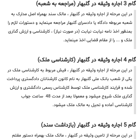
گام 3 اجاره وثیقه در گلبهار (مراجعه به شعبه)
در این مرحله از اجاره وثیقه در گلبهار ، مالک سند بهمراه اصل مدارک به
شعبه مربوطه دادگاه یا دادسرای گلبهار مراجعه مینماید و دستورات لازم را
بمنظور اخذ نامه نیابت نیابت (در صورت نیاز) ، کارشناسی و ارزش گذاری
ملک و ... را از مقام قضایی اخذ مینماید.
گام 4 اجاره وثیقه در گلبهار (کارشناسی ملک)
در این مرحله از اجاره وثیقه در گلبهار ، فیش مربوط به کارشناسی ملک در
یکی از شعب بانک ملی گلبهار به نام کانون کارشنانان دادگستری پرداخت
شده و فرایند کارشناسی ملک توسط کارشناس رسمی دادگشتری و ارزش
گذاری ملک شروع میشود و معمولا بعد از مدت 48 ساعت جواب
کارشناسی آماده و تحیل به مالک ملک میشود.
گام 5 اجاره وثیقه در گلبهار (بازداشت سند)
در این مرحله از تامین وثیقه در گلبهار ، مالک ملک بهمراه دستور مقتم