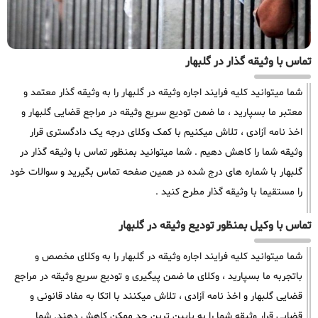
تماس با وثیقه گذار در گلبهار
شما میتوانید کلیه فرایند اجاره وثیقه در گلبهار را به وثیقه گذار معتمد و
معتبر ما بسپارید ، ما ضمن تودیع سریع وثیقه در مراجع قضایی گلبهار و
اخذ نامه آزادی ، تلاش میکنیم با کمک وکلای درجه یک دادگستری قرار
وثیقه شما را کاهش دهیم . شما میتوانید بمنظور تماس با وثیقه گذار در
گلبهار با شماره های درج شده در همین صفحه تماس بگیرید و سوالات خود
را مستقیما با وثیقه گذار مطرح کنید .
تماس با وکیل بمنظور تودیع وثیقه در گلبهار
شما میتوانید کلیه فرایند اجاره وثیقه در گلبهار را به وکلای مخصص و
باتجربه ما بسپارید ، وکلای ما ضمن پیگیری و تودیع سریع وثیقه در مراجع
قضایی گلبهار و اخذ نامه آزادی ، تلاش میکنند با اتکا به مفاد قانونی و
قضایی قرار وثیقه شما را به پایین ترین حد ممکن کاهش دهند. شما