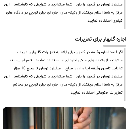
میلیارد تومان در گلبهار را دارد . شما میتوانید با شرایطی که کارشناسان این
مرکز به شما اعلام میکنند از وثیقه های اجاره ای برای تودیع در دادگاه های
کیفری استفاده نمایید.
اجاره گلبهار برای تعزیرات
اگر قصد اجاره وثیقه در گلبهار برای ارائه به تعزیرات گلبهار را دارید ،
میتوانید از وثیقه های ملکی اجاره ای ما استفاده نمایید . تیم ایران سند
توانایی تامین وثیقه اجاره ای از مبلغ 1 میلیارد تومان تا مبلغ 10 هزار
میلیارد تومان در گلبهار را دارد . شما میتوانید با شرایطی که کارشناسان این
مرکز به شما اعلام میکنند از وثیقه های اجاره ای برای تودیع در محاکم
تعزیرات حکومتی استفاده نمایید.