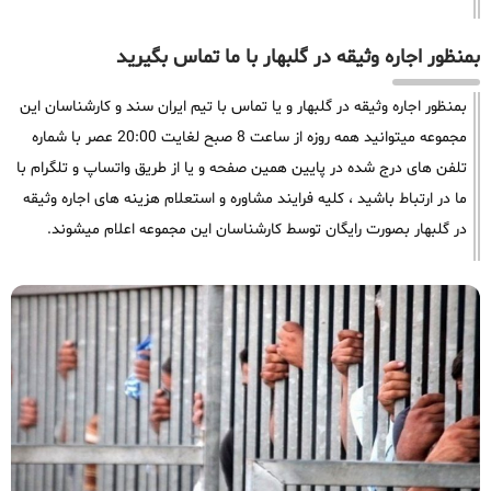
بمنظور اجاره وثیقه در گلبهار با ما تماس بگیرید
بمنظور اجاره وثیقه در گلبهار و یا تماس با تیم ایران سند و کارشناسان این
مجموعه میتوانید همه روزه از ساعت 8 صبح لغایت 20:00 عصر با شماره
تلفن های درج شده در پایین همین صفحه و یا از طریق واتساپ و تلگرام با
ما در ارتباط باشید ، کلیه فرایند مشاوره و استعلام هزینه های اجاره وثیقه
در گلبهار بصورت رایگان توسط کارشناسان این مجموعه اعلام میشوند.