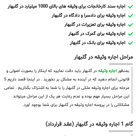
اجاره سند کارخانجات برای وثیقه های بالای 1000 میلیارد در گلبهار
اجاره وثیقه برای دادسرا و دادگاه در گلبهار
اجاره وثیقه برای تعزیرات در گلبهار
اجاره وثیقه برای گمرک در گلبهار
اجاره وثیقه برای بانک در گلبهار
مراحل اجاره وثیقه در گلبهار
بمنظور
اجاره وثیقه
در گلبهار باید دقت نمایید که اینکار را بصورت اصولی و
قانونی انجام دهید که در آینده به مشکل بر نخورید . در اینجا قصد داریم 5
مرحله برای اجاره وثیقه ملکی در گلبهار را با شما به اشتراک بگذاریم . تمامی
این مراحل بسیار مهم بوده و عدم رعایت هر یک از این مراحل میتواند
مشکلاتی را در پروسه اجاره وثیقه در گلبهار برای شما بوجود آورد.
گام 1 اجاره وثیقه در گلبهار (عقد قرارداد)