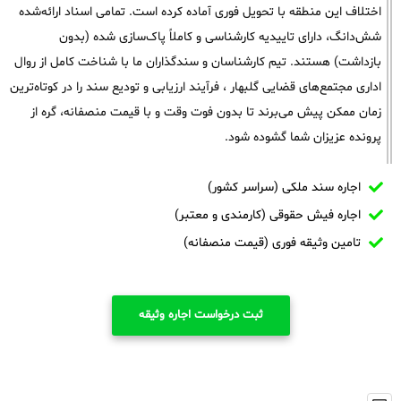
اختلاف این منطقه با تحویل فوری آماده کرده است. تمامی اسناد ارائه‌شده
شش‌دانگ، دارای تاییدیه کارشناسی و کاملاً پاک‌سازی شده (بدون
بازداشت) هستند. تیم کارشناسان و سندگذاران ما با شناخت کامل از روال
اداری مجتمع‌های قضایی گلبهار ، فرآیند ارزیابی و تودیع سند را در کوتاه‌ترین
زمان ممکن پیش می‌برند تا بدون فوت وقت و با قیمت منصفانه، گره از
پرونده عزیزان شما گشوده شود.
اجاره سند ملکی (سراسر کشور)
اجاره فیش حقوقی (کارمندی و معتبر)
تامین وثیقه فوری (قیمت منصفانه)
ثبت درخواست اجاره وثیقه