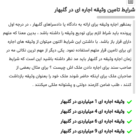
شرایط تامین وثیقه اجاره ای در گلبهار
بمنظور اجاره وثیقه برای ارائه به دادگاه یا دادسراهای گلبهار ، در درجه اول
پرونده باید شراط لازم برای تودیع وثیقه را داشته باشد ، بدین معنا که متهم
دارای قرار باز باشد. با داشتن این شرایط اکنون میتوان از وثیقه های اجاره
ای برای تامین قرار متهم استفاده نمود. یکی دیگر از مهم ترین نکاتی مه در
زمان اجاره وثیقه در گلبهار باید مد نظر داشته باشید این است که شرایط
صاحب سند برای اجاره دادن ملک اش چیست ؟ برای مثال بعضی از
صاحبان ملک برای اینکه حاضر شوند ملک خود را بعنوان وثیقه بازداشت
کنند ، طلب ضامن کارمند دولتی و پشتوانه ملکی میکنند .
وثیقه اجاره ای 1 میلیاردی در گلبهار
وثیقه اجاره ای 4 میلیاردی در گلبهار
وثیقه اجاره ای 6 میلیاردی در گلبهار
وثیقه اجاره ای 9 میلیاردی در گلبهار