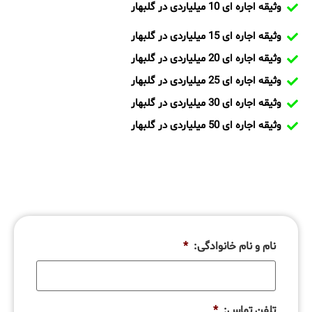
وثیقه اجاره ای 10 میلیاردی در گلبهار
وثیقه اجاره ای 15 میلیاردی در گلبهار
وثیقه اجاره ای 20 میلیاردی در گلبهار
وثیقه اجاره ای 25 میلیاردی در گلبهار
وثیقه اجاره ای 30 میلیاردی در گلبهار
وثیقه اجاره ای 50 میلیاردی در گلبهار
نام و نام خانوادگی:
*
تلفن تماس:
*