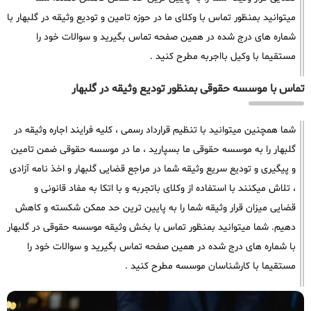
میتوانید بمنظور تماس با وکلای ما در حوزه تامین و تودیع وثیقه در گلبهار با
شماره های درج شده در همین صفحه تماس بگیرید و سوالات خود را
مستقیما با وکیل بااجربه مطرح کنید .
تماس با موسسه حقوقی بمنظور تودیع وثیقه در گلبهار
شما همچنین میتوانید با تنظیم قرارداد رسمی ، کلیه فرایند اجاره وثیقه در
گلبهار را به موسسه حقوقی ما بسپارید ، ما در موسسه حقوقی ضمن تامین
و پیگیری و تودیع سریع وثیقه شما در مراجع قضایی گلبهار و اخذ نامه آزادی
، تلاش میکنند با استفاده از وکلای باتجربه و با اتکا به مفاد قانونی و
قضایی میزان قرار وثیقه شما را به پایین ترین حد ممکن شکسته و کاهش
دهیم. شما میتوانید بمنظور تماس با بخش وثیقه موسسه حقوقی در گلبهار
با شماره های درج شده در همین صفحه تماس بگیرید و سوالات خود را
مستقیما با کارشناسان موسسه مطرح کنید .