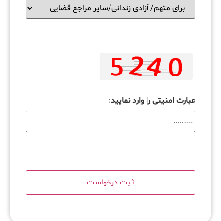
عبارت امنیتی را وارد نمایید: