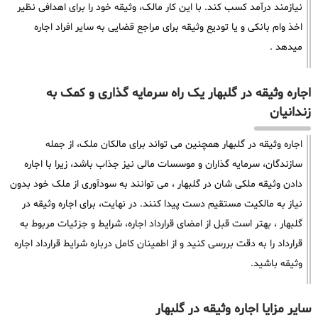
نیازمند درآمد کسب کند. با این کار مالک، وثیقه خود را برای اهدافی نظیر
اخذ وام بانکی و یا تودیع وثیقه برای مراجع قضایی به سایر افراد اجاره
میدهد .
اجاره وثیقه در گلبهار یک راه سرمایه گذاری و کمک به
زندانیان
اجاره وثیقه در گلبهار همچنین می تواند برای مالکان ملک، از جمله
سازندگان، سرمایه گذاران و موسسات مالی نیز جذاب باشد، زیرا با اجاره
دادن وثیقه ملکی شان در گلبهار ، می توانند به سودآوری از ملک خود بدون
نیاز به مالکیت مستقیم دست پیدا کنند. در نهایت، برای اجاره وثیقه در
گلبهار ، بهتر است قبل از امضای قرارداد اجاره، شرایط و جزئیات مربوط به
قرارداد را به دقت بررسی کنید و از اطمینان کامل درباره شرایط قرارداد اجاره
وثیقه باشید.
سایر مزایا اجاره وثیقه در گلبهار