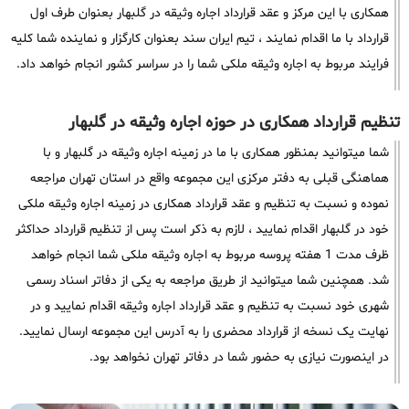
همکاری با این مرکز و عقد قرارداد اجاره وثیقه در گلبهار بعنوان طرف اول
قرارداد با ما اقدام نمایند ، تیم ایران سند بعنوان کارگزار و نماینده شما کلیه
فرایند مربوط به اجاره وثیقه ملکی شما را در سراسر کشور انجام خواهد داد.
تنظیم قرارداد همکاری در حوزه اجاره وثیقه در گلبهار
شما میتوانید بمنظور همکاری با ما در زمینه اجاره وثیقه در گلبهار و با
هماهنگی قبلی به دفتر مرکزی این مجموعه واقع در استان تهران مراجعه
نموده و نسبت به تنظیم و عقد قرارداد همکاری در زمینه اجاره وثیقه ملکی
خود در گلبهار اقدام نمایید ، لازم به ذکر است پس از تنظیم قرارداد حداکثر
ظرف مدت 1 هفته پروسه مربوط به اجاره وثیقه ملکی شما انجام خواهد
شد. همچنین شما میتوانید از طریق مراجعه به یکی از دفاتر اسناد رسمی
شهری خود نسبت به تنظیم و عقد قرارداد اجاره وثیقه اقدام نمایید و در
نهایت یک نسخه از قرارداد محضری را به آدرس این مجموعه ارسال نمایید.
در اینصورت نیازی به حضور شما در دفاتر تهران نخواهد بود.