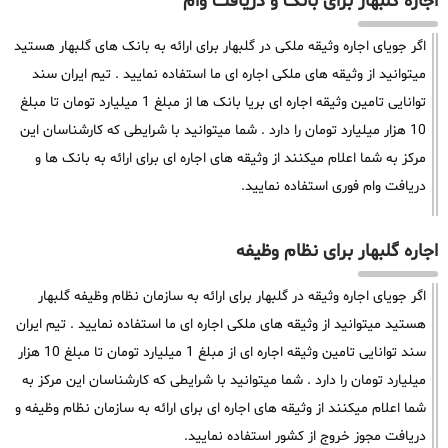
اجاره گلبهار برای بانک و دریافت وام
اگر جویای اجاره وثیقه ملکی در گلبهار برای ارائه به بانک های گلبهار هستید
میتوانید از وثیقه های ملکی اجاره ای ما استفاده نمایید . تیم ایران سند
توانایی تامین وثیقه اجاره ای بریا بانک ها از مبلغ 1 میلیارد تومان تا مبلغ
10 هزار میلیارد تومان را دارد . شما میتوانید با شرایطی که کارشناسان این
مرکز به شما اعلام میکنند از وثیقه های اجاره ای برای ارائه به بانک ها و
دریافت وام فوری استفاده نمایید.
اجاره گلبهار برای نظام وظیفه
اگر جویای اجاره وثیقه در گلبهار برای ارائه به سازمان نظام وظیفه گلبهار
هستید میتوانید از وثیقه های ملکی اجاره ای ما استفاده نمایید . تیم ایران
سند توانایی تامین وثیقه اجاره ای از مبلغ 1 میلیارد تومان تا مبلغ 10 هزار
میلیارد تومان را دارد . شما میتوانید با شرایطی که کارشناسان این مرکز به
شما اعلام میکنند از وثیقه های اجاره ای برای ارائه به سازمان نظام وظیفه و
دریافت مجوز خروج از کشور استفاده نمایید.