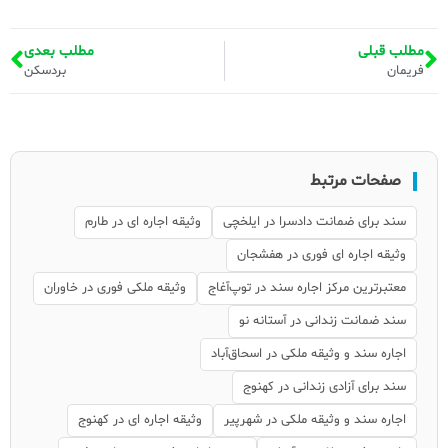
مطلب قبلی
مطلب بعدی
فریمان
بردسکن
صفحات مرتبط
سند برای ضمانت دادسرا در ایلخچی
وثیقه اجاره ای در طارم
وثیقه اجاره ای فوری در هفشجان
معتبرترین مرکز اجاره سند در توپ‌آغاج
وثیقه ملکی فوری در خاوران
سند ضمانت زندانی در آستانه نو
اجاره سند و وثیقه ملکی در اسحاق‌آباد
سند برای آزادی زندانی در کهنوج
اجاره سند و وثیقه ملکی در شهرپیر
وثیقه اجاره ای در کهنوج