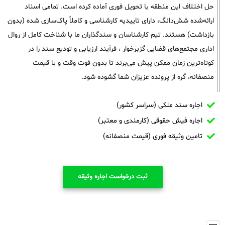
حل اختلاف این منطقه با تحویل فوری آماده کرده است. تمامی اسناد
ارائه‌شده شش‌دانگ، دارای تاییدیه کارشناسی و کاملاً پاک‌سازی شده (بدون
بازداشت) هستند. تیم کارشناسان و سندگذاران ما با شناخت کامل از روال
اداری مجتمع‌های قضایی گزبرخوار ، فرآیند ارزیابی و تودیع سند را در
کوتاه‌ترین زمان ممکن پیش می‌برند تا بدون فوت وقت و با قیمت
منصفانه، گره از پرونده عزیزان شما گشوده شود.
اجاره سند ملکی (سراسر کشور)
اجاره فیش حقوقی (کارمندی و معتبر)
تامین وثیقه فوری (قیمت منصفانه)
ثبت درخواست اجاره وثیقه