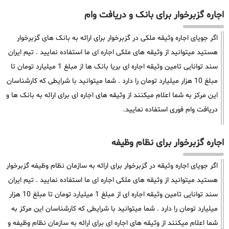
اجاره گزبرخوار برای بانک و دریافت وام
اگر جویای اجاره وثیقه ملکی در گزبرخوار برای ارائه به بانک های گزبرخوار
هستید میتوانید از وثیقه های ملکی اجاره ای ما استفاده نمایید . تیم ایران
سند توانایی تامین وثیقه اجاره ای بریا بانک ها از مبلغ 1 میلیارد تومان تا
مبلغ 10 هزار میلیارد تومان را دارد . شما میتوانید با شرایطی که کارشناسان
این مرکز به شما اعلام میکنند از وثیقه های اجاره ای برای ارائه به بانک ها و
دریافت وام فوری استفاده نمایید.
اجاره گزبرخوار برای نظام وظیفه
اگر جویای اجاره وثیقه در گزبرخوار برای ارائه به سازمان نظام وظیفه گزبرخوار
هستید میتوانید از وثیقه های ملکی اجاره ای ما استفاده نمایید . تیم ایران
سند توانایی تامین وثیقه اجاره ای از مبلغ 1 میلیارد تومان تا مبلغ 10 هزار
میلیارد تومان را دارد . شما میتوانید با شرایطی که کارشناسان این مرکز به
شما اعلام میکنند از وثیقه های اجاره ای برای ارائه به سازمان نظام وظیفه و