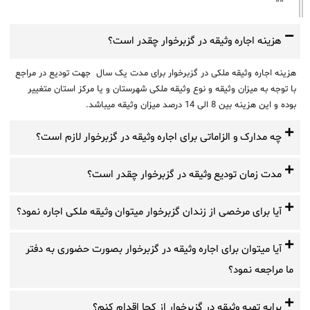
هزینه اجاره وثیقه در گزبرخوار چقدر است؟
هزینه اجاره وثیقه ملکی در گزبرخوار برای مدت یک سال جهت تودیع در مراجع
با توجه به میزان وثیقه و نوع وثیقه ملکی شهرستان و یا مرکز استان متغییر
بوده و این هزینه بین 8 الی 14 درصد میزان وثیقه میباشد.
چه مدارک و الزاماتی برای اجاره وثیقه در گزبرخوار لازم است؟
مدت زمان تودیع وثیقه در گزبرخوار چقدر است؟
آیا برای مرخصی از زندان گزبرخوار میتوان وثیقه ملکی اجاره نمود؟
آیا میتوان برای اجاره وثیقه در گزبرخوار بصورت حضوری به دفتر
ما مراجعه نمود؟
برایه تهیه وثیقه در گزبرخوار از کجا اقدام کنم؟