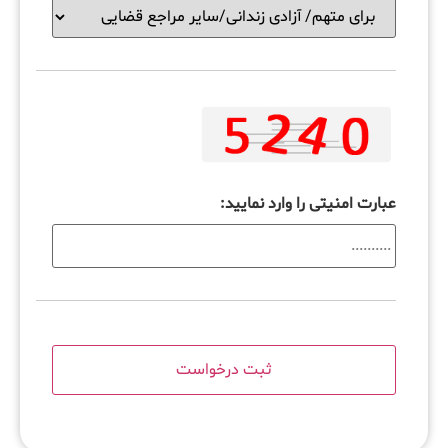
عبارت امنیتی را وارد نمایید: