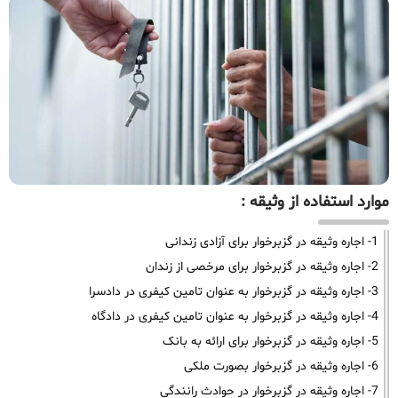
موارد استفاده از وثیقه :
1- اجاره وثیقه در گزبرخوار برای آزادی زندانی
2- اجاره وثیقه در گزبرخوار برای مرخصی از زندان
3- اجاره وثیقه در گزبرخوار به عنوان تامین کیفری در دادسرا
4- اجاره وثیقه در گزبرخوار به عنوان تامین کیفری در دادگاه
5- اجاره وثیقه در گزبرخوار برای ارائه به بانک
6- اجاره وثیقه در گزبرخوار بصورت ملکی
7- اجاره وثیقه در گزبرخوار در حوادث رانندگی