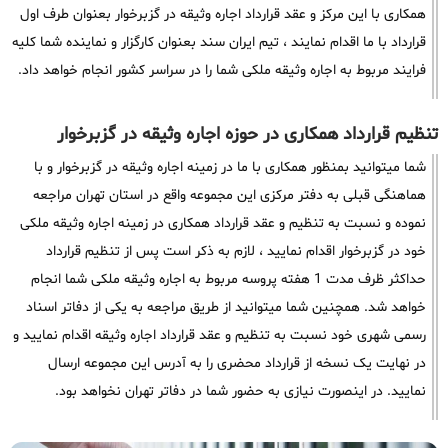
همکاری با این مرکز و عقد قرارداد اجاره وثیقه در گزبرخوار بعنوان طرف اول
قرارداد با ما اقدام نمایند ، تیم ایران سند بعنوان کارگزار و نماینده شما کلیه
فرایند مربوط به اجاره وثیقه ملکی شما را در سراسر کشور انجام خواهد داد.
تنظیم قرارداد همکاری در حوزه اجاره وثیقه در گزبرخوار
شما میتوانید بمنظور همکاری با ما در زمینه اجاره وثیقه در گزبرخوار و با
هماهنگی قبلی به دفتر مرکزی این مجموعه واقع در استان تهران مراجعه
نموده و نسبت به تنظیم و عقد قرارداد همکاری در زمینه اجاره وثیقه ملکی
خود در گزبرخوار اقدام نمایید ، لازم به ذکر است پس از تنظیم قرارداد
حداکثر ظرف مدت 1 هفته پروسه مربوط به اجاره وثیقه ملکی شما انجام
خواهد شد. همچنین شما میتوانید از طریق مراجعه به یکی از دفاتر اسناد
رسمی شهری خود نسبت به تنظیم و عقد قرارداد اجاره وثیقه اقدام نمایید و
در نهایت یک نسخه از قرارداد محضری را به آدرس این مجموعه ارسال
نمایید. در اینصورت نیازی به حضور شما در دفاتر تهران نخواهد بود.