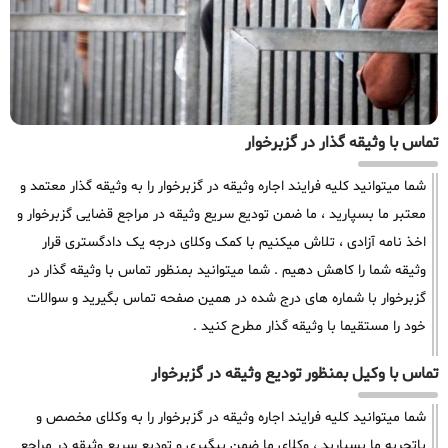
تماس با وثیقه گذار در گزبرخوار
شما میتوانید کلیه فرایند اجاره وثیقه در گزبرخوار را به وثیقه گذار معتمد و
معتبر ما بسپارید ، ما ضمن تودیع سریع وثیقه در مراجع قضایی گزبرخوار و
اخذ نامه آزادی ، تلاش میکنیم با کمک وکلای درجه یک دادگستری قرار
وثیقه شما را کاهش دهیم . شما میتوانید بمنظور تماس با وثیقه گذار در
گزبرخوار با شماره های درج شده در همین صفحه تماس بگیرید و سوالات
خود را مستقیما با وثیقه گذار مطرح کنید .
تماس با وکیل بمنظور تودیع وثیقه در گزبرخوار
شما میتوانید کلیه فرایند اجاره وثیقه در گزبرخوار را به وکلای مخصص و
باتجربه ما بسپارید ، وکلای ما ضمن پیگیری و تودیع سریع وثیقه در مراجع