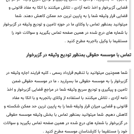
قضایی گزبرخوار و اخذ نامه آزادی ، تلاش میکنند با اتکا به مفاد قانونی و
قضایی قرار وثیقه شما را به پایین ترین حد ممکن کاهش دهند. شما
میتوانید بمنظور تماس با وکلای ما در حوزه تامین و تودیع وثیقه در گزبرخوار
با شماره های درج شده در همین صفحه تماس بگیرید و سوالات خود را
مستقیما با وکیل بااجربه مطرح کنید .
تماس با موسسه حقوقی بمنظور تودیع وثیقه در گزبرخوار
شما همچنین میتوانید با تنظیم قرارداد رسمی ، کلیه فرایند اجاره وثیقه در
گزبرخوار را به موسسه حقوقی ما بسپارید ، ما در موسسه حقوقی ضمن
تامین و پیگیری و تودیع سریع وثیقه شما در مراجع قضایی گزبرخوار و اخذ
نامه آزادی ، تلاش میکنند با استفاده از وکلای باتجربه و با اتکا به مفاد
قانونی و قضایی میزان قرار وثیقه شما را به پایین ترین حد ممکن شکسته و
کاهش دهیم. شما میتوانید بمنظور تماس با بخش وثیقه موسسه حقوقی
در گزبرخوار با شماره های درج شده در همین صفحه تماس بگیرید و سوالات
خود را مستقیما با کارشناسان موسسه مطرح کنید .