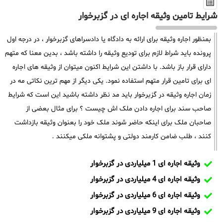
شرایط تامین وثیقه اجاره ای در گزبرخوار
بمنظور اجاره وثیقه برای ارائه به دادگاه یا دادسراهای گزبرخوار ، در درجه اول
پرونده باید شراط لازم برای تودیع وثیقه را داشته باشد ، بدین معنا که متهم
دارای قرار باز باشد. با داشتن این شرایط اکنون میتوان از وثیقه های اجاره
ای برای تامین قرار متهم استفاده نمود. یکی دیگر از مهم ترین نکاتی مه در
زمان اجاره وثیقه در گزبرخوار باید مد نظر داشته باشید این است که شرایط
صاحب سند برای اجاره دادن ملک اش چیست ؟ برای مثال بعضی از
صاحبان ملک برای اینکه حاضر شوند ملک خود را بعنوان وثیقه بازداشت
کنند ، طلب ضامن کارمند دولتی و پشتوانه ملکی میکنند .
وثیقه اجاره ای 1 میلیاردی در گزبرخوار
وثیقه اجاره ای 4 میلیاردی در گزبرخوار
وثیقه اجاره ای 6 میلیاردی در گزبرخوار
وثیقه اجاره ای 9 میلیاردی در گزبرخوار