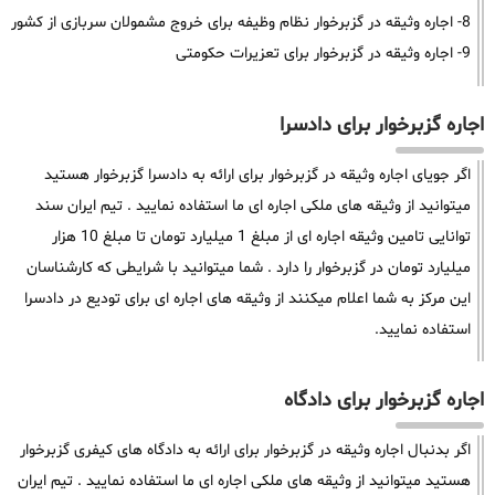
8- اجاره وثیقه در گزبرخوار نظام وظیفه برای خروج مشمولان سربازی از کشور
9- اجاره وثیقه در گزبرخوار برای تعزیرات حکومتی
اجاره گزبرخوار برای دادسرا
اگر جویای اجاره وثیقه در گزبرخوار برای ارائه به دادسرا گزبرخوار هستید
میتوانید از وثیقه های ملکی اجاره ای ما استفاده نمایید . تیم ایران سند
توانایی تامین وثیقه اجاره ای از مبلغ 1 میلیارد تومان تا مبلغ 10 هزار
میلیارد تومان در گزبرخوار را دارد . شما میتوانید با شرایطی که کارشناسان
این مرکز به شما اعلام میکنند از وثیقه های اجاره ای برای تودیع در دادسرا
استفاده نمایید.
اجاره گزبرخوار برای دادگاه
اگر بدنبال اجاره وثیقه در گزبرخوار برای ارائه به دادگاه های کیفری گزبرخوار
هستید میتوانید از وثیقه های ملکی اجاره ای ما استفاده نمایید . تیم ایران