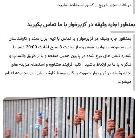
دریافت مجوز خروج از کشور استفاده نمایید.
بمنظور اجاره وثیقه در گزبرخوار با ما تماس بگیرید
بمنظور اجاره وثیقه در گزبرخوار و یا تماس با تیم ایران سند و کارشناسان
این مجموعه میتوانید همه روزه از ساعت 8 صبح لغایت 20:00 عصر با
شماره تلفن های درج شده در پایین همین صفحه و یا از طریق واتساپ و
تلگرام با ما در ارتباط باشید ، کلیه فرایند مشاوره و استعلام هزینه های
اجاره وثیقه در گزبرخوار بصورت رایگان توسط کارشناسان این مجموعه اعلام
میشوند.