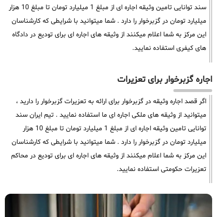
سند توانایی تامین وثیقه اجاره ای از مبلغ 1 میلیارد تومان تا مبلغ 10 هزار
میلیارد تومان در گزبرخوار را دارد . شما میتوانید با شرایطی که کارشناسان
این مرکز به شما اعلام میکنند از وثیقه های اجاره ای برای تودیع در دادگاه
های کیفری استفاده نمایید.
اجاره گزبرخوار برای تعزیرات
اگر قصد اجاره وثیقه در گزبرخوار برای ارائه به تعزیرات گزبرخوار را دارید ،
میتوانید از وثیقه های ملکی اجاره ای ما استفاده نمایید . تیم ایران سند
توانایی تامین وثیقه اجاره ای از مبلغ 1 میلیارد تومان تا مبلغ 10 هزار
میلیارد تومان در گزبرخوار را دارد . شما میتوانید با شرایطی که کارشناسان
این مرکز به شما اعلام میکنند از وثیقه های اجاره ای برای تودیع در محاکم
تعزیرات حکومتی استفاده نمایید.