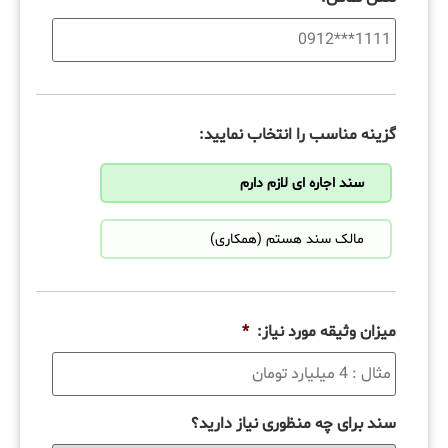
گزینه مناسب را انتخاب نمایید:
سند اجاره ای لازم دارم
مالک سند هستم (همکاری)
میزان وثیقه مورد نیاز:
*
سند برای چه منظوری نیاز دارید؟