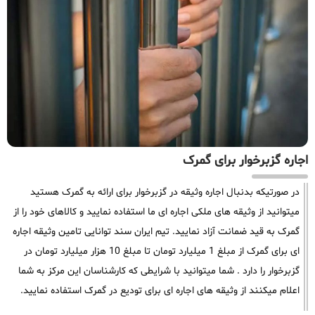
اجاره گزبرخوار برای گمرک
در صورتیکه بدنبال اجاره وثیقه در گزبرخوار برای ارائه به گمرک هستید
میتوانید از وثیقه های ملکی اجاره ای ما استفاده نمایید و کالاهای خود را از
گمرک به قید ضمانت آزاد نمایید. تیم ایران سند توانایی تامین وثیقه اجاره
ای برای گمرک از مبلغ 1 میلیارد تومان تا مبلغ 10 هزار میلیارد تومان در
گزبرخوار را دارد . شما میتوانید با شرایطی که کارشناسان این مرکز به شما
اعلام میکنند از وثیقه های اجاره ای برای تودیع در گمرک استفاده نمایید.