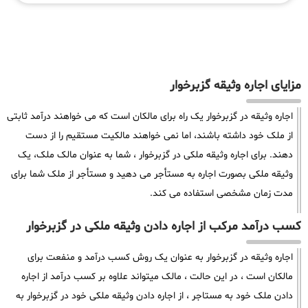
مزایای اجاره وثیقه گزبرخوار
اجاره وثیقه در گزبرخوار یک راه برای مالکان است که می خواهند درآمد ثابتی
از ملک خود داشته باشند، اما نمی خواهند مالکیت مستقیم را از دست
دهند. برای اجاره وثیقه ملکی در گزبرخوار ، شما به عنوان مالک ملک، یک
وثیقه ملکی بصورت اجاره به مستأجر می دهید و مستأجر از ملک شما برای
مدت زمان مشخصی استفاده می کند.
کسب درآمد مرکب از اجاره دادن وثیقه ملکی در گزبرخوار
اجاره وثیقه در گزبرخوار به عنوان یک روش کسب درآمد و منفعت برای
مالکان است ، در این حالت ، مالک میتواند علاوه بر کسب درآمد از اجاره
دادن ملک خود به مستاجر ، از اجاره دادن وثیقه ملکی خود در گزبرخوار به