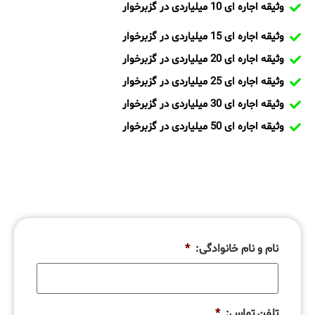
وثیقه اجاره ای 10 میلیاردی در گزبرخوار
وثیقه اجاره ای 15 میلیاردی در گزبرخوار
وثیقه اجاره ای 20 میلیاردی در گزبرخوار
وثیقه اجاره ای 25 میلیاردی در گزبرخوار
وثیقه اجاره ای 30 میلیاردی در گزبرخوار
وثیقه اجاره ای 50 میلیاردی در گزبرخوار
نام و نام خانوادگی:
*
تلفن تماس:
*