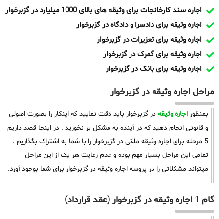
اجاره سند کارخانجات برای وثیقه های بالای 1000 میلیارد در گزبرخوار
اجاره وثیقه برای دادسرا و دادگاه در گزبرخوار
اجاره وثیقه برای تعزیرات در گزبرخوار
اجاره وثیقه برای گمرک در گزبرخوار
اجاره وثیقه برای بانک در گزبرخوار
مراحل اجاره وثیقه در گزبرخوار
بمنظور
اجاره وثیقه
در گزبرخوار باید دقت نمایید که اینکار را بصورت اصولی
و قانونی انجام دهید که در آینده به مشکل بر نخورید . در اینجا قصد داریم
5 مرحله برای اجاره وثیقه ملکی در گزبرخوار را با شما به اشتراک بگذاریم .
تمامی این مراحل بسیار مهم بوده و عدم رعایت هر یک از این مراحل
میتواند مشکلاتی را در پروسه اجاره وثیقه در گزبرخوار برای شما بوجود آورد.
گام 1 اجاره وثیقه در گزبرخوار (عقد قرارداد)