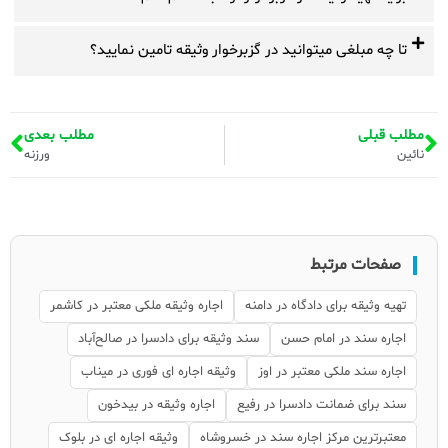
تا چه مبلغی میتوانید در گزبرخوار وثیقه تامین نمایید؟
مطلب قبلی
مطلب بعدی
نائین
ورزنه
صفحات مرتبط
تهیه وثیقه برای دادگاه در دامنه
اجاره وثیقه ملکی معتبر در کاشمر
اجاره سند در امام حسن
سند وثیقه برای دادسرا در صالح‌آباد
اجاره سند ملکی معتبر در اوز
وثیقه اجاره ای فوری در میناب
سند برای ضمانت دادسرا در رفیع
اجاره وثیقه در بیدخون
معتبرترین مرکز اجاره سند در خسروشاه
وثیقه اجاره ای در بلوک