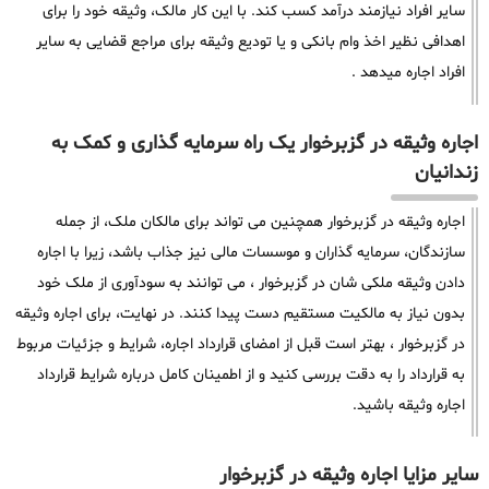
سایر افراد نیازمند درآمد کسب کند. با این کار مالک، وثیقه خود را برای
اهدافی نظیر اخذ وام بانکی و یا تودیع وثیقه برای مراجع قضایی به سایر
افراد اجاره میدهد .
اجاره وثیقه در گزبرخوار یک راه سرمایه گذاری و کمک به
زندانیان
اجاره وثیقه در گزبرخوار همچنین می تواند برای مالکان ملک، از جمله
سازندگان، سرمایه گذاران و موسسات مالی نیز جذاب باشد، زیرا با اجاره
دادن وثیقه ملکی شان در گزبرخوار ، می توانند به سودآوری از ملک خود
بدون نیاز به مالکیت مستقیم دست پیدا کنند. در نهایت، برای اجاره وثیقه
در گزبرخوار ، بهتر است قبل از امضای قرارداد اجاره، شرایط و جزئیات مربوط
به قرارداد را به دقت بررسی کنید و از اطمینان کامل درباره شرایط قرارداد
اجاره وثیقه باشید.
سایر مزایا اجاره وثیقه در گزبرخوار