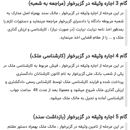
گام 3 اجاره وثیقه در گزبرخوار (مراجعه به شعبه)
در این مرحله از اجاره وثیقه در گزبرخوار ، مالک سند بهمراه اصل مدارک به
شعبه مربوطه دادگاه یا دادسرای گزبرخوار مراجعه مینماید و دستورات لازم را
بمنظور اخذ نامه نیابت نیابت (در صورت نیاز) ، کارشناسی و ارزش گذاری
ملک و ... را از مقام قضایی اخذ مینماید.
گام 4 اجاره وثیقه در گزبرخوار (کارشناسی ملک)
در این مرحله از اجاره وثیقه در گزبرخوار ، فیش مربوط به کارشناسی ملک در
یکی از شعب بانک ملی گزبرخوار به نام کانون کارشنانان دادگستری
پرداخت شده و فرایند کارشناسی ملک توسط کارشناس رسمی دادگشتری و
ارزش گذاری ملک شروع میشود و معمولا بعد از مدت 48 ساعت جواب
کارشناسی آماده و تحیل به مالک ملک میشود.
گام 5 اجاره وثیقه در گزبرخوار (بازداشت سند)
در این مرحله از تامین وثیقه در گزبرخوار ، مالک ملک بهمراه دستور مقتم