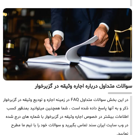
سوالات متداول درباره اجاره وثیقه در گزبرخوار
در این بخش سوالات متداول FAQ در زمینه اجاره و تودیع وثیقه در گزبرخوار
ذکر و به آنها پاسخ داده شده است ، شما همچنین میتوانید بمنظور کسب
اطلاعات بیشتر در خصوص اجاره وثیقه در گزبرخوار با شماره های درج شده
در وب سایت ایران سند تماس بگیرید و سوالات خود را با تیم ما مطرح
نمایید.