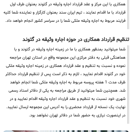
همکاری با این مرکز و عقد قرارداد اجاره وثیقه در گتوند بعنوان طرف اول
قرارداد با ما اقدام نمایند ، تیم ایران سند بعنوان کارگزار و نماینده شما کلیه
فرایند مربوط به اجاره وثیقه ملکی شما را در سراسر کشور انجام خواهد داد.
تنظیم قرارداد همکاری در حوزه اجاره وثیقه در گتوند
شما میتوانید بمنظور همکاری با ما در زمینه اجاره وثیقه در گتوند و با
هماهنگی قبلی به دفتر مرکزی این مجموعه واقع در استان تهران مراجعه
نموده و نسبت به تنظیم و عقد قرارداد همکاری در زمینه اجاره وثیقه ملکی
خود در گتوند اقدام نمایید ، لازم به ذکر است پس از تنظیم قرارداد حداکثر
ظرف مدت 1 هفته پروسه مربوط به اجاره وثیقه ملکی شما انجام خواهد
شد. همچنین شما میتوانید از طریق مراجعه به یکی از دفاتر اسناد رسمی
شهری خود نسبت به تنظیم و عقد قرارداد اجاره وثیقه اقدام نمایید و در
نهایت یک نسخه از قرارداد محضری را به آدرس این مجموعه ارسال نمایید.
در اینصورت نیازی به حضور شما در دفاتر تهران نخواهد بود.