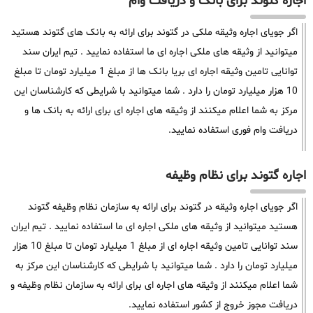
اجاره گتوند برای بانک و دریافت وام
اگر جویای اجاره وثیقه ملکی در گتوند برای ارائه به بانک های گتوند هستید
میتوانید از وثیقه های ملکی اجاره ای ما استفاده نمایید . تیم ایران سند
توانایی تامین وثیقه اجاره ای بریا بانک ها از مبلغ 1 میلیارد تومان تا مبلغ
10 هزار میلیارد تومان را دارد . شما میتوانید با شرایطی که کارشناسان این
مرکز به شما اعلام میکنند از وثیقه های اجاره ای برای ارائه به بانک ها و
دریافت وام فوری استفاده نمایید.
اجاره گتوند برای نظام وظیفه
اگر جویای اجاره وثیقه در گتوند برای ارائه به سازمان نظام وظیفه گتوند
هستید میتوانید از وثیقه های ملکی اجاره ای ما استفاده نمایید . تیم ایران
سند توانایی تامین وثیقه اجاره ای از مبلغ 1 میلیارد تومان تا مبلغ 10 هزار
میلیارد تومان را دارد . شما میتوانید با شرایطی که کارشناسان این مرکز به
شما اعلام میکنند از وثیقه های اجاره ای برای ارائه به سازمان نظام وظیفه و
دریافت مجوز خروج از کشور استفاده نمایید.