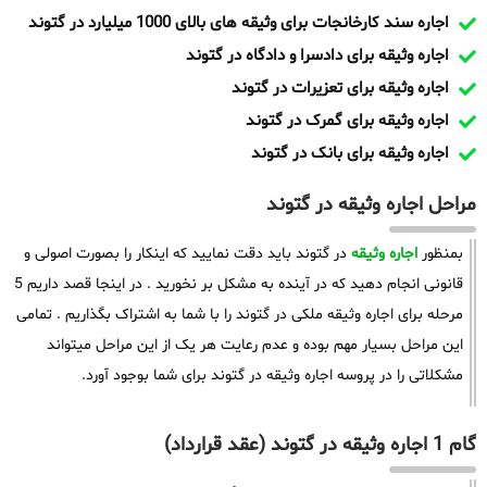
اجاره سند کارخانجات برای وثیقه های بالای 1000 میلیارد در گتوند
اجاره وثیقه برای دادسرا و دادگاه در گتوند
اجاره وثیقه برای تعزیرات در گتوند
اجاره وثیقه برای گمرک در گتوند
اجاره وثیقه برای بانک در گتوند
مراحل اجاره وثیقه در گتوند
بمنظور
اجاره وثیقه
در گتوند باید دقت نمایید که اینکار را بصورت اصولی و
قانونی انجام دهید که در آینده به مشکل بر نخورید . در اینجا قصد داریم 5
مرحله برای اجاره وثیقه ملکی در گتوند را با شما به اشتراک بگذاریم . تمامی
این مراحل بسیار مهم بوده و عدم رعایت هر یک از این مراحل میتواند
مشکلاتی را در پروسه اجاره وثیقه در گتوند برای شما بوجود آورد.
گام 1 اجاره وثیقه در گتوند (عقد قرارداد)