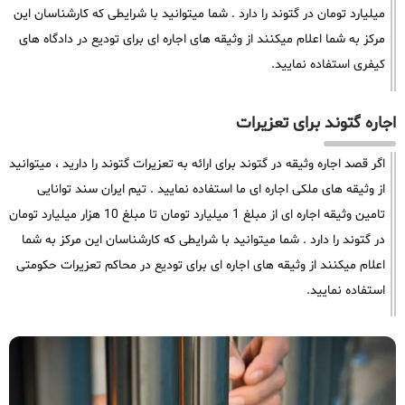
میلیارد تومان در گتوند را دارد . شما میتوانید با شرایطی که کارشناسان این
مرکز به شما اعلام میکنند از وثیقه های اجاره ای برای تودیع در دادگاه های
کیفری استفاده نمایید.
اجاره گتوند برای تعزیرات
اگر قصد اجاره وثیقه در گتوند برای ارائه به تعزیرات گتوند را دارید ، میتوانید
از وثیقه های ملکی اجاره ای ما استفاده نمایید . تیم ایران سند توانایی
تامین وثیقه اجاره ای از مبلغ 1 میلیارد تومان تا مبلغ 10 هزار میلیارد تومان
در گتوند را دارد . شما میتوانید با شرایطی که کارشناسان این مرکز به شما
اعلام میکنند از وثیقه های اجاره ای برای تودیع در محاکم تعزیرات حکومتی
استفاده نمایید.