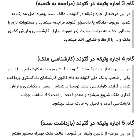
گام 3 اجاره وثیقه در گتوند (مراجعه به شعبه)
در این مرحله از اجاره وثیقه در گتوند ، مالک سند بهمراه اصل مدارک به
شعبه مربوطه دادگاه یا دادسرای گتوند مراجعه مینماید و دستورات لازم را
بمنظور اخذ نامه نیابت نیابت (در صورت نیاز) ، کارشناسی و ارزش گذاری
ملک و ... را از مقام قضایی اخذ مینماید.
گام 4 اجاره وثیقه در گتوند (کارشناسی ملک)
در این مرحله از اجاره وثیقه در گتوند ، فیش مربوط به کارشناسی ملک در
یکی از شعب بانک ملی گتوند به نام کانون کارشنانان دادگستری پرداخت
شده و فرایند کارشناسی ملک توسط کارشناس رسمی دادگشتری و ارزش
گذاری ملک شروع میشود و معمولا بعد از مدت 48 ساعت جواب
کارشناسی آماده و تحیل به مالک ملک میشود.
گام 5 اجاره وثیقه در گتوند (بازداشت سند)
در این مرحله از تامین وثیقه در گتوند ، مالک ملک بهمراه دستور مقتم