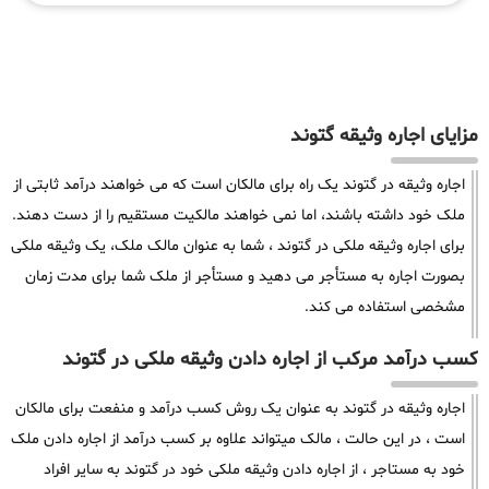
مزایای اجاره وثیقه گتوند
اجاره وثیقه در گتوند یک راه برای مالکان است که می خواهند درآمد ثابتی از
ملک خود داشته باشند، اما نمی خواهند مالکیت مستقیم را از دست دهند.
برای اجاره وثیقه ملکی در گتوند ، شما به عنوان مالک ملک، یک وثیقه ملکی
بصورت اجاره به مستأجر می دهید و مستأجر از ملک شما برای مدت زمان
مشخصی استفاده می کند.
کسب درآمد مرکب از اجاره دادن وثیقه ملکی در گتوند
اجاره وثیقه در گتوند به عنوان یک روش کسب درآمد و منفعت برای مالکان
است ، در این حالت ، مالک میتواند علاوه بر کسب درآمد از اجاره دادن ملک
خود به مستاجر ، از اجاره دادن وثیقه ملکی خود در گتوند به سایر افراد