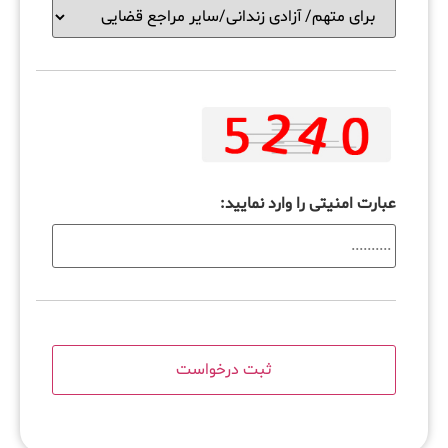
عبارت امنیتی را وارد نمایید: