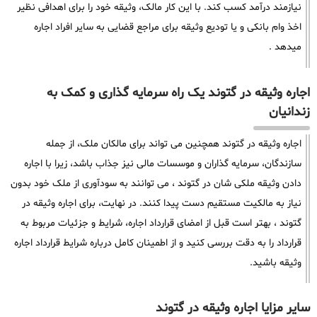
نیازمند درآمد کسب کند. با این کار مالک، وثیقه خود را برای اهدافی نظیر
اخذ وام بانکی و یا تودیع وثیقه برای مراجع قضایی به سایر افراد اجاره
میدهد .
اجاره وثیقه در گتوند یک راه سرمایه گذاری و کمک به
زندانیان
اجاره وثیقه در گتوند همچنین می تواند برای مالکان ملک، از جمله
سازندگان، سرمایه گذاران و موسسات مالی نیز جذاب باشد، زیرا با اجاره
دادن وثیقه ملکی شان در گتوند ، می توانند به سودآوری از ملک خود بدون
نیاز به مالکیت مستقیم دست پیدا کنند. در نهایت، برای اجاره وثیقه در
گتوند ، بهتر است قبل از امضای قرارداد اجاره، شرایط و جزئیات مربوط به
قرارداد را به دقت بررسی کنید و از اطمینان کامل درباره شرایط قرارداد اجاره
وثیقه باشید.
سایر مزایا اجاره وثیقه در گتوند