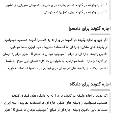
8- اجاره وثیقه در گتوند نظام وظیفه برای خروج مشمولان سربازی از کشور
9- اجاره وثیقه در گتوند برای تعزیرات حکومتی
اجاره گتوند برای دادسرا
اگر جویای اجاره وثیقه در گتوند برای ارائه به دادسرا گتوند هستید میتوانید
از وثیقه های ملکی اجاره ای ما استفاده نمایید . تیم ایران سند توانایی
تامین وثیقه اجاره ای از مبلغ 1 میلیارد تومان تا مبلغ 10 هزار میلیارد تومان
در گتوند را دارد . شما میتوانید با شرایطی که کارشناسان این مرکز به شما
اعلام میکنند از وثیقه های اجاره ای برای تودیع در دادسرا استفاده نمایید.
اجاره گتوند برای دادگاه
اگر بدنبال اجاره وثیقه در گتوند برای ارائه به دادگاه های کیفری گتوند
هستید میتوانید از وثیقه های ملکی اجاره ای ما استفاده نمایید . تیم ایران
سند توانایی تامین وثیقه اجاره ای از مبلغ 1 میلیارد تومان تا مبلغ 10 هزار