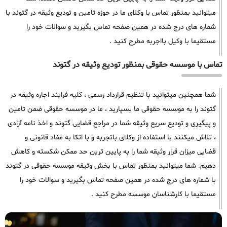
میتوانید بمنظور تماس با وکلای ما در حوزه تامین و تودیع وثیقه در گتوند با
شماره های درج شده در همین صفحه تماس بگیرید و سوالات خود را
مستقیما با وکیل بااجربه مطرح کنید .
تماس با موسسه حقوقی بمنظور تودیع وثیقه در گتوند
شما همچنین میتوانید با تنظیم قرارداد رسمی ، کلیه فرایند اجاره وثیقه در
گتوند را به موسسه حقوقی ما بسپارید ، ما در موسسه حقوقی ضمن تامین
و پیگیری و تودیع سریع وثیقه شما در مراجع قضایی گتوند و اخذ نامه آزادی
، تلاش میکنند با استفاده از وکلای باتجربه و با اتکا به مفاد قانونی و
قضایی میزان قرار وثیقه شما را به پایین ترین حد ممکن شکسته و کاهش
دهیم. شما میتوانید بمنظور تماس با بخش وثیقه موسسه حقوقی در گتوند
با شماره های درج شده در همین صفحه تماس بگیرید و سوالات خود را
مستقیما با کارشناسان موسسه مطرح کنید .