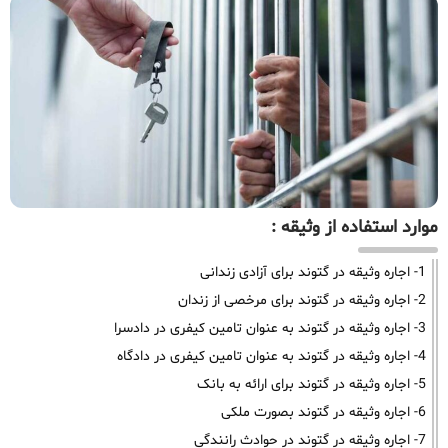
موارد استفاده از وثیقه :
1- اجاره وثیقه در گتوند برای آزادی زندانی
2- اجاره وثیقه در گتوند برای مرخصی از زندان
3- اجاره وثیقه در گتوند به عنوان تامین کیفری در دادسرا
4- اجاره وثیقه در گتوند به عنوان تامین کیفری در دادگاه
5- اجاره وثیقه در گتوند برای ارائه به بانک
6- اجاره وثیقه در گتوند بصورت ملکی
7- اجاره وثیقه در گتوند در حوادث رانندگی