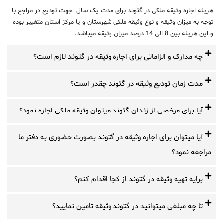
هزینه اجاره وثیقه ملکی در گتوند برای مدت یک سال جهت تودیع در مراجع با
توجه به میزان وثیقه و نوع وثیقه ملکی شهرستان و یا مرکز استان متغییر بوده
و این هزینه بین 8 الی 14 درصد میزان وثیقه میباشد.
چه مدارک و الزاماتی برای اجاره وثیقه در گتوند لازم است؟
مدت زمان تودیع وثیقه در گتوند چقدر است؟
آیا برای مرخصی از زندان گتوند میتوان وثیقه ملکی اجاره نمود؟
آیا میتوان برای اجاره وثیقه در گتوند بصورت حضوری به دفتر ما
مراجعه نمود؟
برایه تهیه وثیقه در گتوند از کجا اقدام کنم؟
تا چه مبلغی میتوانید در گتوند وثیقه تامین نمایید؟