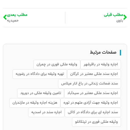
مطلب قبلی
مطلب بعدی
باوی
حمیدیه
صفحات مرتبط
اجاره وثیقه در باقرشهر
وثیقه ملکی فوری در چمران
اجاره سند ملکی معتبر در کرگان
تهیه وثیقه برای دادگاه در رضویه
سند ضمانت زندانی در باغ انار میلاس
اجاره سند ملکی معتبر در سیدآباد
تامین وثیقه ملکی در دورود
اجاره وثیقه جهت آزادی متهم در توره
هزینه اجاره وثیقه در مازندران
سند اجاره ای برای دادگاه در کاکی
اجاره سند در اسدیه
وثیقه ملکی فوری در تیتکانلو