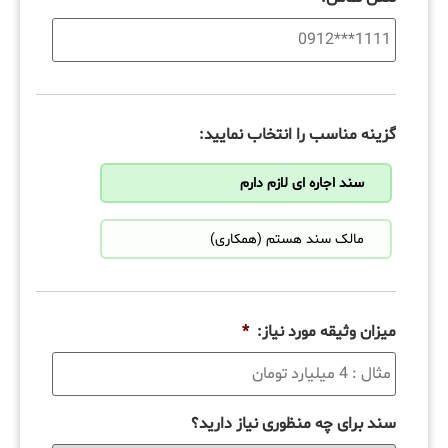
گزینه مناسب را انتخاب نمایید:
سند اجاره ای لازم دارم
مالک سند هستم (همکاری)
میزان وثیقه مورد نیاز:
*
سند برای چه منظوری نیاز دارید؟