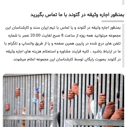
بمنظور اجاره وثیقه در گتوند با ما تماس بگیرید
بمنظور اجاره وثیقه در گتوند و یا تماس با تیم ایران سند و کارشناسان این
مجموعه میتوانید همه روزه از ساعت 8 صبح لغایت 20:00 عصر با شماره
تلفن های درج شده در پایین همین صفحه و یا از طریق واتساپ و تلگرام با
ما در ارتباط باشید ، کلیه فرایند مشاوره و استعلام هزینه های اجاره وثیقه
در گتوند بصورت رایگان توسط کارشناسان این مجموعه اعلام میشوند.