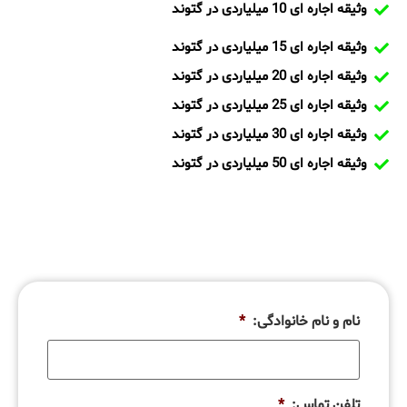
وثیقه اجاره ای 10 میلیاردی در گتوند
وثیقه اجاره ای 15 میلیاردی در گتوند
وثیقه اجاره ای 20 میلیاردی در گتوند
وثیقه اجاره ای 25 میلیاردی در گتوند
وثیقه اجاره ای 30 میلیاردی در گتوند
وثیقه اجاره ای 50 میلیاردی در گتوند
نام و نام خانوادگی:
*
تلفن تماس:
*