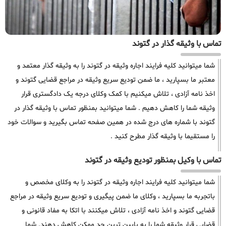
تماس با وثیقه گذار در گتوند
شما میتوانید کلیه فرایند اجاره وثیقه در گتوند را به وثیقه گذار معتمد و
معتبر ما بسپارید ، ما ضمن تودیع سریع وثیقه در مراجع قضایی گتوند و
اخذ نامه آزادی ، تلاش میکنیم با کمک وکلای درجه یک دادگستری قرار
وثیقه شما را کاهش دهیم . شما میتوانید بمنظور تماس با وثیقه گذار در
گتوند با شماره های درج شده در همین صفحه تماس بگیرید و سوالات خود
را مستقیما با وثیقه گذار مطرح کنید .
تماس با وکیل بمنظور تودیع وثیقه در گتوند
شما میتوانید کلیه فرایند اجاره وثیقه در گتوند را به وکلای مخصص و
باتجربه ما بسپارید ، وکلای ما ضمن پیگیری و تودیع سریع وثیقه در مراجع
قضایی گتوند و اخذ نامه آزادی ، تلاش میکنند با اتکا به مفاد قانونی و
قضایی قرار وثیقه شما را به پایین ترین حد ممکن کاهش دهند. شما