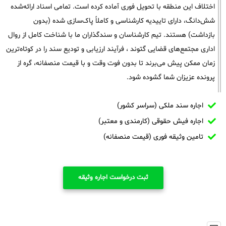
اختلاف این منطقه با تحویل فوری آماده کرده است. تمامی اسناد ارائه‌شده
شش‌دانگ، دارای تاییدیه کارشناسی و کاملاً پاک‌سازی شده (بدون
بازداشت) هستند. تیم کارشناسان و سندگذاران ما با شناخت کامل از روال
اداری مجتمع‌های قضایی گتوند ، فرآیند ارزیابی و تودیع سند را در کوتاه‌ترین
زمان ممکن پیش می‌برند تا بدون فوت وقت و با قیمت منصفانه، گره از
پرونده عزیزان شما گشوده شود.
اجاره سند ملکی (سراسر کشور)
اجاره فیش حقوقی (کارمندی و معتبر)
تامین وثیقه فوری (قیمت منصفانه)
ثبت درخواست اجاره وثیقه