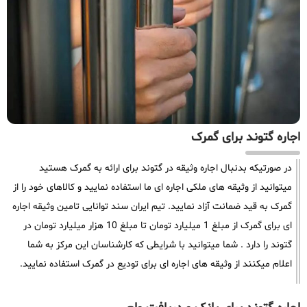
اجاره گتوند برای گمرک
در صورتیکه بدنبال اجاره وثیقه در گتوند برای ارائه به گمرک هستید
میتوانید از وثیقه های ملکی اجاره ای ما استفاده نمایید و کالاهای خود را از
گمرک به قید ضمانت آزاد نمایید. تیم ایران سند توانایی تامین وثیقه اجاره
ای برای گمرک از مبلغ 1 میلیارد تومان تا مبلغ 10 هزار میلیارد تومان در
گتوند را دارد . شما میتوانید با شرایطی که کارشناسان این مرکز به شما
اعلام میکنند از وثیقه های اجاره ای برای تودیع در گمرک استفاده نمایید.