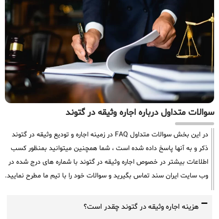
سوالات متداول درباره اجاره وثیقه در گتوند
در این بخش سوالات متداول FAQ در زمینه اجاره و تودیع وثیقه در گتوند
ذکر و به آنها پاسخ داده شده است ، شما همچنین میتوانید بمنظور کسب
اطلاعات بیشتر در خصوص اجاره وثیقه در گتوند با شماره های درج شده در
وب سایت ایران سند تماس بگیرید و سوالات خود را با تیم ما مطرح نمایید.
هزینه اجاره وثیقه در گتوند چقدر است؟