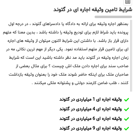
شرایط تامین وثیقه اجاره ای در گتوند
بمنظور اجاره وثیقه برای ارائه به دادگاه یا دادسراهای گتوند ، در درجه اول
پرونده باید شراط لازم برای تودیع وثیقه را داشته باشد ، بدین معنا که متهم
دارای قرار باز باشد. با داشتن این شرایط اکنون میتوان از وثیقه های اجاره
ای برای تامین قرار متهم استفاده نمود. یکی دیگر از مهم ترین نکاتی مه در
زمان اجاره وثیقه در گتوند باید مد نظر داشته باشید این است که شرایط
صاحب سند برای اجاره دادن ملک اش چیست ؟ برای مثال بعضی از
صاحبان ملک برای اینکه حاضر شوند ملک خود را بعنوان وثیقه بازداشت
کنند ، طلب ضامن کارمند دولتی و پشتوانه ملکی میکنند .
وثیقه اجاره ای 1 میلیاردی در گتوند
وثیقه اجاره ای 4 میلیاردی در گتوند
وثیقه اجاره ای 6 میلیاردی در گتوند
وثیقه اجاره ای 9 میلیاردی در گتوند