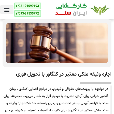
021-91099193
093-39535772
اجاره وثیقه ملکی معتبر در کنگاور با تحویل فوری
در مواجهه با پرونده‌های حقوقی و کیفری در مراجع قضایی کنگاور ، زمان
فاکتور حیاتی برای آزادی مشروط یا تودیع قرار به شمار می‌رود. مجموعه ایران
سند با فراهم آوردن بستر تخصصی و بدون واسطه، خدمات اجاره وثیقه و
سند ملکی معتبر در کنگاور را برای کلیه دادگاه‌ها، دادسراها و شوراهای حل