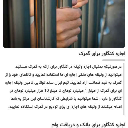
اجاره کنگاور برای گمرک
در صورتیکه بدنبال اجاره وثیقه در کنگاور برای ارائه به گمرک هستید
میتوانید از وثیقه های ملکی اجاره ای ما استفاده نمایید و کالاهای خود را از
گمرک به قید ضمانت آزاد نمایید. تیم ایران سند توانایی تامین وثیقه اجاره
ای برای گمرک از مبلغ 1 میلیارد تومان تا مبلغ 10 هزار میلیارد تومان در
کنگاور را دارد . شما میتوانید با شرایطی که کارشناسان این مرکز به شما
اعلام میکنند از وثیقه های اجاره ای برای تودیع در گمرک استفاده نمایید.
اجاره کنگاور برای بانک و دریافت وام