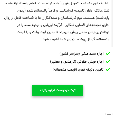
اختلاف این منطقه با تحویل فوری آماده کرده است. تمامی اسناد ارائه‌شده
شش‌دانگ، دارای تاییدیه کارشناسی و کاملاً پاک‌سازی شده (بدون
بازداشت) هستند. تیم کارشناسان و سندگذاران ما با شناخت کامل از روال
اداری مجتمع‌های قضایی کنگاور ، فرآیند ارزیابی و تودیع سند را در
کوتاه‌ترین زمان ممکن پیش می‌برند تا بدون فوت وقت و با قیمت
منصفانه، گره از پرونده عزیزان شما گشوده شود.
اجاره سند ملکی (سراسر کشور)
اجاره فیش حقوقی (کارمندی و معتبر)
تامین وثیقه فوری (قیمت منصفانه)
ثبت درخواست اجاره وثیقه