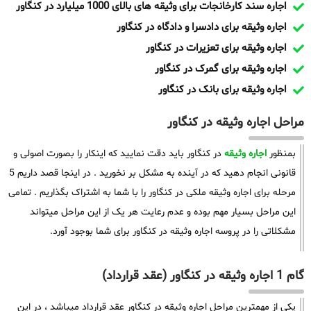
اجاره سند کارخانجات برای وثیقه های بالای 1000 میلیارد در کنگاور
اجاره وثیقه برای دادسرا و دادگاه در کنگاور
اجاره وثیقه برای تعزیرات در کنگاور
اجاره وثیقه برای گمرک در کنگاور
اجاره وثیقه برای بانک در کنگاور
مراحل اجاره وثیقه در کنگاور
بمنظور
اجاره وثیقه
در کنگاور باید دقت نمایید که اینکار را بصورت اصولی و
قانونی انجام دهید که در آینده به مشکل بر نخورید . در اینجا قصد داریم 5
مرحله برای اجاره وثیقه ملکی در کنگاور را با شما به اشتراک بگذاریم . تمامی
این مراحل بسیار مهم بوده و عدم رعایت هر یک از این مراحل میتواند
مشکلاتی را در پروسه اجاره وثیقه در کنگاور برای شما بوجود آورد.
گام 1 اجاره وثیقه در کنگاور (عقد قرارداد)
یکی از مهمترین مراحل اجاره وثیقه در کنگاور عقد قرارداد میباشد ، در این