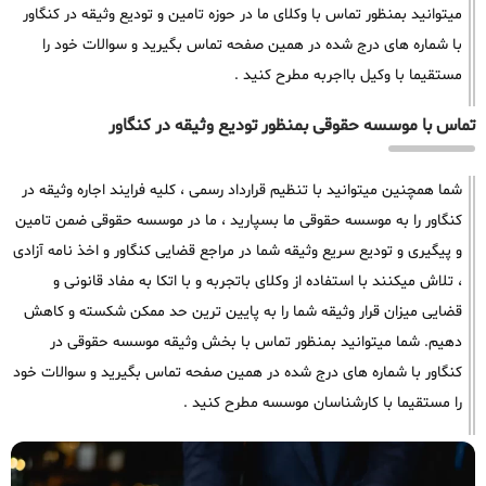
میتوانید بمنظور تماس با وکلای ما در حوزه تامین و تودیع وثیقه در کنگاور
با شماره های درج شده در همین صفحه تماس بگیرید و سوالات خود را
مستقیما با وکیل بااجربه مطرح کنید .
تماس با موسسه حقوقی بمنظور تودیع وثیقه در کنگاور
شما همچنین میتوانید با تنظیم قرارداد رسمی ، کلیه فرایند اجاره وثیقه در
کنگاور را به موسسه حقوقی ما بسپارید ، ما در موسسه حقوقی ضمن تامین
و پیگیری و تودیع سریع وثیقه شما در مراجع قضایی کنگاور و اخذ نامه آزادی
، تلاش میکنند با استفاده از وکلای باتجربه و با اتکا به مفاد قانونی و
قضایی میزان قرار وثیقه شما را به پایین ترین حد ممکن شکسته و کاهش
دهیم. شما میتوانید بمنظور تماس با بخش وثیقه موسسه حقوقی در
کنگاور با شماره های درج شده در همین صفحه تماس بگیرید و سوالات خود
را مستقیما با کارشناسان موسسه مطرح کنید .