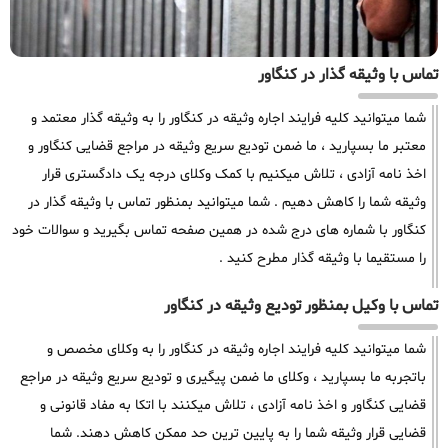
تماس با وثیقه گذار در کنگاور
شما میتوانید کلیه فرایند اجاره وثیقه در کنگاور را به وثیقه گذار معتمد و
معتبر ما بسپارید ، ما ضمن تودیع سریع وثیقه در مراجع قضایی کنگاور و
اخذ نامه آزادی ، تلاش میکنیم با کمک وکلای درجه یک دادگستری قرار
وثیقه شما را کاهش دهیم . شما میتوانید بمنظور تماس با وثیقه گذار در
کنگاور با شماره های درج شده در همین صفحه تماس بگیرید و سوالات خود
را مستقیما با وثیقه گذار مطرح کنید .
تماس با وکیل بمنظور تودیع وثیقه در کنگاور
شما میتوانید کلیه فرایند اجاره وثیقه در کنگاور را به وکلای مخصص و
باتجربه ما بسپارید ، وکلای ما ضمن پیگیری و تودیع سریع وثیقه در مراجع
قضایی کنگاور و اخذ نامه آزادی ، تلاش میکنند با اتکا به مفاد قانونی و
قضایی قرار وثیقه شما را به پایین ترین حد ممکن کاهش دهند. شما