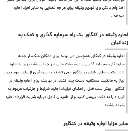
اخذ وام بانکی و یا تودیع وثیقه برای مراجع قضایی به سایر افراد اجاره
میدهد .
اجاره وثیقه در کنگاور یک راه سرمایه گذاری و کمک به
زندانیان
اجاره وثیقه در کنگاور همچنین می تواند برای مالکان ملک، از جمله
سازندگان، سرمایه گذاران و موسسات مالی نیز جذاب باشد، زیرا با اجاره
دادن وثیقه ملکی شان در کنگاور ، می توانند به سودآوری از ملک خود بدون
نیاز به مالکیت مستقیم دست پیدا کنند. در نهایت، برای اجاره وثیقه در
کنگاور ، بهتر است قبل از امضای قرارداد اجاره، شرایط و جزئیات مربوط به
قرارداد را به دقت بررسی کنید و از اطمینان کامل درباره شرایط قرارداد اجاره
وثیقه باشید.
سایر مزایا اجاره وثیقه در کنگاور