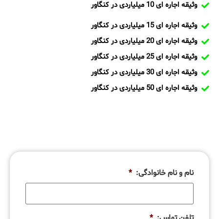
وثیقه اجاره ای 10 میلیاردی در کنگاور
وثیقه اجاره ای 15 میلیاردی در کنگاور
وثیقه اجاره ای 20 میلیاردی در کنگاور
وثیقه اجاره ای 25 میلیاردی در کنگاور
وثیقه اجاره ای 30 میلیاردی در کنگاور
وثیقه اجاره ای 50 میلیاردی در کنگاور
نام و نام خانوادگی:
*
تلفن تماس:
*