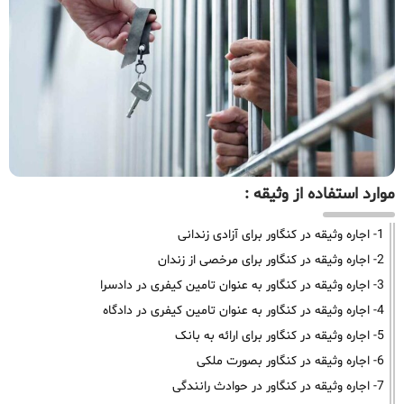
موارد استفاده از وثیقه :
1- اجاره وثیقه در کنگاور برای آزادی زندانی
2- اجاره وثیقه در کنگاور برای مرخصی از زندان
3- اجاره وثیقه در کنگاور به عنوان تامین کیفری در دادسرا
4- اجاره وثیقه در کنگاور به عنوان تامین کیفری در دادگاه
5- اجاره وثیقه در کنگاور برای ارائه به بانک
6- اجاره وثیقه در کنگاور بصورت ملکی
7- اجاره وثیقه در کنگاور در حوادث رانندگی