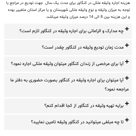
هزینه اجاره وثیقه ملکی در کنگاور برای مدت یک سال جهت تودیع در مراجع با
توجه به میزان وثیقه و نوع وثیقه ملکی شهرستان و یا مرکز استان متغییر بوده
و این هزینه بین 8 الی 14 درصد میزان وثیقه میباشد.
چه مدارک و الزاماتی برای اجاره وثیقه در کنگاور لازم است؟
مدت زمان تودیع وثیقه در کنگاور چقدر است؟
آیا برای مرخصی از زندان کنگاور میتوان وثیقه ملکی اجاره نمود؟
آیا میتوان برای اجاره وثیقه در کنگاور بصورت حضوری به دفتر ما
مراجعه نمود؟
برایه تهیه وثیقه در کنگاور از کجا اقدام کنم؟
تا چه مبلغی میتوانید در کنگاور وثیقه تامین نمایید؟