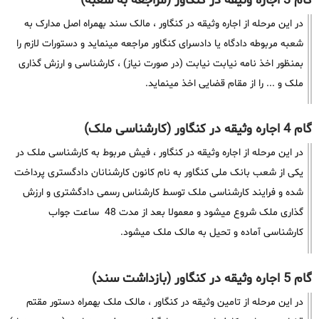
گام 3 اجاره وثیقه در کنگاور (مراجعه به شعبه)
در این مرحله از اجاره وثیقه در کنگاور ، مالک سند بهمراه اصل مدارک به
شعبه مربوطه دادگاه یا دادسرای کنگاور مراجعه مینماید و دستورات لازم را
بمنظور اخذ نامه نیابت نیابت (در صورت نیاز) ، کارشناسی و ارزش گذاری
ملک و ... را از مقام قضایی اخذ مینماید.
گام 4 اجاره وثیقه در کنگاور (کارشناسی ملک)
در این مرحله از اجاره وثیقه در کنگاور ، فیش مربوط به کارشناسی ملک در
یکی از شعب بانک ملی کنگاور به نام کانون کارشنانان دادگستری پرداخت
شده و فرایند کارشناسی ملک توسط کارشناس رسمی دادگشتری و ارزش
گذاری ملک شروع میشود و معمولا بعد از مدت 48 ساعت جواب
کارشناسی آماده و تحیل به مالک ملک میشود.
گام 5 اجاره وثیقه در کنگاور (بازداشت سند)
در این مرحله از تامین وثیقه در کنگاور ، مالک ملک بهمراه دستور مقتم