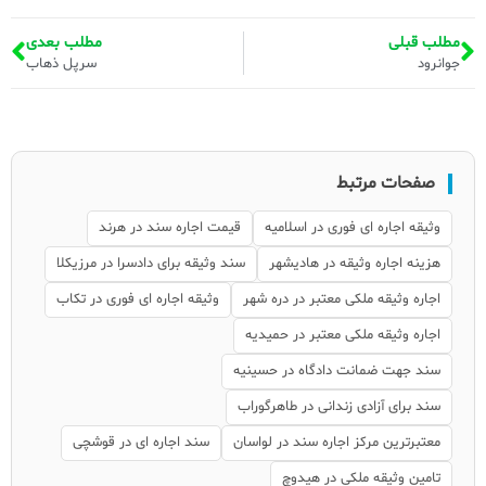
مطلب قبلی
مطلب بعدی
جوانرود
سرپل ذهاب
صفحات مرتبط
وثیقه اجاره ای فوری در اسلامیه
قیمت اجاره سند در هرند
هزینه اجاره وثیقه در هادیشهر
سند وثیقه برای دادسرا در مرزیکلا
اجاره وثیقه ملکی معتبر در دره شهر
وثیقه اجاره ای فوری در تکاب
اجاره وثیقه ملکی معتبر در حمیدیه
سند جهت ضمانت دادگاه در حسینیه
سند برای آزادی زندانی در طاهرگوراب
معتبرترین مرکز اجاره سند در لواسان
سند اجاره ای در قوشچی
تامین وثیقه ملکی در هیدوچ