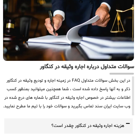
سوالات متداول درباره اجاره وثیقه در کنگاور
در این بخش سوالات متداول FAQ در زمینه اجاره و تودیع وثیقه در کنگاور
ذکر و به آنها پاسخ داده شده است ، شما همچنین میتوانید بمنظور کسب
اطلاعات بیشتر در خصوص اجاره وثیقه در کنگاور با شماره های درج شده در
وب سایت ایران سند تماس بگیرید و سوالات خود را با تیم ما مطرح نمایید.
هزینه اجاره وثیقه در کنگاور چقدر است؟