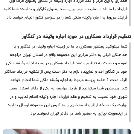
همکاری با این مرکز و عقد قرارداد اجاره وثیقه در کنگاور بعنوان طرف اول
قرارداد با ما اقدام نمایند ، تیم ایران سند بعنوان کارگزار و نماینده شما کلیه
فرایند مربوط به اجاره وثیقه ملکی شما را در سراسر کشور انجام خواهد داد.
تنظیم قرارداد همکاری در حوزه اجاره وثیقه در کنگاور
شما میتوانید بمنظور همکاری با ما در زمینه اجاره وثیقه در کنگاور و با
هماهنگی قبلی به دفتر مرکزی این مجموعه واقع در استان تهران مراجعه
نموده و نسبت به تنظیم و عقد قرارداد همکاری در زمینه اجاره وثیقه ملکی
خود در کنگاور اقدام نمایید ، لازم به ذکر است پس از تنظیم قرارداد حداکثر
ظرف مدت 1 هفته پروسه مربوط به اجاره وثیقه ملکی شما انجام خواهد
شد. همچنین شما میتوانید از طریق مراجعه به یکی از دفاتر اسناد رسمی
شهری خود نسبت به تنظیم و عقد قرارداد اجاره وثیقه اقدام نمایید و در
نهایت یک نسخه از قرارداد محضری را به آدرس این مجموعه ارسال نمایید.
در اینصورت نیازی به حضور شما در دفاتر تهران نخواهد بود.