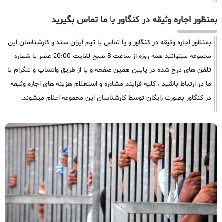
بمنظور اجاره وثیقه در کنگاور با ما تماس بگیرید
بمنظور اجاره وثیقه در کنگاور و یا تماس با تیم ایران سند و کارشناسان این
مجموعه میتوانید همه روزه از ساعت 8 صبح لغایت 20:00 عصر با شماره
تلفن های درج شده در پایین همین صفحه و یا از طریق واتساپ و تلگرام با
ما در ارتباط باشید ، کلیه فرایند مشاوره و استعلام هزینه های اجاره وثیقه
در کنگاور بصورت رایگان توسط کارشناسان این مجموعه اعلام میشوند.