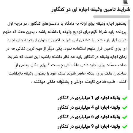
شرایط تامین وثیقه اجاره ای در کنگاور
بمنظور اجاره وثیقه برای ارائه به دادگاه یا دادسراهای کنگاور ، در درجه اول
پرونده باید شراط لازم برای تودیع وثیقه را داشته باشد ، بدین معنا که متهم
دارای قرار باز باشد. با داشتن این شرایط اکنون میتوان از وثیقه های اجاره
ای برای تامین قرار متهم استفاده نمود. یکی دیگر از مهم ترین نکاتی مه در
زمان اجاره وثیقه در کنگاور باید مد نظر داشته باشید این است که شرایط
صاحب سند برای اجاره دادن ملک اش چیست ؟ برای مثال بعضی از
صاحبان ملک برای اینکه حاضر شوند ملک خود را بعنوان وثیقه بازداشت
کنند ، طلب ضامن کارمند دولتی و پشتوانه ملکی میکنند .
وثیقه اجاره ای 1 میلیاردی در کنگاور
وثیقه اجاره ای 4 میلیاردی در کنگاور
وثیقه اجاره ای 6 میلیاردی در کنگاور
وثیقه اجاره ای 9 میلیاردی در کنگاور