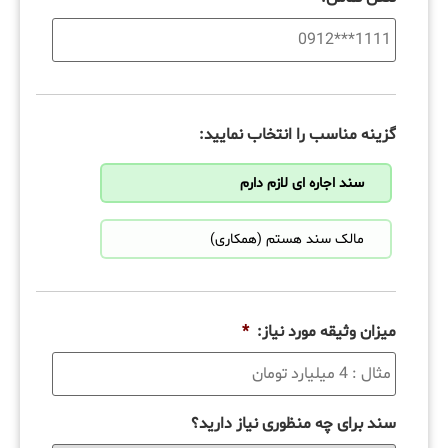
گزینه مناسب را انتخاب نمایید:
سند اجاره ای لازم دارم
مالک سند هستم (همکاری)
میزان وثیقه مورد نیاز:
*
سند برای چه منظوری نیاز دارید؟