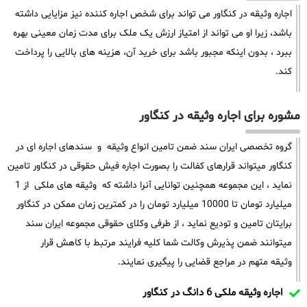
اجاره وثیقه در کنگاور می تواند برای شخص اجاره کننده نیز مزایایی داشته
باشد، زیرا او می تواند از امتیاز ارزش یک ملک برای مدت زمان معینی بهره
ببرد ، بدون اینکه مجبور باشد برای خرید آن، هزینه های بالایی را پرداخت
کند.
مشوره برای اجاره وثیقه در کنگاور
گروه تخصصی ایران سند ضمن تامین انواع وثیقه و سندهای اجاره ای در
کنگاور میتواند قرارهای کفالت را بصورت اجاره فیش حقوقی در کنگاور تامین
نماید ، این مجموعه همچنین توانایی آنرا داشته که وثیقه های ملکی از 1
میلیارد تومان تا 10000 میلیارد تومان را در کمترین زمان ممکن در کنگاور
برایتان تامین و تودیع نماید ، از طرفی وکلای حقوقی مجموعه ایران سند
میتوانند ضمن پذیرش وکالت شما کلیه فرایند مرتبط با کاهش قرار
وثیقه متهم در مراجع قضایی را پیگیری نمایند.
اجاره وثیقه ملکی 6 دانگ در کنگاور