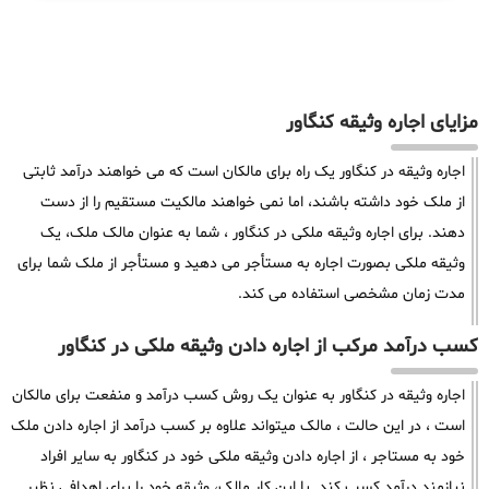
مزایای اجاره وثیقه کنگاور
اجاره وثیقه در کنگاور یک راه برای مالکان است که می خواهند درآمد ثابتی
از ملک خود داشته باشند، اما نمی خواهند مالکیت مستقیم را از دست
دهند. برای اجاره وثیقه ملکی در کنگاور ، شما به عنوان مالک ملک، یک
وثیقه ملکی بصورت اجاره به مستأجر می دهید و مستأجر از ملک شما برای
مدت زمان مشخصی استفاده می کند.
کسب درآمد مرکب از اجاره دادن وثیقه ملکی در کنگاور
اجاره وثیقه در کنگاور به عنوان یک روش کسب درآمد و منفعت برای مالکان
است ، در این حالت ، مالک میتواند علاوه بر کسب درآمد از اجاره دادن ملک
خود به مستاجر ، از اجاره دادن وثیقه ملکی خود در کنگاور به سایر افراد
نیازمند درآمد کسب کند. با این کار مالک، وثیقه خود را برای اهدافی نظیر