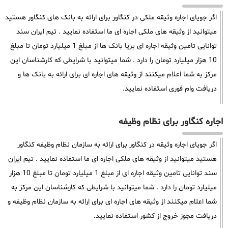
اگر جویای اجاره وثیقه ملکی در کنگاور برای ارائه به بانک های کنگاور هستید
میتوانید از وثیقه های ملکی اجاره ای ما استفاده نمایید . تیم ایران سند
توانایی تامین وثیقه اجاره ای بریا بانک ها از مبلغ 1 میلیارد تومان تا مبلغ
10 هزار میلیارد تومان را دارد . شما میتوانید با شرایطی که کارشناسان این
مرکز به شما اعلام میکنند از وثیقه های اجاره ای برای ارائه به بانک ها و
دریافت وام فوری استفاده نمایید.
اجاره کنگاور برای نظام وظیفه
اگر جویای اجاره وثیقه در کنگاور برای ارائه به سازمان نظام وظیفه کنگاور
هستید میتوانید از وثیقه های ملکی اجاره ای ما استفاده نمایید . تیم ایران
سند توانایی تامین وثیقه اجاره ای از مبلغ 1 میلیارد تومان تا مبلغ 10 هزار
میلیارد تومان را دارد . شما میتوانید با شرایطی که کارشناسان این مرکز به
شما اعلام میکنند از وثیقه های اجاره ای برای ارائه به سازمان نظام وظیفه و
دریافت مجوز خروج از کشور استفاده نمایید.