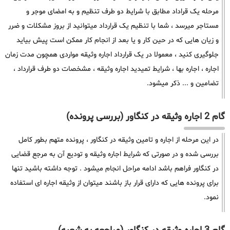
مرحله یک قراداد مطابق با شرایط دو طرف تنظیم و به امضای موجر و
مستاجر میرسد ، شما با تنظیم یک قرارداد میتوانید از بروز مشکلات و ضرر
و زیان هایی که در حین کار و یا بعد از انجام کار ممکن است پیش بیاید
جلوگیری کنید ، معمولا در یک قرارداد اجاره وثیقه مواردی همچون مدت زمان
اجاره ، اجاره بها ، شرایط تمیدید اجاره وثیقه ، مشخصات دو طرف قرارداد ،
تضامین و ... ذکر میشود.
گام 2 اجاره وثیقه در کنگاور (بررسی پرونده)
در این مرحله از اجاره و تامین وثیقه در کنگاور ، پرونده متهم بطور کامل
بررسی شده و در صورتی که شرایط اجاره وثیقه و تودیع آن به مرجع قضایی
در کنگاور فراهم باشد ادامه مراحل انجام میشود . توجه داشته باشید تنها
برای پرونده هایی که دارای قرار باز باشند میتوان از وثیقه اجاره ای استفاده
نمود.