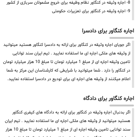
8- اجاره وثیقه در کنگاور نظام وظیفه برای خروج مشمولان سربازی از کشور
9- اجاره وثیقه در کنگاور برای تعزیرات حکومتی
اجاره کنگاور برای دادسرا
اگر جویای اجاره وثیقه در کنگاور برای ارائه به دادسرا کنگاور هستید میتوانید
از وثیقه های ملکی اجاره ای ما استفاده نمایید . تیم ایران سند توانایی
تامین وثیقه اجاره ای از مبلغ 1 میلیارد تومان تا مبلغ 10 هزار میلیارد تومان
در کنگاور را دارد . شما میتوانید با شرایطی که کارشناسان این مرکز به شما
اعلام میکنند از وثیقه های اجاره ای برای تودیع در دادسرا استفاده نمایید.
اجاره کنگاور برای دادگاه
اگر بدنبال اجاره وثیقه در کنگاور برای ارائه به دادگاه های کیفری کنگاور
هستید میتوانید از وثیقه های ملکی اجاره ای ما استفاده نمایید . تیم ایران
سند توانایی تامین وثیقه اجاره ای از مبلغ 1 میلیارد تومان تا مبلغ 10 هزار