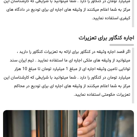
میلیارد تومان در کنگاور را دارد . شما میتوانید با شرایطی که کارشناسان این
مرکز به شما اعلام میکنند از وثیقه های اجاره ای برای تودیع در دادگاه های
کیفری استفاده نمایید.
اجاره کنگاور برای تعزیرات
اگر قصد اجاره وثیقه در کنگاور برای ارائه به تعزیرات کنگاور را دارید ،
میتوانید از وثیقه های ملکی اجاره ای ما استفاده نمایید . تیم ایران سند
توانایی تامین وثیقه اجاره ای از مبلغ 1 میلیارد تومان تا مبلغ 10 هزار
میلیارد تومان در کنگاور را دارد . شما میتوانید با شرایطی که کارشناسان این
مرکز به شما اعلام میکنند از وثیقه های اجاره ای برای تودیع در محاکم
تعزیرات حکومتی استفاده نمایید.