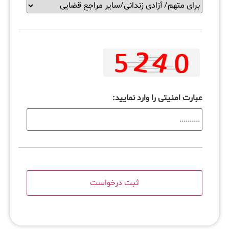
عبارت امنیتی را وارد نمایید: