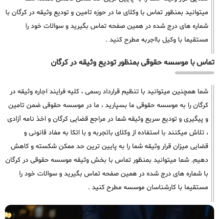
میتوانید بمنظور تماس با وکلای ما در حوزه تامین و تودیع وثیقه در کرگان با
شماره های درج شده در همین صفحه تماس بگیرید و سوالات خود را
مستقیما با وکیل بااجربه مطرح کنید .
تماس با موسسه حقوقی بمنظور تودیع وثیقه در کرگان
شما همچنین میتوانید با تنظیم قرارداد رسمی ، کلیه فرایند اجاره وثیقه در
کرگان را به موسسه حقوقی ما بسپارید ، ما در موسسه حقوقی ضمن تامین
و پیگیری و تودیع سریع وثیقه شما در مراجع قضایی کرگان و اخذ نامه آزادی
، تلاش میکنند با استفاده از وکلای باتجربه و با اتکا به مفاد قانونی و
قضایی میزان قرار وثیقه شما را به پایین ترین حد ممکن شکسته و کاهش
دهیم. شما میتوانید بمنظور تماس با بخش وثیقه موسسه حقوقی در کرگان
با شماره های درج شده در همین صفحه تماس بگیرید و سوالات خود را
مستقیما با کارشناسان موسسه مطرح کنید .