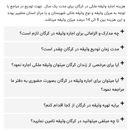
هزینه اجاره وثیقه ملکی در کرگان برای مدت یک سال جهت تودیع در مراجع با
توجه به میزان وثیقه و نوع وثیقه ملکی شهرستان و یا مرکز استان متغییر بوده
و این هزینه بین 8 الی 14 درصد میزان وثیقه میباشد.
چه مدارک و الزاماتی برای اجاره وثیقه در کرگان لازم است؟
مدت زمان تودیع وثیقه در کرگان چقدر است؟
آیا برای مرخصی از زندان کرگان میتوان وثیقه ملکی اجاره نمود؟
آیا میتوان برای اجاره وثیقه در کرگان بصورت حضوری به دفتر ما
مراجعه نمود؟
برایه تهیه وثیقه در کرگان از کجا اقدام کنم؟
تا چه مبلغی میتوانید در کرگان وثیقه تامین نمایید؟