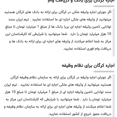
اجاره کرگان برای بانک و دریافت وام
اگر جویای اجاره وثیقه ملکی در کرگان برای ارائه به بانک های کرگان هستید
میتوانید از وثیقه های ملکی اجاره ای ما استفاده نمایید . تیم ایران سند
توانایی تامین وثیقه اجاره ای بریا بانک ها از مبلغ 1 میلیارد تومان تا مبلغ
10 هزار میلیارد تومان را دارد . شما میتوانید با شرایطی که کارشناسان این
مرکز به شما اعلام میکنند از وثیقه های اجاره ای برای ارائه به بانک ها و
دریافت وام فوری استفاده نمایید.
اجاره کرگان برای نظام وظیفه
اگر جویای اجاره وثیقه در کرگان برای ارائه به سازمان نظام وظیفه کرگان
هستید میتوانید از وثیقه های ملکی اجاره ای ما استفاده نمایید . تیم ایران
سند توانایی تامین وثیقه اجاره ای از مبلغ 1 میلیارد تومان تا مبلغ 10 هزار
میلیارد تومان را دارد . شما میتوانید با شرایطی که کارشناسان این مرکز به
شما اعلام میکنند از وثیقه های اجاره ای برای ارائه به سازمان نظام وظیفه و
دریافت مجوز خروج از کشور استفاده نمایید.