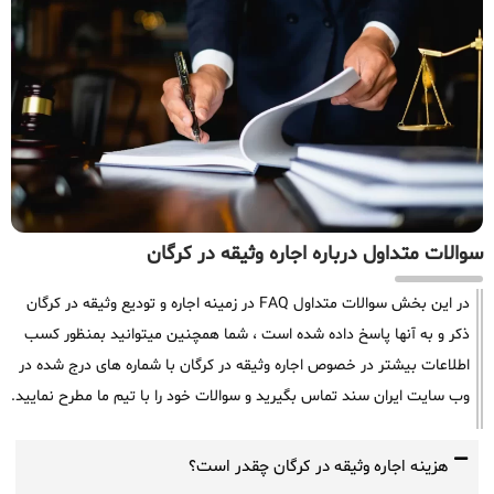
سوالات متداول درباره اجاره وثیقه در کرگان
در این بخش سوالات متداول FAQ در زمینه اجاره و تودیع وثیقه در کرگان
ذکر و به آنها پاسخ داده شده است ، شما همچنین میتوانید بمنظور کسب
اطلاعات بیشتر در خصوص اجاره وثیقه در کرگان با شماره های درج شده در
وب سایت ایران سند تماس بگیرید و سوالات خود را با تیم ما مطرح نمایید.
هزینه اجاره وثیقه در کرگان چقدر است؟