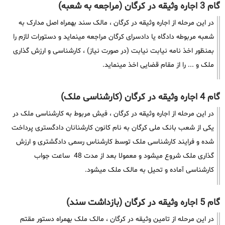
گام 3 اجاره وثیقه در کرگان (مراجعه به شعبه)
در این مرحله از اجاره وثیقه در کرگان ، مالک سند بهمراه اصل مدارک به
شعبه مربوطه دادگاه یا دادسرای کرگان مراجعه مینماید و دستورات لازم را
بمنظور اخذ نامه نیابت نیابت (در صورت نیاز) ، کارشناسی و ارزش گذاری
ملک و ... را از مقام قضایی اخذ مینماید.
گام 4 اجاره وثیقه در کرگان (کارشناسی ملک)
در این مرحله از اجاره وثیقه در کرگان ، فیش مربوط به کارشناسی ملک در
یکی از شعب بانک ملی کرگان به نام کانون کارشنانان دادگستری پرداخت
شده و فرایند کارشناسی ملک توسط کارشناس رسمی دادگشتری و ارزش
گذاری ملک شروع میشود و معمولا بعد از مدت 48 ساعت جواب
کارشناسی آماده و تحیل به مالک ملک میشود.
گام 5 اجاره وثیقه در کرگان (بازداشت سند)
در این مرحله از تامین وثیقه در کرگان ، مالک ملک بهمراه دستور مقتم