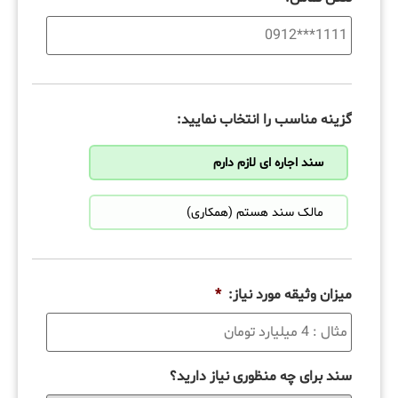
گزینه مناسب را انتخاب نمایید:
سند اجاره ای لازم دارم
مالک سند هستم (همکاری)
میزان وثیقه مورد نیاز:
*
سند برای چه منظوری نیاز دارید؟