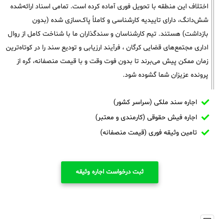
اختلاف این منطقه با تحویل فوری آماده کرده است. تمامی اسناد ارائه‌شده
شش‌دانگ، دارای تاییدیه کارشناسی و کاملاً پاک‌سازی شده (بدون
بازداشت) هستند. تیم کارشناسان و سندگذاران ما با شناخت کامل از روال
اداری مجتمع‌های قضایی کرگان ، فرآیند ارزیابی و تودیع سند را در کوتاه‌ترین
زمان ممکن پیش می‌برند تا بدون فوت وقت و با قیمت منصفانه، گره از
پرونده عزیزان شما گشوده شود.
اجاره سند ملکی (سراسر کشور)
اجاره فیش حقوقی (کارمندی و معتبر)
تامین وثیقه فوری (قیمت منصفانه)
ثبت درخواست اجاره وثیقه