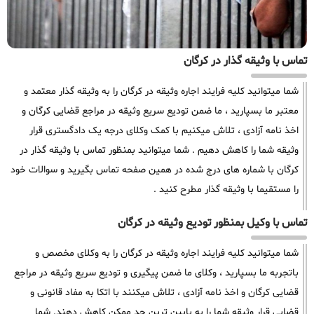
تماس با وثیقه گذار در کرگان
شما میتوانید کلیه فرایند اجاره وثیقه در کرگان را به وثیقه گذار معتمد و
معتبر ما بسپارید ، ما ضمن تودیع سریع وثیقه در مراجع قضایی کرگان و
اخذ نامه آزادی ، تلاش میکنیم با کمک وکلای درجه یک دادگستری قرار
وثیقه شما را کاهش دهیم . شما میتوانید بمنظور تماس با وثیقه گذار در
کرگان با شماره های درج شده در همین صفحه تماس بگیرید و سوالات خود
را مستقیما با وثیقه گذار مطرح کنید .
تماس با وکیل بمنظور تودیع وثیقه در کرگان
شما میتوانید کلیه فرایند اجاره وثیقه در کرگان را به وکلای مخصص و
باتجربه ما بسپارید ، وکلای ما ضمن پیگیری و تودیع سریع وثیقه در مراجع
قضایی کرگان و اخذ نامه آزادی ، تلاش میکنند با اتکا به مفاد قانونی و
قضایی قرار وثیقه شما را به پایین ترین حد ممکن کاهش دهند. شما