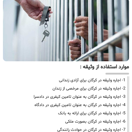
موارد استفاده از وثیقه :
1- اجاره وثیقه در کرگان برای آزادی زندانی
2- اجاره وثیقه در کرگان برای مرخصی از زندان
3- اجاره وثیقه در کرگان به عنوان تامین کیفری در دادسرا
4- اجاره وثیقه در کرگان به عنوان تامین کیفری در دادگاه
5- اجاره وثیقه در کرگان برای ارائه به بانک
6- اجاره وثیقه در کرگان بصورت ملکی
7- اجاره وثیقه در کرگان در حوادث رانندگی