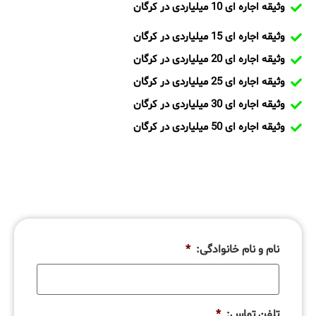
وثیقه اجاره ای 10 میلیاردی در کرگان
وثیقه اجاره ای 15 میلیاردی در کرگان
وثیقه اجاره ای 20 میلیاردی در کرگان
وثیقه اجاره ای 25 میلیاردی در کرگان
وثیقه اجاره ای 30 میلیاردی در کرگان
وثیقه اجاره ای 50 میلیاردی در کرگان
نام و نام خانوادگی:
*
تلفن تماس:
*