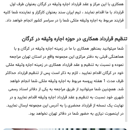
همکاری با این مرکز و عقد قرارداد اجاره وثیقه در کرگان بعنوان طرف اول
قرارداد با ما اقدام نمایند ، تیم ایران سند بعنوان کارگزار و نماینده شما کلیه
فرایند مربوط به اجاره وثیقه ملکی شما را در سراسر کشور انجام خواهد داد.
تنظیم قرارداد همکاری در حوزه اجاره وثیقه در کرگان
شما میتوانید بمنظور همکاری با ما در زمینه اجاره وثیقه در کرگان و با
هماهنگی قبلی به دفتر مرکزی این مجموعه واقع در استان تهران مراجعه
نموده و نسبت به تنظیم و عقد قرارداد همکاری در زمینه اجاره وثیقه ملکی
خود در کرگان اقدام نمایید ، لازم به ذکر است پس از تنظیم قرارداد حداکثر
ظرف مدت 1 هفته پروسه مربوط به اجاره وثیقه ملکی شما انجام خواهد
شد. همچنین شما میتوانید از طریق مراجعه به یکی از دفاتر اسناد رسمی
شهری خود نسبت به تنظیم و عقد قرارداد اجاره وثیقه اقدام نمایید و در
نهایت یک نسخه از قرارداد محضری را به آدرس این مجموعه ارسال نمایید.
در اینصورت نیازی به حضور شما در دفاتر تهران نخواهد بود.