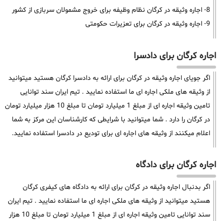
8- اجاره وثیقه در کرگان نظام وظیفه برای خروج مشمولان سربازی از کشور
9- اجاره وثیقه در کرگان برای تعزیرات حکومتی
اجاره کرگان برای دادسرا
اگر جویای اجاره وثیقه در کرگان برای ارائه به دادسرا کرگان هستید میتوانید
از وثیقه های ملکی اجاره ای ما استفاده نمایید . تیم ایران سند توانایی
تامین وثیقه اجاره ای از مبلغ 1 میلیارد تومان تا مبلغ 10 هزار میلیارد تومان
در کرگان را دارد . شما میتوانید با شرایطی که کارشناسان این مرکز به شما
اعلام میکنند از وثیقه های اجاره ای برای تودیع در دادسرا استفاده نمایید.
اجاره کرگان برای دادگاه
اگر بدنبال اجاره وثیقه در کرگان برای ارائه به دادگاه های کیفری کرگان
هستید میتوانید از وثیقه های ملکی اجاره ای ما استفاده نمایید . تیم ایران
سند توانایی تامین وثیقه اجاره ای از مبلغ 1 میلیارد تومان تا مبلغ 10 هزار