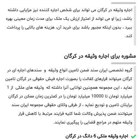
اجاره وثیقه در کرگان می تواند برای شخص اجاره کننده نیز مزایایی داشته
باشد، زیرا او می تواند از امتیاز ارزش یک ملک برای مدت زمان معینی بهره
ببرد ، بدون اینکه مجبور باشد برای خرید آن، هزینه های بالایی را پرداخت
کند.
مشوره برای اجاره وثیقه در کرگان
گروه تخصصی ایران سند ضمن تامین انواع وثیقه و سندهای اجاره ای در
کرگان میتواند قرارهای کفالت را بصورت اجاره فیش حقوقی در کرگان تامین
نماید ، این مجموعه همچنین توانایی آنرا داشته که وثیقه های ملکی از 1
میلیارد تومان تا 10000 میلیارد تومان را در کمترین زمان ممکن در کرگان
برایتان تامین و تودیع نماید ، از طرفی وکلای حقوقی مجموعه ایران سند
میتوانند ضمن پذیرش وکالت شما کلیه فرایند مرتبط با کاهش قرار
وثیقه متهم در مراجع قضایی را پیگیری نمایند.
اجاره وثیقه ملکی 6 دانگ در کرگان