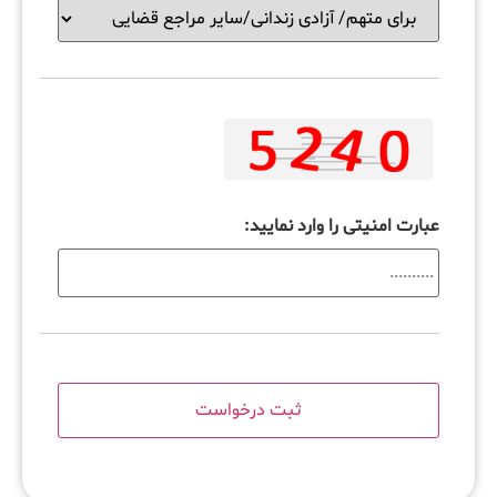
عبارت امنیتی را وارد نمایید: