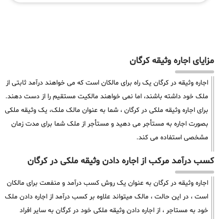
مزایای اجاره وثیقه کرگان
اجاره وثیقه در کرگان یک راه برای مالکان است که می خواهند درآمد ثابتی از
ملک خود داشته باشند، اما نمی خواهند مالکیت مستقیم را از دست دهند.
برای اجاره وثیقه ملکی در کرگان ، شما به عنوان مالک ملک، یک وثیقه ملکی
بصورت اجاره به مستأجر می دهید و مستأجر از ملک شما برای مدت زمان
مشخصی استفاده می کند.
کسب درآمد مرکب از اجاره دادن وثیقه ملکی در کرگان
اجاره وثیقه در کرگان به عنوان یک روش کسب درآمد و منفعت برای مالکان
است ، در این حالت ، مالک میتواند علاوه بر کسب درآمد از اجاره دادن ملک
خود به مستاجر ، از اجاره دادن وثیقه ملکی خود در کرگان به سایر افراد