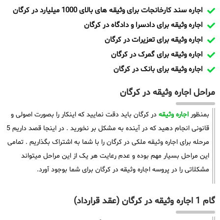
اجاره سند کارخانجات برای وثیقه های بالای 1000 میلیارد در کرگان
اجاره وثیقه برای دادسرا و دادگاه در کرگان
اجاره وثیقه برای تعزیرات در کرگان
اجاره وثیقه برای گمرک در کرگان
اجاره وثیقه برای بانک در کرگان
مراحل اجاره وثیقه در کرگان
بمنظور
اجاره وثیقه
در کرگان باید دقت نمایید که اینکار را بصورت اصولی و
قانونی انجام دهید که در آینده به مشکل بر نخورید . در اینجا قصد داریم 5
مرحله برای اجاره وثیقه ملکی در کرگان را با شما به اشتراک بگذاریم . تمامی
این مراحل بسیار مهم بوده و عدم رعایت هر یک از این مراحل میتواند
مشکلاتی را در پروسه اجاره وثیقه در کرگان برای شما بوجود آورد.
گام 1 اجاره وثیقه در کرگان (عقد قرارداد)