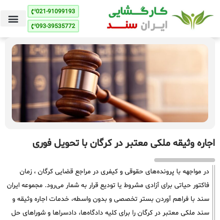
021-91099193
093-39535772
اجاره وثیقه ملکی معتبر در کرگان با تحویل فوری
در مواجهه با پرونده‌های حقوقی و کیفری در مراجع قضایی کرگان ، زمان
فاکتور حیاتی برای آزادی مشروط یا تودیع قرار به شمار می‌رود. مجموعه ایران
سند با فراهم آوردن بستر تخصصی و بدون واسطه، خدمات اجاره وثیقه و
سند ملکی معتبر در کرگان را برای کلیه دادگاه‌ها، دادسراها و شوراهای حل