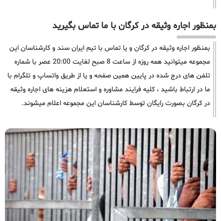
بمنظور اجاره وثیقه در کرگان با ما تماس بگیرید
بمنظور اجاره وثیقه در کرگان و یا تماس با تیم ایران سند و کارشناسان این
مجموعه میتوانید همه روزه از ساعت 8 صبح لغایت 20:00 عصر با شماره
تلفن های درج شده در پایین همین صفحه و یا از طریق واتساپ و تلگرام با
ما در ارتباط باشید ، کلیه فرایند مشاوره و استعلام هزینه های اجاره وثیقه
در کرگان بصورت رایگان توسط کارشناسان این مجموعه اعلام میشوند.