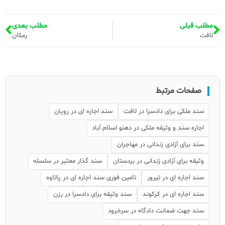
مطلب قبلی
مطلب بعدی
لافت
رمکان
صفحات مرتبط
سند ملکی برای دادسرا در لافت
سند اجاره ای در رویان
اجاره سند و وثیقه ملکی در دهنو اسلام آباد
سند برای آزادی زندانی در مهاجران
وثیقه برای آزادی زندانی در بردستان
سند گذار معتبر در سلسله
سند اجاره ای در تیرور
تامین فوری سند اجاره ای در پاتاوه
سند اجاره ای در کرکوند
سند وثیقه برای دادسرا در رزن
سند جهت ضمانت دادگاه در سرخرود