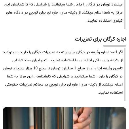
میلیارد تومان در کرگان را دارد . شما میتوانید با شرایطی که کارشناسان این
مرکز به شما اعلام میکنند از وثیقه های اجاره ای برای تودیع در دادگاه های
کیفری استفاده نمایید.
اجاره کرگان برای تعزیرات
اگر قصد اجاره وثیقه در کرگان برای ارائه به تعزیرات کرگان را دارید ، میتوانید
از وثیقه های ملکی اجاره ای ما استفاده نمایید . تیم ایران سند توانایی
تامین وثیقه اجاره ای از مبلغ 1 میلیارد تومان تا مبلغ 10 هزار میلیارد تومان
در کرگان را دارد . شما میتوانید با شرایطی که کارشناسان این مرکز به شما
اعلام میکنند از وثیقه های اجاره ای برای تودیع در محاکم تعزیرات حکومتی
استفاده نمایید.