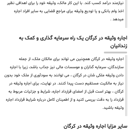
نیازمند درآمد کسب کند. با این کار مالک، وثیقه خود را برای اهدافی نظیر
اخذ وام بانکی و یا تودیع وثیقه برای مراجع قضایی به سایر افراد اجاره
میدهد .
اجاره وثیقه در کرگان یک راه سرمایه گذاری و کمک به
زندانیان
اجاره وثیقه در کرگان همچنین می تواند برای مالکان ملک، از جمله
سازندگان، سرمایه گذاران و موسسات مالی نیز جذاب باشد، زیرا با اجاره
دادن وثیقه ملکی شان در کرگان ، می توانند به سودآوری از ملک خود بدون
نیاز به مالکیت مستقیم دست پیدا کنند. در نهایت، برای اجاره وثیقه در
کرگان ، بهتر است قبل از امضای قرارداد اجاره، شرایط و جزئیات مربوط به
قرارداد را به دقت بررسی کنید و از اطمینان کامل درباره شرایط قرارداد اجاره
وثیقه باشید.
سایر مزایا اجاره وثیقه در کرگان