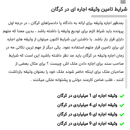
شرایط تامین وثیقه اجاره ای در کرگان
بمنظور اجاره وثیقه برای ارائه به دادگاه یا دادسراهای کرگان ، در درجه اول
پرونده باید شراط لازم برای تودیع وثیقه را داشته باشد ، بدین معنا که متهم
دارای قرار باز باشد. با داشتن این شرایط اکنون میتوان از وثیقه های اجاره
ای برای تامین قرار متهم استفاده نمود. یکی دیگر از مهم ترین نکاتی مه در
زمان اجاره وثیقه در کرگان باید مد نظر داشته باشید این است که شرایط
صاحب سند برای اجاره دادن ملک اش چیست ؟ برای مثال بعضی از
صاحبان ملک برای اینکه حاضر شوند ملک خود را بعنوان وثیقه بازداشت
کنند ، طلب ضامن کارمند دولتی و پشتوانه ملکی میکنند .
وثیقه اجاره ای 1 میلیاردی در کرگان
وثیقه اجاره ای 4 میلیاردی در کرگان
وثیقه اجاره ای 6 میلیاردی در کرگان
وثیقه اجاره ای 9 میلیاردی در کرگان