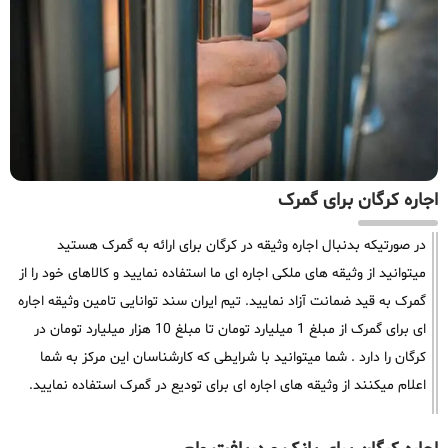
اجاره کرگان برای گمرک
در صورتیکه بدنبال اجاره وثیقه در کرگان برای ارائه به گمرک هستید
میتوانید از وثیقه های ملکی اجاره ای ما استفاده نمایید و کالاهای خود را از
گمرک به قید ضمانت آزاد نمایید. تیم ایران سند توانایی تامین وثیقه اجاره
ای برای گمرک از مبلغ 1 میلیارد تومان تا مبلغ 10 هزار میلیارد تومان در
کرگان را دارد . شما میتوانید با شرایطی که کارشناسان این مرکز به شما
اعلام میکنند از وثیقه های اجاره ای برای تودیع در گمرک استفاده نمایید.