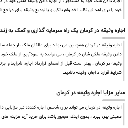
اجاره دادن ملک خود به مستاجر ، از اجاره دادن وثیقه ملکی خود در کرم
خود را برای اهدافی نظیر اخذ وام بانکی و یا تودیع وثیقه برای مراجع ق
اجاره وثیقه در کرمان یک راه سرمایه گذاری و کمک به زندا
اجاره وثیقه در کرمان همچنین می تواند برای مالکان ملک، از جمله ساز
دادن وثیقه ملکی شان در کرمان ، می توانند به سودآوری از ملک خود 
وثیقه در کرمان ، بهتر است قبل از امضای قرارداد اجاره، شرایط و جزئی
شرایط قرارداد اجاره وثیقه باشید.
سایر مزایا اجاره وثیقه در کرمان
اجاره وثیقه در کرمان می تواند برای شخص اجاره کننده نیز مزایایی دا
معینی بهره ببرد ، بدون اینکه مجبور باشد برای خرید آن، هزینه های ب