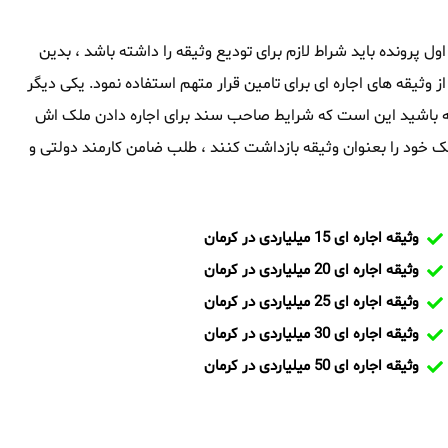
 اول پرونده باید شراط لازم برای تودیع وثیقه را داشته باشد ، بدین
از وثیقه های اجاره ای برای تامین قرار متهم استفاده نمود. یکی دیگر
داشته باشید این است که شرایط صاحب سند برای اجاره دادن ملک اش
 خود را بعنوان وثیقه بازداشت کنند ، طلب ضامن کارمند دولتی و
وثیقه اجاره ای 15 میلیاردی در کرمان
وثیقه اجاره ای 20 میلیاردی در کرمان
وثیقه اجاره ای 25 میلیاردی در کرمان
وثیقه اجاره ای 30 میلیاردی در کرمان
وثیقه اجاره ای 50 میلیاردی در کرمان