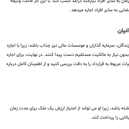
ان به سایر افراد نیازمند درآمد کسب کند. با این کار مالک، وثیقه
ضایی به سایر افراد اجاره میدهد .
نیان
ندگان، سرمایه گذاران و موسسات مالی نیز جذاب باشد، زیرا با اجاره
بدون نیاز به مالکیت مستقیم دست پیدا کنند. در نهایت، برای اجاره
ات مربوط به قرارداد را به دقت بررسی کنید و از اطمینان کامل درباره
شته باشد، زیرا او می تواند از امتیاز ارزش یک ملک برای مدت زمان
الایی را پرداخت کند.