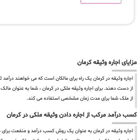
مزایای اجاره وثیقه کرمان
اجاره وثیقه در کرمان یک راه برای مالکان است که می خواهند درآمد 
از دست دهند. برای اجاره وثیقه ملکی در کرمان ، شما به عنوان مال
از ملک شما برای مدت زمان مشخصی استفاده می کند.
کسب درآمد مرکب از اجاره دادن وثیقه ملکی در کرمان
اجاره وثیقه در کرمان به عنوان یک روش کسب درآمد و منفعت برای ما