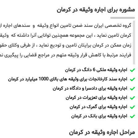
مشوره برای اجاره وثیقه در کرمان
گروه تخصصی ایران سند ضمن تامین انواع وثیقه و سندهای اجاره ای 
زمان ممکن در کرمان برایتان تامین و تودیع نماید ، از طرفی وکلای 
فرایند مرتبط با کاهش قرار وثیقه متهم در مراجع قضایی را پیگیری نما
اجاره وثیقه ملکی 6 دانگ در کرمان
اجاره سند کارخانجات برای وثیقه های بالای 1000 میلیارد در کرمان
اجاره وثیقه برای دادسرا و دادگاه در کرمان
اجاره وثیقه برای تعزیرات در کرمان
اجاره وثیقه برای گمرک در کرمان
اجاره وثیقه برای بانک در کرمان
مراحل اجاره وثیقه در کرمان