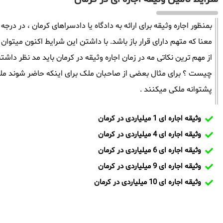
بمنظور اجاره وثیقه برای ارائه به دادگاه یا دادسراهای کرمان ، در درجه
معنا که متهم دارای قرار باز باشد. با داشتن این شرایط اکنون میتوان 
از مهم ترین نکاتی مه در زمان اجاره وثیقه در کرمان باید مد نظر 
چیست ؟ برای مثال بعضی از صاحبان ملک برای اینکه حاضر شوند ملک
پشتوانه ملکی میکنند .
وثیقه اجاره ای 1 میلیاردی در کرمان
وثیقه اجاره ای 4 میلیاردی در کرمان
وثیقه اجاره ای 6 میلیاردی در کرمان
وثیقه اجاره ای 9 میلیاردی در کرمان
وثیقه اجاره ای 10 میلیاردی در کرمان