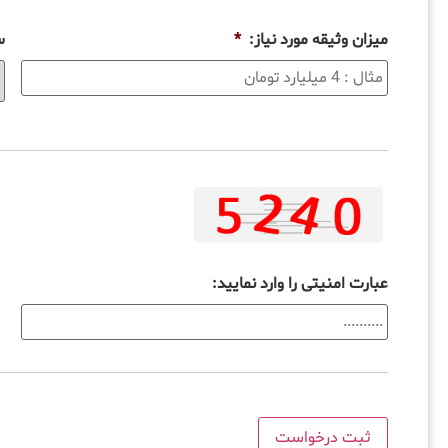
میزان وثیقه مورد نیاز:
*
س
عبارت امنیتی را وارد نمایید: