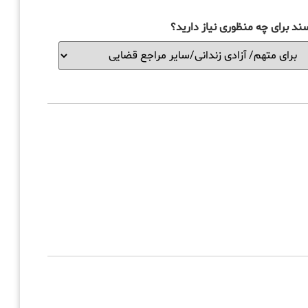
ند برای چه منظوری نیاز دارید؟