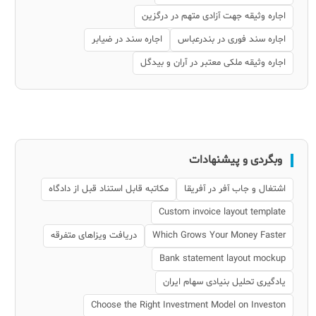
اجاره وثیقه جهت آزادی متهم در درگزین
اجاره سند فوری در بندرعباس
اجاره سند در ضیابر
اجاره وثیقه ملکی معتبر در آران و بیدگل
وبگردی و پیشنهادات
اشتغال و جاب آفر در آفریقا
مکاتبه قابل استناد قبل از دادگاه
Custom invoice layout template
Which Grows Your Money Faster
دریافت ویزاهای متفرقه
Bank statement layout mockup
یادگیری تحلیل بنیادی سهام ایران
Choose the Right Investment Model on Investon