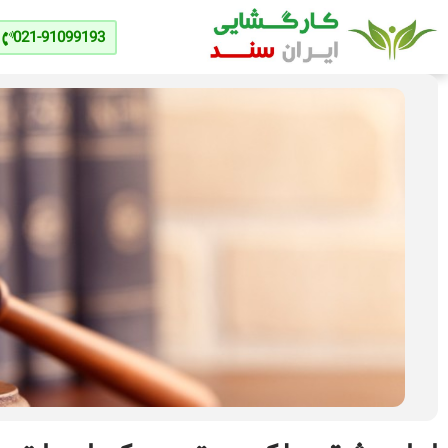
021-91099193