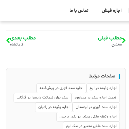
اجاره فیش
تماس با ما
مطلب قبلی
مطلب بعدی
سنندج
کرمانشاه
صفحات مرتبط
اجاره وثیقه در ایج
اجاره سند فوری در پیش‌قلعه
قیمت اجاره سند در میداوود
سند برای ضمانت دادسرا در گرگاب
اجاره سند فوری در اردستان
اجاره وثیقه در رامیان
اجاره وثیقه ملکی معتبر در بندر بریس
اجاره سند ملکی معتبر در تنگ ارم