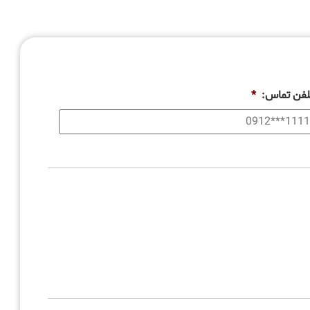
لفن تماس:
*