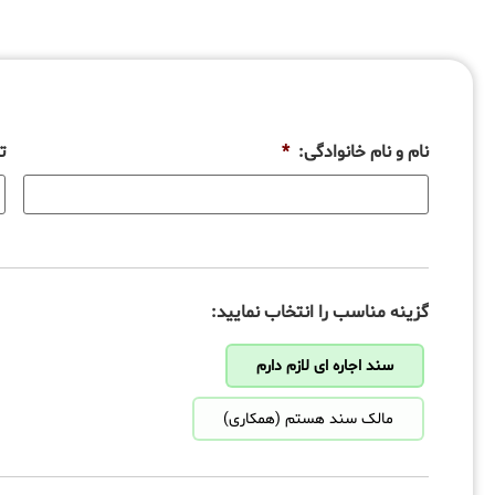
نام و نام خانوادگی:
*
ت
گزینه مناسب را انتخاب نمایید:
سند اجاره ای لازم دارم
مالک سند هستم (همکاری)