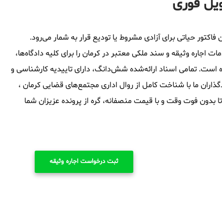
ویل فوری
فاکتور حیاتی برای آزادی مشروط یا تودیع قرار به شمار می‌رود.
اجاره وثیقه و سند ملکی معتبر در کرمان را برای کلیه دادگاه‌ها،
ه است. تمامی اسناد ارائه‌شده شش‌دانگ، دارای تاییدیه کارشناسی و
اران ما با شناخت کامل از روال اداری مجتمع‌های قضایی کرمان ،
 تا بدون فوت وقت و با قیمت منصفانه، گره از پرونده عزیزان شما
ثبت درخواست اجاره وثیقه