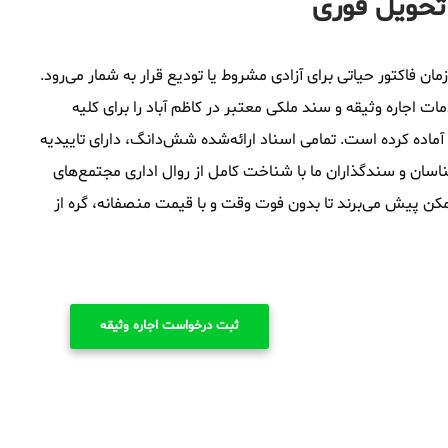
 تحویل فوری
مان فاکتور حیاتی برای آزادی مشروط یا تودیع قرار به شمار می‌رود.
اجاره وثیقه و سند ملکی معتبر در کاظم آباد را برای کلیه
آماده کرده است. تمامی اسناد ارائه‌شده شش‌دانگ، دارای تاییدیه
اسان و سندگذاران ما با شناخت کامل از روال اداری مجتمع‌های
ن ممکن پیش می‌برند تا بدون فوت وقت و با قیمت منصفانه، گره از
ثبت درخواست اجاره وثیقه