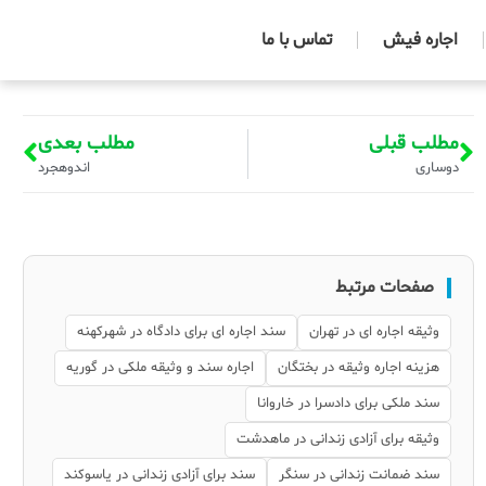
اجاره فیش
تماس با ما
مطلب قبلی
مطلب بعدی
دوساری
اندوهجرد
صفحات مرتبط
وثیقه اجاره ای در تهران
سند اجاره ای برای دادگاه در شهرکهنه
هزینه اجاره وثیقه در بختگان
اجاره سند و وثیقه ملکی در گوریه
سند ملکی برای دادسرا در خاروانا
وثیقه برای آزادی زندانی در ماهدشت
سند ضمانت زندانی در سنگر
سند برای آزادی زندانی در یاسوکند