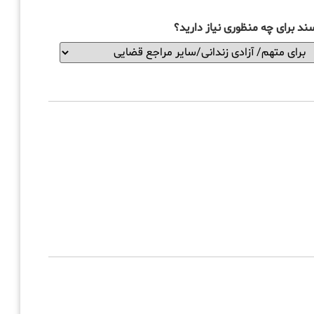
ند برای چه منظوری نیاز دارید؟