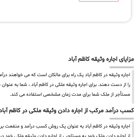
مزایای اجاره وثیقه کاظم آباد
اجاره وثیقه در کاظم آباد یک راه برای مالکان است که می خواهند در
را از دست دهند. برای اجاره وثیقه ملکی در کاظم آباد ، شما به عنو
مستأجر از ملک شما برای مدت زمان مشخصی استفاده می کند.
کسب درآمد مرکب از اجاره دادن وثیقه ملکی در کاظم آباد
اجاره وثیقه در کاظم آباد به عنوان یک روش کسب درآمد و منفعت برا
از اجاره دادن ملک خود به مستاجر ، از اجاره دادن وثیقه ملکی خود در ک