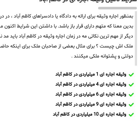
بمنظور اجاره وثیقه برای ارائه به دادگاه یا دادسراهای کاظم آباد ، در د
بدین معنا که متهم دارای قرار باز باشد. با داشتن این شرایط اکنون می
دیگر از مهم ترین نکاتی مه در زمان اجاره وثیقه در کاظم آباد باید 
ملک اش چیست ؟ برای مثال بعضی از صاحبان ملک برای اینکه حاضر 
دولتی و پشتوانه ملکی میکنند .
وثیقه اجاره ای 1 میلیاردی در کاظم آباد
وثیقه اجاره ای 4 میلیاردی در کاظم آباد
وثیقه اجاره ای 6 میلیاردی در کاظم آباد
وثیقه اجاره ای 9 میلیاردی در کاظم آباد
وثیقه اجاره ای 10 میلیاردی در کاظم آباد