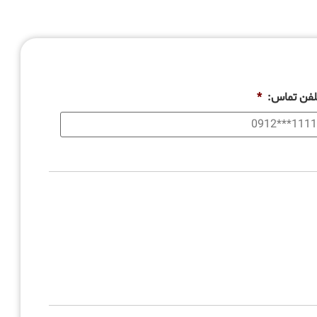
لفن تماس:
*