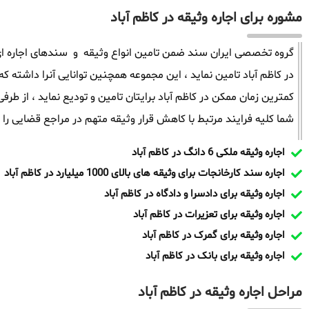
مشوره برای اجاره وثیقه در کاظم آباد
گروه تخصصی ایران سند ضمن تامین انواع وثیقه و سندهای اجاره ای 
کمترین زمان ممکن در کاظم آباد برایتان تامین و تودیع نماید ، از 
شما کلیه فرایند مرتبط با کاهش قرار وثیقه متهم در مراجع قضایی را پ
اجاره وثیقه ملکی 6 دانگ در کاظم آباد
اجاره سند کارخانجات برای وثیقه های بالای 1000 میلیارد در کاظم آباد
اجاره وثیقه برای دادسرا و دادگاه در کاظم آباد
اجاره وثیقه برای تعزیرات در کاظم آباد
اجاره وثیقه برای گمرک در کاظم آباد
اجاره وثیقه برای بانک در کاظم آباد
مراحل اجاره وثیقه در کاظم آباد