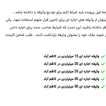
رجه اول پرونده باید شراط لازم برای تودیع وثیقه را داشته باشد ،
توان از وثیقه های اجاره ای برای تامین قرار متهم استفاده نمود. یکی
مد نظر داشته باشید این است که شرایط صاحب سند برای اجاره دادن
شوند ملک خود را بعنوان وثیقه بازداشت کنند ، طلب ضامن کارمند
وثیقه اجاره ای 15 میلیاردی در کاظم آباد
وثیقه اجاره ای 20 میلیاردی در کاظم آباد
وثیقه اجاره ای 25 میلیاردی در کاظم آباد
وثیقه اجاره ای 30 میلیاردی در کاظم آباد
وثیقه اجاره ای 50 میلیاردی در کاظم آباد