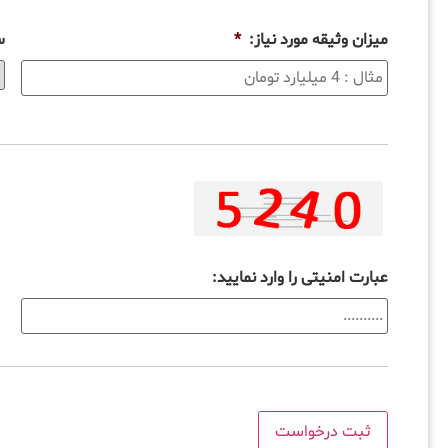
میزان وثیقه مورد نیاز:
*
س
عبارت امنیتی را وارد نمایید: