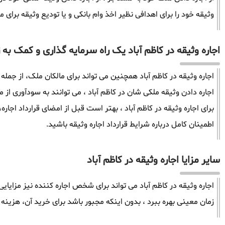
وثیقه خود را برای اهدافی نظیر اخذ وام بانکی و یا تودیع وثیقه برای م
اجاره وثیقه در کاظم آباد یک راه سرمایه گذاری و کمک به ز
اجاره وثیقه در کاظم آباد همچنین می تواند برای مالکان ملک، از جمله
اجاره دادن وثیقه ملکی شان در کاظم آباد ، می توانند به سودآوری ا
برای اجاره وثیقه در کاظم آباد ، بهتر است قبل از امضای قرارداد اجاره
اطمینان کامل درباره شرایط قرارداد اجاره وثیقه باشید.
سایر مزایا اجاره وثیقه در کاظم آباد
اجاره وثیقه در کاظم آباد می تواند برای شخص اجاره کننده نیز مزایای
زمان معینی بهره ببرد ، بدون اینکه مجبور باشد برای خرید آن، هزینه 