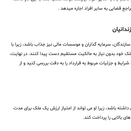
راجع قضایی به سایر افراد اجاره میدهد .
ندانیان
 سازندگان، سرمایه گذاران و موسسات مالی نیز جذاب باشد، زیرا با
ز ملک خود بدون نیاز به مالکیت مستقیم دست پیدا کنند. در نهایت،
، شرایط و جزئیات مربوط به قرارداد را به دقت بررسی کنید و از
ی داشته باشد، زیرا او می تواند از امتیاز ارزش یک ملک برای مدت
های بالایی را پرداخت کند.