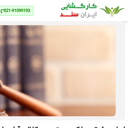
021-91099193