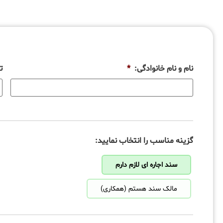
نام و نام خانوادگی:
*
ت
گزینه مناسب را انتخاب نمایید:
سند اجاره ای لازم دارم
مالک سند هستم (همکاری)