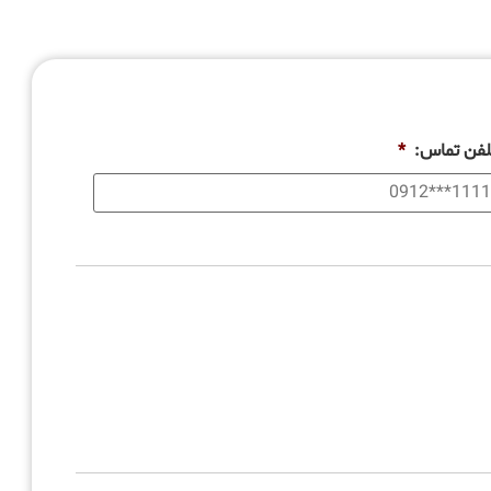
لفن تماس:
*