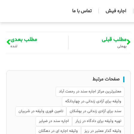
اجاره فیش
تماس با ما
مطلب قبلی
مطلب بعدی
بهمئی
لنده
صفحات مرتبط
معتبرترین مرکز اجاره سند در رحمت آباد
وثیقه برای آزادی زندانی در چهاردانگه
سند برای آزادی زندانی در بوشکان
تامین فوری وثیقه در شربیان
تهیه وثیقه برای دادگاه در زیار
اجاره سند در ضیابر
وثیقه گذار معتبر در ریز
وثیقه اجاره ای در دهگلان