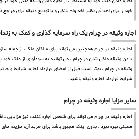
اجاره دادن ملک خود به مستاجر ، از اجاره دادن وثیقه ملکی خود در چرا
خود را برای اهدافی نظیر اخذ وام بانکی و یا تودیع وثیقه برای مراجع ق
اجاره وثیقه در چرام یک راه سرمایه گذاری و کمک به زندان
اجاره وثیقه در چرام همچنین می تواند برای مالکان ملک، از جمله سازن
دادن وثیقه ملکی شان در چرام ، می توانند به سودآوری از ملک خود ب
وثیقه در چرام ، بهتر است قبل از امضای قرارداد اجاره، شرایط و جزئیا
شرایط قرارداد اجاره وثیقه باشید.
سایر مزایا اجاره وثیقه در چرام
اجاره وثیقه در چرام می تواند برای شخص اجاره کننده نیز مزایایی داش
معینی بهره ببرد ، بدون اینکه مجبور باشد برای خرید آن، هزینه های ب