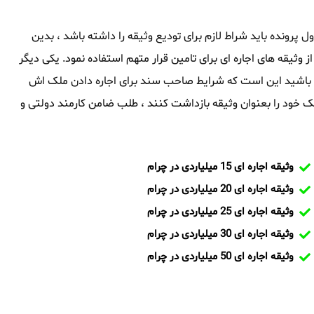
اول پرونده باید شراط لازم برای تودیع وثیقه را داشته باشد ، بدین
از وثیقه های اجاره ای برای تامین قرار متهم استفاده نمود. یکی دیگر
اشته باشید این است که شرایط صاحب سند برای اجاره دادن ملک اش
 خود را بعنوان وثیقه بازداشت کنند ، طلب ضامن کارمند دولتی و
وثیقه اجاره ای 15 میلیاردی در چرام
وثیقه اجاره ای 20 میلیاردی در چرام
وثیقه اجاره ای 25 میلیاردی در چرام
وثیقه اجاره ای 30 میلیاردی در چرام
وثیقه اجاره ای 50 میلیاردی در چرام