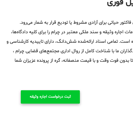
یل فوری
اکتور حیاتی برای آزادی مشروط یا تودیع قرار به شمار می‌رود.
اجاره وثیقه و سند ملکی معتبر در چرام را برای کلیه دادگاه‌ها،
ه است. تمامی اسناد ارائه‌شده شش‌دانگ، دارای تاییدیه کارشناسی و
اران ما با شناخت کامل از روال اداری مجتمع‌های قضایی چرام ،
 تا بدون فوت وقت و با قیمت منصفانه، گره از پرونده عزیزان شما
ثبت درخواست اجاره وثیقه