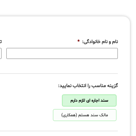
نام و نام خانوادگی:
*
ت
گزینه مناسب را انتخاب نمایید:
سند اجاره ای لازم دارم
مالک سند هستم (همکاری)