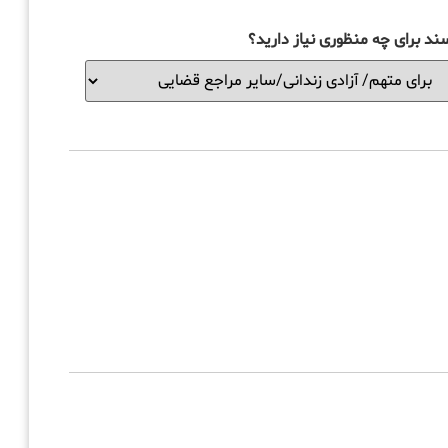
ند برای چه منظوری نیاز دارید؟