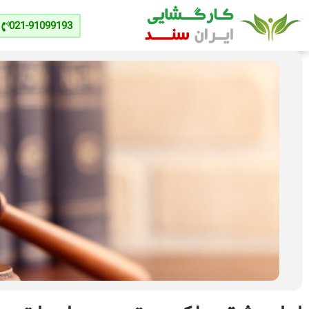
021-91099193