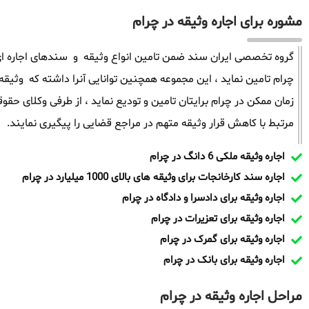
مشوره برای اجاره وثیقه در چرام
گروه تخصصی ایران سند ضمن تامین انواع وثیقه و سندهای اجاره ای 
زمان ممکن در چرام برایتان تامین و تودیع نماید ، از طرفی وکلای ح
مرتبط با کاهش قرار وثیقه متهم در مراجع قضایی را پیگیری نمایند.
اجاره وثیقه ملکی 6 دانگ در چرام
اجاره سند کارخانجات برای وثیقه های بالای 1000 میلیارد در چرام
اجاره وثیقه برای دادسرا و دادگاه در چرام
اجاره وثیقه برای تعزیرات در چرام
اجاره وثیقه برای گمرک در چرام
اجاره وثیقه برای بانک در چرام
مراحل اجاره وثیقه در چرام