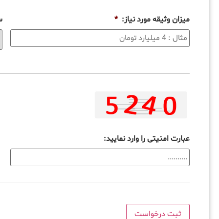
میزان وثیقه مورد نیاز:
*
س
عبارت امنیتی را وارد نمایید: