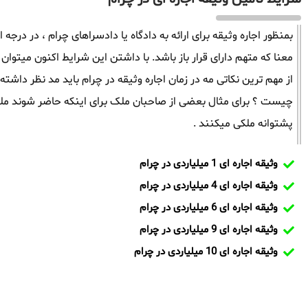
بمنظور اجاره وثیقه برای ارائه به دادگاه یا دادسراهای چرام ، در درجه 
معنا که متهم دارای قرار باز باشد. با داشتن این شرایط اکنون میتوان 
از مهم ترین نکاتی مه در زمان اجاره وثیقه در چرام باید مد نظر د
چیست ؟ برای مثال بعضی از صاحبان ملک برای اینکه حاضر شوند ملک
پشتوانه ملکی میکنند .
وثیقه اجاره ای 1 میلیاردی در چرام
وثیقه اجاره ای 4 میلیاردی در چرام
وثیقه اجاره ای 6 میلیاردی در چرام
وثیقه اجاره ای 9 میلیاردی در چرام
وثیقه اجاره ای 10 میلیاردی در چرام