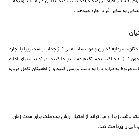
م به سایر افراد نیازمند درآمد کسب کند. با این کار مالک، وثیقه
ضایی به سایر افراد اجاره میدهد .
یان
دگان، سرمایه گذاران و موسسات مالی نیز جذاب باشد، زیرا با اجاره
دون نیاز به مالکیت مستقیم دست پیدا کنند. در نهایت، برای اجاره
ت مربوط به قرارداد را به دقت بررسی کنید و از اطمینان کامل درباره
ته باشد، زیرا او می تواند از امتیاز ارزش یک ملک برای مدت زمان
الایی را پرداخت کند.