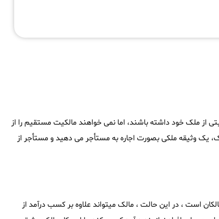
بتی از ملک خود داشته باشند، اما نمی خواهند مالکیت مستقیم را از
لک، یک وثیقه ملکی بصورت اجاره به مستأجر می دهید و مستأجر از
کان است ، در این حالت ، مالک میتواند علاوه بر کسب درآمد از