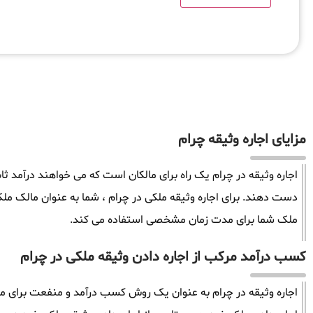
مزایای اجاره وثیقه چرام
اجاره وثیقه در چرام یک راه برای مالکان است که می خواهند درآمد ثا
دست دهند. برای اجاره وثیقه ملکی در چرام ، شما به عنوان مالک م
ملک شما برای مدت زمان مشخصی استفاده می کند.
کسب درآمد مرکب از اجاره دادن وثیقه ملکی در چرام
اجاره وثیقه در چرام به عنوان یک روش کسب درآمد و منفعت برای مال