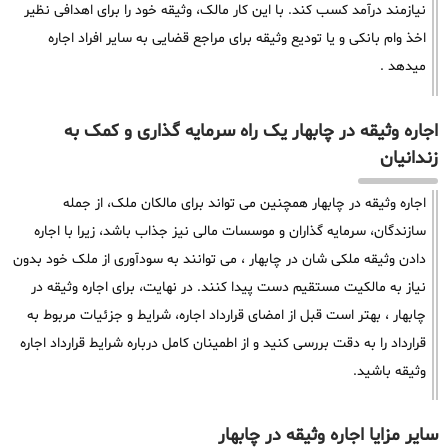
نیازمند درآمد کسب کند. با این کار مالک، وثیقه خود را برای اهدافی نظیر
اخذ وام بانکی و یا تودیع وثیقه برای مراجع قضایی به سایر افراد اجاره
میدهد .
اجاره وثیقه در چابهار یک راه سرمایه گذاری و کمک به
زندانیان
اجاره وثیقه در چابهار همچنین می تواند برای مالکان ملک، از جمله
سازندگان، سرمایه گذاران و موسسات مالی نیز جذاب باشد، زیرا با اجاره
دادن وثیقه ملکی شان در چابهار ، می توانند به سودآوری از ملک خود بدون
نیاز به مالکیت مستقیم دست پیدا کنند. در نهایت، برای اجاره وثیقه در
چابهار ، بهتر است قبل از امضای قرارداد اجاره، شرایط و جزئیات مربوط به
قرارداد را به دقت بررسی کنید و از اطمینان کامل درباره شرایط قرارداد اجاره
وثیقه باشید.
سایر مزایا اجاره وثیقه در چابهار