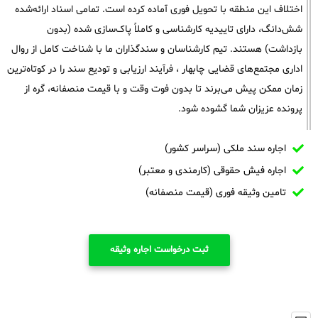
اختلاف این منطقه با تحویل فوری آماده کرده است. تمامی اسناد ارائه‌شده
شش‌دانگ، دارای تاییدیه کارشناسی و کاملاً پاک‌سازی شده (بدون
بازداشت) هستند. تیم کارشناسان و سندگذاران ما با شناخت کامل از روال
اداری مجتمع‌های قضایی چابهار ، فرآیند ارزیابی و تودیع سند را در کوتاه‌ترین
زمان ممکن پیش می‌برند تا بدون فوت وقت و با قیمت منصفانه، گره از
پرونده عزیزان شما گشوده شود.
اجاره سند ملکی (سراسر کشور)
اجاره فیش حقوقی (کارمندی و معتبر)
تامین وثیقه فوری (قیمت منصفانه)
ثبت درخواست اجاره وثیقه