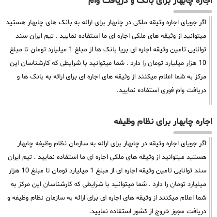
اجاره چابهار برای بانک و دریافت وام
اگر جویای اجاره وثیقه ملکی در چابهار برای ارائه به بانک های چابهار هستید
میتوانید از وثیقه های ملکی اجاره ای ما استفاده نمایید . تیم ایران سند
توانایی تامین وثیقه اجاره ای بریا بانک ها از مبلغ 1 میلیارد تومان تا مبلغ
10 هزار میلیارد تومان را دارد . شما میتوانید با شرایطی که کارشناسان این
مرکز به شما اعلام میکنند از وثیقه های اجاره ای برای ارائه به بانک ها و
دریافت وام فوری استفاده نمایید.
اجاره چابهار برای نظام وظیفه
اگر جویای اجاره وثیقه در چابهار برای ارائه به سازمان نظام وظیفه چابهار
هستید میتوانید از وثیقه های ملکی اجاره ای ما استفاده نمایید . تیم ایران
سند توانایی تامین وثیقه اجاره ای از مبلغ 1 میلیارد تومان تا مبلغ 10 هزار
میلیارد تومان را دارد . شما میتوانید با شرایطی که کارشناسان این مرکز به
شما اعلام میکنند از وثیقه های اجاره ای برای ارائه به سازمان نظام وظیفه و
دریافت مجوز خروج از کشور استفاده نمایید.