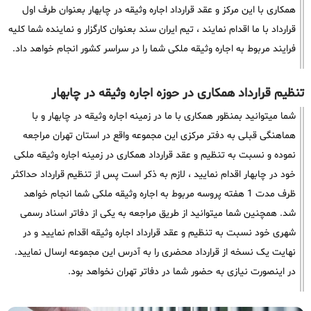
همکاری با این مرکز و عقد قرارداد اجاره وثیقه در چابهار بعنوان طرف اول
قرارداد با ما اقدام نمایند ، تیم ایران سند بعنوان کارگزار و نماینده شما کلیه
فرایند مربوط به اجاره وثیقه ملکی شما را در سراسر کشور انجام خواهد داد.
تنظیم قرارداد همکاری در حوزه اجاره وثیقه در چابهار
شما میتوانید بمنظور همکاری با ما در زمینه اجاره وثیقه در چابهار و با
هماهنگی قبلی به دفتر مرکزی این مجموعه واقع در استان تهران مراجعه
نموده و نسبت به تنظیم و عقد قرارداد همکاری در زمینه اجاره وثیقه ملکی
خود در چابهار اقدام نمایید ، لازم به ذکر است پس از تنظیم قرارداد حداکثر
ظرف مدت 1 هفته پروسه مربوط به اجاره وثیقه ملکی شما انجام خواهد
شد. همچنین شما میتوانید از طریق مراجعه به یکی از دفاتر اسناد رسمی
شهری خود نسبت به تنظیم و عقد قرارداد اجاره وثیقه اقدام نمایید و در
نهایت یک نسخه از قرارداد محضری را به آدرس این مجموعه ارسال نمایید.
در اینصورت نیازی به حضور شما در دفاتر تهران نخواهد بود.