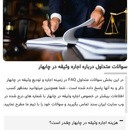
سوالات متداول درباره اجاره وثیقه در چابهار
در این بخش سوالات متداول FAQ در زمینه اجاره و تودیع وثیقه در چابهار
ذکر و به آنها پاسخ داده شده است ، شما همچنین میتوانید بمنظور کسب
اطلاعات بیشتر در خصوص اجاره وثیقه در چابهار با شماره های درج شده در
وب سایت ایران سند تماس بگیرید و سوالات خود را با تیم ما مطرح نمایید.
هزینه اجاره وثیقه در چابهار چقدر است؟