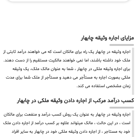
مزایای اجاره وثیقه چابهار
اجاره وثیقه در چابهار یک راه برای مالکان است که می خواهند درآمد ثابتی از
ملک خود داشته باشند، اما نمی خواهند مالکیت مستقیم را از دست دهند.
برای اجاره وثیقه ملکی در چابهار ، شما به عنوان مالک ملک، یک وثیقه
ملکی بصورت اجاره به مستأجر می دهید و مستأجر از ملک شما برای مدت
زمان مشخصی استفاده می کند.
کسب درآمد مرکب از اجاره دادن وثیقه ملکی در چابهار
اجاره وثیقه در چابهار به عنوان یک روش کسب درآمد و منفعت برای مالکان
است ، در این حالت ، مالک میتواند علاوه بر کسب درآمد از اجاره دادن ملک
خود به مستاجر ، از اجاره دادن وثیقه ملکی خود در چابهار به سایر افراد