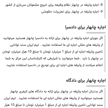
8- اجاره وثیقه در چابهار نظام وظیفه برای خروج مشمولان سربازی از کشور
9- اجاره وثیقه در چابهار برای تعزیرات حکومتی
اجاره چابهار برای دادسرا
اگر جویای اجاره وثیقه در چابهار برای ارائه به دادسرا چابهار هستید میتوانید
از وثیقه های ملکی اجاره ای ما استفاده نمایید . تیم ایران سند توانایی
تامین وثیقه اجاره ای از مبلغ 1 میلیارد تومان تا مبلغ 10 هزار میلیارد تومان
در چابهار را دارد . شما میتوانید با شرایطی که کارشناسان این مرکز به شما
اعلام میکنند از وثیقه های اجاره ای برای تودیع در دادسرا استفاده نمایید.
اجاره چابهار برای دادگاه
اگر بدنبال اجاره وثیقه در چابهار برای ارائه به دادگاه های کیفری چابهار
هستید میتوانید از وثیقه های ملکی اجاره ای ما استفاده نمایید . تیم ایران
سند توانایی تامین وثیقه اجاره ای از مبلغ 1 میلیارد تومان تا مبلغ 10 هزار