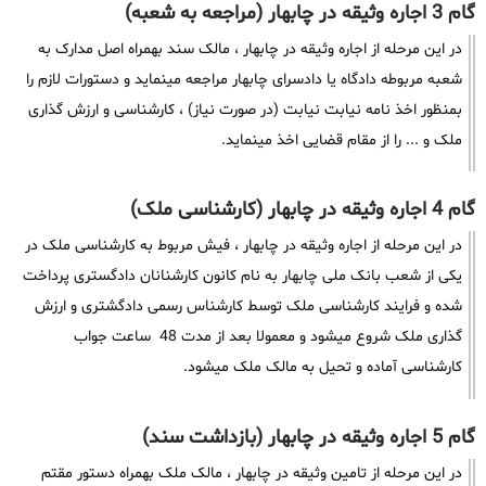
گام 3 اجاره وثیقه در چابهار (مراجعه به شعبه)
در این مرحله از اجاره وثیقه در چابهار ، مالک سند بهمراه اصل مدارک به
شعبه مربوطه دادگاه یا دادسرای چابهار مراجعه مینماید و دستورات لازم را
بمنظور اخذ نامه نیابت نیابت (در صورت نیاز) ، کارشناسی و ارزش گذاری
ملک و ... را از مقام قضایی اخذ مینماید.
گام 4 اجاره وثیقه در چابهار (کارشناسی ملک)
در این مرحله از اجاره وثیقه در چابهار ، فیش مربوط به کارشناسی ملک در
یکی از شعب بانک ملی چابهار به نام کانون کارشنانان دادگستری پرداخت
شده و فرایند کارشناسی ملک توسط کارشناس رسمی دادگشتری و ارزش
گذاری ملک شروع میشود و معمولا بعد از مدت 48 ساعت جواب
کارشناسی آماده و تحیل به مالک ملک میشود.
گام 5 اجاره وثیقه در چابهار (بازداشت سند)
در این مرحله از تامین وثیقه در چابهار ، مالک ملک بهمراه دستور مقتم