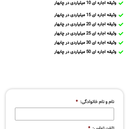
وثیقه اجاره ای 10 میلیاردی در چابهار
وثیقه اجاره ای 15 میلیاردی در چابهار
وثیقه اجاره ای 20 میلیاردی در چابهار
وثیقه اجاره ای 25 میلیاردی در چابهار
وثیقه اجاره ای 30 میلیاردی در چابهار
وثیقه اجاره ای 50 میلیاردی در چابهار
نام و نام خانوادگی:
*
تلفن تماس:
*