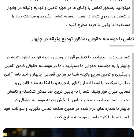
میتوانید بمنظور تماس با وکلای ما در حوزه تامین و تودیع وثیقه در چابهار
با شماره های درج شده در همین صفحه تماس بگیرید و سوالات خود را
مستقیما با وکیل بااجربه مطرح کنید .
تماس با موسسه حقوقی بمنظور تودیع وثیقه در چابهار
شما همچنین میتوانید با تنظیم قرارداد رسمی ، کلیه فرایند اجاره وثیقه در
چابهار را به موسسه حقوقی ما بسپارید ، ما در موسسه حقوقی ضمن تامین
و پیگیری و تودیع سریع وثیقه شما در مراجع قضایی چابهار و اخذ نامه آزادی
، تلاش میکنند با استفاده از وکلای باتجربه و با اتکا به مفاد قانونی و
قضایی میزان قرار وثیقه شما را به پایین ترین حد ممکن شکسته و کاهش
دهیم. شما میتوانید بمنظور تماس با بخش وثیقه موسسه حقوقی در
چابهار با شماره های درج شده در همین صفحه تماس بگیرید و سوالات خود
را مستقیما با کارشناسان موسسه مطرح کنید .