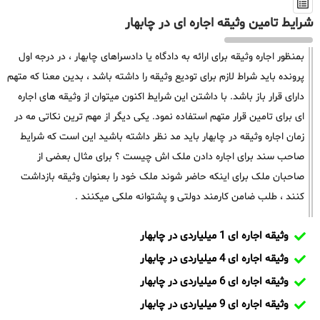
شرایط تامین وثیقه اجاره ای در چابهار
بمنظور اجاره وثیقه برای ارائه به دادگاه یا دادسراهای چابهار ، در درجه اول
پرونده باید شراط لازم برای تودیع وثیقه را داشته باشد ، بدین معنا که متهم
دارای قرار باز باشد. با داشتن این شرایط اکنون میتوان از وثیقه های اجاره
ای برای تامین قرار متهم استفاده نمود. یکی دیگر از مهم ترین نکاتی مه در
زمان اجاره وثیقه در چابهار باید مد نظر داشته باشید این است که شرایط
صاحب سند برای اجاره دادن ملک اش چیست ؟ برای مثال بعضی از
صاحبان ملک برای اینکه حاضر شوند ملک خود را بعنوان وثیقه بازداشت
کنند ، طلب ضامن کارمند دولتی و پشتوانه ملکی میکنند .
وثیقه اجاره ای 1 میلیاردی در چابهار
وثیقه اجاره ای 4 میلیاردی در چابهار
وثیقه اجاره ای 6 میلیاردی در چابهار
وثیقه اجاره ای 9 میلیاردی در چابهار