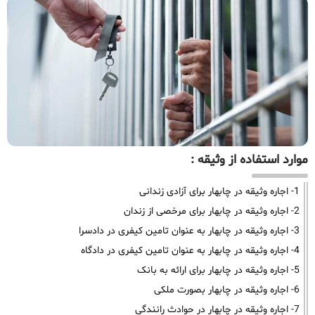
موارد استفاده از وثیقه :
1- اجاره وثیقه در چابهار برای آزادی زندانی
2- اجاره وثیقه در چابهار برای مرخصی از زندان
3- اجاره وثیقه در چابهار به عنوان تامین کیفری در دادسرا
4- اجاره وثیقه در چابهار به عنوان تامین کیفری در دادگاه
5- اجاره وثیقه در چابهار برای ارائه به بانک
6- اجاره وثیقه در چابهار بصورت ملکی
7- اجاره وثیقه در چابهار در حوادث رانندگی