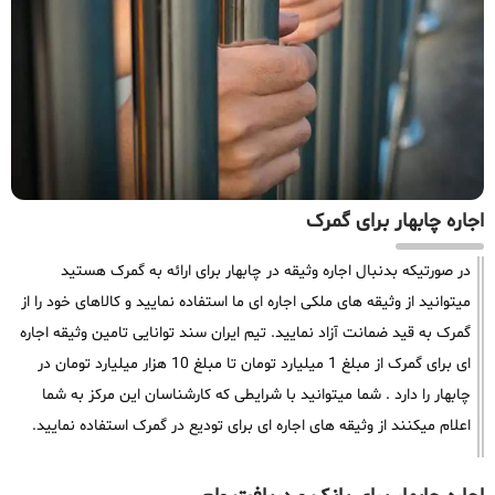
اجاره چابهار برای گمرک
در صورتیکه بدنبال اجاره وثیقه در چابهار برای ارائه به گمرک هستید
میتوانید از وثیقه های ملکی اجاره ای ما استفاده نمایید و کالاهای خود را از
گمرک به قید ضمانت آزاد نمایید. تیم ایران سند توانایی تامین وثیقه اجاره
ای برای گمرک از مبلغ 1 میلیارد تومان تا مبلغ 10 هزار میلیارد تومان در
چابهار را دارد . شما میتوانید با شرایطی که کارشناسان این مرکز به شما
اعلام میکنند از وثیقه های اجاره ای برای تودیع در گمرک استفاده نمایید.