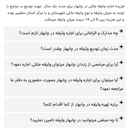
هزینه اجاره وثیقه ملکی در چابهار برای مدت یک سال جهت تودیع در مراجع با
توجه به میزان وثیقه و نوع وثیقه ملکی شهرستان و یا مرکز استان متغییر بوده
و این هزینه بین 8 الی 14 درصد میزان وثیقه میباشد.
چه مدارک و الزاماتی برای اجاره وثیقه در چابهار لازم است؟
مدت زمان تودیع وثیقه در چابهار چقدر است؟
آیا برای مرخصی از زندان چابهار میتوان وثیقه ملکی اجاره نمود؟
آیا میتوان برای اجاره وثیقه در چابهار بصورت حضوری به دفتر ما
مراجعه نمود؟
برایه تهیه وثیقه در چابهار از کجا اقدام کنم؟
تا چه مبلغی میتوانید در چابهار وثیقه تامین نمایید؟