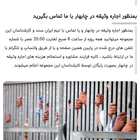
بمنظور اجاره وثیقه در چابهار با ما تماس بگیرید
بمنظور اجاره وثیقه در چابهار و یا تماس با تیم ایران سند و کارشناسان این
مجموعه میتوانید همه روزه از ساعت 8 صبح لغایت 20:00 عصر با شماره
تلفن های درج شده در پایین همین صفحه و یا از طریق واتساپ و تلگرام با
ما در ارتباط باشید ، کلیه فرایند مشاوره و استعلام هزینه های اجاره وثیقه
در چابهار بصورت رایگان توسط کارشناسان این مجموعه اعلام میشوند.