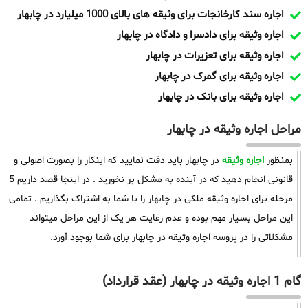
اجاره سند کارخانجات برای وثیقه های بالای 1000 میلیارد در چابهار
اجاره وثیقه برای دادسرا و دادگاه در چابهار
اجاره وثیقه برای تعزیرات در چابهار
اجاره وثیقه برای گمرک در چابهار
اجاره وثیقه برای بانک در چابهار
مراحل اجاره وثیقه در چابهار
بمنظور
اجاره وثیقه
در چابهار باید دقت نمایید که اینکار را بصورت اصولی و
قانونی انجام دهید که در آینده به مشکل بر نخورید . در اینجا قصد داریم 5
مرحله برای اجاره وثیقه ملکی در چابهار را با شما به اشتراک بگذاریم . تمامی
این مراحل بسیار مهم بوده و عدم رعایت هر یک از این مراحل میتواند
مشکلاتی را در پروسه اجاره وثیقه در چابهار برای شما بوجود آورد.
گام 1 اجاره وثیقه در چابهار (عقد قرارداد)