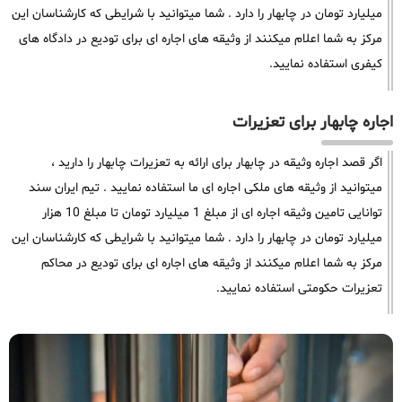
میلیارد تومان در چابهار را دارد . شما میتوانید با شرایطی که کارشناسان این
مرکز به شما اعلام میکنند از وثیقه های اجاره ای برای تودیع در دادگاه های
کیفری استفاده نمایید.
اجاره چابهار برای تعزیرات
اگر قصد اجاره وثیقه در چابهار برای ارائه به تعزیرات چابهار را دارید ،
میتوانید از وثیقه های ملکی اجاره ای ما استفاده نمایید . تیم ایران سند
توانایی تامین وثیقه اجاره ای از مبلغ 1 میلیارد تومان تا مبلغ 10 هزار
میلیارد تومان در چابهار را دارد . شما میتوانید با شرایطی که کارشناسان این
مرکز به شما اعلام میکنند از وثیقه های اجاره ای برای تودیع در محاکم
تعزیرات حکومتی استفاده نمایید.