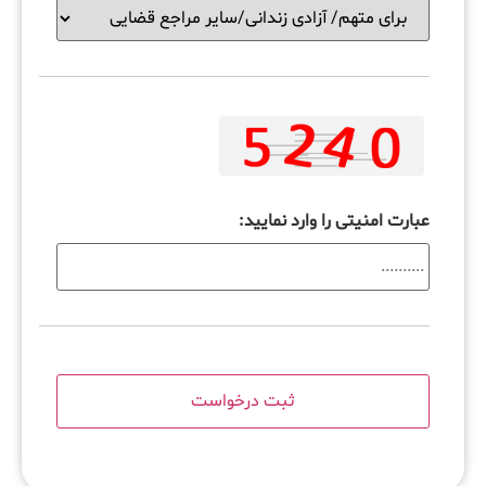
عبارت امنیتی را وارد نمایید: