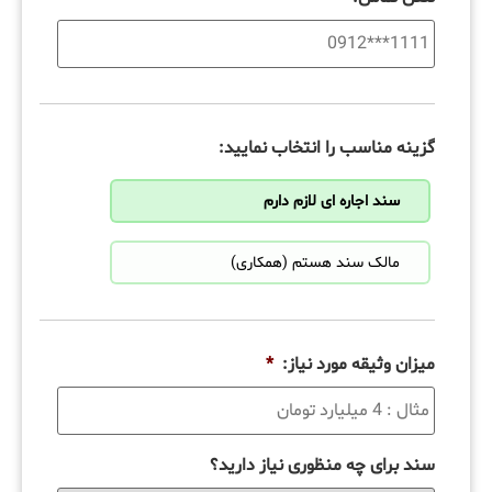
گزینه مناسب را انتخاب نمایید:
سند اجاره ای لازم دارم
مالک سند هستم (همکاری)
میزان وثیقه مورد نیاز:
*
سند برای چه منظوری نیاز دارید؟