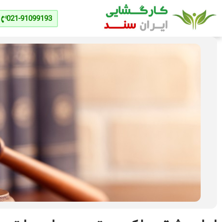
021-91099193