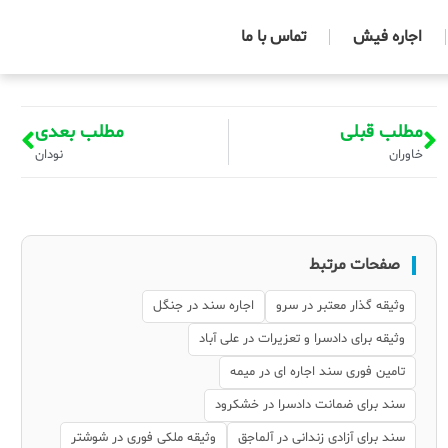
اجاره فیش
تماس با ما
مطلب قبلی
مطلب بعدی
خاوران
نودان
صفحات مرتبط
وثیقه گذار معتبر در سرو
اجاره سند در جنگل
وثیقه برای دادسرا و تعزیرات در علی آباد
تامین فوری سند اجاره ای در میمه
سند برای ضمانت دادسرا در خشکرود
سند برای آزادی زندانی در آلماجق
وثیقه ملکی فوری در شوشتر