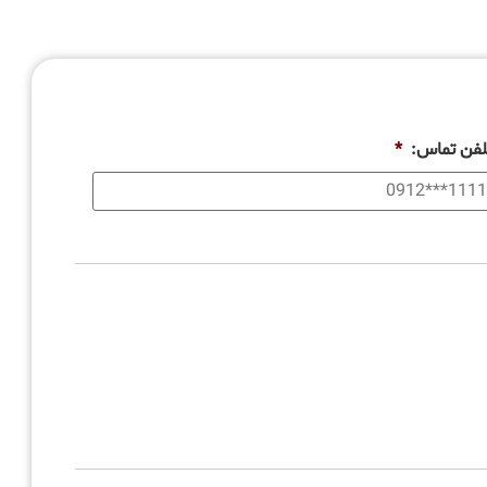
لفن تماس:
*