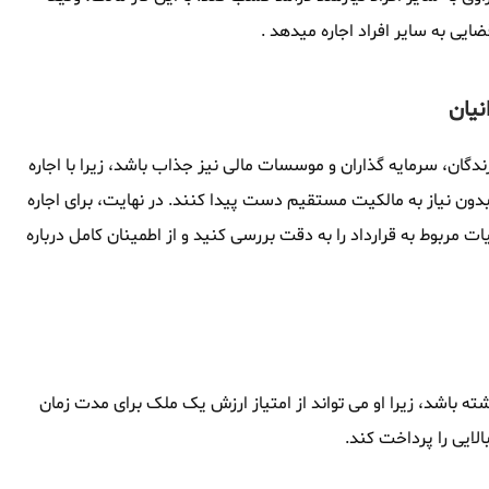
ضایی به سایر افراد اجاره میدهد .
نیان
ندگان، سرمایه گذاران و موسسات مالی نیز جذاب باشد، زیرا با اجاره
بدون نیاز به مالکیت مستقیم دست پیدا کنند. در نهایت، برای اجاره
ات مربوط به قرارداد را به دقت بررسی کنید و از اطمینان کامل درباره
شته باشد، زیرا او می تواند از امتیاز ارزش یک ملک برای مدت زمان
الایی را پرداخت کند.