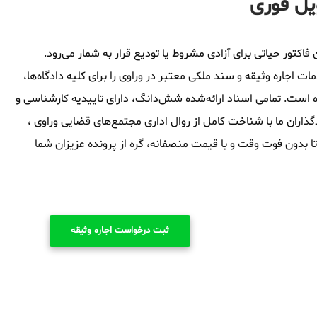
ویل فوری
فاکتور حیاتی برای آزادی مشروط یا تودیع قرار به شمار می‌رود.
اجاره وثیقه و سند ملکی معتبر در وراوی را برای کلیه دادگاه‌ها،
ه است. تمامی اسناد ارائه‌شده شش‌دانگ، دارای تاییدیه کارشناسی و
اران ما با شناخت کامل از روال اداری مجتمع‌های قضایی وراوی ،
 تا بدون فوت وقت و با قیمت منصفانه، گره از پرونده عزیزان شما
ثبت درخواست اجاره وثیقه