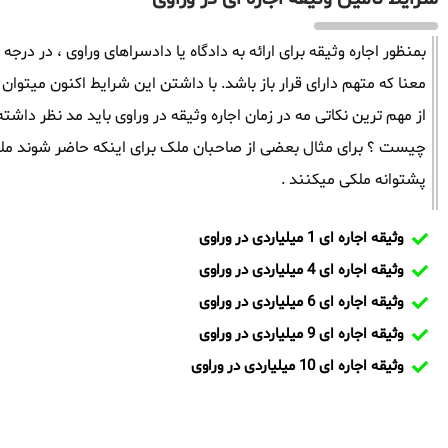
بمنظور اجاره وثیقه برای ارائه به دادگاه یا دادسراهای وراوی ، در درجه
معنا که متهم دارای قرار باز باشد. با داشتن این شرایط اکنون میتوان 
از مهم ترین نکاتی مه در زمان اجاره وثیقه در وراوی باید مد نظر د
چیست ؟ برای مثال بعضی از صاحبان ملک برای اینکه حاضر شوند ملک
پشتوانه ملکی میکنند .
وثیقه اجاره ای 1 میلیاردی در وراوی
وثیقه اجاره ای 4 میلیاردی در وراوی
وثیقه اجاره ای 6 میلیاردی در وراوی
وثیقه اجاره ای 9 میلیاردی در وراوی
وثیقه اجاره ای 10 میلیاردی در وراوی