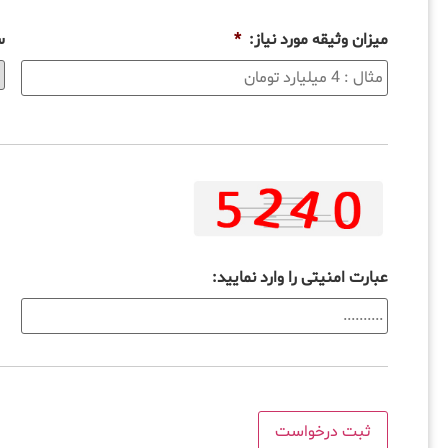
میزان وثیقه مورد نیاز:
*
س
عبارت امنیتی را وارد نمایید: