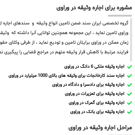
مشوره برای اجاره وثیقه در وراوی
گروه تخصصی ایران سند ضمن تامین انواع وثیقه و سندهای اجاره ای 
زمان ممکن در وراوی برایتان تامین و تودیع نماید ، از طرفی وکلای 
فرایند مرتبط با کاهش قرار وثیقه متهم در مراجع قضایی را پیگیری نما
اجاره وثیقه ملکی 6 دانگ در وراوی
اجاره سند کارخانجات برای وثیقه های بالای 1000 میلیارد در وراوی
اجاره وثیقه برای دادسرا و دادگاه در وراوی
اجاره وثیقه برای تعزیرات در وراوی
اجاره وثیقه برای گمرک در وراوی
اجاره وثیقه برای بانک در وراوی
مراحل اجاره وثیقه در وراوی