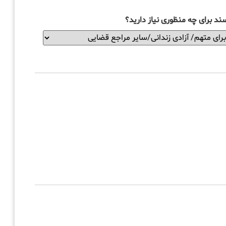
ند برای چه منظوری نیاز دارید؟