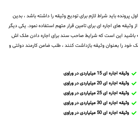
 اول پرونده باید شراط لازم برای تودیع وثیقه را داشته باشد ، بدین
از وثیقه های اجاره ای برای تامین قرار متهم استفاده نمود. یکی دیگر
اشته باشید این است که شرایط صاحب سند برای اجاره دادن ملک اش
 خود را بعنوان وثیقه بازداشت کنند ، طلب ضامن کارمند دولتی و
وثیقه اجاره ای 15 میلیاردی در وراوی
وثیقه اجاره ای 20 میلیاردی در وراوی
وثیقه اجاره ای 25 میلیاردی در وراوی
وثیقه اجاره ای 30 میلیاردی در وراوی
وثیقه اجاره ای 50 میلیاردی در وراوی