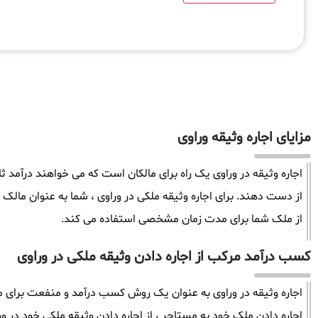
مزایای اجاره وثیقه وراوی
اجاره وثیقه در وراوی یک راه برای مالکان است که می خواهند درآمد 
از دست دهند. برای اجاره وثیقه ملکی در وراوی ، شما به عنوان مال
از ملک شما برای مدت زمان مشخصی استفاده می کند.
کسب درآمد مرکب از اجاره دادن وثیقه ملکی در وراوی
اجاره وثیقه در وراوی به عنوان یک روش کسب درآمد و منفعت برای ما
اجاره دادن ملک خود به مستاجر ، از اجاره دادن وثیقه ملکی خود در ورا