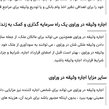
خود را برای اهدافی نظیر اخذ وام بانکی و یا تودیع وثیقه برای مراجع ق
اجاره وثیقه در وراوی یک راه سرمایه گذاری و کمک به زندا
اجاره وثیقه در وراوی همچنین می تواند برای مالکان ملک، از جمله ساز
دادن وثیقه ملکی شان در وراوی ، می توانند به سودآوری از ملک خود 
وثیقه در وراوی ، بهتر است قبل از امضای قرارداد اجاره، شرایط و جزئی
شرایط قرارداد اجاره وثیقه باشید.
سایر مزایا اجاره وثیقه در وراوی
اجاره وثیقه در وراوی می تواند برای شخص اجاره کننده نیز مزایایی دا
معینی بهره ببرد ، بدون اینکه مجبور باشد برای خرید آن، هزینه های ب