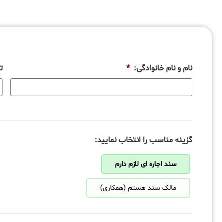
نام و نام خانوادگی:
*
ت
گزینه مناسب را انتخاب نمایید:
سند اجاره ای لازم دارم
مالک سند هستم (همکاری)