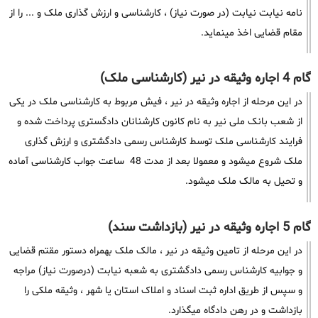
نامه نیابت نیابت (در صورت نیاز) ، کارشناسی و ارزش گذاری ملک و ... را از
مقام قضایی اخذ مینماید.
گام 4 اجاره وثیقه در نیر (کارشناسی ملک)
در این مرحله از اجاره وثیقه در نیر ، فیش مربوط به کارشناسی ملک در یکی
از شعب بانک ملی نیر به نام کانون کارشنانان دادگستری پرداخت شده و
فرایند کارشناسی ملک توسط کارشناس رسمی دادگشتری و ارزش گذاری
ملک شروع میشود و معمولا بعد از مدت 48 ساعت جواب کارشناسی آماده
و تحیل به مالک ملک میشود.
گام 5 اجاره وثیقه در نیر (بازداشت سند)
در این مرحله از تامین وثیقه در نیر ، مالک ملک بهمراه دستور مقتم قضایی
و جوابیه کارشناس رسمی دادگشتری به شعبه نیابت (درصورت نیاز) مراجه
و سپس از طریق اداره ثبت اسناد و املاک استان یا شهر ، وثیقه ملکی را
بازداشت و در رهن دادگاه میگذارد.