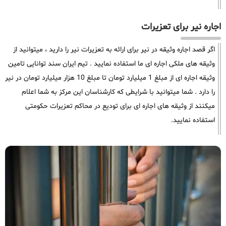
اجاره نیر برای تعزیرات
اگر قصد اجاره وثیقه در نیر برای ارائه به تعزیرات نیر را دارید ، میتوانید از
وثیقه های ملکی اجاره ای ما استفاده نمایید . تیم ایران سند توانایی تامین
وثیقه اجاره ای از مبلغ 1 میلیارد تومان تا مبلغ 10 هزار میلیارد تومان در نیر
را دارد . شما میتوانید با شرایطی که کارشناسان این مرکز به شما اعلام
میکنند از وثیقه های اجاره ای برای تودیع در محاکم تعزیرات حکومتی
استفاده نمایید.