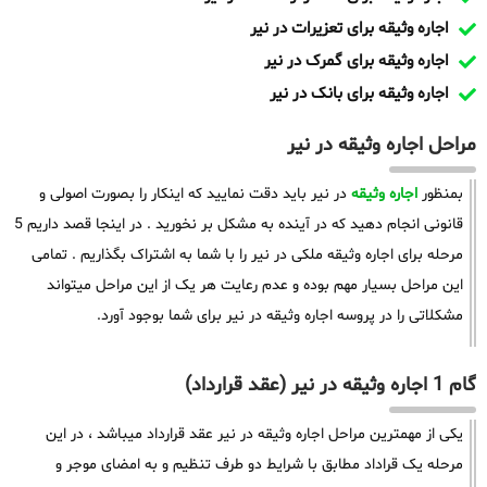
اجاره وثیقه برای تعزیرات در نیر
اجاره وثیقه برای گمرک در نیر
اجاره وثیقه برای بانک در نیر
مراحل اجاره وثیقه در نیر
بمنظور
اجاره وثیقه
در نیر باید دقت نمایید که اینکار را بصورت اصولی و
قانونی انجام دهید که در آینده به مشکل بر نخورید . در اینجا قصد داریم 5
مرحله برای اجاره وثیقه ملکی در نیر را با شما به اشتراک بگذاریم . تمامی
این مراحل بسیار مهم بوده و عدم رعایت هر یک از این مراحل میتواند
مشکلاتی را در پروسه اجاره وثیقه در نیر برای شما بوجود آورد.
گام 1 اجاره وثیقه در نیر (عقد قرارداد)
یکی از مهمترین مراحل اجاره وثیقه در نیر عقد قرارداد میباشد ، در این
مرحله یک قراداد مطابق با شرایط دو طرف تنظیم و به امضای موجر و