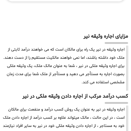
مزایای اجاره وثیقه نیر
اجاره وثیقه در نیر یک راه برای مالکان است که می خواهند درآمد ثابتی از
ملک خود داشته باشند، اما نمی خواهند مالکیت مستقیم را از دست دهند.
برای اجاره وثیقه ملکی در نیر ، شما به عنوان مالک ملک، یک وثیقه ملکی
بصورت اجاره به مستأجر می دهید و مستأجر از ملک شما برای مدت زمان
مشخصی استفاده می کند.
کسب درآمد مرکب از اجاره دادن وثیقه ملکی در نیر
اجاره وثیقه در نیر به عنوان یک روش کسب درآمد و منفعت برای مالکان
است ، در این حالت ، مالک میتواند علاوه بر کسب درآمد از اجاره دادن ملک
خود به مستاجر ، از اجاره دادن وثیقه ملکی خود در نیر به سایر افراد نیازمند