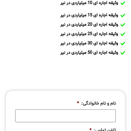
وثیقه اجاره ای 10 میلیاردی در نیر
وثیقه اجاره ای 15 میلیاردی در نیر
وثیقه اجاره ای 20 میلیاردی در نیر
وثیقه اجاره ای 25 میلیاردی در نیر
وثیقه اجاره ای 30 میلیاردی در نیر
وثیقه اجاره ای 50 میلیاردی در نیر
نام و نام خانوادگی:
*
تلفن تماس:
*