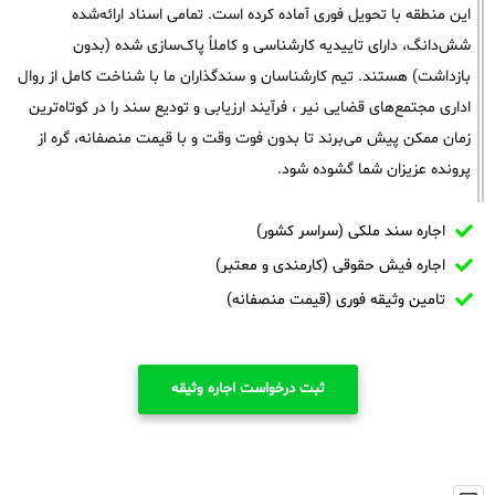
این منطقه با تحویل فوری آماده کرده است. تمامی اسناد ارائه‌شده
شش‌دانگ، دارای تاییدیه کارشناسی و کاملاً پاک‌سازی شده (بدون
بازداشت) هستند. تیم کارشناسان و سندگذاران ما با شناخت کامل از روال
اداری مجتمع‌های قضایی نیر ، فرآیند ارزیابی و تودیع سند را در کوتاه‌ترین
زمان ممکن پیش می‌برند تا بدون فوت وقت و با قیمت منصفانه، گره از
پرونده عزیزان شما گشوده شود.
اجاره سند ملکی (سراسر کشور)
اجاره فیش حقوقی (کارمندی و معتبر)
تامین وثیقه فوری (قیمت منصفانه)
ثبت درخواست اجاره وثیقه