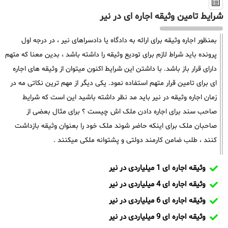
شرایط تامین وثیقه اجاره ای در نیر
بمنظور اجاره وثیقه برای ارائه به دادگاه یا دادسراهای نیر ، در درجه اول
پرونده باید شراط لازم برای تودیع وثیقه را داشته باشد ، بدین معنا که متهم
دارای قرار باز باشد. با داشتن این شرایط اکنون میتوان از وثیقه های اجاره
ای برای تامین قرار متهم استفاده نمود. یکی دیگر از مهم ترین نکاتی مه در
زمان اجاره وثیقه در نیر باید مد نظر داشته باشید این است که شرایط
صاحب سند برای اجاره دادن ملک اش چیست ؟ برای مثال بعضی از
صاحبان ملک برای اینکه حاضر شوند ملک خود را بعنوان وثیقه بازداشت
کنند ، طلب ضامن کارمند دولتی و پشتوانه ملکی میکنند .
وثیقه اجاره ای 1 میلیاردی در نیر
وثیقه اجاره ای 4 میلیاردی در نیر
وثیقه اجاره ای 6 میلیاردی در نیر
وثیقه اجاره ای 9 میلیاردی در نیر