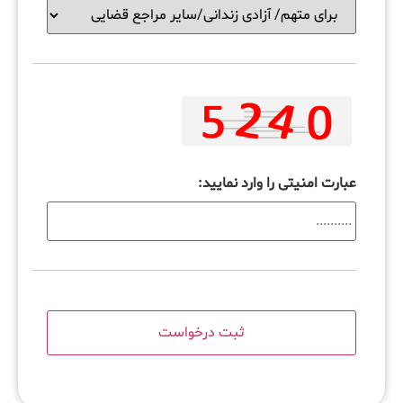
عبارت امنیتی را وارد نمایید: