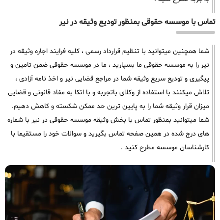
تماس با موسسه حقوقی بمنظور تودیع وثیقه در نیر
شما همچنین میتوانید با تنظیم قرارداد رسمی ، کلیه فرایند اجاره وثیقه در
نیر را به موسسه حقوقی ما بسپارید ، ما در موسسه حقوقی ضمن تامین و
پیگیری و تودیع سریع وثیقه شما در مراجع قضایی نیر و اخذ نامه آزادی ،
تلاش میکنند با استفاده از وکلای باتجربه و با اتکا به مفاد قانونی و قضایی
میزان قرار وثیقه شما را به پایین ترین حد ممکن شکسته و کاهش دهیم.
شما میتوانید بمنظور تماس با بخش وثیقه موسسه حقوقی در نیر با شماره
های درج شده در همین صفحه تماس بگیرید و سوالات خود را مستقیما با
کارشناسان موسسه مطرح کنید .