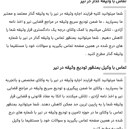
تماس با وثیقه گذار در نیر
شما میتوانید کلیه فرایند اجاره وثیقه در نیر را به وثیقه گذار معتمد و معتبر
ما بسپارید ، ما ضمن تودیع سریع وثیقه در مراجع قضایی نیر و اخذ نامه
آزادی ، تلاش میکنیم با کمک وکلای درجه یک دادگستری قرار وثیقه شما را
کاهش دهیم . شما میتوانید بمنظور تماس با وثیقه گذار در نیر با شماره
های درج شده در همین صفحه تماس بگیرید و سوالات خود را مستقیما با
وثیقه گذار مطرح کنید .
تماس با وکیل بمنظور تودیع وثیقه در نیر
شما میتوانید کلیه فرایند اجاره وثیقه در نیر را به وکلای مخصص و باتجربه
ما بسپارید ، وکلای ما ضمن پیگیری و تودیع سریع وثیقه در مراجع قضایی
نیر و اخذ نامه آزادی ، تلاش میکنند با اتکا به مفاد قانونی و قضایی قرار
وثیقه شما را به پایین ترین حد ممکن کاهش دهند. شما میتوانید بمنظور
تماس با وکلای ما در حوزه تامین و تودیع وثیقه در نیر با شماره های درج
شده در همین صفحه تماس بگیرید و سوالات خود را مستقیما با وکیل
بااجربه مطرح کنید .