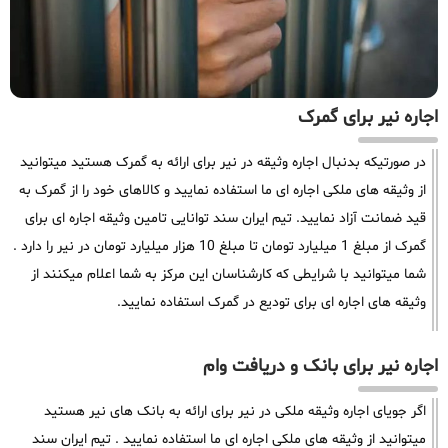
اجاره نیر برای گمرک
در صورتیکه بدنبال اجاره وثیقه در نیر برای ارائه به گمرک هستید میتوانید
از وثیقه های ملکی اجاره ای ما استفاده نمایید و کالاهای خود را از گمرک به
قید ضمانت آزاد نمایید. تیم ایران سند توانایی تامین وثیقه اجاره ای برای
گمرک از مبلغ 1 میلیارد تومان تا مبلغ 10 هزار میلیارد تومان در نیر را دارد .
شما میتوانید با شرایطی که کارشناسان این مرکز به شما اعلام میکنند از
وثیقه های اجاره ای برای تودیع در گمرک استفاده نمایید.
اجاره نیر برای بانک و دریافت وام
اگر جویای اجاره وثیقه ملکی در نیر برای ارائه به بانک های نیر هستید
میتوانید از وثیقه های ملکی اجاره ای ما استفاده نمایید . تیم ایران سند