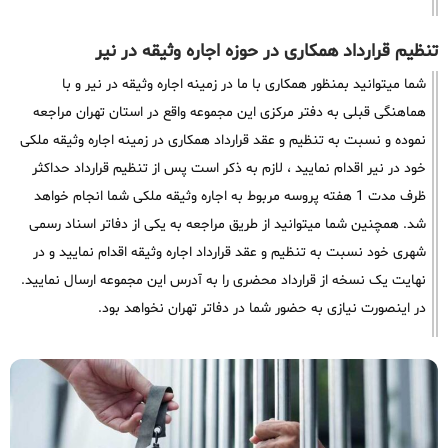
تنظیم قرارداد همکاری در حوزه اجاره وثیقه در نیر
شما میتوانید بمنظور همکاری با ما در زمینه اجاره وثیقه در نیر و با
هماهنگی قبلی به دفتر مرکزی این مجموعه واقع در استان تهران مراجعه
نموده و نسبت به تنظیم و عقد قرارداد همکاری در زمینه اجاره وثیقه ملکی
خود در نیر اقدام نمایید ، لازم به ذکر است پس از تنظیم قرارداد حداکثر
ظرف مدت 1 هفته پروسه مربوط به اجاره وثیقه ملکی شما انجام خواهد
شد. همچنین شما میتوانید از طریق مراجعه به یکی از دفاتر اسناد رسمی
شهری خود نسبت به تنظیم و عقد قرارداد اجاره وثیقه اقدام نمایید و در
نهایت یک نسخه از قرارداد محضری را به آدرس این مجموعه ارسال نمایید.
در اینصورت نیازی به حضور شما در دفاتر تهران نخواهد بود.