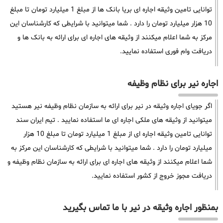
توانایی تامین وثیقه اجاره ای بریا بانک ها از مبلغ 1 میلیارد تومان تا مبلغ
10 هزار میلیارد تومان را دارد . شما میتوانید با شرایطی که کارشناسان این
مرکز به شما اعلام میکنند از وثیقه های اجاره ای برای ارائه به بانک ها و
دریافت وام فوری استفاده نمایید.
اجاره نیر برای نظام وظیفه
اگر جویای اجاره وثیقه در نیر برای ارائه به سازمان نظام وظیفه نیر هستید
میتوانید از وثیقه های ملکی اجاره ای ما استفاده نمایید . تیم ایران سند
توانایی تامین وثیقه اجاره ای از مبلغ 1 میلیارد تومان تا مبلغ 10 هزار
میلیارد تومان را دارد . شما میتوانید با شرایطی که کارشناسان این مرکز به
شما اعلام میکنند از وثیقه های اجاره ای برای ارائه به سازمان نظام وظیفه و
دریافت مجوز خروج از کشور استفاده نمایید.
بمنظور اجاره وثیقه در نیر با ما تماس بگیرید