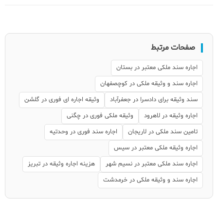
صفحات مرتبط
اجاره سند ملکی معتبر در بستان
اجاره سند و وثیقه ملکی در کوچصفهان
سند وثیقه برای دادسرا در جعفرآباد
وثیقه اجاره ای فوری در گلشن
اجاره وثیقه در لاهرود
وثیقه ملکی فوری در چگنی
تامین سند ملکی در لاریجان
اجاره سند فوری در وحدتیه
اجاره وثیقه ملکی معتبر در سیس
اجاره سند ملکی معتبر در نسیم شهر
هزینه اجاره وثیقه در تبریز
اجاره سند و وثیقه ملکی در خرمدشت