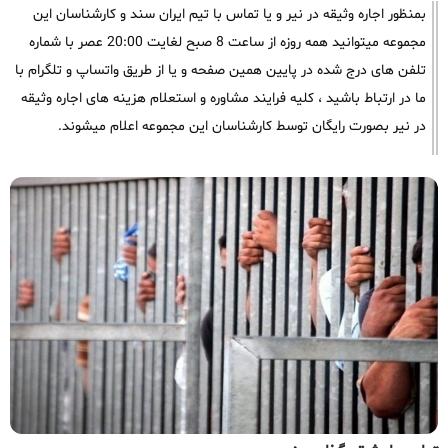
بمنظور اجاره وثیقه در نیر و یا تماس با تیم ایران سند و کارشناسان این
مجموعه میتوانید همه روزه از ساعت 8 صبح لغایت 20:00 عصر با شماره
تلفن های درج شده در پایین همین صفحه و یا از طریق واتساپ و تلگرام با
ما در ارتباط باشید ، کلیه فرایند مشاوره و استعلام هزینه های اجاره وثیقه
در نیر بصورت رایگان توسط کارشناسان این مجموعه اعلام میشوند.