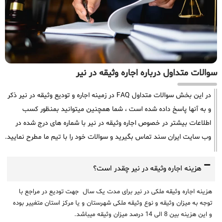
سوالات متداول درباره اجاره وثیقه در نیر
در این بخش سوالات متداول FAQ در زمینه اجاره و تودیع وثیقه در نیر ذکر
و به آنها پاسخ داده شده است ، شما همچنین میتوانید بمنظور کسب
اطلاعات بیشتر در خصوص اجاره وثیقه در نیر با شماره های درج شده در
وب سایت ایران سند تماس بگیرید و سوالات خود را با تیم ما مطرح نمایید.
هزینه اجاره وثیقه در نیر چقدر است؟
هزینه اجاره وثیقه ملکی در نیر برای مدت یک سال جهت تودیع در مراجع با
توجه به میزان وثیقه و نوع وثیقه ملکی شهرستان و یا مرکز استان متغییر بوده
و این هزینه بین 8 الی 14 درصد میزان وثیقه میباشد.