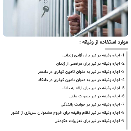
موارد استفاده از وثیقه :
1- اجاره وثیقه در نیر برای آزادی زندانی
2- اجاره وثیقه در نیر برای مرخصی از زندان
3- اجاره وثیقه در نیر به عنوان تامین کیفری در دادسرا
4- اجاره وثیقه در نیر به عنوان تامین کیفری در دادگاه
5- اجاره وثیقه در نیر برای ارائه به بانک
6- اجاره وثیقه در نیر بصورت ملکی
7- اجاره وثیقه در نیر در حوادث رانندگی
8- اجاره وثیقه در نیر نظام وظیفه برای خروج مشمولان سربازی از کشور
9- اجاره وثیقه در نیر برای تعزیرات حکومتی