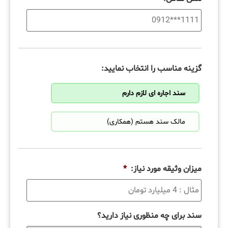
گزینه مناسب را انتخاب نمایید:
سند اجاره ای لازم دارم
مالک سند هستم (همکاری)
میزان وثیقه مورد نیاز:
*
سند برای چه منظوری نیاز دارید؟