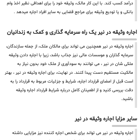
درآمد کسب کند. با این کار مالک، وثیقه خود را برای اهدافی نظیر اخذ وام
بانکی و یا تودیع وثیقه برای مراجع قضایی به سایر افراد اجاره میدهد .
اجاره وثیقه در نیر یک راه سرمایه گذاری و کمک به زندانیان
اجاره وثیقه در نیر همچنین می تواند برای مالکان ملک، از جمله سازندگان،
سرمایه گذاران و موسسات مالی نیز جذاب باشد، زیرا با اجاره دادن وثیقه
ملکی شان در نیر ، می توانند به سودآوری از ملک خود بدون نیاز به
مالکیت مستقیم دست پیدا کنند. در نهایت، برای اجاره وثیقه در نیر ، بهتر
است قبل از امضای قرارداد اجاره، شرایط و جزئیات مربوط به قرارداد را به
دقت بررسی کنید و از اطمینان کامل درباره شرایط قرارداد اجاره وثیقه
باشید.
سایر مزایا اجاره وثیقه در نیر
اجاره وثیقه در نیر می تواند برای شخص اجاره کننده نیز مزایایی داشته