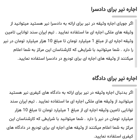
اجاره نیر برای دادسرا
اگر جویای اجاره وثیقه در نیر برای ارائه به دادسرا نیر هستید میتوانید از
وثیقه های ملکی اجاره ای ما استفاده نمایید . تیم ایران سند توانایی تامین
وثیقه اجاره ای از مبلغ 1 میلیارد تومان تا مبلغ 10 هزار میلیارد تومان در نیر
را دارد . شما میتوانید با شرایطی که کارشناسان این مرکز به شما اعلام
میکنند از وثیقه های اجاره ای برای تودیع در دادسرا استفاده نمایید.
اجاره نیر برای دادگاه
اگر بدنبال اجاره وثیقه در نیر برای ارائه به دادگاه های کیفری نیر هستید
میتوانید از وثیقه های ملکی اجاره ای ما استفاده نمایید . تیم ایران سند
توانایی تامین وثیقه اجاره ای از مبلغ 1 میلیارد تومان تا مبلغ 10 هزار
میلیارد تومان در نیر را دارد . شما میتوانید با شرایطی که کارشناسان این
مرکز به شما اعلام میکنند از وثیقه های اجاره ای برای تودیع در دادگاه های
کیفری استفاده نمایید.