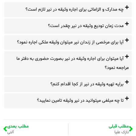
چه مدارک و الزاماتی برای اجاره وثیقه در نیر لازم است؟
مدت زمان تودیع وثیقه در نیر چقدر است؟
آیا برای مرخصی از زندان نیر میتوان وثیقه ملکی اجاره نمود؟
آیا میتوان برای اجاره وثیقه در نیر بصورت حضوری به دفتر ما
مراجعه نمود؟
برایه تهیه وثیقه در نیر از کجا اقدام کنم؟
تا چه مبلغی میتوانید در نیر وثیقه تامین نمایید؟
مطلب قبلی
مطلب بعدی
نازک علیا
آلنی