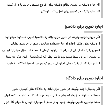
8- اجاره وثیقه در نمین نظام وظیفه برای خروج مشمولان سربازی از کشور
9- اجاره وثیقه در نمین برای تعزیرات حکومتی
اجاره نمین برای دادسرا
اگر جویای اجاره وثیقه در نمین برای ارائه به دادسرا نمین هستید میتوانید
از وثیقه های ملکی اجاره ای ما استفاده نمایید . تیم ایران سند توانایی
تامین وثیقه اجاره ای از مبلغ 1 میلیارد تومان تا مبلغ 10 هزار میلیارد تومان
در نمین را دارد . شما میتوانید با شرایطی که کارشناسان این مرکز به شما
اعلام میکنند از وثیقه های اجاره ای برای تودیع در دادسرا استفاده نمایید.
اجاره نمین برای دادگاه
اگر بدنبال اجاره وثیقه در نمین برای ارائه به دادگاه های کیفری نمین
هستید میتوانید از وثیقه های ملکی اجاره ای ما استفاده نمایید . تیم ایران
سند توانایی تامین وثیقه اجاره ای از مبلغ 1 میلیارد تومان تا مبلغ 10 هزار