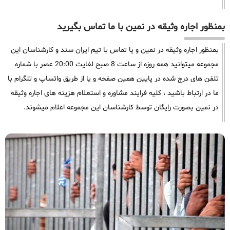
بمنظور اجاره وثیقه در نمین با ما تماس بگیرید
بمنظور اجاره وثیقه در نمین و یا تماس با تیم ایران سند و کارشناسان این
مجموعه میتوانید همه روزه از ساعت 8 صبح لغایت 20:00 عصر با شماره
تلفن های درج شده در پایین همین صفحه و یا از طریق واتساپ و تلگرام با
ما در ارتباط باشید ، کلیه فرایند مشاوره و استعلام هزینه های اجاره وثیقه
در نمین بصورت رایگان توسط کارشناسان این مجموعه اعلام میشوند.