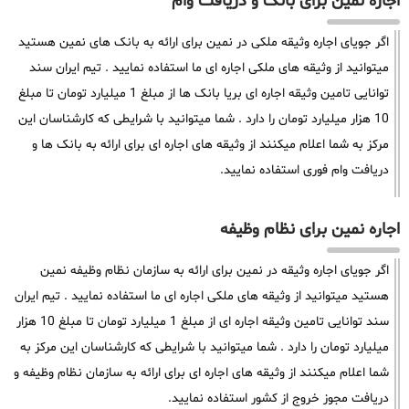
اجاره نمین برای بانک و دریافت وام
اگر جویای اجاره وثیقه ملکی در نمین برای ارائه به بانک های نمین هستید
میتوانید از وثیقه های ملکی اجاره ای ما استفاده نمایید . تیم ایران سند
توانایی تامین وثیقه اجاره ای بریا بانک ها از مبلغ 1 میلیارد تومان تا مبلغ
10 هزار میلیارد تومان را دارد . شما میتوانید با شرایطی که کارشناسان این
مرکز به شما اعلام میکنند از وثیقه های اجاره ای برای ارائه به بانک ها و
دریافت وام فوری استفاده نمایید.
اجاره نمین برای نظام وظیفه
اگر جویای اجاره وثیقه در نمین برای ارائه به سازمان نظام وظیفه نمین
هستید میتوانید از وثیقه های ملکی اجاره ای ما استفاده نمایید . تیم ایران
سند توانایی تامین وثیقه اجاره ای از مبلغ 1 میلیارد تومان تا مبلغ 10 هزار
میلیارد تومان را دارد . شما میتوانید با شرایطی که کارشناسان این مرکز به
شما اعلام میکنند از وثیقه های اجاره ای برای ارائه به سازمان نظام وظیفه و
دریافت مجوز خروج از کشور استفاده نمایید.