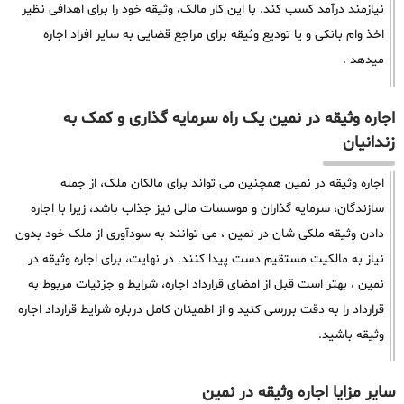
نیازمند درآمد کسب کند. با این کار مالک، وثیقه خود را برای اهدافی نظیر
اخذ وام بانکی و یا تودیع وثیقه برای مراجع قضایی به سایر افراد اجاره
میدهد .
اجاره وثیقه در نمین یک راه سرمایه گذاری و کمک به
زندانیان
اجاره وثیقه در نمین همچنین می تواند برای مالکان ملک، از جمله
سازندگان، سرمایه گذاران و موسسات مالی نیز جذاب باشد، زیرا با اجاره
دادن وثیقه ملکی شان در نمین ، می توانند به سودآوری از ملک خود بدون
نیاز به مالکیت مستقیم دست پیدا کنند. در نهایت، برای اجاره وثیقه در
نمین ، بهتر است قبل از امضای قرارداد اجاره، شرایط و جزئیات مربوط به
قرارداد را به دقت بررسی کنید و از اطمینان کامل درباره شرایط قرارداد اجاره
وثیقه باشید.
سایر مزایا اجاره وثیقه در نمین