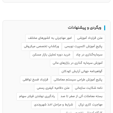
وبگردی و پیشنهادات
متن قرارداد آموزشی
امور مهاجرتی به کشورهای مختلف
پکیج آموزش اکسپرت نویسی
ورکشاپ تخصصی میکروفی
سرمایه‌گذاری در چاد
خرید دوره تحلیل بازار مسکن
آموزش سرمایه گذاری در بازارهای مالی
گواهینامه جهانی آرایش کودکان
پکیج آموزش طراحی سیستم معاملاتی
قرارداد فسخ توافقی
نامه شکایت سازمانی
متن دفاعیه کیفری رسمی
بسته معاملات آتی از صفر تا صد
یادگیری نوشتن فیلتر سهام
مهاجرت کاری نپال
شرایط و مراحل اخذ شهروندی
کارگاه آموزشی تخصصی زیبایی