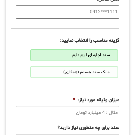
گزینه مناسب را انتخاب نمایید:
سند اجاره ای لازم دارم
مالک سند هستم (همکاری)
میزان وثیقه مورد نیاز:
*
سند برای چه منظوری نیاز دارید؟