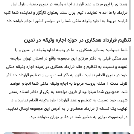
همکاری با این مرکز و عقد قرارداد اجاره وثیقه در نمین بعنوان طرف اول
قرارداد با ما اقدام نمایند ، تیم ایران سند بعنوان کارگزار و نماینده شما کلیه
فرایند مربوط به اجاره وثیقه ملکی شما را در سراسر کشور انجام خواهد داد.
تنظیم قرارداد همکاری در حوزه اجاره وثیقه در نمین
شما میتوانید بمنظور همکاری با ما در زمینه اجاره وثیقه در نمین و با
هماهنگی قبلی به دفتر مرکزی این مجموعه واقع در استان تهران مراجعه
نموده و نسبت به تنظیم و عقد قرارداد همکاری در زمینه اجاره وثیقه ملکی
خود در نمین اقدام نمایید ، لازم به ذکر است پس از تنظیم قرارداد حداکثر
ظرف مدت 1 هفته پروسه مربوط به اجاره وثیقه ملکی شما انجام خواهد
شد. همچنین شما میتوانید از طریق مراجعه به یکی از دفاتر اسناد رسمی
شهری خود نسبت به تنظیم و عقد قرارداد اجاره وثیقه اقدام نمایید و در
نهایت یک نسخه از قرارداد محضری را به آدرس این مجموعه ارسال نمایید.
در اینصورت نیازی به حضور شما در دفاتر تهران نخواهد بود.