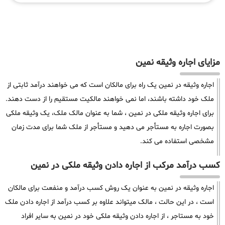
مزایای اجاره وثیقه نمین
اجاره وثیقه در نمین یک راه برای مالکان است که می خواهند درآمد ثابتی از
ملک خود داشته باشند، اما نمی خواهند مالکیت مستقیم را از دست دهند.
برای اجاره وثیقه ملکی در نمین ، شما به عنوان مالک ملک، یک وثیقه ملکی
بصورت اجاره به مستأجر می دهید و مستأجر از ملک شما برای مدت زمان
مشخصی استفاده می کند.
کسب درآمد مرکب از اجاره دادن وثیقه ملکی در نمین
اجاره وثیقه در نمین به عنوان یک روش کسب درآمد و منفعت برای مالکان
است ، در این حالت ، مالک میتواند علاوه بر کسب درآمد از اجاره دادن ملک
خود به مستاجر ، از اجاره دادن وثیقه ملکی خود در نمین به سایر افراد