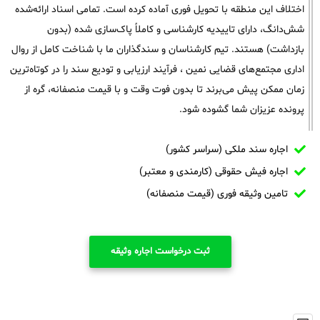
اختلاف این منطقه با تحویل فوری آماده کرده است. تمامی اسناد ارائه‌شده
شش‌دانگ، دارای تاییدیه کارشناسی و کاملاً پاک‌سازی شده (بدون
بازداشت) هستند. تیم کارشناسان و سندگذاران ما با شناخت کامل از روال
اداری مجتمع‌های قضایی نمین ، فرآیند ارزیابی و تودیع سند را در کوتاه‌ترین
زمان ممکن پیش می‌برند تا بدون فوت وقت و با قیمت منصفانه، گره از
پرونده عزیزان شما گشوده شود.
اجاره سند ملکی (سراسر کشور)
اجاره فیش حقوقی (کارمندی و معتبر)
تامین وثیقه فوری (قیمت منصفانه)
ثبت درخواست اجاره وثیقه