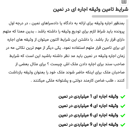
شرایط تامین وثیقه اجاره ای در نمین
بمنظور اجاره وثیقه برای ارائه به دادگاه یا دادسراهای نمین ، در درجه اول
پرونده باید شراط لازم برای تودیع وثیقه را داشته باشد ، بدین معنا که متهم
دارای قرار باز باشد. با داشتن این شرایط اکنون میتوان از وثیقه های اجاره
ای برای تامین قرار متهم استفاده نمود. یکی دیگر از مهم ترین نکاتی مه در
زمان اجاره وثیقه در نمین باید مد نظر داشته باشید این است که شرایط
صاحب سند برای اجاره دادن ملک اش چیست ؟ برای مثال بعضی از
صاحبان ملک برای اینکه حاضر شوند ملک خود را بعنوان وثیقه بازداشت
کنند ، طلب ضامن کارمند دولتی و پشتوانه ملکی میکنند .
وثیقه اجاره ای 1 میلیاردی در نمین
وثیقه اجاره ای 4 میلیاردی در نمین
وثیقه اجاره ای 6 میلیاردی در نمین
وثیقه اجاره ای 9 میلیاردی در نمین