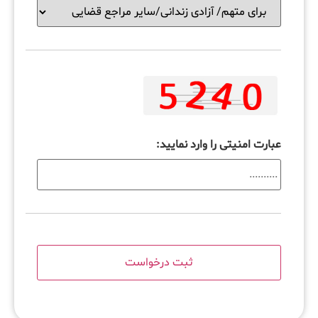
عبارت امنیتی را وارد نمایید: