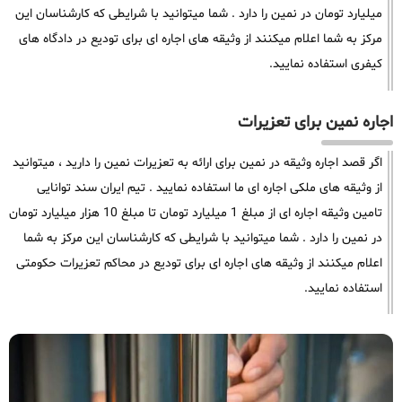
میلیارد تومان در نمین را دارد . شما میتوانید با شرایطی که کارشناسان این
مرکز به شما اعلام میکنند از وثیقه های اجاره ای برای تودیع در دادگاه های
کیفری استفاده نمایید.
اجاره نمین برای تعزیرات
اگر قصد اجاره وثیقه در نمین برای ارائه به تعزیرات نمین را دارید ، میتوانید
از وثیقه های ملکی اجاره ای ما استفاده نمایید . تیم ایران سند توانایی
تامین وثیقه اجاره ای از مبلغ 1 میلیارد تومان تا مبلغ 10 هزار میلیارد تومان
در نمین را دارد . شما میتوانید با شرایطی که کارشناسان این مرکز به شما
اعلام میکنند از وثیقه های اجاره ای برای تودیع در محاکم تعزیرات حکومتی
استفاده نمایید.