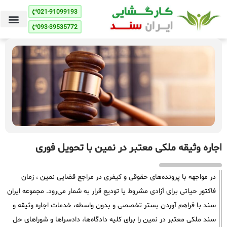
021-91099193
093-39535772
اجاره وثیقه ملکی معتبر در نمین با تحویل فوری
در مواجهه با پرونده‌های حقوقی و کیفری در مراجع قضایی نمین ، زمان
فاکتور حیاتی برای آزادی مشروط یا تودیع قرار به شمار می‌رود. مجموعه ایران
سند با فراهم آوردن بستر تخصصی و بدون واسطه، خدمات اجاره وثیقه و
سند ملکی معتبر در نمین را برای کلیه دادگاه‌ها، دادسراها و شوراهای حل