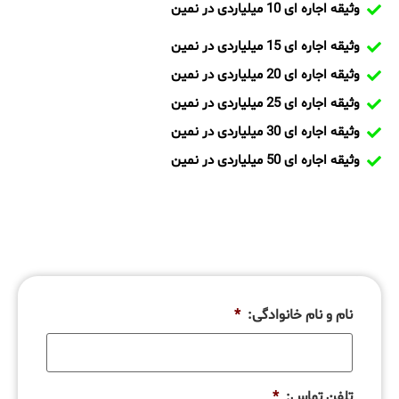
وثیقه اجاره ای 10 میلیاردی در نمین
وثیقه اجاره ای 15 میلیاردی در نمین
وثیقه اجاره ای 20 میلیاردی در نمین
وثیقه اجاره ای 25 میلیاردی در نمین
وثیقه اجاره ای 30 میلیاردی در نمین
وثیقه اجاره ای 50 میلیاردی در نمین
نام و نام خانوادگی:
*
تلفن تماس:
*