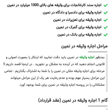
اجاره سند کارخانجات برای وثیقه های بالای 1000 میلیارد در نمین
اجاره وثیقه برای دادسرا و دادگاه در نمین
اجاره وثیقه برای تعزیرات در نمین
اجاره وثیقه برای گمرک در نمین
اجاره وثیقه برای بانک در نمین
مراحل اجاره وثیقه در نمین
بمنظور
اجاره وثیقه
در نمین باید دقت نمایید که اینکار را بصورت اصولی و
قانونی انجام دهید که در آینده به مشکل بر نخورید . در اینجا قصد داریم 5
مرحله برای اجاره وثیقه ملکی در نمین را با شما به اشتراک بگذاریم . تمامی
این مراحل بسیار مهم بوده و عدم رعایت هر یک از این مراحل میتواند
مشکلاتی را در پروسه اجاره وثیقه در نمین برای شما بوجود آورد.
گام 1 اجاره وثیقه در نمین (عقد قرارداد)