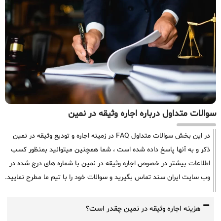
سوالات متداول درباره اجاره وثیقه در نمین
در این بخش سوالات متداول FAQ در زمینه اجاره و تودیع وثیقه در نمین
ذکر و به آنها پاسخ داده شده است ، شما همچنین میتوانید بمنظور کسب
اطلاعات بیشتر در خصوص اجاره وثیقه در نمین با شماره های درج شده در
وب سایت ایران سند تماس بگیرید و سوالات خود را با تیم ما مطرح نمایید.
هزینه اجاره وثیقه در نمین چقدر است؟