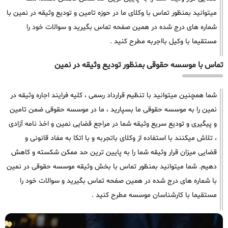
میتوانید بمنظور تماس با وکلای ما در حوزه تامین و تودیع وثیقه در نمین با
شماره های درج شده در همین صفحه تماس بگیرید و سوالات خود را
مستقیما با وکیل بااجربه مطرح کنید .
تماس با موسسه حقوقی بمنظور تودیع وثیقه در نمین
شما همچنین میتوانید با تنظیم قرارداد رسمی ، کلیه فرایند اجاره وثیقه در
نمین را به موسسه حقوقی ما بسپارید ، ما در موسسه حقوقی ضمن تامین
و پیگیری و تودیع سریع وثیقه شما در مراجع قضایی نمین و اخذ نامه آزادی
، تلاش میکنند با استفاده از وکلای باتجربه و با اتکا به مفاد قانونی و
قضایی میزان قرار وثیقه شما را به پایین ترین حد ممکن شکسته و کاهش
دهیم. شما میتوانید بمنظور تماس با بخش وثیقه موسسه حقوقی در نمین
با شماره های درج شده در همین صفحه تماس بگیرید و سوالات خود را
مستقیما با کارشناسان موسسه مطرح کنید .