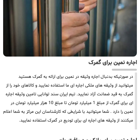
اجاره نمین برای گمرک
در صورتیکه بدنبال اجاره وثیقه در نمین برای ارائه به گمرک هستید
میتوانید از وثیقه های ملکی اجاره ای ما استفاده نمایید و کالاهای خود را از
گمرک به قید ضمانت آزاد نمایید. تیم ایران سند توانایی تامین وثیقه اجاره
ای برای گمرک از مبلغ 1 میلیارد تومان تا مبلغ 10 هزار میلیارد تومان در
نمین را دارد . شما میتوانید با شرایطی که کارشناسان این مرکز به شما اعلام
میکنند از وثیقه های اجاره ای برای تودیع در گمرک استفاده نمایید.