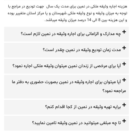
هزینه اجاره وثیقه ملکی در نمین برای مدت یک سال جهت تودیع در مراجع با
توجه به میزان وثیقه و نوع وثیقه ملکی شهرستان و یا مرکز استان متغییر بوده
و این هزینه بین 8 الی 14 درصد میزان وثیقه میباشد.
چه مدارک و الزاماتی برای اجاره وثیقه در نمین لازم است؟
مدت زمان تودیع وثیقه در نمین چقدر است؟
آیا برای مرخصی از زندان نمین میتوان وثیقه ملکی اجاره نمود؟
آیا میتوان برای اجاره وثیقه در نمین بصورت حضوری به دفتر ما
مراجعه نمود؟
برایه تهیه وثیقه در نمین از کجا اقدام کنم؟
تا چه مبلغی میتوانید در نمین وثیقه تامین نمایید؟