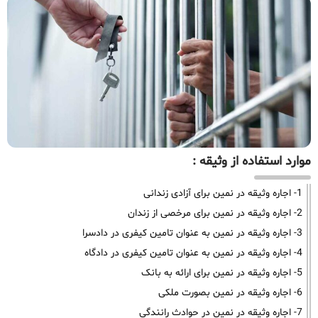
موارد استفاده از وثیقه :
1- اجاره وثیقه در نمین برای آزادی زندانی
2- اجاره وثیقه در نمین برای مرخصی از زندان
3- اجاره وثیقه در نمین به عنوان تامین کیفری در دادسرا
4- اجاره وثیقه در نمین به عنوان تامین کیفری در دادگاه
5- اجاره وثیقه در نمین برای ارائه به بانک
6- اجاره وثیقه در نمین بصورت ملکی
7- اجاره وثیقه در نمین در حوادث رانندگی