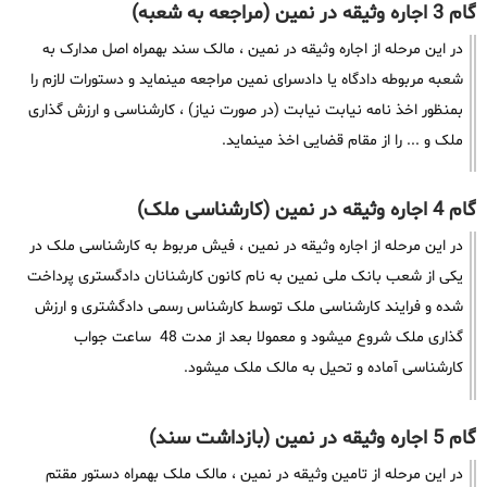
گام 3 اجاره وثیقه در نمین (مراجعه به شعبه)
در این مرحله از اجاره وثیقه در نمین ، مالک سند بهمراه اصل مدارک به
شعبه مربوطه دادگاه یا دادسرای نمین مراجعه مینماید و دستورات لازم را
بمنظور اخذ نامه نیابت نیابت (در صورت نیاز) ، کارشناسی و ارزش گذاری
ملک و ... را از مقام قضایی اخذ مینماید.
گام 4 اجاره وثیقه در نمین (کارشناسی ملک)
در این مرحله از اجاره وثیقه در نمین ، فیش مربوط به کارشناسی ملک در
یکی از شعب بانک ملی نمین به نام کانون کارشنانان دادگستری پرداخت
شده و فرایند کارشناسی ملک توسط کارشناس رسمی دادگشتری و ارزش
گذاری ملک شروع میشود و معمولا بعد از مدت 48 ساعت جواب
کارشناسی آماده و تحیل به مالک ملک میشود.
گام 5 اجاره وثیقه در نمین (بازداشت سند)
در این مرحله از تامین وثیقه در نمین ، مالک ملک بهمراه دستور مقتم