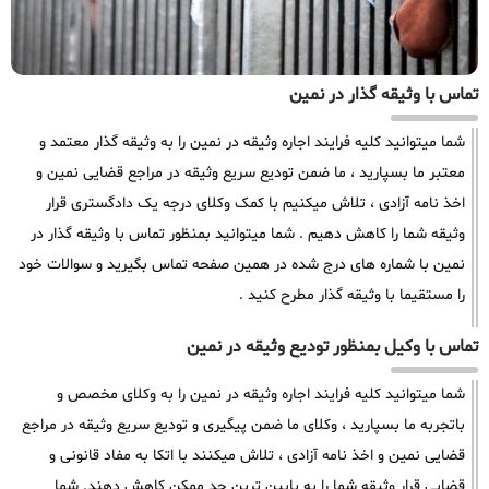
تماس با وثیقه گذار در نمین
شما میتوانید کلیه فرایند اجاره وثیقه در نمین را به وثیقه گذار معتمد و
معتبر ما بسپارید ، ما ضمن تودیع سریع وثیقه در مراجع قضایی نمین و
اخذ نامه آزادی ، تلاش میکنیم با کمک وکلای درجه یک دادگستری قرار
وثیقه شما را کاهش دهیم . شما میتوانید بمنظور تماس با وثیقه گذار در
نمین با شماره های درج شده در همین صفحه تماس بگیرید و سوالات خود
را مستقیما با وثیقه گذار مطرح کنید .
تماس با وکیل بمنظور تودیع وثیقه در نمین
شما میتوانید کلیه فرایند اجاره وثیقه در نمین را به وکلای مخصص و
باتجربه ما بسپارید ، وکلای ما ضمن پیگیری و تودیع سریع وثیقه در مراجع
قضایی نمین و اخذ نامه آزادی ، تلاش میکنند با اتکا به مفاد قانونی و
قضایی قرار وثیقه شما را به پایین ترین حد ممکن کاهش دهند. شما