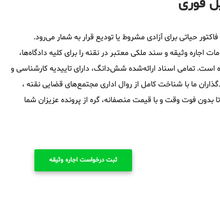
یل فوری
اکتور حیاتی برای آزادی مشروط یا تودیع قرار به شمار می‌رود.
اجاره وثیقه و سند ملکی معتبر در نقنه را برای کلیه دادگاه‌ها،
ه است. تمامی اسناد ارائه‌شده شش‌دانگ، دارای تاییدیه کارشناسی و
اران ما با شناخت کامل از روال اداری مجتمع‌های قضایی نقنه ،
 تا بدون فوت وقت و با قیمت منصفانه، گره از پرونده عزیزان شما
ثبت درخواست اجاره وثیقه