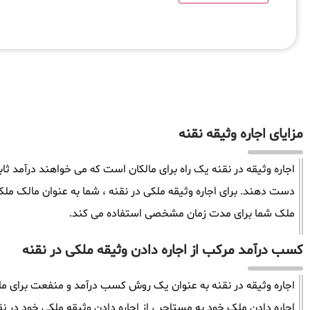
مزایای اجاره وثیقه نقنه
اجاره وثیقه در نقنه یک راه برای مالکان است که می خواهند درآمد ثا
دست دهند. برای اجاره وثیقه ملکی در نقنه ، شما به عنوان مالک مل
ملک شما برای مدت زمان مشخصی استفاده می کند.
کسب درآمد مرکب از اجاره دادن وثیقه ملکی در نقنه
اجاره وثیقه در نقنه به عنوان یک روش کسب درآمد و منفعت برای مال
اجاره دادن ملک خود به مستاجر ، از اجاره دادن وثیقه ملکی خود در نقن