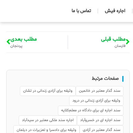
اجاره فیش
تماس با ما
مطلب قبلی
مطلب بعدی
فارسان
پردنجان
صفحات مرتبط
سند گذار معتبر در خانمین
وثیقه برای آزادی زندانی در تشان
وثیقه برای آزادی زندانی در درود
سند اجاره ای برای دادگاه در معلم‌کلایه
سند اجاره ای در خسروآباد
اجاره سند ملکی معتبر در سیدآباد
سند گذار معتبر در آزادی
وثیقه برای دادسرا و تعزیرات در دیلمان