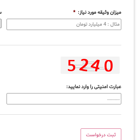
میزان وثیقه مورد نیاز:
*
س
عبارت امنیتی را وارد نمایید: