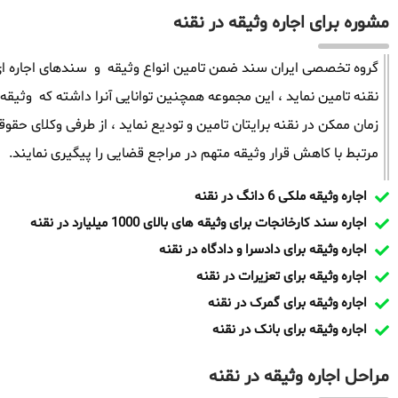
مشوره برای اجاره وثیقه در نقنه
گروه تخصصی ایران سند ضمن تامین انواع وثیقه و سندهای اجاره ای 
زمان ممکن در نقنه برایتان تامین و تودیع نماید ، از طرفی وکلای ح
مرتبط با کاهش قرار وثیقه متهم در مراجع قضایی را پیگیری نمایند.
اجاره وثیقه ملکی 6 دانگ در نقنه
اجاره سند کارخانجات برای وثیقه های بالای 1000 میلیارد در نقنه
اجاره وثیقه برای دادسرا و دادگاه در نقنه
اجاره وثیقه برای تعزیرات در نقنه
اجاره وثیقه برای گمرک در نقنه
اجاره وثیقه برای بانک در نقنه
مراحل اجاره وثیقه در نقنه