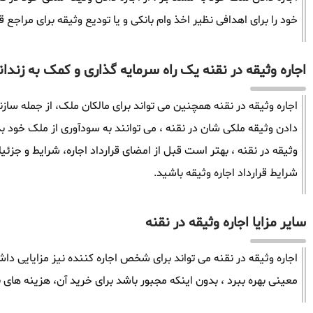
خود را برای اهدافی نظیر اخذ وام بانکی و یا تودیع وثیقه برای مراجع ق
اجاره وثیقه در نقنه یک راه سرمایه گذاری و کمک به زندان
اجاره وثیقه در نقنه همچنین می تواند برای مالکان ملک، از جمله سازن
دادن وثیقه ملکی شان در نقنه ، می توانند به سودآوری از ملک خود ب
وثیقه در نقنه ، بهتر است قبل از امضای قرارداد اجاره، شرایط و جزئیا
شرایط قرارداد اجاره وثیقه باشید.
سایر مزایا اجاره وثیقه در نقنه
اجاره وثیقه در نقنه می تواند برای شخص اجاره کننده نیز مزایایی داش
معینی بهره ببرد ، بدون اینکه مجبور باشد برای خرید آن، هزینه های ب