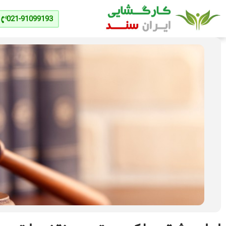
021-91099193