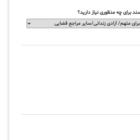
ند برای چه منظوری نیاز دارید؟