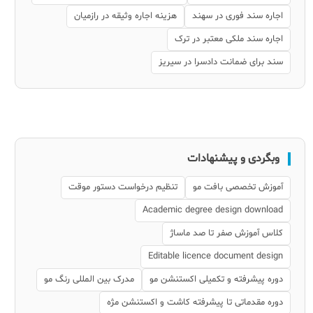
اجاره سند فوری در سهند
هزینه اجاره وثیقه در رازمیان
اجاره سند ملکی معتبر در ترک
سند برای ضمانت دادسرا در سیریز
وبگردی و پیشنهادات
آموزش تخصصی بافت مو
تنظیم درخواست دستور موقت
Academic degree design download
کلاس آموزش صفر تا صد ماساژ
Editable licence document design
دوره پیشرفته و تکمیلی اکستنشن مو
مدرک بین المللی رنگ مو
دوره مقدماتی تا پیشرفته کاشت و اکستنشن مژه