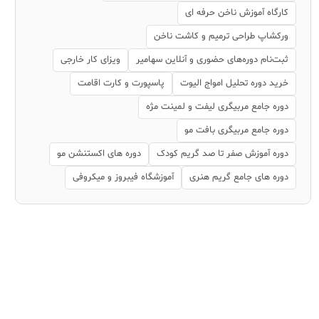
کارگاه آموزش ناخن حرفه ای
ورکشاپ طراحی ترمیم و کاشت ناخن
ثبت‌نام دوره‌های حضوری و آنلاین سهامیر
ویزای کار خارجی
خرید دوره تحلیل امواج الیوت
پاسپورت و کارت اقامت
دوره جامع مربیگری لیفت و لمینت مژه
دوره جامع مربیگری بافت مو
دوره آموزش صفر تا صد گریم کودک
دوره های اکستنشن مو
دوره های جامع گریم هنری
آموزشگاه فیبروز و میکروفی