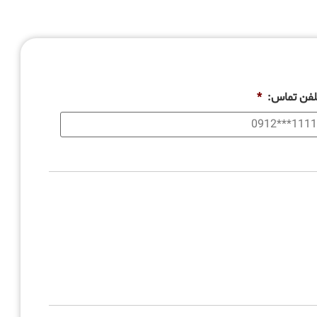
لفن تماس:
*