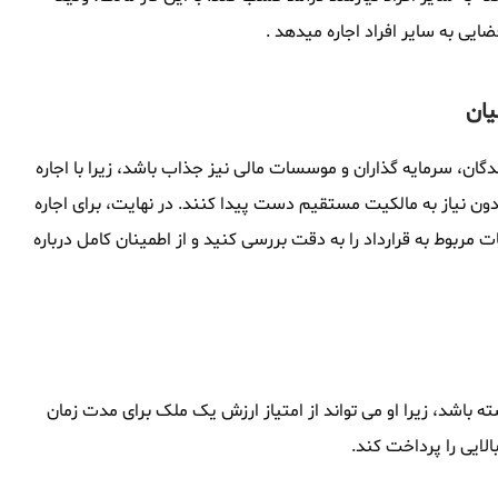
ضایی به سایر افراد اجاره میدهد .
یان
دگان، سرمایه گذاران و موسسات مالی نیز جذاب باشد، زیرا با اجاره
دون نیاز به مالکیت مستقیم دست پیدا کنند. در نهایت، برای اجاره
ت مربوط به قرارداد را به دقت بررسی کنید و از اطمینان کامل درباره
ته باشد، زیرا او می تواند از امتیاز ارزش یک ملک برای مدت زمان
الایی را پرداخت کند.