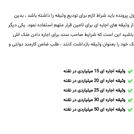
اول پرونده باید شراط لازم برای تودیع وثیقه را داشته باشد ، بدین
از وثیقه های اجاره ای برای تامین قرار متهم استفاده نمود. یکی دیگر
شته باشید این است که شرایط صاحب سند برای اجاره دادن ملک اش
 خود را بعنوان وثیقه بازداشت کنند ، طلب ضامن کارمند دولتی و
وثیقه اجاره ای 15 میلیاردی در نقنه
وثیقه اجاره ای 20 میلیاردی در نقنه
وثیقه اجاره ای 25 میلیاردی در نقنه
وثیقه اجاره ای 30 میلیاردی در نقنه
وثیقه اجاره ای 50 میلیاردی در نقنه