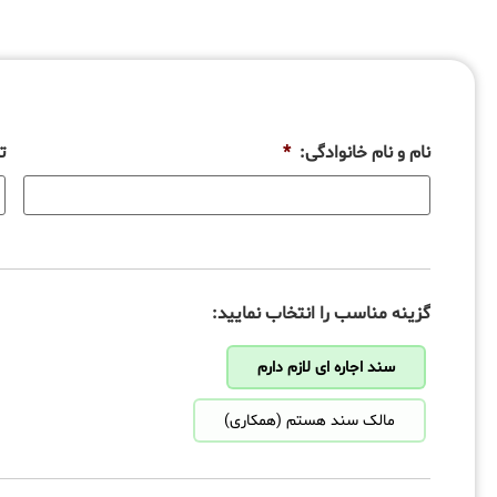
نام و نام خانوادگی:
*
ت
گزینه مناسب را انتخاب نمایید:
سند اجاره ای لازم دارم
مالک سند هستم (همکاری)