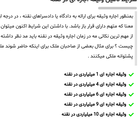
بمنظور اجاره وثیقه برای ارائه به دادگاه یا دادسراهای نقنه ، در درجه 
معنا که متهم دارای قرار باز باشد. با داشتن این شرایط اکنون میتوان 
از مهم ترین نکاتی مه در زمان اجاره وثیقه در نقنه باید مد نظر دا
چیست ؟ برای مثال بعضی از صاحبان ملک برای اینکه حاضر شوند ملک
پشتوانه ملکی میکنند .
وثیقه اجاره ای 1 میلیاردی در نقنه
وثیقه اجاره ای 4 میلیاردی در نقنه
وثیقه اجاره ای 6 میلیاردی در نقنه
وثیقه اجاره ای 9 میلیاردی در نقنه
وثیقه اجاره ای 10 میلیاردی در نقنه