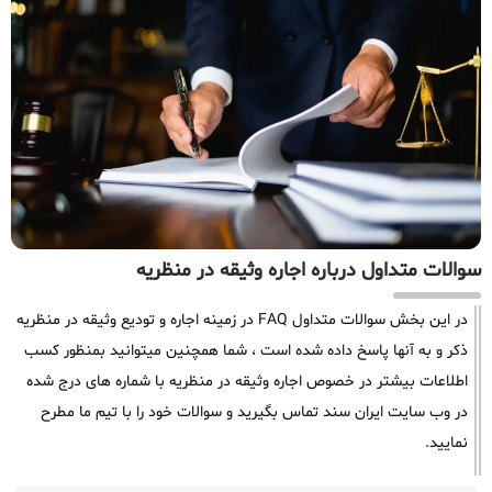
سوالات متداول درباره اجاره وثیقه در منظریه
در این بخش سوالات متداول FAQ در زمینه اجاره و تودیع وثیقه در منظریه
ذکر و به آنها پاسخ داده شده است ، شما همچنین میتوانید بمنظور کسب
اطلاعات بیشتر در خصوص اجاره وثیقه در منظریه با شماره های درج شده
در وب سایت ایران سند تماس بگیرید و سوالات خود را با تیم ما مطرح
نمایید.