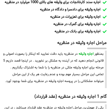
اجاره سند کارخانجات برای وثیقه های بالای 1000 میلیارد در منظریه
اجاره وثیقه برای دادسرا و دادگاه در منظریه
اجاره وثیقه برای تعزیرات در منظریه
اجاره وثیقه برای گمرک در منظریه
اجاره وثیقه برای بانک در منظریه
مراحل اجاره وثیقه در منظریه
بمنظور
اجاره وثیقه
در منظریه باید دقت نمایید که اینکار را بصورت اصولی و
قانونی انجام دهید که در آینده به مشکل بر نخورید . در اینجا قصد داریم 5
مرحله برای اجاره وثیقه ملکی در منظریه را با شما به اشتراک بگذاریم .
تمامی این مراحل بسیار مهم بوده و عدم رعایت هر یک از این مراحل
میتواند مشکلاتی را در پروسه اجاره وثیقه در منظریه برای شما بوجود آورد.
گام 1 اجاره وثیقه در منظریه (عقد قرارداد)
یکی از مهمترین مراحل اجاره وثیقه در منظریه عقد قرارداد میباشد ، در این