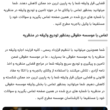
قضایی قرار وثیقه شما را به پایین ترین حد ممکن کاهش دهند. شما
میتوانید بمنظور تماس با وکلای ما در حوزه تامین و تودیع وثیقه در منظریه
با شماره های درج شده در همین صفحه تماس بگیرید و سوالات خود را
مستقیما با وکیل بااجربه مطرح کنید .
تماس با موسسه حقوقی بمنظور تودیع وثیقه در منظریه
شما همچنین میتوانید با تنظیم قرارداد رسمی ، کلیه فرایند اجاره وثیقه در
منظریه را به موسسه حقوقی ما بسپارید ، ما در موسسه حقوقی ضمن
تامین و پیگیری و تودیع سریع وثیقه شما در مراجع قضایی منظریه و اخذ
نامه آزادی ، تلاش میکنند با استفاده از وکلای باتجربه و با اتکا به مفاد
قانونی و قضایی میزان قرار وثیقه شما را به پایین ترین حد ممکن شکسته و
کاهش دهیم. شما میتوانید بمنظور تماس با بخش وثیقه موسسه حقوقی
در منظریه با شماره های درج شده در همین صفحه تماس بگیرید و سوالات
خود را مستقیما با کارشناسان موسسه مطرح کنید .