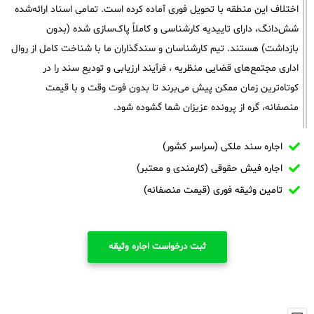
اختلاف این منطقه با تحویل فوری آماده کرده است. تمامی اسناد ارائه‌شده
شش‌دانگ، دارای تاییدیه کارشناسی و کاملاً پاک‌سازی شده (بدون
بازداشت) هستند. تیم کارشناسان و سندگذاران ما با شناخت کامل از روال
اداری مجتمع‌های قضایی منظریه ، فرآیند ارزیابی و تودیع سند را در
کوتاه‌ترین زمان ممکن پیش می‌برند تا بدون فوت وقت و با قیمت
منصفانه، گره از پرونده عزیزان شما گشوده شود.
اجاره سند ملکی (سراسر کشور)
اجاره فیش حقوقی (کارمندی و معتبر)
تامین وثیقه فوری (قیمت منصفانه)
ثبت درخواست اجاره وثیقه