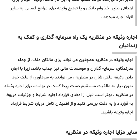
اهدافی نظیر اخذ وام بانکی و یا تودیع وثیقه برای مراجع قضایی به سایر
افراد اجاره میدهد .
اجاره وثیقه در منظریه یک راه سرمایه گذاری و کمک به
زندانیان
اجاره وثیقه در منظریه همچنین می تواند برای مالکان ملک، از جمله
سازندگان، سرمایه گذاران و موسسات مالی نیز جذاب باشد، زیرا با اجاره
دادن وثیقه ملکی شان در منظریه ، می توانند به سودآوری از ملک خود
بدون نیاز به مالکیت مستقیم دست پیدا کنند. در نهایت، برای اجاره وثیقه
در منظریه ، بهتر است قبل از امضای قرارداد اجاره، شرایط و جزئیات مربوط
به قرارداد را به دقت بررسی کنید و از اطمینان کامل درباره شرایط قرارداد
اجاره وثیقه باشید.
سایر مزایا اجاره وثیقه در منظریه