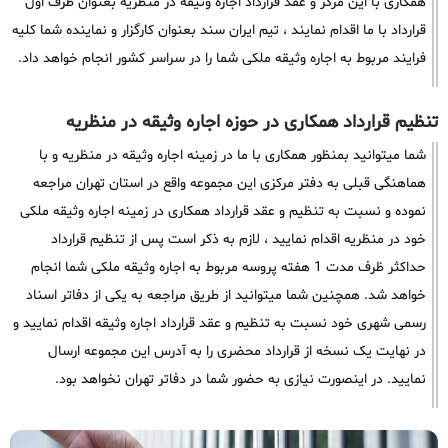
همکاری با این مرکز و عقد قرارداد اجاره وثیقه در منظریه بعنوان طرف اول
قرارداد با ما اقدام نمایند ، تیم ایران سند بعنوان کارگزار و نماینده شما کلیه
فرایند مربوط به اجاره وثیقه ملکی شما را در سراسر کشور انجام خواهد داد.
تنظیم قرارداد همکاری در حوزه اجاره وثیقه در منظریه
شما میتوانید بمنظور همکاری با ما در زمینه اجاره وثیقه در منظریه و با
هماهنگی قبلی به دفتر مرکزی این مجموعه واقع در استان تهران مراجعه
نموده و نسبت به تنظیم و عقد قرارداد همکاری در زمینه اجاره وثیقه ملکی
خود در منظریه اقدام نمایید ، لازم به ذکر است پس از تنظیم قرارداد
حداکثر ظرف مدت 1 هفته پروسه مربوط به اجاره وثیقه ملکی شما انجام
خواهد شد. همچنین شما میتوانید از طریق مراجعه به یکی از دفاتر اسناد
رسمی شهری خود نسبت به تنظیم و عقد قرارداد اجاره وثیقه اقدام نمایید و
در نهایت یک نسخه از قرارداد محضری را به آدرس این مجموعه ارسال
نمایید. در اینصورت نیازی به حضور شما در دفاتر تهران نخواهد بود.