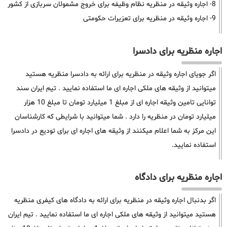
8- اجاره وثیقه در منظریه نظام وظیفه برای خروج مشمولان سربازی از کشور
9- اجاره وثیقه در منظریه برای تعزیرات حکومتی
اجاره منظریه برای دادسرا
اگر جویای اجاره وثیقه در منظریه برای ارائه به دادسرا منظریه هستید
میتوانید از وثیقه های ملکی اجاره ای ما استفاده نمایید . تیم ایران سند
توانایی تامین وثیقه اجاره ای از مبلغ 1 میلیارد تومان تا مبلغ 10 هزار
میلیارد تومان در منظریه را دارد . شما میتوانید با شرایطی که کارشناسان
این مرکز به شما اعلام میکنند از وثیقه های اجاره ای برای تودیع در دادسرا
استفاده نمایید.
اجاره منظریه برای دادگاه
اگر بدنبال اجاره وثیقه در منظریه برای ارائه به دادگاه های کیفری منظریه
هستید میتوانید از وثیقه های ملکی اجاره ای ما استفاده نمایید . تیم ایران