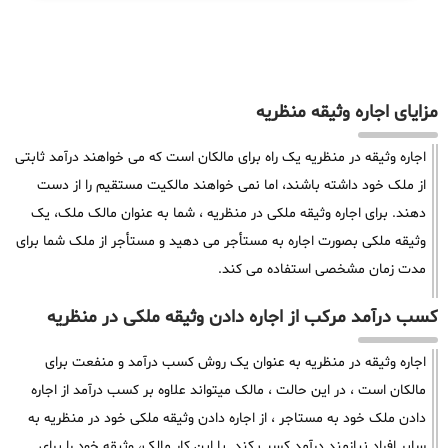
مزایای اجاره وثیقه منظریه
اجاره وثیقه در منظریه یک راه برای مالکان است که می خواهند درآمد ثابتی
از ملک خود داشته باشند، اما نمی خواهند مالکیت مستقیم را از دست
دهند. برای اجاره وثیقه ملکی در منظریه ، شما به عنوان مالک ملک، یک
وثیقه ملکی بصورت اجاره به مستأجر می دهید و مستأجر از ملک شما برای
مدت زمان مشخصی استفاده می کند.
کسب درآمد مرکب از اجاره دادن وثیقه ملکی در منظریه
اجاره وثیقه در منظریه به عنوان یک روش کسب درآمد و منفعت برای
مالکان است ، در این حالت ، مالک میتواند علاوه بر کسب درآمد از اجاره
دادن ملک خود به مستاجر ، از اجاره دادن وثیقه ملکی خود در منظریه به
سایر افراد نیازمند درآمد کسب کند. با این کار مالک، وثیقه خود را برای