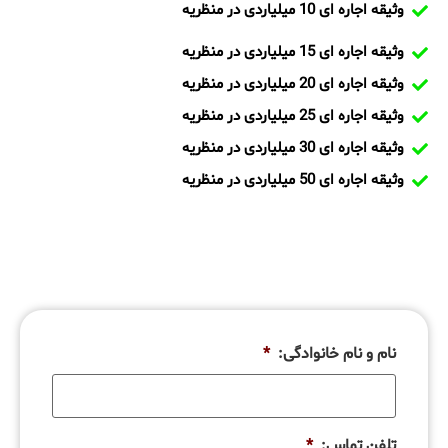
وثیقه اجاره ای 10 میلیاردی در منظریه
وثیقه اجاره ای 15 میلیاردی در منظریه
وثیقه اجاره ای 20 میلیاردی در منظریه
وثیقه اجاره ای 25 میلیاردی در منظریه
وثیقه اجاره ای 30 میلیاردی در منظریه
وثیقه اجاره ای 50 میلیاردی در منظریه
نام و نام خانوادگی:
*
تلفن تماس:
*