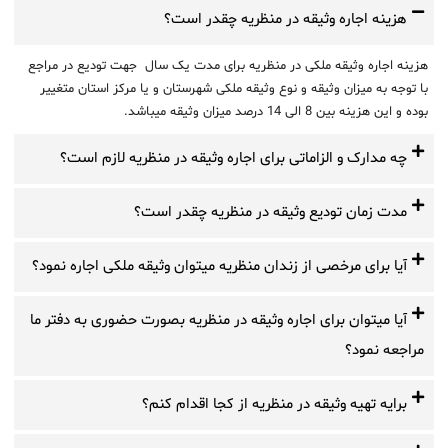
هزینه اجاره وثیقه در منظریه چقدر است؟
هزینه اجاره وثیقه ملکی در منظریه برای مدت یک سال جهت تودیع در مراجع
با توجه به میزان وثیقه و نوع وثیقه ملکی شهرستان و یا مرکز استان متغییر
بوده و این هزینه بین 8 الی 14 درصد میزان وثیقه میباشد.
چه مدارک و الزاماتی برای اجاره وثیقه در منظریه لازم است؟
مدت زمان تودیع وثیقه در منظریه چقدر است؟
آیا برای مرخصی از زندان منظریه میتوان وثیقه ملکی اجاره نمود؟
آیا میتوان برای اجاره وثیقه در منظریه بصورت حضوری به دفتر ما
مراجعه نمود؟
برایه تهیه وثیقه در منظریه از کجا اقدام کنم؟