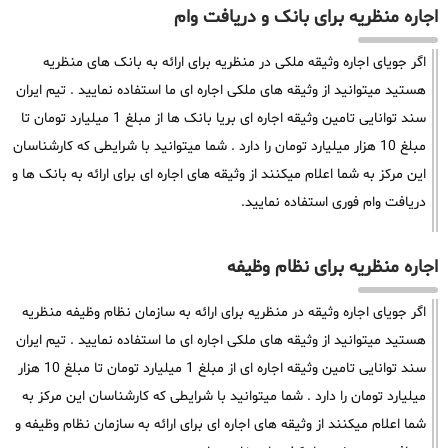
اجاره منظریه برای بانک و دریافت وام
اگر جویای اجاره وثیقه ملکی در منظریه برای ارائه به بانک های منظریه
هستید میتوانید از وثیقه های ملکی اجاره ای ما استفاده نمایید . تیم ایران
سند توانایی تامین وثیقه اجاره ای بریا بانک ها از مبلغ 1 میلیارد تومان تا
مبلغ 10 هزار میلیارد تومان را دارد . شما میتوانید با شرایطی که کارشناسان
این مرکز به شما اعلام میکنند از وثیقه های اجاره ای برای ارائه به بانک ها و
دریافت وام فوری استفاده نمایید.
اجاره منظریه برای نظام وظیفه
اگر جویای اجاره وثیقه در منظریه برای ارائه به سازمان نظام وظیفه منظریه
هستید میتوانید از وثیقه های ملکی اجاره ای ما استفاده نمایید . تیم ایران
سند توانایی تامین وثیقه اجاره ای از مبلغ 1 میلیارد تومان تا مبلغ 10 هزار
میلیارد تومان را دارد . شما میتوانید با شرایطی که کارشناسان این مرکز به
شما اعلام میکنند از وثیقه های اجاره ای برای ارائه به سازمان نظام وظیفه و