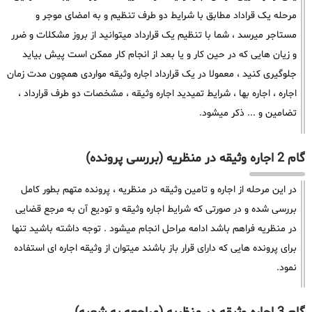
مرحله یک قراداد مطابق با شرایط دو طرف تنظیم و به امضای موجر و
مستاجر میرسد ، شما با تنظیم یک قرارداد میتوانید از بروز مشکلات و ضرر
و زیان هایی که در حین کار و یا بعد از انجام کار ممکن است پیش بیاید
جلوگیری کنید ، معمولا در یک قرارداد اجاره وثیقه مواردی همچون مدت زمان
اجاره ، اجاره بها ، شرایط تمیدید اجاره وثیقه ، مشخصات دو طرف قرارداد ،
تضامین و ... ذکر میشود.
گام 2 اجاره وثیقه در منظریه (بررسی پرونده)
در این مرحله از اجاره و تامین وثیقه در منظریه ، پرونده متهم بطور کامل
بررسی شده و در صورتی که شرایط اجاره وثیقه و تودیع آن به مرجع قضایی
در منظریه فراهم باشد ادامه مراحل انجام میشود . توجه داشته باشید تنها
برای پرونده هایی که دارای قرار باز باشند میتوان از وثیقه اجاره ای استفاده
نمود.