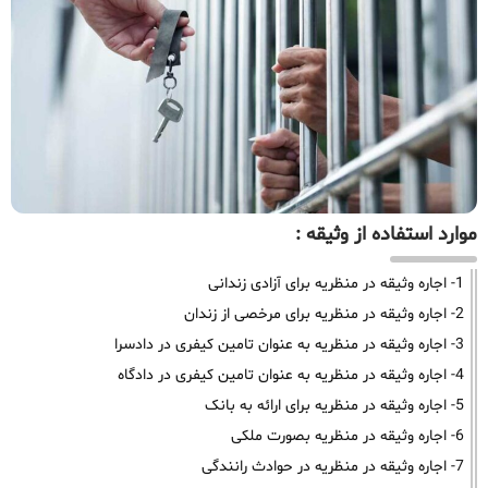
موارد استفاده از وثیقه :
1- اجاره وثیقه در منظریه برای آزادی زندانی
2- اجاره وثیقه در منظریه برای مرخصی از زندان
3- اجاره وثیقه در منظریه به عنوان تامین کیفری در دادسرا
4- اجاره وثیقه در منظریه به عنوان تامین کیفری در دادگاه
5- اجاره وثیقه در منظریه برای ارائه به بانک
6- اجاره وثیقه در منظریه بصورت ملکی
7- اجاره وثیقه در منظریه در حوادث رانندگی