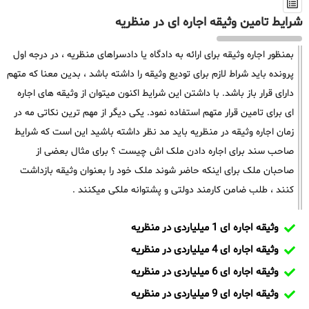
شرایط تامین وثیقه اجاره ای در منظریه
بمنظور اجاره وثیقه برای ارائه به دادگاه یا دادسراهای منظریه ، در درجه اول
پرونده باید شراط لازم برای تودیع وثیقه را داشته باشد ، بدین معنا که متهم
دارای قرار باز باشد. با داشتن این شرایط اکنون میتوان از وثیقه های اجاره
ای برای تامین قرار متهم استفاده نمود. یکی دیگر از مهم ترین نکاتی مه در
زمان اجاره وثیقه در منظریه باید مد نظر داشته باشید این است که شرایط
صاحب سند برای اجاره دادن ملک اش چیست ؟ برای مثال بعضی از
صاحبان ملک برای اینکه حاضر شوند ملک خود را بعنوان وثیقه بازداشت
کنند ، طلب ضامن کارمند دولتی و پشتوانه ملکی میکنند .
وثیقه اجاره ای 1 میلیاردی در منظریه
وثیقه اجاره ای 4 میلیاردی در منظریه
وثیقه اجاره ای 6 میلیاردی در منظریه
وثیقه اجاره ای 9 میلیاردی در منظریه