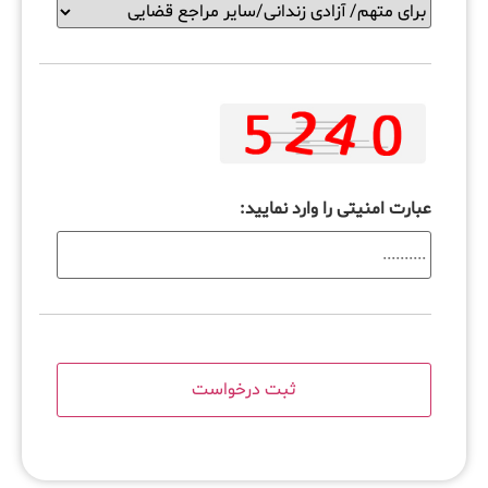
عبارت امنیتی را وارد نمایید: