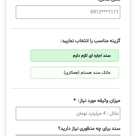
گزینه مناسب را انتخاب نمایید:
سند اجاره ای لازم دارم
مالک سند هستم (همکاری)
میزان وثیقه مورد نیاز:
*
سند برای چه منظوری نیاز دارید؟