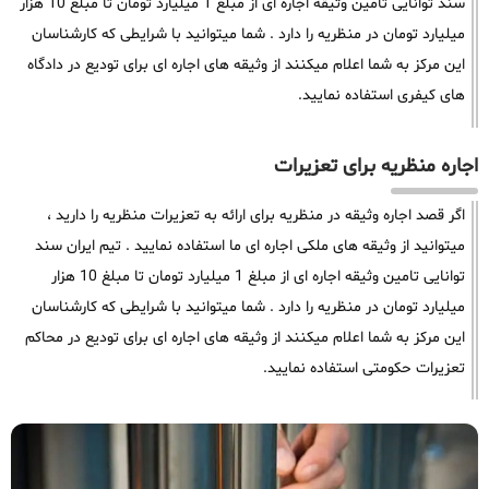
سند توانایی تامین وثیقه اجاره ای از مبلغ 1 میلیارد تومان تا مبلغ 10 هزار
میلیارد تومان در منظریه را دارد . شما میتوانید با شرایطی که کارشناسان
این مرکز به شما اعلام میکنند از وثیقه های اجاره ای برای تودیع در دادگاه
های کیفری استفاده نمایید.
اجاره منظریه برای تعزیرات
اگر قصد اجاره وثیقه در منظریه برای ارائه به تعزیرات منظریه را دارید ،
میتوانید از وثیقه های ملکی اجاره ای ما استفاده نمایید . تیم ایران سند
توانایی تامین وثیقه اجاره ای از مبلغ 1 میلیارد تومان تا مبلغ 10 هزار
میلیارد تومان در منظریه را دارد . شما میتوانید با شرایطی که کارشناسان
این مرکز به شما اعلام میکنند از وثیقه های اجاره ای برای تودیع در محاکم
تعزیرات حکومتی استفاده نمایید.