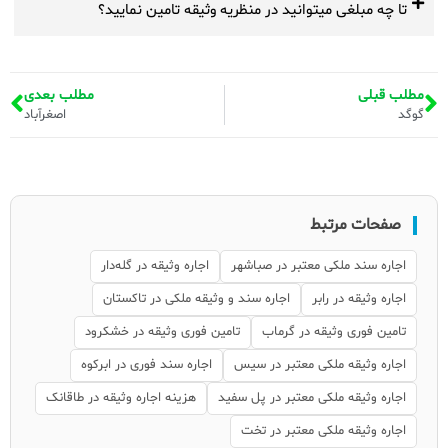
تا چه مبلغی میتوانید در منظریه وثیقه تامین نمایید؟
مطلب قبلی
مطلب بعدی
گوگد
اصغرآباد
صفحات مرتبط
اجاره سند ملکی معتبر در صباشهر
اجاره وثیقه در گله‌دار
اجاره وثیقه در رابر
اجاره سند و وثیقه ملکی در تاکستان
تامین فوری وثیقه در گرماب
تامین فوری وثیقه در خشکرود
اجاره وثیقه ملکی معتبر در سیس
اجاره سند فوری در ابرکوه
اجاره وثیقه ملکی معتبر در پل سفید
هزینه اجاره وثیقه در طاقانک
اجاره وثیقه ملکی معتبر در تخت