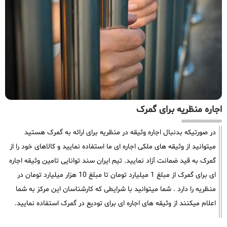
اجاره منظریه برای گمرک
در صورتیکه بدنبال اجاره وثیقه در منظریه برای ارائه به گمرک هستید
میتوانید از وثیقه های ملکی اجاره ای ما استفاده نمایید و کالاهای خود را از
گمرک به قید ضمانت آزاد نمایید. تیم ایران سند توانایی تامین وثیقه اجاره
ای برای گمرک از مبلغ 1 میلیارد تومان تا مبلغ 10 هزار میلیارد تومان در
منظریه را دارد . شما میتوانید با شرایطی که کارشناسان این مرکز به شما
اعلام میکنند از وثیقه های اجاره ای برای تودیع در گمرک استفاده نمایید.