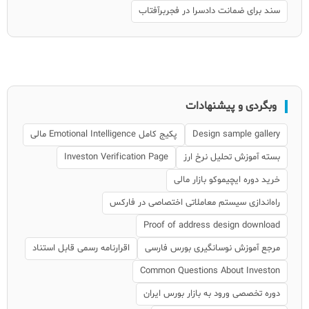
سند برای ضمانت دادسرا در فجربرآفتاب
وبگردی و پیشنهادات
Design sample gallery
پکیج کامل Emotional Intelligence مالی
بسته آموزش تحلیل نرخ ارز
Investon Verification Page
خرید دوره ایچیموکو بازار مالی
راه‌اندازی سیستم معاملاتی اختصاصی در فارکس
Proof of address design download
مرجع آموزش نوسانگیری بورس فارسی
اقرارنامه رسمی قابل استناد
Common Questions About Investon
دوره تخصصی ورود به بازار بورس ایران