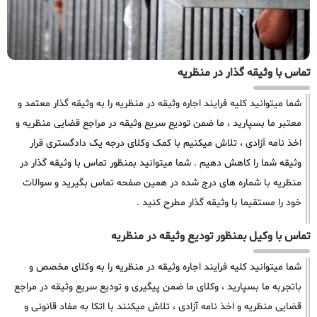
تماس با وثیقه گذار در منظریه
شما میتوانید کلیه فرایند اجاره وثیقه در منظریه را به وثیقه گذار معتمد و
معتبر ما بسپارید ، ما ضمن تودیع سریع وثیقه در مراجع قضایی منظریه و
اخذ نامه آزادی ، تلاش میکنیم با کمک وکلای درجه یک دادگستری قرار
وثیقه شما را کاهش دهیم . شما میتوانید بمنظور تماس با وثیقه گذار در
منظریه با شماره های درج شده در همین صفحه تماس بگیرید و سوالات
خود را مستقیما با وثیقه گذار مطرح کنید .
تماس با وکیل بمنظور تودیع وثیقه در منظریه
شما میتوانید کلیه فرایند اجاره وثیقه در منظریه را به وکلای مخصص و
باتجربه ما بسپارید ، وکلای ما ضمن پیگیری و تودیع سریع وثیقه در مراجع
قضایی منظریه و اخذ نامه آزادی ، تلاش میکنند با اتکا به مفاد قانونی و