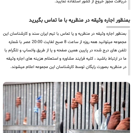
دریافت مجوز خروج از کشور استفاده نمایید.
بمنظور اجاره وثیقه در منظریه با ما تماس بگیرید
بمنظور اجاره وثیقه در منظریه و یا تماس با تیم ایران سند و کارشناسان این
مجموعه میتوانید همه روزه از ساعت 8 صبح لغایت 20:00 عصر با شماره
تلفن های درج شده در پایین همین صفحه و یا از طریق واتساپ و تلگرام با
ما در ارتباط باشید ، کلیه فرایند مشاوره و استعلام هزینه های اجاره وثیقه
در منظریه بصورت رایگان توسط کارشناسان این مجموعه اعلام میشوند.