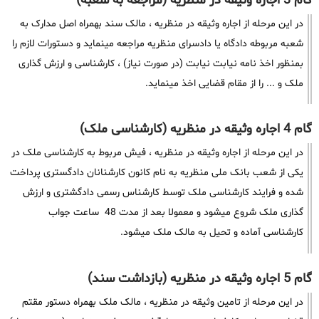
گام 3 اجاره وثیقه در منظریه (مراجعه به شعبه)
در این مرحله از اجاره وثیقه در منظریه ، مالک سند بهمراه اصل مدارک به
شعبه مربوطه دادگاه یا دادسرای منظریه مراجعه مینماید و دستورات لازم را
بمنظور اخذ نامه نیابت نیابت (در صورت نیاز) ، کارشناسی و ارزش گذاری
ملک و ... را از مقام قضایی اخذ مینماید.
گام 4 اجاره وثیقه در منظریه (کارشناسی ملک)
در این مرحله از اجاره وثیقه در منظریه ، فیش مربوط به کارشناسی ملک در
یکی از شعب بانک ملی منظریه به نام کانون کارشنانان دادگستری پرداخت
شده و فرایند کارشناسی ملک توسط کارشناس رسمی دادگشتری و ارزش
گذاری ملک شروع میشود و معمولا بعد از مدت 48 ساعت جواب
کارشناسی آماده و تحیل به مالک ملک میشود.
گام 5 اجاره وثیقه در منظریه (بازداشت سند)
در این مرحله از تامین وثیقه در منظریه ، مالک ملک بهمراه دستور مقتم