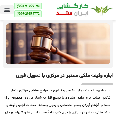
021-91099193
093-39535772
اجاره وثیقه ملکی معتبر در مرکزی با تحویل فوری
در مواجهه با پرونده‌های حقوقی و کیفری در مراجع قضایی مرکزی ، زمان
فاکتور حیاتی برای آزادی مشروط یا تودیع قرار به شمار می‌رود. مجموعه ایران
سند با فراهم آوردن بستر تخصصی و بدون واسطه، خدمات اجاره وثیقه و
سند ملکی معتبر در مرکزی را برای کلیه دادگاه‌ها، دادسراها و شوراهای حل