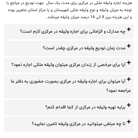
هزینه اجاره وثیقه ملکی در مرکزی برای مدت یک سال جهت تودیع در مراجع با
توجه به میزان وثیقه و نوع وثیقه ملکی شهرستان و یا مرکز استان متغییر بوده
و این هزینه بین 8 الی 14 درصد میزان وثیقه میباشد.
چه مدارک و الزاماتی برای اجاره وثیقه در مرکزی لازم است؟
مدت زمان تودیع وثیقه در مرکزی چقدر است؟
آیا برای مرخصی از زندان مرکزی میتوان وثیقه ملکی اجاره نمود؟
آیا میتوان برای اجاره وثیقه در مرکزی بصورت حضوری به دفتر ما
مراجعه نمود؟
برایه تهیه وثیقه در مرکزی از کجا اقدام کنم؟
تا چه مبلغی میتوانید در مرکزی وثیقه تامین نمایید؟