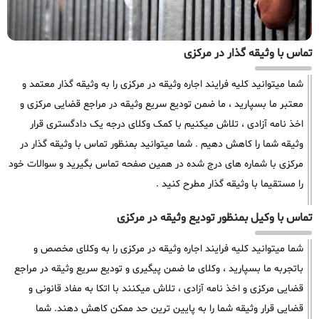
تماس با وثیقه گذار در مرکزی
شما میتوانید کلیه فرایند اجاره وثیقه در مرکزی را به وثیقه گذار معتمد و
معتبر ما بسپارید ، ما ضمن تودیع سریع وثیقه در مراجع قضایی مرکزی و
اخذ نامه آزادی ، تلاش میکنیم با کمک وکلای درجه یک دادگستری قرار
وثیقه شما را کاهش دهیم . شما میتوانید بمنظور تماس با وثیقه گذار در
مرکزی با شماره های درج شده در همین صفحه تماس بگیرید و سوالات خود
را مستقیما با وثیقه گذار مطرح کنید .
تماس با وکیل بمنظور تودیع وثیقه در مرکزی
شما میتوانید کلیه فرایند اجاره وثیقه در مرکزی را به وکلای مخصص و
باتجربه ما بسپارید ، وکلای ما ضمن پیگیری و تودیع سریع وثیقه در مراجع
قضایی مرکزی و اخذ نامه آزادی ، تلاش میکنند با اتکا به مفاد قانونی و
قضایی قرار وثیقه شما را به پایین ترین حد ممکن کاهش دهند. شما