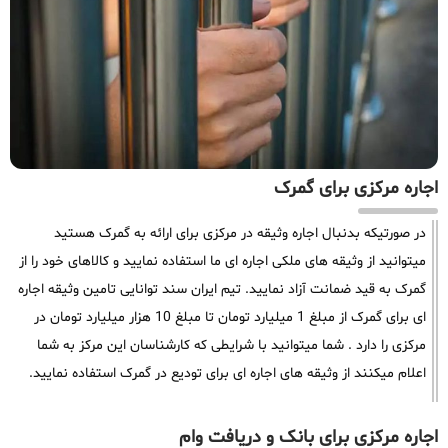
اجاره مرکزی برای گمرک
در صورتیکه بدنبال اجاره وثیقه در مرکزی برای ارائه به گمرک هستید
میتوانید از وثیقه های ملکی اجاره ای ما استفاده نمایید و کالاهای خود را از
گمرک به قید ضمانت آزاد نمایید. تیم ایران سند توانایی تامین وثیقه اجاره
ای برای گمرک از مبلغ 1 میلیارد تومان تا مبلغ 10 هزار میلیارد تومان در
مرکزی را دارد . شما میتوانید با شرایطی که کارشناسان این مرکز به شما
اعلام میکنند از وثیقه های اجاره ای برای تودیع در گمرک استفاده نمایید.
اجاره مرکزی برای بانک و دریافت وام