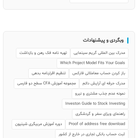
وبگردی و پیشنهادات
مدرک بین المللی گریم سینمایی
تهیه نامه فک رهن و بازداشت
Which Project Model Fits Your Goals
باز کردن حساب معاملاتی فارکس
تنظیم اقرارنامه بدهی
مدرک حرفه ای آرایش دائم
مجموعه آموزش CFA سطح دو فارسی
نمونه عدم جذب مشتری و نیرو
Investon Guide to Stock Investing
راهنمای ویزای سفر و گردشگری
Proof of address free download
دوره آموزش مربیگری شینیون
ثبت حساب بانکی تجاری در خارج از کشور