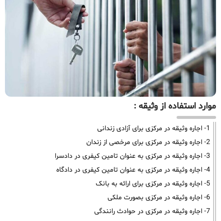
موارد استفاده از وثیقه :
1- اجاره وثیقه در مرکزی برای آزادی زندانی
2- اجاره وثیقه در مرکزی برای مرخصی از زندان
3- اجاره وثیقه در مرکزی به عنوان تامین کیفری در دادسرا
4- اجاره وثیقه در مرکزی به عنوان تامین کیفری در دادگاه
5- اجاره وثیقه در مرکزی برای ارائه به بانک
6- اجاره وثیقه در مرکزی بصورت ملکی
7- اجاره وثیقه در مرکزی در حوادث رانندگی