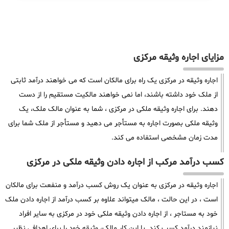
مزایای اجاره وثیقه مرکزی
اجاره وثیقه در مرکزی یک راه برای مالکان است که می خواهند درآمد ثابتی
از ملک خود داشته باشند، اما نمی خواهند مالکیت مستقیم را از دست
دهند. برای اجاره وثیقه ملکی در مرکزی ، شما به عنوان مالک ملک، یک
وثیقه ملکی بصورت اجاره به مستأجر می دهید و مستأجر از ملک شما برای
مدت زمان مشخصی استفاده می کند.
کسب درآمد مرکب از اجاره دادن وثیقه ملکی در مرکزی
اجاره وثیقه در مرکزی به عنوان یک روش کسب درآمد و منفعت برای مالکان
است ، در این حالت ، مالک میتواند علاوه بر کسب درآمد از اجاره دادن ملک
خود به مستاجر ، از اجاره دادن وثیقه ملکی خود در مرکزی به سایر افراد
نیازمند درآمد کسب کند. با این کار مالک، وثیقه خود را برای اهدافی نظیر