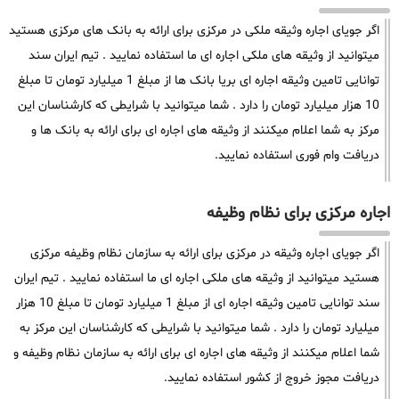
اگر جویای اجاره وثیقه ملکی در مرکزی برای ارائه به بانک های مرکزی هستید
میتوانید از وثیقه های ملکی اجاره ای ما استفاده نمایید . تیم ایران سند
توانایی تامین وثیقه اجاره ای بریا بانک ها از مبلغ 1 میلیارد تومان تا مبلغ
10 هزار میلیارد تومان را دارد . شما میتوانید با شرایطی که کارشناسان این
مرکز به شما اعلام میکنند از وثیقه های اجاره ای برای ارائه به بانک ها و
دریافت وام فوری استفاده نمایید.
اجاره مرکزی برای نظام وظیفه
اگر جویای اجاره وثیقه در مرکزی برای ارائه به سازمان نظام وظیفه مرکزی
هستید میتوانید از وثیقه های ملکی اجاره ای ما استفاده نمایید . تیم ایران
سند توانایی تامین وثیقه اجاره ای از مبلغ 1 میلیارد تومان تا مبلغ 10 هزار
میلیارد تومان را دارد . شما میتوانید با شرایطی که کارشناسان این مرکز به
شما اعلام میکنند از وثیقه های اجاره ای برای ارائه به سازمان نظام وظیفه و
دریافت مجوز خروج از کشور استفاده نمایید.