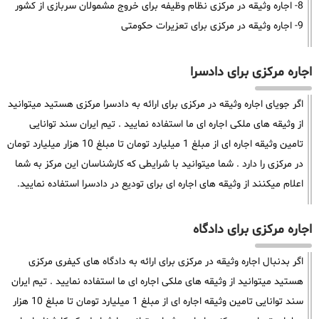
8- اجاره وثیقه در مرکزی نظام وظیفه برای خروج مشمولان سربازی از کشور
9- اجاره وثیقه در مرکزی برای تعزیرات حکومتی
اجاره مرکزی برای دادسرا
اگر جویای اجاره وثیقه در مرکزی برای ارائه به دادسرا مرکزی هستید میتوانید
از وثیقه های ملکی اجاره ای ما استفاده نمایید . تیم ایران سند توانایی
تامین وثیقه اجاره ای از مبلغ 1 میلیارد تومان تا مبلغ 10 هزار میلیارد تومان
در مرکزی را دارد . شما میتوانید با شرایطی که کارشناسان این مرکز به شما
اعلام میکنند از وثیقه های اجاره ای برای تودیع در دادسرا استفاده نمایید.
اجاره مرکزی برای دادگاه
اگر بدنبال اجاره وثیقه در مرکزی برای ارائه به دادگاه های کیفری مرکزی
هستید میتوانید از وثیقه های ملکی اجاره ای ما استفاده نمایید . تیم ایران
سند توانایی تامین وثیقه اجاره ای از مبلغ 1 میلیارد تومان تا مبلغ 10 هزار