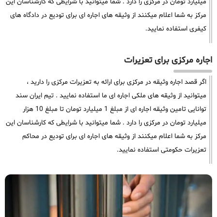
میلیارد تومان در مرکزی را دارد . شما میتوانید با شرایطی که کارشناسان این
مرکز به شما اعلام میکنند از وثیقه های اجاره ای برای تودیع در دادگاه های
کیفری استفاده نمایید.
اجاره مرکزی برای تعزیرات
اگر قصد اجاره وثیقه در مرکزی برای ارائه به تعزیرات مرکزی را دارید ،
میتوانید از وثیقه های ملکی اجاره ای ما استفاده نمایید . تیم ایران سند
توانایی تامین وثیقه اجاره ای از مبلغ 1 میلیارد تومان تا مبلغ 10 هزار
میلیارد تومان در مرکزی را دارد . شما میتوانید با شرایطی که کارشناسان این
مرکز به شما اعلام میکنند از وثیقه های اجاره ای برای تودیع در محاکم
تعزیرات حکومتی استفاده نمایید.