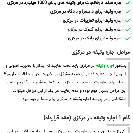
اجاره سند کارخانجات برای وثیقه های بالای 1000 میلیارد در مرکزی
اجاره وثیقه برای دادسرا و دادگاه در مرکزی
اجاره وثیقه برای تعزیرات در مرکزی
اجاره وثیقه برای گمرک در مرکزی
اجاره وثیقه برای بانک در مرکزی
مراحل اجاره وثیقه در مرکزی
بمنظور
اجاره وثیقه
در مرکزی باید دقت نمایید که اینکار را بصورت اصولی و
قانونی انجام دهید که در آینده به مشکل بر نخورید . در اینجا قصد داریم 5
مرحله برای اجاره وثیقه ملکی در مرکزی را با شما به اشتراک بگذاریم . تمامی
این مراحل بسیار مهم بوده و عدم رعایت هر یک از این مراحل میتواند
مشکلاتی را در پروسه اجاره وثیقه در مرکزی برای شما بوجود آورد.
گام 1 اجاره وثیقه در مرکزی (عقد قرارداد)
یکی از مهمترین مراحل اجاره وثیقه در مرکزی عقد قرارداد میباشد ، در این