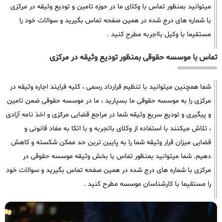
میتوانید بمنظور تماس با وکلای ما در حوزه تامین و تودیع وثیقه در مرکزی
با شماره های درج شده در همین صفحه تماس بگیرید و سوالات خود را
مستقیما با وکیل بااجربه مطرح کنید .
تماس با موسسه حقوقی بمنظور تودیع وثیقه در مرکزی
شما همچنین میتوانید با تنظیم قرارداد رسمی ، کلیه فرایند اجاره وثیقه در
مرکزی را به موسسه حقوقی ما بسپارید ، ما در موسسه حقوقی ضمن تامین
و پیگیری و تودیع سریع وثیقه شما در مراجع قضایی مرکزی و اخذ نامه آزادی
، تلاش میکنند با استفاده از وکلای باتجربه و با اتکا به مفاد قانونی و
قضایی میزان قرار وثیقه شما را به پایین ترین حد ممکن شکسته و کاهش
دهیم. شما میتوانید بمنظور تماس با بخش وثیقه موسسه حقوقی در
مرکزی با شماره های درج شده در همین صفحه تماس بگیرید و سوالات خود
را مستقیما با کارشناسان موسسه مطرح کنید .