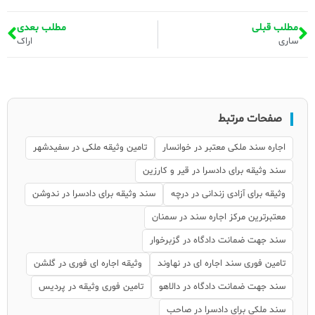
مطلب قبلی
مطلب بعدی
ساری
اراک
صفحات مرتبط
اجاره سند ملکی معتبر در خوانسار
تامین وثیقه ملکی در سفیدشهر
سند وثیقه برای دادسرا در قیر و کارزین
وثیقه برای آزادی زندانی در درچه
سند وثیقه برای دادسرا در ندوشن
معتبرترین مرکز اجاره سند در سمنان
سند جهت ضمانت دادگاه در گزبرخوار
تامین فوری سند اجاره ای در نهاوند
وثیقه اجاره ای فوری در گلشن
سند جهت ضمانت دادگاه در دالاهو
تامین فوری وثیقه در پردیس
سند ملکی برای دادسرا در صاحب