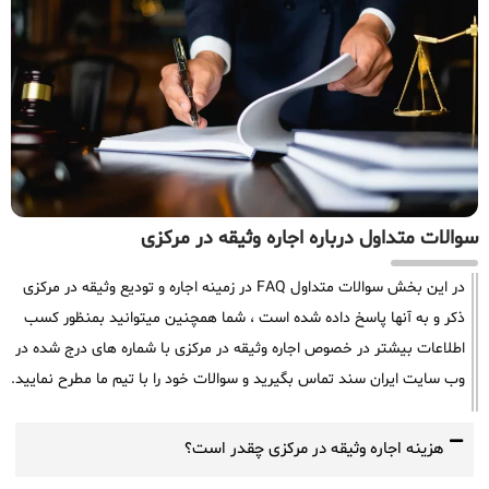
سوالات متداول درباره اجاره وثیقه در مرکزی
در این بخش سوالات متداول FAQ در زمینه اجاره و تودیع وثیقه در مرکزی
ذکر و به آنها پاسخ داده شده است ، شما همچنین میتوانید بمنظور کسب
اطلاعات بیشتر در خصوص اجاره وثیقه در مرکزی با شماره های درج شده در
وب سایت ایران سند تماس بگیرید و سوالات خود را با تیم ما مطرح نمایید.
هزینه اجاره وثیقه در مرکزی چقدر است؟