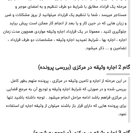
مرحله یک قراداد مطابق با شرایط دو طرف تنظیم و به امضای موجر و
مستاجر میرسد ، شما با تنظیم یک قرارداد میتوانید از بروز مشکلات و ضرر
و زیان هایی که در حین کار و یا بعد از انجام کار ممکن است پیش بیاید
جلوگیری کنید ، معمولا در یک قرارداد اجاره وثیقه مواردی همچون مدت زمان
اجاره ، اجاره بها ، شرایط تمیدید اجاره وثیقه ، مشخصات دو طرف قرارداد ،
تضامین و ... ذکر میشود.
گام 2 اجاره وثیقه در مرکزی (بررسی پرونده)
در این مرحله از اجاره و تامین وثیقه در مرکزی ، پرونده متهم بطور کامل
بررسی شده و در صورتی که شرایط اجاره وثیقه و تودیع آن به مرجع قضایی
در مرکزی فراهم باشد ادامه مراحل انجام میشود . توجه داشته باشید تنها
برای پرونده هایی که دارای قرار باز باشند میتوان از وثیقه اجاره ای استفاده
نمود.