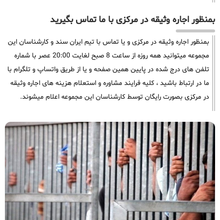
بمنظور اجاره وثیقه در مرکزی با ما تماس بگیرید
بمنظور اجاره وثیقه در مرکزی و یا تماس با تیم ایران سند و کارشناسان این
مجموعه میتوانید همه روزه از ساعت 8 صبح لغایت 20:00 عصر با شماره
تلفن های درج شده در پایین همین صفحه و یا از طریق واتساپ و تلگرام با
ما در ارتباط باشید ، کلیه فرایند مشاوره و استعلام هزینه های اجاره وثیقه
در مرکزی بصورت رایگان توسط کارشناسان این مجموعه اعلام میشوند.