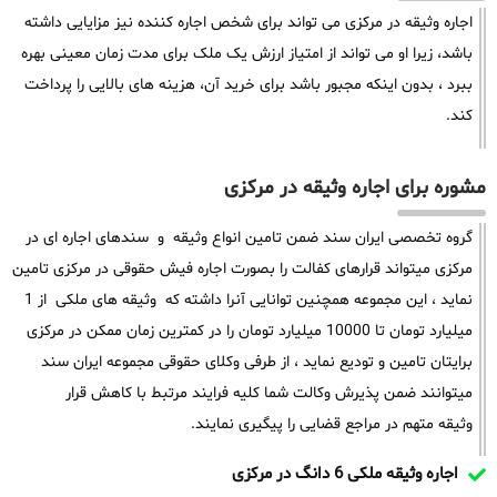
اجاره وثیقه در مرکزی می تواند برای شخص اجاره کننده نیز مزایایی داشته
باشد، زیرا او می تواند از امتیاز ارزش یک ملک برای مدت زمان معینی بهره
ببرد ، بدون اینکه مجبور باشد برای خرید آن، هزینه های بالایی را پرداخت
کند.
مشوره برای اجاره وثیقه در مرکزی
گروه تخصصی ایران سند ضمن تامین انواع وثیقه و سندهای اجاره ای در
مرکزی میتواند قرارهای کفالت را بصورت اجاره فیش حقوقی در مرکزی تامین
نماید ، این مجموعه همچنین توانایی آنرا داشته که وثیقه های ملکی از 1
میلیارد تومان تا 10000 میلیارد تومان را در کمترین زمان ممکن در مرکزی
برایتان تامین و تودیع نماید ، از طرفی وکلای حقوقی مجموعه ایران سند
میتوانند ضمن پذیرش وکالت شما کلیه فرایند مرتبط با کاهش قرار
وثیقه متهم در مراجع قضایی را پیگیری نمایند.
اجاره وثیقه ملکی 6 دانگ در مرکزی