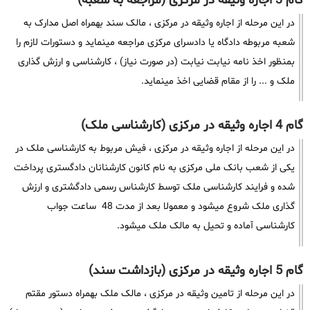
گام 3 اجاره وثیقه در مرکزی (مراجعه به شعبه)
در این مرحله از اجاره وثیقه در مرکزی ، مالک سند بهمراه اصل مدارک به
شعبه مربوطه دادگاه یا دادسرای مرکزی مراجعه مینماید و دستورات لازم را
بمنظور اخذ نامه نیابت نیابت (در صورت نیاز) ، کارشناسی و ارزش گذاری
ملک و ... را از مقام قضایی اخذ مینماید.
گام 4 اجاره وثیقه در مرکزی (کارشناسی ملک)
در این مرحله از اجاره وثیقه در مرکزی ، فیش مربوط به کارشناسی ملک در
یکی از شعب بانک ملی مرکزی به نام کانون کارشنانان دادگستری پرداخت
شده و فرایند کارشناسی ملک توسط کارشناس رسمی دادگشتری و ارزش
گذاری ملک شروع میشود و معمولا بعد از مدت 48 ساعت جواب
کارشناسی آماده و تحیل به مالک ملک میشود.
گام 5 اجاره وثیقه در مرکزی (بازداشت سند)
در این مرحله از تامین وثیقه در مرکزی ، مالک ملک بهمراه دستور مقتم