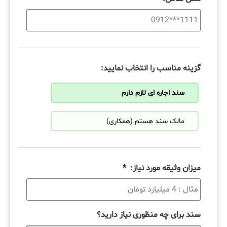
گزینه مناسب را انتخاب نمایید:
سند اجاره ای لازم دارم
مالک سند هستم (همکاری)
میزان وثیقه مورد نیاز:
*
سند برای چه منظوری نیاز دارید؟