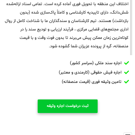
اختلاف این منطقه با تحویل فوری آماده کرده است. تمامی اسناد ارائه‌شده
شش‌دانگ، دارای تاییدیه کارشناسی و کاملاً پاک‌سازی شده (بدون
بازداشت) هستند. تیم کارشناسان و سندگذاران ما با شناخت کامل از روال
اداری مجتمع‌های قضایی مرکزی ، فرآیند ارزیابی و تودیع سند را در
کوتاه‌ترین زمان ممکن پیش می‌برند تا بدون فوت وقت و با قیمت
منصفانه، گره از پرونده عزیزان شما گشوده شود.
اجاره سند ملکی (سراسر کشور)
اجاره فیش حقوقی (کارمندی و معتبر)
تامین وثیقه فوری (قیمت منصفانه)
ثبت درخواست اجاره وثیقه