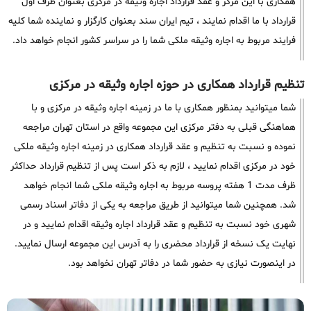
همکاری با این مرکز و عقد قرارداد اجاره وثیقه در مرکزی بعنوان طرف اول
قرارداد با ما اقدام نمایند ، تیم ایران سند بعنوان کارگزار و نماینده شما کلیه
فرایند مربوط به اجاره وثیقه ملکی شما را در سراسر کشور انجام خواهد داد.
تنظیم قرارداد همکاری در حوزه اجاره وثیقه در مرکزی
شما میتوانید بمنظور همکاری با ما در زمینه اجاره وثیقه در مرکزی و با
هماهنگی قبلی به دفتر مرکزی این مجموعه واقع در استان تهران مراجعه
نموده و نسبت به تنظیم و عقد قرارداد همکاری در زمینه اجاره وثیقه ملکی
خود در مرکزی اقدام نمایید ، لازم به ذکر است پس از تنظیم قرارداد حداکثر
ظرف مدت 1 هفته پروسه مربوط به اجاره وثیقه ملکی شما انجام خواهد
شد. همچنین شما میتوانید از طریق مراجعه به یکی از دفاتر اسناد رسمی
شهری خود نسبت به تنظیم و عقد قرارداد اجاره وثیقه اقدام نمایید و در
نهایت یک نسخه از قرارداد محضری را به آدرس این مجموعه ارسال نمایید.
در اینصورت نیازی به حضور شما در دفاتر تهران نخواهد بود.