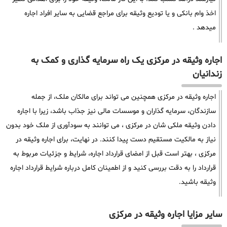
اخذ وام بانکی و یا تودیع وثیقه برای مراجع قضایی به سایر افراد اجاره
میدهد .
اجاره وثیقه در مرکزی یک راه سرمایه گذاری و کمک به
زندانیان
اجاره وثیقه در مرکزی همچنین می تواند برای مالکان ملک، از جمله
سازندگان، سرمایه گذاران و موسسات مالی نیز جذاب باشد، زیرا با اجاره
دادن وثیقه ملکی شان در مرکزی ، می توانند به سودآوری از ملک خود بدون
نیاز به مالکیت مستقیم دست پیدا کنند. در نهایت، برای اجاره وثیقه در
مرکزی ، بهتر است قبل از امضای قرارداد اجاره، شرایط و جزئیات مربوط به
قرارداد را به دقت بررسی کنید و از اطمینان کامل درباره شرایط قرارداد اجاره
وثیقه باشید.
سایر مزایا اجاره وثیقه در مرکزی