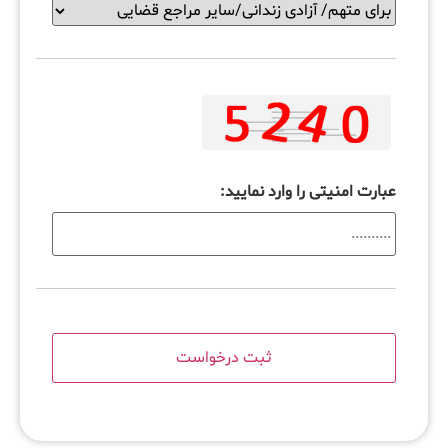
عبارت امنیتی را وارد نمایید: