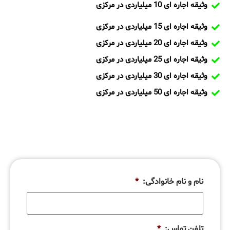
وثیقه اجاره ای 10 میلیاردی در مرکزی
وثیقه اجاره ای 15 میلیاردی در مرکزی
وثیقه اجاره ای 20 میلیاردی در مرکزی
وثیقه اجاره ای 25 میلیاردی در مرکزی
وثیقه اجاره ای 30 میلیاردی در مرکزی
وثیقه اجاره ای 50 میلیاردی در مرکزی
نام و نام خانوادگی:
*
تلفن تماس:
*