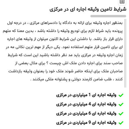
شرایط تامین وثیقه اجاره ای در مرکزی
بمنظور اجاره وثیقه برای ارائه به دادگاه یا دادسراهای مرکزی ، در درجه اول
پرونده باید شراط لازم برای تودیع وثیقه را داشته باشد ، بدین معنا که متهم
دارای قرار باز باشد. با داشتن این شرایط اکنون میتوان از وثیقه های اجاره
ای برای تامین قرار متهم استفاده نمود. یکی دیگر از مهم ترین نکاتی مه در
زمان اجاره وثیقه در مرکزی باید مد نظر داشته باشید این است که شرایط
صاحب سند برای اجاره دادن ملک اش چیست ؟ برای مثال بعضی از
صاحبان ملک برای اینکه حاضر شوند ملک خود را بعنوان وثیقه بازداشت
کنند ، طلب ضامن کارمند دولتی و پشتوانه ملکی میکنند .
وثیقه اجاره ای 1 میلیاردی در مرکزی
وثیقه اجاره ای 4 میلیاردی در مرکزی
وثیقه اجاره ای 6 میلیاردی در مرکزی
وثیقه اجاره ای 9 میلیاردی در مرکزی