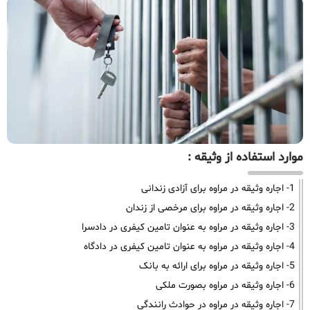
موارد استفاده از وثیقه :
1- اجاره وثیقه در مراوه برای آزادی زندانی
2- اجاره وثیقه در مراوه برای مرخصی از زندان
3- اجاره وثیقه در مراوه به عنوان تامین کیفری در دادسرا
4- اجاره وثیقه در مراوه به عنوان تامین کیفری در دادگاه
5- اجاره وثیقه در مراوه برای ارائه به بانک
6- اجاره وثیقه در مراوه بصورت ملکی
7- اجاره وثیقه در مراوه در حوادث رانندگی