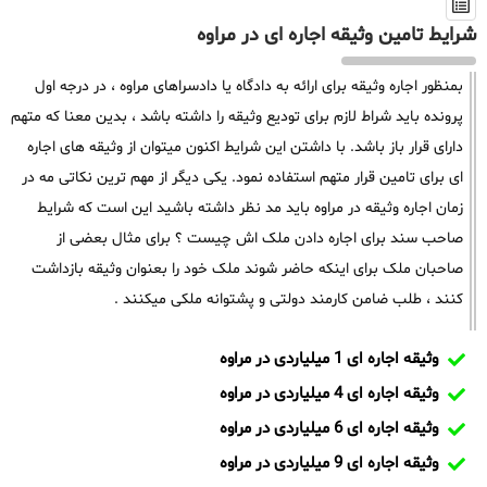
شرایط تامین وثیقه اجاره ای در مراوه
بمنظور اجاره وثیقه برای ارائه به دادگاه یا دادسراهای مراوه ، در درجه اول
پرونده باید شراط لازم برای تودیع وثیقه را داشته باشد ، بدین معنا که متهم
دارای قرار باز باشد. با داشتن این شرایط اکنون میتوان از وثیقه های اجاره
ای برای تامین قرار متهم استفاده نمود. یکی دیگر از مهم ترین نکاتی مه در
زمان اجاره وثیقه در مراوه باید مد نظر داشته باشید این است که شرایط
صاحب سند برای اجاره دادن ملک اش چیست ؟ برای مثال بعضی از
صاحبان ملک برای اینکه حاضر شوند ملک خود را بعنوان وثیقه بازداشت
کنند ، طلب ضامن کارمند دولتی و پشتوانه ملکی میکنند .
وثیقه اجاره ای 1 میلیاردی در مراوه
وثیقه اجاره ای 4 میلیاردی در مراوه
وثیقه اجاره ای 6 میلیاردی در مراوه
وثیقه اجاره ای 9 میلیاردی در مراوه