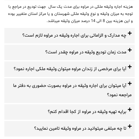
هزینه اجاره وثیقه ملکی در مراوه برای مدت یک سال جهت تودیع در مراجع با
توجه به میزان وثیقه و نوع وثیقه ملکی شهرستان و یا مرکز استان متغییر بوده
و این هزینه بین 8 الی 14 درصد میزان وثیقه میباشد.
چه مدارک و الزاماتی برای اجاره وثیقه در مراوه لازم است؟
مدت زمان تودیع وثیقه در مراوه چقدر است؟
آیا برای مرخصی از زندان مراوه میتوان وثیقه ملکی اجاره نمود؟
آیا میتوان برای اجاره وثیقه در مراوه بصورت حضوری به دفتر ما
مراجعه نمود؟
برایه تهیه وثیقه در مراوه از کجا اقدام کنم؟
تا چه مبلغی میتوانید در مراوه وثیقه تامین نمایید؟