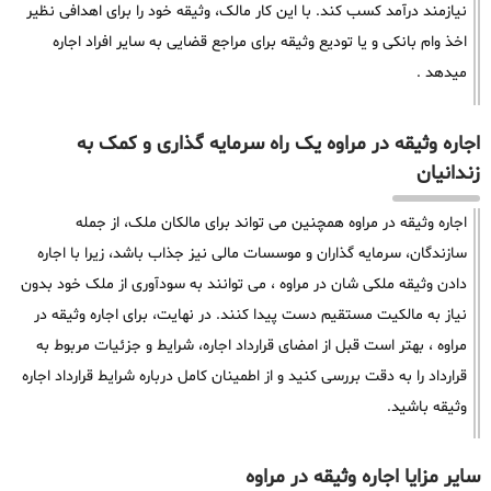
نیازمند درآمد کسب کند. با این کار مالک، وثیقه خود را برای اهدافی نظیر
اخذ وام بانکی و یا تودیع وثیقه برای مراجع قضایی به سایر افراد اجاره
میدهد .
اجاره وثیقه در مراوه یک راه سرمایه گذاری و کمک به
زندانیان
اجاره وثیقه در مراوه همچنین می تواند برای مالکان ملک، از جمله
سازندگان، سرمایه گذاران و موسسات مالی نیز جذاب باشد، زیرا با اجاره
دادن وثیقه ملکی شان در مراوه ، می توانند به سودآوری از ملک خود بدون
نیاز به مالکیت مستقیم دست پیدا کنند. در نهایت، برای اجاره وثیقه در
مراوه ، بهتر است قبل از امضای قرارداد اجاره، شرایط و جزئیات مربوط به
قرارداد را به دقت بررسی کنید و از اطمینان کامل درباره شرایط قرارداد اجاره
وثیقه باشید.
سایر مزایا اجاره وثیقه در مراوه