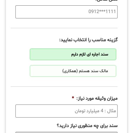
گزینه مناسب را انتخاب نمایید:
سند اجاره ای لازم دارم
مالک سند هستم (همکاری)
میزان وثیقه مورد نیاز:
*
سند برای چه منظوری نیاز دارید؟