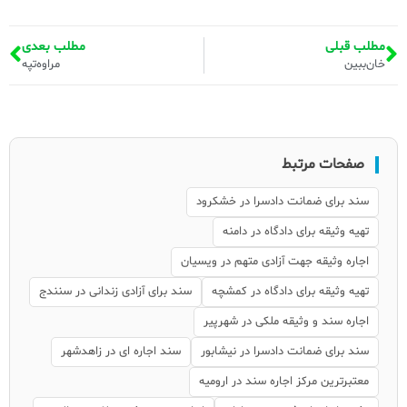
مطلب قبلی
مطلب بعدی
خان‌ببین
مراوه‌تپه
صفحات مرتبط
سند برای ضمانت دادسرا در خشکرود
تهیه وثیقه برای دادگاه در دامنه
اجاره وثیقه جهت آزادی متهم در ویسیان
تهیه وثیقه برای دادگاه در کمشچه
سند برای آزادی زندانی در سنندج
اجاره سند و وثیقه ملکی در شهرپیر
سند برای ضمانت دادسرا در نیشابور
سند اجاره ای در زاهدشهر
معتبرترین مرکز اجاره سند در ارومیه