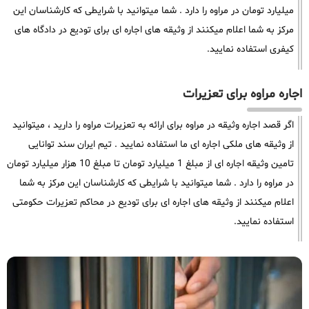
میلیارد تومان در مراوه را دارد . شما میتوانید با شرایطی که کارشناسان این
مرکز به شما اعلام میکنند از وثیقه های اجاره ای برای تودیع در دادگاه های
کیفری استفاده نمایید.
اجاره مراوه برای تعزیرات
اگر قصد اجاره وثیقه در مراوه برای ارائه به تعزیرات مراوه را دارید ، میتوانید
از وثیقه های ملکی اجاره ای ما استفاده نمایید . تیم ایران سند توانایی
تامین وثیقه اجاره ای از مبلغ 1 میلیارد تومان تا مبلغ 10 هزار میلیارد تومان
در مراوه را دارد . شما میتوانید با شرایطی که کارشناسان این مرکز به شما
اعلام میکنند از وثیقه های اجاره ای برای تودیع در محاکم تعزیرات حکومتی
استفاده نمایید.