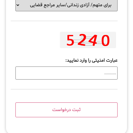
عبارت امنیتی را وارد نمایید: