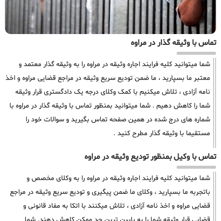
تماس با وثیقه گذار در مراوه
شما میتوانید کلیه فرایند اجاره وثیقه در مراوه را به وثیقه گذار معتمد و
معتبر ما بسپارید ، ما ضمن تودیع سریع وثیقه در مراجع قضایی مراوه و اخذ
نامه آزادی ، تلاش میکنیم با کمک وکلای درجه یک دادگستری قرار وثیقه
شما را کاهش دهیم . شما میتوانید بمنظور تماس با وثیقه گذار در مراوه با
شماره های درج شده در همین صفحه تماس بگیرید و سوالات خود را
مستقیما با وثیقه گذار مطرح کنید .
تماس با وکیل بمنظور تودیع وثیقه در مراوه
شما میتوانید کلیه فرایند اجاره وثیقه در مراوه را به وکلای مخصص و
باتجربه ما بسپارید ، وکلای ما ضمن پیگیری و تودیع سریع وثیقه در مراجع
قضایی مراوه و اخذ نامه آزادی ، تلاش میکنند با اتکا به مفاد قانونی و
قضایی قرار وثیقه شما را به پایین ترین حد ممکن کاهش دهند. شما