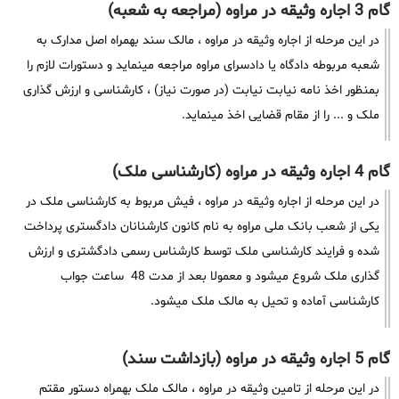
گام 3 اجاره وثیقه در مراوه (مراجعه به شعبه)
در این مرحله از اجاره وثیقه در مراوه ، مالک سند بهمراه اصل مدارک به
شعبه مربوطه دادگاه یا دادسرای مراوه مراجعه مینماید و دستورات لازم را
بمنظور اخذ نامه نیابت نیابت (در صورت نیاز) ، کارشناسی و ارزش گذاری
ملک و ... را از مقام قضایی اخذ مینماید.
گام 4 اجاره وثیقه در مراوه (کارشناسی ملک)
در این مرحله از اجاره وثیقه در مراوه ، فیش مربوط به کارشناسی ملک در
یکی از شعب بانک ملی مراوه به نام کانون کارشنانان دادگستری پرداخت
شده و فرایند کارشناسی ملک توسط کارشناس رسمی دادگشتری و ارزش
گذاری ملک شروع میشود و معمولا بعد از مدت 48 ساعت جواب
کارشناسی آماده و تحیل به مالک ملک میشود.
گام 5 اجاره وثیقه در مراوه (بازداشت سند)
در این مرحله از تامین وثیقه در مراوه ، مالک ملک بهمراه دستور مقتم