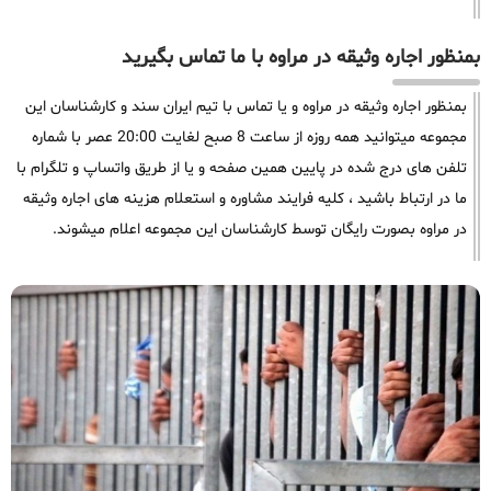
بمنظور اجاره وثیقه در مراوه با ما تماس بگیرید
بمنظور اجاره وثیقه در مراوه و یا تماس با تیم ایران سند و کارشناسان این
مجموعه میتوانید همه روزه از ساعت 8 صبح لغایت 20:00 عصر با شماره
تلفن های درج شده در پایین همین صفحه و یا از طریق واتساپ و تلگرام با
ما در ارتباط باشید ، کلیه فرایند مشاوره و استعلام هزینه های اجاره وثیقه
در مراوه بصورت رایگان توسط کارشناسان این مجموعه اعلام میشوند.