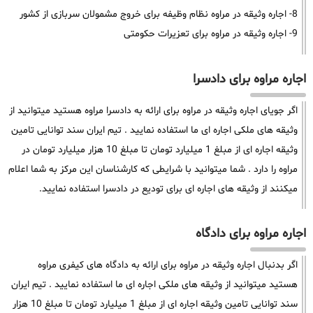
8- اجاره وثیقه در مراوه نظام وظیفه برای خروج مشمولان سربازی از کشور
9- اجاره وثیقه در مراوه برای تعزیرات حکومتی
اجاره مراوه برای دادسرا
اگر جویای اجاره وثیقه در مراوه برای ارائه به دادسرا مراوه هستید میتوانید از
وثیقه های ملکی اجاره ای ما استفاده نمایید . تیم ایران سند توانایی تامین
وثیقه اجاره ای از مبلغ 1 میلیارد تومان تا مبلغ 10 هزار میلیارد تومان در
مراوه را دارد . شما میتوانید با شرایطی که کارشناسان این مرکز به شما اعلام
میکنند از وثیقه های اجاره ای برای تودیع در دادسرا استفاده نمایید.
اجاره مراوه برای دادگاه
اگر بدنبال اجاره وثیقه در مراوه برای ارائه به دادگاه های کیفری مراوه
هستید میتوانید از وثیقه های ملکی اجاره ای ما استفاده نمایید . تیم ایران
سند توانایی تامین وثیقه اجاره ای از مبلغ 1 میلیارد تومان تا مبلغ 10 هزار