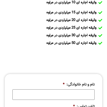
وثیقه اجاره ای 10 میلیاردی در مراوه
وثیقه اجاره ای 15 میلیاردی در مراوه
وثیقه اجاره ای 20 میلیاردی در مراوه
وثیقه اجاره ای 25 میلیاردی در مراوه
وثیقه اجاره ای 30 میلیاردی در مراوه
وثیقه اجاره ای 50 میلیاردی در مراوه
نام و نام خانوادگی:
*
تلفن تماس:
*