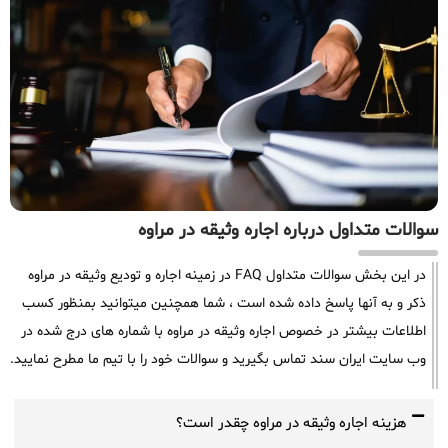
سوالات متداول درباره اجاره وثیقه در مراوه
در این بخش سوالات متداول FAQ در زمینه اجاره و تودیع وثیقه در مراوه
ذکر و به آنها پاسخ داده شده است ، شما همچنین میتوانید بمنظور کسب
اطلاعات بیشتر در خصوص اجاره وثیقه در مراوه با شماره های درج شده در
وب سایت ایران سند تماس بگیرید و سوالات خود را با تیم ما مطرح نمایید.
هزینه اجاره وثیقه در مراوه چقدر است؟