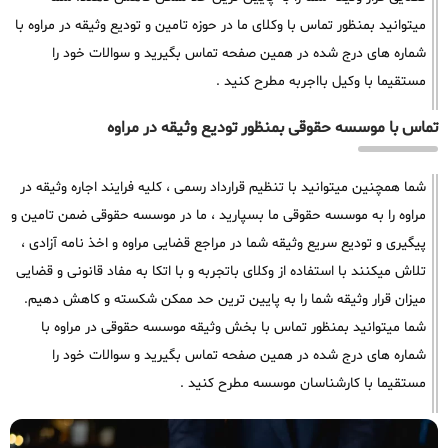
میتوانید بمنظور تماس با وکلای ما در حوزه تامین و تودیع وثیقه در مراوه با
شماره های درج شده در همین صفحه تماس بگیرید و سوالات خود را
مستقیما با وکیل بااجربه مطرح کنید .
تماس با موسسه حقوقی بمنظور تودیع وثیقه در مراوه
شما همچنین میتوانید با تنظیم قرارداد رسمی ، کلیه فرایند اجاره وثیقه در
مراوه را به موسسه حقوقی ما بسپارید ، ما در موسسه حقوقی ضمن تامین و
پیگیری و تودیع سریع وثیقه شما در مراجع قضایی مراوه و اخذ نامه آزادی ،
تلاش میکنند با استفاده از وکلای باتجربه و با اتکا به مفاد قانونی و قضایی
میزان قرار وثیقه شما را به پایین ترین حد ممکن شکسته و کاهش دهیم.
شما میتوانید بمنظور تماس با بخش وثیقه موسسه حقوقی در مراوه با
شماره های درج شده در همین صفحه تماس بگیرید و سوالات خود را
مستقیما با کارشناسان موسسه مطرح کنید .