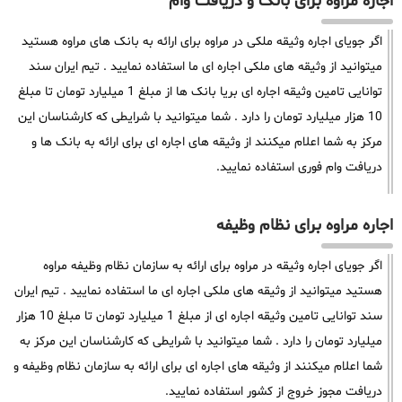
اجاره مراوه برای بانک و دریافت وام
اگر جویای اجاره وثیقه ملکی در مراوه برای ارائه به بانک های مراوه هستید
میتوانید از وثیقه های ملکی اجاره ای ما استفاده نمایید . تیم ایران سند
توانایی تامین وثیقه اجاره ای بریا بانک ها از مبلغ 1 میلیارد تومان تا مبلغ
10 هزار میلیارد تومان را دارد . شما میتوانید با شرایطی که کارشناسان این
مرکز به شما اعلام میکنند از وثیقه های اجاره ای برای ارائه به بانک ها و
دریافت وام فوری استفاده نمایید.
اجاره مراوه برای نظام وظیفه
اگر جویای اجاره وثیقه در مراوه برای ارائه به سازمان نظام وظیفه مراوه
هستید میتوانید از وثیقه های ملکی اجاره ای ما استفاده نمایید . تیم ایران
سند توانایی تامین وثیقه اجاره ای از مبلغ 1 میلیارد تومان تا مبلغ 10 هزار
میلیارد تومان را دارد . شما میتوانید با شرایطی که کارشناسان این مرکز به
شما اعلام میکنند از وثیقه های اجاره ای برای ارائه به سازمان نظام وظیفه و
دریافت مجوز خروج از کشور استفاده نمایید.