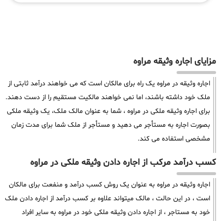
مزایای اجاره وثیقه مراوه
اجاره وثیقه در مراوه یک راه برای مالکان است که می خواهند درآمد ثابتی از
ملک خود داشته باشند، اما نمی خواهند مالکیت مستقیم را از دست دهند.
برای اجاره وثیقه ملکی در مراوه ، شما به عنوان مالک ملک، یک وثیقه ملکی
بصورت اجاره به مستأجر می دهید و مستأجر از ملک شما برای مدت زمان
مشخصی استفاده می کند.
کسب درآمد مرکب از اجاره دادن وثیقه ملکی در مراوه
اجاره وثیقه در مراوه به عنوان یک روش کسب درآمد و منفعت برای مالکان
است ، در این حالت ، مالک میتواند علاوه بر کسب درآمد از اجاره دادن ملک
خود به مستاجر ، از اجاره دادن وثیقه ملکی خود در مراوه به سایر افراد