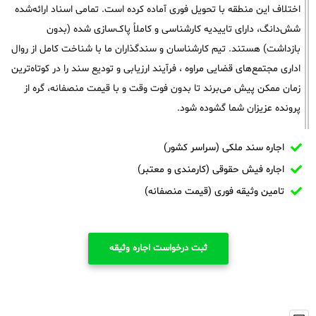
اختلاف این منطقه با تحویل فوری آماده کرده است. تمامی اسناد ارائه‌شده
شش‌دانگ، دارای تاییدیه کارشناسی و کاملاً پاک‌سازی شده (بدون
بازداشت) هستند. تیم کارشناسان و سندگذاران ما با شناخت کامل از روال
اداری مجتمع‌های قضایی مراوه ، فرآیند ارزیابی و تودیع سند را در کوتاه‌ترین
زمان ممکن پیش می‌برند تا بدون فوت وقت و با قیمت منصفانه، گره از
پرونده عزیزان شما گشوده شود.
اجاره سند ملکی (سراسر کشور)
اجاره فیش حقوقی (کارمندی و معتبر)
تامین وثیقه فوری (قیمت منصفانه)
ثبت درخواست اجاره وثیقه