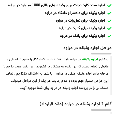
اجاره سند کارخانجات برای وثیقه های بالای 1000 میلیارد در مراوه
اجاره وثیقه برای دادسرا و دادگاه در مراوه
اجاره وثیقه برای تعزیرات در مراوه
اجاره وثیقه برای گمرک در مراوه
اجاره وثیقه برای بانک در مراوه
مراحل اجاره وثیقه در مراوه
بمنظور
اجاره وثیقه
در مراوه باید دقت نمایید که اینکار را بصورت اصولی و
قانونی انجام دهید که در آینده به مشکل بر نخورید . در اینجا قصد داریم 5
مرحله برای اجاره وثیقه ملکی در مراوه را با شما به اشتراک بگذاریم . تمامی
این مراحل بسیار مهم بوده و عدم رعایت هر یک از این مراحل میتواند
مشکلاتی را در پروسه اجاره وثیقه در مراوه برای شما بوجود آورد.
گام 1 اجاره وثیقه در مراوه (عقد قرارداد)