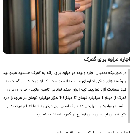
اجاره مراوه برای گمرک
در صورتیکه بدنبال اجاره وثیقه در مراوه برای ارائه به گمرک هستید میتوانید
از وثیقه های ملکی اجاره ای ما استفاده نمایید و کالاهای خود را از گمرک به
قید ضمانت آزاد نمایید. تیم ایران سند توانایی تامین وثیقه اجاره ای برای
گمرک از مبلغ 1 میلیارد تومان تا مبلغ 10 هزار میلیارد تومان در مراوه را دارد
. شما میتوانید با شرایطی که کارشناسان این مرکز به شما اعلام میکنند از
وثیقه های اجاره ای برای تودیع در گمرک استفاده نمایید.