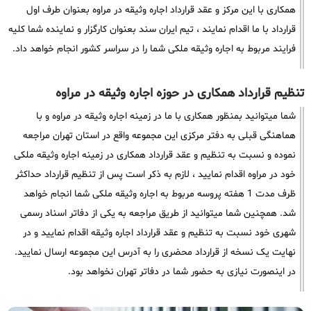
همکاری با این مرکز و عقد قرارداد اجاره وثیقه در مراوه بعنوان طرف اول
قرارداد با ما اقدام نمایند ، تیم ایران سند بعنوان کارگزار و نماینده شما کلیه
فرایند مربوط به اجاره وثیقه ملکی شما را در سراسر کشور انجام خواهد داد.
تنظیم قرارداد همکاری در حوزه اجاره وثیقه در مراوه
شما میتوانید بمنظور همکاری با ما در زمینه اجاره وثیقه در مراوه و با
هماهنگی قبلی به دفتر مرکزی این مجموعه واقع در استان تهران مراجعه
نموده و نسبت به تنظیم و عقد قرارداد همکاری در زمینه اجاره وثیقه ملکی
خود در مراوه اقدام نمایید ، لازم به ذکر است پس از تنظیم قرارداد حداکثر
ظرف مدت 1 هفته پروسه مربوط به اجاره وثیقه ملکی شما انجام خواهد
شد. همچنین شما میتوانید از طریق مراجعه به یکی از دفاتر اسناد رسمی
شهری خود نسبت به تنظیم و عقد قرارداد اجاره وثیقه اقدام نمایید و در
نهایت یک نسخه از قرارداد محضری را به آدرس این مجموعه ارسال نمایید.
در اینصورت نیازی به حضور شما در دفاتر تهران نخواهد بود.