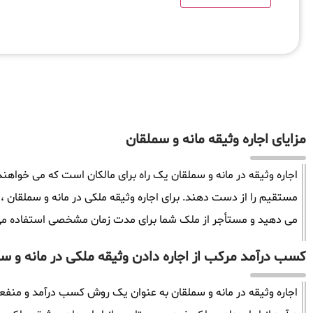
مزایای اجاره وثیقه مانه و سملقان
اجاره وثیقه در مانه و سملقان یک راه برای مالکان است که می خواهند
مستقیم را از دست دهند. برای اجاره وثیقه ملکی در مانه و سملقان 
می دهید و مستأجر از ملک شما برای مدت زمان مشخصی استفاده می
کسب درآمد مرکب از اجاره دادن وثیقه ملکی در مانه و س
اجاره وثیقه در مانه و سملقان به عنوان یک روش کسب درآمد و منفعت