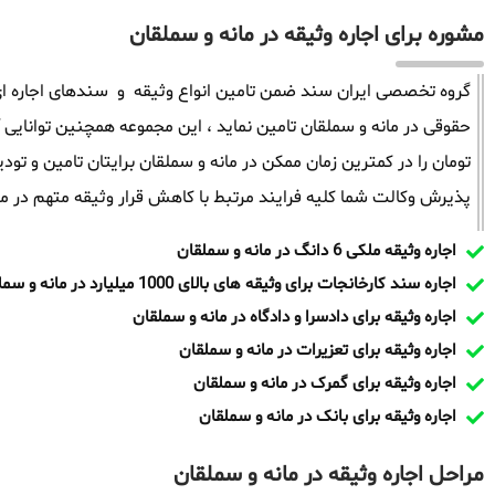
مشوره برای اجاره وثیقه در مانه و سملقان
گروه تخصصی ایران سند ضمن تامین انواع وثیقه و سندهای اجاره ای 
تومان را در کمترین زمان ممکن در مانه و سملقان برایتان تامین و تو
پذیرش وکالت شما کلیه فرایند مرتبط با کاهش قرار وثیقه متهم در مر
اجاره وثیقه ملکی 6 دانگ در مانه و سملقان
اجاره سند کارخانجات برای وثیقه های بالای 1000 میلیارد در مانه و سملقان
اجاره وثیقه برای دادسرا و دادگاه در مانه و سملقان
اجاره وثیقه برای تعزیرات در مانه و سملقان
اجاره وثیقه برای گمرک در مانه و سملقان
اجاره وثیقه برای بانک در مانه و سملقان
مراحل اجاره وثیقه در مانه و سملقان