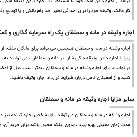
درآمد از اجاره دادن ملک خود به مستاجر ، از اجاره دادن وثیقه ملکی خ
کار مالک، وثیقه خود را برای اهدافی نظیر اخذ وام بانکی و یا تودیع وث
اجاره وثیقه در مانه و سملقان یک راه سرمایه گذاری و کمک
اجاره وثیقه در مانه و سملقان همچنین می تواند برای مالکان ملک، ا
زیرا با اجاره دادن وثیقه ملکی شان در مانه و سملقان ، می توانند ب
در نهایت، برای اجاره وثیقه در مانه و سملقان ، بهتر است قبل از امضا
کنید و از اطمینان کامل درباره شرایط قرارداد اجاره وثیقه باشید.
سایر مزایا اجاره وثیقه در مانه و سملقان
اجاره وثیقه در مانه و سملقان می تواند برای شخص اجاره کننده نیز مزا
مدت زمان معینی بهره ببرد ، بدون اینکه مجبور باشد برای خرید آن، ه