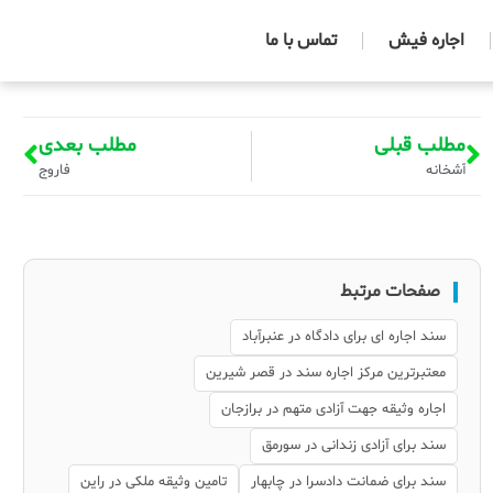
اجاره فیش
تماس با ما
مطلب قبلی
مطلب بعدی
آشخانه
فاروج
صفحات مرتبط
سند اجاره ای برای دادگاه در عنبرآباد
معتبرترین مرکز اجاره سند در قصر شیرین
اجاره وثیقه جهت آزادی متهم در برازجان
سند برای آزادی زندانی در سورمق
سند برای ضمانت دادسرا در چابهار
تامین وثیقه ملکی در راین