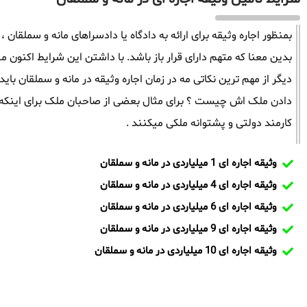
بمنظور اجاره وثیقه برای ارائه به دادگاه یا دادسراهای مانه و سملقان ،
بدین معنا که متهم دارای قرار باز باشد. با داشتن این شرایط اکنون می
دیگر از مهم ترین نکاتی مه در زمان اجاره وثیقه در مانه و سملقان ب
دادن ملک اش چیست ؟ برای مثال بعضی از صاحبان ملک برای اینکه 
کارمند دولتی و پشتوانه ملکی میکنند .
وثیقه اجاره ای 1 میلیاردی در مانه و سملقان
وثیقه اجاره ای 4 میلیاردی در مانه و سملقان
وثیقه اجاره ای 6 میلیاردی در مانه و سملقان
وثیقه اجاره ای 9 میلیاردی در مانه و سملقان
وثیقه اجاره ای 10 میلیاردی در مانه و سملقان