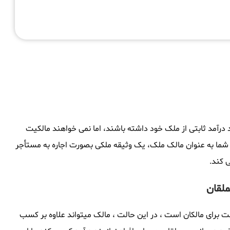
 درآمد ثابتی از ملک خود داشته باشند، اما نمی خواهند مالکیت
، شما به عنوان مالک ملک، یک وثیقه ملکی بصورت اجاره به مستأجر
 کند.
ملقان
 برای مالکان است ، در این حالت ، مالک میتواند علاوه بر کسب