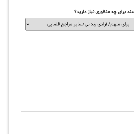
ند برای چه منظوری نیاز دارید؟