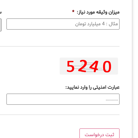
میزان وثیقه مورد نیاز:
*
س
عبارت امنیتی را وارد نمایید: