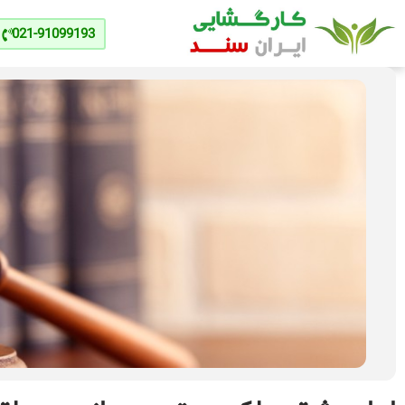
021-91099193