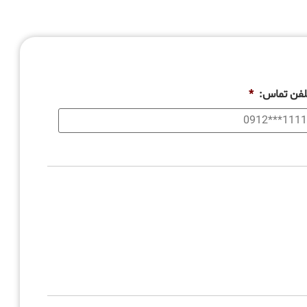
لفن تماس:
*