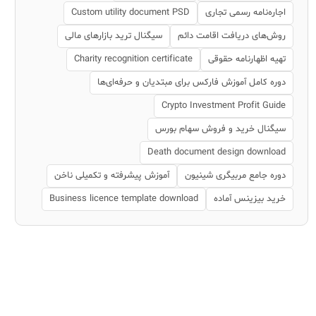
اجاره‌نامه رسمی تجاری
Custom utility document PSD
روش‌های دریافت اقامت دائم
سیگنال ترید بازارهای مالی
تهیه اظهارنامه حقوقی
Charity recognition certificate
دوره کامل آموزش فارکس برای مبتدیان و حرفه‌ای‌ها
Crypto Investment Profit Guide
سیگنال خرید و فروش سهام بورس
Death document design download
دوره جامع مربیگری شینیون
آموزش پیشرفته و تکمیلی ناخن
خرید بیزینس آماده
Business licence template download