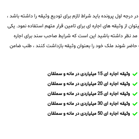
 در درجه اول پرونده باید شراط لازم برای تودیع وثیقه را داشته باشد ،
توان از وثیقه های اجاره ای برای تامین قرار متهم استفاده نمود. یکی
اید مد نظر داشته باشید این است که شرایط صاحب سند برای اجاره
حاضر شوند ملک خود را بعنوان وثیقه بازداشت کنند ، طلب ضامن
وثیقه اجاره ای 15 میلیاردی در مانه و سملقان
وثیقه اجاره ای 20 میلیاردی در مانه و سملقان
وثیقه اجاره ای 25 میلیاردی در مانه و سملقان
وثیقه اجاره ای 30 میلیاردی در مانه و سملقان
وثیقه اجاره ای 50 میلیاردی در مانه و سملقان