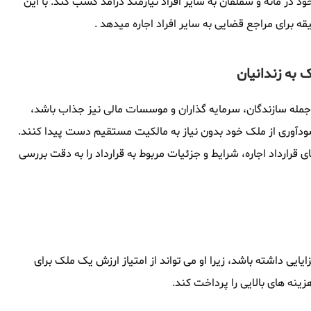
ود در مانه و سملقان به سایر افراد نیازمند درآمد کسب کند. با این
یقه برای مراجع قضایی به سایر افراد اجاره میدهد .
 به زندانیان
ز جمله سازندگان، سرمایه گذاران و موسسات مالی نیز جذاب باشد،
ه سودآوری از ملک خود بدون نیاز به مالکیت مستقیم دست پیدا کنند.
ی قرارداد اجاره، شرایط و جزئیات مربوط به قرارداد را به دقت بررسی
یایی داشته باشد، زیرا او می تواند از امتیاز ارزش یک ملک برای
زینه های بالایی را پرداخت کند.