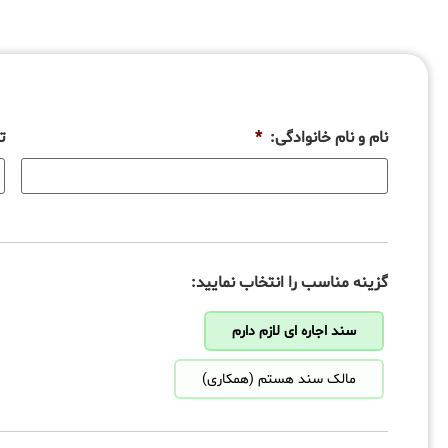
نام و نام خانوادگی:
*
ت
گزینه مناسب را انتخاب نمایید:
سند اجاره ای لازم دارم
مالک سند هستم (همکاری)