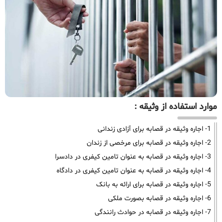
موارد استفاده از وثیقه :
1- اجاره وثیقه در قصابه برای آزادی زندانی
2- اجاره وثیقه در قصابه برای مرخصی از زندان
3- اجاره وثیقه در قصابه به عنوان تامین کیفری در دادسرا
4- اجاره وثیقه در قصابه به عنوان تامین کیفری در دادگاه
5- اجاره وثیقه در قصابه برای ارائه به بانک
6- اجاره وثیقه در قصابه بصورت ملکی
7- اجاره وثیقه در قصابه در حوادث رانندگی