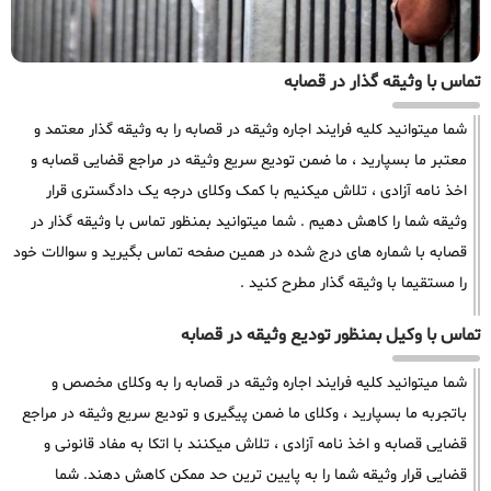
تماس با وثیقه گذار در قصابه
شما میتوانید کلیه فرایند اجاره وثیقه در قصابه را به وثیقه گذار معتمد و
معتبر ما بسپارید ، ما ضمن تودیع سریع وثیقه در مراجع قضایی قصابه و
اخذ نامه آزادی ، تلاش میکنیم با کمک وکلای درجه یک دادگستری قرار
وثیقه شما را کاهش دهیم . شما میتوانید بمنظور تماس با وثیقه گذار در
قصابه با شماره های درج شده در همین صفحه تماس بگیرید و سوالات خود
را مستقیما با وثیقه گذار مطرح کنید .
تماس با وکیل بمنظور تودیع وثیقه در قصابه
شما میتوانید کلیه فرایند اجاره وثیقه در قصابه را به وکلای مخصص و
باتجربه ما بسپارید ، وکلای ما ضمن پیگیری و تودیع سریع وثیقه در مراجع
قضایی قصابه و اخذ نامه آزادی ، تلاش میکنند با اتکا به مفاد قانونی و
قضایی قرار وثیقه شما را به پایین ترین حد ممکن کاهش دهند. شما