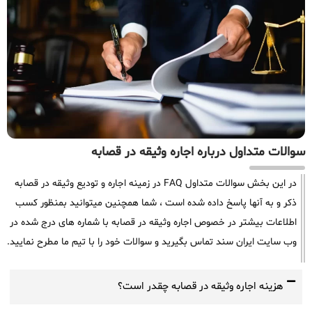
سوالات متداول درباره اجاره وثیقه در قصابه
در این بخش سوالات متداول FAQ در زمینه اجاره و تودیع وثیقه در قصابه
ذکر و به آنها پاسخ داده شده است ، شما همچنین میتوانید بمنظور کسب
اطلاعات بیشتر در خصوص اجاره وثیقه در قصابه با شماره های درج شده در
وب سایت ایران سند تماس بگیرید و سوالات خود را با تیم ما مطرح نمایید.
هزینه اجاره وثیقه در قصابه چقدر است؟