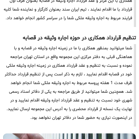
همکاری با این مرکز و عقد قرارداد اجاره وثیقه در قصابه بعنوان طرف اول
قرارداد با ما اقدام نمایند ، تیم ایران سند بعنوان کارگزار و نماینده شما کلیه
فرایند مربوط به اجاره وثیقه ملکی شما را در سراسر کشور انجام خواهد داد.
تنظیم قرارداد همکاری در حوزه اجاره وثیقه در قصابه
شما میتوانید بمنظور همکاری با ما در زمینه اجاره وثیقه در قصابه و با
هماهنگی قبلی به دفتر مرکزی این مجموعه واقع در استان تهران مراجعه
نموده و نسبت به تنظیم و عقد قرارداد همکاری در زمینه اجاره وثیقه ملکی
خود در قصابه اقدام نمایید ، لازم به ذکر است پس از تنظیم قرارداد حداکثر
ظرف مدت 1 هفته پروسه مربوط به اجاره وثیقه ملکی شما انجام خواهد
شد. همچنین شما میتوانید از طریق مراجعه به یکی از دفاتر اسناد رسمی
شهری خود نسبت به تنظیم و عقد قرارداد اجاره وثیقه اقدام نمایید و در
نهایت یک نسخه از قرارداد محضری را به آدرس این مجموعه ارسال نمایید.
در اینصورت نیازی به حضور شما در دفاتر تهران نخواهد بود.