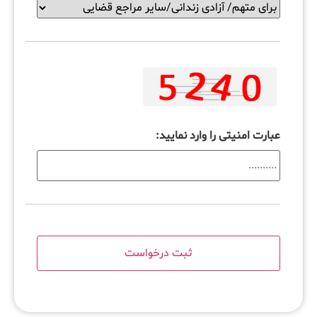
عبارت امنیتی را وارد نمایید: