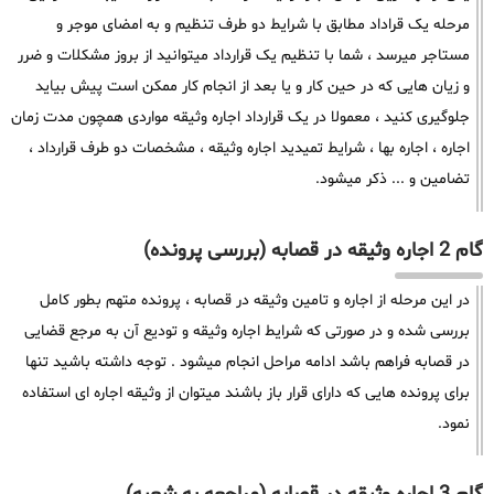
مرحله یک قراداد مطابق با شرایط دو طرف تنظیم و به امضای موجر و
مستاجر میرسد ، شما با تنظیم یک قرارداد میتوانید از بروز مشکلات و ضرر
و زیان هایی که در حین کار و یا بعد از انجام کار ممکن است پیش بیاید
جلوگیری کنید ، معمولا در یک قرارداد اجاره وثیقه مواردی همچون مدت زمان
اجاره ، اجاره بها ، شرایط تمیدید اجاره وثیقه ، مشخصات دو طرف قرارداد ،
تضامین و ... ذکر میشود.
گام 2 اجاره وثیقه در قصابه (بررسی پرونده)
در این مرحله از اجاره و تامین وثیقه در قصابه ، پرونده متهم بطور کامل
بررسی شده و در صورتی که شرایط اجاره وثیقه و تودیع آن به مرجع قضایی
در قصابه فراهم باشد ادامه مراحل انجام میشود . توجه داشته باشید تنها
برای پرونده هایی که دارای قرار باز باشند میتوان از وثیقه اجاره ای استفاده
نمود.