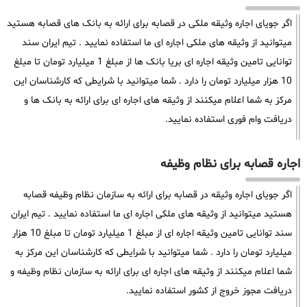
اگر جویای اجاره وثیقه ملکی در قصابه برای ارائه به بانک های قصابه هستید
میتوانید از وثیقه های ملکی اجاره ای ما استفاده نمایید . تیم ایران سند
توانایی تامین وثیقه اجاره ای بریا بانک ها از مبلغ 1 میلیارد تومان تا مبلغ
10 هزار میلیارد تومان را دارد . شما میتوانید با شرایطی که کارشناسان این
مرکز به شما اعلام میکنند از وثیقه های اجاره ای برای ارائه به بانک ها و
دریافت وام فوری استفاده نمایید.
اجاره قصابه برای نظام وظیفه
اگر جویای اجاره وثیقه در قصابه برای ارائه به سازمان نظام وظیفه قصابه
هستید میتوانید از وثیقه های ملکی اجاره ای ما استفاده نمایید . تیم ایران
سند توانایی تامین وثیقه اجاره ای از مبلغ 1 میلیارد تومان تا مبلغ 10 هزار
میلیارد تومان را دارد . شما میتوانید با شرایطی که کارشناسان این مرکز به
شما اعلام میکنند از وثیقه های اجاره ای برای ارائه به سازمان نظام وظیفه و
دریافت مجوز خروج از کشور استفاده نمایید.