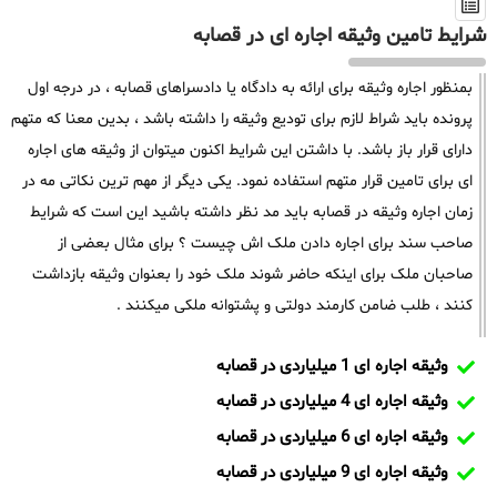
شرایط تامین وثیقه اجاره ای در قصابه
بمنظور اجاره وثیقه برای ارائه به دادگاه یا دادسراهای قصابه ، در درجه اول
پرونده باید شراط لازم برای تودیع وثیقه را داشته باشد ، بدین معنا که متهم
دارای قرار باز باشد. با داشتن این شرایط اکنون میتوان از وثیقه های اجاره
ای برای تامین قرار متهم استفاده نمود. یکی دیگر از مهم ترین نکاتی مه در
زمان اجاره وثیقه در قصابه باید مد نظر داشته باشید این است که شرایط
صاحب سند برای اجاره دادن ملک اش چیست ؟ برای مثال بعضی از
صاحبان ملک برای اینکه حاضر شوند ملک خود را بعنوان وثیقه بازداشت
کنند ، طلب ضامن کارمند دولتی و پشتوانه ملکی میکنند .
وثیقه اجاره ای 1 میلیاردی در قصابه
وثیقه اجاره ای 4 میلیاردی در قصابه
وثیقه اجاره ای 6 میلیاردی در قصابه
وثیقه اجاره ای 9 میلیاردی در قصابه