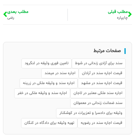
مطلب قبلی
مطلب بعدی
چایپاره
رضی
صفحات مرتبط
سند برای آزادی زندانی در شوط
تامین فوری وثیقه در لنگرود
قیمت اجاره سند در آرادان
اجاره سند در میمند
قیمت اجاره سند در مشهد
اجاره سند و وثیقه ملکی در زرینه
اجاره سند ملکی معتبر در لاجان
اجاره سند و وثیقه ملکی در خفر
سند ضمانت زندانی در معمولان
وثیقه برای دادسرا و تعزیرات در کوشکنار
قیمت اجاره سند در رضویه
تهیه وثیقه برای دادگاه در کنگان