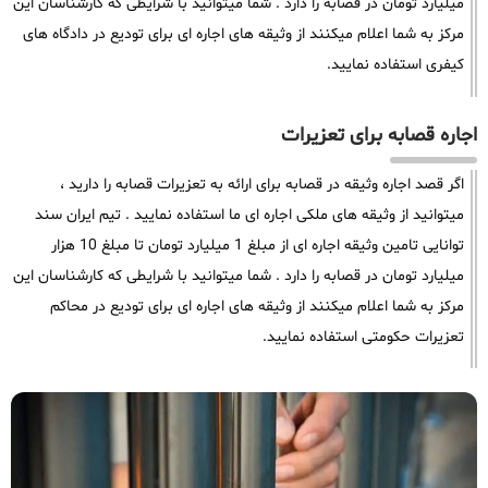
میلیارد تومان در قصابه را دارد . شما میتوانید با شرایطی که کارشناسان این
مرکز به شما اعلام میکنند از وثیقه های اجاره ای برای تودیع در دادگاه های
کیفری استفاده نمایید.
اجاره قصابه برای تعزیرات
اگر قصد اجاره وثیقه در قصابه برای ارائه به تعزیرات قصابه را دارید ،
میتوانید از وثیقه های ملکی اجاره ای ما استفاده نمایید . تیم ایران سند
توانایی تامین وثیقه اجاره ای از مبلغ 1 میلیارد تومان تا مبلغ 10 هزار
میلیارد تومان در قصابه را دارد . شما میتوانید با شرایطی که کارشناسان این
مرکز به شما اعلام میکنند از وثیقه های اجاره ای برای تودیع در محاکم
تعزیرات حکومتی استفاده نمایید.