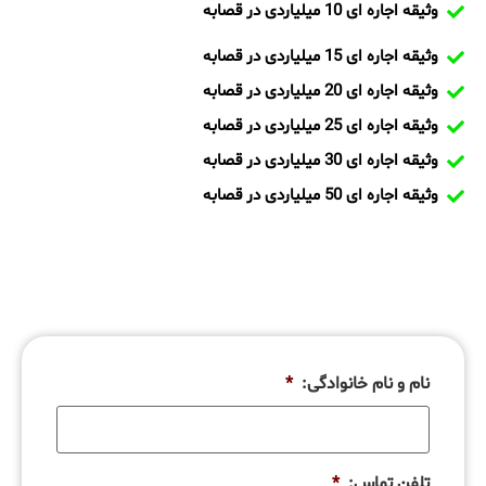
وثیقه اجاره ای 10 میلیاردی در قصابه
وثیقه اجاره ای 15 میلیاردی در قصابه
وثیقه اجاره ای 20 میلیاردی در قصابه
وثیقه اجاره ای 25 میلیاردی در قصابه
وثیقه اجاره ای 30 میلیاردی در قصابه
وثیقه اجاره ای 50 میلیاردی در قصابه
نام و نام خانوادگی:
*
تلفن تماس:
*