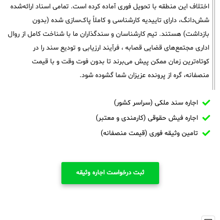
اختلاف این منطقه با تحویل فوری آماده کرده است. تمامی اسناد ارائه‌شده
شش‌دانگ، دارای تاییدیه کارشناسی و کاملاً پاک‌سازی شده (بدون
بازداشت) هستند. تیم کارشناسان و سندگذاران ما با شناخت کامل از روال
اداری مجتمع‌های قضایی قصابه ، فرآیند ارزیابی و تودیع سند را در
کوتاه‌ترین زمان ممکن پیش می‌برند تا بدون فوت وقت و با قیمت
منصفانه، گره از پرونده عزیزان شما گشوده شود.
اجاره سند ملکی (سراسر کشور)
اجاره فیش حقوقی (کارمندی و معتبر)
تامین وثیقه فوری (قیمت منصفانه)
ثبت درخواست اجاره وثیقه