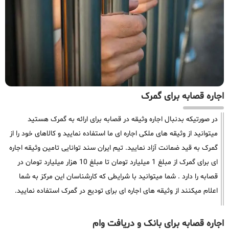
اجاره قصابه برای گمرک
در صورتیکه بدنبال اجاره وثیقه در قصابه برای ارائه به گمرک هستید
میتوانید از وثیقه های ملکی اجاره ای ما استفاده نمایید و کالاهای خود را از
گمرک به قید ضمانت آزاد نمایید. تیم ایران سند توانایی تامین وثیقه اجاره
ای برای گمرک از مبلغ 1 میلیارد تومان تا مبلغ 10 هزار میلیارد تومان در
قصابه را دارد . شما میتوانید با شرایطی که کارشناسان این مرکز به شما
اعلام میکنند از وثیقه های اجاره ای برای تودیع در گمرک استفاده نمایید.
اجاره قصابه برای بانک و دریافت وام