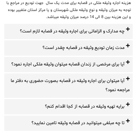
هزینه اجاره وثیقه ملکی در قصابه برای مدت یک سال جهت تودیع در مراجع با
توجه به میزان وثیقه و نوع وثیقه ملکی شهرستان و یا مرکز استان متغییر بوده
و این هزینه بین 8 الی 14 درصد میزان وثیقه میباشد.
چه مدارک و الزاماتی برای اجاره وثیقه در قصابه لازم است؟
مدت زمان تودیع وثیقه در قصابه چقدر است؟
آیا برای مرخصی از زندان قصابه میتوان وثیقه ملکی اجاره نمود؟
آیا میتوان برای اجاره وثیقه در قصابه بصورت حضوری به دفتر ما
مراجعه نمود؟
برایه تهیه وثیقه در قصابه از کجا اقدام کنم؟
تا چه مبلغی میتوانید در قصابه وثیقه تامین نمایید؟