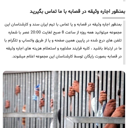
بمنظور اجاره وثیقه در قصابه با ما تماس بگیرید
بمنظور اجاره وثیقه در قصابه و یا تماس با تیم ایران سند و کارشناسان این
مجموعه میتوانید همه روزه از ساعت 8 صبح لغایت 20:00 عصر با شماره
تلفن های درج شده در پایین همین صفحه و یا از طریق واتساپ و تلگرام با
ما در ارتباط باشید ، کلیه فرایند مشاوره و استعلام هزینه های اجاره وثیقه
در قصابه بصورت رایگان توسط کارشناسان این مجموعه اعلام میشوند.