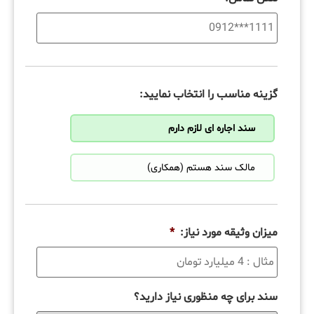
گزینه مناسب را انتخاب نمایید:
سند اجاره ای لازم دارم
مالک سند هستم (همکاری)
میزان وثیقه مورد نیاز:
*
سند برای چه منظوری نیاز دارید؟