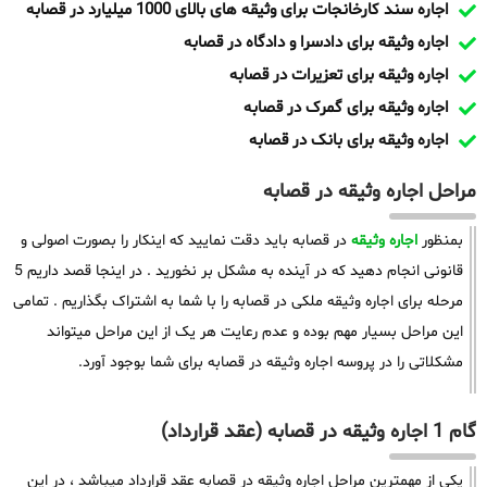
اجاره سند کارخانجات برای وثیقه های بالای 1000 میلیارد در قصابه
اجاره وثیقه برای دادسرا و دادگاه در قصابه
اجاره وثیقه برای تعزیرات در قصابه
اجاره وثیقه برای گمرک در قصابه
اجاره وثیقه برای بانک در قصابه
مراحل اجاره وثیقه در قصابه
بمنظور
اجاره وثیقه
در قصابه باید دقت نمایید که اینکار را بصورت اصولی و
قانونی انجام دهید که در آینده به مشکل بر نخورید . در اینجا قصد داریم 5
مرحله برای اجاره وثیقه ملکی در قصابه را با شما به اشتراک بگذاریم . تمامی
این مراحل بسیار مهم بوده و عدم رعایت هر یک از این مراحل میتواند
مشکلاتی را در پروسه اجاره وثیقه در قصابه برای شما بوجود آورد.
گام 1 اجاره وثیقه در قصابه (عقد قرارداد)
یکی از مهمترین مراحل اجاره وثیقه در قصابه عقد قرارداد میباشد ، در این