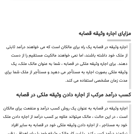
مزایای اجاره وثیقه قصابه
اجاره وثیقه در قصابه یک راه برای مالکان است که می خواهند درآمد ثابتی
از ملک خود داشته باشند، اما نمی خواهند مالکیت مستقیم را از دست
دهند. برای اجاره وثیقه ملکی در قصابه ، شما به عنوان مالک ملک، یک
وثیقه ملکی بصورت اجاره به مستأجر می دهید و مستأجر از ملک شما برای
مدت زمان مشخصی استفاده می کند.
کسب درآمد مرکب از اجاره دادن وثیقه ملکی در قصابه
اجاره وثیقه در قصابه به عنوان یک روش کسب درآمد و منفعت برای مالکان
است ، در این حالت ، مالک میتواند علاوه بر کسب درآمد از اجاره دادن ملک
خود به مستاجر ، از اجاره دادن وثیقه ملکی خود در قصابه به سایر افراد
نیازمند درآمد کسب کند. با این کار مالک، وثیقه خود را برای اهدافی نظیر