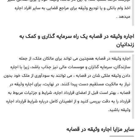
اخذ وام بانکی و یا تودیع وثیقه برای مراجع قضایی به سایر افراد اجاره
میدهد .
اجاره وثیقه در قصابه یک راه سرمایه گذاری و کمک به
زندانیان
اجاره وثیقه در قصابه همچنین می تواند برای مالکان ملک، از جمله
سازندگان، سرمایه گذاران و موسسات مالی نیز جذاب باشد، زیرا با اجاره
دادن وثیقه ملکی شان در قصابه ، می توانند به سودآوری از ملک خود بدون
نیاز به مالکیت مستقیم دست پیدا کنند. در نهایت، برای اجاره وثیقه در
قصابه ، بهتر است قبل از امضای قرارداد اجاره، شرایط و جزئیات مربوط به
قرارداد را به دقت بررسی کنید و از اطمینان کامل درباره شرایط قرارداد اجاره
وثیقه باشید.
سایر مزایا اجاره وثیقه در قصابه