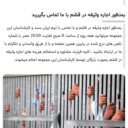
بمنظور اجاره وثیقه در قشم با ما تماس بگیرید
بمنظور اجاره وثیقه در قشم و یا تماس با تیم ایران سند و کارشناسان این
مجموعه میتوانید همه روزه از ساعت 8 صبح لغایت 20:00 عصر با شماره
تلفن های درج شده در پایین همین صفحه و یا از طریق واتساپ و تلگرام با
ما در ارتباط باشید ، کلیه فرایند مشاوره و استعلام هزینه های اجاره وثیقه
در قشم بصورت رایگان توسط کارشناسان این مجموعه اعلام میشوند.