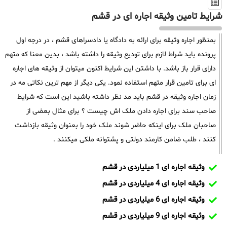
شرایط تامین وثیقه اجاره ای در قشم
بمنظور اجاره وثیقه برای ارائه به دادگاه یا دادسراهای قشم ، در درجه اول
پرونده باید شراط لازم برای تودیع وثیقه را داشته باشد ، بدین معنا که متهم
دارای قرار باز باشد. با داشتن این شرایط اکنون میتوان از وثیقه های اجاره
ای برای تامین قرار متهم استفاده نمود. یکی دیگر از مهم ترین نکاتی مه در
زمان اجاره وثیقه در قشم باید مد نظر داشته باشید این است که شرایط
صاحب سند برای اجاره دادن ملک اش چیست ؟ برای مثال بعضی از
صاحبان ملک برای اینکه حاضر شوند ملک خود را بعنوان وثیقه بازداشت
کنند ، طلب ضامن کارمند دولتی و پشتوانه ملکی میکنند .
وثیقه اجاره ای 1 میلیاردی در قشم
وثیقه اجاره ای 4 میلیاردی در قشم
وثیقه اجاره ای 6 میلیاردی در قشم
وثیقه اجاره ای 9 میلیاردی در قشم