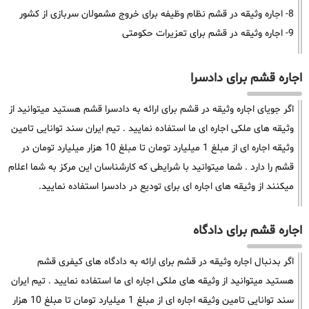
8- اجاره وثیقه در قشم نظام وظیفه برای خروج مشمولان سربازی از کشور
9- اجاره وثیقه در قشم برای تعزیرات حکومتی
اجاره قشم برای دادسرا
اگر جویای اجاره وثیقه در قشم برای ارائه به دادسرا قشم هستید میتوانید از
وثیقه های ملکی اجاره ای ما استفاده نمایید . تیم ایران سند توانایی تامین
وثیقه اجاره ای از مبلغ 1 میلیارد تومان تا مبلغ 10 هزار میلیارد تومان در
قشم را دارد . شما میتوانید با شرایطی که کارشناسان این مرکز به شما اعلام
میکنند از وثیقه های اجاره ای برای تودیع در دادسرا استفاده نمایید.
اجاره قشم برای دادگاه
اگر بدنبال اجاره وثیقه در قشم برای ارائه به دادگاه های کیفری قشم
هستید میتوانید از وثیقه های ملکی اجاره ای ما استفاده نمایید . تیم ایران
سند توانایی تامین وثیقه اجاره ای از مبلغ 1 میلیارد تومان تا مبلغ 10 هزار