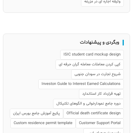
وثیقه اجاره ای در مزرعه
وبگردی و پیشنهادات
ISIC student card mockup design
کپی کردن معاملات معامله گران حرفه ای
شروع تجارت در سودان جنوبی
Investon Guide to Interest Earned Calculations
تهیه قرارداد کار استاندارد
دوره جامع نمودارخوانی و الگوهای تکنیکال
Official death certificate design
پکیج آموزش جامع بورس ایران
Custom residence permit template
Customer Support Portal
پاسپورت صحرای غربی