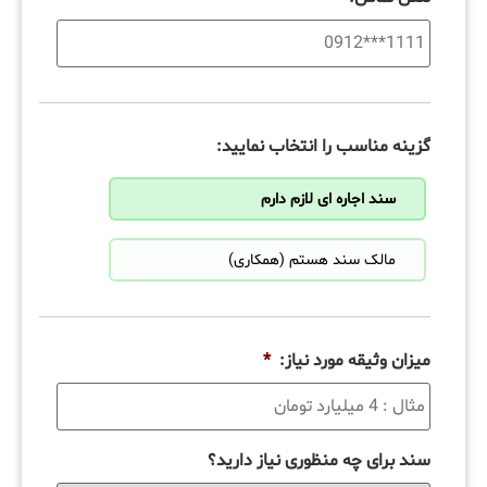
گزینه مناسب را انتخاب نمایید:
سند اجاره ای لازم دارم
مالک سند هستم (همکاری)
میزان وثیقه مورد نیاز:
*
سند برای چه منظوری نیاز دارید؟