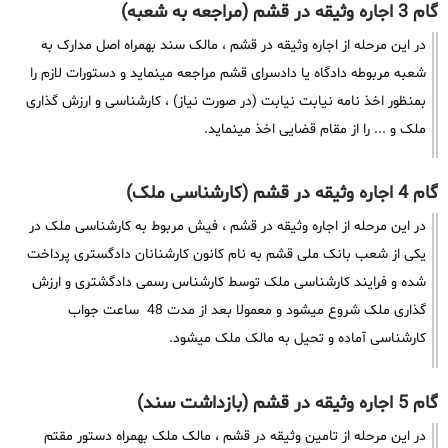
گام 3 اجاره وثیقه در قشم (مراجعه به شعبه)
در این مرحله از اجاره وثیقه در قشم ، مالک سند بهمراه اصل مدارک به
شعبه مربوطه دادگاه یا دادسرای قشم مراجعه مینماید و دستورات لازم را
بمنظور اخذ نامه نیابت نیابت (در صورت نیاز) ، کارشناسی و ارزش گذاری
ملک و ... را از مقام قضایی اخذ مینماید.
گام 4 اجاره وثیقه در قشم (کارشناسی ملک)
در این مرحله از اجاره وثیقه در قشم ، فیش مربوط به کارشناسی ملک در
یکی از شعب بانک ملی قشم به نام کانون کارشنانان دادگستری پرداخت
شده و فرایند کارشناسی ملک توسط کارشناس رسمی دادگشتری و ارزش
گذاری ملک شروع میشود و معمولا بعد از مدت 48 ساعت جواب
کارشناسی آماده و تحیل به مالک ملک میشود.
گام 5 اجاره وثیقه در قشم (بازداشت سند)
در این مرحله از تامین وثیقه در قشم ، مالک ملک بهمراه دستور مقتم