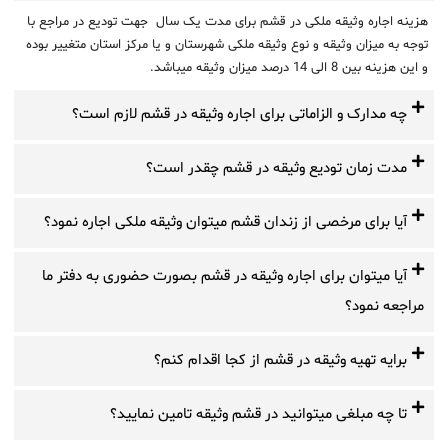
هزینه اجاره وثیقه ملکی در قشم برای مدت یک سال جهت تودیع در مراجع با
توجه به میزان وثیقه و نوع وثیقه ملکی شهرستان و یا مرکز استان متغییر بوده
و این هزینه بین 8 الی 14 درصد میزان وثیقه میباشد.
چه مدارک و الزاماتی برای اجاره وثیقه در قشم لازم است؟
مدت زمان تودیع وثیقه در قشم چقدر است؟
آیا برای مرخصی از زندان قشم میتوان وثیقه ملکی اجاره نمود؟
آیا میتوان برای اجاره وثیقه در قشم بصورت حضوری به دفتر ما
مراجعه نمود؟
برایه تهیه وثیقه در قشم از کجا اقدام کنم؟
تا چه مبلغی میتوانید در قشم وثیقه تامین نمایید؟