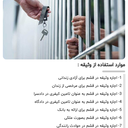
موارد استفاده از وثیقه :
1- اجاره وثیقه در قشم برای آزادی زندانی
2- اجاره وثیقه در قشم برای مرخصی از زندان
3- اجاره وثیقه در قشم به عنوان تامین کیفری در دادسرا
4- اجاره وثیقه در قشم به عنوان تامین کیفری در دادگاه
5- اجاره وثیقه در قشم برای ارائه به بانک
6- اجاره وثیقه در قشم بصورت ملکی
7- اجاره وثیقه در قشم در حوادث رانندگی