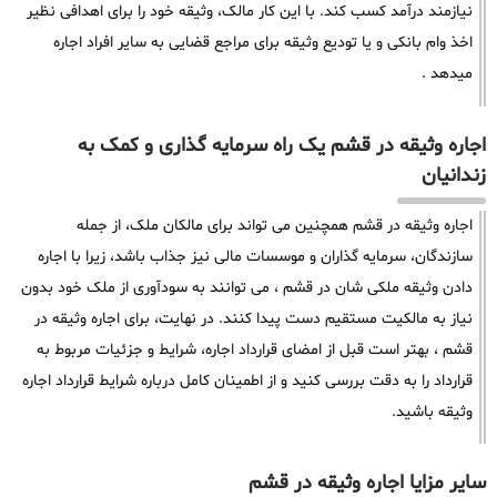
نیازمند درآمد کسب کند. با این کار مالک، وثیقه خود را برای اهدافی نظیر
اخذ وام بانکی و یا تودیع وثیقه برای مراجع قضایی به سایر افراد اجاره
میدهد .
اجاره وثیقه در قشم یک راه سرمایه گذاری و کمک به
زندانیان
اجاره وثیقه در قشم همچنین می تواند برای مالکان ملک، از جمله
سازندگان، سرمایه گذاران و موسسات مالی نیز جذاب باشد، زیرا با اجاره
دادن وثیقه ملکی شان در قشم ، می توانند به سودآوری از ملک خود بدون
نیاز به مالکیت مستقیم دست پیدا کنند. در نهایت، برای اجاره وثیقه در
قشم ، بهتر است قبل از امضای قرارداد اجاره، شرایط و جزئیات مربوط به
قرارداد را به دقت بررسی کنید و از اطمینان کامل درباره شرایط قرارداد اجاره
وثیقه باشید.
سایر مزایا اجاره وثیقه در قشم