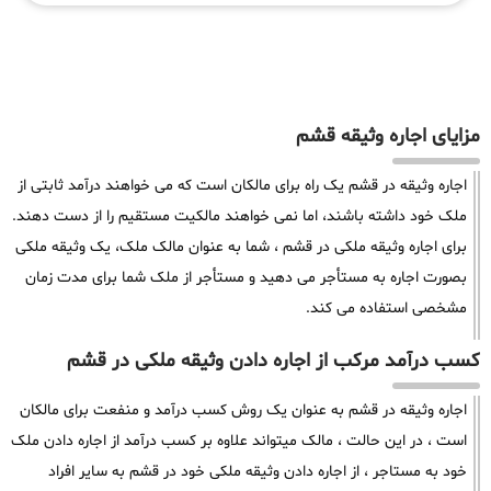
مزایای اجاره وثیقه قشم
اجاره وثیقه در قشم یک راه برای مالکان است که می خواهند درآمد ثابتی از
ملک خود داشته باشند، اما نمی خواهند مالکیت مستقیم را از دست دهند.
برای اجاره وثیقه ملکی در قشم ، شما به عنوان مالک ملک، یک وثیقه ملکی
بصورت اجاره به مستأجر می دهید و مستأجر از ملک شما برای مدت زمان
مشخصی استفاده می کند.
کسب درآمد مرکب از اجاره دادن وثیقه ملکی در قشم
اجاره وثیقه در قشم به عنوان یک روش کسب درآمد و منفعت برای مالکان
است ، در این حالت ، مالک میتواند علاوه بر کسب درآمد از اجاره دادن ملک
خود به مستاجر ، از اجاره دادن وثیقه ملکی خود در قشم به سایر افراد