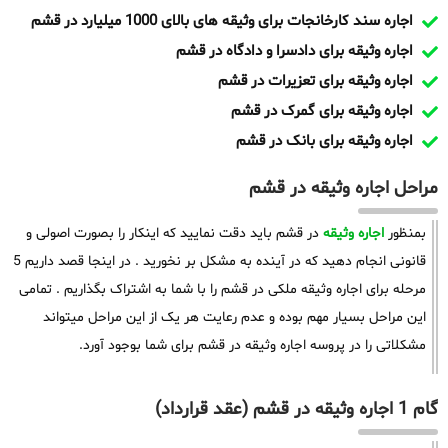
اجاره سند کارخانجات برای وثیقه های بالای 1000 میلیارد در قشم
اجاره وثیقه برای دادسرا و دادگاه در قشم
اجاره وثیقه برای تعزیرات در قشم
اجاره وثیقه برای گمرک در قشم
اجاره وثیقه برای بانک در قشم
مراحل اجاره وثیقه در قشم
بمنظور
اجاره وثیقه
در قشم باید دقت نمایید که اینکار را بصورت اصولی و
قانونی انجام دهید که در آینده به مشکل بر نخورید . در اینجا قصد داریم 5
مرحله برای اجاره وثیقه ملکی در قشم را با شما به اشتراک بگذاریم . تمامی
این مراحل بسیار مهم بوده و عدم رعایت هر یک از این مراحل میتواند
مشکلاتی را در پروسه اجاره وثیقه در قشم برای شما بوجود آورد.
گام 1 اجاره وثیقه در قشم (عقد قرارداد)