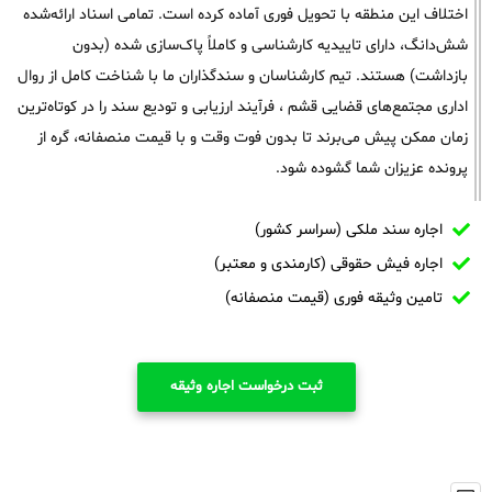
اختلاف این منطقه با تحویل فوری آماده کرده است. تمامی اسناد ارائه‌شده
شش‌دانگ، دارای تاییدیه کارشناسی و کاملاً پاک‌سازی شده (بدون
بازداشت) هستند. تیم کارشناسان و سندگذاران ما با شناخت کامل از روال
اداری مجتمع‌های قضایی قشم ، فرآیند ارزیابی و تودیع سند را در کوتاه‌ترین
زمان ممکن پیش می‌برند تا بدون فوت وقت و با قیمت منصفانه، گره از
پرونده عزیزان شما گشوده شود.
اجاره سند ملکی (سراسر کشور)
اجاره فیش حقوقی (کارمندی و معتبر)
تامین وثیقه فوری (قیمت منصفانه)
ثبت درخواست اجاره وثیقه