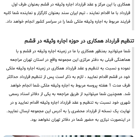
همکاری با این مرکز و عقد قرارداد اجاره وثیقه در قشم بعنوان طرف اول
قرارداد با ما اقدام نمایند ، تیم ایران سند بعنوان کارگزار و نماینده شما کلیه
فرایند مربوط به اجاره وثیقه ملکی شما را در سراسر کشور انجام خواهد داد.
تنظیم قرارداد همکاری در حوزه اجاره وثیقه در قشم
شما میتوانید بمنظور همکاری با ما در زمینه اجاره وثیقه در قشم و با
هماهنگی قبلی به دفتر مرکزی این مجموعه واقع در استان تهران مراجعه
نموده و نسبت به تنظیم و عقد قرارداد همکاری در زمینه اجاره وثیقه ملکی
خود در قشم اقدام نمایید ، لازم به ذکر است پس از تنظیم قرارداد حداکثر
ظرف مدت 1 هفته پروسه مربوط به اجاره وثیقه ملکی شما انجام خواهد
شد. همچنین شما میتوانید از طریق مراجعه به یکی از دفاتر اسناد رسمی
شهری خود نسبت به تنظیم و عقد قرارداد اجاره وثیقه اقدام نمایید و در
نهایت یک نسخه از قرارداد محضری را به آدرس این مجموعه ارسال نمایید.
در اینصورت نیازی به حضور شما در دفاتر تهران نخواهد بود.