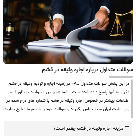
سوالات متداول درباره اجاره وثیقه در قشم
در این بخش سوالات متداول FAQ در زمینه اجاره و تودیع وثیقه در قشم
ذکر و به آنها پاسخ داده شده است ، شما همچنین میتوانید بمنظور کسب
اطلاعات بیشتر در خصوص اجاره وثیقه در قشم با شماره های درج شده در
وب سایت ایران سند تماس بگیرید و سوالات خود را با تیم ما مطرح نمایید.
هزینه اجاره وثیقه در قشم چقدر است؟