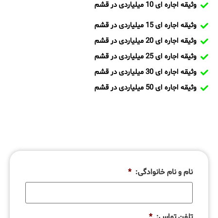
وثیقه اجاره ای 10 میلیاردی در قشم
وثیقه اجاره ای 15 میلیاردی در قشم
وثیقه اجاره ای 20 میلیاردی در قشم
وثیقه اجاره ای 25 میلیاردی در قشم
وثیقه اجاره ای 30 میلیاردی در قشم
وثیقه اجاره ای 50 میلیاردی در قشم
نام و نام خانوادگی:
*
تلفن تماس:
*