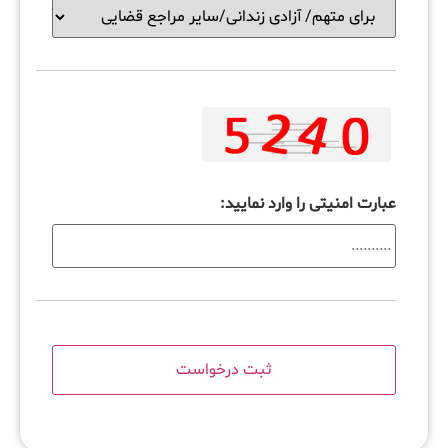
عبارت امنیتی را وارد نمایید: