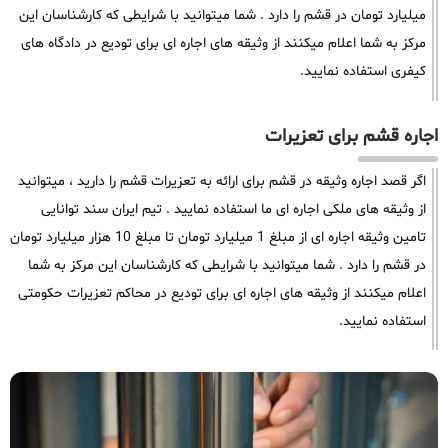
میلیارد تومان در قشم را دارد . شما میتوانید با شرایطی که کارشناسان این
مرکز به شما اعلام میکنند از وثیقه های اجاره ای برای تودیع در دادگاه های
کیفری استفاده نمایید.
اجاره قشم برای تعزیرات
اگر قصد اجاره وثیقه در قشم برای ارائه به تعزیرات قشم را دارید ، میتوانید
از وثیقه های ملکی اجاره ای ما استفاده نمایید . تیم ایران سند توانایی
تامین وثیقه اجاره ای از مبلغ 1 میلیارد تومان تا مبلغ 10 هزار میلیارد تومان
در قشم را دارد . شما میتوانید با شرایطی که کارشناسان این مرکز به شما
اعلام میکنند از وثیقه های اجاره ای برای تودیع در محاکم تعزیرات حکومتی
استفاده نمایید.