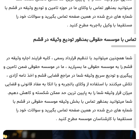
میتوانید بمنظور تماس با وکلای ما در حوزه تامین و تودیع وثیقه در قشم با
شماره های درج شده در همین صفحه تماس بگیرید و سوالات خود را
مستقیما با وکیل بااجربه مطرح کنید .
تماس با موسسه حقوقی بمنظور تودیع وثیقه در قشم
شما همچنین میتوانید با تنظیم قرارداد رسمی ، کلیه فرایند اجاره وثیقه در
قشم را به موسسه حقوقی ما بسپارید ، ما در موسسه حقوقی ضمن تامین و
پیگیری و تودیع سریع وثیقه شما در مراجع قضایی قشم و اخذ نامه آزادی ،
تلاش میکنند با استفاده از وکلای باتجربه و با اتکا به مفاد قانونی و قضایی
میزان قرار وثیقه شما را به پایین ترین حد ممکن شکسته و کاهش دهیم.
شما میتوانید بمنظور تماس با بخش وثیقه موسسه حقوقی در قشم با
شماره های درج شده در همین صفحه تماس بگیرید و سوالات خود را
مستقیما با کارشناسان موسسه مطرح کنید .