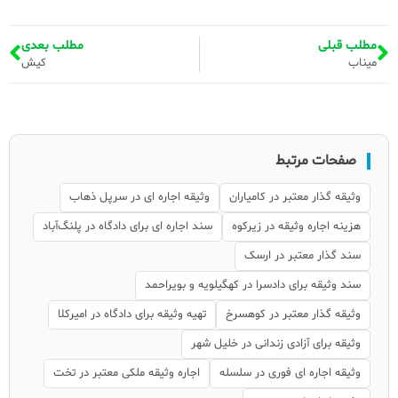
مطلب قبلی
مطلب بعدی
میناب
کیش
صفحات مرتبط
وثیقه گذار معتبر در کامیاران
وثیقه اجاره ای در سرپل ذهاب
هزینه اجاره وثیقه در زیرکوه
سند اجاره ای برای دادگاه در پلنگ‌آباد
سند گذار معتبر در ارسک
سند وثیقه برای دادسرا در کهگیلویه و بویراحمد
وثیقه گذار معتبر در کوهسرخ
تهیه وثیقه برای دادگاه در امیرکلا
وثیقه برای آزادی زندانی در خلیل شهر
وثیقه اجاره ای فوری در سلسله
اجاره وثیقه ملکی معتبر در تخت