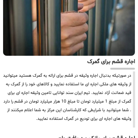
اجاره قشم برای گمرک
در صورتیکه بدنبال اجاره وثیقه در قشم برای ارائه به گمرک هستید میتوانید
از وثیقه های ملکی اجاره ای ما استفاده نمایید و کالاهای خود را از گمرک به
قید ضمانت آزاد نمایید. تیم ایران سند توانایی تامین وثیقه اجاره ای برای
گمرک از مبلغ 1 میلیارد تومان تا مبلغ 10 هزار میلیارد تومان در قشم را دارد
. شما میتوانید با شرایطی که کارشناسان این مرکز به شما اعلام میکنند از
وثیقه های اجاره ای برای تودیع در گمرک استفاده نمایید.