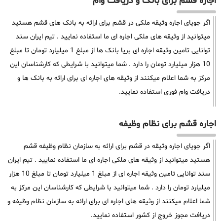
اجاره قشم برای بانک و دریافت وام
اگر جویای اجاره وثیقه ملکی در قشم برای ارائه به بانک های قشم هستید
میتوانید از وثیقه های ملکی اجاره ای ما استفاده نمایید . تیم ایران سند
توانایی تامین وثیقه اجاره ای بریا بانک ها از مبلغ 1 میلیارد تومان تا مبلغ
10 هزار میلیارد تومان را دارد . شما میتوانید با شرایطی که کارشناسان این
مرکز به شما اعلام میکنند از وثیقه های اجاره ای برای ارائه به بانک ها و
دریافت وام فوری استفاده نمایید.
اجاره قشم برای نظام وظیفه
اگر جویای اجاره وثیقه در قشم برای ارائه به سازمان نظام وظیفه قشم
هستید میتوانید از وثیقه های ملکی اجاره ای ما استفاده نمایید . تیم ایران
سند توانایی تامین وثیقه اجاره ای از مبلغ 1 میلیارد تومان تا مبلغ 10 هزار
میلیارد تومان را دارد . شما میتوانید با شرایطی که کارشناسان این مرکز به
شما اعلام میکنند از وثیقه های اجاره ای برای ارائه به سازمان نظام وظیفه و
دریافت مجوز خروج از کشور استفاده نمایید.