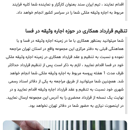
اقدام نمایند ، تیم ایران سند بعنوان کارگزار و نماینده شما کلیه فرایند
مربوط به اجاره وثیقه ملکی شما را در سراسر کشور انجام خواهد داد.
تنظیم قرارداد همکاری در حوزه اجاره وثیقه در فسا
شما میتوانید بمنظور همکاری با ما در زمینه اجاره وثیقه در فسا و با
هماهنگی قبلی به دفتر مرکزی این مجموعه واقع در استان تهران مراجعه
نموده و نسبت به تنظیم و عقد قرارداد همکاری در زمینه اجاره وثیقه ملکی
خود در فسا اقدام نمایید ، لازم به ذکر است پس از تنظیم قرارداد حداکثر
ظرف مدت 1 هفته پروسه مربوط به اجاره وثیقه ملکی شما انجام خواهد
شد. همچنین شما میتوانید از طریق مراجعه به یکی از دفاتر اسناد رسمی
شهری خود نسبت به تنظیم و عقد قرارداد اجاره وثیقه اقدام نمایید و در
نهایت یک نسخه از قرارداد محضری را به آدرس این مجموعه ارسال نمایید.
در اینصورت نیازی به حضور شما در دفاتر تهران نخواهد بود.