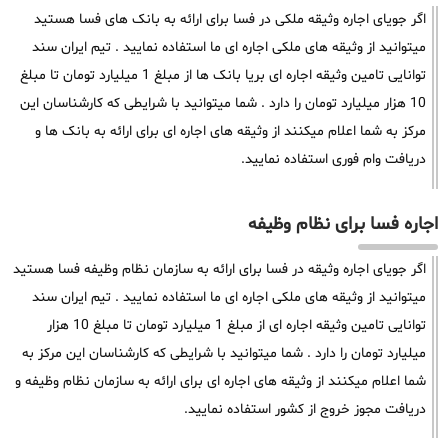
اگر جویای اجاره وثیقه ملکی در فسا برای ارائه به بانک های فسا هستید
میتوانید از وثیقه های ملکی اجاره ای ما استفاده نمایید . تیم ایران سند
توانایی تامین وثیقه اجاره ای بریا بانک ها از مبلغ 1 میلیارد تومان تا مبلغ
10 هزار میلیارد تومان را دارد . شما میتوانید با شرایطی که کارشناسان این
مرکز به شما اعلام میکنند از وثیقه های اجاره ای برای ارائه به بانک ها و
دریافت وام فوری استفاده نمایید.
اجاره فسا برای نظام وظیفه
اگر جویای اجاره وثیقه در فسا برای ارائه به سازمان نظام وظیفه فسا هستید
میتوانید از وثیقه های ملکی اجاره ای ما استفاده نمایید . تیم ایران سند
توانایی تامین وثیقه اجاره ای از مبلغ 1 میلیارد تومان تا مبلغ 10 هزار
میلیارد تومان را دارد . شما میتوانید با شرایطی که کارشناسان این مرکز به
شما اعلام میکنند از وثیقه های اجاره ای برای ارائه به سازمان نظام وظیفه و
دریافت مجوز خروج از کشور استفاده نمایید.