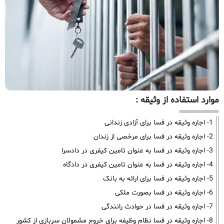
موارد استفاده از وثیقه :
1- اجاره وثیقه در فسا برای آزادی زندانی
2- اجاره وثیقه در فسا برای مرخصی از زندان
3- اجاره وثیقه در فسا به عنوان تامین کیفری در دادسرا
4- اجاره وثیقه در فسا به عنوان تامین کیفری در دادگاه
5- اجاره وثیقه در فسا برای ارائه به بانک
6- اجاره وثیقه در فسا بصورت ملکی
7- اجاره وثیقه در فسا در حوادث رانندگی
8- اجاره وثیقه در فسا نظام وظیفه برای خروج مشمولان سربازی از کشور