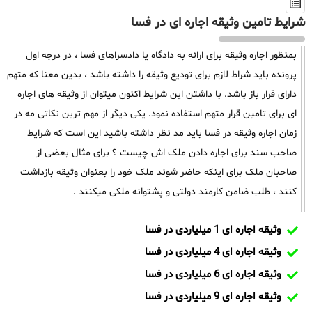
شرایط تامین وثیقه اجاره ای در فسا
بمنظور اجاره وثیقه برای ارائه به دادگاه یا دادسراهای فسا ، در درجه اول
پرونده باید شراط لازم برای تودیع وثیقه را داشته باشد ، بدین معنا که متهم
دارای قرار باز باشد. با داشتن این شرایط اکنون میتوان از وثیقه های اجاره
ای برای تامین قرار متهم استفاده نمود. یکی دیگر از مهم ترین نکاتی مه در
زمان اجاره وثیقه در فسا باید مد نظر داشته باشید این است که شرایط
صاحب سند برای اجاره دادن ملک اش چیست ؟ برای مثال بعضی از
صاحبان ملک برای اینکه حاضر شوند ملک خود را بعنوان وثیقه بازداشت
کنند ، طلب ضامن کارمند دولتی و پشتوانه ملکی میکنند .
وثیقه اجاره ای 1 میلیاردی در فسا
وثیقه اجاره ای 4 میلیاردی در فسا
وثیقه اجاره ای 6 میلیاردی در فسا
وثیقه اجاره ای 9 میلیاردی در فسا