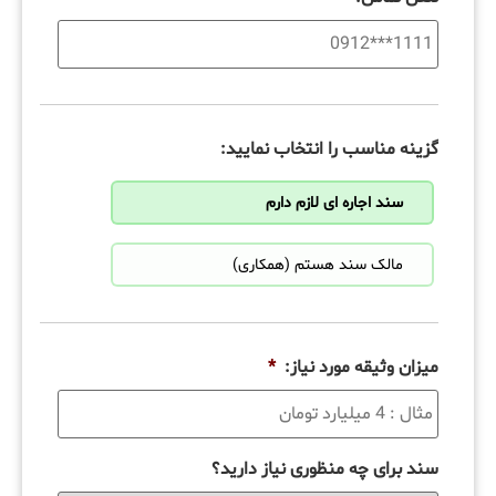
گزینه مناسب را انتخاب نمایید:
سند اجاره ای لازم دارم
مالک سند هستم (همکاری)
میزان وثیقه مورد نیاز:
*
سند برای چه منظوری نیاز دارید؟