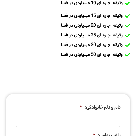
وثیقه اجاره ای 10 میلیاردی در فسا
وثیقه اجاره ای 15 میلیاردی در فسا
وثیقه اجاره ای 20 میلیاردی در فسا
وثیقه اجاره ای 25 میلیاردی در فسا
وثیقه اجاره ای 30 میلیاردی در فسا
وثیقه اجاره ای 50 میلیاردی در فسا
نام و نام خانوادگی:
*
تلفن تماس:
*