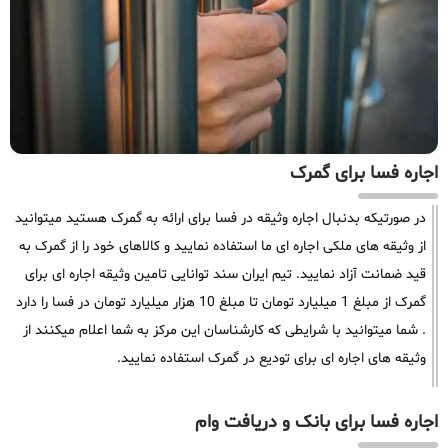
اجاره فسا برای گمرک
در صورتیکه بدنبال اجاره وثیقه در فسا برای ارائه به گمرک هستید میتوانید
از وثیقه های ملکی اجاره ای ما استفاده نمایید و کالاهای خود را از گمرک به
قید ضمانت آزاد نمایید. تیم ایران سند توانایی تامین وثیقه اجاره ای برای
گمرک از مبلغ 1 میلیارد تومان تا مبلغ 10 هزار میلیارد تومان در فسا را دارد
. شما میتوانید با شرایطی که کارشناسان این مرکز به شما اعلام میکنند از
وثیقه های اجاره ای برای تودیع در گمرک استفاده نمایید.
اجاره فسا برای بانک و دریافت وام