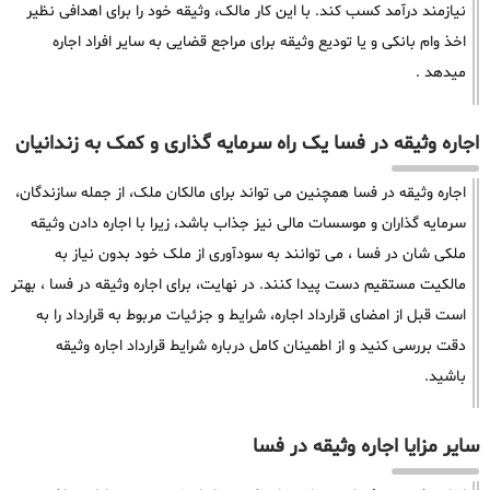
نیازمند درآمد کسب کند. با این کار مالک، وثیقه خود را برای اهدافی نظیر
اخذ وام بانکی و یا تودیع وثیقه برای مراجع قضایی به سایر افراد اجاره
میدهد .
اجاره وثیقه در فسا یک راه سرمایه گذاری و کمک به زندانیان
اجاره وثیقه در فسا همچنین می تواند برای مالکان ملک، از جمله سازندگان،
سرمایه گذاران و موسسات مالی نیز جذاب باشد، زیرا با اجاره دادن وثیقه
ملکی شان در فسا ، می توانند به سودآوری از ملک خود بدون نیاز به
مالکیت مستقیم دست پیدا کنند. در نهایت، برای اجاره وثیقه در فسا ، بهتر
است قبل از امضای قرارداد اجاره، شرایط و جزئیات مربوط به قرارداد را به
دقت بررسی کنید و از اطمینان کامل درباره شرایط قرارداد اجاره وثیقه
باشید.
سایر مزایا اجاره وثیقه در فسا