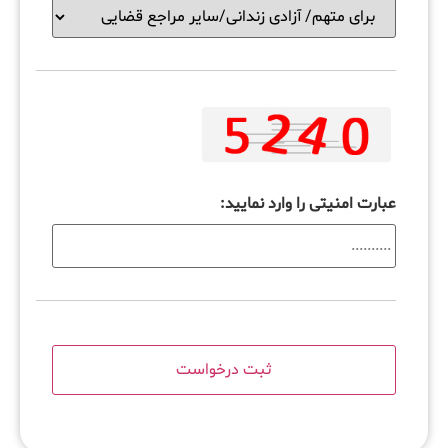
عبارت امنیتی را وارد نمایید: