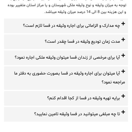
توجه به میزان وثیقه و نوع وثیقه ملکی شهرستان و یا مرکز استان متغییر بوده
و این هزینه بین 8 الی 14 درصد میزان وثیقه میباشد.
چه مدارک و الزاماتی برای اجاره وثیقه در فسا لازم است؟
مدت زمان تودیع وثیقه در فسا چقدر است؟
آیا برای مرخصی از زندان فسا میتوان وثیقه ملکی اجاره نمود؟
آیا میتوان برای اجاره وثیقه در فسا بصورت حضوری به دفتر ما
مراجعه نمود؟
برایه تهیه وثیقه در فسا از کجا اقدام کنم؟
تا چه مبلغی میتوانید در فسا وثیقه تامین نمایید؟