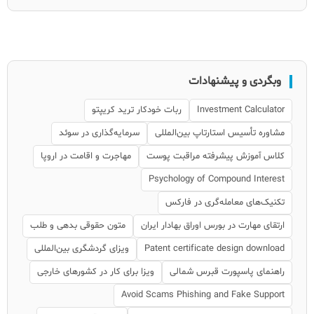
وبگردی و پیشنهادات
Investment Calculator
ربات خودکار ترید کریپتو
مشاوره تأسیس استارتاپ بین‌المللی
سرمایه‌گذاری در سوئد
کلاس آموزش پیشرفته مراقبت پوست
مهاجرت و اقامت در اروپا
Psychology of Compound Interest
تکنیک‌های معامله‌گری در فارکس
ارتقای مهارت در بورس اوراق بهادار ایران
متون حقوقی بدهی و طلب
Patent certificate design download
ویزای گردشگری بین‌المللی
راهنمای پاسپورت قبرس شمالی
ویزا برای کار در کشورهای خارجی
Avoid Scams Phishing and Fake Support