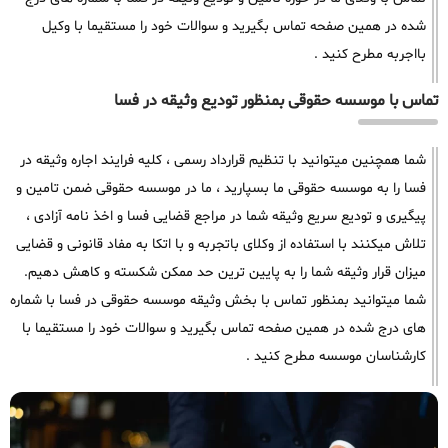
شده در همین صفحه تماس بگیرید و سوالات خود را مستقیما با وکیل
بااجربه مطرح کنید .
تماس با موسسه حقوقی بمنظور تودیع وثیقه در فسا
شما همچنین میتوانید با تنظیم قرارداد رسمی ، کلیه فرایند اجاره وثیقه در
فسا را به موسسه حقوقی ما بسپارید ، ما در موسسه حقوقی ضمن تامین و
پیگیری و تودیع سریع وثیقه شما در مراجع قضایی فسا و اخذ نامه آزادی ،
تلاش میکنند با استفاده از وکلای باتجربه و با اتکا به مفاد قانونی و قضایی
میزان قرار وثیقه شما را به پایین ترین حد ممکن شکسته و کاهش دهیم.
شما میتوانید بمنظور تماس با بخش وثیقه موسسه حقوقی در فسا با شماره
های درج شده در همین صفحه تماس بگیرید و سوالات خود را مستقیما با
کارشناسان موسسه مطرح کنید .