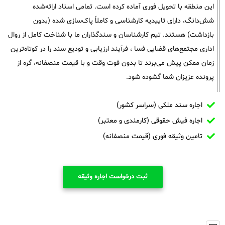
این منطقه با تحویل فوری آماده کرده است. تمامی اسناد ارائه‌شده
شش‌دانگ، دارای تاییدیه کارشناسی و کاملاً پاک‌سازی شده (بدون
بازداشت) هستند. تیم کارشناسان و سندگذاران ما با شناخت کامل از روال
اداری مجتمع‌های قضایی فسا ، فرآیند ارزیابی و تودیع سند را در کوتاه‌ترین
زمان ممکن پیش می‌برند تا بدون فوت وقت و با قیمت منصفانه، گره از
پرونده عزیزان شما گشوده شود.
اجاره سند ملکی (سراسر کشور)
اجاره فیش حقوقی (کارمندی و معتبر)
تامین وثیقه فوری (قیمت منصفانه)
ثبت درخواست اجاره وثیقه