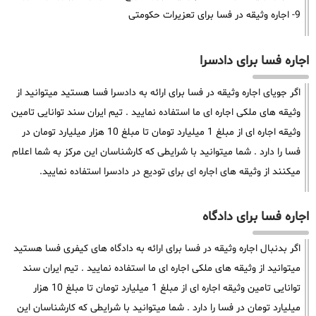
9- اجاره وثیقه در فسا برای تعزیرات حکومتی
اجاره فسا برای دادسرا
اگر جویای اجاره وثیقه در فسا برای ارائه به دادسرا فسا هستید میتوانید از
وثیقه های ملکی اجاره ای ما استفاده نمایید . تیم ایران سند توانایی تامین
وثیقه اجاره ای از مبلغ 1 میلیارد تومان تا مبلغ 10 هزار میلیارد تومان در
فسا را دارد . شما میتوانید با شرایطی که کارشناسان این مرکز به شما اعلام
میکنند از وثیقه های اجاره ای برای تودیع در دادسرا استفاده نمایید.
اجاره فسا برای دادگاه
اگر بدنبال اجاره وثیقه در فسا برای ارائه به دادگاه های کیفری فسا هستید
میتوانید از وثیقه های ملکی اجاره ای ما استفاده نمایید . تیم ایران سند
توانایی تامین وثیقه اجاره ای از مبلغ 1 میلیارد تومان تا مبلغ 10 هزار
میلیارد تومان در فسا را دارد . شما میتوانید با شرایطی که کارشناسان این