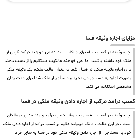
مزایای اجاره وثیقه فسا
اجاره وثیقه در فسا یک راه برای مالکان است که می خواهند درآمد ثابتی از
ملک خود داشته باشند، اما نمی خواهند مالکیت مستقیم را از دست دهند.
برای اجاره وثیقه ملکی در فسا ، شما به عنوان مالک ملک، یک وثیقه ملکی
بصورت اجاره به مستأجر می دهید و مستأجر از ملک شما برای مدت زمان
مشخصی استفاده می کند.
کسب درآمد مرکب از اجاره دادن وثیقه ملکی در فسا
اجاره وثیقه در فسا به عنوان یک روش کسب درآمد و منفعت برای مالکان
است ، در این حالت ، مالک میتواند علاوه بر کسب درآمد از اجاره دادن ملک
خود به مستاجر ، از اجاره دادن وثیقه ملکی خود در فسا به سایر افراد