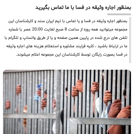
بمنظور اجاره وثیقه در فسا با ما تماس بگیرید
بمنظور اجاره وثیقه در فسا و یا تماس با تیم ایران سند و کارشناسان این
مجموعه میتوانید همه روزه از ساعت 8 صبح لغایت 20:00 عصر با شماره
تلفن های درج شده در پایین همین صفحه و یا از طریق واتساپ و تلگرام با
ما در ارتباط باشید ، کلیه فرایند مشاوره و استعلام هزینه های اجاره وثیقه
در فسا بصورت رایگان توسط کارشناسان این مجموعه اعلام میشوند.