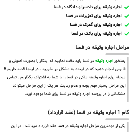
اجاره وثیقه برای دادسرا و دادگاه در فسا
اجاره وثیقه برای تعزیرات در فسا
اجاره وثیقه برای گمرک در فسا
اجاره وثیقه برای بانک در فسا
مراحل اجاره وثیقه در فسا
بمنظور
اجاره وثیقه
در فسا باید دقت نمایید که اینکار را بصورت اصولی و
قانونی انجام دهید که در آینده به مشکل بر نخورید . در اینجا قصد داریم 5
مرحله برای اجاره وثیقه ملکی در فسا را با شما به اشتراک بگذاریم . تمامی
این مراحل بسیار مهم بوده و عدم رعایت هر یک از این مراحل میتواند
مشکلاتی را در پروسه اجاره وثیقه در فسا برای شما بوجود آورد.
گام 1 اجاره وثیقه در فسا (عقد قرارداد)
یکی از مهمترین مراحل اجاره وثیقه در فسا عقد قرارداد میباشد ، در این