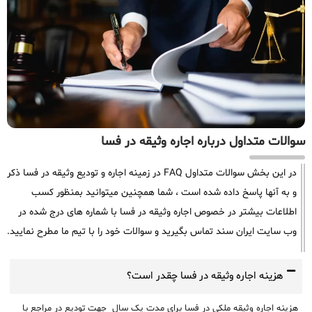
سوالات متداول درباره اجاره وثیقه در فسا
در این بخش سوالات متداول FAQ در زمینه اجاره و تودیع وثیقه در فسا ذکر
و به آنها پاسخ داده شده است ، شما همچنین میتوانید بمنظور کسب
اطلاعات بیشتر در خصوص اجاره وثیقه در فسا با شماره های درج شده در
وب سایت ایران سند تماس بگیرید و سوالات خود را با تیم ما مطرح نمایید.
هزینه اجاره وثیقه در فسا چقدر است؟
هزینه اجاره وثیقه ملکی در فسا برای مدت یک سال جهت تودیع در مراجع با