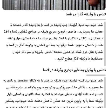
تماس با وثیقه گذار در فسا
شما میتوانید کلیه فرایند اجاره وثیقه در فسا را به وثیقه گذار معتمد و
معتبر ما بسپارید ، ما ضمن تودیع سریع وثیقه در مراجع قضایی فسا و اخذ
نامه آزادی ، تلاش میکنیم با کمک وکلای درجه یک دادگستری قرار وثیقه
شما را کاهش دهیم . شما میتوانید بمنظور تماس با وثیقه گذار در فسا با
شماره های درج شده در همین صفحه تماس بگیرید و سوالات خود را
مستقیما با وثیقه گذار مطرح کنید .
تماس با وکیل بمنظور تودیع وثیقه در فسا
شما میتوانید کلیه فرایند اجاره وثیقه در فسا را به وکلای مخصص و باتجربه
ما بسپارید ، وکلای ما ضمن پیگیری و تودیع سریع وثیقه در مراجع قضایی
فسا و اخذ نامه آزادی ، تلاش میکنند با اتکا به مفاد قانونی و قضایی قرار
وثیقه شما را به پایین ترین حد ممکن کاهش دهند. شما میتوانید بمنظور
تماس با وکلای ما در حوزه تامین و تودیع وثیقه در فسا با شماره های درج