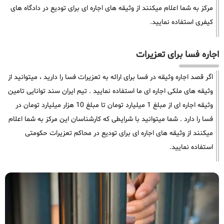
مرکز به شما اعلام میکنند از وثیقه های اجاره ای برای تودیع در دادگاه های
کیفری استفاده نمایید.
اجاره فسا برای تعزیرات
اگر قصد اجاره وثیقه در فسا برای ارائه به تعزیرات فسا را دارید ، میتوانید از
وثیقه های ملکی اجاره ای ما استفاده نمایید . تیم ایران سند توانایی تامین
وثیقه اجاره ای از مبلغ 1 میلیارد تومان تا مبلغ 10 هزار میلیارد تومان در
فسا را دارد . شما میتوانید با شرایطی که کارشناسان این مرکز به شما اعلام
میکنند از وثیقه های اجاره ای برای تودیع در محاکم تعزیرات حکومتی
استفاده نمایید.