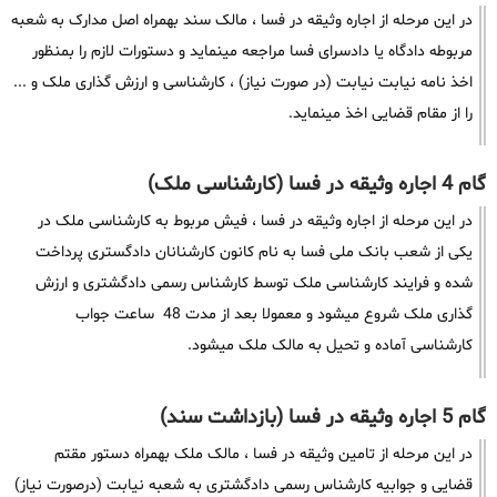
در این مرحله از اجاره وثیقه در فسا ، مالک سند بهمراه اصل مدارک به شعبه
مربوطه دادگاه یا دادسرای فسا مراجعه مینماید و دستورات لازم را بمنظور
اخذ نامه نیابت نیابت (در صورت نیاز) ، کارشناسی و ارزش گذاری ملک و ...
را از مقام قضایی اخذ مینماید.
گام 4 اجاره وثیقه در فسا (کارشناسی ملک)
در این مرحله از اجاره وثیقه در فسا ، فیش مربوط به کارشناسی ملک در
یکی از شعب بانک ملی فسا به نام کانون کارشنانان دادگستری پرداخت
شده و فرایند کارشناسی ملک توسط کارشناس رسمی دادگشتری و ارزش
گذاری ملک شروع میشود و معمولا بعد از مدت 48 ساعت جواب
کارشناسی آماده و تحیل به مالک ملک میشود.
گام 5 اجاره وثیقه در فسا (بازداشت سند)
در این مرحله از تامین وثیقه در فسا ، مالک ملک بهمراه دستور مقتم
قضایی و جوابیه کارشناس رسمی دادگشتری به شعبه نیابت (درصورت نیاز)