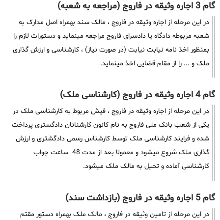
گام 3 اجاره وثیقه در فاروج (مراجعه به شعبه)
در این مرحله از اجاره وثیقه در فاروج ، مالک سند بهمراه اصل مدارک به
شعبه مربوطه دادگاه یا دادسرای فاروج مراجعه مینماید و دستورات لازم را
بمنظور اخذ نامه نیابت نیابت (در صورت نیاز) ، کارشناسی و ارزش گذاری
ملک و ... را از مقام قضایی اخذ مینماید.
گام 4 اجاره وثیقه در فاروج (کارشناسی ملک)
در این مرحله از اجاره وثیقه در فاروج ، فیش مربوط به کارشناسی ملک در
یکی از شعب بانک ملی فاروج به نام کانون کارشنانان دادگستری پرداخت
شده و فرایند کارشناسی ملک توسط کارشناس رسمی دادگشتری و ارزش
گذاری ملک شروع میشود و معمولا بعد از مدت 48 ساعت جواب
کارشناسی آماده و تحیل به مالک ملک میشود.
گام 5 اجاره وثیقه در فاروج (بازداشت سند)
در این مرحله از تامین وثیقه در فاروج ، مالک ملک بهمراه دستور مقتم