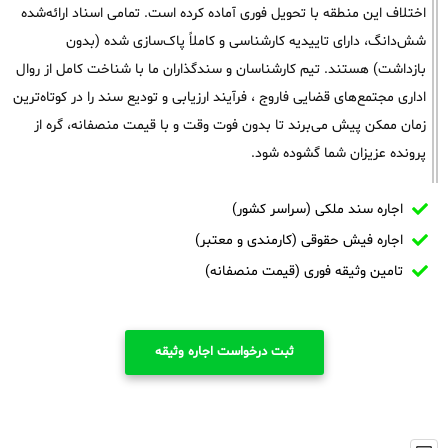
اختلاف این منطقه با تحویل فوری آماده کرده است. تمامی اسناد ارائه‌شده
شش‌دانگ، دارای تاییدیه کارشناسی و کاملاً پاک‌سازی شده (بدون
بازداشت) هستند. تیم کارشناسان و سندگذاران ما با شناخت کامل از روال
اداری مجتمع‌های قضایی فاروج ، فرآیند ارزیابی و تودیع سند را در کوتاه‌ترین
زمان ممکن پیش می‌برند تا بدون فوت وقت و با قیمت منصفانه، گره از
پرونده عزیزان شما گشوده شود.
اجاره سند ملکی (سراسر کشور)
اجاره فیش حقوقی (کارمندی و معتبر)
تامین وثیقه فوری (قیمت منصفانه)
ثبت درخواست اجاره وثیقه