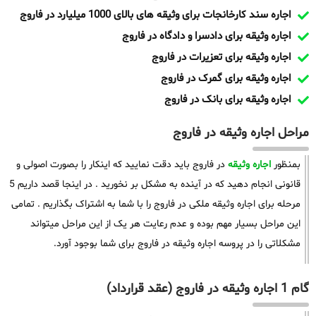
اجاره سند کارخانجات برای وثیقه های بالای 1000 میلیارد در فاروج
اجاره وثیقه برای دادسرا و دادگاه در فاروج
اجاره وثیقه برای تعزیرات در فاروج
اجاره وثیقه برای گمرک در فاروج
اجاره وثیقه برای بانک در فاروج
مراحل اجاره وثیقه در فاروج
بمنظور
اجاره وثیقه
در فاروج باید دقت نمایید که اینکار را بصورت اصولی و
قانونی انجام دهید که در آینده به مشکل بر نخورید . در اینجا قصد داریم 5
مرحله برای اجاره وثیقه ملکی در فاروج را با شما به اشتراک بگذاریم . تمامی
این مراحل بسیار مهم بوده و عدم رعایت هر یک از این مراحل میتواند
مشکلاتی را در پروسه اجاره وثیقه در فاروج برای شما بوجود آورد.
گام 1 اجاره وثیقه در فاروج (عقد قرارداد)