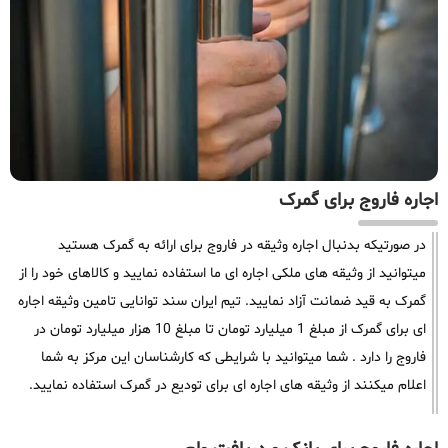
اجاره فاروج برای گمرک
در صورتیکه بدنبال اجاره وثیقه در فاروج برای ارائه به گمرک هستید
میتوانید از وثیقه های ملکی اجاره ای ما استفاده نمایید و کالاهای خود را از
گمرک به قید ضمانت آزاد نمایید. تیم ایران سند توانایی تامین وثیقه اجاره
ای برای گمرک از مبلغ 1 میلیارد تومان تا مبلغ 10 هزار میلیارد تومان در
فاروج را دارد . شما میتوانید با شرایطی که کارشناسان این مرکز به شما
اعلام میکنند از وثیقه های اجاره ای برای تودیع در گمرک استفاده نمایید.