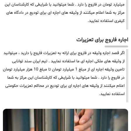
میلیارد تومان در فاروج را دارد . شما میتوانید با شرایطی که کارشناسان این
مرکز به شما اعلام میکنند از وثیقه های اجاره ای برای تودیع در دادگاه های
کیفری استفاده نمایید.
اجاره فاروج برای تعزیرات
اگر قصد اجاره وثیقه در فاروج برای ارائه به تعزیرات فاروج را دارید ، میتوانید
از وثیقه های ملکی اجاره ای ما استفاده نمایید . تیم ایران سند توانایی
تامین وثیقه اجاره ای از مبلغ 1 میلیارد تومان تا مبلغ 10 هزار میلیارد تومان
در فاروج را دارد . شما میتوانید با شرایطی که کارشناسان این مرکز به شما
اعلام میکنند از وثیقه های اجاره ای برای تودیع در محاکم تعزیرات حکومتی
استفاده نمایید.