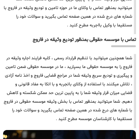
میتوانید بمنظور تماس با وکلای ما در حوزه تامین و تودیع وثیقه در فاروج با
شماره های درج شده در همین صفحه تماس بگیرید و سوالات خود را
مستقیما با وکیل بااجربه مطرح کنید .
تماس با موسسه حقوقی بمنظور تودیع وثیقه در فاروج
شما همچنین میتوانید با تنظیم قرارداد رسمی ، کلیه فرایند اجاره وثیقه در
فاروج را به موسسه حقوقی ما بسپارید ، ما در موسسه حقوقی ضمن تامین
و پیگیری و تودیع سریع وثیقه شما در مراجع قضایی فاروج و اخذ نامه آزادی
، تلاش میکنند با استفاده از وکلای باتجربه و با اتکا به مفاد قانونی و
قضایی میزان قرار وثیقه شما را به پایین ترین حد ممکن شکسته و کاهش
دهیم. شما میتوانید بمنظور تماس با بخش وثیقه موسسه حقوقی در فاروج
با شماره های درج شده در همین صفحه تماس بگیرید و سوالات خود را
مستقیما با کارشناسان موسسه مطرح کنید .