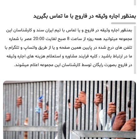
بمنظور اجاره وثیقه در فاروج با ما تماس بگیرید
بمنظور اجاره وثیقه در فاروج و یا تماس با تیم ایران سند و کارشناسان این
مجموعه میتوانید همه روزه از ساعت 8 صبح لغایت 20:00 عصر با شماره
تلفن های درج شده در پایین همین صفحه و یا از طریق واتساپ و تلگرام با
ما در ارتباط باشید ، کلیه فرایند مشاوره و استعلام هزینه های اجاره وثیقه
در فاروج بصورت رایگان توسط کارشناسان این مجموعه اعلام میشوند.