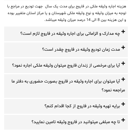
هزینه اجاره وثیقه ملکی در فاروج برای مدت یک سال جهت تودیع در مراجع با
توجه به میزان وثیقه و نوع وثیقه ملکی شهرستان و یا مرکز استان متغییر بوده
و این هزینه بین 8 الی 14 درصد میزان وثیقه میباشد.
چه مدارک و الزاماتی برای اجاره وثیقه در فاروج لازم است؟
مدت زمان تودیع وثیقه در فاروج چقدر است؟
آیا برای مرخصی از زندان فاروج میتوان وثیقه ملکی اجاره نمود؟
آیا میتوان برای اجاره وثیقه در فاروج بصورت حضوری به دفتر ما
مراجعه نمود؟
برایه تهیه وثیقه در فاروج از کجا اقدام کنم؟
تا چه مبلغی میتوانید در فاروج وثیقه تامین نمایید؟