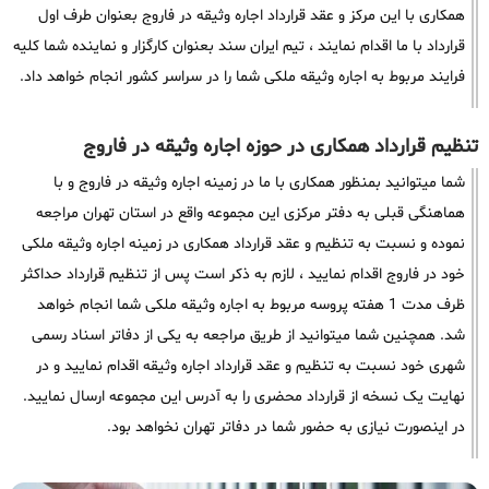
همکاری با این مرکز و عقد قرارداد اجاره وثیقه در فاروج بعنوان طرف اول
قرارداد با ما اقدام نمایند ، تیم ایران سند بعنوان کارگزار و نماینده شما کلیه
فرایند مربوط به اجاره وثیقه ملکی شما را در سراسر کشور انجام خواهد داد.
تنظیم قرارداد همکاری در حوزه اجاره وثیقه در فاروج
شما میتوانید بمنظور همکاری با ما در زمینه اجاره وثیقه در فاروج و با
هماهنگی قبلی به دفتر مرکزی این مجموعه واقع در استان تهران مراجعه
نموده و نسبت به تنظیم و عقد قرارداد همکاری در زمینه اجاره وثیقه ملکی
خود در فاروج اقدام نمایید ، لازم به ذکر است پس از تنظیم قرارداد حداکثر
ظرف مدت 1 هفته پروسه مربوط به اجاره وثیقه ملکی شما انجام خواهد
شد. همچنین شما میتوانید از طریق مراجعه به یکی از دفاتر اسناد رسمی
شهری خود نسبت به تنظیم و عقد قرارداد اجاره وثیقه اقدام نمایید و در
نهایت یک نسخه از قرارداد محضری را به آدرس این مجموعه ارسال نمایید.
در اینصورت نیازی به حضور شما در دفاتر تهران نخواهد بود.