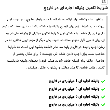
شرایط تامین وثیقه اجاره ای در فاروج
بمنظور اجاره وثیقه برای ارائه به دادگاه یا دادسراهای فاروج ، در درجه اول
پرونده باید شراط لازم برای تودیع وثیقه را داشته باشد ، بدین معنا که متهم
دارای قرار باز باشد. با داشتن این شرایط اکنون میتوان از وثیقه های اجاره
ای برای تامین قرار متهم استفاده نمود. یکی دیگر از مهم ترین نکاتی مه در
زمان اجاره وثیقه در فاروج باید مد نظر داشته باشید این است که شرایط
صاحب سند برای اجاره دادن ملک اش چیست ؟ برای مثال بعضی از
صاحبان ملک برای اینکه حاضر شوند ملک خود را بعنوان وثیقه بازداشت
کنند ، طلب ضامن کارمند دولتی و پشتوانه ملکی میکنند .
وثیقه اجاره ای 1 میلیاردی در فاروج
وثیقه اجاره ای 4 میلیاردی در فاروج
وثیقه اجاره ای 6 میلیاردی در فاروج
وثیقه اجاره ای 9 میلیاردی در فاروج