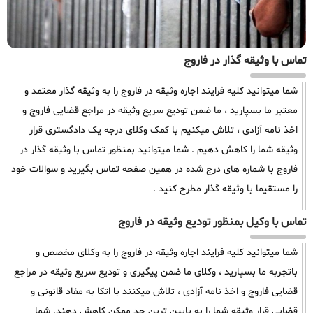
تماس با وثیقه گذار در فاروج
شما میتوانید کلیه فرایند اجاره وثیقه در فاروج را به وثیقه گذار معتمد و
معتبر ما بسپارید ، ما ضمن تودیع سریع وثیقه در مراجع قضایی فاروج و
اخذ نامه آزادی ، تلاش میکنیم با کمک وکلای درجه یک دادگستری قرار
وثیقه شما را کاهش دهیم . شما میتوانید بمنظور تماس با وثیقه گذار در
فاروج با شماره های درج شده در همین صفحه تماس بگیرید و سوالات خود
را مستقیما با وثیقه گذار مطرح کنید .
تماس با وکیل بمنظور تودیع وثیقه در فاروج
شما میتوانید کلیه فرایند اجاره وثیقه در فاروج را به وکلای مخصص و
باتجربه ما بسپارید ، وکلای ما ضمن پیگیری و تودیع سریع وثیقه در مراجع
قضایی فاروج و اخذ نامه آزادی ، تلاش میکنند با اتکا به مفاد قانونی و
قضایی قرار وثیقه شما را به پایین ترین حد ممکن کاهش دهند. شما