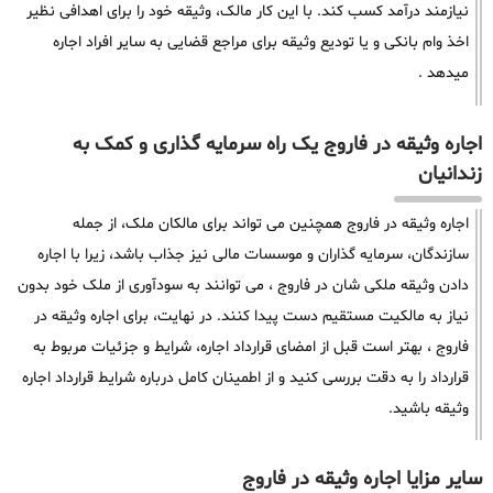
نیازمند درآمد کسب کند. با این کار مالک، وثیقه خود را برای اهدافی نظیر
اخذ وام بانکی و یا تودیع وثیقه برای مراجع قضایی به سایر افراد اجاره
میدهد .
اجاره وثیقه در فاروج یک راه سرمایه گذاری و کمک به
زندانیان
اجاره وثیقه در فاروج همچنین می تواند برای مالکان ملک، از جمله
سازندگان، سرمایه گذاران و موسسات مالی نیز جذاب باشد، زیرا با اجاره
دادن وثیقه ملکی شان در فاروج ، می توانند به سودآوری از ملک خود بدون
نیاز به مالکیت مستقیم دست پیدا کنند. در نهایت، برای اجاره وثیقه در
فاروج ، بهتر است قبل از امضای قرارداد اجاره، شرایط و جزئیات مربوط به
قرارداد را به دقت بررسی کنید و از اطمینان کامل درباره شرایط قرارداد اجاره
وثیقه باشید.
سایر مزایا اجاره وثیقه در فاروج