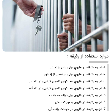
موارد استفاده از وثیقه :
1- اجاره وثیقه در فاروج برای آزادی زندانی
2- اجاره وثیقه در فاروج برای مرخصی از زندان
3- اجاره وثیقه در فاروج به عنوان تامین کیفری در دادسرا
4- اجاره وثیقه در فاروج به عنوان تامین کیفری در دادگاه
5- اجاره وثیقه در فاروج برای ارائه به بانک
6- اجاره وثیقه در فاروج بصورت ملکی
7- اجاره وثیقه در فاروج در حوادث رانندگی