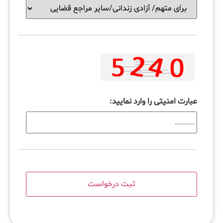
عبارت امنیتی را وارد نمایید: