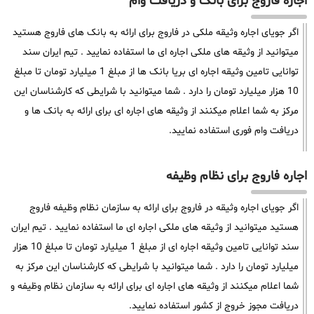
اجاره فاروج برای بانک و دریافت وام
اگر جویای اجاره وثیقه ملکی در فاروج برای ارائه به بانک های فاروج هستید
میتوانید از وثیقه های ملکی اجاره ای ما استفاده نمایید . تیم ایران سند
توانایی تامین وثیقه اجاره ای بریا بانک ها از مبلغ 1 میلیارد تومان تا مبلغ
10 هزار میلیارد تومان را دارد . شما میتوانید با شرایطی که کارشناسان این
مرکز به شما اعلام میکنند از وثیقه های اجاره ای برای ارائه به بانک ها و
دریافت وام فوری استفاده نمایید.
اجاره فاروج برای نظام وظیفه
اگر جویای اجاره وثیقه در فاروج برای ارائه به سازمان نظام وظیفه فاروج
هستید میتوانید از وثیقه های ملکی اجاره ای ما استفاده نمایید . تیم ایران
سند توانایی تامین وثیقه اجاره ای از مبلغ 1 میلیارد تومان تا مبلغ 10 هزار
میلیارد تومان را دارد . شما میتوانید با شرایطی که کارشناسان این مرکز به
شما اعلام میکنند از وثیقه های اجاره ای برای ارائه به سازمان نظام وظیفه و
دریافت مجوز خروج از کشور استفاده نمایید.