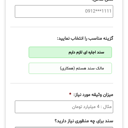
گزینه مناسب را انتخاب نمایید:
سند اجاره ای لازم دارم
مالک سند هستم (همکاری)
میزان وثیقه مورد نیاز:
*
سند برای چه منظوری نیاز دارید؟