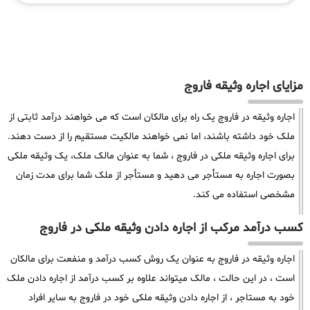
مزایای اجاره وثیقه فاروج
اجاره وثیقه در فاروج یک راه برای مالکان است که می خواهند درآمد ثابتی از
ملک خود داشته باشند، اما نمی خواهند مالکیت مستقیم را از دست دهند.
برای اجاره وثیقه ملکی در فاروج ، شما به عنوان مالک ملک، یک وثیقه ملکی
بصورت اجاره به مستأجر می دهید و مستأجر از ملک شما برای مدت زمان
مشخصی استفاده می کند.
کسب درآمد مرکب از اجاره دادن وثیقه ملکی در فاروج
اجاره وثیقه در فاروج به عنوان یک روش کسب درآمد و منفعت برای مالکان
است ، در این حالت ، مالک میتواند علاوه بر کسب درآمد از اجاره دادن ملک
خود به مستاجر ، از اجاره دادن وثیقه ملکی خود در فاروج به سایر افراد