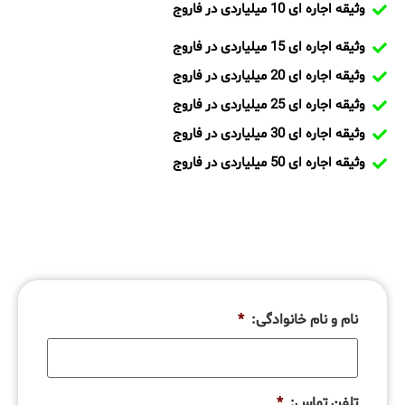
وثیقه اجاره ای 10 میلیاردی در فاروج
وثیقه اجاره ای 15 میلیاردی در فاروج
وثیقه اجاره ای 20 میلیاردی در فاروج
وثیقه اجاره ای 25 میلیاردی در فاروج
وثیقه اجاره ای 30 میلیاردی در فاروج
وثیقه اجاره ای 50 میلیاردی در فاروج
نام و نام خانوادگی:
*
تلفن تماس:
*