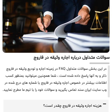
سوالات متداول درباره اجاره وثیقه در فاروج
در این بخش سوالات متداول FAQ در زمینه اجاره و تودیع وثیقه در فاروج
ذکر و به آنها پاسخ داده شده است ، شما همچنین میتوانید بمنظور کسب
اطلاعات بیشتر در خصوص اجاره وثیقه در فاروج با شماره های درج شده در
وب سایت ایران سند تماس بگیرید و سوالات خود را با تیم ما مطرح نمایید.
هزینه اجاره وثیقه در فاروج چقدر است؟