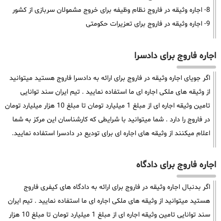
8- اجاره وثیقه در فاروج نظام وظیفه برای خروج مشمولان سربازی از کشور
9- اجاره وثیقه در فاروج برای تعزیرات حکومتی
اجاره فاروج برای دادسرا
اگر جویای اجاره وثیقه در فاروج برای ارائه به دادسرا فاروج هستید میتوانید
از وثیقه های ملکی اجاره ای ما استفاده نمایید . تیم ایران سند توانایی
تامین وثیقه اجاره ای از مبلغ 1 میلیارد تومان تا مبلغ 10 هزار میلیارد تومان
در فاروج را دارد . شما میتوانید با شرایطی که کارشناسان این مرکز به شما
اعلام میکنند از وثیقه های اجاره ای برای تودیع در دادسرا استفاده نمایید.
اجاره فاروج برای دادگاه
اگر بدنبال اجاره وثیقه در فاروج برای ارائه به دادگاه های کیفری فاروج
هستید میتوانید از وثیقه های ملکی اجاره ای ما استفاده نمایید . تیم ایران
سند توانایی تامین وثیقه اجاره ای از مبلغ 1 میلیارد تومان تا مبلغ 10 هزار