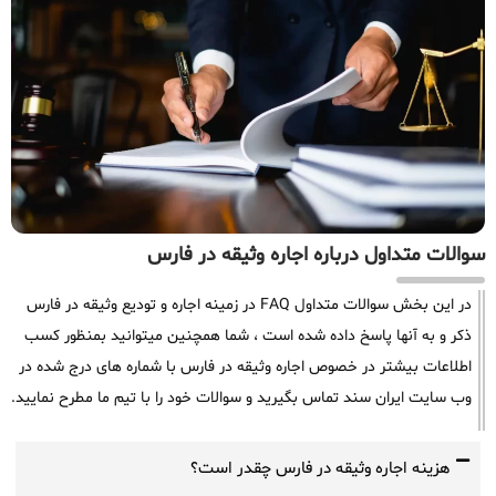
سوالات متداول درباره اجاره وثیقه در فارس
در این بخش سوالات متداول FAQ در زمینه اجاره و تودیع وثیقه در فارس
ذکر و به آنها پاسخ داده شده است ، شما همچنین میتوانید بمنظور کسب
اطلاعات بیشتر در خصوص اجاره وثیقه در فارس با شماره های درج شده در
وب سایت ایران سند تماس بگیرید و سوالات خود را با تیم ما مطرح نمایید.
هزینه اجاره وثیقه در فارس چقدر است؟