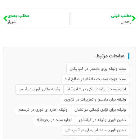
مطلب قبلی
مطلب بعدی
زاهدان
شیراز
صفحات مرتبط
سند وثیقه برای دادسرا در گلپایگان
سند جهت ضمانت دادگاه در صالح آباد
اجاره سند و وثیقه ملکی در شاپورآباد
وثیقه ملکی فوری در آب‌بر
وثیقه برای دادسرا و تعزیرات در قزوین
وثیقه برای آزادی زندانی در تشان
وثیقه اجاره ای فوری در فرسفج
تامین فوری وثیقه در کیانشهر
اجاره سند در رحیم‌آباد
تامین فوری سند اجاره ای در آب‌پخش