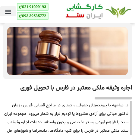
021-91099193
093-39535772
اجاره وثیقه ملکی معتبر در فارس با تحویل فوری
در مواجهه با پرونده‌های حقوقی و کیفری در مراجع قضایی فارس ، زمان
فاکتور حیاتی برای آزادی مشروط یا تودیع قرار به شمار می‌رود. مجموعه ایران
سند با فراهم آوردن بستر تخصصی و بدون واسطه، خدمات اجاره وثیقه و
سند ملکی معتبر در فارس را برای کلیه دادگاه‌ها، دادسراها و شوراهای حل