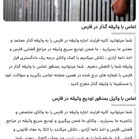
تماس با وثیقه گذار در فارس
شما میتوانید کلیه فرایند اجاره وثیقه در فارس را به وثیقه گذار معتمد و
معتبر ما بسپارید ، ما ضمن تودیع سریع وثیقه در مراجع قضایی فارس و
اخذ نامه آزادی ، تلاش میکنیم با کمک وکلای درجه یک دادگستری قرار
وثیقه شما را کاهش دهیم . شما میتوانید بمنظور تماس با وثیقه گذار در
فارس با شماره های درج شده در همین صفحه تماس بگیرید و سوالات خود
را مستقیما با وثیقه گذار مطرح کنید .
تماس با وکیل بمنظور تودیع وثیقه در فارس
شما میتوانید کلیه فرایند اجاره وثیقه در فارس را به وکلای مخصص و
باتجربه ما بسپارید ، وکلای ما ضمن پیگیری و تودیع سریع وثیقه در مراجع
قضایی فارس و اخذ نامه آزادی ، تلاش میکنند با اتکا به مفاد قانونی و
قضایی قرار وثیقه شما را به پایین ترین حد ممکن کاهش دهند. شما