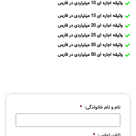
وثیقه اجاره ای 10 میلیاردی در فارس
وثیقه اجاره ای 15 میلیاردی در فارس
وثیقه اجاره ای 20 میلیاردی در فارس
وثیقه اجاره ای 25 میلیاردی در فارس
وثیقه اجاره ای 30 میلیاردی در فارس
وثیقه اجاره ای 50 میلیاردی در فارس
نام و نام خانوادگی:
*
تلفن تماس:
*