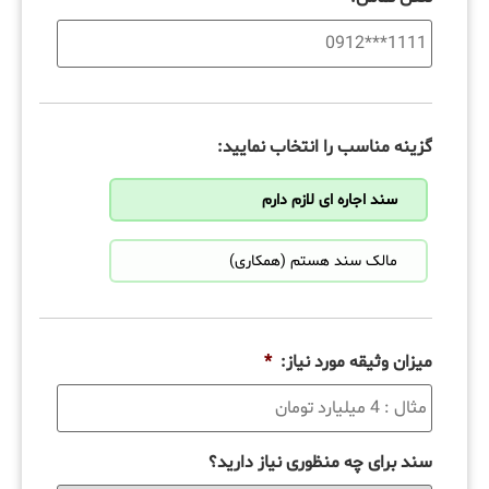
گزینه مناسب را انتخاب نمایید:
سند اجاره ای لازم دارم
مالک سند هستم (همکاری)
میزان وثیقه مورد نیاز:
*
سند برای چه منظوری نیاز دارید؟