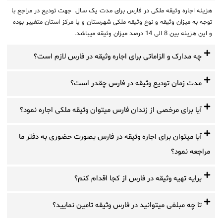
هزینه اجاره وثیقه ملکی در فارس برای مدت یک سال جهت تودیع در مراجع با
توجه به میزان وثیقه و نوع وثیقه ملکی شهرستان و یا مرکز استان متغییر بوده
و این هزینه بین 8 الی 14 درصد میزان وثیقه میباشد.
چه مدارک و الزاماتی برای اجاره وثیقه در فارس لازم است؟
مدت زمان تودیع وثیقه در فارس چقدر است؟
آیا برای مرخصی از زندان فارس میتوان وثیقه ملکی اجاره نمود؟
آیا میتوان برای اجاره وثیقه در فارس بصورت حضوری به دفتر ما
مراجعه نمود؟
برایه تهیه وثیقه در فارس از کجا اقدام کنم؟
تا چه مبلغی میتوانید در فارس وثیقه تامین نمایید؟