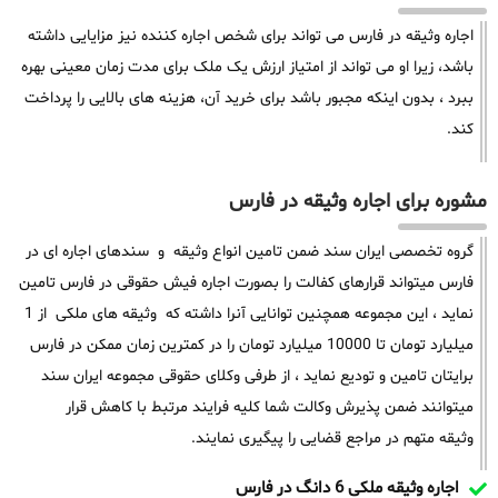
اجاره وثیقه در فارس می تواند برای شخص اجاره کننده نیز مزایایی داشته
باشد، زیرا او می تواند از امتیاز ارزش یک ملک برای مدت زمان معینی بهره
ببرد ، بدون اینکه مجبور باشد برای خرید آن، هزینه های بالایی را پرداخت
کند.
مشوره برای اجاره وثیقه در فارس
گروه تخصصی ایران سند ضمن تامین انواع وثیقه و سندهای اجاره ای در
فارس میتواند قرارهای کفالت را بصورت اجاره فیش حقوقی در فارس تامین
نماید ، این مجموعه همچنین توانایی آنرا داشته که وثیقه های ملکی از 1
میلیارد تومان تا 10000 میلیارد تومان را در کمترین زمان ممکن در فارس
برایتان تامین و تودیع نماید ، از طرفی وکلای حقوقی مجموعه ایران سند
میتوانند ضمن پذیرش وکالت شما کلیه فرایند مرتبط با کاهش قرار
وثیقه متهم در مراجع قضایی را پیگیری نمایند.
اجاره وثیقه ملکی 6 دانگ در فارس