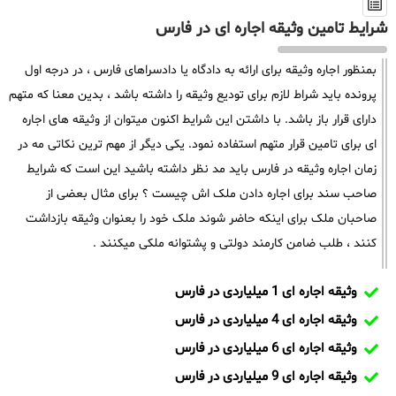
شرایط تامین وثیقه اجاره ای در فارس
بمنظور اجاره وثیقه برای ارائه به دادگاه یا دادسراهای فارس ، در درجه اول
پرونده باید شراط لازم برای تودیع وثیقه را داشته باشد ، بدین معنا که متهم
دارای قرار باز باشد. با داشتن این شرایط اکنون میتوان از وثیقه های اجاره
ای برای تامین قرار متهم استفاده نمود. یکی دیگر از مهم ترین نکاتی مه در
زمان اجاره وثیقه در فارس باید مد نظر داشته باشید این است که شرایط
صاحب سند برای اجاره دادن ملک اش چیست ؟ برای مثال بعضی از
صاحبان ملک برای اینکه حاضر شوند ملک خود را بعنوان وثیقه بازداشت
کنند ، طلب ضامن کارمند دولتی و پشتوانه ملکی میکنند .
وثیقه اجاره ای 1 میلیاردی در فارس
وثیقه اجاره ای 4 میلیاردی در فارس
وثیقه اجاره ای 6 میلیاردی در فارس
وثیقه اجاره ای 9 میلیاردی در فارس