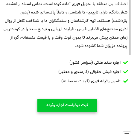
اختلاف این منطقه با تحویل فوری آماده کرده است. تمامی اسناد ارائه‌شده
شش‌دانگ، دارای تاییدیه کارشناسی و کاملاً پاک‌سازی شده (بدون
بازداشت) هستند. تیم کارشناسان و سندگذاران ما با شناخت کامل از روال
اداری مجتمع‌های قضایی فارس ، فرآیند ارزیابی و تودیع سند را در کوتاه‌ترین
زمان ممکن پیش می‌برند تا بدون فوت وقت و با قیمت منصفانه، گره از
پرونده عزیزان شما گشوده شود.
اجاره سند ملکی (سراسر کشور)
اجاره فیش حقوقی (کارمندی و معتبر)
تامین وثیقه فوری (قیمت منصفانه)
ثبت درخواست اجاره وثیقه