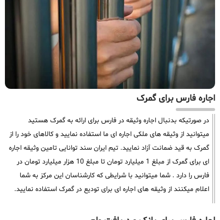
اجاره فارس برای گمرک
در صورتیکه بدنبال اجاره وثیقه در فارس برای ارائه به گمرک هستید
میتوانید از وثیقه های ملکی اجاره ای ما استفاده نمایید و کالاهای خود را از
گمرک به قید ضمانت آزاد نمایید. تیم ایران سند توانایی تامین وثیقه اجاره
ای برای گمرک از مبلغ 1 میلیارد تومان تا مبلغ 10 هزار میلیارد تومان در
فارس را دارد . شما میتوانید با شرایطی که کارشناسان این مرکز به شما
اعلام میکنند از وثیقه های اجاره ای برای تودیع در گمرک استفاده نمایید.