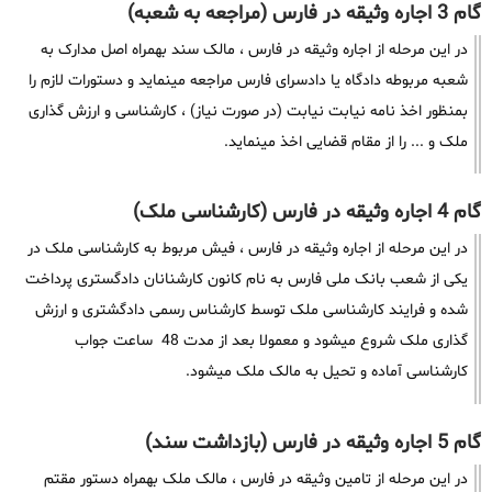
گام 3 اجاره وثیقه در فارس (مراجعه به شعبه)
در این مرحله از اجاره وثیقه در فارس ، مالک سند بهمراه اصل مدارک به
شعبه مربوطه دادگاه یا دادسرای فارس مراجعه مینماید و دستورات لازم را
بمنظور اخذ نامه نیابت نیابت (در صورت نیاز) ، کارشناسی و ارزش گذاری
ملک و ... را از مقام قضایی اخذ مینماید.
گام 4 اجاره وثیقه در فارس (کارشناسی ملک)
در این مرحله از اجاره وثیقه در فارس ، فیش مربوط به کارشناسی ملک در
یکی از شعب بانک ملی فارس به نام کانون کارشنانان دادگستری پرداخت
شده و فرایند کارشناسی ملک توسط کارشناس رسمی دادگشتری و ارزش
گذاری ملک شروع میشود و معمولا بعد از مدت 48 ساعت جواب
کارشناسی آماده و تحیل به مالک ملک میشود.
گام 5 اجاره وثیقه در فارس (بازداشت سند)
در این مرحله از تامین وثیقه در فارس ، مالک ملک بهمراه دستور مقتم