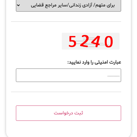
عبارت امنیتی را وارد نمایید: