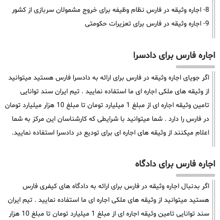
8- اجاره وثیقه در فارس نظام وظیفه برای خروج مشمولان سربازی از کشور
9- اجاره وثیقه در فارس برای تعزیرات حکومتی
اجاره فارس برای دادسرا
اگر جویای اجاره وثیقه در فارس برای ارائه به دادسرا فارس هستید میتوانید
از وثیقه های ملکی اجاره ای ما استفاده نمایید . تیم ایران سند توانایی
تامین وثیقه اجاره ای از مبلغ 1 میلیارد تومان تا مبلغ 10 هزار میلیارد تومان
در فارس را دارد . شما میتوانید با شرایطی که کارشناسان این مرکز به شما
اعلام میکنند از وثیقه های اجاره ای برای تودیع در دادسرا استفاده نمایید.
اجاره فارس برای دادگاه
اگر بدنبال اجاره وثیقه در فارس برای ارائه به دادگاه های کیفری فارس
هستید میتوانید از وثیقه های ملکی اجاره ای ما استفاده نمایید . تیم ایران
سند توانایی تامین وثیقه اجاره ای از مبلغ 1 میلیارد تومان تا مبلغ 10 هزار