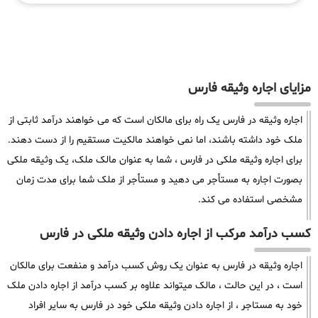
مزایای اجاره وثیقه فارس
اجاره وثیقه در فارس یک راه برای مالکان است که می خواهند درآمد ثابتی از
ملک خود داشته باشند، اما نمی خواهند مالکیت مستقیم را از دست دهند.
برای اجاره وثیقه ملکی در فارس ، شما به عنوان مالک ملک، یک وثیقه ملکی
بصورت اجاره به مستأجر می دهید و مستأجر از ملک شما برای مدت زمان
مشخصی استفاده می کند.
کسب درآمد مرکب از اجاره دادن وثیقه ملکی در فارس
اجاره وثیقه در فارس به عنوان یک روش کسب درآمد و منفعت برای مالکان
است ، در این حالت ، مالک میتواند علاوه بر کسب درآمد از اجاره دادن ملک
خود به مستاجر ، از اجاره دادن وثیقه ملکی خود در فارس به سایر افراد