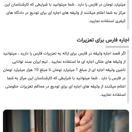
میلیارد تومان در فارس را دارد . شما میتوانید با شرایطی که کارشناسان این
مرکز به شما اعلام میکنند از وثیقه های اجاره ای برای تودیع در دادگاه های
کیفری استفاده نمایید.
اجاره فارس برای تعزیرات
اگر قصد اجاره وثیقه در فارس برای ارائه به تعزیرات فارس را دارید ، میتوانید
از وثیقه های ملکی اجاره ای ما استفاده نمایید . تیم ایران سند توانایی
تامین وثیقه اجاره ای از مبلغ 1 میلیارد تومان تا مبلغ 10 هزار میلیارد تومان
در فارس را دارد . شما میتوانید با شرایطی که کارشناسان این مرکز به شما
اعلام میکنند از وثیقه های اجاره ای برای تودیع در محاکم تعزیرات حکومتی
استفاده نمایید.