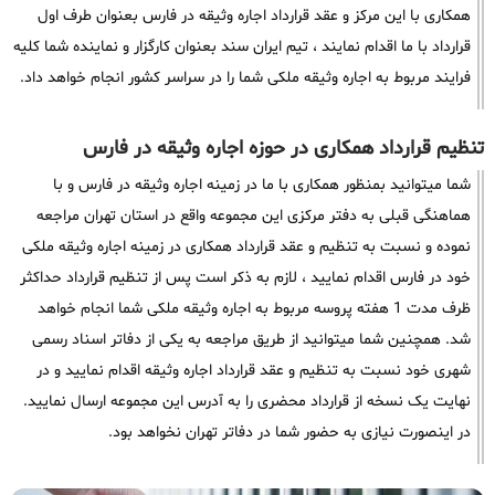
همکاری با این مرکز و عقد قرارداد اجاره وثیقه در فارس بعنوان طرف اول
قرارداد با ما اقدام نمایند ، تیم ایران سند بعنوان کارگزار و نماینده شما کلیه
فرایند مربوط به اجاره وثیقه ملکی شما را در سراسر کشور انجام خواهد داد.
تنظیم قرارداد همکاری در حوزه اجاره وثیقه در فارس
شما میتوانید بمنظور همکاری با ما در زمینه اجاره وثیقه در فارس و با
هماهنگی قبلی به دفتر مرکزی این مجموعه واقع در استان تهران مراجعه
نموده و نسبت به تنظیم و عقد قرارداد همکاری در زمینه اجاره وثیقه ملکی
خود در فارس اقدام نمایید ، لازم به ذکر است پس از تنظیم قرارداد حداکثر
ظرف مدت 1 هفته پروسه مربوط به اجاره وثیقه ملکی شما انجام خواهد
شد. همچنین شما میتوانید از طریق مراجعه به یکی از دفاتر اسناد رسمی
شهری خود نسبت به تنظیم و عقد قرارداد اجاره وثیقه اقدام نمایید و در
نهایت یک نسخه از قرارداد محضری را به آدرس این مجموعه ارسال نمایید.
در اینصورت نیازی به حضور شما در دفاتر تهران نخواهد بود.