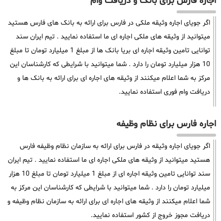
اجاره فارس برای بانک و دریافت وام
اگر جویای اجاره وثیقه ملکی در فارس برای ارائه به بانک های فارس هستید
میتوانید از وثیقه های ملکی اجاره ای ما استفاده نمایید . تیم ایران سند
توانایی تامین وثیقه اجاره ای بریا بانک ها از مبلغ 1 میلیارد تومان تا مبلغ
10 هزار میلیارد تومان را دارد . شما میتوانید با شرایطی که کارشناسان این
مرکز به شما اعلام میکنند از وثیقه های اجاره ای برای ارائه به بانک ها و
دریافت وام فوری استفاده نمایید.
اجاره فارس برای نظام وظیفه
اگر جویای اجاره وثیقه در فارس برای ارائه به سازمان نظام وظیفه فارس
هستید میتوانید از وثیقه های ملکی اجاره ای ما استفاده نمایید . تیم ایران
سند توانایی تامین وثیقه اجاره ای از مبلغ 1 میلیارد تومان تا مبلغ 10 هزار
میلیارد تومان را دارد . شما میتوانید با شرایطی که کارشناسان این مرکز به
شما اعلام میکنند از وثیقه های اجاره ای برای ارائه به سازمان نظام وظیفه و
دریافت مجوز خروج از کشور استفاده نمایید.