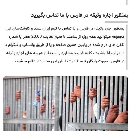
بمنظور اجاره وثیقه در فارس با ما تماس بگیرید
بمنظور اجاره وثیقه در فارس و یا تماس با تیم ایران سند و کارشناسان این
مجموعه میتوانید همه روزه از ساعت 8 صبح لغایت 20:00 عصر با شماره
تلفن های درج شده در پایین همین صفحه و یا از طریق واتساپ و تلگرام با
ما در ارتباط باشید ، کلیه فرایند مشاوره و استعلام هزینه های اجاره وثیقه
در فارس بصورت رایگان توسط کارشناسان این مجموعه اعلام میشوند.