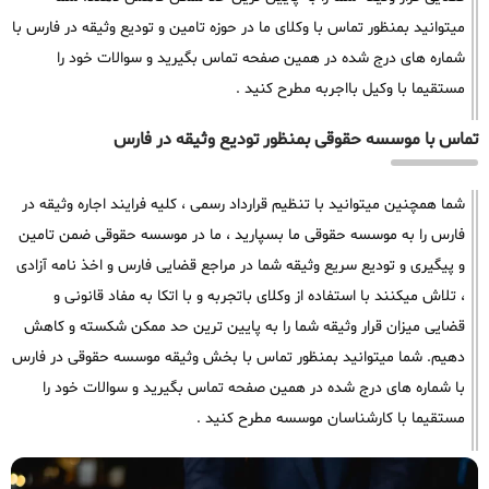
میتوانید بمنظور تماس با وکلای ما در حوزه تامین و تودیع وثیقه در فارس با
شماره های درج شده در همین صفحه تماس بگیرید و سوالات خود را
مستقیما با وکیل بااجربه مطرح کنید .
تماس با موسسه حقوقی بمنظور تودیع وثیقه در فارس
شما همچنین میتوانید با تنظیم قرارداد رسمی ، کلیه فرایند اجاره وثیقه در
فارس را به موسسه حقوقی ما بسپارید ، ما در موسسه حقوقی ضمن تامین
و پیگیری و تودیع سریع وثیقه شما در مراجع قضایی فارس و اخذ نامه آزادی
، تلاش میکنند با استفاده از وکلای باتجربه و با اتکا به مفاد قانونی و
قضایی میزان قرار وثیقه شما را به پایین ترین حد ممکن شکسته و کاهش
دهیم. شما میتوانید بمنظور تماس با بخش وثیقه موسسه حقوقی در فارس
با شماره های درج شده در همین صفحه تماس بگیرید و سوالات خود را
مستقیما با کارشناسان موسسه مطرح کنید .