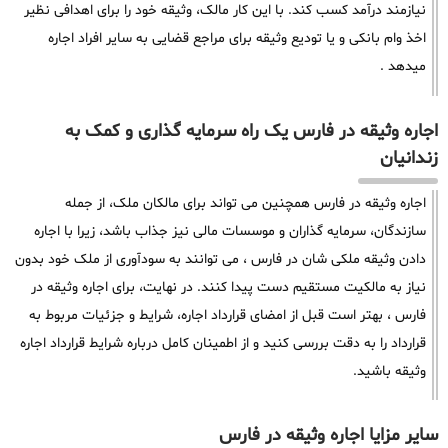
نیازمند درآمد کسب کند. با این کار مالک، وثیقه خود را برای اهدافی نظیر
اخذ وام بانکی و یا تودیع وثیقه برای مراجع قضایی به سایر افراد اجاره
میدهد .
اجاره وثیقه در فارس یک راه سرمایه گذاری و کمک به
زندانیان
اجاره وثیقه در فارس همچنین می تواند برای مالکان ملک، از جمله
سازندگان، سرمایه گذاران و موسسات مالی نیز جذاب باشد، زیرا با اجاره
دادن وثیقه ملکی شان در فارس ، می توانند به سودآوری از ملک خود بدون
نیاز به مالکیت مستقیم دست پیدا کنند. در نهایت، برای اجاره وثیقه در
فارس ، بهتر است قبل از امضای قرارداد اجاره، شرایط و جزئیات مربوط به
قرارداد را به دقت بررسی کنید و از اطمینان کامل درباره شرایط قرارداد اجاره
وثیقه باشید.
سایر مزایا اجاره وثیقه در فارس