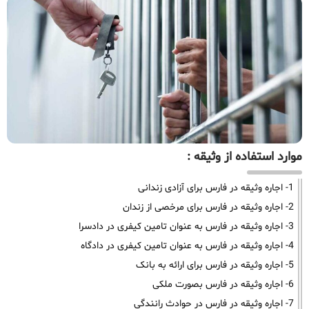
موارد استفاده از وثیقه :
1- اجاره وثیقه در فارس برای آزادی زندانی
2- اجاره وثیقه در فارس برای مرخصی از زندان
3- اجاره وثیقه در فارس به عنوان تامین کیفری در دادسرا
4- اجاره وثیقه در فارس به عنوان تامین کیفری در دادگاه
5- اجاره وثیقه در فارس برای ارائه به بانک
6- اجاره وثیقه در فارس بصورت ملکی
7- اجاره وثیقه در فارس در حوادث رانندگی