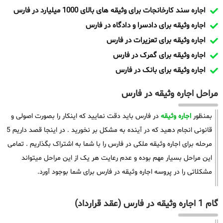
اجاره سند کارخانجات برای وثیقه های بالای 1000 میلیارد در فارس
اجاره وثیقه برای دادسرا و دادگاه در فارس
اجاره وثیقه برای تعزیرات در فارس
اجاره وثیقه برای گمرک در فارس
اجاره وثیقه برای بانک در فارس
مراحل اجاره وثیقه در فارس
بمنظور
اجاره وثیقه
در فارس باید دقت نمایید که اینکار را بصورت اصولی و
قانونی انجام دهید که در آینده به مشکل بر نخورید . در اینجا قصد داریم 5
مرحله برای اجاره وثیقه ملکی در فارس را با شما به اشتراک بگذاریم . تمامی
این مراحل بسیار مهم بوده و عدم رعایت هر یک از این مراحل میتواند
مشکلاتی را در پروسه اجاره وثیقه در فارس برای شما بوجود آورد.
گام 1 اجاره وثیقه در فارس (عقد قرارداد)