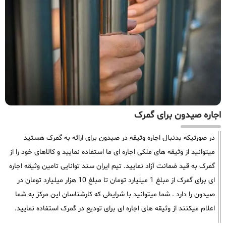
اجاره صیدون برای گمرک
در صورتیکه بدنبال اجاره وثیقه در صیدون برای ارائه به گمرک هستید
میتوانید از وثیقه های ملکی اجاره ای ما استفاده نمایید و کالاهای خود را از
گمرک به قید ضمانت آزاد نمایید. تیم ایران سند توانایی تامین وثیقه اجاره
ای برای گمرک از مبلغ 1 میلیارد تومان تا مبلغ 10 هزار میلیارد تومان در
صیدون را دارد . شما میتوانید با شرایطی که کارشناسان این مرکز به شما
اعلام میکنند از وثیقه های اجاره ای برای تودیع در گمرک استفاده نمایید.