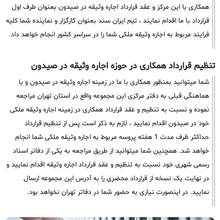
همکاری با این مرکز و عقد قرارداد اجاره وثیقه در صیدون بعنوان طرف اول
قرارداد با ما اقدام نمایند ، تیم ایران سند بعنوان کارگزار و نماینده شما کلیه
فرایند مربوط به اجاره وثیقه ملکی شما را در سراسر کشور انجام خواهد داد.
تنظیم قرارداد همکاری در حوزه اجاره وثیقه در صیدون
شما میتوانید بمنظور همکاری با ما در زمینه اجاره وثیقه در صیدون و با
هماهنگی قبلی به دفتر مرکزی این مجموعه واقع در استان تهران مراجعه
نموده و نسبت به تنظیم و عقد قرارداد همکاری در زمینه اجاره وثیقه ملکی
خود در صیدون اقدام نمایید ، لازم به ذکر است پس از تنظیم قرارداد
حداکثر ظرف مدت 1 هفته پروسه مربوط به اجاره وثیقه ملکی شما انجام
خواهد شد. همچنین شما میتوانید از طریق مراجعه به یکی از دفاتر اسناد
رسمی شهری خود نسبت به تنظیم و عقد قرارداد اجاره وثیقه اقدام نمایید و
در نهایت یک نسخه از قرارداد محضری را به آدرس این مجموعه ارسال
نمایید. در اینصورت نیازی به حضور شما در دفاتر تهران نخواهد بود.