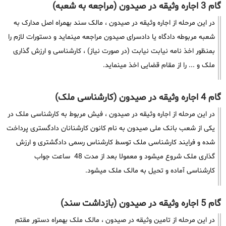
گام 3 اجاره وثیقه در صیدون (مراجعه به شعبه)
در این مرحله از اجاره وثیقه در صیدون ، مالک سند بهمراه اصل مدارک به
شعبه مربوطه دادگاه یا دادسرای صیدون مراجعه مینماید و دستورات لازم را
بمنظور اخذ نامه نیابت نیابت (در صورت نیاز) ، کارشناسی و ارزش گذاری
ملک و ... را از مقام قضایی اخذ مینماید.
گام 4 اجاره وثیقه در صیدون (کارشناسی ملک)
در این مرحله از اجاره وثیقه در صیدون ، فیش مربوط به کارشناسی ملک در
یکی از شعب بانک ملی صیدون به نام کانون کارشنانان دادگستری پرداخت
شده و فرایند کارشناسی ملک توسط کارشناس رسمی دادگشتری و ارزش
گذاری ملک شروع میشود و معمولا بعد از مدت 48 ساعت جواب
کارشناسی آماده و تحیل به مالک ملک میشود.
گام 5 اجاره وثیقه در صیدون (بازداشت سند)
در این مرحله از تامین وثیقه در صیدون ، مالک ملک بهمراه دستور مقتم