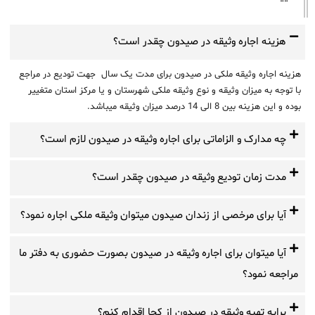
هزینه اجاره وثیقه در صیدون چقدر است؟
هزینه اجاره وثیقه ملکی در صیدون برای مدت یک سال جهت تودیع در مراجع
با توجه به میزان وثیقه و نوع وثیقه ملکی شهرستان و یا مرکز استان متغییر
بوده و این هزینه بین 8 الی 14 درصد میزان وثیقه میباشد.
چه مدارک و الزاماتی برای اجاره وثیقه در صیدون لازم است؟
مدت زمان تودیع وثیقه در صیدون چقدر است؟
آیا برای مرخصی از زندان صیدون میتوان وثیقه ملکی اجاره نمود؟
آیا میتوان برای اجاره وثیقه در صیدون بصورت حضوری به دفتر ما
مراجعه نمود؟
برایه تهیه وثیقه در صیدون از کجا اقدام کنم؟