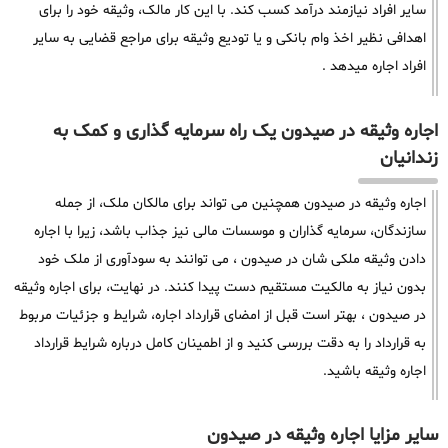
سایر افراد نیازمند درآمد کسب کند. با این کار مالک، وثیقه خود را برای
اهدافی نظیر اخذ وام بانکی و یا تودیع وثیقه برای مراجع قضایی به سایر
افراد اجاره میدهد .
اجاره وثیقه در صیدون یک راه سرمایه گذاری و کمک به
زندانیان
اجاره وثیقه در صیدون همچنین می تواند برای مالکان ملک، از جمله
سازندگان، سرمایه گذاران و موسسات مالی نیز جذاب باشد، زیرا با اجاره
دادن وثیقه ملکی شان در صیدون ، می توانند به سودآوری از ملک خود
بدون نیاز به مالکیت مستقیم دست پیدا کنند. در نهایت، برای اجاره وثیقه
در صیدون ، بهتر است قبل از امضای قرارداد اجاره، شرایط و جزئیات مربوط
به قرارداد را به دقت بررسی کنید و از اطمینان کامل درباره شرایط قرارداد
اجاره وثیقه باشید.
سایر مزایا اجاره وثیقه در صیدون