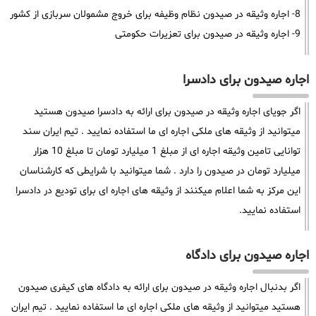
8- اجاره وثیقه در صیدون نظام وظیفه برای خروج مشمولان سربازی از کشور
9- اجاره وثیقه در صیدون برای تعزیرات حکومتی
اجاره صیدون برای دادسرا
اگر جویای اجاره وثیقه در صیدون برای ارائه به دادسرا صیدون هستید
میتوانید از وثیقه های ملکی اجاره ای ما استفاده نمایید . تیم ایران سند
توانایی تامین وثیقه اجاره ای از مبلغ 1 میلیارد تومان تا مبلغ 10 هزار
میلیارد تومان در صیدون را دارد . شما میتوانید با شرایطی که کارشناسان
این مرکز به شما اعلام میکنند از وثیقه های اجاره ای برای تودیع در دادسرا
استفاده نمایید.
اجاره صیدون برای دادگاه
اگر بدنبال اجاره وثیقه در صیدون برای ارائه به دادگاه های کیفری صیدون
هستید میتوانید از وثیقه های ملکی اجاره ای ما استفاده نمایید . تیم ایران