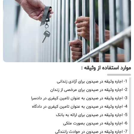
موارد استفاده از وثیقه :
1- اجاره وثیقه در صیدون برای آزادی زندانی
2- اجاره وثیقه در صیدون برای مرخصی از زندان
3- اجاره وثیقه در صیدون به عنوان تامین کیفری در دادسرا
4- اجاره وثیقه در صیدون به عنوان تامین کیفری در دادگاه
5- اجاره وثیقه در صیدون برای ارائه به بانک
6- اجاره وثیقه در صیدون بصورت ملکی
7- اجاره وثیقه در صیدون در حوادث رانندگی