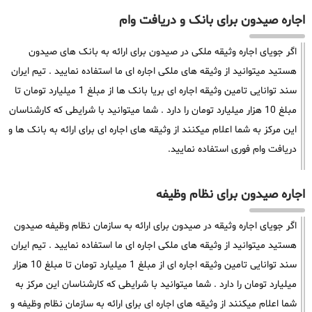
اجاره صیدون برای بانک و دریافت وام
اگر جویای اجاره وثیقه ملکی در صیدون برای ارائه به بانک های صیدون
هستید میتوانید از وثیقه های ملکی اجاره ای ما استفاده نمایید . تیم ایران
سند توانایی تامین وثیقه اجاره ای بریا بانک ها از مبلغ 1 میلیارد تومان تا
مبلغ 10 هزار میلیارد تومان را دارد . شما میتوانید با شرایطی که کارشناسان
این مرکز به شما اعلام میکنند از وثیقه های اجاره ای برای ارائه به بانک ها و
دریافت وام فوری استفاده نمایید.
اجاره صیدون برای نظام وظیفه
اگر جویای اجاره وثیقه در صیدون برای ارائه به سازمان نظام وظیفه صیدون
هستید میتوانید از وثیقه های ملکی اجاره ای ما استفاده نمایید . تیم ایران
سند توانایی تامین وثیقه اجاره ای از مبلغ 1 میلیارد تومان تا مبلغ 10 هزار
میلیارد تومان را دارد . شما میتوانید با شرایطی که کارشناسان این مرکز به
شما اعلام میکنند از وثیقه های اجاره ای برای ارائه به سازمان نظام وظیفه و