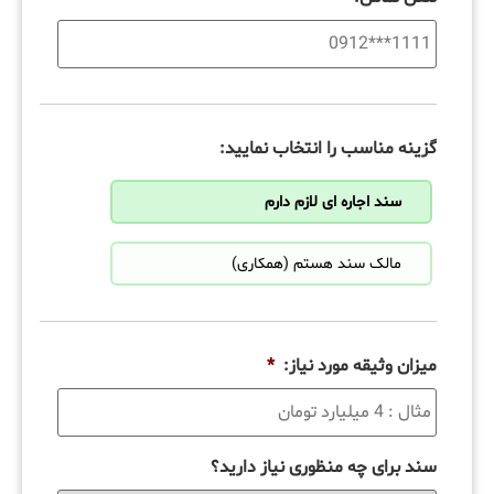
گزینه مناسب را انتخاب نمایید:
سند اجاره ای لازم دارم
مالک سند هستم (همکاری)
میزان وثیقه مورد نیاز:
*
سند برای چه منظوری نیاز دارید؟