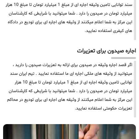
سند توانایی تامین وثیقه اجاره ای از مبلغ 1 میلیارد تومان تا مبلغ 10 هزار
میلیارد تومان در صیدون را دارد . شما میتوانید با شرایطی که کارشناسان
این مرکز به شما اعلام میکنند از وثیقه های اجاره ای برای تودیع در دادگاه
های کیفری استفاده نمایید.
اجاره صیدون برای تعزیرات
اگر قصد اجاره وثیقه در صیدون برای ارائه به تعزیرات صیدون را دارید ،
میتوانید از وثیقه های ملکی اجاره ای ما استفاده نمایید . تیم ایران سند
توانایی تامین وثیقه اجاره ای از مبلغ 1 میلیارد تومان تا مبلغ 10 هزار
میلیارد تومان در صیدون را دارد . شما میتوانید با شرایطی که کارشناسان
این مرکز به شما اعلام میکنند از وثیقه های اجاره ای برای تودیع در محاکم
تعزیرات حکومتی استفاده نمایید.