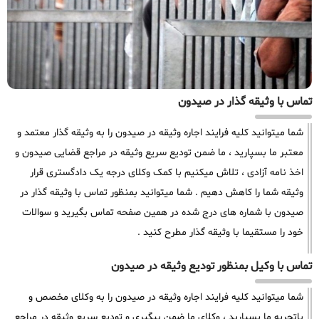
تماس با وثیقه گذار در صیدون
شما میتوانید کلیه فرایند اجاره وثیقه در صیدون را به وثیقه گذار معتمد و
معتبر ما بسپارید ، ما ضمن تودیع سریع وثیقه در مراجع قضایی صیدون و
اخذ نامه آزادی ، تلاش میکنیم با کمک وکلای درجه یک دادگستری قرار
وثیقه شما را کاهش دهیم . شما میتوانید بمنظور تماس با وثیقه گذار در
صیدون با شماره های درج شده در همین صفحه تماس بگیرید و سوالات
خود را مستقیما با وثیقه گذار مطرح کنید .
تماس با وکیل بمنظور تودیع وثیقه در صیدون
شما میتوانید کلیه فرایند اجاره وثیقه در صیدون را به وکلای مخصص و
باتجربه ما بسپارید ، وکلای ما ضمن پیگیری و تودیع سریع وثیقه در مراجع