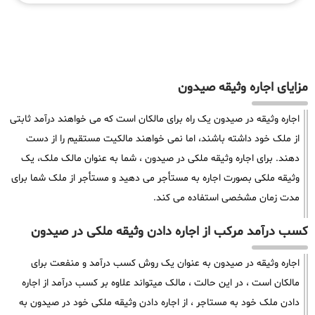
مزایای اجاره وثیقه صیدون
اجاره وثیقه در صیدون یک راه برای مالکان است که می خواهند درآمد ثابتی
از ملک خود داشته باشند، اما نمی خواهند مالکیت مستقیم را از دست
دهند. برای اجاره وثیقه ملکی در صیدون ، شما به عنوان مالک ملک، یک
وثیقه ملکی بصورت اجاره به مستأجر می دهید و مستأجر از ملک شما برای
مدت زمان مشخصی استفاده می کند.
کسب درآمد مرکب از اجاره دادن وثیقه ملکی در صیدون
اجاره وثیقه در صیدون به عنوان یک روش کسب درآمد و منفعت برای
مالکان است ، در این حالت ، مالک میتواند علاوه بر کسب درآمد از اجاره
دادن ملک خود به مستاجر ، از اجاره دادن وثیقه ملکی خود در صیدون به