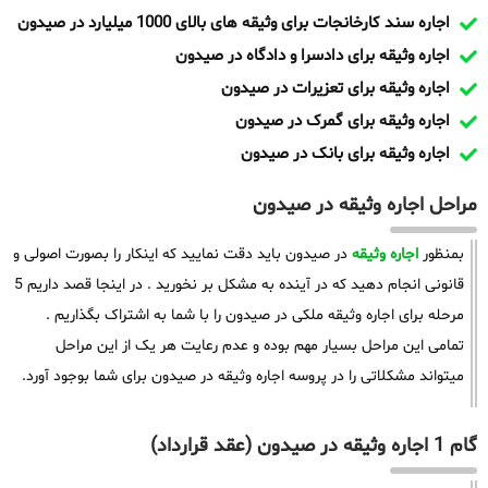
اجاره سند کارخانجات برای وثیقه های بالای 1000 میلیارد در صیدون
اجاره وثیقه برای دادسرا و دادگاه در صیدون
اجاره وثیقه برای تعزیرات در صیدون
اجاره وثیقه برای گمرک در صیدون
اجاره وثیقه برای بانک در صیدون
مراحل اجاره وثیقه در صیدون
بمنظور
اجاره وثیقه
در صیدون باید دقت نمایید که اینکار را بصورت اصولی و
قانونی انجام دهید که در آینده به مشکل بر نخورید . در اینجا قصد داریم 5
مرحله برای اجاره وثیقه ملکی در صیدون را با شما به اشتراک بگذاریم .
تمامی این مراحل بسیار مهم بوده و عدم رعایت هر یک از این مراحل
میتواند مشکلاتی را در پروسه اجاره وثیقه در صیدون برای شما بوجود آورد.
گام 1 اجاره وثیقه در صیدون (عقد قرارداد)