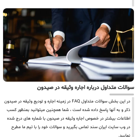
سوالات متداول درباره اجاره وثیقه در صیدون
در این بخش سوالات متداول FAQ در زمینه اجاره و تودیع وثیقه در صیدون
ذکر و به آنها پاسخ داده شده است ، شما همچنین میتوانید بمنظور کسب
اطلاعات بیشتر در خصوص اجاره وثیقه در صیدون با شماره های درج شده
در وب سایت ایران سند تماس بگیرید و سوالات خود را با تیم ما مطرح
نمایید.