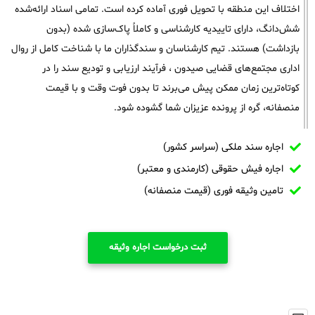
اختلاف این منطقه با تحویل فوری آماده کرده است. تمامی اسناد ارائه‌شده
شش‌دانگ، دارای تاییدیه کارشناسی و کاملاً پاک‌سازی شده (بدون
بازداشت) هستند. تیم کارشناسان و سندگذاران ما با شناخت کامل از روال
اداری مجتمع‌های قضایی صیدون ، فرآیند ارزیابی و تودیع سند را در
کوتاه‌ترین زمان ممکن پیش می‌برند تا بدون فوت وقت و با قیمت
منصفانه، گره از پرونده عزیزان شما گشوده شود.
اجاره سند ملکی (سراسر کشور)
اجاره فیش حقوقی (کارمندی و معتبر)
تامین وثیقه فوری (قیمت منصفانه)
ثبت درخواست اجاره وثیقه