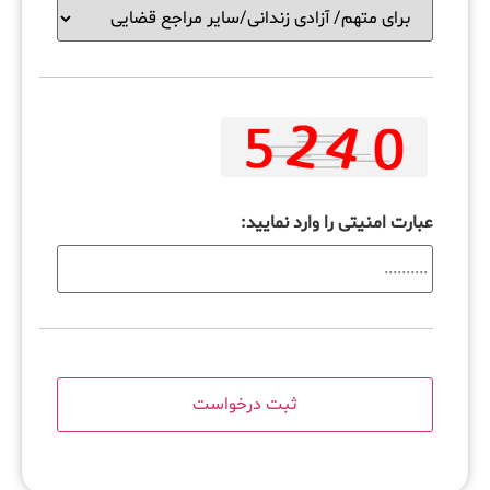
عبارت امنیتی را وارد نمایید: