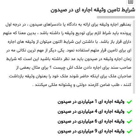
شرایط تامین وثیقه اجاره ای در صیدون
بمنظور اجاره وثیقه برای ارائه به دادگاه یا دادسراهای صیدون ، در درجه اول
پرونده باید شراط لازم برای تودیع وثیقه را داشته باشد ، بدین معنا که متهم
دارای قرار باز باشد. با داشتن این شرایط اکنون میتوان از وثیقه های اجاره
ای برای تامین قرار متهم استفاده نمود. یکی دیگر از مهم ترین نکاتی مه در
زمان اجاره وثیقه در صیدون باید مد نظر داشته باشید این است که شرایط
صاحب سند برای اجاره دادن ملک اش چیست ؟ برای مثال بعضی از
صاحبان ملک برای اینکه حاضر شوند ملک خود را بعنوان وثیقه بازداشت
کنند ، طلب ضامن کارمند دولتی و پشتوانه ملکی میکنند .
وثیقه اجاره ای 1 میلیاردی در صیدون
وثیقه اجاره ای 4 میلیاردی در صیدون
وثیقه اجاره ای 6 میلیاردی در صیدون
وثیقه اجاره ای 9 میلیاردی در صیدون