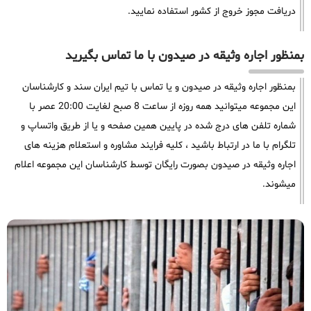
دریافت مجوز خروج از کشور استفاده نمایید.
بمنظور اجاره وثیقه در صیدون با ما تماس بگیرید
بمنظور اجاره وثیقه در صیدون و یا تماس با تیم ایران سند و کارشناسان
این مجموعه میتوانید همه روزه از ساعت 8 صبح لغایت 20:00 عصر با
شماره تلفن های درج شده در پایین همین صفحه و یا از طریق واتساپ و
تلگرام با ما در ارتباط باشید ، کلیه فرایند مشاوره و استعلام هزینه های
اجاره وثیقه در صیدون بصورت رایگان توسط کارشناسان این مجموعه اعلام
میشوند.