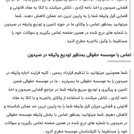
قضایی صیدون و اخذ نامه آزادی ، تلاش میکنند با اتکا به مفاد قانونی و
قضایی قرار وثیقه شما را به پایین ترین حد ممکن کاهش دهند. شما
میتوانید بمنظور تماس با وکلای ما در حوزه تامین و تودیع وثیقه در صیدون
با شماره های درج شده در همین صفحه تماس بگیرید و سوالات خود را
مستقیما با وکیل بااجربه مطرح کنید .
تماس با موسسه حقوقی بمنظور تودیع وثیقه در صیدون
شما همچنین میتوانید با تنظیم قرارداد رسمی ، کلیه فرایند اجاره وثیقه در
صیدون را به موسسه حقوقی ما بسپارید ، ما در موسسه حقوقی ضمن
تامین و پیگیری و تودیع سریع وثیقه شما در مراجع قضایی صیدون و اخذ
نامه آزادی ، تلاش میکنند با استفاده از وکلای باتجربه و با اتکا به مفاد
قانونی و قضایی میزان قرار وثیقه شما را به پایین ترین حد ممکن شکسته و
کاهش دهیم. شما میتوانید بمنظور تماس با بخش وثیقه موسسه حقوقی
در صیدون با شماره های درج شده در همین صفحه تماس بگیرید و سوالات
خود را مستقیما با کارشناسان موسسه مطرح کنید .