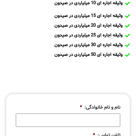
وثیقه اجاره ای 10 میلیاردی در صیدون
وثیقه اجاره ای 15 میلیاردی در صیدون
وثیقه اجاره ای 20 میلیاردی در صیدون
وثیقه اجاره ای 25 میلیاردی در صیدون
وثیقه اجاره ای 30 میلیاردی در صیدون
وثیقه اجاره ای 50 میلیاردی در صیدون
نام و نام خانوادگی:
*
تلفن تماس:
*