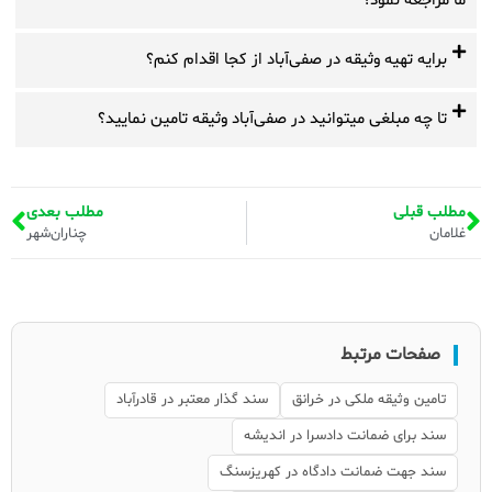
ما مراجعه نمود؟
برایه تهیه وثیقه در صفی‌آباد از کجا اقدام کنم؟
تا چه مبلغی میتوانید در صفی‌آباد وثیقه تامین نمایید؟
مطلب قبلی
مطلب بعدی
غلامان
چناران‌شهر
صفحات مرتبط
تامین وثیقه ملکی در خرانق
سند گذار معتبر در قادرآباد
سند برای ضمانت دادسرا در اندیشه
سند جهت ضمانت دادگاه در کهریزسنگ