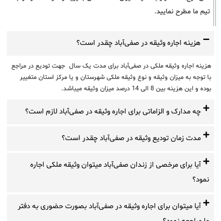
تیم ما مطرح نمایید.
هزینه اجاره وثیقه در صفی‌آباد چقدر است؟
هزینه اجاره وثیقه ملکی در صفی‌آباد برای مدت یک سال جهت تودیع در مراجع
با توجه به میزان وثیقه و نوع وثیقه ملکی شهرستان و یا مرکز استان متغییر
بوده و این هزینه بین 8 الی 14 درصد میزان وثیقه میباشد.
چه مدارک و الزاماتی برای اجاره وثیقه در صفی‌آباد لازم است؟
مدت زمان تودیع وثیقه در صفی‌آباد چقدر است؟
آیا برای مرخصی از زندان صفی‌آباد میتوان وثیقه ملکی اجاره
نمود؟
آیا میتوان برای اجاره وثیقه در صفی‌آباد بصورت حضوری به دفتر