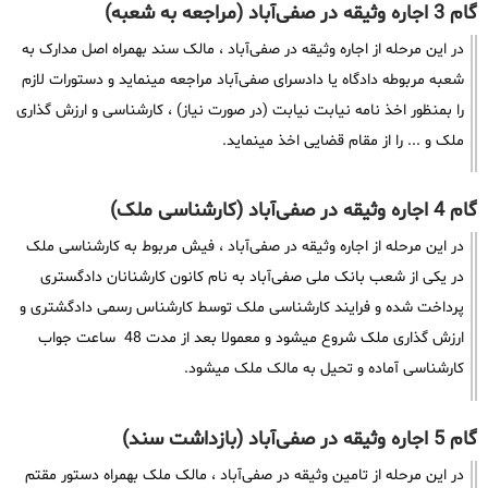
گام 3 اجاره وثیقه در صفی‌آباد (مراجعه به شعبه)
در این مرحله از اجاره وثیقه در صفی‌آباد ، مالک سند بهمراه اصل مدارک به
شعبه مربوطه دادگاه یا دادسرای صفی‌آباد مراجعه مینماید و دستورات لازم
را بمنظور اخذ نامه نیابت نیابت (در صورت نیاز) ، کارشناسی و ارزش گذاری
ملک و ... را از مقام قضایی اخذ مینماید.
گام 4 اجاره وثیقه در صفی‌آباد (کارشناسی ملک)
در این مرحله از اجاره وثیقه در صفی‌آباد ، فیش مربوط به کارشناسی ملک
در یکی از شعب بانک ملی صفی‌آباد به نام کانون کارشنانان دادگستری
پرداخت شده و فرایند کارشناسی ملک توسط کارشناس رسمی دادگشتری و
ارزش گذاری ملک شروع میشود و معمولا بعد از مدت 48 ساعت جواب
کارشناسی آماده و تحیل به مالک ملک میشود.
گام 5 اجاره وثیقه در صفی‌آباد (بازداشت سند)
در این مرحله از تامین وثیقه در صفی‌آباد ، مالک ملک بهمراه دستور مقتم