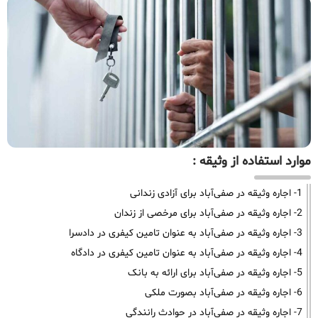
موارد استفاده از وثیقه :
1- اجاره وثیقه در صفی‌آباد برای آزادی زندانی
2- اجاره وثیقه در صفی‌آباد برای مرخصی از زندان
3- اجاره وثیقه در صفی‌آباد به عنوان تامین کیفری در دادسرا
4- اجاره وثیقه در صفی‌آباد به عنوان تامین کیفری در دادگاه
5- اجاره وثیقه در صفی‌آباد برای ارائه به بانک
6- اجاره وثیقه در صفی‌آباد بصورت ملکی
7- اجاره وثیقه در صفی‌آباد در حوادث رانندگی