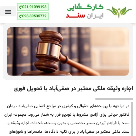
021-91099193
093-39535772
اجاره وثیقه ملکی معتبر در صفی‌آباد با تحویل فوری
در مواجهه با پرونده‌های حقوقی و کیفری در مراجع قضایی صفی‌آباد ، زمان
فاکتور حیاتی برای آزادی مشروط یا تودیع قرار به شمار می‌رود. مجموعه ایران
سند با فراهم آوردن بستر تخصصی و بدون واسطه، خدمات اجاره وثیقه و
سند ملکی معتبر در صفی‌آباد را برای کلیه دادگاه‌ها، دادسراها و شوراهای