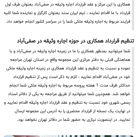
همکاری با این مرکز و عقد قرارداد اجاره وثیقه در صفی‌آباد بعنوان طرف اول
قرارداد با ما اقدام نمایند ، تیم ایران سند بعنوان کارگزار و نماینده شما کلیه
فرایند مربوط به اجاره وثیقه ملکی شما را در سراسر کشور انجام خواهد داد.
تنظیم قرارداد همکاری در حوزه اجاره وثیقه در صفی‌آباد
شما میتوانید بمنظور همکاری با ما در زمینه اجاره وثیقه در صفی‌آباد و با
هماهنگی قبلی به دفتر مرکزی این مجموعه واقع در استان تهران مراجعه
نموده و نسبت به تنظیم و عقد قرارداد همکاری در زمینه اجاره وثیقه ملکی
خود در صفی‌آباد اقدام نمایید ، لازم به ذکر است پس از تنظیم قرارداد
حداکثر ظرف مدت 1 هفته پروسه مربوط به اجاره وثیقه ملکی شما انجام
خواهد شد. همچنین شما میتوانید از طریق مراجعه به یکی از دفاتر اسناد
رسمی شهری خود نسبت به تنظیم و عقد قرارداد اجاره وثیقه اقدام نمایید و
در نهایت یک نسخه از قرارداد محضری را به آدرس این مجموعه ارسال
نمایید. در اینصورت نیازی به حضور شما در دفاتر تهران نخواهد بود.