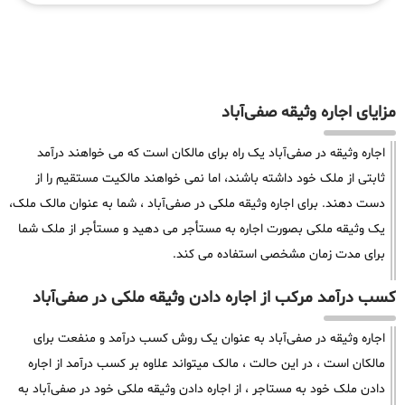
مزایای اجاره وثیقه صفی‌آباد
اجاره وثیقه در صفی‌آباد یک راه برای مالکان است که می خواهند درآمد
ثابتی از ملک خود داشته باشند، اما نمی خواهند مالکیت مستقیم را از
دست دهند. برای اجاره وثیقه ملکی در صفی‌آباد ، شما به عنوان مالک ملک،
یک وثیقه ملکی بصورت اجاره به مستأجر می دهید و مستأجر از ملک شما
برای مدت زمان مشخصی استفاده می کند.
کسب درآمد مرکب از اجاره دادن وثیقه ملکی در صفی‌آباد
اجاره وثیقه در صفی‌آباد به عنوان یک روش کسب درآمد و منفعت برای
مالکان است ، در این حالت ، مالک میتواند علاوه بر کسب درآمد از اجاره
دادن ملک خود به مستاجر ، از اجاره دادن وثیقه ملکی خود در صفی‌آباد به