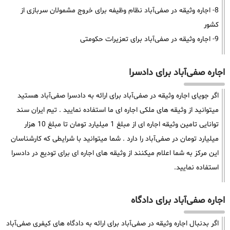
8- اجاره وثیقه در صفی‌آباد نظام وظیفه برای خروج مشمولان سربازی از
کشور
9- اجاره وثیقه در صفی‌آباد برای تعزیرات حکومتی
اجاره صفی‌آباد برای دادسرا
اگر جویای اجاره وثیقه در صفی‌آباد برای ارائه به دادسرا صفی‌آباد هستید
میتوانید از وثیقه های ملکی اجاره ای ما استفاده نمایید . تیم ایران سند
توانایی تامین وثیقه اجاره ای از مبلغ 1 میلیارد تومان تا مبلغ 10 هزار
میلیارد تومان در صفی‌آباد را دارد . شما میتوانید با شرایطی که کارشناسان
این مرکز به شما اعلام میکنند از وثیقه های اجاره ای برای تودیع در دادسرا
استفاده نمایید.
اجاره صفی‌آباد برای دادگاه
اگر بدنبال اجاره وثیقه در صفی‌آباد برای ارائه به دادگاه های کیفری صفی‌آباد