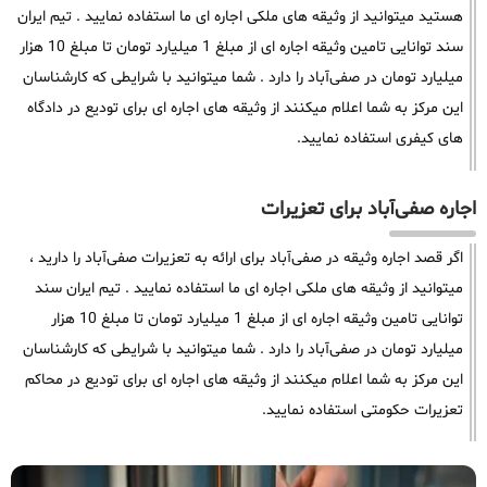
هستید میتوانید از وثیقه های ملکی اجاره ای ما استفاده نمایید . تیم ایران
سند توانایی تامین وثیقه اجاره ای از مبلغ 1 میلیارد تومان تا مبلغ 10 هزار
میلیارد تومان در صفی‌آباد را دارد . شما میتوانید با شرایطی که کارشناسان
این مرکز به شما اعلام میکنند از وثیقه های اجاره ای برای تودیع در دادگاه
های کیفری استفاده نمایید.
اجاره صفی‌آباد برای تعزیرات
اگر قصد اجاره وثیقه در صفی‌آباد برای ارائه به تعزیرات صفی‌آباد را دارید ،
میتوانید از وثیقه های ملکی اجاره ای ما استفاده نمایید . تیم ایران سند
توانایی تامین وثیقه اجاره ای از مبلغ 1 میلیارد تومان تا مبلغ 10 هزار
میلیارد تومان در صفی‌آباد را دارد . شما میتوانید با شرایطی که کارشناسان
این مرکز به شما اعلام میکنند از وثیقه های اجاره ای برای تودیع در محاکم
تعزیرات حکومتی استفاده نمایید.