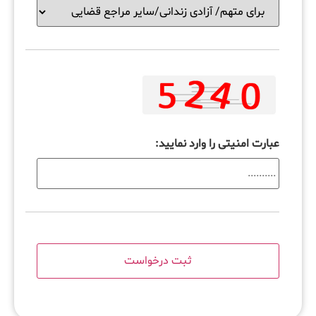
عبارت امنیتی را وارد نمایید: