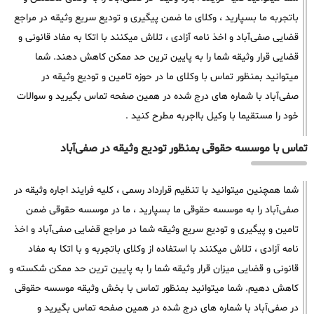
باتجربه ما بسپارید ، وکلای ما ضمن پیگیری و تودیع سریع وثیقه در مراجع
قضایی صفی‌آباد و اخذ نامه آزادی ، تلاش میکنند با اتکا به مفاد قانونی و
قضایی قرار وثیقه شما را به پایین ترین حد ممکن کاهش دهند. شما
میتوانید بمنظور تماس با وکلای ما در حوزه تامین و تودیع وثیقه در
صفی‌آباد با شماره های درج شده در همین صفحه تماس بگیرید و سوالات
خود را مستقیما با وکیل بااجربه مطرح کنید .
تماس با موسسه حقوقی بمنظور تودیع وثیقه در صفی‌آباد
شما همچنین میتوانید با تنظیم قرارداد رسمی ، کلیه فرایند اجاره وثیقه در
صفی‌آباد را به موسسه حقوقی ما بسپارید ، ما در موسسه حقوقی ضمن
تامین و پیگیری و تودیع سریع وثیقه شما در مراجع قضایی صفی‌آباد و اخذ
نامه آزادی ، تلاش میکنند با استفاده از وکلای باتجربه و با اتکا به مفاد
قانونی و قضایی میزان قرار وثیقه شما را به پایین ترین حد ممکن شکسته و
کاهش دهیم. شما میتوانید بمنظور تماس با بخش وثیقه موسسه حقوقی
در صفی‌آباد با شماره های درج شده در همین صفحه تماس بگیرید و