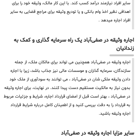
سایر افراد نیازمند درآمد کسب کند. با این کار مالک، وثیقه خود را برای
اهدافی نظیر اخذ وام بانکی و یا تودیع وثیقه برای مراجع قضایی به سایر
افراد اجاره میدهد .
اجاره وثیقه در صفی‌آباد یک راه سرمایه گذاری و کمک به
زندانیان
اجاره وثیقه در صفی‌آباد همچنین می تواند برای مالکان ملک، از جمله
سازندگان، سرمایه گذاران و موسسات مالی نیز جذاب باشد، زیرا با اجاره
دادن وثیقه ملکی شان در صفی‌آباد ، می توانند به سودآوری از ملک خود
بدون نیاز به مالکیت مستقیم دست پیدا کنند. در نهایت، برای اجاره وثیقه
در صفی‌آباد ، بهتر است قبل از امضای قرارداد اجاره، شرایط و جزئیات مربوط
به قرارداد را به دقت بررسی کنید و از اطمینان کامل درباره شرایط قرارداد
اجاره وثیقه باشید.
سایر مزایا اجاره وثیقه در صفی‌آباد