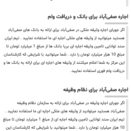
اجاره صفی‌آباد برای بانک و دریافت وام
اگر جویای اجاره وثیقه ملکی در صفی‌آباد برای ارائه به بانک های صفی‌آباد
هستید میتوانید از وثیقه های ملکی اجاره ای ما استفاده نمایید . تیم ایران
سند توانایی تامین وثیقه اجاره ای بریا بانک ها از مبلغ 1 میلیارد تومان تا
مبلغ 10 هزار میلیارد تومان را دارد . شما میتوانید با شرایطی که کارشناسان
این مرکز به شما اعلام میکنند از وثیقه های اجاره ای برای ارائه به بانک ها و
دریافت وام فوری استفاده نمایید.
اجاره صفی‌آباد برای نظام وظیفه
اگر جویای اجاره وثیقه در صفی‌آباد برای ارائه به سازمان نظام وظیفه
صفی‌آباد هستید میتوانید از وثیقه های ملکی اجاره ای ما استفاده نمایید .
تیم ایران سند توانایی تامین وثیقه اجاره ای از مبلغ 1 میلیارد تومان تا مبلغ
10 هزار میلیارد تومان را دارد . شما میتوانید با شرایطی که کارشناسان این