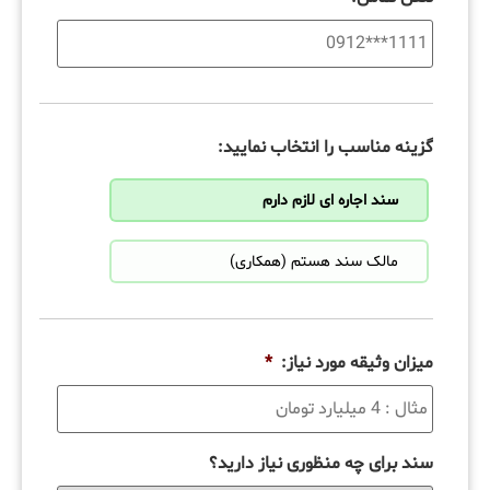
گزینه مناسب را انتخاب نمایید:
سند اجاره ای لازم دارم
مالک سند هستم (همکاری)
میزان وثیقه مورد نیاز:
*
سند برای چه منظوری نیاز دارید؟