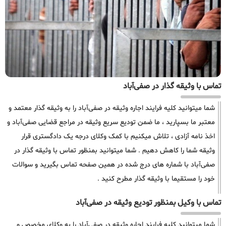
تماس با وثیقه گذار در صفی‌آباد
شما میتوانید کلیه فرایند اجاره وثیقه در صفی‌آباد را به وثیقه گذار معتمد و
معتبر ما بسپارید ، ما ضمن تودیع سریع وثیقه در مراجع قضایی صفی‌آباد و
اخذ نامه آزادی ، تلاش میکنیم با کمک وکلای درجه یک دادگستری قرار
وثیقه شما را کاهش دهیم . شما میتوانید بمنظور تماس با وثیقه گذار در
صفی‌آباد با شماره های درج شده در همین صفحه تماس بگیرید و سوالات
خود را مستقیما با وثیقه گذار مطرح کنید .
تماس با وکیل بمنظور تودیع وثیقه در صفی‌آباد
شما میتوانید کلیه فرایند اجاره وثیقه در صفی‌آباد را به وکلای مخصص و