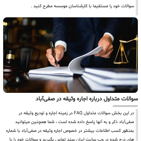
سوالات خود را مستقیما با کارشناسان موسسه مطرح کنید .
سوالات متداول درباره اجاره وثیقه در صفی‌آباد
در این بخش سوالات متداول FAQ در زمینه اجاره و تودیع وثیقه در
صفی‌آباد ذکر و به آنها پاسخ داده شده است ، شما همچنین میتوانید
بمنظور کسب اطلاعات بیشتر در خصوص اجاره وثیقه در صفی‌آباد با شماره
های درج شده در وب سایت ایران سند تماس بگیرید و سوالات خود را با