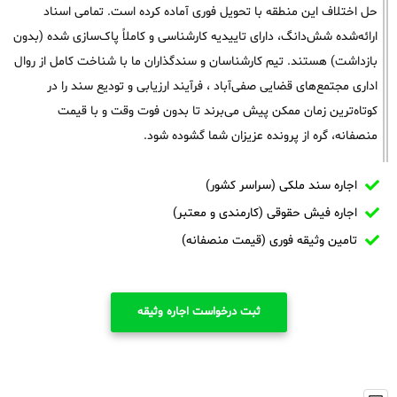
حل اختلاف این منطقه با تحویل فوری آماده کرده است. تمامی اسناد
ارائه‌شده شش‌دانگ، دارای تاییدیه کارشناسی و کاملاً پاک‌سازی شده (بدون
بازداشت) هستند. تیم کارشناسان و سندگذاران ما با شناخت کامل از روال
اداری مجتمع‌های قضایی صفی‌آباد ، فرآیند ارزیابی و تودیع سند را در
کوتاه‌ترین زمان ممکن پیش می‌برند تا بدون فوت وقت و با قیمت
منصفانه، گره از پرونده عزیزان شما گشوده شود.
اجاره سند ملکی (سراسر کشور)
اجاره فیش حقوقی (کارمندی و معتبر)
تامین وثیقه فوری (قیمت منصفانه)
ثبت درخواست اجاره وثیقه