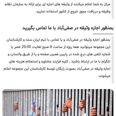
مرکز به شما اعلام میکنند از وثیقه های اجاره ای برای ارائه به سازمان نظام
وظیفه و دریافت مجوز خروج از کشور استفاده نمایید.
بمنظور اجاره وثیقه در صفی‌آباد با ما تماس بگیرید
بمنظور اجاره وثیقه در صفی‌آباد و یا تماس با تیم ایران سند و کارشناسان
این مجموعه میتوانید همه روزه از ساعت 8 صبح لغایت 20:00 عصر با
شماره تلفن های درج شده در پایین همین صفحه و یا از طریق واتساپ و
تلگرام با ما در ارتباط باشید ، کلیه فرایند مشاوره و استعلام هزینه های
اجاره وثیقه در صفی‌آباد بصورت رایگان توسط کارشناسان این مجموعه اعلام
میشوند.