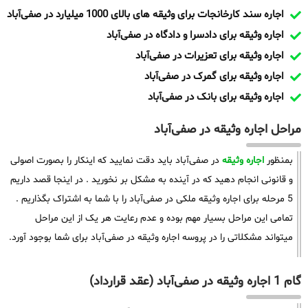
اجاره سند کارخانجات برای وثیقه های بالای 1000 میلیارد در صفی‌آباد
اجاره وثیقه برای دادسرا و دادگاه در صفی‌آباد
اجاره وثیقه برای تعزیرات در صفی‌آباد
اجاره وثیقه برای گمرک در صفی‌آباد
اجاره وثیقه برای بانک در صفی‌آباد
مراحل اجاره وثیقه در صفی‌آباد
بمنظور
اجاره وثیقه
در صفی‌آباد باید دقت نمایید که اینکار را بصورت اصولی
و قانونی انجام دهید که در آینده به مشکل بر نخورید . در اینجا قصد داریم
5 مرحله برای اجاره وثیقه ملکی در صفی‌آباد را با شما به اشتراک بگذاریم .
تمامی این مراحل بسیار مهم بوده و عدم رعایت هر یک از این مراحل
میتواند مشکلاتی را در پروسه اجاره وثیقه در صفی‌آباد برای شما بوجود آورد.
گام 1 اجاره وثیقه در صفی‌آباد (عقد قرارداد)