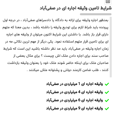
شرایط تامین وثیقه اجاره ای در صفی‌آباد
بمنظور اجاره وثیقه برای ارائه به دادگاه یا دادسراهای صفی‌آباد ، در درجه اول
پرونده باید شراط لازم برای تودیع وثیقه را داشته باشد ، بدین معنا که متهم
دارای قرار باز باشد. با داشتن این شرایط اکنون میتوان از وثیقه های اجاره
ای برای تامین قرار متهم استفاده نمود. یکی دیگر از مهم ترین نکاتی مه در
زمان اجاره وثیقه در صفی‌آباد باید مد نظر داشته باشید این است که شرایط
صاحب سند برای اجاره دادن ملک اش چیست ؟ برای مثال بعضی از
صاحبان ملک برای اینکه حاضر شوند ملک خود را بعنوان وثیقه بازداشت
کنند ، طلب ضامن کارمند دولتی و پشتوانه ملکی میکنند .
وثیقه اجاره ای 1 میلیاردی در صفی‌آباد
وثیقه اجاره ای 4 میلیاردی در صفی‌آباد
وثیقه اجاره ای 6 میلیاردی در صفی‌آباد
وثیقه اجاره ای 9 میلیاردی در صفی‌آباد