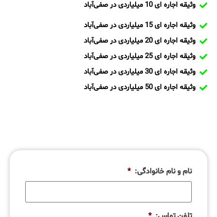
وثیقه اجاره ای 10 میلیاردی در صفی‌آباد
وثیقه اجاره ای 15 میلیاردی در صفی‌آباد
وثیقه اجاره ای 20 میلیاردی در صفی‌آباد
وثیقه اجاره ای 25 میلیاردی در صفی‌آباد
وثیقه اجاره ای 30 میلیاردی در صفی‌آباد
وثیقه اجاره ای 50 میلیاردی در صفی‌آباد
نام و نام خانوادگی:
*
تلفن تماس:
*