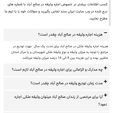
کسب اطلاعات بیشتر در خصوص اجاره وثیقه در صالح آباد با شماره های
درج شده در وب سایت ایران سند تماس بگیرید و سوالات خود را با تیم ما
مطرح نمایید.
هزینه اجاره وثیقه در صالح آباد چقدر است؟
هزینه اجاره وثیقه ملکی در صالح آباد برای مدت یک سال جهت تودیع در
مراجع با توجه به میزان وثیقه و نوع وثیقه ملکی شهرستان و یا مرکز استان
متغییر بوده و این هزینه بین 8 الی 14 درصد میزان وثیقه میباشد.
چه مدارک و الزاماتی برای اجاره وثیقه در صالح آباد لازم است؟
مدت زمان تودیع وثیقه در صالح آباد چقدر است؟
آیا برای مرخصی از زندان صالح آباد میتوان وثیقه ملکی اجاره
نمود؟