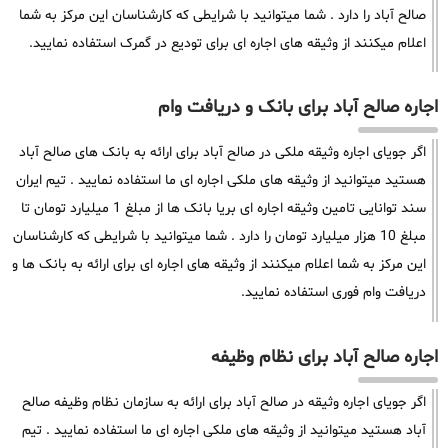
صالح آباد را دارد . شما میتوانید با شرایطی که کارشناسان این مرکز به شما
اعلام میکنند از وثیقه های اجاره ای برای تودیع در گمرک استفاده نمایید.
اجاره صالح آباد برای بانک و دریافت وام
اگر جویای اجاره وثیقه ملکی در صالح آباد برای ارائه به بانک های صالح آباد
هستید میتوانید از وثیقه های ملکی اجاره ای ما استفاده نمایید . تیم ایران
سند توانایی تامین وثیقه اجاره ای بریا بانک ها از مبلغ 1 میلیارد تومان تا
مبلغ 10 هزار میلیارد تومان را دارد . شما میتوانید با شرایطی که کارشناسان
این مرکز به شما اعلام میکنند از وثیقه های اجاره ای برای ارائه به بانک ها و
دریافت وام فوری استفاده نمایید.
اجاره صالح آباد برای نظام وظیفه
اگر جویای اجاره وثیقه در صالح آباد برای ارائه به سازمان نظام وظیفه صالح
آباد هستید میتوانید از وثیقه های ملکی اجاره ای ما استفاده نمایید . تیم