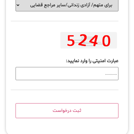
عبارت امنیتی را وارد نمایید: