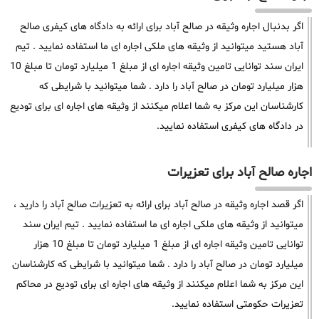
اگر بدنبال اجاره وثیقه در صالح آباد برای ارائه به دادگاه های کیفری صالح
آباد هستید میتوانید از وثیقه های ملکی اجاره ای ما استفاده نمایید . تیم
ایران سند توانایی تامین وثیقه اجاره ای از مبلغ 1 میلیارد تومان تا مبلغ 10
هزار میلیارد تومان در صالح آباد را دارد . شما میتوانید با شرایطی که
کارشناسان این مرکز به شما اعلام میکنند از وثیقه های اجاره ای برای تودیع
در دادگاه های کیفری استفاده نمایید.
اجاره صالح آباد برای تعزیرات
اگر قصد اجاره وثیقه در صالح آباد برای ارائه به تعزیرات صالح آباد را دارید ،
میتوانید از وثیقه های ملکی اجاره ای ما استفاده نمایید . تیم ایران سند
توانایی تامین وثیقه اجاره ای از مبلغ 1 میلیارد تومان تا مبلغ 10 هزار
میلیارد تومان در صالح آباد را دارد . شما میتوانید با شرایطی که کارشناسان
این مرکز به شما اعلام میکنند از وثیقه های اجاره ای برای تودیع در محاکم
تعزیرات حکومتی استفاده نمایید.