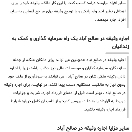
سایر افراد نیازمند درآمد کسب کند. با این کار مالک، وثیقه خود را برای
اهدافی نظیر اخذ وام بانکی و یا تودیع وثیقه برای مراجع قضایی به سایر
افراد اجاره میدهد .
اجاره وثیقه در صالح آباد یک راه سرمایه گذاری و کمک به
زندانیان
اجاره وثیقه در صالح آباد همچنین می تواند برای مالکان ملک، از جمله
سازندگان، سرمایه گذاران و موسسات مالی نیز جذاب باشد، زیرا با اجاره
دادن وثیقه ملکی شان در صالح آباد ، می توانند به سودآوری از ملک خود
بدون نیاز به مالکیت مستقیم دست پیدا کنند. در نهایت، برای اجاره وثیقه
در صالح آباد ، بهتر است قبل از امضای قرارداد اجاره، شرایط و جزئیات
مربوط به قرارداد را به دقت بررسی کنید و از اطمینان کامل درباره شرایط
قرارداد اجاره وثیقه باشید.
سایر مزایا اجاره وثیقه در صالح آباد