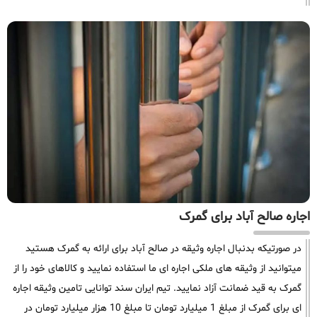
اجاره صالح آباد برای گمرک
در صورتیکه بدنبال اجاره وثیقه در صالح آباد برای ارائه به گمرک هستید
میتوانید از وثیقه های ملکی اجاره ای ما استفاده نمایید و کالاهای خود را از
گمرک به قید ضمانت آزاد نمایید. تیم ایران سند توانایی تامین وثیقه اجاره
ای برای گمرک از مبلغ 1 میلیارد تومان تا مبلغ 10 هزار میلیارد تومان در