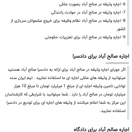
6- اجاره وثیقه در صالح آباد بصورت ملکی
7- اجاره وثیقه در صالح آباد در حوادث رانندگی
8- اجاره وثیقه در صالح آباد نظام وظیفه برای خروج مشمولان سربازی از
کشور
9- اجاره وثیقه در صالح آباد برای تعزیرات حکومتی
اجاره صالح آباد برای دادسرا
اگر جویای اجاره وثیقه در صالح آباد برای ارائه به دادسرا صالح آباد هستید
میتوانید از وثیقه های ملکی اجاره ای ما استفاده نمایید . تیم ایران سند
توانایی تامین وثیقه اجاره ای از مبلغ 1 میلیارد تومان تا مبلغ 10 هزار
میلیارد تومان در صالح آباد را دارد . شما میتوانید با شرایطی که کارشناسان
این مرکز به شما اعلام میکنند از وثیقه های اجاره ای برای تودیع در دادسرا
استفاده نمایید.
اجاره صالح آباد برای دادگاه