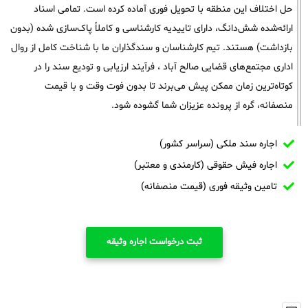
حل اختلاف این منطقه با تحویل فوری آماده کرده است. تمامی اسناد
ارائه‌شده شش‌دانگ، دارای تاییدیه کارشناسی و کاملاً پاک‌سازی شده (بدون
بازداشت) هستند. تیم کارشناسان و سندگذاران ما با شناخت کامل از روال
اداری مجتمع‌های قضایی صالح آباد ، فرآیند ارزیابی و تودیع سند را در
کوتاه‌ترین زمان ممکن پیش می‌برند تا بدون فوت وقت و با قیمت
منصفانه، گره از پرونده عزیزان شما گشوده شود.
اجاره سند ملکی (سراسر کشور)
اجاره فیش حقوقی (کارمندی و معتبر)
تامین وثیقه فوری (قیمت منصفانه)
ثبت درخواست اجاره وثیقه