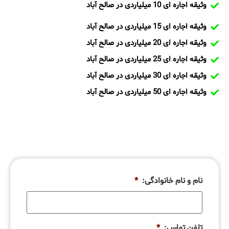
وثیقه اجاره ای 10 میلیاردی در صالح آباد
وثیقه اجاره ای 15 میلیاردی در صالح آباد
وثیقه اجاره ای 20 میلیاردی در صالح آباد
وثیقه اجاره ای 25 میلیاردی در صالح آباد
وثیقه اجاره ای 30 میلیاردی در صالح آباد
وثیقه اجاره ای 50 میلیاردی در صالح آباد
نام و نام خانوادگی:
*
تلفن تماس:
*