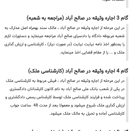
گام 3 اجاره وثیقه در صالح آباد (مراجعه به شعبه)
در این مرحله از اجاره وثیقه در صالح آباد ، مالک سند بهمراه اصل مدارک به
شعبه مربوطه دادگاه یا دادسرای صالح آباد مراجعه مینماید و دستورات لازم
را بمنظور اخذ نامه نیابت نیابت (در صورت نیاز) ، کارشناسی و ارزش گذاری
ملک و ... را از مقام قضایی اخذ مینماید.
گام 4 اجاره وثیقه در صالح آباد (کارشناسی ملک)
در این مرحله از اجاره وثیقه در صالح آباد ، فیش مربوط به کارشناسی ملک
در یکی از شعب بانک ملی صالح آباد به نام کانون کارشنانان دادگستری
پرداخت شده و فرایند کارشناسی ملک توسط کارشناس رسمی دادگشتری و
ارزش گذاری ملک شروع میشود و معمولا بعد از مدت 48 ساعت جواب
کارشناسی آماده و تحیل به مالک ملک میشود.