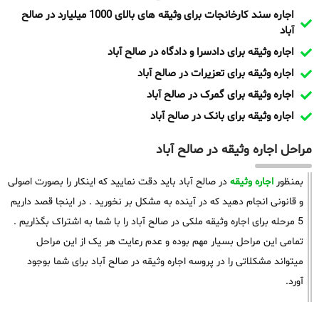
اجاره سند کارخانجات برای وثیقه های بالای 1000 میلیارد در صالح
آباد
اجاره وثیقه برای دادسرا و دادگاه در صالح آباد
اجاره وثیقه برای تعزیرات در صالح آباد
اجاره وثیقه برای گمرک در صالح آباد
اجاره وثیقه برای بانک در صالح آباد
مراحل اجاره وثیقه در صالح آباد
بمنظور
اجاره وثیقه
در صالح آباد باید دقت نمایید که اینکار را بصورت اصولی
و قانونی انجام دهید که در آینده به مشکل بر نخورید . در اینجا قصد داریم
5 مرحله برای اجاره وثیقه ملکی در صالح آباد را با شما به اشتراک بگذاریم .
تمامی این مراحل بسیار مهم بوده و عدم رعایت هر یک از این مراحل
میتواند مشکلاتی را در پروسه اجاره وثیقه در صالح آباد برای شما بوجود
آورد.