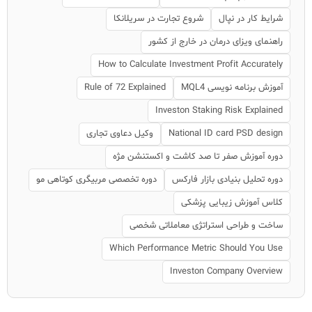
شرایط کار در نپال
شروع تجارت در سریلانکا
راهنمای ویزای درمان در خارج از کشور
How to Calculate Investment Profit Accurately
آموزش برنامه نویسی MQL4
Rule of 72 Explained
Investon Staking Risk Explained
National ID card PSD design
وکیل دعاوی تجاری
دوره آموزش صفر تا صد کاشت و اکستنشن مژه
دوره تحلیل بنیادی بازار فارکس
دوره تخصصی مربیگری کوتاهی مو
کلاس آموزش زیبایی پزشکی
ساخت و طراحی استراتژی معاملاتی شخصی
Which Performance Metric Should You Use
Investon Company Overview