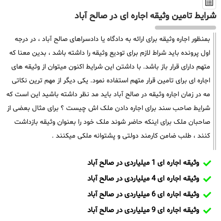
شرایط تامین وثیقه اجاره ای در صالح آباد
بمنظور اجاره وثیقه برای ارائه به دادگاه یا دادسراهای صالح آباد ، در درجه
اول پرونده باید شراط لازم برای تودیع وثیقه را داشته باشد ، بدین معنا که
متهم دارای قرار باز باشد. با داشتن این شرایط اکنون میتوان از وثیقه های
اجاره ای برای تامین قرار متهم استفاده نمود. یکی دیگر از مهم ترین نکاتی
مه در زمان اجاره وثیقه در صالح آباد باید مد نظر داشته باشید این است که
شرایط صاحب سند برای اجاره دادن ملک اش چیست ؟ برای مثال بعضی از
صاحبان ملک برای اینکه حاضر شوند ملک خود را بعنوان وثیقه بازداشت
کنند ، طلب ضامن کارمند دولتی و پشتوانه ملکی میکنند .
وثیقه اجاره ای 1 میلیاردی در صالح آباد
وثیقه اجاره ای 4 میلیاردی در صالح آباد
وثیقه اجاره ای 6 میلیاردی در صالح آباد
وثیقه اجاره ای 9 میلیاردی در صالح آباد