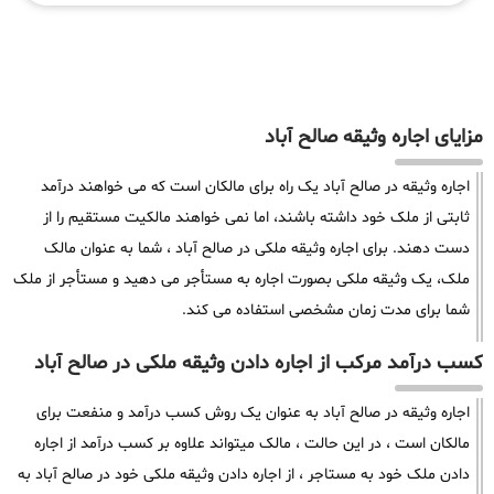
مزایای اجاره وثیقه صالح آباد
اجاره وثیقه در صالح آباد یک راه برای مالکان است که می خواهند درآمد
ثابتی از ملک خود داشته باشند، اما نمی خواهند مالکیت مستقیم را از
دست دهند. برای اجاره وثیقه ملکی در صالح آباد ، شما به عنوان مالک
ملک، یک وثیقه ملکی بصورت اجاره به مستأجر می دهید و مستأجر از ملک
شما برای مدت زمان مشخصی استفاده می کند.
کسب درآمد مرکب از اجاره دادن وثیقه ملکی در صالح آباد
اجاره وثیقه در صالح آباد به عنوان یک روش کسب درآمد و منفعت برای
مالکان است ، در این حالت ، مالک میتواند علاوه بر کسب درآمد از اجاره
دادن ملک خود به مستاجر ، از اجاره دادن وثیقه ملکی خود در صالح آباد به