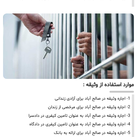
موارد استفاده از وثیقه :
1- اجاره وثیقه در صالح آباد برای آزادی زندانی
2- اجاره وثیقه در صالح آباد برای مرخصی از زندان
3- اجاره وثیقه در صالح آباد به عنوان تامین کیفری در دادسرا
4- اجاره وثیقه در صالح آباد به عنوان تامین کیفری در دادگاه
5- اجاره وثیقه در صالح آباد برای ارائه به بانک