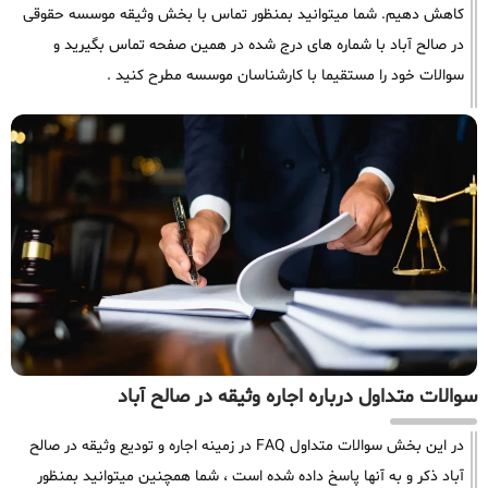
کاهش دهیم. شما میتوانید بمنظور تماس با بخش وثیقه موسسه حقوقی
در صالح آباد با شماره های درج شده در همین صفحه تماس بگیرید و
سوالات خود را مستقیما با کارشناسان موسسه مطرح کنید .
سوالات متداول درباره اجاره وثیقه در صالح آباد
در این بخش سوالات متداول FAQ در زمینه اجاره و تودیع وثیقه در صالح
آباد ذکر و به آنها پاسخ داده شده است ، شما همچنین میتوانید بمنظور