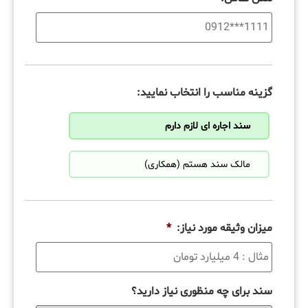
گزینه مناسب را انتخاب نمایید:
سند اجاره ای لازم دارم
مالک سند هستم (همکاری)
میزان وثیقه مورد نیاز:
*
سند برای چه منظوری نیاز دارید؟