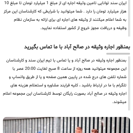
ایران سند توانایی تامین وثیقه اجاره ای از مبلغ 1 میلیارد تومان تا مبلغ 10
هزار میلیارد تومان را دارد . شما میتوانید با شرایطی که کارشناسان این مرکز
به شما اعلام میکنند از وثیقه های اجاره ای برای ارائه به سازمان نظام
وظیفه و دریافت مجوز خروج از کشور استفاده نمایید.
بمنظور اجاره وثیقه در صالح آباد با ما تماس بگیرید
بمنظور اجاره وثیقه در صالح آباد و یا تماس با تیم ایران سند و کارشناسان
این مجموعه میتوانید همه روزه از ساعت 8 صبح لغایت 20:00 عصر با
شماره تلفن های درج شده در پایین همین صفحه و یا از طریق واتساپ و
تلگرام با ما در ارتباط باشید ، کلیه فرایند مشاوره و استعلام هزینه های
اجاره وثیقه در صالح آباد بصورت رایگان توسط کارشناسان این مجموعه اعلام
میشوند.