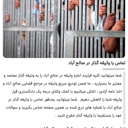
تماس با وثیقه گذار در صالح آباد
شما میتوانید کلیه فرایند اجاره وثیقه در صالح آباد را به وثیقه گذار معتمد و
معتبر ما بسپارید ، ما ضمن تودیع سریع وثیقه در مراجع قضایی صالح آباد و
اخذ نامه آزادی ، تلاش میکنیم با کمک وکلای درجه یک دادگستری قرار
وثیقه شما را کاهش دهیم . شما میتوانید بمنظور تماس با وثیقه گذار در
صالح آباد با شماره های درج شده در همین صفحه تماس بگیرید و سوالات
خود را مستقیما با وثیقه گذار مطرح کنید .