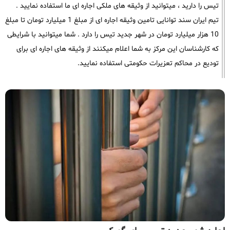
تیس را دارید ، میتوانید از وثیقه های ملکی اجاره ای ما استفاده نمایید .
تیم ایران سند توانایی تامین وثیقه اجاره ای از مبلغ 1 میلیارد تومان تا مبلغ
10 هزار میلیارد تومان در شهر جدید تیس را دارد . شما میتوانید با شرایطی
که کارشناسان این مرکز به شما اعلام میکنند از وثیقه های اجاره ای برای
تودیع در محاکم تعزیرات حکومتی استفاده نمایید.