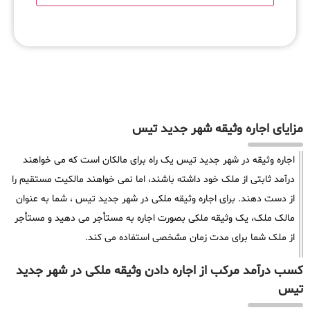
مزایای اجاره وثیقه شهر جدید تیس
اجاره وثیقه در شهر جدید تیس یک راه برای مالکان است که می خواهند
درآمد ثابتی از ملک خود داشته باشند، اما نمی خواهند مالکیت مستقیم را
از دست دهند. برای اجاره وثیقه ملکی در شهر جدید تیس ، شما به عنوان
مالک ملک، یک وثیقه ملکی بصورت اجاره به مستأجر می دهید و مستأجر
از ملک شما برای مدت زمان مشخصی استفاده می کند.
کسب درآمد مرکب از اجاره دادن وثیقه ملکی در شهر جدید
تیس