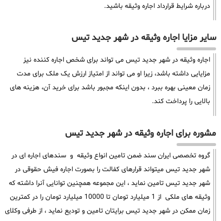
درباره شرایط قرارداد اجاره وثیقه باشید.
سایر مزایا اجاره وثیقه در شهر جدید تیس
اجاره وثیقه در شهر جدید تیس می تواند برای شخص اجاره کننده نیز
مزایایی داشته باشد، زیرا او می تواند از امتیاز ارزش یک ملک برای مدت
زمان معینی بهره ببرد ، بدون اینکه مجبور باشد برای خرید آن، هزینه های
بالایی را پرداخت کند.
مشوره برای اجاره وثیقه در شهر جدید تیس
گروه تخصصی ایران سند ضمن تامین انواع وثیقه و سندهای اجاره ای در
شهر جدید تیس میتواند قرارهای کفالت را بصورت اجاره فیش حقوقی در
شهر جدید تیس تامین نماید ، این مجموعه همچنین توانایی آنرا داشته که
وثیقه های ملکی از 1 میلیارد تومان تا 10000 میلیارد تومان را در کمترین
زمان ممکن در شهر جدید تیس برایتان تامین و تودیع نماید ، از طرفی وکلای