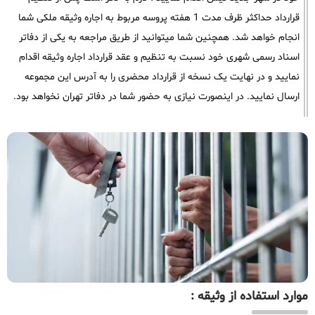
قرارداد حداکثر ظرف مدت 1 هفته پروسه مربوط به اجاره وثیقه ملکی شما
انجام خواهد شد. همچنین شما میتوانید از طریق مراجعه به یکی از دفاتر
اسناد رسمی شهری خود نسبت به تنظیم و عقد قرارداد اجاره وثیقه اقدام
نمایید و در نهایت یک نسخه از قرارداد محضری را به آدرس این مجموعه
ارسال نمایید. در اینصورت نیازی به حضور شما در دفاتر تهران نخواهد بود.
موارد استفاده از وثیقه :