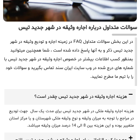
سوالات متداول درباره اجاره وثیقه در شهر جدید تیس
در این بخش سوالات متداول FAQ در زمینه اجاره و تودیع وثیقه در شهر
جدید تیس ذکر و به آنها پاسخ داده شده است ، شما همچنین میتوانید
بمنظور کسب اطلاعات بیشتر در خصوص اجاره وثیقه در شهر جدید تیس با
شماره های درج شده در وب سایت ایران سند تماس بگیرید و سوالات خود
را با تیم ما مطرح نمایید.
هزینه اجاره وثیقه در شهر جدید تیس چقدر است؟
هزینه اجاره وثیقه ملکی در شهر جدید تیس برای مدت یک سال جهت تودیع
در مراجع با توجه به میزان وثیقه و نوع وثیقه ملکی شهرستان و یا مرکز استان
متغییر بوده و این هزینه بین 8 الی 14 درصد میزان وثیقه میباشد.