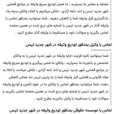
معتمد و معتبر ما بسپارید ، ما ضمن تودیع سریع وثیقه در مراجع قضایی
شهر جدید تیس و اخذ نامه آزادی ، تلاش میکنیم با کمک وکلای درجه یک
دادگستری قرار وثیقه شما را کاهش دهیم . شما میتوانید بمنظور تماس با
وثیقه گذار در شهر جدید تیس با شماره های درج شده در همین صفحه
تماس بگیرید و سوالات خود را مستقیما با وثیقه گذار مطرح کنید .
تماس با وکیل بمنظور تودیع وثیقه در شهر جدید تیس
شما میتوانید کلیه فرایند اجاره وثیقه در شهر جدید تیس را به وکلای
مخصص و باتجربه ما بسپارید ، وکلای ما ضمن پیگیری و تودیع سریع وثیقه
در مراجع قضایی شهر جدید تیس و اخذ نامه آزادی ، تلاش میکنند با اتکا به
مفاد قانونی و قضایی قرار وثیقه شما را به پایین ترین حد ممکن کاهش
دهند. شما میتوانید بمنظور تماس با وکلای ما در حوزه تامین و تودیع وثیقه
در شهر جدید تیس با شماره های درج شده در همین صفحه تماس بگیرید و
سوالات خود را مستقیما با وکیل بااجربه مطرح کنید .
تماس با موسسه حقوقی بمنظور تودیع وثیقه در شهر جدید تیس