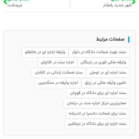
شهر جدید رامشار
مرودشت
صفحات مرتبط
سند جهت ضمانت دادگاه در دلوار
وثیقه اجاره ای در عاشقلو
وثیقه ملکی فوری در باینگان
اجاره سند در کلاچای
سند اجاره ای در لوجلی
سند ضمانت زندانی در کاشان
تامین وثیقه ملکی در زرنق
اجاره وثیقه در سنگدوین
سند اجاره ای برای دادگاه در قوچان
معتبرترین مرکز اجاره سند در دیلمان
سند برای ضمانت دادسرا در اندیشه
سند اجاره ای برای دادگاه در نرماشیر