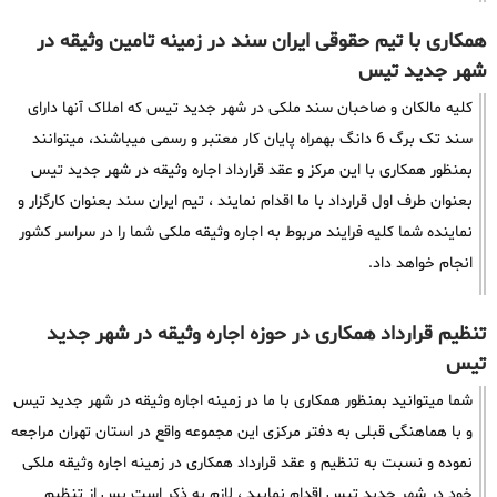
همکاری با تیم حقوقی ایران سند در زمینه تامین وثیقه در
شهر جدید تیس
کلیه مالکان و صاحبان سند ملکی در شهر جدید تیس که املاک آنها دارای
سند تک برگ 6 دانگ بهمراه پایان کار معتبر و رسمی میباشند، میتوانند
بمنظور همکاری با این مرکز و عقد قرارداد اجاره وثیقه در شهر جدید تیس
بعنوان طرف اول قرارداد با ما اقدام نمایند ، تیم ایران سند بعنوان کارگزار و
نماینده شما کلیه فرایند مربوط به اجاره وثیقه ملکی شما را در سراسر کشور
انجام خواهد داد.
تنظیم قرارداد همکاری در حوزه اجاره وثیقه در شهر جدید
تیس
شما میتوانید بمنظور همکاری با ما در زمینه اجاره وثیقه در شهر جدید تیس
و با هماهنگی قبلی به دفتر مرکزی این مجموعه واقع در استان تهران مراجعه
نموده و نسبت به تنظیم و عقد قرارداد همکاری در زمینه اجاره وثیقه ملکی
خود در شهر جدید تیس اقدام نمایید ، لازم به ذکر است پس از تنظیم