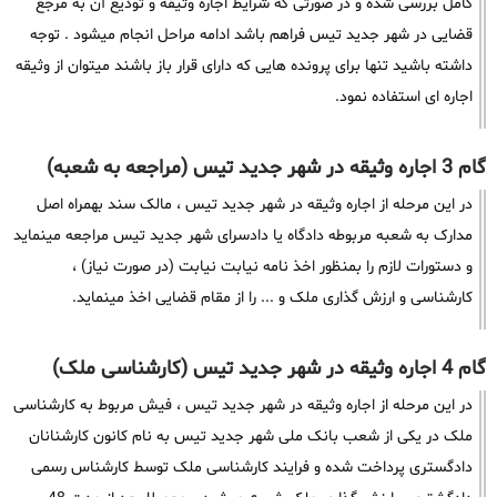
کامل بررسی شده و در صورتی که شرایط اجاره وثیقه و تودیع آن به مرجع
قضایی در شهر جدید تیس فراهم باشد ادامه مراحل انجام میشود . توجه
داشته باشید تنها برای پرونده هایی که دارای قرار باز باشند میتوان از وثیقه
اجاره ای استفاده نمود.
گام 3 اجاره وثیقه در شهر جدید تیس (مراجعه به شعبه)
در این مرحله از اجاره وثیقه در شهر جدید تیس ، مالک سند بهمراه اصل
مدارک به شعبه مربوطه دادگاه یا دادسرای شهر جدید تیس مراجعه مینماید
و دستورات لازم را بمنظور اخذ نامه نیابت نیابت (در صورت نیاز) ،
کارشناسی و ارزش گذاری ملک و ... را از مقام قضایی اخذ مینماید.
گام 4 اجاره وثیقه در شهر جدید تیس (کارشناسی ملک)
در این مرحله از اجاره وثیقه در شهر جدید تیس ، فیش مربوط به کارشناسی
ملک در یکی از شعب بانک ملی شهر جدید تیس به نام کانون کارشنانان
دادگستری پرداخت شده و فرایند کارشناسی ملک توسط کارشناس رسمی