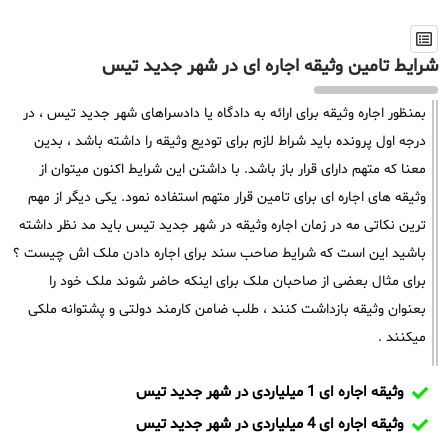
شرایط تامین وثیقه اجاره ای در شهر جدید تیس
بمنظور اجاره وثیقه برای ارائه به دادگاه یا دادسراهای شهر جدید تیس ، در
درجه اول پرونده باید شراط لازم برای تودیع وثیقه را داشته باشد ، بدین
معنا که متهم دارای قرار باز باشد. با داشتن این شرایط اکنون میتوان از
وثیقه های اجاره ای برای تامین قرار متهم استفاده نمود. یکی دیگر از مهم
ترین نکاتی مه در زمان اجاره وثیقه در شهر جدید تیس باید مد نظر داشته
باشید این است که شرایط صاحب سند برای اجاره دادن ملک اش چیست ؟
برای مثال بعضی از صاحبان ملک برای اینکه حاضر شوند ملک خود را
بعنوان وثیقه بازداشت کنند ، طلب ضامن کارمند دولتی و پشتوانه ملکی
میکنند .
وثیقه اجاره ای 1 میلیاردی در شهر جدید تیس
وثیقه اجاره ای 4 میلیاردی در شهر جدید تیس