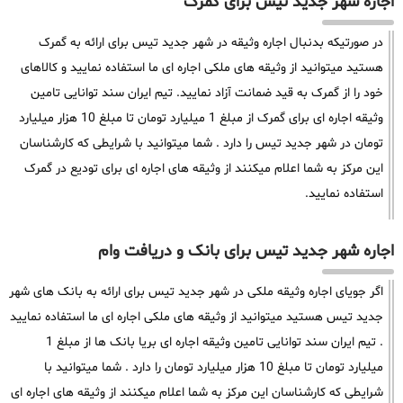
اجاره شهر جدید تیس برای گمرک
در صورتیکه بدنبال اجاره وثیقه در شهر جدید تیس برای ارائه به گمرک
هستید میتوانید از وثیقه های ملکی اجاره ای ما استفاده نمایید و کالاهای
خود را از گمرک به قید ضمانت آزاد نمایید. تیم ایران سند توانایی تامین
وثیقه اجاره ای برای گمرک از مبلغ 1 میلیارد تومان تا مبلغ 10 هزار میلیارد
تومان در شهر جدید تیس را دارد . شما میتوانید با شرایطی که کارشناسان
این مرکز به شما اعلام میکنند از وثیقه های اجاره ای برای تودیع در گمرک
استفاده نمایید.
اجاره شهر جدید تیس برای بانک و دریافت وام
اگر جویای اجاره وثیقه ملکی در شهر جدید تیس برای ارائه به بانک های شهر
جدید تیس هستید میتوانید از وثیقه های ملکی اجاره ای ما استفاده نمایید
. تیم ایران سند توانایی تامین وثیقه اجاره ای بریا بانک ها از مبلغ 1
میلیارد تومان تا مبلغ 10 هزار میلیارد تومان را دارد . شما میتوانید با
شرایطی که کارشناسان این مرکز به شما اعلام میکنند از وثیقه های اجاره ای