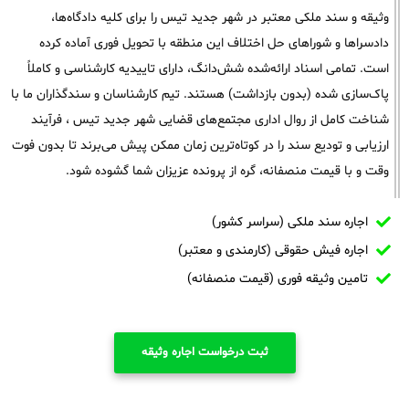
وثیقه و سند ملکی معتبر در شهر جدید تیس را برای کلیه دادگاه‌ها،
دادسراها و شوراهای حل اختلاف این منطقه با تحویل فوری آماده کرده
است. تمامی اسناد ارائه‌شده شش‌دانگ، دارای تاییدیه کارشناسی و کاملاً
پاک‌سازی شده (بدون بازداشت) هستند. تیم کارشناسان و سندگذاران ما با
شناخت کامل از روال اداری مجتمع‌های قضایی شهر جدید تیس ، فرآیند
ارزیابی و تودیع سند را در کوتاه‌ترین زمان ممکن پیش می‌برند تا بدون فوت
وقت و با قیمت منصفانه، گره از پرونده عزیزان شما گشوده شود.
اجاره سند ملکی (سراسر کشور)
اجاره فیش حقوقی (کارمندی و معتبر)
تامین وثیقه فوری (قیمت منصفانه)
ثبت درخواست اجاره وثیقه