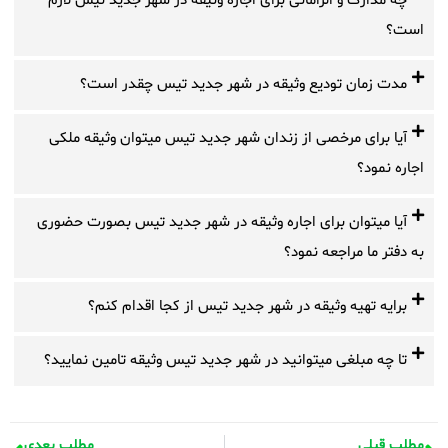
چه مدارک و الزاماتی برای اجاره وثیقه در شهر جدید تیس لازم
است؟
مدت زمان تودیع وثیقه در شهر جدید تیس چقدر است؟
آیا برای مرخصی از زندان شهر جدید تیس میتوان وثیقه ملکی
اجاره نمود؟
آیا میتوان برای اجاره وثیقه در شهر جدید تیس بصورت حضوری
به دفتر ما مراجعه نمود؟
برایه تهیه وثیقه در شهر جدید تیس از کجا اقدام کنم؟
تا چه مبلغی میتوانید در شهر جدید تیس وثیقه تامین نمایید؟
مطلب قبلی
مطلب بعدی