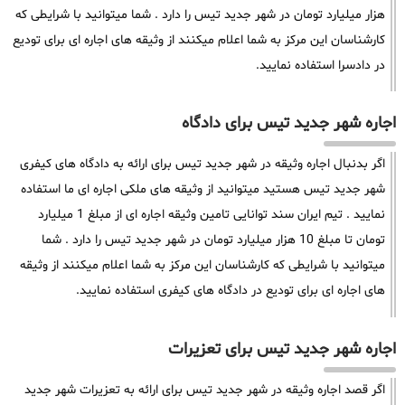
هزار میلیارد تومان در شهر جدید تیس را دارد . شما میتوانید با شرایطی که
کارشناسان این مرکز به شما اعلام میکنند از وثیقه های اجاره ای برای تودیع
در دادسرا استفاده نمایید.
اجاره شهر جدید تیس برای دادگاه
اگر بدنبال اجاره وثیقه در شهر جدید تیس برای ارائه به دادگاه های کیفری
شهر جدید تیس هستید میتوانید از وثیقه های ملکی اجاره ای ما استفاده
نمایید . تیم ایران سند توانایی تامین وثیقه اجاره ای از مبلغ 1 میلیارد
تومان تا مبلغ 10 هزار میلیارد تومان در شهر جدید تیس را دارد . شما
میتوانید با شرایطی که کارشناسان این مرکز به شما اعلام میکنند از وثیقه
های اجاره ای برای تودیع در دادگاه های کیفری استفاده نمایید.
اجاره شهر جدید تیس برای تعزیرات
اگر قصد اجاره وثیقه در شهر جدید تیس برای ارائه به تعزیرات شهر جدید