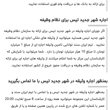
برای ارائه به بانک ها و دریافت وام فوری استفاده نمایید.
اجاره شهر جدید تیس برای نظام وظیفه
اگر جویای اجاره وثیقه در شهر جدید تیس برای ارائه به سازمان نظام وظیفه
شهر جدید تیس هستید میتوانید از وثیقه های ملکی اجاره ای ما استفاده
نمایید . تیم ایران سند توانایی تامین وثیقه اجاره ای از مبلغ 1 میلیارد
تومان تا مبلغ 10 هزار میلیارد تومان را دارد . شما میتوانید با شرایطی که
کارشناسان این مرکز به شما اعلام میکنند از وثیقه های اجاره ای برای ارائه
به سازمان نظام وظیفه و دریافت مجوز خروج از کشور استفاده نمایید.
بمنظور اجاره وثیقه در شهر جدید تیس با ما تماس بگیرید
بمنظور اجاره وثیقه در شهر جدید تیس و یا تماس با تیم ایران سند و
کارشناسان این مجموعه میتوانید همه روزه از ساعت 8 صبح لغایت 20:00
عصر با شماره تلفن های درج شده در پایین همین صفحه و یا از طریق