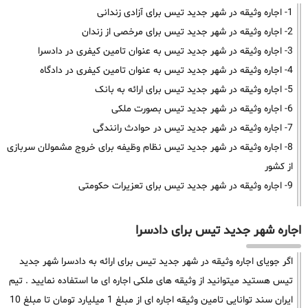
1- اجاره وثیقه در شهر جدید تیس برای آزادی زندانی
2- اجاره وثیقه در شهر جدید تیس برای مرخصی از زندان
3- اجاره وثیقه در شهر جدید تیس به عنوان تامین کیفری در دادسرا
4- اجاره وثیقه در شهر جدید تیس به عنوان تامین کیفری در دادگاه
5- اجاره وثیقه در شهر جدید تیس برای ارائه به بانک
6- اجاره وثیقه در شهر جدید تیس بصورت ملکی
7- اجاره وثیقه در شهر جدید تیس در حوادث رانندگی
8- اجاره وثیقه در شهر جدید تیس نظام وظیفه برای خروج مشمولان سربازی
از کشور
9- اجاره وثیقه در شهر جدید تیس برای تعزیرات حکومتی
اجاره شهر جدید تیس برای دادسرا
اگر جویای اجاره وثیقه در شهر جدید تیس برای ارائه به دادسرا شهر جدید
تیس هستید میتوانید از وثیقه های ملکی اجاره ای ما استفاده نمایید . تیم
ایران سند توانایی تامین وثیقه اجاره ای از مبلغ 1 میلیارد تومان تا مبلغ 10