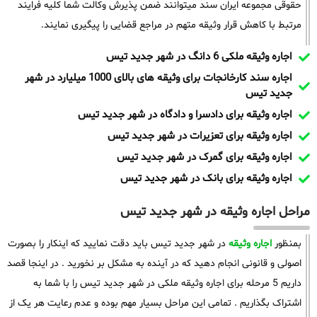
حقوقی مجموعه ایران سند میتوانند ضمن پذیرش وکالت شما کلیه فرایند
مرتبط با کاهش قرار وثیقه متهم در مراجع قضایی را پیگیری نمایند.
اجاره وثیقه ملکی 6 دانگ در شهر جدید تیس
اجاره سند کارخانجات برای وثیقه های بالای 1000 میلیارد در شهر
جدید تیس
اجاره وثیقه برای دادسرا و دادگاه در شهر جدید تیس
اجاره وثیقه برای تعزیرات در شهر جدید تیس
اجاره وثیقه برای گمرک در شهر جدید تیس
اجاره وثیقه برای بانک در شهر جدید تیس
مراحل اجاره وثیقه در شهر جدید تیس
بمنظور
اجاره وثیقه
در شهر جدید تیس باید دقت نمایید که اینکار را بصورت
اصولی و قانونی انجام دهید که در آینده به مشکل بر نخورید . در اینجا قصد
داریم 5 مرحله برای اجاره وثیقه ملکی در شهر جدید تیس را با شما به
اشتراک بگذاریم . تمامی این مراحل بسیار مهم بوده و عدم رعایت هر یک از