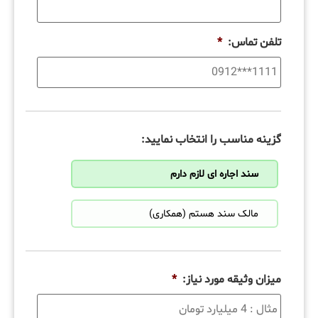
تلفن تماس:
*
گزینه مناسب را انتخاب نمایید:
سند اجاره ای لازم دارم
مالک سند هستم (همکاری)
میزان وثیقه مورد نیاز:
*