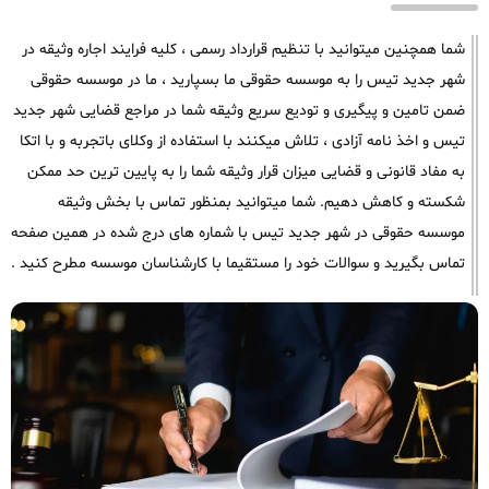
شما همچنین میتوانید با تنظیم قرارداد رسمی ، کلیه فرایند اجاره وثیقه در
شهر جدید تیس را به موسسه حقوقی ما بسپارید ، ما در موسسه حقوقی
ضمن تامین و پیگیری و تودیع سریع وثیقه شما در مراجع قضایی شهر جدید
تیس و اخذ نامه آزادی ، تلاش میکنند با استفاده از وکلای باتجربه و با اتکا
به مفاد قانونی و قضایی میزان قرار وثیقه شما را به پایین ترین حد ممکن
شکسته و کاهش دهیم. شما میتوانید بمنظور تماس با بخش وثیقه
موسسه حقوقی در شهر جدید تیس با شماره های درج شده در همین صفحه
تماس بگیرید و سوالات خود را مستقیما با کارشناسان موسسه مطرح کنید .