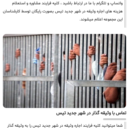
واتساپ و تلگرام با ما در ارتباط باشید ، کلیه فرایند مشاوره و استعلام
هزینه های اجاره وثیقه در شهر جدید تیس بصورت رایگان توسط کارشناسان
این مجموعه اعلام میشوند.
تماس با وثیقه گذار در شهر جدید تیس
شما میتوانید کلیه فرایند اجاره وثیقه در شهر جدید تیس را به وثیقه گذار