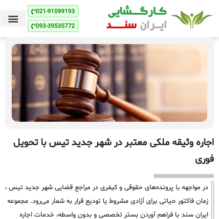
021-91099193
093-39535772
اجاره وثیقه ملکی معتبر در شهر جدید تیس با تحویل
فوری
در مواجهه با پرونده‌های حقوقی و کیفری در مراجع قضایی شهر جدید تیس ،
زمان فاکتور حیاتی برای آزادی مشروط یا تودیع قرار به شمار می‌رود. مجموعه
ایران سند با فراهم آوردن بستر تخصصی و بدون واسطه، خدمات اجاره