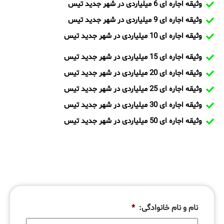
وثیقه اجاره ای 6 میلیاردی در شهر جدید تیس
وثیقه اجاره ای 9 میلیاردی در شهر جدید تیس
وثیقه اجاره ای 10 میلیاردی در شهر جدید تیس
وثیقه اجاره ای 15 میلیاردی در شهر جدید تیس
وثیقه اجاره ای 20 میلیاردی در شهر جدید تیس
وثیقه اجاره ای 25 میلیاردی در شهر جدید تیس
وثیقه اجاره ای 30 میلیاردی در شهر جدید تیس
وثیقه اجاره ای 50 میلیاردی در شهر جدید تیس
نام و نام خانوادگی:
*