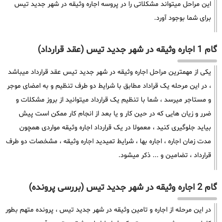
این مراحل میتواند مشکلاتی را در پروسه اجاره وثیقه در شهر جدید تیس
برای شما بوجود آورد.
گام 1 اجاره وثیقه در شهر جدید تیس (عقد قرارداد)
یکی از مهمترین مراحل اجاره وثیقه در شهر جدید تیس عقد قرارداد میباشد
، در این مرحله یک قراداد مطابق با شرایط دو طرف تنظیم و به امضای موجر
و مستاجر میرسد ، شما با تنظیم یک قرارداد میتوانید از بروز مشکلات و
ضرر و زیان هایی که در حین کار و یا بعد از انجام کار ممکن است پیش
بیاید جلوگیری کنید ، معمولا در یک قرارداد اجاره وثیقه مواردی همچون
مدت زمان اجاره ، اجاره بها ، شرایط تمیدید اجاره وثیقه ، مشخصات دو طرف
قرارداد ، تضامین و ... ذکر میشود.
گام 2 اجاره وثیقه در شهر جدید تیس (بررسی پرونده)
در این مرحله از اجاره و تامین وثیقه در شهر جدید تیس ، پرونده متهم بطور