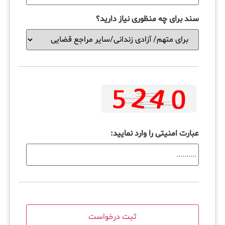
سند برای چه منظوری نیاز دارید؟
عبارت امنیتی را وارد نمایید: