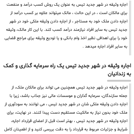
اجاره وثیقه در شهر جدید تیس به عنوان یک روش کسب درآمد و منفعت
برای مالکان است ، در این حالت ، مالک میتواند علاوه بر کسب درآمد از
اجاره دادن ملک خود به مستاجر ، از اجاره دادن وثیقه ملکی خود در شهر
جدید تیس به سایر افراد نیازمند درآمد کسب کند. با این کار مالک، وثیقه
خود را برای اهدافی نظیر اخذ وام بانکی و یا تودیع وثیقه برای مراجع قضایی
به سایر افراد اجاره میدهد .
اجاره وثیقه در شهر جدید تیس یک راه سرمایه گذاری و کمک
به زندانیان
اجاره وثیقه در شهر جدید تیس همچنین می تواند برای مالکان ملک، از
جمله سازندگان، سرمایه گذاران و موسسات مالی نیز جذاب باشد، زیرا با
اجاره دادن وثیقه ملکی شان در شهر جدید تیس ، می توانند به سودآوری از
ملک خود بدون نیاز به مالکیت مستقیم دست پیدا کنند. در نهایت، برای
اجاره وثیقه در شهر جدید تیس ، بهتر است قبل از امضای قرارداد اجاره،
شرایط و جزئیات مربوط به قرارداد را به دقت بررسی کنید و از اطمینان کامل