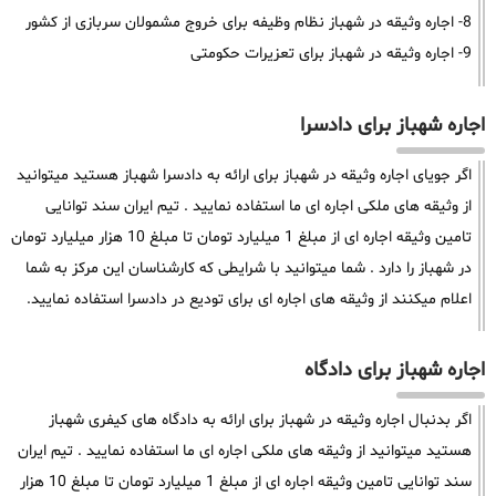
8- اجاره وثیقه در شهباز نظام وظیفه برای خروج مشمولان سربازی از کشور
9- اجاره وثیقه در شهباز برای تعزیرات حکومتی
اجاره شهباز برای دادسرا
اگر جویای اجاره وثیقه در شهباز برای ارائه به دادسرا شهباز هستید میتوانید
از وثیقه های ملکی اجاره ای ما استفاده نمایید . تیم ایران سند توانایی
تامین وثیقه اجاره ای از مبلغ 1 میلیارد تومان تا مبلغ 10 هزار میلیارد تومان
در شهباز را دارد . شما میتوانید با شرایطی که کارشناسان این مرکز به شما
اعلام میکنند از وثیقه های اجاره ای برای تودیع در دادسرا استفاده نمایید.
اجاره شهباز برای دادگاه
اگر بدنبال اجاره وثیقه در شهباز برای ارائه به دادگاه های کیفری شهباز
هستید میتوانید از وثیقه های ملکی اجاره ای ما استفاده نمایید . تیم ایران
سند توانایی تامین وثیقه اجاره ای از مبلغ 1 میلیارد تومان تا مبلغ 10 هزار