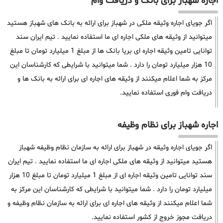
اجاره شهباز برای بانک و دریافت وام
اگر جویای اجاره وثیقه ملکی در شهباز برای ارائه به بانک های شهباز هستید
میتوانید از وثیقه های ملکی اجاره ای ما استفاده نمایید . تیم ایران سند
توانایی تامین وثیقه اجاره ای بریا بانک ها از مبلغ 1 میلیارد تومان تا مبلغ
10 هزار میلیارد تومان را دارد . شما میتوانید با شرایطی که کارشناسان این
مرکز به شما اعلام میکنند از وثیقه های اجاره ای برای ارائه به بانک ها و
دریافت وام فوری استفاده نمایید.
اجاره شهباز برای نظام وظیفه
اگر جویای اجاره وثیقه در شهباز برای ارائه به سازمان نظام وظیفه شهباز
هستید میتوانید از وثیقه های ملکی اجاره ای ما استفاده نمایید . تیم ایران
سند توانایی تامین وثیقه اجاره ای از مبلغ 1 میلیارد تومان تا مبلغ 10 هزار
میلیارد تومان را دارد . شما میتوانید با شرایطی که کارشناسان این مرکز به
شما اعلام میکنند از وثیقه های اجاره ای برای ارائه به سازمان نظام وظیفه و
دریافت مجوز خروج از کشور استفاده نمایید.