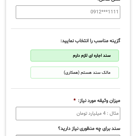
گزینه مناسب را انتخاب نمایید:
سند اجاره ای لازم دارم
مالک سند هستم (همکاری)
میزان وثیقه مورد نیاز:
*
سند برای چه منظوری نیاز دارید؟