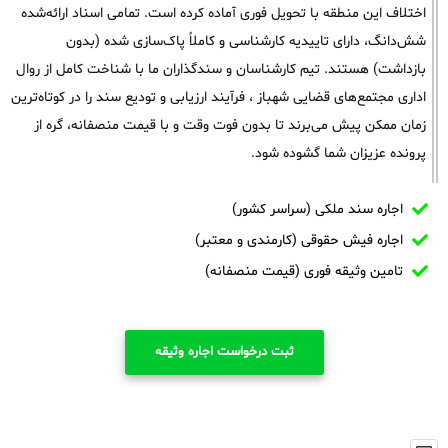
اختلاف این منطقه با تحویل فوری آماده کرده است. تمامی اسناد ارائه‌شده
شش‌دانگ، دارای تاییدیه کارشناسی و کاملاً پاک‌سازی شده (بدون
بازداشت) هستند. تیم کارشناسان و سندگذاران ما با شناخت کامل از روال
اداری مجتمع‌های قضایی شهباز ، فرآیند ارزیابی و تودیع سند را در کوتاه‌ترین
زمان ممکن پیش می‌برند تا بدون فوت وقت و با قیمت منصفانه، گره از
پرونده عزیزان شما گشوده شود.
اجاره سند ملکی (سراسر کشور)
اجاره فیش حقوقی (کارمندی و معتبر)
تامین وثیقه فوری (قیمت منصفانه)
ثبت درخواست اجاره وثیقه