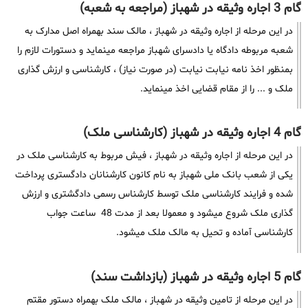
گام 3 اجاره وثیقه در شهباز (مراجعه به شعبه)
در این مرحله از اجاره وثیقه در شهباز ، مالک سند بهمراه اصل مدارک به
شعبه مربوطه دادگاه یا دادسرای شهباز مراجعه مینماید و دستورات لازم را
بمنظور اخذ نامه نیابت نیابت (در صورت نیاز) ، کارشناسی و ارزش گذاری
ملک و ... را از مقام قضایی اخذ مینماید.
گام 4 اجاره وثیقه در شهباز (کارشناسی ملک)
در این مرحله از اجاره وثیقه در شهباز ، فیش مربوط به کارشناسی ملک در
یکی از شعب بانک ملی شهباز به نام کانون کارشنانان دادگستری پرداخت
شده و فرایند کارشناسی ملک توسط کارشناس رسمی دادگشتری و ارزش
گذاری ملک شروع میشود و معمولا بعد از مدت 48 ساعت جواب
کارشناسی آماده و تحیل به مالک ملک میشود.
گام 5 اجاره وثیقه در شهباز (بازداشت سند)
در این مرحله از تامین وثیقه در شهباز ، مالک ملک بهمراه دستور مقتم