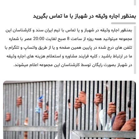
بمنظور اجاره وثیقه در شهباز با ما تماس بگیرید
بمنظور اجاره وثیقه در شهباز و یا تماس با تیم ایران سند و کارشناسان این
مجموعه میتوانید همه روزه از ساعت 8 صبح لغایت 20:00 عصر با شماره
تلفن های درج شده در پایین همین صفحه و یا از طریق واتساپ و تلگرام با
ما در ارتباط باشید ، کلیه فرایند مشاوره و استعلام هزینه های اجاره وثیقه
در شهباز بصورت رایگان توسط کارشناسان این مجموعه اعلام میشوند.