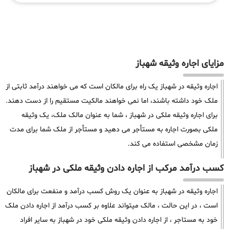
مزایای اجاره وثیقه شهباز
اجاره وثیقه در شهباز یک راه برای مالکان است که می خواهند درآمد ثابتی از
ملک خود داشته باشند، اما نمی خواهند مالکیت مستقیم را از دست دهند.
برای اجاره وثیقه ملکی در شهباز ، شما به عنوان مالک ملک، یک وثیقه
ملکی بصورت اجاره به مستأجر می دهید و مستأجر از ملک شما برای مدت
زمان مشخصی استفاده می کند.
کسب درآمد مرکب از اجاره دادن وثیقه ملکی در شهباز
اجاره وثیقه در شهباز به عنوان یک روش کسب درآمد و منفعت برای مالکان
است ، در این حالت ، مالک میتواند علاوه بر کسب درآمد از اجاره دادن ملک
خود به مستاجر ، از اجاره دادن وثیقه ملکی خود در شهباز به سایر افراد