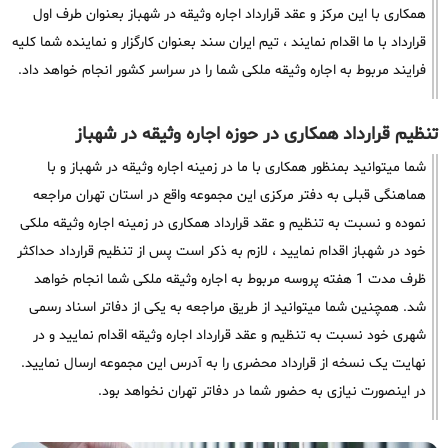
همکاری با این مرکز و عقد قرارداد اجاره وثیقه در شهباز بعنوان طرف اول
قرارداد با ما اقدام نمایند ، تیم ایران سند بعنوان کارگزار و نماینده شما کلیه
فرایند مربوط به اجاره وثیقه ملکی شما را در سراسر کشور انجام خواهد داد.
تنظیم قرارداد همکاری در حوزه اجاره وثیقه در شهباز
شما میتوانید بمنظور همکاری با ما در زمینه اجاره وثیقه در شهباز و با
هماهنگی قبلی به دفتر مرکزی این مجموعه واقع در استان تهران مراجعه
نموده و نسبت به تنظیم و عقد قرارداد همکاری در زمینه اجاره وثیقه ملکی
خود در شهباز اقدام نمایید ، لازم به ذکر است پس از تنظیم قرارداد حداکثر
ظرف مدت 1 هفته پروسه مربوط به اجاره وثیقه ملکی شما انجام خواهد
شد. همچنین شما میتوانید از طریق مراجعه به یکی از دفاتر اسناد رسمی
شهری خود نسبت به تنظیم و عقد قرارداد اجاره وثیقه اقدام نمایید و در
نهایت یک نسخه از قرارداد محضری را به آدرس این مجموعه ارسال نمایید.
در اینصورت نیازی به حضور شما در دفاتر تهران نخواهد بود.