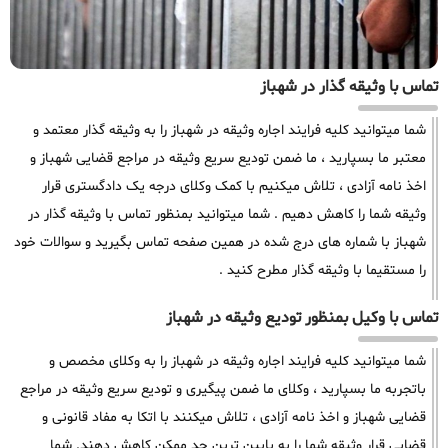
تماس با وثیقه گذار در شهباز
شما میتوانید کلیه فرایند اجاره وثیقه در شهباز را به وثیقه گذار معتمد و
معتبر ما بسپارید ، ما ضمن تودیع سریع وثیقه در مراجع قضایی شهباز و
اخذ نامه آزادی ، تلاش میکنیم با کمک وکلای درجه یک دادگستری قرار
وثیقه شما را کاهش دهیم . شما میتوانید بمنظور تماس با وثیقه گذار در
شهباز با شماره های درج شده در همین صفحه تماس بگیرید و سوالات خود
را مستقیما با وثیقه گذار مطرح کنید .
تماس با وکیل بمنظور تودیع وثیقه در شهباز
شما میتوانید کلیه فرایند اجاره وثیقه در شهباز را به وکلای مخصص و
باتجربه ما بسپارید ، وکلای ما ضمن پیگیری و تودیع سریع وثیقه در مراجع
قضایی شهباز و اخذ نامه آزادی ، تلاش میکنند با اتکا به مفاد قانونی و
قضایی قرار وثیقه شما را به پایین ترین حد ممکن کاهش دهند. شما