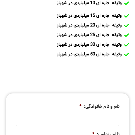
وثیقه اجاره ای 10 میلیاردی در شهباز
وثیقه اجاره ای 15 میلیاردی در شهباز
وثیقه اجاره ای 20 میلیاردی در شهباز
وثیقه اجاره ای 25 میلیاردی در شهباز
وثیقه اجاره ای 30 میلیاردی در شهباز
وثیقه اجاره ای 50 میلیاردی در شهباز
نام و نام خانوادگی:
*
تلفن تماس:
*