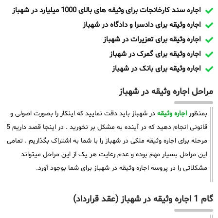
اجاره سند کارخانجات برای وثیقه های بالای 1000 میلیارد در شهباز
اجاره وثیقه برای دادسرا و دادگاه در شهباز
اجاره وثیقه برای تعزیرات در شهباز
اجاره وثیقه برای گمرک در شهباز
اجاره وثیقه برای بانک در شهباز
مراحل اجاره وثیقه در شهباز
بمنظور
اجاره وثیقه
در شهباز باید دقت نمایید که اینکار را بصورت اصولی و
قانونی انجام دهید که در آینده به مشکل بر نخورید . در اینجا قصد داریم 5
مرحله برای اجاره وثیقه ملکی در شهباز را با شما به اشتراک بگذاریم . تمامی
این مراحل بسیار مهم بوده و عدم رعایت هر یک از این مراحل میتواند
مشکلاتی را در پروسه اجاره وثیقه در شهباز برای شما بوجود آورد.
گام 1 اجاره وثیقه در شهباز (عقد قرارداد)