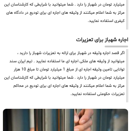
میلیارد تومان در شهباز را دارد . شما میتوانید با شرایطی که کارشناسان این
مرکز به شما اعلام میکنند از وثیقه های اجاره ای برای تودیع در دادگاه های
کیفری استفاده نمایید.
اجاره شهباز برای تعزیرات
اگر قصد اجاره وثیقه در شهباز برای ارائه به تعزیرات شهباز را دارید ،
میتوانید از وثیقه های ملکی اجاره ای ما استفاده نمایید . تیم ایران سند
توانایی تامین وثیقه اجاره ای از مبلغ 1 میلیارد تومان تا مبلغ 10 هزار
میلیارد تومان در شهباز را دارد . شما میتوانید با شرایطی که کارشناسان این
مرکز به شما اعلام میکنند از وثیقه های اجاره ای برای تودیع در محاکم
تعزیرات حکومتی استفاده نمایید.