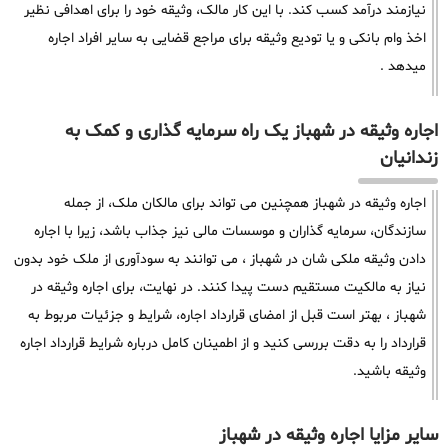
نیازمند درآمد کسب کند. با این کار مالک، وثیقه خود را برای اهدافی نظیر
اخذ وام بانکی و یا تودیع وثیقه برای مراجع قضایی به سایر افراد اجاره
میدهد .
اجاره وثیقه در شهباز یک راه سرمایه گذاری و کمک به
زندانیان
اجاره وثیقه در شهباز همچنین می تواند برای مالکان ملک، از جمله
سازندگان، سرمایه گذاران و موسسات مالی نیز جذاب باشد، زیرا با اجاره
دادن وثیقه ملکی شان در شهباز ، می توانند به سودآوری از ملک خود بدون
نیاز به مالکیت مستقیم دست پیدا کنند. در نهایت، برای اجاره وثیقه در
شهباز ، بهتر است قبل از امضای قرارداد اجاره، شرایط و جزئیات مربوط به
قرارداد را به دقت بررسی کنید و از اطمینان کامل درباره شرایط قرارداد اجاره
وثیقه باشید.
سایر مزایا اجاره وثیقه در شهباز