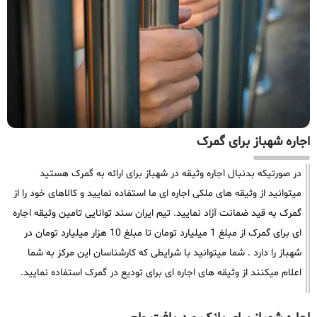
اجاره شهباز برای گمرک
در صورتیکه بدنبال اجاره وثیقه در شهباز برای ارائه به گمرک هستید
میتوانید از وثیقه های ملکی اجاره ای ما استفاده نمایید و کالاهای خود را از
گمرک به قید ضمانت آزاد نمایید. تیم ایران سند توانایی تامین وثیقه اجاره
ای برای گمرک از مبلغ 1 میلیارد تومان تا مبلغ 10 هزار میلیارد تومان در
شهباز را دارد . شما میتوانید با شرایطی که کارشناسان این مرکز به شما
اعلام میکنند از وثیقه های اجاره ای برای تودیع در گمرک استفاده نمایید.