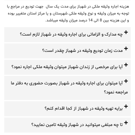
هزینه اجاره وثیقه ملکی در شهباز برای مدت یک سال جهت تودیع در مراجع با
توجه به میزان وثیقه و نوع وثیقه ملکی شهرستان و یا مرکز استان متغییر بوده
و این هزینه بین 8 الی 14 درصد میزان وثیقه میباشد.
چه مدارک و الزاماتی برای اجاره وثیقه در شهباز لازم است؟
مدت زمان تودیع وثیقه در شهباز چقدر است؟
آیا برای مرخصی از زندان شهباز میتوان وثیقه ملکی اجاره نمود؟
آیا میتوان برای اجاره وثیقه در شهباز بصورت حضوری به دفتر ما
مراجعه نمود؟
برایه تهیه وثیقه در شهباز از کجا اقدام کنم؟
تا چه مبلغی میتوانید در شهباز وثیقه تامین نمایید؟