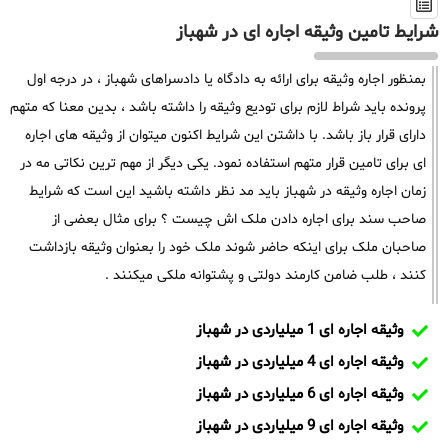
شرایط تامین وثیقه اجاره ای در شهباز
بمنظور اجاره وثیقه برای ارائه به دادگاه یا دادسراهای شهباز ، در درجه اول
پرونده باید شراط لازم برای تودیع وثیقه را داشته باشد ، بدین معنا که متهم
دارای قرار باز باشد. با داشتن این شرایط اکنون میتوان از وثیقه های اجاره
ای برای تامین قرار متهم استفاده نمود. یکی دیگر از مهم ترین نکاتی مه در
زمان اجاره وثیقه در شهباز باید مد نظر داشته باشید این است که شرایط
صاحب سند برای اجاره دادن ملک اش چیست ؟ برای مثال بعضی از
صاحبان ملک برای اینکه حاضر شوند ملک خود را بعنوان وثیقه بازداشت
کنند ، طلب ضامن کارمند دولتی و پشتوانه ملکی میکنند .
وثیقه اجاره ای 1 میلیاردی در شهباز
وثیقه اجاره ای 4 میلیاردی در شهباز
وثیقه اجاره ای 6 میلیاردی در شهباز
وثیقه اجاره ای 9 میلیاردی در شهباز