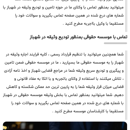
میتوانید بمنظور تماس با وکلای ما در حوزه تامین و تودیع وثیقه در شهباز با
شماره های درج شده در همین صفحه تماس بگیرید و سوالات خود را
مستقیما با وکیل بااجربه مطرح کنید .
تماس با موسسه حقوقی بمنظور تودیع وثیقه در شهباز
شما همچنین میتوانید با تنظیم قرارداد رسمی ، کلیه فرایند اجاره وثیقه در
شهباز را به موسسه حقوقی ما بسپارید ، ما در موسسه حقوقی ضمن تامین
و پیگیری و تودیع سریع وثیقه شما در مراجع قضایی شهباز و اخذ نامه آزادی
، تلاش میکنند با استفاده از وکلای باتجربه و با اتکا به مفاد قانونی و
قضایی میزان قرار وثیقه شما را به پایین ترین حد ممکن شکسته و کاهش
دهیم. شما میتوانید بمنظور تماس با بخش وثیقه موسسه حقوقی در شهباز
با شماره های درج شده در همین صفحه تماس بگیرید و سوالات خود را
مستقیما با کارشناسان موسسه مطرح کنید .