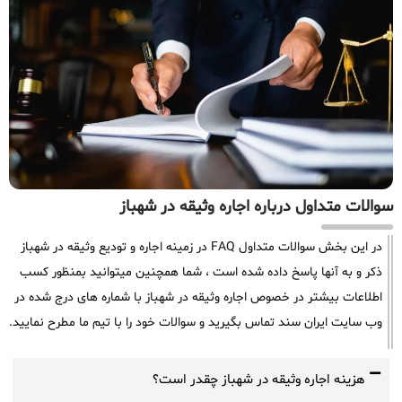
سوالات متداول درباره اجاره وثیقه در شهباز
در این بخش سوالات متداول FAQ در زمینه اجاره و تودیع وثیقه در شهباز
ذکر و به آنها پاسخ داده شده است ، شما همچنین میتوانید بمنظور کسب
اطلاعات بیشتر در خصوص اجاره وثیقه در شهباز با شماره های درج شده در
وب سایت ایران سند تماس بگیرید و سوالات خود را با تیم ما مطرح نمایید.
هزینه اجاره وثیقه در شهباز چقدر است؟