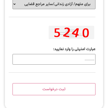
عبارت امنیتی را وارد نمایید: