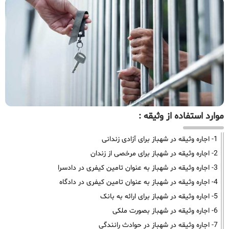
موارد استفاده از وثیقه :
1- اجاره وثیقه در شهباز برای آزادی زندانی
2- اجاره وثیقه در شهباز برای مرخصی از زندان
3- اجاره وثیقه در شهباز به عنوان تامین کیفری در دادسرا
4- اجاره وثیقه در شهباز به عنوان تامین کیفری در دادگاه
5- اجاره وثیقه در شهباز برای ارائه به بانک
6- اجاره وثیقه در شهباز بصورت ملکی
7- اجاره وثیقه در شهباز در حوادث رانندگی