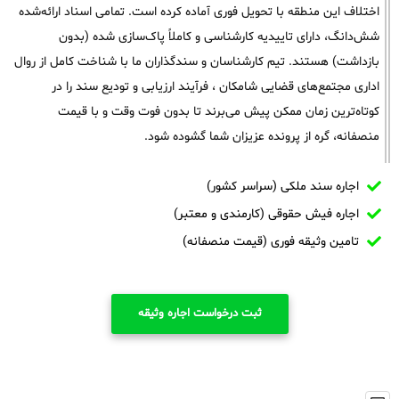
اختلاف این منطقه با تحویل فوری آماده کرده است. تمامی اسناد ارائه‌شده
شش‌دانگ، دارای تاییدیه کارشناسی و کاملاً پاک‌سازی شده (بدون
بازداشت) هستند. تیم کارشناسان و سندگذاران ما با شناخت کامل از روال
اداری مجتمع‌های قضایی شامکان ، فرآیند ارزیابی و تودیع سند را در
کوتاه‌ترین زمان ممکن پیش می‌برند تا بدون فوت وقت و با قیمت
منصفانه، گره از پرونده عزیزان شما گشوده شود.
اجاره سند ملکی (سراسر کشور)
اجاره فیش حقوقی (کارمندی و معتبر)
تامین وثیقه فوری (قیمت منصفانه)
ثبت درخواست اجاره وثیقه