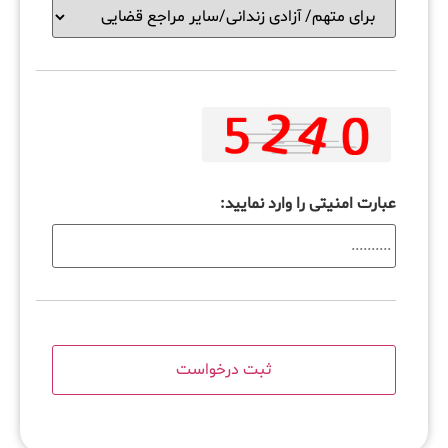
عبارت امنیتی را وارد نمایید: