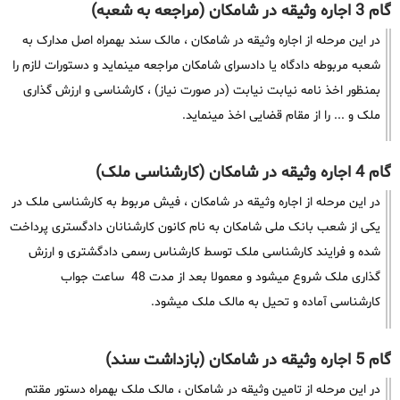
گام 3 اجاره وثیقه در شامکان (مراجعه به شعبه)
در این مرحله از اجاره وثیقه در شامکان ، مالک سند بهمراه اصل مدارک به
شعبه مربوطه دادگاه یا دادسرای شامکان مراجعه مینماید و دستورات لازم را
بمنظور اخذ نامه نیابت نیابت (در صورت نیاز) ، کارشناسی و ارزش گذاری
ملک و ... را از مقام قضایی اخذ مینماید.
گام 4 اجاره وثیقه در شامکان (کارشناسی ملک)
در این مرحله از اجاره وثیقه در شامکان ، فیش مربوط به کارشناسی ملک در
یکی از شعب بانک ملی شامکان به نام کانون کارشنانان دادگستری پرداخت
شده و فرایند کارشناسی ملک توسط کارشناس رسمی دادگشتری و ارزش
گذاری ملک شروع میشود و معمولا بعد از مدت 48 ساعت جواب
کارشناسی آماده و تحیل به مالک ملک میشود.
گام 5 اجاره وثیقه در شامکان (بازداشت سند)
در این مرحله از تامین وثیقه در شامکان ، مالک ملک بهمراه دستور مقتم