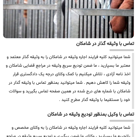
تماس با وثیقه گذار در شامکان
شما میتوانید کلیه فرایند اجاره وثیقه در شامکان را به وثیقه گذار معتمد و
معتبر ما بسپارید ، ما ضمن تودیع سریع وثیقه در مراجع قضایی شامکان و
اخذ نامه آزادی ، تلاش میکنیم با کمک وکلای درجه یک دادگستری قرار
وثیقه شما را کاهش دهیم . شما میتوانید بمنظور تماس با وثیقه گذار در
شامکان با شماره های درج شده در همین صفحه تماس بگیرید و سوالات
خود را مستقیما با وثیقه گذار مطرح کنید .
تماس با وکیل بمنظور تودیع وثیقه در شامکان
شما میتوانید کلیه فرایند اجاره وثیقه در شامکان را به وکلای مخصص و
باتجربه ما بسپارید ، وکلای ما ضمن پیگیری و تودیع سریع وثیقه در مراجع