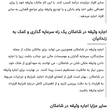
سایر افراد نیازمند درآمد کسب کند. با این کار مالک، وثیقه خود را برای
اهدافی نظیر اخذ وام بانکی و یا تودیع وثیقه برای مراجع قضایی به سایر
افراد اجاره میدهد .
اجاره وثیقه در شامکان یک راه سرمایه گذاری و کمک به
زندانیان
اجاره وثیقه در شامکان همچنین می تواند برای مالکان ملک، از جمله
سازندگان، سرمایه گذاران و موسسات مالی نیز جذاب باشد، زیرا با اجاره
دادن وثیقه ملکی شان در شامکان ، می توانند به سودآوری از ملک خود
بدون نیاز به مالکیت مستقیم دست پیدا کنند. در نهایت، برای اجاره وثیقه
در شامکان ، بهتر است قبل از امضای قرارداد اجاره، شرایط و جزئیات مربوط
به قرارداد را به دقت بررسی کنید و از اطمینان کامل درباره شرایط قرارداد
اجاره وثیقه باشید.
سایر مزایا اجاره وثیقه در شامکان