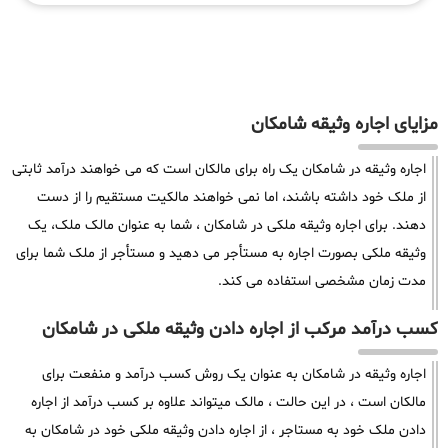
مزایای اجاره وثیقه شامکان
اجاره وثیقه در شامکان یک راه برای مالکان است که می خواهند درآمد ثابتی
از ملک خود داشته باشند، اما نمی خواهند مالکیت مستقیم را از دست
دهند. برای اجاره وثیقه ملکی در شامکان ، شما به عنوان مالک ملک، یک
وثیقه ملکی بصورت اجاره به مستأجر می دهید و مستأجر از ملک شما برای
مدت زمان مشخصی استفاده می کند.
کسب درآمد مرکب از اجاره دادن وثیقه ملکی در شامکان
اجاره وثیقه در شامکان به عنوان یک روش کسب درآمد و منفعت برای
مالکان است ، در این حالت ، مالک میتواند علاوه بر کسب درآمد از اجاره
دادن ملک خود به مستاجر ، از اجاره دادن وثیقه ملکی خود در شامکان به