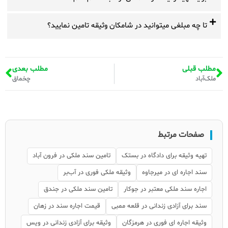
تا چه مبلغی میتوانید در شامکان وثیقه تامین نمایید؟
مطلب قبلی
مطلب بعدی
ملک‌آباد
چخماق
صفحات مرتبط
تهیه وثیقه برای دادگاه در بستک
تامین سند ملکی در فرون آباد
سند اجاره ای در میرجاوه
وثیقه ملکی فوری در آب‌بر
اجاره سند ملکی معتبر در جوکار
تامین سند ملکی در جندق
سند برای آزادی زندانی در قلعه ممبی
قیمت اجاره سند در زهان
وثیقه اجاره ای فوری در هرمزگان
وثیقه برای آزادی زندانی در ویس