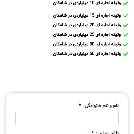
وثیقه اجاره ای 10 میلیاردی در شامکان
وثیقه اجاره ای 15 میلیاردی در شامکان
وثیقه اجاره ای 20 میلیاردی در شامکان
وثیقه اجاره ای 25 میلیاردی در شامکان
وثیقه اجاره ای 30 میلیاردی در شامکان
وثیقه اجاره ای 50 میلیاردی در شامکان
نام و نام خانوادگی:
*
تلفن تماس:
*