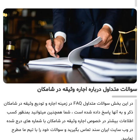
سوالات متداول درباره اجاره وثیقه در شامکان
در این بخش سوالات متداول FAQ در زمینه اجاره و تودیع وثیقه در شامکان
ذکر و به آنها پاسخ داده شده است ، شما همچنین میتوانید بمنظور کسب
اطلاعات بیشتر در خصوص اجاره وثیقه در شامکان با شماره های درج شده
در وب سایت ایران سند تماس بگیرید و سوالات خود را با تیم ما مطرح
نمایید.