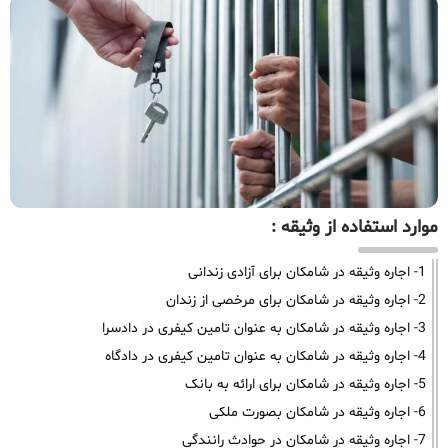
موارد استفاده از وثیقه :
1- اجاره وثیقه در شامکان برای آزادی زندانی
2- اجاره وثیقه در شامکان برای مرخصی از زندان
3- اجاره وثیقه در شامکان به عنوان تامین کیفری در دادسرا
4- اجاره وثیقه در شامکان به عنوان تامین کیفری در دادگاه
5- اجاره وثیقه در شامکان برای ارائه به بانک
6- اجاره وثیقه در شامکان بصورت ملکی
7- اجاره وثیقه در شامکان در حوادث رانندگی