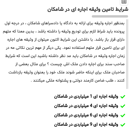
شرایط تامین وثیقه اجاره ای در شامکان
بمنظور اجاره وثیقه برای ارائه به دادگاه یا دادسراهای شامکان ، در درجه اول
پرونده باید شراط لازم برای تودیع وثیقه را داشته باشد ، بدین معنا که متهم
دارای قرار باز باشد. با داشتن این شرایط اکنون میتوان از وثیقه های اجاره
ای برای تامین قرار متهم استفاده نمود. یکی دیگر از مهم ترین نکاتی مه در
زمان اجاره وثیقه در شامکان باید مد نظر داشته باشید این است که شرایط
صاحب سند برای اجاره دادن ملک اش چیست ؟ برای مثال بعضی از
صاحبان ملک برای اینکه حاضر شوند ملک خود را بعنوان وثیقه بازداشت
کنند ، طلب ضامن کارمند دولتی و پشتوانه ملکی میکنند .
وثیقه اجاره ای 1 میلیاردی در شامکان
وثیقه اجاره ای 4 میلیاردی در شامکان
وثیقه اجاره ای 6 میلیاردی در شامکان
وثیقه اجاره ای 9 میلیاردی در شامکان