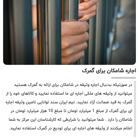
اجاره شامکان برای گمرک
در صورتیکه بدنبال اجاره وثیقه در شامکان برای ارائه به گمرک هستید
میتوانید از وثیقه های ملکی اجاره ای ما استفاده نمایید و کالاهای خود را از
گمرک به قید ضمانت آزاد نمایید. تیم ایران سند توانایی تامین وثیقه اجاره
ای برای گمرک از مبلغ 1 میلیارد تومان تا مبلغ 10 هزار میلیارد تومان در
شامکان را دارد . شما میتوانید با شرایطی که کارشناسان این مرکز به شما
اعلام میکنند از وثیقه های اجاره ای برای تودیع در گمرک استفاده نمایید.