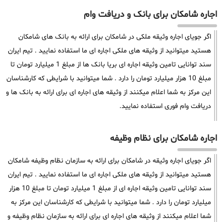
اجاره شامکان برای بانک و دریافت وام
اگر جویای اجاره وثیقه ملکی در شامکان برای ارائه به بانک های شامکان
هستید میتوانید از وثیقه های ملکی اجاره ای ما استفاده نمایید . تیم ایران
سند توانایی تامین وثیقه اجاره ای بریا بانک ها از مبلغ 1 میلیارد تومان تا
مبلغ 10 هزار میلیارد تومان را دارد . شما میتوانید با شرایطی که کارشناسان
این مرکز به شما اعلام میکنند از وثیقه های اجاره ای برای ارائه به بانک ها و
دریافت وام فوری استفاده نمایید.
اجاره شامکان برای نظام وظیفه
اگر جویای اجاره وثیقه در شامکان برای ارائه به سازمان نظام وظیفه شامکان
هستید میتوانید از وثیقه های ملکی اجاره ای ما استفاده نمایید . تیم ایران
سند توانایی تامین وثیقه اجاره ای از مبلغ 1 میلیارد تومان تا مبلغ 10 هزار
میلیارد تومان را دارد . شما میتوانید با شرایطی که کارشناسان این مرکز به
شما اعلام میکنند از وثیقه های اجاره ای برای ارائه به سازمان نظام وظیفه و