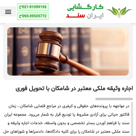
021-91099193
093-39535772
اجاره وثیقه ملکی معتبر در شامکان با تحویل فوری
در مواجهه با پرونده‌های حقوقی و کیفری در مراجع قضایی شامکان ، زمان
فاکتور حیاتی برای آزادی مشروط یا تودیع قرار به شمار می‌رود. مجموعه ایران
سند با فراهم آوردن بستر تخصصی و بدون واسطه، خدمات اجاره وثیقه و
سند ملکی معتبر در شامکان را برای کلیه دادگاه‌ها، دادسراها و شوراهای حل