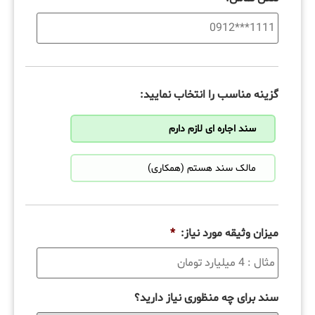
گزینه مناسب را انتخاب نمایید:
سند اجاره ای لازم دارم
مالک سند هستم (همکاری)
میزان وثیقه مورد نیاز:
*
سند برای چه منظوری نیاز دارید؟