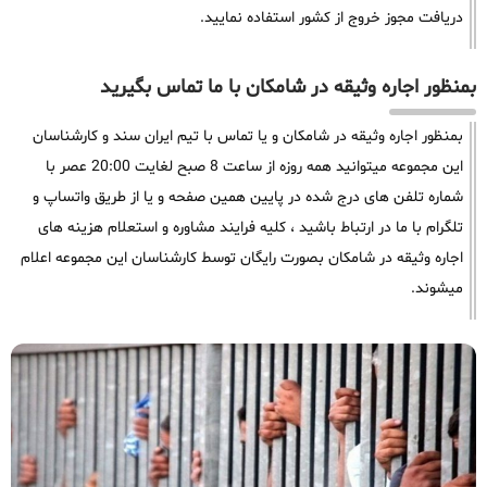
دریافت مجوز خروج از کشور استفاده نمایید.
بمنظور اجاره وثیقه در شامکان با ما تماس بگیرید
بمنظور اجاره وثیقه در شامکان و یا تماس با تیم ایران سند و کارشناسان
این مجموعه میتوانید همه روزه از ساعت 8 صبح لغایت 20:00 عصر با
شماره تلفن های درج شده در پایین همین صفحه و یا از طریق واتساپ و
تلگرام با ما در ارتباط باشید ، کلیه فرایند مشاوره و استعلام هزینه های
اجاره وثیقه در شامکان بصورت رایگان توسط کارشناسان این مجموعه اعلام
میشوند.