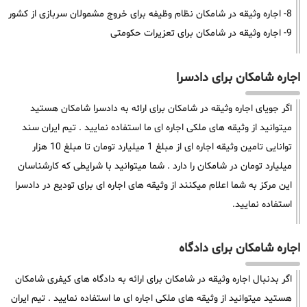
8- اجاره وثیقه در شامکان نظام وظیفه برای خروج مشمولان سربازی از کشور
9- اجاره وثیقه در شامکان برای تعزیرات حکومتی
اجاره شامکان برای دادسرا
اگر جویای اجاره وثیقه در شامکان برای ارائه به دادسرا شامکان هستید
میتوانید از وثیقه های ملکی اجاره ای ما استفاده نمایید . تیم ایران سند
توانایی تامین وثیقه اجاره ای از مبلغ 1 میلیارد تومان تا مبلغ 10 هزار
میلیارد تومان در شامکان را دارد . شما میتوانید با شرایطی که کارشناسان
این مرکز به شما اعلام میکنند از وثیقه های اجاره ای برای تودیع در دادسرا
استفاده نمایید.
اجاره شامکان برای دادگاه
اگر بدنبال اجاره وثیقه در شامکان برای ارائه به دادگاه های کیفری شامکان
هستید میتوانید از وثیقه های ملکی اجاره ای ما استفاده نمایید . تیم ایران