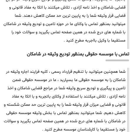
قضایی شامکان و اخذ نامه آزادی ، تلاش میکنند با اتکا به مفاد قانونی و
قضایی قرار وثیقه شما را به پایین ترین حد ممکن کاهش دهند. شما
میتوانید بمنظور تماس با وکلای ما در حوزه تامین و تودیع وثیقه در شامکان
با شماره های درج شده در همین صفحه تماس بگیرید و سوالات خود را
مستقیما با وکیل بااجربه مطرح کنید .
تماس با موسسه حقوقی بمنظور تودیع وثیقه در شامکان
شما همچنین میتوانید با تنظیم قرارداد رسمی ، کلیه فرایند اجاره وثیقه در
شامکان را به موسسه حقوقی ما بسپارید ، ما در موسسه حقوقی ضمن
تامین و پیگیری و تودیع سریع وثیقه شما در مراجع قضایی شامکان و اخذ
نامه آزادی ، تلاش میکنند با استفاده از وکلای باتجربه و با اتکا به مفاد
قانونی و قضایی میزان قرار وثیقه شما را به پایین ترین حد ممکن شکسته و
کاهش دهیم. شما میتوانید بمنظور تماس با بخش وثیقه موسسه حقوقی
در شامکان با شماره های درج شده در همین صفحه تماس بگیرید و سوالات
خود را مستقیما با کارشناسان موسسه مطرح کنید .