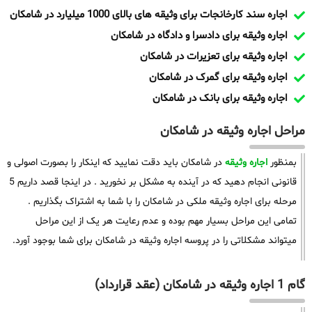
اجاره سند کارخانجات برای وثیقه های بالای 1000 میلیارد در شامکان
اجاره وثیقه برای دادسرا و دادگاه در شامکان
اجاره وثیقه برای تعزیرات در شامکان
اجاره وثیقه برای گمرک در شامکان
اجاره وثیقه برای بانک در شامکان
مراحل اجاره وثیقه در شامکان
بمنظور
اجاره وثیقه
در شامکان باید دقت نمایید که اینکار را بصورت اصولی و
قانونی انجام دهید که در آینده به مشکل بر نخورید . در اینجا قصد داریم 5
مرحله برای اجاره وثیقه ملکی در شامکان را با شما به اشتراک بگذاریم .
تمامی این مراحل بسیار مهم بوده و عدم رعایت هر یک از این مراحل
میتواند مشکلاتی را در پروسه اجاره وثیقه در شامکان برای شما بوجود آورد.
گام 1 اجاره وثیقه در شامکان (عقد قرارداد)