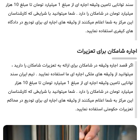
سند توانایی تامین وثیقه اجاره ای از مبلغ 1 میلیارد تومان تا مبلغ 10 هزار
میلیارد تومان در شامکان را دارد . شما میتوانید با شرایطی که کارشناسان
این مرکز به شما اعلام میکنند از وثیقه های اجاره ای برای تودیع در دادگاه
های کیفری استفاده نمایید.
اجاره شامکان برای تعزیرات
اگر قصد اجاره وثیقه در شامکان برای ارائه به تعزیرات شامکان را دارید ،
میتوانید از وثیقه های ملکی اجاره ای ما استفاده نمایید . تیم ایران سند
توانایی تامین وثیقه اجاره ای از مبلغ 1 میلیارد تومان تا مبلغ 10 هزار
میلیارد تومان در شامکان را دارد . شما میتوانید با شرایطی که کارشناسان
این مرکز به شما اعلام میکنند از وثیقه های اجاره ای برای تودیع در محاکم
تعزیرات حکومتی استفاده نمایید.