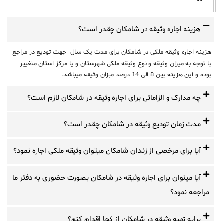
هزینه اجاره وثیقه در شامکان چقدر است؟
هزینه اجاره وثیقه ملکی در شامکان برای مدت یک سال جهت تودیع در مراجع
با توجه به میزان وثیقه و نوع وثیقه ملکی شهرستان و یا مرکز استان متغییر
بوده و این هزینه بین 8 الی 14 درصد میزان وثیقه میباشد.
چه مدارک و الزاماتی برای اجاره وثیقه در شامکان لازم است؟
مدت زمان تودیع وثیقه در شامکان چقدر است؟
آیا برای مرخصی از زندان شامکان میتوان وثیقه ملکی اجاره نمود؟
آیا میتوان برای اجاره وثیقه در شامکان بصورت حضوری به دفتر ما
مراجعه نمود؟
برایه تهیه وثیقه در شامکان از کجا اقدام کنم؟