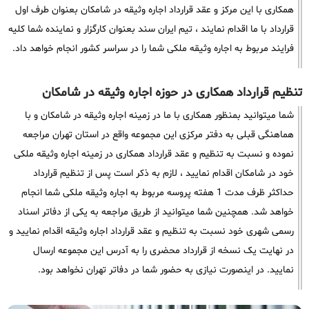
همکاری با این مرکز و عقد قرارداد اجاره وثیقه در شامکان بعنوان طرف اول
قرارداد با ما اقدام نمایند ، تیم ایران سند بعنوان کارگزار و نماینده شما کلیه
فرایند مربوط به اجاره وثیقه ملکی شما را در سراسر کشور انجام خواهد داد.
تنظیم قرارداد همکاری در حوزه اجاره وثیقه در شامکان
شما میتوانید بمنظور همکاری با ما در زمینه اجاره وثیقه در شامکان و با
هماهنگی قبلی به دفتر مرکزی این مجموعه واقع در استان تهران مراجعه
نموده و نسبت به تنظیم و عقد قرارداد همکاری در زمینه اجاره وثیقه ملکی
خود در شامکان اقدام نمایید ، لازم به ذکر است پس از تنظیم قرارداد
حداکثر ظرف مدت 1 هفته پروسه مربوط به اجاره وثیقه ملکی شما انجام
خواهد شد. همچنین شما میتوانید از طریق مراجعه به یکی از دفاتر اسناد
رسمی شهری خود نسبت به تنظیم و عقد قرارداد اجاره وثیقه اقدام نمایید و
در نهایت یک نسخه از قرارداد محضری را به آدرس این مجموعه ارسال
نمایید. در اینصورت نیازی به حضور شما در دفاتر تهران نخواهد بود.