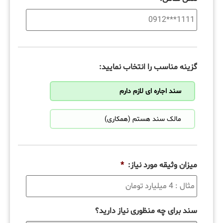
گزینه مناسب را انتخاب نمایید:
سند اجاره ای لازم دارم
مالک سند هستم (همکاری)
میزان وثیقه مورد نیاز:
*
سند برای چه منظوری نیاز دارید؟