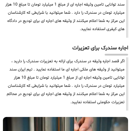
سند توانایی تامین وثیقه اجاره ای از مبلغ 1 میلیارد تومان تا مبلغ 10 هزار
میلیارد تومان در سندرک را دارد . شما میتوانید با شرایطی که کارشناسان
این مرکز به شما اعلام میکنند از وثیقه های اجاره ای برای تودیع در دادگاه
های کیفری استفاده نمایید.
اجاره سندرک برای تعزیرات
اگر قصد اجاره وثیقه در سندرک برای ارائه به تعزیرات سندرک را دارید ،
میتوانید از وثیقه های ملکی اجاره ای ما استفاده نمایید . تیم ایران سند
توانایی تامین وثیقه اجاره ای از مبلغ 1 میلیارد تومان تا مبلغ 10 هزار
میلیارد تومان در سندرک را دارد . شما میتوانید با شرایطی که کارشناسان
این مرکز به شما اعلام میکنند از وثیقه های اجاره ای برای تودیع در محاکم
تعزیرات حکومتی استفاده نمایید.