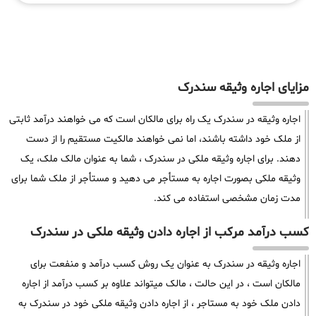
مزایای اجاره وثیقه سندرک
اجاره وثیقه در سندرک یک راه برای مالکان است که می خواهند درآمد ثابتی
از ملک خود داشته باشند، اما نمی خواهند مالکیت مستقیم را از دست
دهند. برای اجاره وثیقه ملکی در سندرک ، شما به عنوان مالک ملک، یک
وثیقه ملکی بصورت اجاره به مستأجر می دهید و مستأجر از ملک شما برای
مدت زمان مشخصی استفاده می کند.
کسب درآمد مرکب از اجاره دادن وثیقه ملکی در سندرک
اجاره وثیقه در سندرک به عنوان یک روش کسب درآمد و منفعت برای
مالکان است ، در این حالت ، مالک میتواند علاوه بر کسب درآمد از اجاره
دادن ملک خود به مستاجر ، از اجاره دادن وثیقه ملکی خود در سندرک به