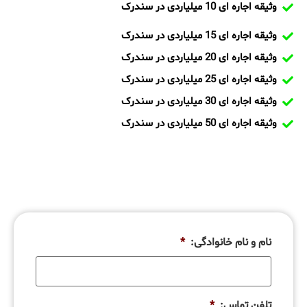
وثیقه اجاره ای 10 میلیاردی در سندرک
وثیقه اجاره ای 15 میلیاردی در سندرک
وثیقه اجاره ای 20 میلیاردی در سندرک
وثیقه اجاره ای 25 میلیاردی در سندرک
وثیقه اجاره ای 30 میلیاردی در سندرک
وثیقه اجاره ای 50 میلیاردی در سندرک
نام و نام خانوادگی:
*
تلفن تماس:
*