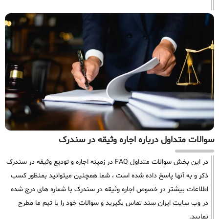
سوالات متداول درباره اجاره وثیقه در سندرک
در این بخش سوالات متداول FAQ در زمینه اجاره و تودیع وثیقه در سندرک
ذکر و به آنها پاسخ داده شده است ، شما همچنین میتوانید بمنظور کسب
اطلاعات بیشتر در خصوص اجاره وثیقه در سندرک با شماره های درج شده
در وب سایت ایران سند تماس بگیرید و سوالات خود را با تیم ما مطرح
نمایید.