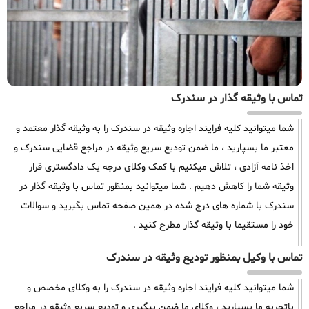
تماس با وثیقه گذار در سندرک
شما میتوانید کلیه فرایند اجاره وثیقه در سندرک را به وثیقه گذار معتمد و
معتبر ما بسپارید ، ما ضمن تودیع سریع وثیقه در مراجع قضایی سندرک و
اخذ نامه آزادی ، تلاش میکنیم با کمک وکلای درجه یک دادگستری قرار
وثیقه شما را کاهش دهیم . شما میتوانید بمنظور تماس با وثیقه گذار در
سندرک با شماره های درج شده در همین صفحه تماس بگیرید و سوالات
خود را مستقیما با وثیقه گذار مطرح کنید .
تماس با وکیل بمنظور تودیع وثیقه در سندرک
شما میتوانید کلیه فرایند اجاره وثیقه در سندرک را به وکلای مخصص و
باتجربه ما بسپارید ، وکلای ما ضمن پیگیری و تودیع سریع وثیقه در مراجع