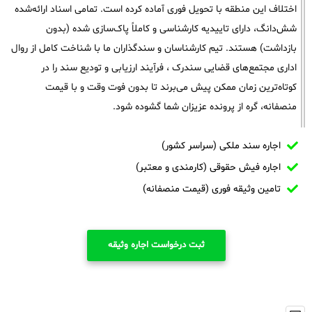
اختلاف این منطقه با تحویل فوری آماده کرده است. تمامی اسناد ارائه‌شده
شش‌دانگ، دارای تاییدیه کارشناسی و کاملاً پاک‌سازی شده (بدون
بازداشت) هستند. تیم کارشناسان و سندگذاران ما با شناخت کامل از روال
اداری مجتمع‌های قضایی سندرک ، فرآیند ارزیابی و تودیع سند را در
کوتاه‌ترین زمان ممکن پیش می‌برند تا بدون فوت وقت و با قیمت
منصفانه، گره از پرونده عزیزان شما گشوده شود.
اجاره سند ملکی (سراسر کشور)
اجاره فیش حقوقی (کارمندی و معتبر)
تامین وثیقه فوری (قیمت منصفانه)
ثبت درخواست اجاره وثیقه