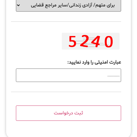
عبارت امنیتی را وارد نمایید: