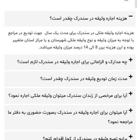
هزینه اجاره وثیقه در سندرک چقدر است؟
هزینه اجاره وثیقه ملکی در سندرک برای مدت یک سال جهت تودیع در مراجع
با توجه به میزان وثیقه و نوع وثیقه ملکی شهرستان و یا مرکز استان متغییر
بوده و این هزینه بین 8 الی 14 درصد میزان وثیقه میباشد.
چه مدارک و الزاماتی برای اجاره وثیقه در سندرک لازم است؟
مدت زمان تودیع وثیقه در سندرک چقدر است؟
آیا برای مرخصی از زندان سندرک میتوان وثیقه ملکی اجاره نمود؟
آیا میتوان برای اجاره وثیقه در سندرک بصورت حضوری به دفتر ما
مراجعه نمود؟
برایه تهیه وثیقه در سندرک از کجا اقدام کنم؟