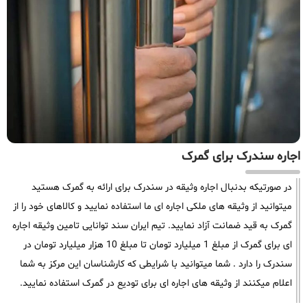
اجاره سندرک برای گمرک
در صورتیکه بدنبال اجاره وثیقه در سندرک برای ارائه به گمرک هستید
میتوانید از وثیقه های ملکی اجاره ای ما استفاده نمایید و کالاهای خود را از
گمرک به قید ضمانت آزاد نمایید. تیم ایران سند توانایی تامین وثیقه اجاره
ای برای گمرک از مبلغ 1 میلیارد تومان تا مبلغ 10 هزار میلیارد تومان در
سندرک را دارد . شما میتوانید با شرایطی که کارشناسان این مرکز به شما
اعلام میکنند از وثیقه های اجاره ای برای تودیع در گمرک استفاده نمایید.