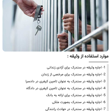
موارد استفاده از وثیقه :
1- اجاره وثیقه در سندرک برای آزادی زندانی
2- اجاره وثیقه در سندرک برای مرخصی از زندان
3- اجاره وثیقه در سندرک به عنوان تامین کیفری در دادسرا
4- اجاره وثیقه در سندرک به عنوان تامین کیفری در دادگاه
5- اجاره وثیقه در سندرک برای ارائه به بانک
6- اجاره وثیقه در سندرک بصورت ملکی
7- اجاره وثیقه در سندرک در حوادث رانندگی