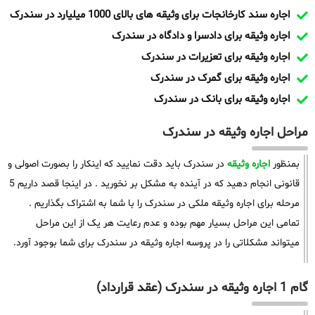
اجاره سند کارخانجات برای وثیقه های بالای 1000 میلیارد در سندرک
اجاره وثیقه برای دادسرا و دادگاه در سندرک
اجاره وثیقه برای تعزیرات در سندرک
اجاره وثیقه برای گمرک در سندرک
اجاره وثیقه برای بانک در سندرک
مراحل اجاره وثیقه در سندرک
بمنظور
اجاره وثیقه
در سندرک باید دقت نمایید که اینکار را بصورت اصولی و
قانونی انجام دهید که در آینده به مشکل بر نخورید . در اینجا قصد داریم 5
مرحله برای اجاره وثیقه ملکی در سندرک را با شما به اشتراک بگذاریم .
تمامی این مراحل بسیار مهم بوده و عدم رعایت هر یک از این مراحل
میتواند مشکلاتی را در پروسه اجاره وثیقه در سندرک برای شما بوجود آورد.
گام 1 اجاره وثیقه در سندرک (عقد قرارداد)