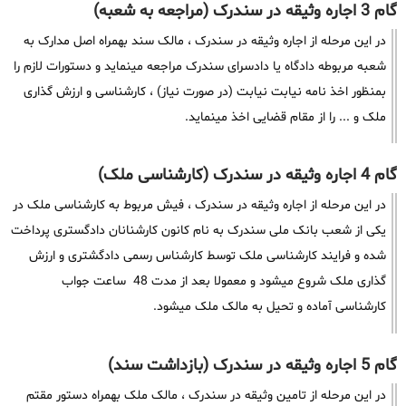
گام 3 اجاره وثیقه در سندرک (مراجعه به شعبه)
در این مرحله از اجاره وثیقه در سندرک ، مالک سند بهمراه اصل مدارک به
شعبه مربوطه دادگاه یا دادسرای سندرک مراجعه مینماید و دستورات لازم را
بمنظور اخذ نامه نیابت نیابت (در صورت نیاز) ، کارشناسی و ارزش گذاری
ملک و ... را از مقام قضایی اخذ مینماید.
گام 4 اجاره وثیقه در سندرک (کارشناسی ملک)
در این مرحله از اجاره وثیقه در سندرک ، فیش مربوط به کارشناسی ملک در
یکی از شعب بانک ملی سندرک به نام کانون کارشنانان دادگستری پرداخت
شده و فرایند کارشناسی ملک توسط کارشناس رسمی دادگشتری و ارزش
گذاری ملک شروع میشود و معمولا بعد از مدت 48 ساعت جواب
کارشناسی آماده و تحیل به مالک ملک میشود.
گام 5 اجاره وثیقه در سندرک (بازداشت سند)
در این مرحله از تامین وثیقه در سندرک ، مالک ملک بهمراه دستور مقتم