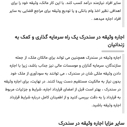
سایر افراد نیازمند درآمد کسب کند. با این کار مالک، وثیقه خود را برای
اهدافی نظیر اخذ وام بانکی و یا تودیع وثیقه برای مراجع قضایی به سایر
افراد اجاره میدهد .
اجاره وثیقه در سندرک یک راه سرمایه گذاری و کمک به
زندانیان
اجاره وثیقه در سندرک همچنین می تواند برای مالکان ملک، از جمله
سازندگان، سرمایه گذاران و موسسات مالی نیز جذاب باشد، زیرا با اجاره
دادن وثیقه ملکی شان در سندرک ، می توانند به سودآوری از ملک خود
بدون نیاز به مالکیت مستقیم دست پیدا کنند. در نهایت، برای اجاره وثیقه
در سندرک ، بهتر است قبل از امضای قرارداد اجاره، شرایط و جزئیات مربوط
به قرارداد را به دقت بررسی کنید و از اطمینان کامل درباره شرایط قرارداد
اجاره وثیقه باشید.
سایر مزایا اجاره وثیقه در سندرک