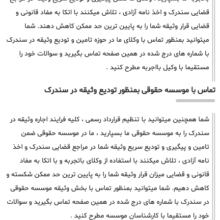
قضایی سندرک و اخذ نامه آزادی ، تلاش میکنند با اتکا به مفاد قانونی و
قضایی قرار وثیقه شما را به پایین ترین حد ممکن کاهش دهند. شما
میتوانید بمنظور تماس با وکلای ما در حوزه تامین و تودیع وثیقه در سندرک
با شماره های درج شده در همین صفحه تماس بگیرید و سوالات خود را
مستقیما با وکیل بااجربه مطرح کنید .
تماس با موسسه حقوقی بمنظور تودیع وثیقه در سندرک
شما همچنین میتوانید با تنظیم قرارداد رسمی ، کلیه فرایند اجاره وثیقه در
سندرک را به موسسه حقوقی ما بسپارید ، ما در موسسه حقوقی ضمن
تامین و پیگیری و تودیع سریع وثیقه شما در مراجع قضایی سندرک و اخذ
نامه آزادی ، تلاش میکنند با استفاده از وکلای باتجربه و با اتکا به مفاد
قانونی و قضایی میزان قرار وثیقه شما را به پایین ترین حد ممکن شکسته و
کاهش دهیم. شما میتوانید بمنظور تماس با بخش وثیقه موسسه حقوقی
در سندرک با شماره های درج شده در همین صفحه تماس بگیرید و سوالات
خود را مستقیما با کارشناسان موسسه مطرح کنید .