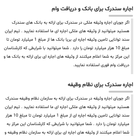
اجاره سندرک برای بانک و دریافت وام
اگر جویای اجاره وثیقه ملکی در سندرک برای ارائه به بانک های سندرک
هستید میتوانید از وثیقه های ملکی اجاره ای ما استفاده نمایید . تیم ایران
سند توانایی تامین وثیقه اجاره ای بریا بانک ها از مبلغ 1 میلیارد تومان تا
مبلغ 10 هزار میلیارد تومان را دارد . شما میتوانید با شرایطی که کارشناسان
این مرکز به شما اعلام میکنند از وثیقه های اجاره ای برای ارائه به بانک ها و
دریافت وام فوری استفاده نمایید.
اجاره سندرک برای نظام وظیفه
اگر جویای اجاره وثیقه در سندرک برای ارائه به سازمان نظام وظیفه سندرک
هستید میتوانید از وثیقه های ملکی اجاره ای ما استفاده نمایید . تیم ایران
سند توانایی تامین وثیقه اجاره ای از مبلغ 1 میلیارد تومان تا مبلغ 10 هزار
میلیارد تومان را دارد . شما میتوانید با شرایطی که کارشناسان این مرکز به
شما اعلام میکنند از وثیقه های اجاره ای برای ارائه به سازمان نظام وظیفه و