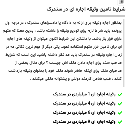
شرایط تامین وثیقه اجاره ای در سندرک
بمنظور اجاره وثیقه برای ارائه به دادگاه یا دادسراهای سندرک ، در درجه اول
پرونده باید شراط لازم برای تودیع وثیقه را داشته باشد ، بدین معنا که متهم
دارای قرار باز باشد. با داشتن این شرایط اکنون میتوان از وثیقه های اجاره
ای برای تامین قرار متهم استفاده نمود. یکی دیگر از مهم ترین نکاتی مه در
زمان اجاره وثیقه در سندرک باید مد نظر داشته باشید این است که شرایط
صاحب سند برای اجاره دادن ملک اش چیست ؟ برای مثال بعضی از
صاحبان ملک برای اینکه حاضر شوند ملک خود را بعنوان وثیقه بازداشت
کنند ، طلب ضامن کارمند دولتی و پشتوانه ملکی میکنند .
وثیقه اجاره ای 1 میلیاردی در سندرک
وثیقه اجاره ای 4 میلیاردی در سندرک
وثیقه اجاره ای 6 میلیاردی در سندرک
وثیقه اجاره ای 9 میلیاردی در سندرک