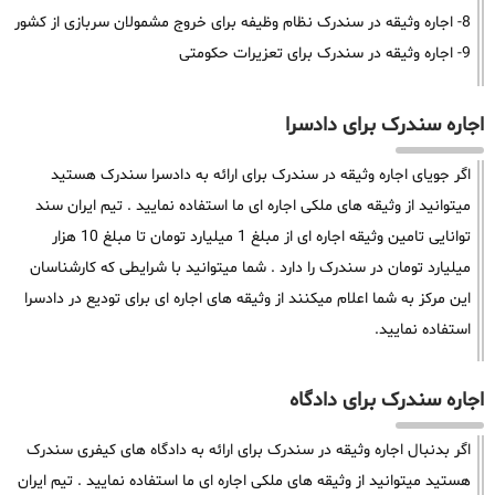
8- اجاره وثیقه در سندرک نظام وظیفه برای خروج مشمولان سربازی از کشور
9- اجاره وثیقه در سندرک برای تعزیرات حکومتی
اجاره سندرک برای دادسرا
اگر جویای اجاره وثیقه در سندرک برای ارائه به دادسرا سندرک هستید
میتوانید از وثیقه های ملکی اجاره ای ما استفاده نمایید . تیم ایران سند
توانایی تامین وثیقه اجاره ای از مبلغ 1 میلیارد تومان تا مبلغ 10 هزار
میلیارد تومان در سندرک را دارد . شما میتوانید با شرایطی که کارشناسان
این مرکز به شما اعلام میکنند از وثیقه های اجاره ای برای تودیع در دادسرا
استفاده نمایید.
اجاره سندرک برای دادگاه
اگر بدنبال اجاره وثیقه در سندرک برای ارائه به دادگاه های کیفری سندرک
هستید میتوانید از وثیقه های ملکی اجاره ای ما استفاده نمایید . تیم ایران