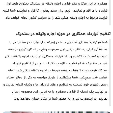
همکاری با این مرکز و عقد قرارداد اجاره وثیقه در سندرک بعنوان طرف اول
قرارداد با ما اقدام نمایند ، تیم ایران سند بعنوان کارگزار و نماینده شما کلیه
فرایند مربوط به اجاره وثیقه ملکی شما را در سراسر کشور انجام خواهد داد.
تنظیم قرارداد همکاری در حوزه اجاره وثیقه در سندرک
شما میتوانید بمنظور همکاری با ما در زمینه اجاره وثیقه در سندرک و با
هماهنگی قبلی به دفتر مرکزی این مجموعه واقع در استان تهران مراجعه
نموده و نسبت به تنظیم و عقد قرارداد همکاری در زمینه اجاره وثیقه ملکی
خود در سندرک اقدام نمایید ، لازم به ذکر است پس از تنظیم قرارداد
حداکثر ظرف مدت 1 هفته پروسه مربوط به اجاره وثیقه ملکی شما انجام
خواهد شد. همچنین شما میتوانید از طریق مراجعه به یکی از دفاتر اسناد
رسمی شهری خود نسبت به تنظیم و عقد قرارداد اجاره وثیقه اقدام نمایید و
در نهایت یک نسخه از قرارداد محضری را به آدرس این مجموعه ارسال
نمایید. در اینصورت نیازی به حضور شما در دفاتر تهران نخواهد بود.