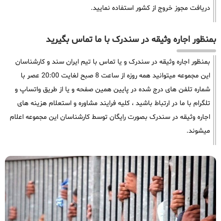
دریافت مجوز خروج از کشور استفاده نمایید.
بمنظور اجاره وثیقه در سندرک با ما تماس بگیرید
بمنظور اجاره وثیقه در سندرک و یا تماس با تیم ایران سند و کارشناسان
این مجموعه میتوانید همه روزه از ساعت 8 صبح لغایت 20:00 عصر با
شماره تلفن های درج شده در پایین همین صفحه و یا از طریق واتساپ و
تلگرام با ما در ارتباط باشید ، کلیه فرایند مشاوره و استعلام هزینه های
اجاره وثیقه در سندرک بصورت رایگان توسط کارشناسان این مجموعه اعلام
میشوند.