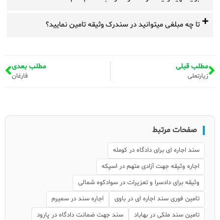
تا چه مبلغی میتوانید در سندرک وثیقه تامین نمایید؟
مطلب قبلی
مطلب بعدی
زیارتعلی
فارغان
صفحات مرتبط
سند اجاره ای برای دادگاه در کومله
اجاره وثیقه جهت آزادی متهم در اسپکه
وثیقه برای دادسرا و تعزیرات در سوادکوه شمالی
تامین فوری سند اجاره ای در باوی
اجاره سند در سمیرم
تامین سند ملکی در بهاباد
سند جهت ضمانت دادگاه در پارود