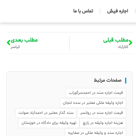
اجاره فیش
تماس با ما
مطلب قبلی
مطلب بعدی
کلارآباد
کیاسر
صفحات مرتبط
قیمت اجاره سند در احمدسرگوراب
اجاره وثیقه ملکی معتبر در سده لنجان
قیمت اجاره سند در روانسر
سند گذار معتبر در احمدآباد صولت
هزینه اجاره وثیقه در زارچ
تهیه وثیقه برای دادگاه در خوزستان
اجاره سند و وثیقه ملکی در صفاییه