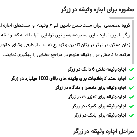
مشوره برای اجاره وثیقه در زرگر
گروه تخصصی ایران سند ضمن تامین انواع وثیقه و سندهای اجاره ای 
زمان ممکن در زرگر برایتان تامین و تودیع نماید ، از طرفی وکلای ح
مرتبط با کاهش قرار وثیقه متهم در مراجع قضایی را پیگیری نمایند.
اجاره وثیقه ملکی 6 دانگ در زرگر
اجاره سند کارخانجات برای وثیقه های بالای 1000 میلیارد در زرگر
اجاره وثیقه برای دادسرا و دادگاه در زرگر
اجاره وثیقه برای تعزیرات در زرگر
اجاره وثیقه برای گمرک در زرگر
اجاره وثیقه برای بانک در زرگر
مراحل اجاره وثیقه در زرگر