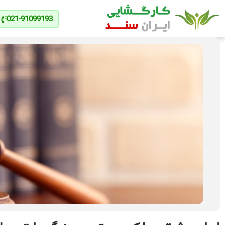
021-91099193