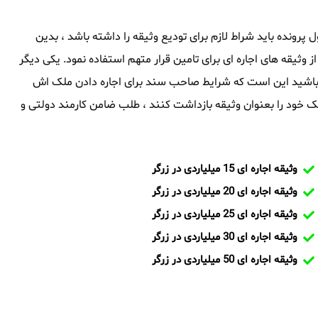
اول پرونده باید شراط لازم برای تودیع وثیقه را داشته باشد ، بدین
از وثیقه های اجاره ای برای تامین قرار متهم استفاده نمود. یکی دیگر
شته باشید این است که شرایط صاحب سند برای اجاره دادن ملک اش
 خود را بعنوان وثیقه بازداشت کنند ، طلب ضامن کارمند دولتی و
وثیقه اجاره ای 15 میلیاردی در زرگر
وثیقه اجاره ای 20 میلیاردی در زرگر
وثیقه اجاره ای 25 میلیاردی در زرگر
وثیقه اجاره ای 30 میلیاردی در زرگر
وثیقه اجاره ای 50 میلیاردی در زرگر