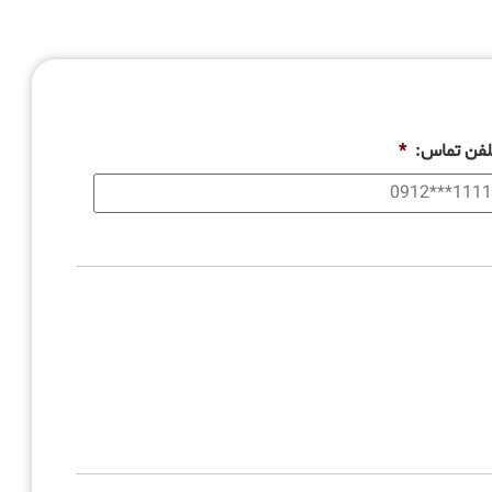
لفن تماس:
*