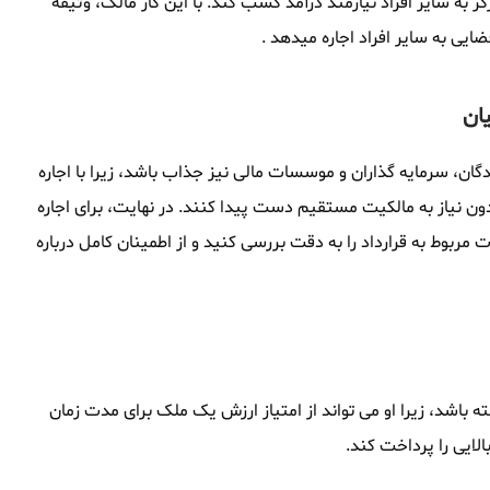
ر به سایر افراد نیازمند درآمد کسب کند. با این کار مالک، وثیقه
ضایی به سایر افراد اجاره میدهد .
یان
دگان، سرمایه گذاران و موسسات مالی نیز جذاب باشد، زیرا با اجاره
دون نیاز به مالکیت مستقیم دست پیدا کنند. در نهایت، برای اجاره
ت مربوط به قرارداد را به دقت بررسی کنید و از اطمینان کامل درباره
ته باشد، زیرا او می تواند از امتیاز ارزش یک ملک برای مدت زمان
الایی را پرداخت کند.