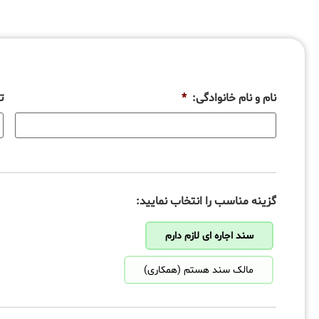
نام و نام خانوادگی:
*
ت
گزینه مناسب را انتخاب نمایید:
سند اجاره ای لازم دارم
مالک سند هستم (همکاری)