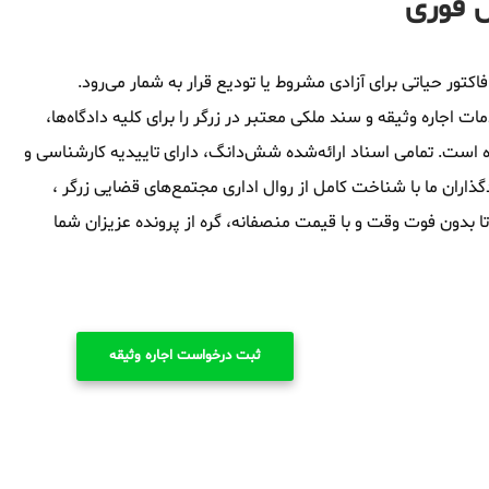
ل فوری
اکتور حیاتی برای آزادی مشروط یا تودیع قرار به شمار می‌رود.
اجاره وثیقه و سند ملکی معتبر در زرگر را برای کلیه دادگاه‌ها،
ه است. تمامی اسناد ارائه‌شده شش‌دانگ، دارای تاییدیه کارشناسی و
اران ما با شناخت کامل از روال اداری مجتمع‌های قضایی زرگر ،
 تا بدون فوت وقت و با قیمت منصفانه، گره از پرونده عزیزان شما
ثبت درخواست اجاره وثیقه