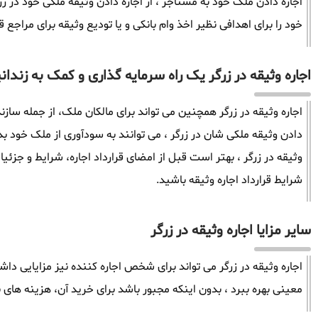
اجاره دادن ملک خود به مستاجر ، از اجاره دادن وثیقه ملکی خود در زرگ
خود را برای اهدافی نظیر اخذ وام بانکی و یا تودیع وثیقه برای مراجع ق
اجاره وثیقه در زرگر یک راه سرمایه گذاری و کمک به زندان
اجاره وثیقه در زرگر همچنین می تواند برای مالکان ملک، از جمله سازن
دادن وثیقه ملکی شان در زرگر ، می توانند به سودآوری از ملک خود ب
وثیقه در زرگر ، بهتر است قبل از امضای قرارداد اجاره، شرایط و جزئیا
شرایط قرارداد اجاره وثیقه باشید.
سایر مزایا اجاره وثیقه در زرگر
اجاره وثیقه در زرگر می تواند برای شخص اجاره کننده نیز مزایایی داش
معینی بهره ببرد ، بدون اینکه مجبور باشد برای خرید آن، هزینه های ب