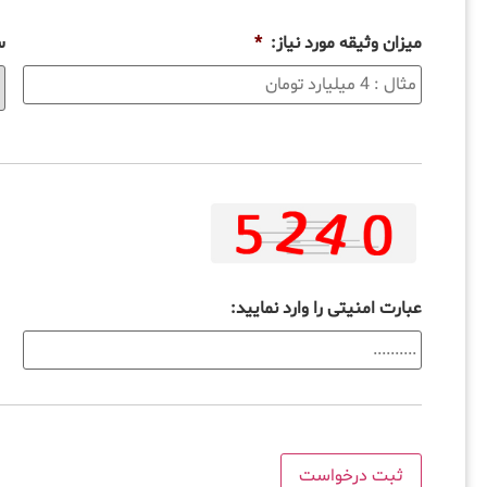
میزان وثیقه مورد نیاز:
*
س
عبارت امنیتی را وارد نمایید: