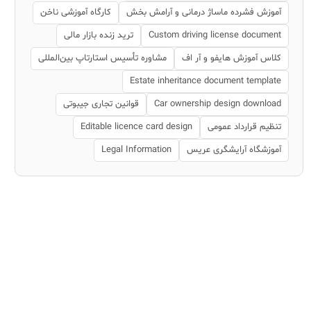
آموزش فشرده ماساژ درمانی و آرامش بخش
کارگاه آموزشی ناخن
Custom driving license document
ترید زنده بازار مالی
کلاس آموزش هایفو و آر اف
مشاوره تأسیس استارتاپ بین‌المللی
Estate inheritance document template
Car ownership design download
قوانین تجاری جیبوتی
تنظیم قرارداد عمومی
Editable licence card design
آموزشگاه آرایشگری عریس
Legal Information