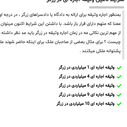
بمنظور اجاره وثیقه برای ارائه به دادگاه یا دادسراهای زرگر ، در درجه 
معنا که متهم دارای قرار باز باشد. با داشتن این شرایط اکنون میتوان 
از مهم ترین نکاتی مه در زمان اجاره وثیقه در زرگر باید مد نظر دا
چیست ؟ برای مثال بعضی از صاحبان ملک برای اینکه حاضر شوند ملک
پشتوانه ملکی میکنند .
وثیقه اجاره ای 1 میلیاردی در زرگر
وثیقه اجاره ای 4 میلیاردی در زرگر
وثیقه اجاره ای 6 میلیاردی در زرگر
وثیقه اجاره ای 9 میلیاردی در زرگر
وثیقه اجاره ای 10 میلیاردی در زرگر