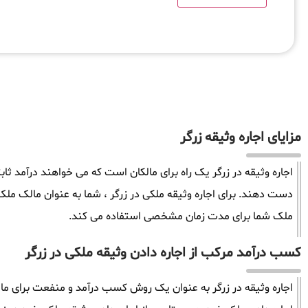
مزایای اجاره وثیقه زرگر
اجاره وثیقه در زرگر یک راه برای مالکان است که می خواهند درآمد ثا
دست دهند. برای اجاره وثیقه ملکی در زرگر ، شما به عنوان مالک مل
ملک شما برای مدت زمان مشخصی استفاده می کند.
کسب درآمد مرکب از اجاره دادن وثیقه ملکی در زرگر
اجاره وثیقه در زرگر به عنوان یک روش کسب درآمد و منفعت برای مالک