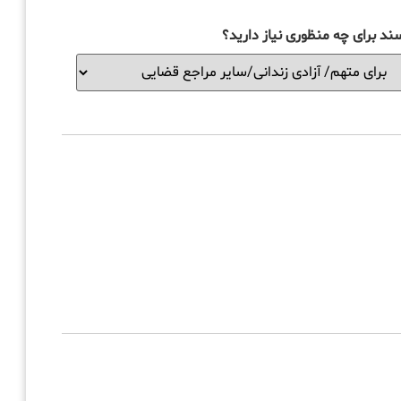
ند برای چه منظوری نیاز دارید؟