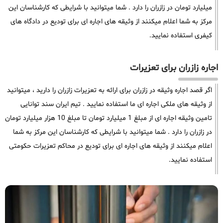
میلیارد تومان در زازران را دارد . شما میتوانید با شرایطی که کارشناسان این
مرکز به شما اعلام میکنند از وثیقه های اجاره ای برای تودیع در دادگاه های
کیفری استفاده نمایید.
اجاره زازران برای تعزیرات
اگر قصد اجاره وثیقه در زازران برای ارائه به تعزیرات زازران را دارید ، میتوانید
از وثیقه های ملکی اجاره ای ما استفاده نمایید . تیم ایران سند توانایی
تامین وثیقه اجاره ای از مبلغ 1 میلیارد تومان تا مبلغ 10 هزار میلیارد تومان
در زازران را دارد . شما میتوانید با شرایطی که کارشناسان این مرکز به شما
اعلام میکنند از وثیقه های اجاره ای برای تودیع در محاکم تعزیرات حکومتی
استفاده نمایید.