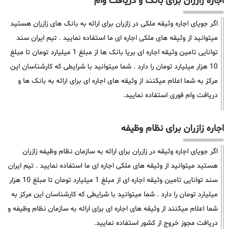
اجاره زازران برای بانک و دریافت وام
اگر جویای اجاره وثیقه ملکی در زازران برای ارائه به بانک های زازران هستید
میتوانید از وثیقه های ملکی اجاره ای ما استفاده نمایید . تیم ایران سند
توانایی تامین وثیقه اجاره ای بریا بانک ها از مبلغ 1 میلیارد تومان تا مبلغ
10 هزار میلیارد تومان را دارد . شما میتوانید با شرایطی که کارشناسان این
مرکز به شما اعلام میکنند از وثیقه های اجاره ای برای ارائه به بانک ها و
دریافت وام فوری استفاده نمایید.
اجاره زازران برای نظام وظیفه
اگر جویای اجاره وثیقه در زازران برای ارائه به سازمان نظام وظیفه زازران
هستید میتوانید از وثیقه های ملکی اجاره ای ما استفاده نمایید . تیم ایران
سند توانایی تامین وثیقه اجاره ای از مبلغ 1 میلیارد تومان تا مبلغ 10 هزار
میلیارد تومان را دارد . شما میتوانید با شرایطی که کارشناسان این مرکز به
شما اعلام میکنند از وثیقه های اجاره ای برای ارائه به سازمان نظام وظیفه و
دریافت مجوز خروج از کشور استفاده نمایید.