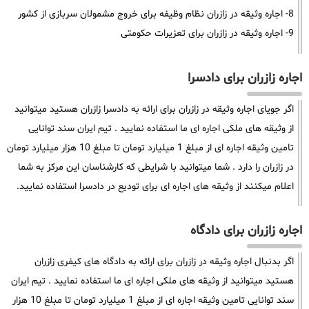
8- اجاره وثیقه در زازران نظام وظیفه برای خروج مشمولان سربازی از کشور
9- اجاره وثیقه در زازران برای تعزیرات حکومتی
اجاره زازران برای دادسرا
اگر جویای اجاره وثیقه در زازران برای ارائه به دادسرا زازران هستید میتوانید
از وثیقه های ملکی اجاره ای ما استفاده نمایید . تیم ایران سند توانایی
تامین وثیقه اجاره ای از مبلغ 1 میلیارد تومان تا مبلغ 10 هزار میلیارد تومان
در زازران را دارد . شما میتوانید با شرایطی که کارشناسان این مرکز به شما
اعلام میکنند از وثیقه های اجاره ای برای تودیع در دادسرا استفاده نمایید.
اجاره زازران برای دادگاه
اگر بدنبال اجاره وثیقه در زازران برای ارائه به دادگاه های کیفری زازران
هستید میتوانید از وثیقه های ملکی اجاره ای ما استفاده نمایید . تیم ایران
سند توانایی تامین وثیقه اجاره ای از مبلغ 1 میلیارد تومان تا مبلغ 10 هزار