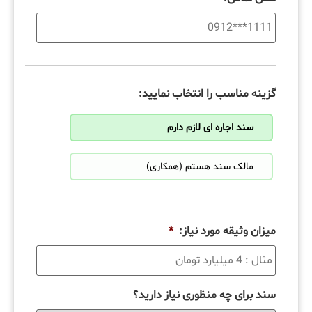
گزینه مناسب را انتخاب نمایید:
سند اجاره ای لازم دارم
مالک سند هستم (همکاری)
میزان وثیقه مورد نیاز:
*
سند برای چه منظوری نیاز دارید؟