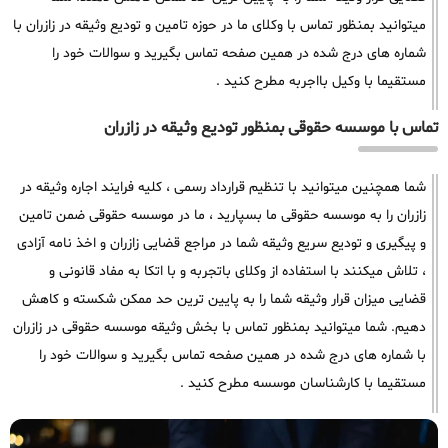
میتوانید بمنظور تماس با وکلای ما در حوزه تامین و تودیع وثیقه در زازران با
شماره های درج شده در همین صفحه تماس بگیرید و سوالات خود را
مستقیما با وکیل بااجربه مطرح کنید .
تماس با موسسه حقوقی بمنظور تودیع وثیقه در زازران
شما همچنین میتوانید با تنظیم قرارداد رسمی ، کلیه فرایند اجاره وثیقه در
زازران را به موسسه حقوقی ما بسپارید ، ما در موسسه حقوقی ضمن تامین
و پیگیری و تودیع سریع وثیقه شما در مراجع قضایی زازران و اخذ نامه آزادی
، تلاش میکنند با استفاده از وکلای باتجربه و با اتکا به مفاد قانونی و
قضایی میزان قرار وثیقه شما را به پایین ترین حد ممکن شکسته و کاهش
دهیم. شما میتوانید بمنظور تماس با بخش وثیقه موسسه حقوقی در زازران
با شماره های درج شده در همین صفحه تماس بگیرید و سوالات خود را
مستقیما با کارشناسان موسسه مطرح کنید .