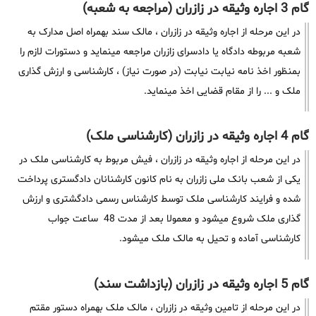
گام 3 اجاره وثیقه در زازران (مراجعه به شعبه)
در این مرحله از اجاره وثیقه در زازران ، مالک سند بهمراه اصل مدارک به
شعبه مربوطه دادگاه یا دادسرای زازران مراجعه مینماید و دستورات لازم را
بمنظور اخذ نامه نیابت نیابت (در صورت نیاز) ، کارشناسی و ارزش گذاری
ملک و ... را از مقام قضایی اخذ مینماید.
گام 4 اجاره وثیقه در زازران (کارشناسی ملک)
در این مرحله از اجاره وثیقه در زازران ، فیش مربوط به کارشناسی ملک در
یکی از شعب بانک ملی زازران به نام کانون کارشنانان دادگستری پرداخت
شده و فرایند کارشناسی ملک توسط کارشناس رسمی دادگشتری و ارزش
گذاری ملک شروع میشود و معمولا بعد از مدت 48 ساعت جواب
کارشناسی آماده و تحیل به مالک ملک میشود.
گام 5 اجاره وثیقه در زازران (بازداشت سند)
در این مرحله از تامین وثیقه در زازران ، مالک ملک بهمراه دستور مقتم