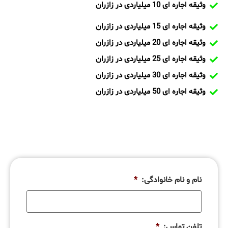
وثیقه اجاره ای 10 میلیاردی در زازران
وثیقه اجاره ای 15 میلیاردی در زازران
وثیقه اجاره ای 20 میلیاردی در زازران
وثیقه اجاره ای 25 میلیاردی در زازران
وثیقه اجاره ای 30 میلیاردی در زازران
وثیقه اجاره ای 50 میلیاردی در زازران
نام و نام خانوادگی:
*
تلفن تماس:
*