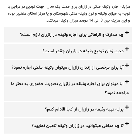
هزینه اجاره وثیقه ملکی در زازران برای مدت یک سال جهت تودیع در مراجع با
توجه به میزان وثیقه و نوع وثیقه ملکی شهرستان و یا مرکز استان متغییر بوده
و این هزینه بین 8 الی 14 درصد میزان وثیقه میباشد.
چه مدارک و الزاماتی برای اجاره وثیقه در زازران لازم است؟
مدت زمان تودیع وثیقه در زازران چقدر است؟
آیا برای مرخصی از زندان زازران میتوان وثیقه ملکی اجاره نمود؟
آیا میتوان برای اجاره وثیقه در زازران بصورت حضوری به دفتر ما
مراجعه نمود؟
برایه تهیه وثیقه در زازران از کجا اقدام کنم؟
تا چه مبلغی میتوانید در زازران وثیقه تامین نمایید؟