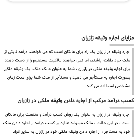
مزایای اجاره وثیقه زازران
اجاره وثیقه در زازران یک راه برای مالکان است که می خواهند درآمد ثابتی از
ملک خود داشته باشند، اما نمی خواهند مالکیت مستقیم را از دست دهند.
برای اجاره وثیقه ملکی در زازران ، شما به عنوان مالک ملک، یک وثیقه ملکی
بصورت اجاره به مستأجر می دهید و مستأجر از ملک شما برای مدت زمان
مشخصی استفاده می کند.
کسب درآمد مرکب از اجاره دادن وثیقه ملکی در زازران
اجاره وثیقه در زازران به عنوان یک روش کسب درآمد و منفعت برای مالکان
است ، در این حالت ، مالک میتواند علاوه بر کسب درآمد از اجاره دادن ملک
خود به مستاجر ، از اجاره دادن وثیقه ملکی خود در زازران به سایر افراد