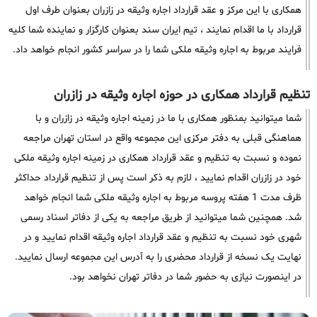
همکاری با این مرکز و عقد قرارداد اجاره وثیقه در زازران بعنوان طرف اول
قرارداد با ما اقدام نمایند ، تیم ایران سند بعنوان کارگزار و نماینده شما کلیه
فرایند مربوط به اجاره وثیقه ملکی شما را در سراسر کشور انجام خواهد داد.
تنظیم قرارداد همکاری در حوزه اجاره وثیقه در زازران
شما میتوانید بمنظور همکاری با ما در زمینه اجاره وثیقه در زازران و با
هماهنگی قبلی به دفتر مرکزی این مجموعه واقع در استان تهران مراجعه
نموده و نسبت به تنظیم و عقد قرارداد همکاری در زمینه اجاره وثیقه ملکی
خود در زازران اقدام نمایید ، لازم به ذکر است پس از تنظیم قرارداد حداکثر
ظرف مدت 1 هفته پروسه مربوط به اجاره وثیقه ملکی شما انجام خواهد
شد. همچنین شما میتوانید از طریق مراجعه به یکی از دفاتر اسناد رسمی
شهری خود نسبت به تنظیم و عقد قرارداد اجاره وثیقه اقدام نمایید و در
نهایت یک نسخه از قرارداد محضری را به آدرس این مجموعه ارسال نمایید.
در اینصورت نیازی به حضور شما در دفاتر تهران نخواهد بود.