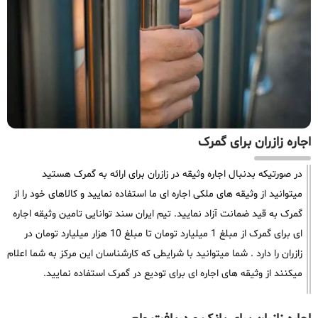
اجاره زازران برای گمرک
در صورتیکه بدنبال اجاره وثیقه در زازران برای ارائه به گمرک هستید
میتوانید از وثیقه های ملکی اجاره ای ما استفاده نمایید و کالاهای خود را از
گمرک به قید ضمانت آزاد نمایید. تیم ایران سند توانایی تامین وثیقه اجاره
ای برای گمرک از مبلغ 1 میلیارد تومان تا مبلغ 10 هزار میلیارد تومان در
زازران را دارد . شما میتوانید با شرایطی که کارشناسان این مرکز به شما اعلام
میکنند از وثیقه های اجاره ای برای تودیع در گمرک استفاده نمایید.