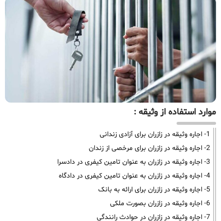
موارد استفاده از وثیقه :
1- اجاره وثیقه در زازران برای آزادی زندانی
2- اجاره وثیقه در زازران برای مرخصی از زندان
3- اجاره وثیقه در زازران به عنوان تامین کیفری در دادسرا
4- اجاره وثیقه در زازران به عنوان تامین کیفری در دادگاه
5- اجاره وثیقه در زازران برای ارائه به بانک
6- اجاره وثیقه در زازران بصورت ملکی
7- اجاره وثیقه در زازران در حوادث رانندگی