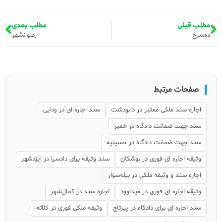
مطلب قبلی
مطلب بعدی
ده‌سرخ
رضوانشهر
صفحات مرتبط
اجاره سند ملکی معتبر در دابودشت
سند اجاره ای در ونایی
سند جهت ضمانت دادگاه در خمیر
سند جهت ضمانت دادگاه در حسینیه
وثیقه اجاره ای فوری در بوشکان
سند وثیقه برای دادسرا در ایزدشهر
اجاره سند و وثیقه ملکی در بیله‌سوار
وثیقه اجاره ای فوری در میداوود
اجاره سند در کمال‌شهر
سند اجاره ای برای دادگاه در پیرتاج
وثیقه ملکی فوری در کلاته