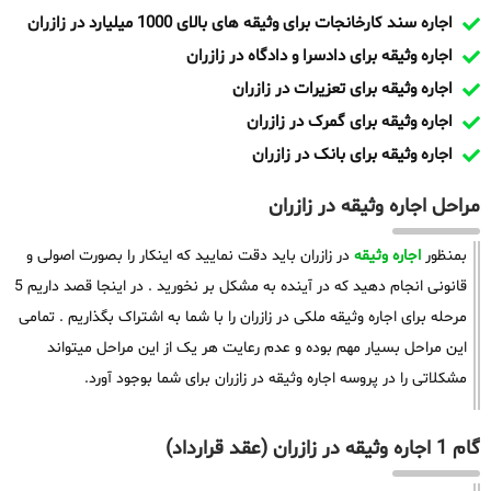
اجاره سند کارخانجات برای وثیقه های بالای 1000 میلیارد در زازران
اجاره وثیقه برای دادسرا و دادگاه در زازران
اجاره وثیقه برای تعزیرات در زازران
اجاره وثیقه برای گمرک در زازران
اجاره وثیقه برای بانک در زازران
مراحل اجاره وثیقه در زازران
بمنظور
اجاره وثیقه
در زازران باید دقت نمایید که اینکار را بصورت اصولی و
قانونی انجام دهید که در آینده به مشکل بر نخورید . در اینجا قصد داریم 5
مرحله برای اجاره وثیقه ملکی در زازران را با شما به اشتراک بگذاریم . تمامی
این مراحل بسیار مهم بوده و عدم رعایت هر یک از این مراحل میتواند
مشکلاتی را در پروسه اجاره وثیقه در زازران برای شما بوجود آورد.
گام 1 اجاره وثیقه در زازران (عقد قرارداد)