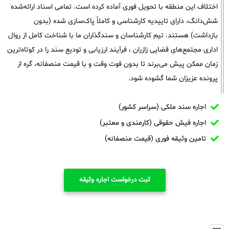
اختلاف این منطقه با تحویل فوری آماده کرده است. تمامی اسناد ارائه‌شده
شش‌دانگ، دارای تاییدیه کارشناسی و کاملاً پاک‌سازی شده (بدون
بازداشت) هستند. تیم کارشناسان و سندگذاران ما با شناخت کامل از روال
اداری مجتمع‌های قضایی زازران ، فرآیند ارزیابی و تودیع سند را در کوتاه‌ترین
زمان ممکن پیش می‌برند تا بدون فوت وقت و با قیمت منصفانه، گره از
پرونده عزیزان شما گشوده شود.
اجاره سند ملکی (سراسر کشور)
اجاره فیش حقوقی (کارمندی و معتبر)
تامین وثیقه فوری (قیمت منصفانه)
ثبت درخواست اجاره وثیقه