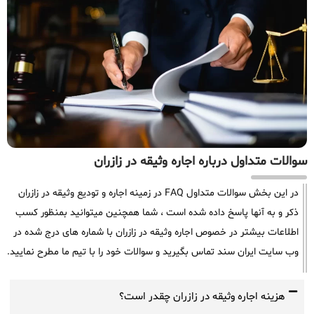
سوالات متداول درباره اجاره وثیقه در زازران
در این بخش سوالات متداول FAQ در زمینه اجاره و تودیع وثیقه در زازران
ذکر و به آنها پاسخ داده شده است ، شما همچنین میتوانید بمنظور کسب
اطلاعات بیشتر در خصوص اجاره وثیقه در زازران با شماره های درج شده در
وب سایت ایران سند تماس بگیرید و سوالات خود را با تیم ما مطرح نمایید.
هزینه اجاره وثیقه در زازران چقدر است؟