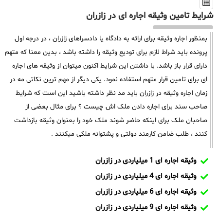
شرایط تامین وثیقه اجاره ای در زازران
بمنظور اجاره وثیقه برای ارائه به دادگاه یا دادسراهای زازران ، در درجه اول
پرونده باید شراط لازم برای تودیع وثیقه را داشته باشد ، بدین معنا که متهم
دارای قرار باز باشد. با داشتن این شرایط اکنون میتوان از وثیقه های اجاره
ای برای تامین قرار متهم استفاده نمود. یکی دیگر از مهم ترین نکاتی مه در
زمان اجاره وثیقه در زازران باید مد نظر داشته باشید این است که شرایط
صاحب سند برای اجاره دادن ملک اش چیست ؟ برای مثال بعضی از
صاحبان ملک برای اینکه حاضر شوند ملک خود را بعنوان وثیقه بازداشت
کنند ، طلب ضامن کارمند دولتی و پشتوانه ملکی میکنند .
وثیقه اجاره ای 1 میلیاردی در زازران
وثیقه اجاره ای 4 میلیاردی در زازران
وثیقه اجاره ای 6 میلیاردی در زازران
وثیقه اجاره ای 9 میلیاردی در زازران