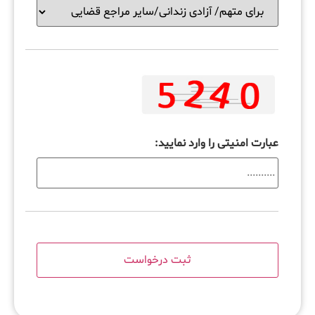
عبارت امنیتی را وارد نمایید: