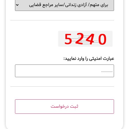
عبارت امنیتی را وارد نمایید: