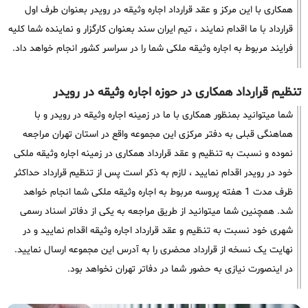
همکاری با این مرکز و عقد قرارداد اجاره وثیقه در رویدر بعنوان طرف اول
قرارداد با ما اقدام نمایند ، تیم ایران سند بعنوان کارگزار و نماینده شما کلیه
فرایند مربوط به اجاره وثیقه ملکی شما را در سراسر کشور انجام خواهد داد.
تنظیم قرارداد همکاری در حوزه اجاره وثیقه در رویدر
شما میتوانید بمنظور همکاری با ما در زمینه اجاره وثیقه در رویدر و با
هماهنگی قبلی به دفتر مرکزی این مجموعه واقع در استان تهران مراجعه
نموده و نسبت به تنظیم و عقد قرارداد همکاری در زمینه اجاره وثیقه ملکی
خود در رویدر اقدام نمایید ، لازم به ذکر است پس از تنظیم قرارداد حداکثر
ظرف مدت 1 هفته پروسه مربوط به اجاره وثیقه ملکی شما انجام خواهد
شد. همچنین شما میتوانید از طریق مراجعه به یکی از دفاتر اسناد رسمی
شهری خود نسبت به تنظیم و عقد قرارداد اجاره وثیقه اقدام نمایید و در
نهایت یک نسخه از قرارداد محضری را به آدرس این مجموعه ارسال نمایید.
در اینصورت نیازی به حضور شما در دفاتر تهران نخواهد بود.