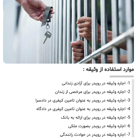
موارد استفاده از وثیقه :
1- اجاره وثیقه در رویدر برای آزادی زندانی
2- اجاره وثیقه در رویدر برای مرخصی از زندان
3- اجاره وثیقه در رویدر به عنوان تامین کیفری در دادسرا
4- اجاره وثیقه در رویدر به عنوان تامین کیفری در دادگاه
5- اجاره وثیقه در رویدر برای ارائه به بانک
6- اجاره وثیقه در رویدر بصورت ملکی
7- اجاره وثیقه در رویدر در حوادث رانندگی