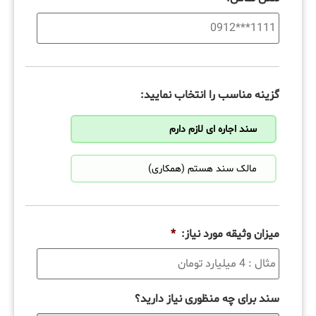
گزینه مناسب را انتخاب نمایید:
سند اجاره ای لازم دارم
مالک سند هستم (همکاری)
میزان وثیقه مورد نیاز:
*
سند برای چه منظوری نیاز دارید؟