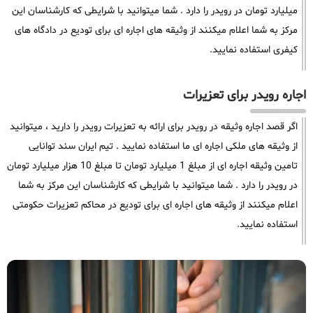
میلیارد تومان در رویدر را دارد . شما میتوانید با شرایطی که کارشناسان این
مرکز به شما اعلام میکنند از وثیقه های اجاره ای برای تودیع در دادگاه های
کیفری استفاده نمایید.
اجاره رویدر برای تعزیرات
اگر قصد اجاره وثیقه در رویدر برای ارائه به تعزیرات رویدر را دارید ، میتوانید
از وثیقه های ملکی اجاره ای ما استفاده نمایید . تیم ایران سند توانایی
تامین وثیقه اجاره ای از مبلغ 1 میلیارد تومان تا مبلغ 10 هزار میلیارد تومان
در رویدر را دارد . شما میتوانید با شرایطی که کارشناسان این مرکز به شما
اعلام میکنند از وثیقه های اجاره ای برای تودیع در محاکم تعزیرات حکومتی
استفاده نمایید.