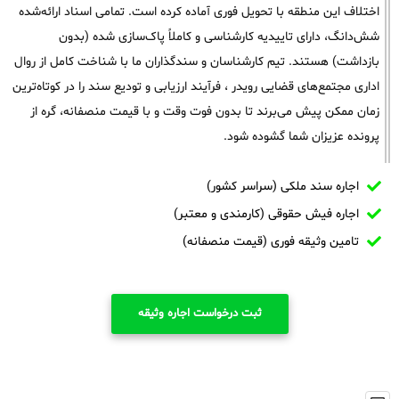
اختلاف این منطقه با تحویل فوری آماده کرده است. تمامی اسناد ارائه‌شده
شش‌دانگ، دارای تاییدیه کارشناسی و کاملاً پاک‌سازی شده (بدون
بازداشت) هستند. تیم کارشناسان و سندگذاران ما با شناخت کامل از روال
اداری مجتمع‌های قضایی رویدر ، فرآیند ارزیابی و تودیع سند را در کوتاه‌ترین
زمان ممکن پیش می‌برند تا بدون فوت وقت و با قیمت منصفانه، گره از
پرونده عزیزان شما گشوده شود.
اجاره سند ملکی (سراسر کشور)
اجاره فیش حقوقی (کارمندی و معتبر)
تامین وثیقه فوری (قیمت منصفانه)
ثبت درخواست اجاره وثیقه