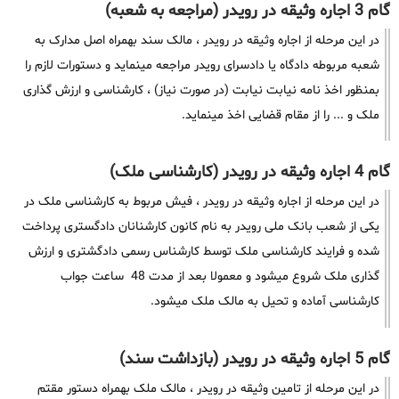
گام 3 اجاره وثیقه در رویدر (مراجعه به شعبه)
در این مرحله از اجاره وثیقه در رویدر ، مالک سند بهمراه اصل مدارک به
شعبه مربوطه دادگاه یا دادسرای رویدر مراجعه مینماید و دستورات لازم را
بمنظور اخذ نامه نیابت نیابت (در صورت نیاز) ، کارشناسی و ارزش گذاری
ملک و ... را از مقام قضایی اخذ مینماید.
گام 4 اجاره وثیقه در رویدر (کارشناسی ملک)
در این مرحله از اجاره وثیقه در رویدر ، فیش مربوط به کارشناسی ملک در
یکی از شعب بانک ملی رویدر به نام کانون کارشنانان دادگستری پرداخت
شده و فرایند کارشناسی ملک توسط کارشناس رسمی دادگشتری و ارزش
گذاری ملک شروع میشود و معمولا بعد از مدت 48 ساعت جواب
کارشناسی آماده و تحیل به مالک ملک میشود.
گام 5 اجاره وثیقه در رویدر (بازداشت سند)
در این مرحله از تامین وثیقه در رویدر ، مالک ملک بهمراه دستور مقتم