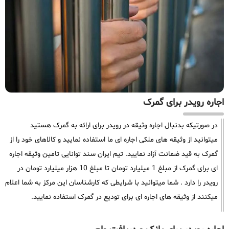
اجاره رویدر برای گمرک
در صورتیکه بدنبال اجاره وثیقه در رویدر برای ارائه به گمرک هستید
میتوانید از وثیقه های ملکی اجاره ای ما استفاده نمایید و کالاهای خود را از
گمرک به قید ضمانت آزاد نمایید. تیم ایران سند توانایی تامین وثیقه اجاره
ای برای گمرک از مبلغ 1 میلیارد تومان تا مبلغ 10 هزار میلیارد تومان در
رویدر را دارد . شما میتوانید با شرایطی که کارشناسان این مرکز به شما اعلام
میکنند از وثیقه های اجاره ای برای تودیع در گمرک استفاده نمایید.