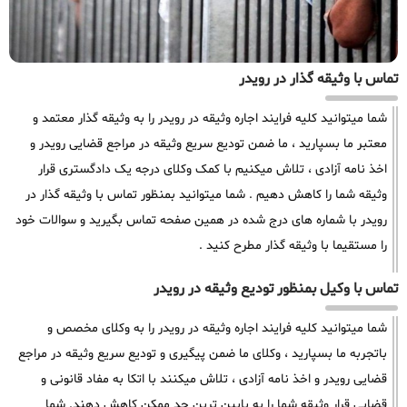
تماس با وثیقه گذار در رویدر
شما میتوانید کلیه فرایند اجاره وثیقه در رویدر را به وثیقه گذار معتمد و
معتبر ما بسپارید ، ما ضمن تودیع سریع وثیقه در مراجع قضایی رویدر و
اخذ نامه آزادی ، تلاش میکنیم با کمک وکلای درجه یک دادگستری قرار
وثیقه شما را کاهش دهیم . شما میتوانید بمنظور تماس با وثیقه گذار در
رویدر با شماره های درج شده در همین صفحه تماس بگیرید و سوالات خود
را مستقیما با وثیقه گذار مطرح کنید .
تماس با وکیل بمنظور تودیع وثیقه در رویدر
شما میتوانید کلیه فرایند اجاره وثیقه در رویدر را به وکلای مخصص و
باتجربه ما بسپارید ، وکلای ما ضمن پیگیری و تودیع سریع وثیقه در مراجع
قضایی رویدر و اخذ نامه آزادی ، تلاش میکنند با اتکا به مفاد قانونی و
قضایی قرار وثیقه شما را به پایین ترین حد ممکن کاهش دهند. شما