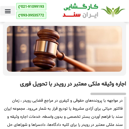
021-91099193
093-39535772
اجاره وثیقه ملکی معتبر در رویدر با تحویل فوری
در مواجهه با پرونده‌های حقوقی و کیفری در مراجع قضایی رویدر ، زمان
فاکتور حیاتی برای آزادی مشروط یا تودیع قرار به شمار می‌رود. مجموعه ایران
سند با فراهم آوردن بستر تخصصی و بدون واسطه، خدمات اجاره وثیقه و
سند ملکی معتبر در رویدر را برای کلیه دادگاه‌ها، دادسراها و شوراهای حل