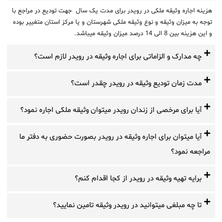
هزینه اجاره وثیقه ملکی در رویدر برای مدت یک سال جهت تودیع در مراجع با
توجه به میزان وثیقه و نوع وثیقه ملکی شهرستان و یا مرکز استان متغییر بوده
و این هزینه بین 8 الی 14 درصد میزان وثیقه میباشد.
چه مدارک و الزاماتی برای اجاره وثیقه در رویدر لازم است؟
مدت زمان تودیع وثیقه در رویدر چقدر است؟
آیا برای مرخصی از زندان رویدر میتوان وثیقه ملکی اجاره نمود؟
آیا میتوان برای اجاره وثیقه در رویدر بصورت حضوری به دفتر ما
مراجعه نمود؟
برایه تهیه وثیقه در رویدر از کجا اقدام کنم؟
تا چه مبلغی میتوانید در رویدر وثیقه تامین نمایید؟