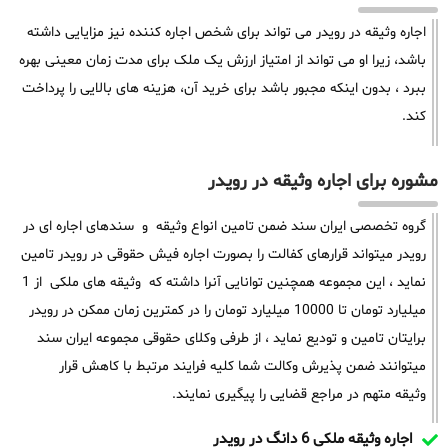
اجاره وثیقه در رویدر می تواند برای شخص اجاره کننده نیز مزایایی داشته
باشد، زیرا او می تواند از امتیاز ارزش یک ملک برای مدت زمان معینی بهره
ببرد ، بدون اینکه مجبور باشد برای خرید آن، هزینه های بالایی را پرداخت
کند.
مشوره برای اجاره وثیقه در رویدر
گروه تخصصی ایران سند ضمن تامین انواع وثیقه و سندهای اجاره ای در
رویدر میتواند قرارهای کفالت را بصورت اجاره فیش حقوقی در رویدر تامین
نماید ، این مجموعه همچنین توانایی آنرا داشته که وثیقه های ملکی از 1
میلیارد تومان تا 10000 میلیارد تومان را در کمترین زمان ممکن در رویدر
برایتان تامین و تودیع نماید ، از طرفی وکلای حقوقی مجموعه ایران سند
میتوانند ضمن پذیرش وکالت شما کلیه فرایند مرتبط با کاهش قرار
وثیقه متهم در مراجع قضایی را پیگیری نمایند.
اجاره وثیقه ملکی 6 دانگ در رویدر