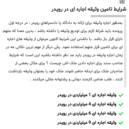
شرایط تامین وثیقه اجاره ای در رویدر
بمنظور اجاره وثیقه برای ارائه به دادگاه یا دادسراهای رویدر ، در درجه اول
پرونده باید شراط لازم برای تودیع وثیقه را داشته باشد ، بدین معنا که متهم
دارای قرار باز باشد. با داشتن این شرایط اکنون میتوان از وثیقه های اجاره
ای برای تامین قرار متهم استفاده نمود. یکی دیگر از مهم ترین نکاتی مه در
زمان اجاره وثیقه در رویدر باید مد نظر داشته باشید این است که شرایط
صاحب سند برای اجاره دادن ملک اش چیست ؟ برای مثال بعضی از
صاحبان ملک برای اینکه حاضر شوند ملک خود را بعنوان وثیقه بازداشت
کنند ، طلب ضامن کارمند دولتی و پشتوانه ملکی میکنند .
وثیقه اجاره ای 1 میلیاردی در رویدر
وثیقه اجاره ای 4 میلیاردی در رویدر
وثیقه اجاره ای 6 میلیاردی در رویدر
وثیقه اجاره ای 9 میلیاردی در رویدر