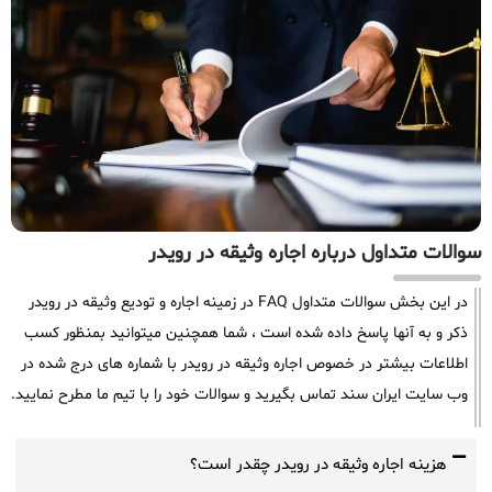
سوالات متداول درباره اجاره وثیقه در رویدر
در این بخش سوالات متداول FAQ در زمینه اجاره و تودیع وثیقه در رویدر
ذکر و به آنها پاسخ داده شده است ، شما همچنین میتوانید بمنظور کسب
اطلاعات بیشتر در خصوص اجاره وثیقه در رویدر با شماره های درج شده در
وب سایت ایران سند تماس بگیرید و سوالات خود را با تیم ما مطرح نمایید.
هزینه اجاره وثیقه در رویدر چقدر است؟