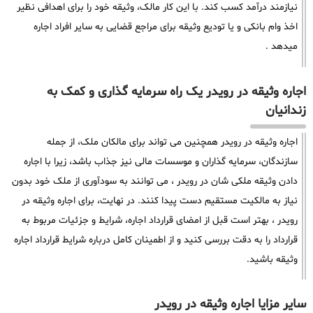
نیازمند درآمد کسب کند. با این کار مالک، وثیقه خود را برای اهدافی نظیر
اخذ وام بانکی و یا تودیع وثیقه برای مراجع قضایی به سایر افراد اجاره
میدهد .
اجاره وثیقه در رویدر یک راه سرمایه گذاری و کمک به
زندانیان
اجاره وثیقه در رویدر همچنین می تواند برای مالکان ملک، از جمله
سازندگان، سرمایه گذاران و موسسات مالی نیز جذاب باشد، زیرا با اجاره
دادن وثیقه ملکی شان در رویدر ، می توانند به سودآوری از ملک خود بدون
نیاز به مالکیت مستقیم دست پیدا کنند. در نهایت، برای اجاره وثیقه در
رویدر ، بهتر است قبل از امضای قرارداد اجاره، شرایط و جزئیات مربوط به
قرارداد را به دقت بررسی کنید و از اطمینان کامل درباره شرایط قرارداد اجاره
وثیقه باشید.
سایر مزایا اجاره وثیقه در رویدر