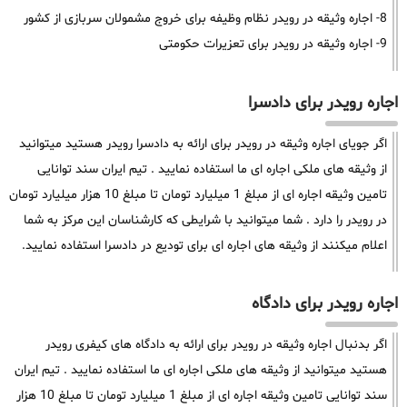
8- اجاره وثیقه در رویدر نظام وظیفه برای خروج مشمولان سربازی از کشور
9- اجاره وثیقه در رویدر برای تعزیرات حکومتی
اجاره رویدر برای دادسرا
اگر جویای اجاره وثیقه در رویدر برای ارائه به دادسرا رویدر هستید میتوانید
از وثیقه های ملکی اجاره ای ما استفاده نمایید . تیم ایران سند توانایی
تامین وثیقه اجاره ای از مبلغ 1 میلیارد تومان تا مبلغ 10 هزار میلیارد تومان
در رویدر را دارد . شما میتوانید با شرایطی که کارشناسان این مرکز به شما
اعلام میکنند از وثیقه های اجاره ای برای تودیع در دادسرا استفاده نمایید.
اجاره رویدر برای دادگاه
اگر بدنبال اجاره وثیقه در رویدر برای ارائه به دادگاه های کیفری رویدر
هستید میتوانید از وثیقه های ملکی اجاره ای ما استفاده نمایید . تیم ایران
سند توانایی تامین وثیقه اجاره ای از مبلغ 1 میلیارد تومان تا مبلغ 10 هزار