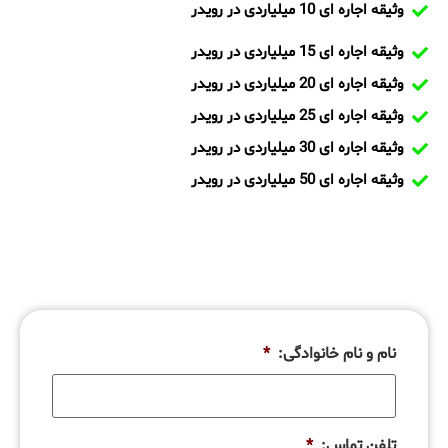
وثیقه اجاره ای 10 میلیاردی در رویدر
وثیقه اجاره ای 15 میلیاردی در رویدر
وثیقه اجاره ای 20 میلیاردی در رویدر
وثیقه اجاره ای 25 میلیاردی در رویدر
وثیقه اجاره ای 30 میلیاردی در رویدر
وثیقه اجاره ای 50 میلیاردی در رویدر
نام و نام خانوادگی:
*
تلفن تماس:
*