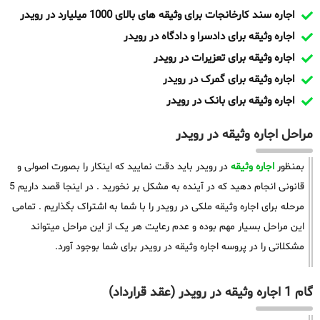
اجاره سند کارخانجات برای وثیقه های بالای 1000 میلیارد در رویدر
اجاره وثیقه برای دادسرا و دادگاه در رویدر
اجاره وثیقه برای تعزیرات در رویدر
اجاره وثیقه برای گمرک در رویدر
اجاره وثیقه برای بانک در رویدر
مراحل اجاره وثیقه در رویدر
بمنظور
اجاره وثیقه
در رویدر باید دقت نمایید که اینکار را بصورت اصولی و
قانونی انجام دهید که در آینده به مشکل بر نخورید . در اینجا قصد داریم 5
مرحله برای اجاره وثیقه ملکی در رویدر را با شما به اشتراک بگذاریم . تمامی
این مراحل بسیار مهم بوده و عدم رعایت هر یک از این مراحل میتواند
مشکلاتی را در پروسه اجاره وثیقه در رویدر برای شما بوجود آورد.
گام 1 اجاره وثیقه در رویدر (عقد قرارداد)