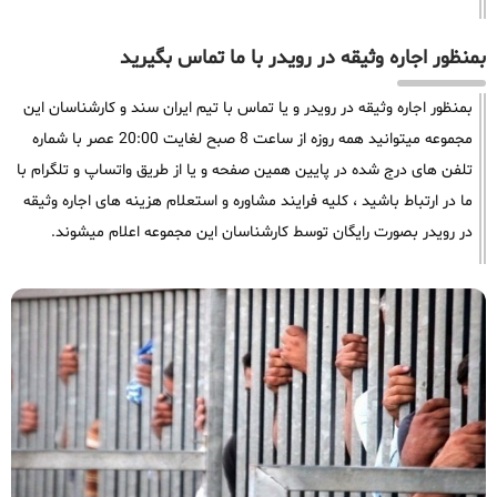
بمنظور اجاره وثیقه در رویدر با ما تماس بگیرید
بمنظور اجاره وثیقه در رویدر و یا تماس با تیم ایران سند و کارشناسان این
مجموعه میتوانید همه روزه از ساعت 8 صبح لغایت 20:00 عصر با شماره
تلفن های درج شده در پایین همین صفحه و یا از طریق واتساپ و تلگرام با
ما در ارتباط باشید ، کلیه فرایند مشاوره و استعلام هزینه های اجاره وثیقه
در رویدر بصورت رایگان توسط کارشناسان این مجموعه اعلام میشوند.