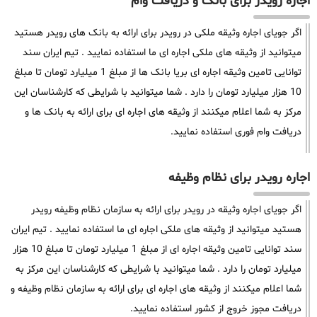
اجاره رویدر برای بانک و دریافت وام
اگر جویای اجاره وثیقه ملکی در رویدر برای ارائه به بانک های رویدر هستید
میتوانید از وثیقه های ملکی اجاره ای ما استفاده نمایید . تیم ایران سند
توانایی تامین وثیقه اجاره ای بریا بانک ها از مبلغ 1 میلیارد تومان تا مبلغ
10 هزار میلیارد تومان را دارد . شما میتوانید با شرایطی که کارشناسان این
مرکز به شما اعلام میکنند از وثیقه های اجاره ای برای ارائه به بانک ها و
دریافت وام فوری استفاده نمایید.
اجاره رویدر برای نظام وظیفه
اگر جویای اجاره وثیقه در رویدر برای ارائه به سازمان نظام وظیفه رویدر
هستید میتوانید از وثیقه های ملکی اجاره ای ما استفاده نمایید . تیم ایران
سند توانایی تامین وثیقه اجاره ای از مبلغ 1 میلیارد تومان تا مبلغ 10 هزار
میلیارد تومان را دارد . شما میتوانید با شرایطی که کارشناسان این مرکز به
شما اعلام میکنند از وثیقه های اجاره ای برای ارائه به سازمان نظام وظیفه و
دریافت مجوز خروج از کشور استفاده نمایید.