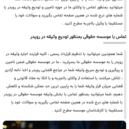
میتوانید بمنظور تماس با وکلای ما در حوزه تامین و تودیع وثیقه در رویدر با
شماره های درج شده در همین صفحه تماس بگیرید و سوالات خود را
مستقیما با وکیل بااجربه مطرح کنید .
تماس با موسسه حقوقی بمنظور تودیع وثیقه در رویدر
شما همچنین میتوانید با تنظیم قرارداد رسمی ، کلیه فرایند اجاره وثیقه در
رویدر را به موسسه حقوقی ما بسپارید ، ما در موسسه حقوقی ضمن تامین
و پیگیری و تودیع سریع وثیقه شما در مراجع قضایی رویدر و اخذ نامه آزادی
، تلاش میکنند با استفاده از وکلای باتجربه و با اتکا به مفاد قانونی و
قضایی میزان قرار وثیقه شما را به پایین ترین حد ممکن شکسته و کاهش
دهیم. شما میتوانید بمنظور تماس با بخش وثیقه موسسه حقوقی در رویدر
با شماره های درج شده در همین صفحه تماس بگیرید و سوالات خود را
مستقیما با کارشناسان موسسه مطرح کنید .