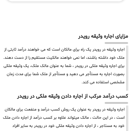
مزایای اجاره وثیقه رویدر
اجاره وثیقه در رویدر یک راه برای مالکان است که می خواهند درآمد ثابتی از
ملک خود داشته باشند، اما نمی خواهند مالکیت مستقیم را از دست دهند.
برای اجاره وثیقه ملکی در رویدر ، شما به عنوان مالک ملک، یک وثیقه ملکی
بصورت اجاره به مستأجر می دهید و مستأجر از ملک شما برای مدت زمان
مشخصی استفاده می کند.
کسب درآمد مرکب از اجاره دادن وثیقه ملکی در رویدر
اجاره وثیقه در رویدر به عنوان یک روش کسب درآمد و منفعت برای مالکان
است ، در این حالت ، مالک میتواند علاوه بر کسب درآمد از اجاره دادن ملک
خود به مستاجر ، از اجاره دادن وثیقه ملکی خود در رویدر به سایر افراد