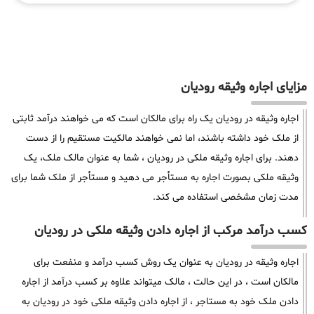
مزایای اجاره وثیقه رودیان
اجاره وثیقه در رودیان یک راه برای مالکان است که می خواهند درآمد ثابتی
از ملک خود داشته باشند، اما نمی خواهند مالکیت مستقیم را از دست
دهند. برای اجاره وثیقه ملکی در رودیان ، شما به عنوان مالک ملک، یک
وثیقه ملکی بصورت اجاره به مستأجر می دهید و مستأجر از ملک شما برای
مدت زمان مشخصی استفاده می کند.
کسب درآمد مرکب از اجاره دادن وثیقه ملکی در رودیان
اجاره وثیقه در رودیان به عنوان یک روش کسب درآمد و منفعت برای
مالکان است ، در این حالت ، مالک میتواند علاوه بر کسب درآمد از اجاره
دادن ملک خود به مستاجر ، از اجاره دادن وثیقه ملکی خود در رودیان به