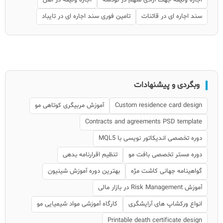
سند اجاره ای در قائنات
تامین فوری سند اجاره ای در تایباد
وبگردی و پیشنهادات
Custom residence card design
آموزش مربیگری کوتاهی مو
Contracts and agreements PSD template
دوره تخصصی اندیکاتور نویسی با MQL5
دوره مستر تخصصی بافت مو
تنظیم اقرارنامه بدهی
گواهینامه جهانی کاشت مژه
بهترین دوره آموزش شینیون
آموزش Risk Management در بازار مالی
انواع ورکشاپ های آرایشگری
کارگاه آموزشی مواد شیمیایی مو
Printable death certificate design