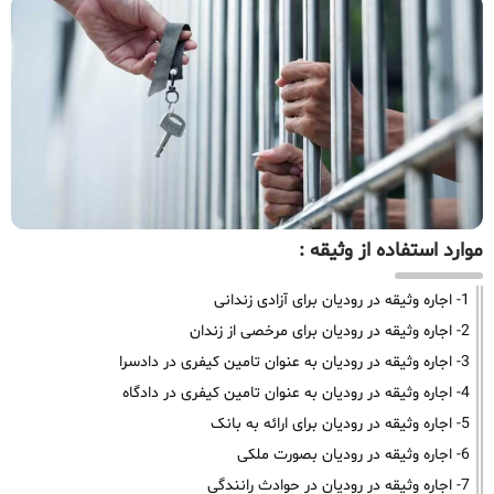
موارد استفاده از وثیقه :
1- اجاره وثیقه در رودیان برای آزادی زندانی
2- اجاره وثیقه در رودیان برای مرخصی از زندان
3- اجاره وثیقه در رودیان به عنوان تامین کیفری در دادسرا
4- اجاره وثیقه در رودیان به عنوان تامین کیفری در دادگاه
5- اجاره وثیقه در رودیان برای ارائه به بانک
6- اجاره وثیقه در رودیان بصورت ملکی
7- اجاره وثیقه در رودیان در حوادث رانندگی