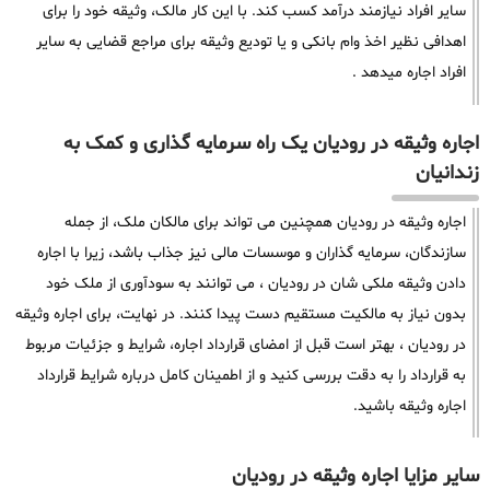
سایر افراد نیازمند درآمد کسب کند. با این کار مالک، وثیقه خود را برای
اهدافی نظیر اخذ وام بانکی و یا تودیع وثیقه برای مراجع قضایی به سایر
افراد اجاره میدهد .
اجاره وثیقه در رودیان یک راه سرمایه گذاری و کمک به
زندانیان
اجاره وثیقه در رودیان همچنین می تواند برای مالکان ملک، از جمله
سازندگان، سرمایه گذاران و موسسات مالی نیز جذاب باشد، زیرا با اجاره
دادن وثیقه ملکی شان در رودیان ، می توانند به سودآوری از ملک خود
بدون نیاز به مالکیت مستقیم دست پیدا کنند. در نهایت، برای اجاره وثیقه
در رودیان ، بهتر است قبل از امضای قرارداد اجاره، شرایط و جزئیات مربوط
به قرارداد را به دقت بررسی کنید و از اطمینان کامل درباره شرایط قرارداد
اجاره وثیقه باشید.
سایر مزایا اجاره وثیقه در رودیان