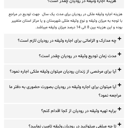
هزینه اجاره وثیقه در رودیان چقدر است؟
هزینه اجاره وثیقه ملکی در رودیان برای مدت یک سال جهت تودیع در مراجع
با توجه به میزان وثیقه و نوع وثیقه ملکی شهرستان و یا مرکز استان متغییر
بوده و این هزینه بین 8 الی 14 درصد میزان وثیقه میباشد.
چه مدارک و الزاماتی برای اجاره وثیقه در رودیان لازم است؟
مدت زمان تودیع وثیقه در رودیان چقدر است؟
آیا برای مرخصی از زندان رودیان میتوان وثیقه ملکی اجاره نمود؟
آیا میتوان برای اجاره وثیقه در رودیان بصورت حضوری به دفتر ما
مراجعه نمود؟
برایه تهیه وثیقه در رودیان از کجا اقدام کنم؟
تا چه مبلغی میتوانید در رودیان وثیقه تامین نمایید؟