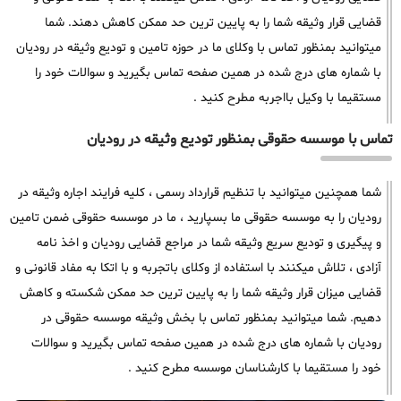
قضایی قرار وثیقه شما را به پایین ترین حد ممکن کاهش دهند. شما
میتوانید بمنظور تماس با وکلای ما در حوزه تامین و تودیع وثیقه در رودیان
با شماره های درج شده در همین صفحه تماس بگیرید و سوالات خود را
مستقیما با وکیل بااجربه مطرح کنید .
تماس با موسسه حقوقی بمنظور تودیع وثیقه در رودیان
شما همچنین میتوانید با تنظیم قرارداد رسمی ، کلیه فرایند اجاره وثیقه در
رودیان را به موسسه حقوقی ما بسپارید ، ما در موسسه حقوقی ضمن تامین
و پیگیری و تودیع سریع وثیقه شما در مراجع قضایی رودیان و اخذ نامه
آزادی ، تلاش میکنند با استفاده از وکلای باتجربه و با اتکا به مفاد قانونی و
قضایی میزان قرار وثیقه شما را به پایین ترین حد ممکن شکسته و کاهش
دهیم. شما میتوانید بمنظور تماس با بخش وثیقه موسسه حقوقی در
رودیان با شماره های درج شده در همین صفحه تماس بگیرید و سوالات
خود را مستقیما با کارشناسان موسسه مطرح کنید .