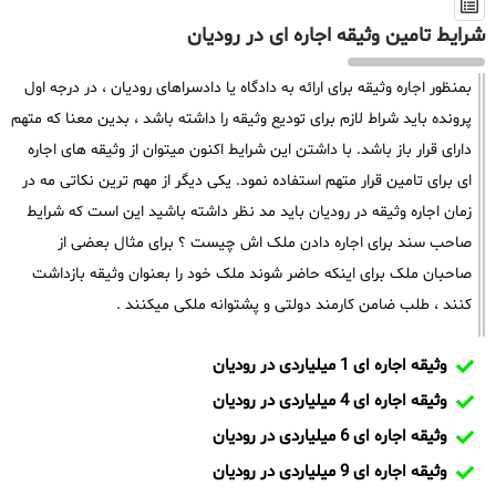
شرایط تامین وثیقه اجاره ای در رودیان
بمنظور اجاره وثیقه برای ارائه به دادگاه یا دادسراهای رودیان ، در درجه اول
پرونده باید شراط لازم برای تودیع وثیقه را داشته باشد ، بدین معنا که متهم
دارای قرار باز باشد. با داشتن این شرایط اکنون میتوان از وثیقه های اجاره
ای برای تامین قرار متهم استفاده نمود. یکی دیگر از مهم ترین نکاتی مه در
زمان اجاره وثیقه در رودیان باید مد نظر داشته باشید این است که شرایط
صاحب سند برای اجاره دادن ملک اش چیست ؟ برای مثال بعضی از
صاحبان ملک برای اینکه حاضر شوند ملک خود را بعنوان وثیقه بازداشت
کنند ، طلب ضامن کارمند دولتی و پشتوانه ملکی میکنند .
وثیقه اجاره ای 1 میلیاردی در رودیان
وثیقه اجاره ای 4 میلیاردی در رودیان
وثیقه اجاره ای 6 میلیاردی در رودیان
وثیقه اجاره ای 9 میلیاردی در رودیان