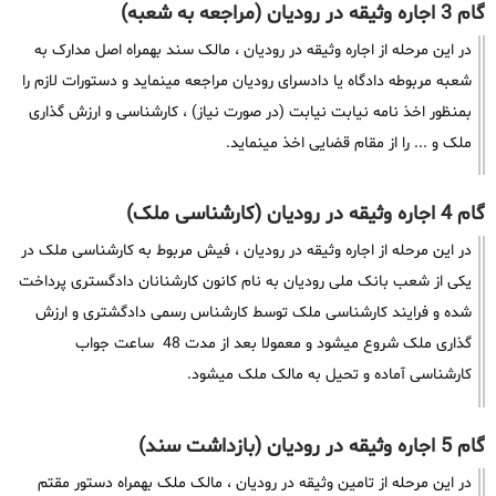
گام 3 اجاره وثیقه در رودیان (مراجعه به شعبه)
در این مرحله از اجاره وثیقه در رودیان ، مالک سند بهمراه اصل مدارک به
شعبه مربوطه دادگاه یا دادسرای رودیان مراجعه مینماید و دستورات لازم را
بمنظور اخذ نامه نیابت نیابت (در صورت نیاز) ، کارشناسی و ارزش گذاری
ملک و ... را از مقام قضایی اخذ مینماید.
گام 4 اجاره وثیقه در رودیان (کارشناسی ملک)
در این مرحله از اجاره وثیقه در رودیان ، فیش مربوط به کارشناسی ملک در
یکی از شعب بانک ملی رودیان به نام کانون کارشنانان دادگستری پرداخت
شده و فرایند کارشناسی ملک توسط کارشناس رسمی دادگشتری و ارزش
گذاری ملک شروع میشود و معمولا بعد از مدت 48 ساعت جواب
کارشناسی آماده و تحیل به مالک ملک میشود.
گام 5 اجاره وثیقه در رودیان (بازداشت سند)
در این مرحله از تامین وثیقه در رودیان ، مالک ملک بهمراه دستور مقتم