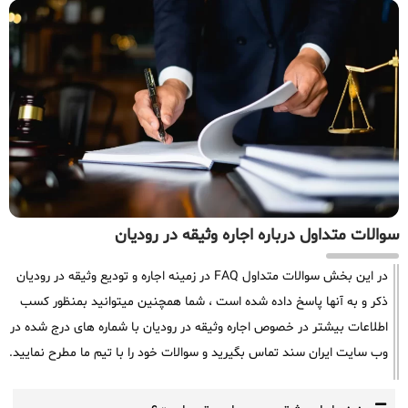
سوالات متداول درباره اجاره وثیقه در رودیان
در این بخش سوالات متداول FAQ در زمینه اجاره و تودیع وثیقه در رودیان
ذکر و به آنها پاسخ داده شده است ، شما همچنین میتوانید بمنظور کسب
اطلاعات بیشتر در خصوص اجاره وثیقه در رودیان با شماره های درج شده در
وب سایت ایران سند تماس بگیرید و سوالات خود را با تیم ما مطرح نمایید.