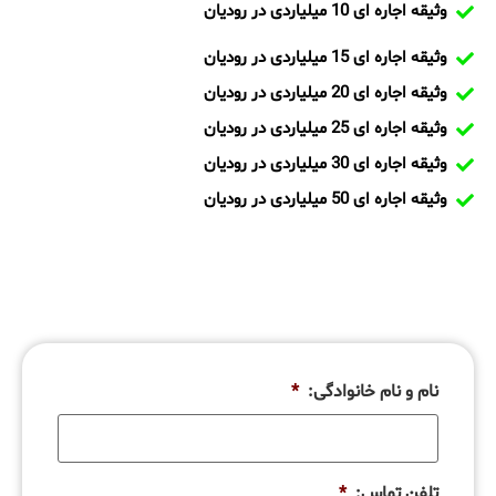
وثیقه اجاره ای 10 میلیاردی در رودیان
وثیقه اجاره ای 15 میلیاردی در رودیان
وثیقه اجاره ای 20 میلیاردی در رودیان
وثیقه اجاره ای 25 میلیاردی در رودیان
وثیقه اجاره ای 30 میلیاردی در رودیان
وثیقه اجاره ای 50 میلیاردی در رودیان
نام و نام خانوادگی:
*
تلفن تماس:
*