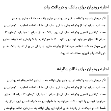
اجاره رودیان برای بانک و دریافت وام
اگر جویای اجاره وثیقه ملکی در رودیان برای ارائه به بانک های رودیان
هستید میتوانید از وثیقه های ملکی اجاره ای ما استفاده نمایید . تیم ایران
سند توانایی تامین وثیقه اجاره ای بریا بانک ها از مبلغ 1 میلیارد تومان تا
مبلغ 10 هزار میلیارد تومان را دارد . شما میتوانید با شرایطی که کارشناسان
این مرکز به شما اعلام میکنند از وثیقه های اجاره ای برای ارائه به بانک ها و
دریافت وام فوری استفاده نمایید.
اجاره رودیان برای نظام وظیفه
اگر جویای اجاره وثیقه در رودیان برای ارائه به سازمان نظام وظیفه رودیان
هستید میتوانید از وثیقه های ملکی اجاره ای ما استفاده نمایید . تیم ایران
سند توانایی تامین وثیقه اجاره ای از مبلغ 1 میلیارد تومان تا مبلغ 10 هزار
میلیارد تومان را دارد . شما میتوانید با شرایطی که کارشناسان این مرکز به
شما اعلام میکنند از وثیقه های اجاره ای برای ارائه به سازمان نظام وظیفه و