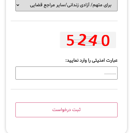
عبارت امنیتی را وارد نمایید: