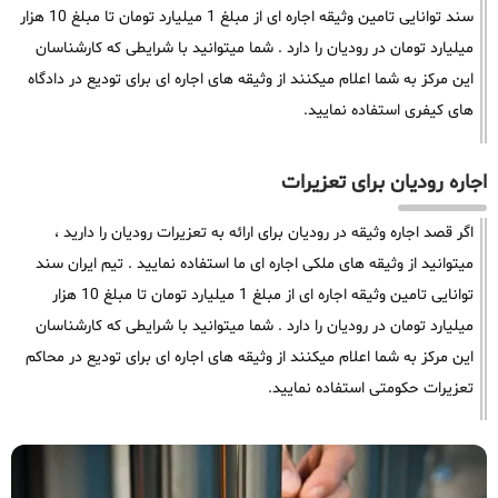
سند توانایی تامین وثیقه اجاره ای از مبلغ 1 میلیارد تومان تا مبلغ 10 هزار
میلیارد تومان در رودیان را دارد . شما میتوانید با شرایطی که کارشناسان
این مرکز به شما اعلام میکنند از وثیقه های اجاره ای برای تودیع در دادگاه
های کیفری استفاده نمایید.
اجاره رودیان برای تعزیرات
اگر قصد اجاره وثیقه در رودیان برای ارائه به تعزیرات رودیان را دارید ،
میتوانید از وثیقه های ملکی اجاره ای ما استفاده نمایید . تیم ایران سند
توانایی تامین وثیقه اجاره ای از مبلغ 1 میلیارد تومان تا مبلغ 10 هزار
میلیارد تومان در رودیان را دارد . شما میتوانید با شرایطی که کارشناسان
این مرکز به شما اعلام میکنند از وثیقه های اجاره ای برای تودیع در محاکم
تعزیرات حکومتی استفاده نمایید.