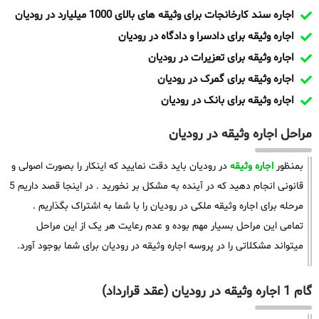
اجاره سند کارخانجات برای وثیقه های بالای 1000 میلیارد در رودیان
اجاره وثیقه برای دادسرا و دادگاه در رودیان
اجاره وثیقه برای تعزیرات در رودیان
اجاره وثیقه برای گمرک در رودیان
اجاره وثیقه برای بانک در رودیان
مراحل اجاره وثیقه در رودیان
بمنظور
اجاره وثیقه
در رودیان باید دقت نمایید که اینکار را بصورت اصولی و
قانونی انجام دهید که در آینده به مشکل بر نخورید . در اینجا قصد داریم 5
مرحله برای اجاره وثیقه ملکی در رودیان را با شما به اشتراک بگذاریم .
تمامی این مراحل بسیار مهم بوده و عدم رعایت هر یک از این مراحل
میتواند مشکلاتی را در پروسه اجاره وثیقه در رودیان برای شما بوجود آورد.
گام 1 اجاره وثیقه در رودیان (عقد قرارداد)