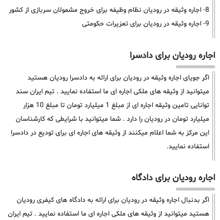
8- اجاره وثیقه در رودیان نظام وظیفه برای خروج مشمولان سربازی از کشور
9- اجاره وثیقه در رودیان برای تعزیرات حکومتی
اجاره رودیان برای دادسرا
اگر جویای اجاره وثیقه در رودیان برای ارائه به دادسرا رودیان هستید
میتوانید از وثیقه های ملکی اجاره ای ما استفاده نمایید . تیم ایران سند
توانایی تامین وثیقه اجاره ای از مبلغ 1 میلیارد تومان تا مبلغ 10 هزار
میلیارد تومان در رودیان را دارد . شما میتوانید با شرایطی که کارشناسان
این مرکز به شما اعلام میکنند از وثیقه های اجاره ای برای تودیع در دادسرا
استفاده نمایید.
اجاره رودیان برای دادگاه
اگر بدنبال اجاره وثیقه در رودیان برای ارائه به دادگاه های کیفری رودیان
هستید میتوانید از وثیقه های ملکی اجاره ای ما استفاده نمایید . تیم ایران