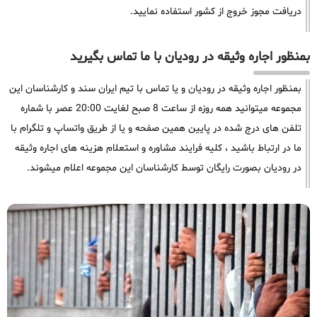
دریافت مجوز خروج از کشور استفاده نمایید.
بمنظور اجاره وثیقه در رودیان با ما تماس بگیرید
بمنظور اجاره وثیقه در رودیان و یا تماس با تیم ایران سند و کارشناسان این
مجموعه میتوانید همه روزه از ساعت 8 صبح لغایت 20:00 عصر با شماره
تلفن های درج شده در پایین همین صفحه و یا از طریق واتساپ و تلگرام با
ما در ارتباط باشید ، کلیه فرایند مشاوره و استعلام هزینه های اجاره وثیقه
در رودیان بصورت رایگان توسط کارشناسان این مجموعه اعلام میشوند.