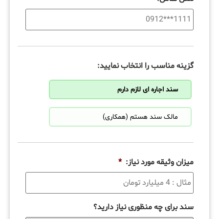
گزینه مناسب را انتخاب نمایید:
سند اجاره ای لازم دارم
مالک سند هستم (همکاری)
میزان وثیقه مورد نیاز:
*
سند برای چه منظوری نیاز دارید؟