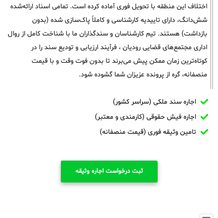
اختلاف این منطقه با تحویل فوری آماده کرده است. تمامی اسناد ارائه‌شده
شش‌دانگ، دارای تاییدیه کارشناسی و کاملاً پاک‌سازی شده (بدون
بازداشت) هستند. تیم کارشناسان و سندگذاران ما با شناخت کامل از روال
اداری مجتمع‌های قضایی رودیان ، فرآیند ارزیابی و تودیع سند را در
کوتاه‌ترین زمان ممکن پیش می‌برند تا بدون فوت وقت و با قیمت
منصفانه، گره از پرونده عزیزان شما گشوده شود.
اجاره سند ملکی (سراسر کشور)
اجاره فیش حقوقی (کارمندی و معتبر)
تامین وثیقه فوری (قیمت منصفانه)
ثبت درخواست اجاره وثیقه