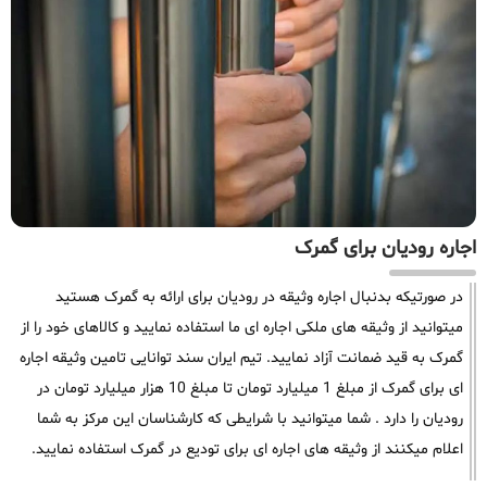
اجاره رودیان برای گمرک
در صورتیکه بدنبال اجاره وثیقه در رودیان برای ارائه به گمرک هستید
میتوانید از وثیقه های ملکی اجاره ای ما استفاده نمایید و کالاهای خود را از
گمرک به قید ضمانت آزاد نمایید. تیم ایران سند توانایی تامین وثیقه اجاره
ای برای گمرک از مبلغ 1 میلیارد تومان تا مبلغ 10 هزار میلیارد تومان در
رودیان را دارد . شما میتوانید با شرایطی که کارشناسان این مرکز به شما
اعلام میکنند از وثیقه های اجاره ای برای تودیع در گمرک استفاده نمایید.