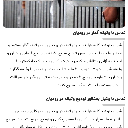
تماس با وثیقه گذار در رودیان
شما میتوانید کلیه فرایند اجاره وثیقه در رودیان را به وثیقه گذار معتمد و
معتبر ما بسپارید ، ما ضمن تودیع سریع وثیقه در مراجع قضایی رودیان و
اخذ نامه آزادی ، تلاش میکنیم با کمک وکلای درجه یک دادگستری قرار
وثیقه شما را کاهش دهیم . شما میتوانید بمنظور تماس با وثیقه گذار در
رودیان با شماره های درج شده در همین صفحه تماس بگیرید و سوالات
خود را مستقیما با وثیقه گذار مطرح کنید .
تماس با وکیل بمنظور تودیع وثیقه در رودیان
شما میتوانید کلیه فرایند اجاره وثیقه در رودیان را به وکلای مخصص و
باتجربه ما بسپارید ، وکلای ما ضمن پیگیری و تودیع سریع وثیقه در مراجع
قضایی رودیان و اخذ نامه آزادی ، تلاش میکنند با اتکا به مفاد قانونی و