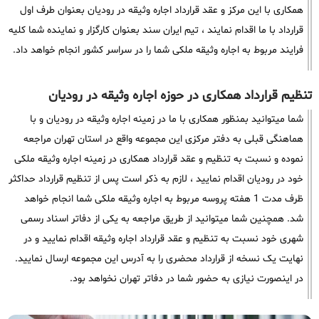
همکاری با این مرکز و عقد قرارداد اجاره وثیقه در رودیان بعنوان طرف اول
قرارداد با ما اقدام نمایند ، تیم ایران سند بعنوان کارگزار و نماینده شما کلیه
فرایند مربوط به اجاره وثیقه ملکی شما را در سراسر کشور انجام خواهد داد.
تنظیم قرارداد همکاری در حوزه اجاره وثیقه در رودیان
شما میتوانید بمنظور همکاری با ما در زمینه اجاره وثیقه در رودیان و با
هماهنگی قبلی به دفتر مرکزی این مجموعه واقع در استان تهران مراجعه
نموده و نسبت به تنظیم و عقد قرارداد همکاری در زمینه اجاره وثیقه ملکی
خود در رودیان اقدام نمایید ، لازم به ذکر است پس از تنظیم قرارداد حداکثر
ظرف مدت 1 هفته پروسه مربوط به اجاره وثیقه ملکی شما انجام خواهد
شد. همچنین شما میتوانید از طریق مراجعه به یکی از دفاتر اسناد رسمی
شهری خود نسبت به تنظیم و عقد قرارداد اجاره وثیقه اقدام نمایید و در
نهایت یک نسخه از قرارداد محضری را به آدرس این مجموعه ارسال نمایید.
در اینصورت نیازی به حضور شما در دفاتر تهران نخواهد بود.