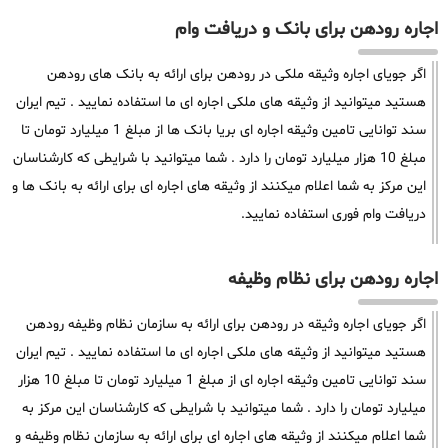
اجاره رودهن برای بانک و دریافت وام
اگر جویای اجاره وثیقه ملکی در رودهن برای ارائه به بانک های رودهن
هستید میتوانید از وثیقه های ملکی اجاره ای ما استفاده نمایید . تیم ایران
سند توانایی تامین وثیقه اجاره ای بریا بانک ها از مبلغ 1 میلیارد تومان تا
مبلغ 10 هزار میلیارد تومان را دارد . شما میتوانید با شرایطی که کارشناسان
این مرکز به شما اعلام میکنند از وثیقه های اجاره ای برای ارائه به بانک ها و
دریافت وام فوری استفاده نمایید.
اجاره رودهن برای نظام وظیفه
اگر جویای اجاره وثیقه در رودهن برای ارائه به سازمان نظام وظیفه رودهن
هستید میتوانید از وثیقه های ملکی اجاره ای ما استفاده نمایید . تیم ایران
سند توانایی تامین وثیقه اجاره ای از مبلغ 1 میلیارد تومان تا مبلغ 10 هزار
میلیارد تومان را دارد . شما میتوانید با شرایطی که کارشناسان این مرکز به
شما اعلام میکنند از وثیقه های اجاره ای برای ارائه به سازمان نظام وظیفه و