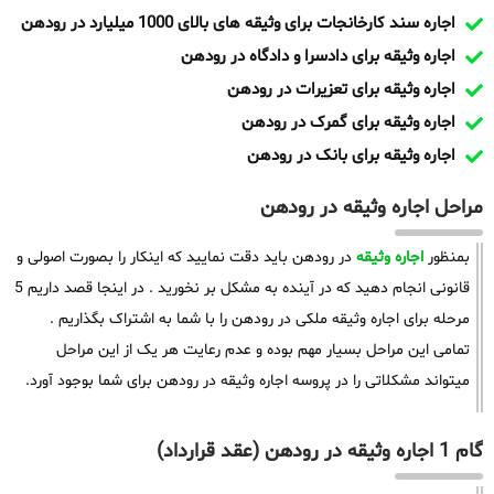
اجاره سند کارخانجات برای وثیقه های بالای 1000 میلیارد در رودهن
اجاره وثیقه برای دادسرا و دادگاه در رودهن
اجاره وثیقه برای تعزیرات در رودهن
اجاره وثیقه برای گمرک در رودهن
اجاره وثیقه برای بانک در رودهن
مراحل اجاره وثیقه در رودهن
بمنظور
اجاره وثیقه
در رودهن باید دقت نمایید که اینکار را بصورت اصولی و
قانونی انجام دهید که در آینده به مشکل بر نخورید . در اینجا قصد داریم 5
مرحله برای اجاره وثیقه ملکی در رودهن را با شما به اشتراک بگذاریم .
تمامی این مراحل بسیار مهم بوده و عدم رعایت هر یک از این مراحل
میتواند مشکلاتی را در پروسه اجاره وثیقه در رودهن برای شما بوجود آورد.
گام 1 اجاره وثیقه در رودهن (عقد قرارداد)