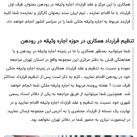
همکاری با این مرکز و عقد قرارداد اجاره وثیقه در رودهن بعنوان طرف اول
قرارداد با ما اقدام نمایند ، تیم ایران سند بعنوان کارگزار و نماینده شما کلیه
فرایند مربوط به اجاره وثیقه ملکی شما را در سراسر کشور انجام خواهد داد.
تنظیم قرارداد همکاری در حوزه اجاره وثیقه در رودهن
شما میتوانید بمنظور همکاری با ما در زمینه اجاره وثیقه در رودهن و با
هماهنگی قبلی به دفتر مرکزی این مجموعه واقع در استان تهران مراجعه
نموده و نسبت به تنظیم و عقد قرارداد همکاری در زمینه اجاره وثیقه ملکی
خود در رودهن اقدام نمایید ، لازم به ذکر است پس از تنظیم قرارداد حداکثر
ظرف مدت 1 هفته پروسه مربوط به اجاره وثیقه ملکی شما انجام خواهد
شد. همچنین شما میتوانید از طریق مراجعه به یکی از دفاتر اسناد رسمی
شهری خود نسبت به تنظیم و عقد قرارداد اجاره وثیقه اقدام نمایید و در
نهایت یک نسخه از قرارداد محضری را به آدرس این مجموعه ارسال نمایید.
در اینصورت نیازی به حضور شما در دفاتر تهران نخواهد بود.