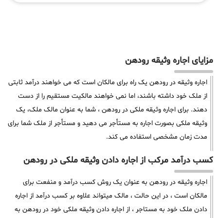
مزایای اجاره وثیقه رودهن
اجاره وثیقه در رودهن یک راه برای مالکان است که می خواهند درآمد ثابتی
از ملک خود داشته باشند، اما نمی خواهند مالکیت مستقیم را از دست
دهند. برای اجاره وثیقه ملکی در رودهن ، شما به عنوان مالک ملک، یک
وثیقه ملکی بصورت اجاره به مستأجر می دهید و مستأجر از ملک شما برای
مدت زمان مشخصی استفاده می کند.
کسب درآمد مرکب از اجاره دادن وثیقه ملکی در رودهن
اجاره وثیقه در رودهن به عنوان یک روش کسب درآمد و منفعت برای
مالکان است ، در این حالت ، مالک میتواند علاوه بر کسب درآمد از اجاره
دادن ملک خود به مستاجر ، از اجاره دادن وثیقه ملکی خود در رودهن به