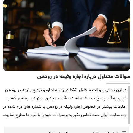
سوالات متداول درباره اجاره وثیقه در رودهن
در این بخش سوالات متداول FAQ در زمینه اجاره و تودیع وثیقه در رودهن
ذکر و به آنها پاسخ داده شده است ، شما همچنین میتوانید بمنظور کسب
اطلاعات بیشتر در خصوص اجاره وثیقه در رودهن با شماره های درج شده در
وب سایت ایران سند تماس بگیرید و سوالات خود را با تیم ما مطرح نمایید.