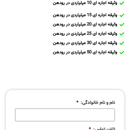
وثیقه اجاره ای 10 میلیاردی در رودهن
وثیقه اجاره ای 15 میلیاردی در رودهن
وثیقه اجاره ای 20 میلیاردی در رودهن
وثیقه اجاره ای 25 میلیاردی در رودهن
وثیقه اجاره ای 30 میلیاردی در رودهن
وثیقه اجاره ای 50 میلیاردی در رودهن
نام و نام خانوادگی:
*
تلفن تماس:
*