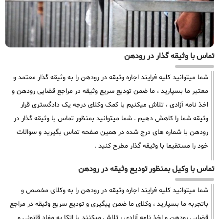
تماس با وثیقه گذار در رودهن
شما میتوانید کلیه فرایند اجاره وثیقه در رودهن را به وثیقه گذار معتمد و
معتبر ما بسپارید ، ما ضمن تودیع سریع وثیقه در مراجع قضایی رودهن و
اخذ نامه آزادی ، تلاش میکنیم با کمک وکلای درجه یک دادگستری قرار
وثیقه شما را کاهش دهیم . شما میتوانید بمنظور تماس با وثیقه گذار در
رودهن با شماره های درج شده در همین صفحه تماس بگیرید و سوالات
خود را مستقیما با وثیقه گذار مطرح کنید .
تماس با وکیل بمنظور تودیع وثیقه در رودهن
شما میتوانید کلیه فرایند اجاره وثیقه در رودهن را به وکلای مخصص و
باتجربه ما بسپارید ، وکلای ما ضمن پیگیری و تودیع سریع وثیقه در مراجع
قضایی رودهن و اخذ نامه آزادی ، تلاش میکنند با اتکا به مفاد قانونی و