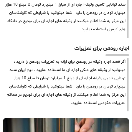
سند توانایی تامین وثیقه اجاره ای از مبلغ 1 میلیارد تومان تا مبلغ 10 هزار
میلیارد تومان در رودهن را دارد . شما میتوانید با شرایطی که کارشناسان
این مرکز به شما اعلام میکنند از وثیقه های اجاره ای برای تودیع در دادگاه
های کیفری استفاده نمایید.
اجاره رودهن برای تعزیرات
اگر قصد اجاره وثیقه در رودهن برای ارائه به تعزیرات رودهن را دارید ،
میتوانید از وثیقه های ملکی اجاره ای ما استفاده نمایید . تیم ایران سند
توانایی تامین وثیقه اجاره ای از مبلغ 1 میلیارد تومان تا مبلغ 10 هزار
میلیارد تومان در رودهن را دارد . شما میتوانید با شرایطی که کارشناسان
این مرکز به شما اعلام میکنند از وثیقه های اجاره ای برای تودیع در محاکم
تعزیرات حکومتی استفاده نمایید.