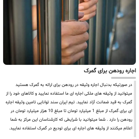
اجاره رودهن برای گمرک
در صورتیکه بدنبال اجاره وثیقه در رودهن برای ارائه به گمرک هستید
میتوانید از وثیقه های ملکی اجاره ای ما استفاده نمایید و کالاهای خود را از
گمرک به قید ضمانت آزاد نمایید. تیم ایران سند توانایی تامین وثیقه اجاره
ای برای گمرک از مبلغ 1 میلیارد تومان تا مبلغ 10 هزار میلیارد تومان در
رودهن را دارد . شما میتوانید با شرایطی که کارشناسان این مرکز به شما
اعلام میکنند از وثیقه های اجاره ای برای تودیع در گمرک استفاده نمایید.