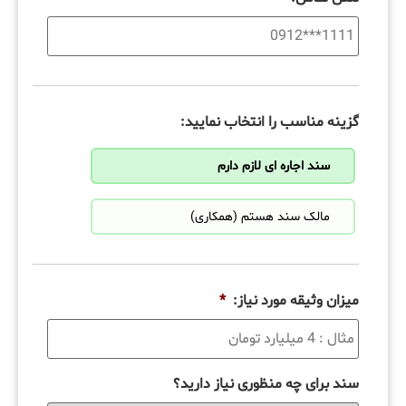
گزینه مناسب را انتخاب نمایید:
سند اجاره ای لازم دارم
مالک سند هستم (همکاری)
میزان وثیقه مورد نیاز:
*
سند برای چه منظوری نیاز دارید؟