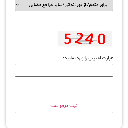
عبارت امنیتی را وارد نمایید: