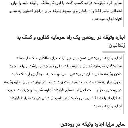
سایر افراد نیازمند درآمد کسب کند. با این کار مالک، وثیقه خود را برای
اهدافی نظیر اخذ وام بانکی و یا تودیع وثیقه برای مراجع قضایی به سایر
افراد اجاره میدهد .
اجاره وثیقه در رودهن یک راه سرمایه گذاری و کمک به
زندانیان
اجاره وثیقه در رودهن همچنین می تواند برای مالکان ملک، از جمله
سازندگان، سرمایه گذاران و موسسات مالی نیز جذاب باشد، زیرا با اجاره
دادن وثیقه ملکی شان در رودهن ، می توانند به سودآوری از ملک خود
بدون نیاز به مالکیت مستقیم دست پیدا کنند. در نهایت، برای اجاره وثیقه
در رودهن ، بهتر است قبل از امضای قرارداد اجاره، شرایط و جزئیات مربوط
به قرارداد را به دقت بررسی کنید و از اطمینان کامل درباره شرایط قرارداد
اجاره وثیقه باشید.
سایر مزایا اجاره وثیقه در رودهن