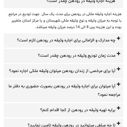
هزینه اجاره وثیقه در رودهن چقدر است؟
هزینه اجاره وثیقه ملکی در رودهن برای مدت یک سال جهت تودیع در مراجع
با توجه به میزان وثیقه و نوع وثیقه ملکی شهرستان و یا مرکز استان متغییر
بوده و این هزینه بین 8 الی 14 درصد میزان وثیقه میباشد.
چه مدارک و الزاماتی برای اجاره وثیقه در رودهن لازم است؟
مدت زمان تودیع وثیقه در رودهن چقدر است؟
آیا برای مرخصی از زندان رودهن میتوان وثیقه ملکی اجاره نمود؟
آیا میتوان برای اجاره وثیقه در رودهن بصورت حضوری به دفتر ما
مراجعه نمود؟
برایه تهیه وثیقه در رودهن از کجا اقدام کنم؟
تا چه مبلغی میتوانید در رودهن وثیقه تامین نمایید؟