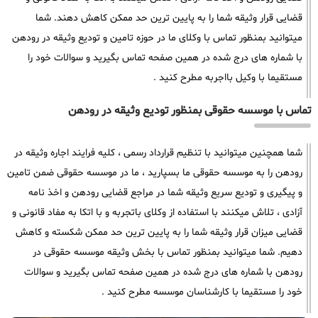
قضایی قرار وثیقه شما را به پایین ترین حد ممکن کاهش دهند. شما
میتوانید بمنظور تماس با وکلای ما در حوزه تامین و تودیع وثیقه در رودهن
با شماره های درج شده در همین صفحه تماس بگیرید و سوالات خود را
مستقیما با وکیل بااجربه مطرح کنید .
تماس با موسسه حقوقی بمنظور تودیع وثیقه در رودهن
شما همچنین میتوانید با تنظیم قرارداد رسمی ، کلیه فرایند اجاره وثیقه در
رودهن را به موسسه حقوقی ما بسپارید ، ما در موسسه حقوقی ضمن تامین
و پیگیری و تودیع سریع وثیقه شما در مراجع قضایی رودهن و اخذ نامه
آزادی ، تلاش میکنند با استفاده از وکلای باتجربه و با اتکا به مفاد قانونی و
قضایی میزان قرار وثیقه شما را به پایین ترین حد ممکن شکسته و کاهش
دهیم. شما میتوانید بمنظور تماس با بخش وثیقه موسسه حقوقی در
رودهن با شماره های درج شده در همین صفحه تماس بگیرید و سوالات
خود را مستقیما با کارشناسان موسسه مطرح کنید .