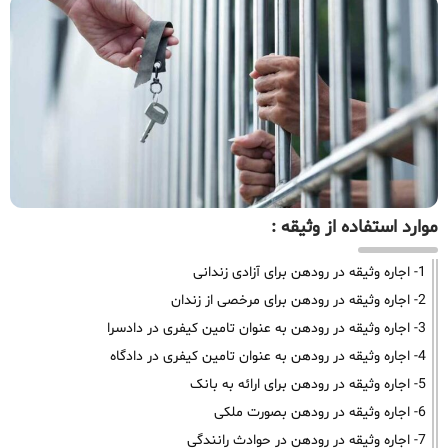
موارد استفاده از وثیقه :
1- اجاره وثیقه در رودهن برای آزادی زندانی
2- اجاره وثیقه در رودهن برای مرخصی از زندان
3- اجاره وثیقه در رودهن به عنوان تامین کیفری در دادسرا
4- اجاره وثیقه در رودهن به عنوان تامین کیفری در دادگاه
5- اجاره وثیقه در رودهن برای ارائه به بانک
6- اجاره وثیقه در رودهن بصورت ملکی
7- اجاره وثیقه در رودهن در حوادث رانندگی