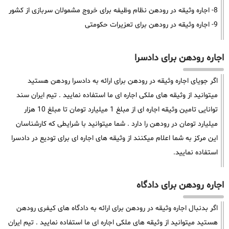
8- اجاره وثیقه در رودهن نظام وظیفه برای خروج مشمولان سربازی از کشور
9- اجاره وثیقه در رودهن برای تعزیرات حکومتی
اجاره رودهن برای دادسرا
اگر جویای اجاره وثیقه در رودهن برای ارائه به دادسرا رودهن هستید
میتوانید از وثیقه های ملکی اجاره ای ما استفاده نمایید . تیم ایران سند
توانایی تامین وثیقه اجاره ای از مبلغ 1 میلیارد تومان تا مبلغ 10 هزار
میلیارد تومان در رودهن را دارد . شما میتوانید با شرایطی که کارشناسان
این مرکز به شما اعلام میکنند از وثیقه های اجاره ای برای تودیع در دادسرا
استفاده نمایید.
اجاره رودهن برای دادگاه
اگر بدنبال اجاره وثیقه در رودهن برای ارائه به دادگاه های کیفری رودهن
هستید میتوانید از وثیقه های ملکی اجاره ای ما استفاده نمایید . تیم ایران