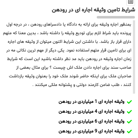
شرایط تامین وثیقه اجاره ای در رودهن
بمنظور اجاره وثیقه برای ارائه به دادگاه یا دادسراهای رودهن ، در درجه اول
پرونده باید شراط لازم برای تودیع وثیقه را داشته باشد ، بدین معنا که متهم
دارای قرار باز باشد. با داشتن این شرایط اکنون میتوان از وثیقه های اجاره
ای برای تامین قرار متهم استفاده نمود. یکی دیگر از مهم ترین نکاتی مه در
زمان اجاره وثیقه در رودهن باید مد نظر داشته باشید این است که شرایط
صاحب سند برای اجاره دادن ملک اش چیست ؟ برای مثال بعضی از
صاحبان ملک برای اینکه حاضر شوند ملک خود را بعنوان وثیقه بازداشت
کنند ، طلب ضامن کارمند دولتی و پشتوانه ملکی میکنند .
وثیقه اجاره ای 1 میلیاردی در رودهن
وثیقه اجاره ای 4 میلیاردی در رودهن
وثیقه اجاره ای 6 میلیاردی در رودهن
وثیقه اجاره ای 9 میلیاردی در رودهن