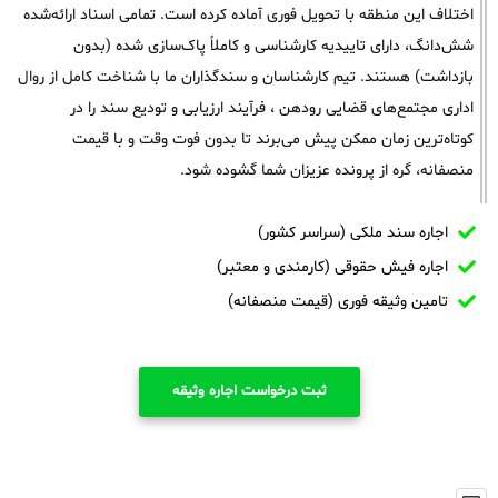
اختلاف این منطقه با تحویل فوری آماده کرده است. تمامی اسناد ارائه‌شده
شش‌دانگ، دارای تاییدیه کارشناسی و کاملاً پاک‌سازی شده (بدون
بازداشت) هستند. تیم کارشناسان و سندگذاران ما با شناخت کامل از روال
اداری مجتمع‌های قضایی رودهن ، فرآیند ارزیابی و تودیع سند را در
کوتاه‌ترین زمان ممکن پیش می‌برند تا بدون فوت وقت و با قیمت
منصفانه، گره از پرونده عزیزان شما گشوده شود.
اجاره سند ملکی (سراسر کشور)
اجاره فیش حقوقی (کارمندی و معتبر)
تامین وثیقه فوری (قیمت منصفانه)
ثبت درخواست اجاره وثیقه