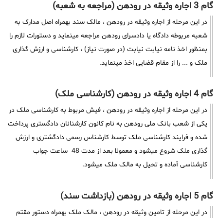
گام 3 اجاره وثیقه در رودهن (مراجعه به شعبه)
در این مرحله از اجاره وثیقه در رودهن ، مالک سند بهمراه اصل مدارک به
شعبه مربوطه دادگاه یا دادسرای رودهن مراجعه مینماید و دستورات لازم را
بمنظور اخذ نامه نیابت نیابت (در صورت نیاز) ، کارشناسی و ارزش گذاری
ملک و ... را از مقام قضایی اخذ مینماید.
گام 4 اجاره وثیقه در رودهن (کارشناسی ملک)
در این مرحله از اجاره وثیقه در رودهن ، فیش مربوط به کارشناسی ملک در
یکی از شعب بانک ملی رودهن به نام کانون کارشنانان دادگستری پرداخت
شده و فرایند کارشناسی ملک توسط کارشناس رسمی دادگشتری و ارزش
گذاری ملک شروع میشود و معمولا بعد از مدت 48 ساعت جواب
کارشناسی آماده و تحیل به مالک ملک میشود.
گام 5 اجاره وثیقه در رودهن (بازداشت سند)
در این مرحله از تامین وثیقه در رودهن ، مالک ملک بهمراه دستور مقتم