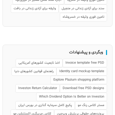
سند برای آزادی زندانی در منجیل
وثیقه برای آزادی زندانی در بافت
تامین فوری وثیقه در خسروشاه
وبگردی و پیشنهادات
Invoice template free PSD
اخذ تابعیت کشورهای آمریکایی
Identity card mockup template
راهنمای قوانین کشورهای دنیا
Explore Plazium shopping platform
Investon Return Calculator
Download free PSD designs
Which Dividend Option Is Better on Investon
مستر کلاس رنگ مو
پکیج کامل سرمایه گذاری در بورس ایران
پرونده‌های حقوقی بریتیش ویرجین
کلاس مربیگری اکستنشن مو