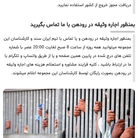
دریافت مجوز خروج از کشور استفاده نمایید.
بمنظور اجاره وثیقه در رودهن با ما تماس بگیرید
بمنظور اجاره وثیقه در رودهن و یا تماس با تیم ایران سند و کارشناسان این
مجموعه میتوانید همه روزه از ساعت 8 صبح لغایت 20:00 عصر با شماره
تلفن های درج شده در پایین همین صفحه و یا از طریق واتساپ و تلگرام با
ما در ارتباط باشید ، کلیه فرایند مشاوره و استعلام هزینه های اجاره وثیقه
در رودهن بصورت رایگان توسط کارشناسان این مجموعه اعلام میشوند.