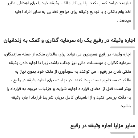
نیازمند درآمد کسب کند. با این کار مالک، وثیقه خود را برای اهدافی نظیر
اخذ وام بانکی و یا تودیع وثیقه برای مراجع قضایی به سایر افراد اجاره
میدهد .
اجاره وثیقه در رفیع یک راه سرمایه گذاری و کمک به زندانیان
اجاره وثیقه در رفیع همچنین می تواند برای مالکان ملک، از جمله سازندگان،
سرمایه گذاران و موسسات مالی نیز جذاب باشد، زیرا با اجاره دادن وثیقه
ملکی شان در رفیع ، می توانند به سودآوری از ملک خود بدون نیاز به
مالکیت مستقیم دست پیدا کنند. در نهایت، برای اجاره وثیقه در رفیع ،
بهتر است قبل از امضای قرارداد اجاره، شرایط و جزئیات مربوط به قرارداد را
به دقت بررسی کنید و از اطمینان کامل درباره شرایط قرارداد اجاره وثیقه
باشید.
سایر مزایا اجاره وثیقه در رفیع