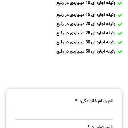
وثیقه اجاره ای 10 میلیاردی در رفیع
وثیقه اجاره ای 15 میلیاردی در رفیع
وثیقه اجاره ای 20 میلیاردی در رفیع
وثیقه اجاره ای 25 میلیاردی در رفیع
وثیقه اجاره ای 30 میلیاردی در رفیع
وثیقه اجاره ای 50 میلیاردی در رفیع
نام و نام خانوادگی:
*
تلفن تماس:
*