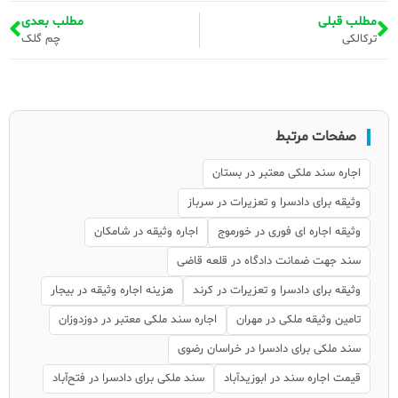
مطلب قبلی
مطلب بعدی
ترکالکی
چم گلک
صفحات مرتبط
اجاره سند ملکی معتبر در بستان
وثیقه برای دادسرا و تعزیرات در سرباز
وثیقه اجاره ای فوری در خورموج
اجاره وثیقه در شامکان
سند جهت ضمانت دادگاه در قلعه قاضی
وثیقه برای دادسرا و تعزیرات در کرند
هزینه اجاره وثیقه در بیجار
تامین وثیقه ملکی در مهران
اجاره سند ملکی معتبر در دوزدوزان
سند ملکی برای دادسرا در خراسان رضوی
قیمت اجاره سند در ابوزیدآباد
سند ملکی برای دادسرا در فتح‌آباد