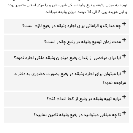
توجه به میزان وثیقه و نوع وثیقه ملکی شهرستان و یا مرکز استان متغییر بوده
و این هزینه بین 8 الی 14 درصد میزان وثیقه میباشد.
چه مدارک و الزاماتی برای اجاره وثیقه در رفیع لازم است؟
مدت زمان تودیع وثیقه در رفیع چقدر است؟
آیا برای مرخصی از زندان رفیع میتوان وثیقه ملکی اجاره نمود؟
آیا میتوان برای اجاره وثیقه در رفیع بصورت حضوری به دفتر ما
مراجعه نمود؟
برایه تهیه وثیقه در رفیع از کجا اقدام کنم؟
تا چه مبلغی میتوانید در رفیع وثیقه تامین نمایید؟