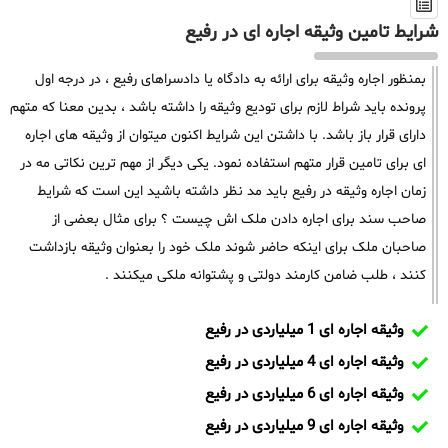
شرایط تامین وثیقه اجاره ای در رفیع
بمنظور اجاره وثیقه برای ارائه به دادگاه یا دادسراهای رفیع ، در درجه اول
پرونده باید شراط لازم برای تودیع وثیقه را داشته باشد ، بدین معنا که متهم
دارای قرار باز باشد. با داشتن این شرایط اکنون میتوان از وثیقه های اجاره
ای برای تامین قرار متهم استفاده نمود. یکی دیگر از مهم ترین نکاتی مه در
زمان اجاره وثیقه در رفیع باید مد نظر داشته باشید این است که شرایط
صاحب سند برای اجاره دادن ملک اش چیست ؟ برای مثال بعضی از
صاحبان ملک برای اینکه حاضر شوند ملک خود را بعنوان وثیقه بازداشت
کنند ، طلب ضامن کارمند دولتی و پشتوانه ملکی میکنند .
وثیقه اجاره ای 1 میلیاردی در رفیع
وثیقه اجاره ای 4 میلیاردی در رفیع
وثیقه اجاره ای 6 میلیاردی در رفیع
وثیقه اجاره ای 9 میلیاردی در رفیع