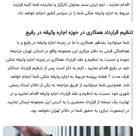
اقدام نمایند ، تیم ایران سند بعنوان کارگزار و نماینده شما کلیه فرایند
مربوط به اجاره وثیقه ملکی شما را در سراسر کشور انجام خواهد داد.
تنظیم قرارداد همکاری در حوزه اجاره وثیقه در رفیع
شما میتوانید بمنظور همکاری با ما در زمینه اجاره وثیقه در رفیع و با
هماهنگی قبلی به دفتر مرکزی این مجموعه واقع در استان تهران مراجعه
نموده و نسبت به تنظیم و عقد قرارداد همکاری در زمینه اجاره وثیقه ملکی
خود در رفیع اقدام نمایید ، لازم به ذکر است پس از تنظیم قرارداد حداکثر
ظرف مدت 1 هفته پروسه مربوط به اجاره وثیقه ملکی شما انجام خواهد
شد. همچنین شما میتوانید از طریق مراجعه به یکی از دفاتر اسناد رسمی
شهری خود نسبت به تنظیم و عقد قرارداد اجاره وثیقه اقدام نمایید و در
نهایت یک نسخه از قرارداد محضری را به آدرس این مجموعه ارسال نمایید.
در اینصورت نیازی به حضور شما در دفاتر تهران نخواهد بود.