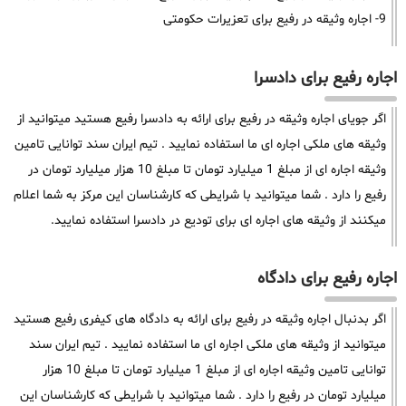
9- اجاره وثیقه در رفیع برای تعزیرات حکومتی
اجاره رفیع برای دادسرا
اگر جویای اجاره وثیقه در رفیع برای ارائه به دادسرا رفیع هستید میتوانید از
وثیقه های ملکی اجاره ای ما استفاده نمایید . تیم ایران سند توانایی تامین
وثیقه اجاره ای از مبلغ 1 میلیارد تومان تا مبلغ 10 هزار میلیارد تومان در
رفیع را دارد . شما میتوانید با شرایطی که کارشناسان این مرکز به شما اعلام
میکنند از وثیقه های اجاره ای برای تودیع در دادسرا استفاده نمایید.
اجاره رفیع برای دادگاه
اگر بدنبال اجاره وثیقه در رفیع برای ارائه به دادگاه های کیفری رفیع هستید
میتوانید از وثیقه های ملکی اجاره ای ما استفاده نمایید . تیم ایران سند
توانایی تامین وثیقه اجاره ای از مبلغ 1 میلیارد تومان تا مبلغ 10 هزار
میلیارد تومان در رفیع را دارد . شما میتوانید با شرایطی که کارشناسان این