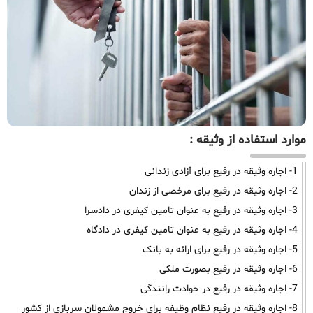
موارد استفاده از وثیقه :
1- اجاره وثیقه در رفیع برای آزادی زندانی
2- اجاره وثیقه در رفیع برای مرخصی از زندان
3- اجاره وثیقه در رفیع به عنوان تامین کیفری در دادسرا
4- اجاره وثیقه در رفیع به عنوان تامین کیفری در دادگاه
5- اجاره وثیقه در رفیع برای ارائه به بانک
6- اجاره وثیقه در رفیع بصورت ملکی
7- اجاره وثیقه در رفیع در حوادث رانندگی
8- اجاره وثیقه در رفیع نظام وظیفه برای خروج مشمولان سربازی از کشور