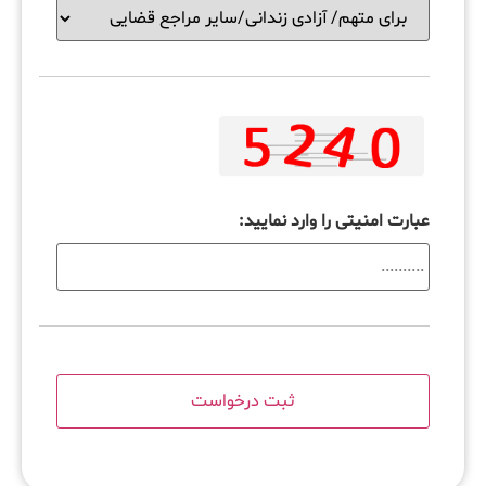
عبارت امنیتی را وارد نمایید: