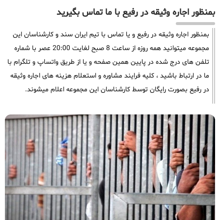
بمنظور اجاره وثیقه در رفیع با ما تماس بگیرید
بمنظور اجاره وثیقه در رفیع و یا تماس با تیم ایران سند و کارشناسان این
مجموعه میتوانید همه روزه از ساعت 8 صبح لغایت 20:00 عصر با شماره
تلفن های درج شده در پایین همین صفحه و یا از طریق واتساپ و تلگرام با
ما در ارتباط باشید ، کلیه فرایند مشاوره و استعلام هزینه های اجاره وثیقه
در رفیع بصورت رایگان توسط کارشناسان این مجموعه اعلام میشوند.