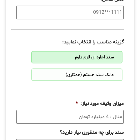
گزینه مناسب را انتخاب نمایید:
سند اجاره ای لازم دارم
مالک سند هستم (همکاری)
میزان وثیقه مورد نیاز:
*
سند برای چه منظوری نیاز دارید؟