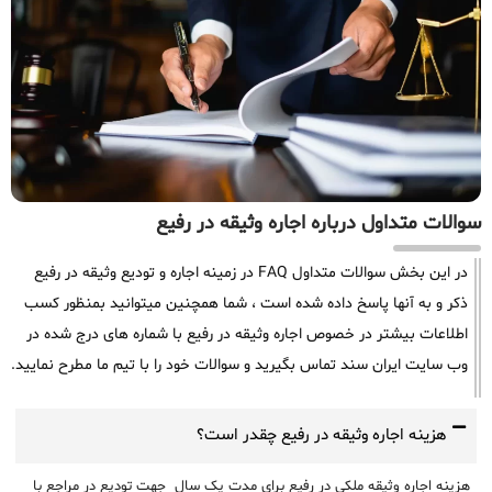
سوالات متداول درباره اجاره وثیقه در رفیع
در این بخش سوالات متداول FAQ در زمینه اجاره و تودیع وثیقه در رفیع
ذکر و به آنها پاسخ داده شده است ، شما همچنین میتوانید بمنظور کسب
اطلاعات بیشتر در خصوص اجاره وثیقه در رفیع با شماره های درج شده در
وب سایت ایران سند تماس بگیرید و سوالات خود را با تیم ما مطرح نمایید.
هزینه اجاره وثیقه در رفیع چقدر است؟
هزینه اجاره وثیقه ملکی در رفیع برای مدت یک سال جهت تودیع در مراجع با