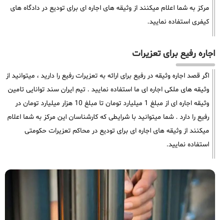
مرکز به شما اعلام میکنند از وثیقه های اجاره ای برای تودیع در دادگاه های
کیفری استفاده نمایید.
اجاره رفیع برای تعزیرات
اگر قصد اجاره وثیقه در رفیع برای ارائه به تعزیرات رفیع را دارید ، میتوانید از
وثیقه های ملکی اجاره ای ما استفاده نمایید . تیم ایران سند توانایی تامین
وثیقه اجاره ای از مبلغ 1 میلیارد تومان تا مبلغ 10 هزار میلیارد تومان در
رفیع را دارد . شما میتوانید با شرایطی که کارشناسان این مرکز به شما اعلام
میکنند از وثیقه های اجاره ای برای تودیع در محاکم تعزیرات حکومتی
استفاده نمایید.