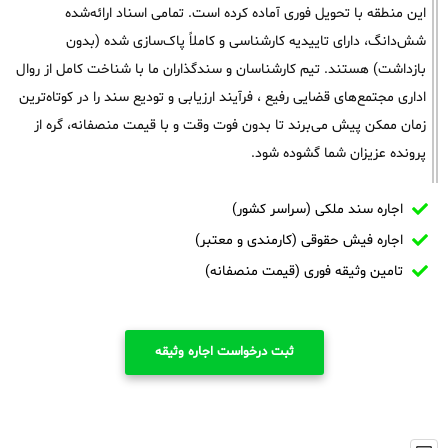
این منطقه با تحویل فوری آماده کرده است. تمامی اسناد ارائه‌شده
شش‌دانگ، دارای تاییدیه کارشناسی و کاملاً پاک‌سازی شده (بدون
بازداشت) هستند. تیم کارشناسان و سندگذاران ما با شناخت کامل از روال
اداری مجتمع‌های قضایی رفیع ، فرآیند ارزیابی و تودیع سند را در کوتاه‌ترین
زمان ممکن پیش می‌برند تا بدون فوت وقت و با قیمت منصفانه، گره از
پرونده عزیزان شما گشوده شود.
اجاره سند ملکی (سراسر کشور)
اجاره فیش حقوقی (کارمندی و معتبر)
تامین وثیقه فوری (قیمت منصفانه)
ثبت درخواست اجاره وثیقه