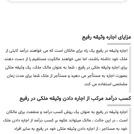
مزایای اجاره وثیقه رفیع
اجاره وثیقه در رفیع یک راه برای مالکان است که می خواهند درآمد ثابتی از
ملک خود داشته باشند، اما نمی خواهند مالکیت مستقیم را از دست دهند.
برای اجاره وثیقه ملکی در رفیع ، شما به عنوان مالک ملک، یک وثیقه ملکی
بصورت اجاره به مستأجر می دهید و مستأجر از ملک شما برای مدت زمان
مشخصی استفاده می کند.
کسب درآمد مرکب از اجاره دادن وثیقه ملکی در رفیع
اجاره وثیقه در رفیع به عنوان یک روش کسب درآمد و منفعت برای مالکان
است ، در این حالت ، مالک میتواند علاوه بر کسب درآمد از اجاره دادن ملک
خود به مستاجر ، از اجاره دادن وثیقه ملکی خود در رفیع به سایر افراد