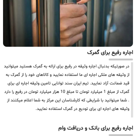
اجاره رفیع برای گمرک
در صورتیکه بدنبال اجاره وثیقه در رفیع برای ارائه به گمرک هستید میتوانید
از وثیقه های ملکی اجاره ای ما استفاده نمایید و کالاهای خود را از گمرک به
قید ضمانت آزاد نمایید. تیم ایران سند توانایی تامین وثیقه اجاره ای برای
گمرک از مبلغ 1 میلیارد تومان تا مبلغ 10 هزار میلیارد تومان در رفیع را دارد
. شما میتوانید با شرایطی که کارشناسان این مرکز به شما اعلام میکنند از
وثیقه های اجاره ای برای تودیع در گمرک استفاده نمایید.
اجاره رفیع برای بانک و دریافت وام