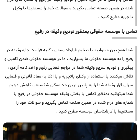
شده در همین صفحه تماس بگیرید و سوالات خود را مستقیما با وکیل
بااجربه مطرح کنید .
تماس با موسسه حقوقی بمنظور تودیع وثیقه در رفیع
شما همچنین میتوانید با تنظیم قرارداد رسمی ، کلیه فرایند اجاره وثیقه در
رفیع را به موسسه حقوقی ما بسپارید ، ما در موسسه حقوقی ضمن تامین و
پیگیری و تودیع سریع وثیقه شما در مراجع قضایی رفیع و اخذ نامه آزادی ،
تلاش میکنند با استفاده از وکلای باتجربه و با اتکا به مفاد قانونی و قضایی
میزان قرار وثیقه شما را به پایین ترین حد ممکن شکسته و کاهش دهیم.
شما میتوانید بمنظور تماس با بخش وثیقه موسسه حقوقی در رفیع با
شماره های درج شده در همین صفحه تماس بگیرید و سوالات خود را
مستقیما با کارشناسان موسسه مطرح کنید .