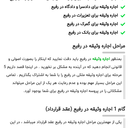
اجاره وثیقه برای دادسرا و دادگاه در رفیع
اجاره وثیقه برای تعزیرات در رفیع
اجاره وثیقه برای گمرک در رفیع
اجاره وثیقه برای بانک در رفیع
مراحل اجاره وثیقه در رفیع
بمنظور
اجاره وثیقه
در رفیع باید دقت نمایید که اینکار را بصورت اصولی و
قانونی انجام دهید که در آینده به مشکل بر نخورید . در اینجا قصد داریم 5
مرحله برای اجاره وثیقه ملکی در رفیع را با شما به اشتراک بگذاریم . تمامی
این مراحل بسیار مهم بوده و عدم رعایت هر یک از این مراحل میتواند
مشکلاتی را در پروسه اجاره وثیقه در رفیع برای شما بوجود آورد.
گام 1 اجاره وثیقه در رفیع (عقد قرارداد)
یکی از مهمترین مراحل اجاره وثیقه در رفیع عقد قرارداد میباشد ، در این