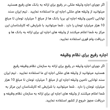
اگر جویای اجاره وثیقه ملکی در رفیع برای ارائه به بانک های رفیع هستید
میتوانید از وثیقه های ملکی اجاره ای ما استفاده نمایید . تیم ایران سند
توانایی تامین وثیقه اجاره ای بریا بانک ها از مبلغ 1 میلیارد تومان تا مبلغ
10 هزار میلیارد تومان را دارد . شما میتوانید با شرایطی که کارشناسان این
مرکز به شما اعلام میکنند از وثیقه های اجاره ای برای ارائه به بانک ها و
دریافت وام فوری استفاده نمایید.
اجاره رفیع برای نظام وظیفه
اگر جویای اجاره وثیقه در رفیع برای ارائه به سازمان نظام وظیفه رفیع
هستید میتوانید از وثیقه های ملکی اجاره ای ما استفاده نمایید . تیم ایران
سند توانایی تامین وثیقه اجاره ای از مبلغ 1 میلیارد تومان تا مبلغ 10 هزار
میلیارد تومان را دارد . شما میتوانید با شرایطی که کارشناسان این مرکز به
شما اعلام میکنند از وثیقه های اجاره ای برای ارائه به سازمان نظام وظیفه و
دریافت مجوز خروج از کشور استفاده نمایید.