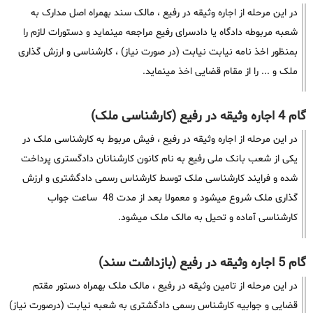
در این مرحله از اجاره وثیقه در رفیع ، مالک سند بهمراه اصل مدارک به
شعبه مربوطه دادگاه یا دادسرای رفیع مراجعه مینماید و دستورات لازم را
بمنظور اخذ نامه نیابت نیابت (در صورت نیاز) ، کارشناسی و ارزش گذاری
ملک و ... را از مقام قضایی اخذ مینماید.
گام 4 اجاره وثیقه در رفیع (کارشناسی ملک)
در این مرحله از اجاره وثیقه در رفیع ، فیش مربوط به کارشناسی ملک در
یکی از شعب بانک ملی رفیع به نام کانون کارشنانان دادگستری پرداخت
شده و فرایند کارشناسی ملک توسط کارشناس رسمی دادگشتری و ارزش
گذاری ملک شروع میشود و معمولا بعد از مدت 48 ساعت جواب
کارشناسی آماده و تحیل به مالک ملک میشود.
گام 5 اجاره وثیقه در رفیع (بازداشت سند)
در این مرحله از تامین وثیقه در رفیع ، مالک ملک بهمراه دستور مقتم
قضایی و جوابیه کارشناس رسمی دادگشتری به شعبه نیابت (درصورت نیاز)