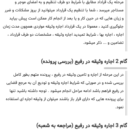
مرحله یک قراداد مطابق با شرایط دو طرف تنظیم و به امضای موجر و
مستاجر میرسد ، شما با تنظیم یک قرارداد میتوانید از بروز مشکلات و ضرر
و زیان هایی که در حین کار و یا بعد از انجام کار ممکن است پیش بیاید
جلوگیری کنید ، معمولا در یک قرارداد اجاره وثیقه مواردی همچون مدت زمان
اجاره ، اجاره بها ، شرایط تمیدید اجاره وثیقه ، مشخصات دو طرف قرارداد ،
تضامین و ... ذکر میشود.
گام 2 اجاره وثیقه در رفیع (بررسی پرونده)
در این مرحله از اجاره و تامین وثیقه در رفیع ، پرونده متهم بطور کامل
بررسی شده و در صورتی که شرایط اجاره وثیقه و تودیع آن به مرجع قضایی
در رفیع فراهم باشد ادامه مراحل انجام میشود . توجه داشته باشید تنها
برای پرونده هایی که دارای قرار باز باشند میتوان از وثیقه اجاره ای استفاده
نمود.
گام 3 اجاره وثیقه در رفیع (مراجعه به شعبه)