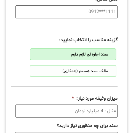
گزینه مناسب را انتخاب نمایید:
سند اجاره ای لازم دارم
مالک سند هستم (همکاری)
میزان وثیقه مورد نیاز:
*
سند برای چه منظوری نیاز دارید؟