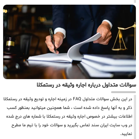
سوالات متداول درباره اجاره وثیقه در رستمکلا
در این بخش سوالات متداول FAQ در زمینه اجاره و تودیع وثیقه در رستمکلا
ذکر و به آنها پاسخ داده شده است ، شما همچنین میتوانید بمنظور کسب
اطلاعات بیشتر در خصوص اجاره وثیقه در رستمکلا با شماره های درج شده
در وب سایت ایران سند تماس بگیرید و سوالات خود را با تیم ما مطرح
نمایید.