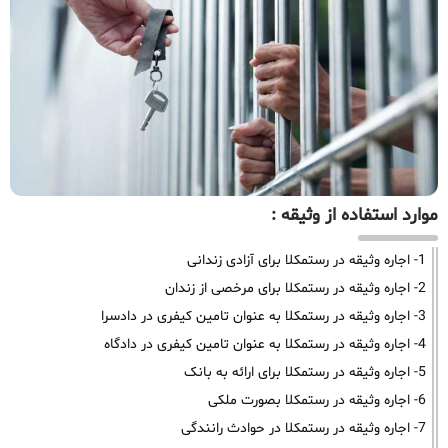
موارد استفاده از وثیقه :
1- اجاره وثیقه در رستمکلا برای آزادی زندانی
2- اجاره وثیقه در رستمکلا برای مرخصی از زندان
3- اجاره وثیقه در رستمکلا به عنوان تامین کیفری در دادسرا
4- اجاره وثیقه در رستمکلا به عنوان تامین کیفری در دادگاه
5- اجاره وثیقه در رستمکلا برای ارائه به بانک
6- اجاره وثیقه در رستمکلا بصورت ملکی
7- اجاره وثیقه در رستمکلا در حوادث رانندگی