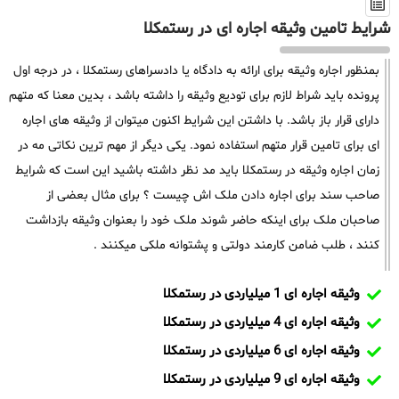
شرایط تامین وثیقه اجاره ای در رستمکلا
بمنظور اجاره وثیقه برای ارائه به دادگاه یا دادسراهای رستمکلا ، در درجه اول
پرونده باید شراط لازم برای تودیع وثیقه را داشته باشد ، بدین معنا که متهم
دارای قرار باز باشد. با داشتن این شرایط اکنون میتوان از وثیقه های اجاره
ای برای تامین قرار متهم استفاده نمود. یکی دیگر از مهم ترین نکاتی مه در
زمان اجاره وثیقه در رستمکلا باید مد نظر داشته باشید این است که شرایط
صاحب سند برای اجاره دادن ملک اش چیست ؟ برای مثال بعضی از
صاحبان ملک برای اینکه حاضر شوند ملک خود را بعنوان وثیقه بازداشت
کنند ، طلب ضامن کارمند دولتی و پشتوانه ملکی میکنند .
وثیقه اجاره ای 1 میلیاردی در رستمکلا
وثیقه اجاره ای 4 میلیاردی در رستمکلا
وثیقه اجاره ای 6 میلیاردی در رستمکلا
وثیقه اجاره ای 9 میلیاردی در رستمکلا