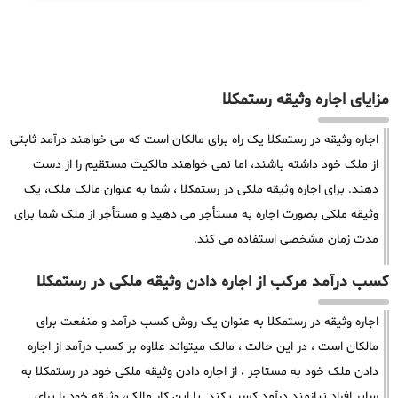
مزایای اجاره وثیقه رستمکلا
اجاره وثیقه در رستمکلا یک راه برای مالکان است که می خواهند درآمد ثابتی
از ملک خود داشته باشند، اما نمی خواهند مالکیت مستقیم را از دست
دهند. برای اجاره وثیقه ملکی در رستمکلا ، شما به عنوان مالک ملک، یک
وثیقه ملکی بصورت اجاره به مستأجر می دهید و مستأجر از ملک شما برای
مدت زمان مشخصی استفاده می کند.
کسب درآمد مرکب از اجاره دادن وثیقه ملکی در رستمکلا
اجاره وثیقه در رستمکلا به عنوان یک روش کسب درآمد و منفعت برای
مالکان است ، در این حالت ، مالک میتواند علاوه بر کسب درآمد از اجاره
دادن ملک خود به مستاجر ، از اجاره دادن وثیقه ملکی خود در رستمکلا به
سایر افراد نیازمند درآمد کسب کند. با این کار مالک، وثیقه خود را برای