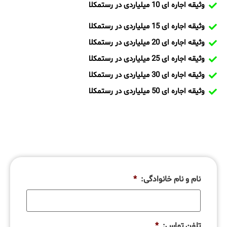
وثیقه اجاره ای 10 میلیاردی در رستمکلا
وثیقه اجاره ای 15 میلیاردی در رستمکلا
وثیقه اجاره ای 20 میلیاردی در رستمکلا
وثیقه اجاره ای 25 میلیاردی در رستمکلا
وثیقه اجاره ای 30 میلیاردی در رستمکلا
وثیقه اجاره ای 50 میلیاردی در رستمکلا
نام و نام خانوادگی:
*
تلفن تماس:
*