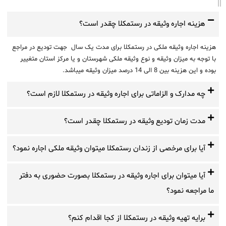
هزینه اجاره وثیقه در رستمکلا چقدر است؟
هزینه اجاره وثیقه ملکی در رستمکلا برای مدت یک سال جهت تودیع در مراجع
با توجه به میزان وثیقه و نوع وثیقه ملکی شهرستان و یا مرکز استان متغییر
بوده و این هزینه بین 8 الی 14 درصد میزان وثیقه میباشد.
چه مدارک و الزاماتی برای اجاره وثیقه در رستمکلا لازم است؟
مدت زمان تودیع وثیقه در رستمکلا چقدر است؟
آیا برای مرخصی از زندان رستمکلا میتوان وثیقه ملکی اجاره نمود؟
آیا میتوان برای اجاره وثیقه در رستمکلا بصورت حضوری به دفتر
ما مراجعه نمود؟
برایه تهیه وثیقه در رستمکلا از کجا اقدام کنم؟