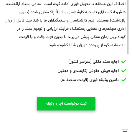
اختلاف این منطقه با تحویل فوری آماده کرده است. تمامی اسناد ارائه‌شده
شش‌دانگ، دارای تاییدیه کارشناسی و کاملاً پاک‌سازی شده (بدون
بازداشت) هستند. تیم کارشناسان و سندگذاران ما با شناخت کامل از روال
اداری مجتمع‌های قضایی رستمکلا ، فرآیند ارزیابی و تودیع سند را در
کوتاه‌ترین زمان ممکن پیش می‌برند تا بدون فوت وقت و با قیمت
منصفانه، گره از پرونده عزیزان شما گشوده شود.
اجاره سند ملکی (سراسر کشور)
اجاره فیش حقوقی (کارمندی و معتبر)
تامین وثیقه فوری (قیمت منصفانه)
ثبت درخواست اجاره وثیقه