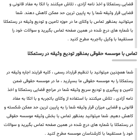
قضایی رستمکلا و اخذ نامه آزادی ، تلاش میکنند با اتکا به مفاد قانونی و
قضایی قرار وثیقه شما را به پایین ترین حد ممکن کاهش دهند. شما
میتوانید بمنظور تماس با وکلای ما در حوزه تامین و تودیع وثیقه در رستمکلا
با شماره های درج شده در همین صفحه تماس بگیرید و سوالات خود را
مستقیما با وکیل بااجربه مطرح کنید .
تماس با موسسه حقوقی بمنظور تودیع وثیقه در رستمکلا
شما همچنین میتوانید با تنظیم قرارداد رسمی ، کلیه فرایند اجاره وثیقه در
رستمکلا را به موسسه حقوقی ما بسپارید ، ما در موسسه حقوقی ضمن
تامین و پیگیری و تودیع سریع وثیقه شما در مراجع قضایی رستمکلا و اخذ
نامه آزادی ، تلاش میکنند با استفاده از وکلای باتجربه و با اتکا به مفاد
قانونی و قضایی میزان قرار وثیقه شما را به پایین ترین حد ممکن شکسته و
کاهش دهیم. شما میتوانید بمنظور تماس با بخش وثیقه موسسه حقوقی
در رستمکلا با شماره های درج شده در همین صفحه تماس بگیرید و سوالات
خود را مستقیما با کارشناسان موسسه مطرح کنید .