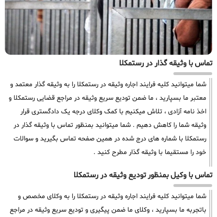
تماس با وثیقه گذار در رستمکلا
شما میتوانید کلیه فرایند اجاره وثیقه در رستمکلا را به وثیقه گذار معتمد و
معتبر ما بسپارید ، ما ضمن تودیع سریع وثیقه در مراجع قضایی رستمکلا و
اخذ نامه آزادی ، تلاش میکنیم با کمک وکلای درجه یک دادگستری قرار
وثیقه شما را کاهش دهیم . شما میتوانید بمنظور تماس با وثیقه گذار در
رستمکلا با شماره های درج شده در همین صفحه تماس بگیرید و سوالات
خود را مستقیما با وثیقه گذار مطرح کنید .
تماس با وکیل بمنظور تودیع وثیقه در رستمکلا
شما میتوانید کلیه فرایند اجاره وثیقه در رستمکلا را به وکلای مخصص و
باتجربه ما بسپارید ، وکلای ما ضمن پیگیری و تودیع سریع وثیقه در مراجع