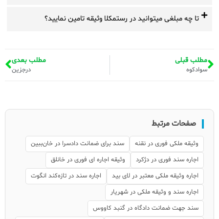
تا چه مبلغی میتوانید در رستمکلا وثیقه تامین نمایید؟
مطلب قبلی
مطلب بعدی
سوادکوه
درجزین
صفحات مرتبط
وثیقه ملکی فوری در نقنه
سند برای ضمانت دادسرا در خان‌ببین
اجاره سند فوری در دژکرد
وثیقه اجاره ای فوری در خانلق
اجاره وثیقه ملکی معتبر در لای بید
اجاره سند در تازه‌کند انگوت
اجاره سند و وثیقه ملکی در شهریار
سند جهت ضمانت دادگاه در گنبد کاووس