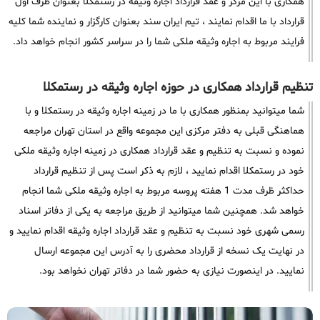
همکاری با این مرکز و عقد قرارداد اجاره وثیقه در رستمکلا بعنوان طرف اول
قرارداد با ما اقدام نمایند ، تیم ایران سند بعنوان کارگزار و نماینده شما کلیه
فرایند مربوط به اجاره وثیقه ملکی شما را در سراسر کشور انجام خواهد داد.
تنظیم قرارداد همکاری در حوزه اجاره وثیقه در رستمکلا
شما میتوانید بمنظور همکاری با ما در زمینه اجاره وثیقه در رستمکلا و با
هماهنگی قبلی به دفتر مرکزی این مجموعه واقع در استان تهران مراجعه
نموده و نسبت به تنظیم و عقد قرارداد همکاری در زمینه اجاره وثیقه ملکی
خود در رستمکلا اقدام نمایید ، لازم به ذکر است پس از تنظیم قرارداد
حداکثر ظرف مدت 1 هفته پروسه مربوط به اجاره وثیقه ملکی شما انجام
خواهد شد. همچنین شما میتوانید از طریق مراجعه به یکی از دفاتر اسناد
رسمی شهری خود نسبت به تنظیم و عقد قرارداد اجاره وثیقه اقدام نمایید و
در نهایت یک نسخه از قرارداد محضری را به آدرس این مجموعه ارسال
نمایید. در اینصورت نیازی به حضور شما در دفاتر تهران نخواهد بود.