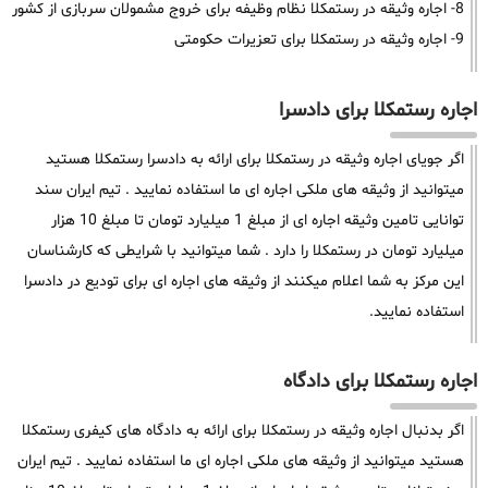
8- اجاره وثیقه در رستمکلا نظام وظیفه برای خروج مشمولان سربازی از کشور
9- اجاره وثیقه در رستمکلا برای تعزیرات حکومتی
اجاره رستمکلا برای دادسرا
اگر جویای اجاره وثیقه در رستمکلا برای ارائه به دادسرا رستمکلا هستید
میتوانید از وثیقه های ملکی اجاره ای ما استفاده نمایید . تیم ایران سند
توانایی تامین وثیقه اجاره ای از مبلغ 1 میلیارد تومان تا مبلغ 10 هزار
میلیارد تومان در رستمکلا را دارد . شما میتوانید با شرایطی که کارشناسان
این مرکز به شما اعلام میکنند از وثیقه های اجاره ای برای تودیع در دادسرا
استفاده نمایید.
اجاره رستمکلا برای دادگاه
اگر بدنبال اجاره وثیقه در رستمکلا برای ارائه به دادگاه های کیفری رستمکلا
هستید میتوانید از وثیقه های ملکی اجاره ای ما استفاده نمایید . تیم ایران