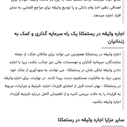
اهدافی نظیر اخذ وام بانکی و یا تودیع وثیقه برای مراجع قضایی به سایر
افراد اجاره میدهد .
اجاره وثیقه در رستمکلا یک راه سرمایه گذاری و کمک به
زندانیان
اجاره وثیقه در رستمکلا همچنین می تواند برای مالکان ملک، از جمله
سازندگان، سرمایه گذاران و موسسات مالی نیز جذاب باشد، زیرا با اجاره
دادن وثیقه ملکی شان در رستمکلا ، می توانند به سودآوری از ملک خود
بدون نیاز به مالکیت مستقیم دست پیدا کنند. در نهایت، برای اجاره وثیقه
در رستمکلا ، بهتر است قبل از امضای قرارداد اجاره، شرایط و جزئیات مربوط
به قرارداد را به دقت بررسی کنید و از اطمینان کامل درباره شرایط قرارداد
اجاره وثیقه باشید.
سایر مزایا اجاره وثیقه در رستمکلا