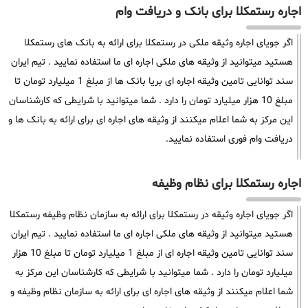
اجاره رستمکلا برای بانک و دریافت وام
اگر جویای اجاره وثیقه ملکی در رستمکلا برای ارائه به بانک های رستمکلا
هستید میتوانید از وثیقه های ملکی اجاره ای ما استفاده نمایید . تیم ایران
سند توانایی تامین وثیقه اجاره ای بریا بانک ها از مبلغ 1 میلیارد تومان تا
مبلغ 10 هزار میلیارد تومان را دارد . شما میتوانید با شرایطی که کارشناسان
این مرکز به شما اعلام میکنند از وثیقه های اجاره ای برای ارائه به بانک ها و
دریافت وام فوری استفاده نمایید.
اجاره رستمکلا برای نظام وظیفه
اگر جویای اجاره وثیقه در رستمکلا برای ارائه به سازمان نظام وظیفه رستمکلا
هستید میتوانید از وثیقه های ملکی اجاره ای ما استفاده نمایید . تیم ایران
سند توانایی تامین وثیقه اجاره ای از مبلغ 1 میلیارد تومان تا مبلغ 10 هزار
میلیارد تومان را دارد . شما میتوانید با شرایطی که کارشناسان این مرکز به
شما اعلام میکنند از وثیقه های اجاره ای برای ارائه به سازمان نظام وظیفه و