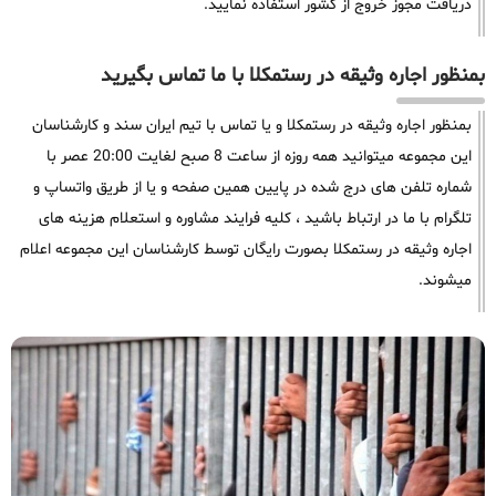
دریافت مجوز خروج از کشور استفاده نمایید.
بمنظور اجاره وثیقه در رستمکلا با ما تماس بگیرید
بمنظور اجاره وثیقه در رستمکلا و یا تماس با تیم ایران سند و کارشناسان
این مجموعه میتوانید همه روزه از ساعت 8 صبح لغایت 20:00 عصر با
شماره تلفن های درج شده در پایین همین صفحه و یا از طریق واتساپ و
تلگرام با ما در ارتباط باشید ، کلیه فرایند مشاوره و استعلام هزینه های
اجاره وثیقه در رستمکلا بصورت رایگان توسط کارشناسان این مجموعه اعلام
میشوند.