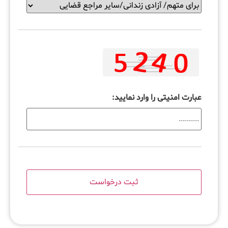
عبارت امنیتی را وارد نمایید: