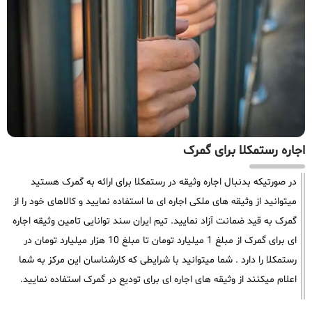
اجاره رستمکلا برای گمرک
در صورتیکه بدنبال اجاره وثیقه در رستمکلا برای ارائه به گمرک هستید
میتوانید از وثیقه های ملکی اجاره ای ما استفاده نمایید و کالاهای خود را از
گمرک به قید ضمانت آزاد نمایید. تیم ایران سند توانایی تامین وثیقه اجاره
ای برای گمرک از مبلغ 1 میلیارد تومان تا مبلغ 10 هزار میلیارد تومان در
رستمکلا را دارد . شما میتوانید با شرایطی که کارشناسان این مرکز به شما
اعلام میکنند از وثیقه های اجاره ای برای تودیع در گمرک استفاده نمایید.