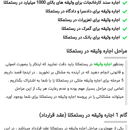
اجاره سند کارخانجات برای وثیقه های بالای 1000 میلیارد در رستمکلا
اجاره وثیقه برای دادسرا و دادگاه در رستمکلا
اجاره وثیقه برای تعزیرات در رستمکلا
اجاره وثیقه برای گمرک در رستمکلا
اجاره وثیقه برای بانک در رستمکلا
مراحل اجاره وثیقه در رستمکلا
بمنظور
اجاره وثیقه
در رستمکلا باید دقت نمایید که اینکار را بصورت اصولی
و قانونی انجام دهید که در آینده به مشکل بر نخورید . در اینجا قصد داریم
5 مرحله برای اجاره وثیقه ملکی در رستمکلا را با شما به اشتراک بگذاریم .
تمامی این مراحل بسیار مهم بوده و عدم رعایت هر یک از این مراحل
میتواند مشکلاتی را در پروسه اجاره وثیقه در رستمکلا برای شما بوجود آورد.
گام 1 اجاره وثیقه در رستمکلا (عقد قرارداد)
یکی از مهمترین مراحل اجاره وثیقه در رستمکلا عقد قرارداد میباشد ، در این