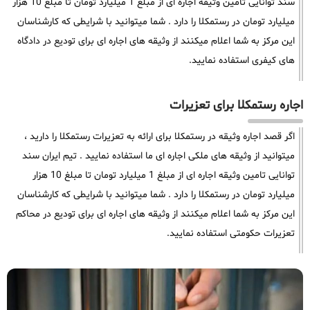
سند توانایی تامین وثیقه اجاره ای از مبلغ 1 میلیارد تومان تا مبلغ 10 هزار
میلیارد تومان در رستمکلا را دارد . شما میتوانید با شرایطی که کارشناسان
این مرکز به شما اعلام میکنند از وثیقه های اجاره ای برای تودیع در دادگاه
های کیفری استفاده نمایید.
اجاره رستمکلا برای تعزیرات
اگر قصد اجاره وثیقه در رستمکلا برای ارائه به تعزیرات رستمکلا را دارید ،
میتوانید از وثیقه های ملکی اجاره ای ما استفاده نمایید . تیم ایران سند
توانایی تامین وثیقه اجاره ای از مبلغ 1 میلیارد تومان تا مبلغ 10 هزار
میلیارد تومان در رستمکلا را دارد . شما میتوانید با شرایطی که کارشناسان
این مرکز به شما اعلام میکنند از وثیقه های اجاره ای برای تودیع در محاکم
تعزیرات حکومتی استفاده نمایید.