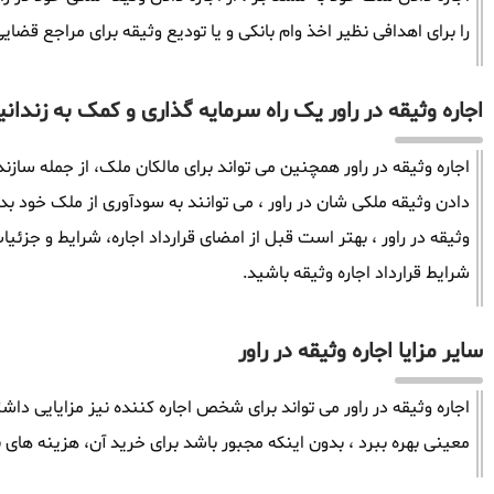
را برای اهدافی نظیر اخذ وام بانکی و یا تودیع وثیقه برای مراجع قضایی
اجاره وثیقه در راور یک راه سرمایه گذاری و کمک به زندانی
اجاره وثیقه در راور همچنین می تواند برای مالکان ملک، از جمله سازن
دادن وثیقه ملکی شان در راور ، می توانند به سودآوری از ملک خود بد
وثیقه در راور ، بهتر است قبل از امضای قرارداد اجاره، شرایط و جزئیات
شرایط قرارداد اجاره وثیقه باشید.
سایر مزایا اجاره وثیقه در راور
اجاره وثیقه در راور می تواند برای شخص اجاره کننده نیز مزایایی داش
معینی بهره ببرد ، بدون اینکه مجبور باشد برای خرید آن، هزینه های ب