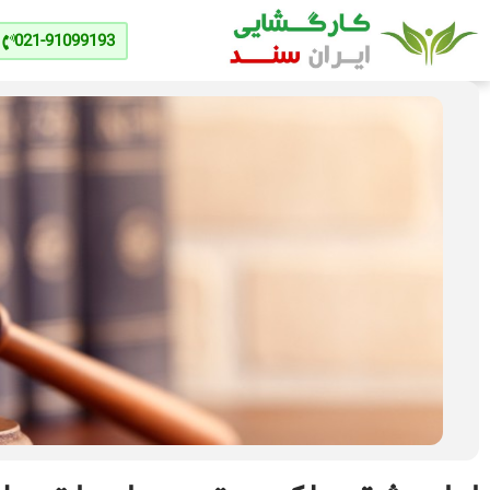
021-91099193