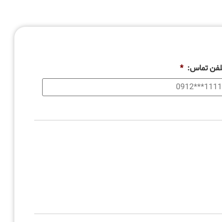
لفن تماس:
*