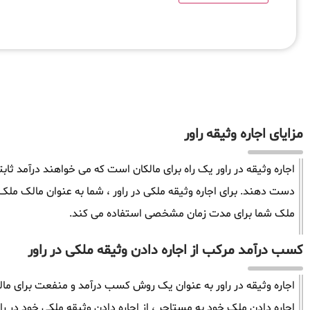
مزایای اجاره وثیقه راور
اجاره وثیقه در راور یک راه برای مالکان است که می خواهند درآمد ثا
دست دهند. برای اجاره وثیقه ملکی در راور ، شما به عنوان مالک مل
ملک شما برای مدت زمان مشخصی استفاده می کند.
کسب درآمد مرکب از اجاره دادن وثیقه ملکی در راور
اجاره وثیقه در راور به عنوان یک روش کسب درآمد و منفعت برای مالک
اجاره دادن ملک خود به مستاجر ، از اجاره دادن وثیقه ملکی خود در راو