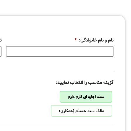
نام و نام خانوادگی:
*
ت
گزینه مناسب را انتخاب نمایید:
سند اجاره ای لازم دارم
مالک سند هستم (همکاری)