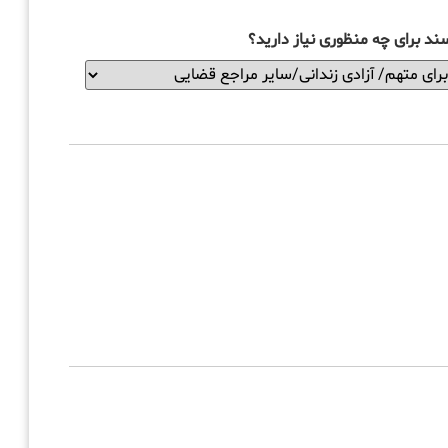
ند برای چه منظوری نیاز دارید؟