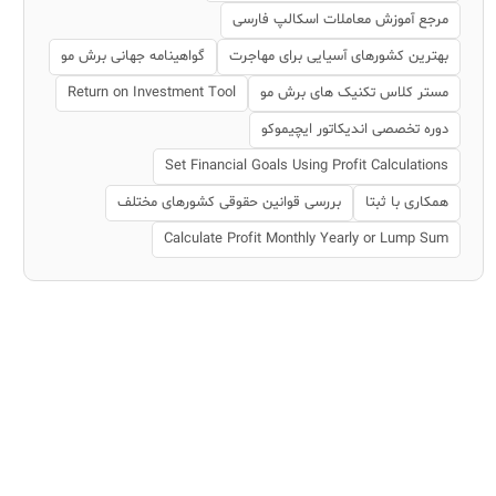
مرجع آموزش معاملات اسکالپ فارسی
بهترین کشورهای آسیایی برای مهاجرت
گواهینامه جهانی برش مو
مستر کلاس تکنیک های برش مو
Return on Investment Tool
دوره تخصصی اندیکاتور ایچیموکو
Set Financial Goals Using Profit Calculations
همکاری با ثبتا
بررسی قوانین حقوقی کشورهای مختلف
Calculate Profit Monthly Yearly or Lump Sum