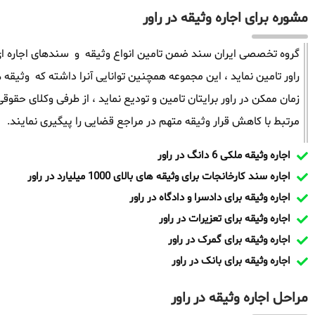
مشوره برای اجاره وثیقه در راور
گروه تخصصی ایران سند ضمن تامین انواع وثیقه و سندهای اجاره ای 
زمان ممکن در راور برایتان تامین و تودیع نماید ، از طرفی وکلای حق
مرتبط با کاهش قرار وثیقه متهم در مراجع قضایی را پیگیری نمایند.
اجاره وثیقه ملکی 6 دانگ در راور
اجاره سند کارخانجات برای وثیقه های بالای 1000 میلیارد در راور
اجاره وثیقه برای دادسرا و دادگاه در راور
اجاره وثیقه برای تعزیرات در راور
اجاره وثیقه برای گمرک در راور
اجاره وثیقه برای بانک در راور
مراحل اجاره وثیقه در راور