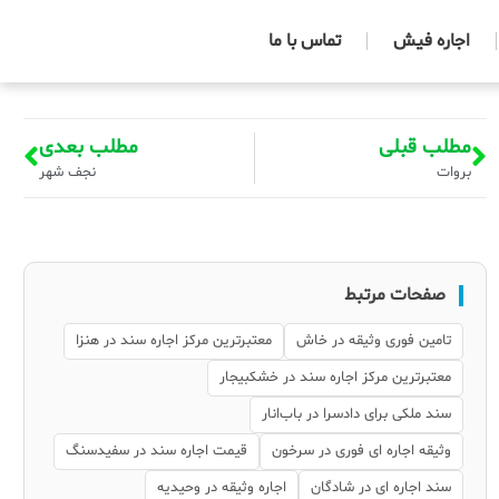
اجاره فیش
تماس با ما
مطلب قبلی
مطلب بعدی
بروات
نجف شهر
صفحات مرتبط
تامین فوری وثیقه در خاش
معتبرترین مرکز اجاره سند در هنزا
معتبرترین مرکز اجاره سند در خشکبیجار
سند ملکی برای دادسرا در باب‌انار
وثیقه اجاره ای فوری در سرخون
قیمت اجاره سند در سفیدسنگ
سند اجاره ای در شادگان
اجاره وثیقه در وحیدیه