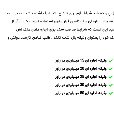
اول پرونده باید شراط لازم برای تودیع وثیقه را داشته باشد ، بدین معنا
قه های اجاره ای برای تامین قرار متهم استفاده نمود. یکی دیگر از
ه باشید این است که شرایط صاحب سند برای اجاره دادن ملک اش
 خود را بعنوان وثیقه بازداشت کنند ، طلب ضامن کارمند دولتی و
وثیقه اجاره ای 15 میلیاردی در راور
وثیقه اجاره ای 20 میلیاردی در راور
وثیقه اجاره ای 25 میلیاردی در راور
وثیقه اجاره ای 30 میلیاردی در راور
وثیقه اجاره ای 50 میلیاردی در راور