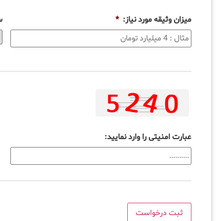
میزان وثیقه مورد نیاز:
*
س
عبارت امنیتی را وارد نمایید: