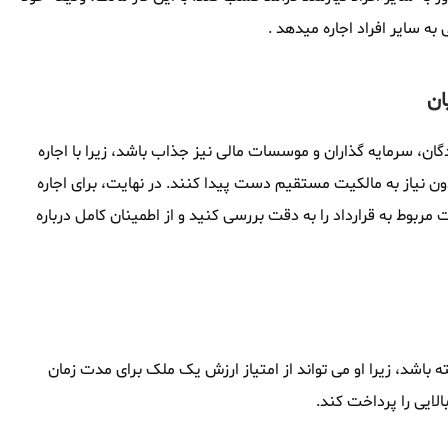
 به سایر افراد اجاره میدهد .
ان
دگان، سرمایه گذاران و موسسات مالی نیز جذاب باشد، زیرا با اجاره
ون نیاز به مالکیت مستقیم دست پیدا کنند. در نهایت، برای اجاره
 مربوط به قرارداد را به دقت بررسی کنید و از اطمینان کامل درباره
ته باشد، زیرا او می تواند از امتیاز ارزش یک ملک برای مدت زمان
الایی را پرداخت کند.