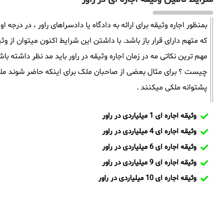
بمنظور اجاره وثیقه برای ارائه به دادگاه یا دادسراهای راور ، در درجه 
که متهم دارای قرار باز باشد. با داشتن این شرایط اکنون میتوان از وثی
مهم ترین نکاتی مه در زمان اجاره وثیقه در راور باید مد نظر داشت
چیست ؟ برای مثال بعضی از صاحبان ملک برای اینکه حاضر شوند ملک
پشتوانه ملکی میکنند .
وثیقه اجاره ای 1 میلیاردی در راور
وثیقه اجاره ای 4 میلیاردی در راور
وثیقه اجاره ای 6 میلیاردی در راور
وثیقه اجاره ای 9 میلیاردی در راور
وثیقه اجاره ای 10 میلیاردی در راور