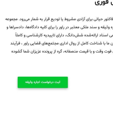
ل فوری
اکتور حیاتی برای آزادی مشروط یا تودیع قرار به شمار می‌رود. مجموعه
یقه و سند ملکی معتبر در راور را برای کلیه دادگاه‌ها، دادسراها و
 اسناد ارائه‌شده شش‌دانگ، دارای تاییدیه کارشناسی و کاملاً
ا با شناخت کامل از روال اداری مجتمع‌های قضایی راور ، فرآیند
ون فوت وقت و با قیمت منصفانه، گره از پرونده عزیزان شما گشوده
ثبت درخواست اجاره وثیقه