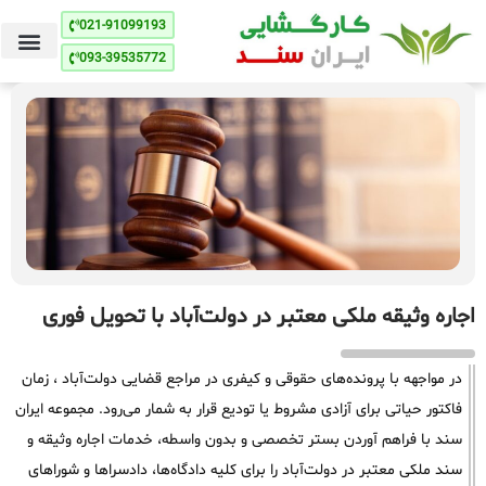
021-91099193
093-39535772
اجاره وثیقه ملکی معتبر در دولت‌آباد با تحویل فوری
در مواجهه با پرونده‌های حقوقی و کیفری در مراجع قضایی دولت‌آباد ، زمان
فاکتور حیاتی برای آزادی مشروط یا تودیع قرار به شمار می‌رود. مجموعه ایران
سند با فراهم آوردن بستر تخصصی و بدون واسطه، خدمات اجاره وثیقه و
سند ملکی معتبر در دولت‌آباد را برای کلیه دادگاه‌ها، دادسراها و شوراهای