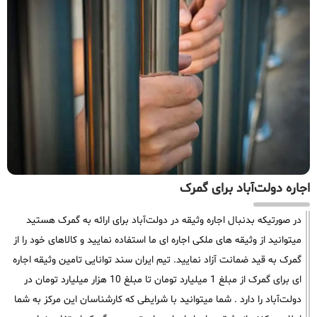
اجاره دولت‌آباد برای گمرک
در صورتیکه بدنبال اجاره وثیقه در دولت‌آباد برای ارائه به گمرک هستید
میتوانید از وثیقه های ملکی اجاره ای ما استفاده نمایید و کالاهای خود را از
گمرک به قید ضمانت آزاد نمایید. تیم ایران سند توانایی تامین وثیقه اجاره
ای برای گمرک از مبلغ 1 میلیارد تومان تا مبلغ 10 هزار میلیارد تومان در
دولت‌آباد را دارد . شما میتوانید با شرایطی که کارشناسان این مرکز به شما