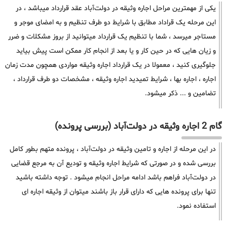
یکی از مهمترین مراحل اجاره وثیقه در دولت‌آباد عقد قرارداد میباشد ، در
این مرحله یک قراداد مطابق با شرایط دو طرف تنظیم و به امضای موجر و
مستاجر میرسد ، شما با تنظیم یک قرارداد میتوانید از بروز مشکلات و ضرر
و زیان هایی که در حین کار و یا بعد از انجام کار ممکن است پیش بیاید
جلوگیری کنید ، معمولا در یک قرارداد اجاره وثیقه مواردی همچون مدت زمان
اجاره ، اجاره بها ، شرایط تمیدید اجاره وثیقه ، مشخصات دو طرف قرارداد ،
تضامین و ... ذکر میشود.
گام 2 اجاره وثیقه در دولت‌آباد (بررسی پرونده)
در این مرحله از اجاره و تامین وثیقه در دولت‌آباد ، پرونده متهم بطور کامل
بررسی شده و در صورتی که شرایط اجاره وثیقه و تودیع آن به مرجع قضایی
در دولت‌آباد فراهم باشد ادامه مراحل انجام میشود . توجه داشته باشید
تنها برای پرونده هایی که دارای قرار باز باشند میتوان از وثیقه اجاره ای
استفاده نمود.