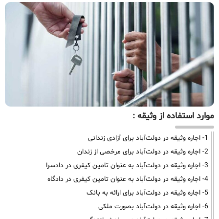
موارد استفاده از وثیقه :
1- اجاره وثیقه در دولت‌آباد برای آزادی زندانی
2- اجاره وثیقه در دولت‌آباد برای مرخصی از زندان
3- اجاره وثیقه در دولت‌آباد به عنوان تامین کیفری در دادسرا
4- اجاره وثیقه در دولت‌آباد به عنوان تامین کیفری در دادگاه
5- اجاره وثیقه در دولت‌آباد برای ارائه به بانک
6- اجاره وثیقه در دولت‌آباد بصورت ملکی