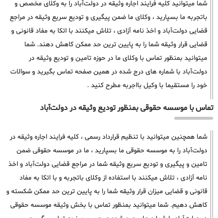
شما میتوانید کلیه فرایند اجاره وثیقه در دولت‌آباد را به وکلای مخصص و
باتجربه ما بسپارید ، وکلای ما ضمن پیگیری و تودیع سریع وثیقه در مراجع
قضایی دولت‌آباد و اخذ نامه آزادی ، تلاش میکنند با اتکا به مفاد قانونی و
قضایی قرار وثیقه شما را به پایین ترین حد ممکن کاهش دهند. شما
میتوانید بمنظور تماس با وکلای ما در حوزه تامین و تودیع وثیقه در
دولت‌آباد با شماره های درج شده در همین صفحه تماس بگیرید و سوالات
خود را مستقیما با وکیل بااجربه مطرح کنید .
تماس با موسسه حقوقی بمنظور تودیع وثیقه در دولت‌آباد
شما همچنین میتوانید با تنظیم قرارداد رسمی ، کلیه فرایند اجاره وثیقه در
دولت‌آباد را به موسسه حقوقی ما بسپارید ، ما در موسسه حقوقی ضمن
تامین و پیگیری و تودیع سریع وثیقه شما در مراجع قضایی دولت‌آباد و اخذ
نامه آزادی ، تلاش میکنند با استفاده از وکلای باتجربه و با اتکا به مفاد
قانونی و قضایی میزان قرار وثیقه شما را به پایین ترین حد ممکن شکسته و
کاهش دهیم. شما میتوانید بمنظور تماس با بخش وثیقه موسسه حقوقی