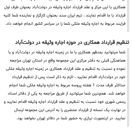
همکاری با این مرکز و عقد قرارداد اجاره وثیقه در دولت‌آباد بعنوان طرف اول
قرارداد با ما اقدام نمایند ، تیم ایران سند بعنوان کارگزار و نماینده شما کلیه
فرایند مربوط به اجاره وثیقه ملکی شما را در سراسر کشور انجام خواهد داد.
تنظیم قرارداد همکاری در حوزه اجاره وثیقه در دولت‌آباد
شما میتوانید بمنظور همکاری با ما در زمینه اجاره وثیقه در دولت‌آباد و با
هماهنگی قبلی به دفتر مرکزی این مجموعه واقع در استان تهران مراجعه
نموده و نسبت به تنظیم و عقد قرارداد همکاری در زمینه اجاره وثیقه ملکی
خود در دولت‌آباد اقدام نمایید ، لازم به ذکر است پس از تنظیم قرارداد
حداکثر ظرف مدت 1 هفته پروسه مربوط به اجاره وثیقه ملکی شما انجام
خواهد شد. همچنین شما میتوانید از طریق مراجعه به یکی از دفاتر اسناد
رسمی شهری خود نسبت به تنظیم و عقد قرارداد اجاره وثیقه اقدام نمایید و
در نهایت یک نسخه از قرارداد محضری را به آدرس این مجموعه ارسال
نمایید. در اینصورت نیازی به حضور شما در دفاتر تهران نخواهد بود.