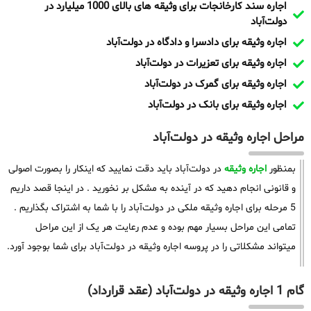
اجاره سند کارخانجات برای وثیقه های بالای 1000 میلیارد در
دولت‌آباد
اجاره وثیقه برای دادسرا و دادگاه در دولت‌آباد
اجاره وثیقه برای تعزیرات در دولت‌آباد
اجاره وثیقه برای گمرک در دولت‌آباد
اجاره وثیقه برای بانک در دولت‌آباد
مراحل اجاره وثیقه در دولت‌آباد
بمنظور
اجاره وثیقه
در دولت‌آباد باید دقت نمایید که اینکار را بصورت اصولی
و قانونی انجام دهید که در آینده به مشکل بر نخورید . در اینجا قصد داریم
5 مرحله برای اجاره وثیقه ملکی در دولت‌آباد را با شما به اشتراک بگذاریم .
تمامی این مراحل بسیار مهم بوده و عدم رعایت هر یک از این مراحل
میتواند مشکلاتی را در پروسه اجاره وثیقه در دولت‌آباد برای شما بوجود آورد.
گام 1 اجاره وثیقه در دولت‌آباد (عقد قرارداد)