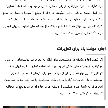
دولت‌آباد هستید میتوانید از وثیقه های ملکی اجاره ای ما استفاده نمایید .
تیم ایران سند توانایی تامین وثیقه اجاره ای از مبلغ 1 میلیارد تومان تا مبلغ
10 هزار میلیارد تومان در دولت‌آباد را دارد . شما میتوانید با شرایطی که
کارشناسان این مرکز به شما اعلام میکنند از وثیقه های اجاره ای برای تودیع
در دادگاه های کیفری استفاده نمایید.
اجاره دولت‌آباد برای تعزیرات
اگر قصد اجاره وثیقه در دولت‌آباد برای ارائه به تعزیرات دولت‌آباد را دارید ،
میتوانید از وثیقه های ملکی اجاره ای ما استفاده نمایید . تیم ایران سند
توانایی تامین وثیقه اجاره ای از مبلغ 1 میلیارد تومان تا مبلغ 10 هزار
میلیارد تومان در دولت‌آباد را دارد . شما میتوانید با شرایطی که کارشناسان
این مرکز به شما اعلام میکنند از وثیقه های اجاره ای برای تودیع در محاکم
تعزیرات حکومتی استفاده نمایید.