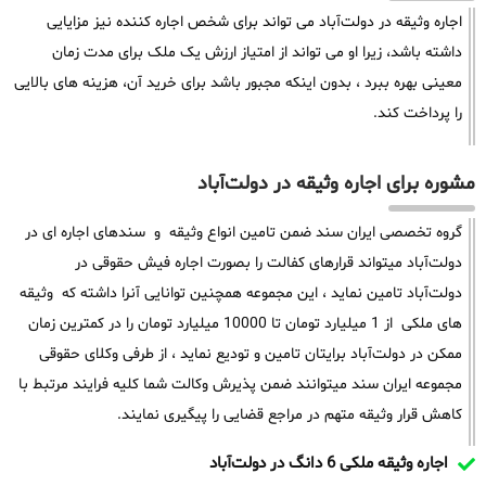
اجاره وثیقه در دولت‌آباد می تواند برای شخص اجاره کننده نیز مزایایی
داشته باشد، زیرا او می تواند از امتیاز ارزش یک ملک برای مدت زمان
معینی بهره ببرد ، بدون اینکه مجبور باشد برای خرید آن، هزینه های بالایی
را پرداخت کند.
مشوره برای اجاره وثیقه در دولت‌آباد
گروه تخصصی ایران سند ضمن تامین انواع وثیقه و سندهای اجاره ای در
دولت‌آباد میتواند قرارهای کفالت را بصورت اجاره فیش حقوقی در
دولت‌آباد تامین نماید ، این مجموعه همچنین توانایی آنرا داشته که وثیقه
های ملکی از 1 میلیارد تومان تا 10000 میلیارد تومان را در کمترین زمان
ممکن در دولت‌آباد برایتان تامین و تودیع نماید ، از طرفی وکلای حقوقی
مجموعه ایران سند میتوانند ضمن پذیرش وکالت شما کلیه فرایند مرتبط با
کاهش قرار وثیقه متهم در مراجع قضایی را پیگیری نمایند.
اجاره وثیقه ملکی 6 دانگ در دولت‌آباد