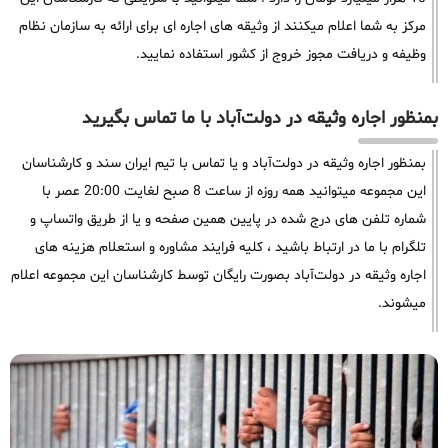
مرکز به شما اعلام میکنند از وثیقه های اجاره ای برای ارائه به سازمان نظام
وظیفه و دریافت مجوز خروج از کشور استفاده نمایید.
بمنظور اجاره وثیقه در دولت‌آباد با ما تماس بگیرید
بمنظور اجاره وثیقه در دولت‌آباد و یا تماس با تیم ایران سند و کارشناسان
این مجموعه میتوانید همه روزه از ساعت 8 صبح لغایت 20:00 عصر با
شماره تلفن های درج شده در پایین همین صفحه و یا از طریق واتساپ و
تلگرام با ما در ارتباط باشید ، کلیه فرایند مشاوره و استعلام هزینه های
اجاره وثیقه در دولت‌آباد بصورت رایگان توسط کارشناسان این مجموعه اعلام
میشوند.