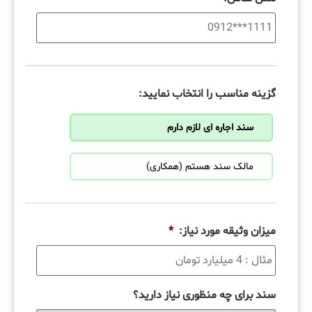
گزینه مناسب را انتخاب نمایید:
سند اجاره ای لازم دارم
مالک سند هستم (همکاری)
میزان وثیقه مورد نیاز:
*
سند برای چه منظوری نیاز دارید؟