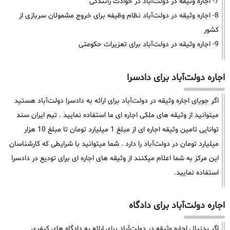
7- اجاره وثیقه در دولت‌آباد در حوادث رانندگی
8- اجاره وثیقه در دولت‌آباد نظام وظیفه برای خروج مشمولان سربازی از
کشور
9- اجاره وثیقه در دولت‌آباد برای تعزیرات حکومتی
اجاره دولت‌آباد برای دادسرا
اگر جویای اجاره وثیقه در دولت‌آباد برای ارائه به دادسرا دولت‌آباد هستید
میتوانید از وثیقه های ملکی اجاره ای ما استفاده نمایید . تیم ایران سند
توانایی تامین وثیقه اجاره ای از مبلغ 1 میلیارد تومان تا مبلغ 10 هزار
میلیارد تومان در دولت‌آباد را دارد . شما میتوانید با شرایطی که کارشناسان
این مرکز به شما اعلام میکنند از وثیقه های اجاره ای برای تودیع در دادسرا
استفاده نمایید.
اجاره دولت‌آباد برای دادگاه
اگر بدنبال اجاره وثیقه در دولت‌آباد برای ارائه به دادگاه های کیفری