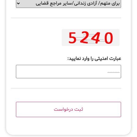
عبارت امنیتی را وارد نمایید: