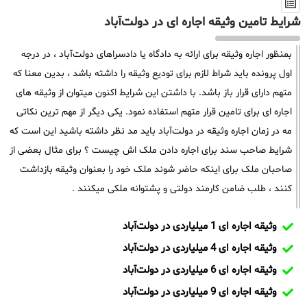
شرایط تامین وثیقه اجاره ای در دولت‌آباد
بمنظور اجاره وثیقه برای ارائه به دادگاه یا دادسراهای دولت‌آباد ، در درجه
اول پرونده باید شراط لازم برای تودیع وثیقه را داشته باشد ، بدین معنا که
متهم دارای قرار باز باشد. با داشتن این شرایط اکنون میتوان از وثیقه های
اجاره ای برای تامین قرار متهم استفاده نمود. یکی دیگر از مهم ترین نکاتی
مه در زمان اجاره وثیقه در دولت‌آباد باید مد نظر داشته باشید این است که
شرایط صاحب سند برای اجاره دادن ملک اش چیست ؟ برای مثال بعضی از
صاحبان ملک برای اینکه حاضر شوند ملک خود را بعنوان وثیقه بازداشت
کنند ، طلب ضامن کارمند دولتی و پشتوانه ملکی میکنند .
وثیقه اجاره ای 1 میلیاردی در دولت‌آباد
وثیقه اجاره ای 4 میلیاردی در دولت‌آباد
وثیقه اجاره ای 6 میلیاردی در دولت‌آباد
وثیقه اجاره ای 9 میلیاردی در دولت‌آباد