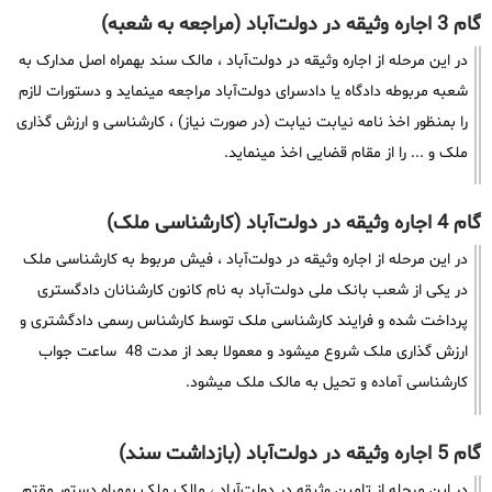
گام 3 اجاره وثیقه در دولت‌آباد (مراجعه به شعبه)
در این مرحله از اجاره وثیقه در دولت‌آباد ، مالک سند بهمراه اصل مدارک به
شعبه مربوطه دادگاه یا دادسرای دولت‌آباد مراجعه مینماید و دستورات لازم
را بمنظور اخذ نامه نیابت نیابت (در صورت نیاز) ، کارشناسی و ارزش گذاری
ملک و ... را از مقام قضایی اخذ مینماید.
گام 4 اجاره وثیقه در دولت‌آباد (کارشناسی ملک)
در این مرحله از اجاره وثیقه در دولت‌آباد ، فیش مربوط به کارشناسی ملک
در یکی از شعب بانک ملی دولت‌آباد به نام کانون کارشنانان دادگستری
پرداخت شده و فرایند کارشناسی ملک توسط کارشناس رسمی دادگشتری و
ارزش گذاری ملک شروع میشود و معمولا بعد از مدت 48 ساعت جواب
کارشناسی آماده و تحیل به مالک ملک میشود.
گام 5 اجاره وثیقه در دولت‌آباد (بازداشت سند)
در این مرحله از تامین وثیقه در دولت‌آباد ، مالک ملک بهمراه دستور مقتم