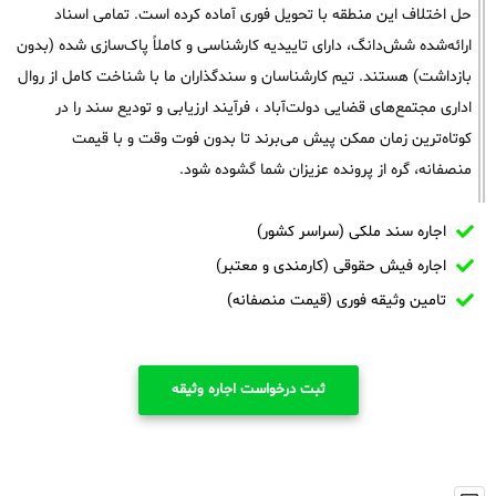
حل اختلاف این منطقه با تحویل فوری آماده کرده است. تمامی اسناد
ارائه‌شده شش‌دانگ، دارای تاییدیه کارشناسی و کاملاً پاک‌سازی شده (بدون
بازداشت) هستند. تیم کارشناسان و سندگذاران ما با شناخت کامل از روال
اداری مجتمع‌های قضایی دولت‌آباد ، فرآیند ارزیابی و تودیع سند را در
کوتاه‌ترین زمان ممکن پیش می‌برند تا بدون فوت وقت و با قیمت
منصفانه، گره از پرونده عزیزان شما گشوده شود.
اجاره سند ملکی (سراسر کشور)
اجاره فیش حقوقی (کارمندی و معتبر)
تامین وثیقه فوری (قیمت منصفانه)
ثبت درخواست اجاره وثیقه