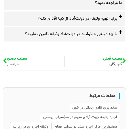
ما مراجعه نمود؟
برایه تهیه وثیقه در دولت‌آباد از کجا اقدام کنم؟
تا چه مبلغی میتوانید در دولت‌آباد وثیقه تامین نمایید؟
مطلب قبلی
مطلب بعدی
گلپایگان
خوانسار
صفحات مرتبط
سند برای آزادی زندانی در خوی
اجاره وثیقه جهت آزادی متهم در سرآسیاب یوسفی
معتبرترین مرکز اجاره سند در سراب حمام
وثیقه اجاره ای در زیرآب