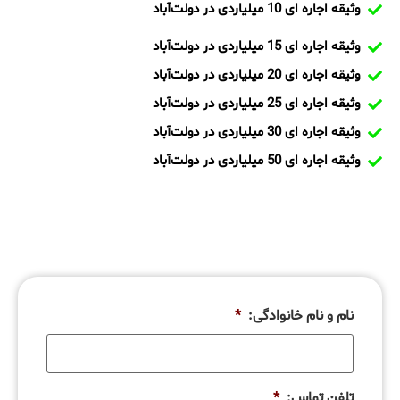
وثیقه اجاره ای 10 میلیاردی در دولت‌آباد
وثیقه اجاره ای 15 میلیاردی در دولت‌آباد
وثیقه اجاره ای 20 میلیاردی در دولت‌آباد
وثیقه اجاره ای 25 میلیاردی در دولت‌آباد
وثیقه اجاره ای 30 میلیاردی در دولت‌آباد
وثیقه اجاره ای 50 میلیاردی در دولت‌آباد
نام و نام خانوادگی:
*
تلفن تماس:
*