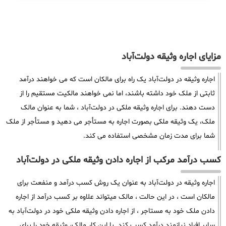
مزایای اجاره وثیقه دولت‌آباد
اجاره وثیقه در دولت‌آباد یک راه برای مالکان است که می خواهند درآمد
ثابتی از ملک خود داشته باشند، اما نمی خواهند مالکیت مستقیم را از
دست دهند. برای اجاره وثیقه ملکی در دولت‌آباد ، شما به عنوان مالک
ملک، یک وثیقه ملکی بصورت اجاره به مستأجر می دهید و مستأجر از ملک
شما برای مدت زمان مشخصی استفاده می کند.
کسب درآمد مرکب از اجاره دادن وثیقه ملکی در دولت‌آباد
اجاره وثیقه در دولت‌آباد به عنوان یک روش کسب درآمد و منفعت برای
مالکان است ، در این حالت ، مالک میتواند علاوه بر کسب درآمد از اجاره
دادن ملک خود به مستاجر ، از اجاره دادن وثیقه ملکی خود در دولت‌آباد به
سایر افراد نیازمند درآمد کسب کند. با این کار مالک، وثیقه خود را برای