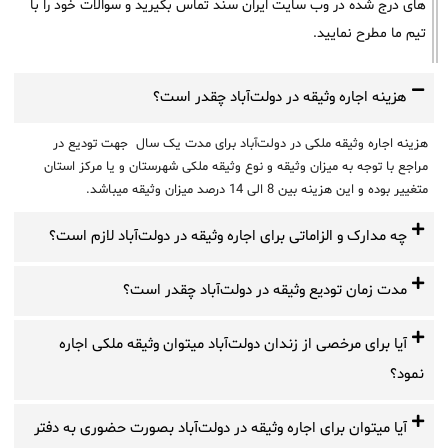
های درج شده در وب سایت ایران سند تماس بگیرید و سوالات خود را با
تیم ما مطرح نمایید.
هزینه اجاره وثیقه در دولت‌آباد چقدر است؟
هزینه اجاره وثیقه ملکی در دولت‌آباد برای مدت یک سال جهت تودیع در
مراجع با توجه به میزان وثیقه و نوع وثیقه ملکی شهرستان و یا مرکز استان
متغییر بوده و این هزینه بین 8 الی 14 درصد میزان وثیقه میباشد.
چه مدارک و الزاماتی برای اجاره وثیقه در دولت‌آباد لازم است؟
مدت زمان تودیع وثیقه در دولت‌آباد چقدر است؟
آیا برای مرخصی از زندان دولت‌آباد میتوان وثیقه ملکی اجاره
نمود؟
آیا میتوان برای اجاره وثیقه در دولت‌آباد بصورت حضوری به دفتر