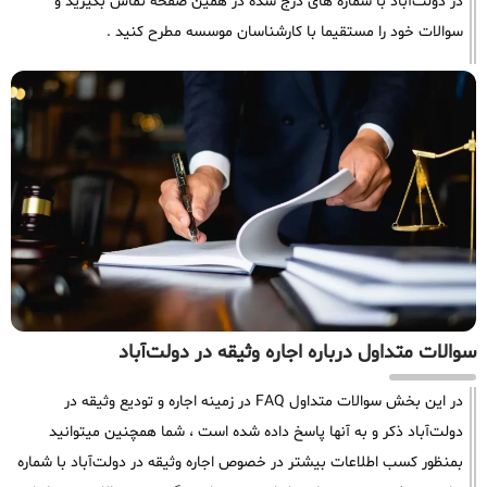
در دولت‌آباد با شماره های درج شده در همین صفحه تماس بگیرید و
سوالات خود را مستقیما با کارشناسان موسسه مطرح کنید .
سوالات متداول درباره اجاره وثیقه در دولت‌آباد
در این بخش سوالات متداول FAQ در زمینه اجاره و تودیع وثیقه در
دولت‌آباد ذکر و به آنها پاسخ داده شده است ، شما همچنین میتوانید
بمنظور کسب اطلاعات بیشتر در خصوص اجاره وثیقه در دولت‌آباد با شماره