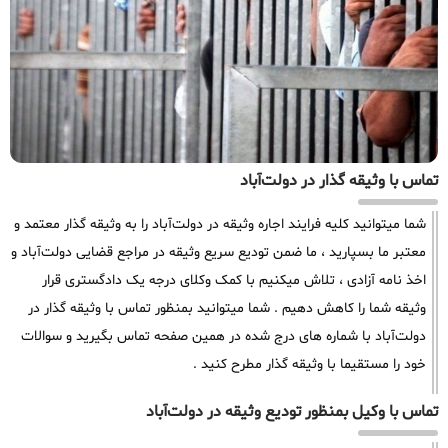
تماس با وثیقه گذار در دولت‌آباد
شما میتوانید کلیه فرایند اجاره وثیقه در دولت‌آباد را به وثیقه گذار معتمد و
معتبر ما بسپارید ، ما ضمن تودیع سریع وثیقه در مراجع قضایی دولت‌آباد و
اخذ نامه آزادی ، تلاش میکنیم با کمک وکلای درجه یک دادگستری قرار
وثیقه شما را کاهش دهیم . شما میتوانید بمنظور تماس با وثیقه گذار در
دولت‌آباد با شماره های درج شده در همین صفحه تماس بگیرید و سوالات
خود را مستقیما با وثیقه گذار مطرح کنید .
تماس با وکیل بمنظور تودیع وثیقه در دولت‌آباد