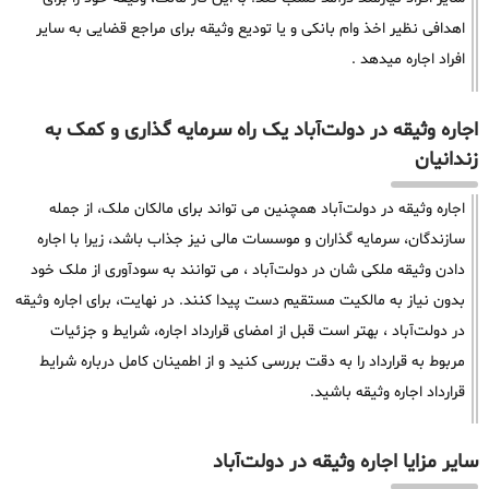
اهدافی نظیر اخذ وام بانکی و یا تودیع وثیقه برای مراجع قضایی به سایر
افراد اجاره میدهد .
اجاره وثیقه در دولت‌آباد یک راه سرمایه گذاری و کمک به
زندانیان
اجاره وثیقه در دولت‌آباد همچنین می تواند برای مالکان ملک، از جمله
سازندگان، سرمایه گذاران و موسسات مالی نیز جذاب باشد، زیرا با اجاره
دادن وثیقه ملکی شان در دولت‌آباد ، می توانند به سودآوری از ملک خود
بدون نیاز به مالکیت مستقیم دست پیدا کنند. در نهایت، برای اجاره وثیقه
در دولت‌آباد ، بهتر است قبل از امضای قرارداد اجاره، شرایط و جزئیات
مربوط به قرارداد را به دقت بررسی کنید و از اطمینان کامل درباره شرایط
قرارداد اجاره وثیقه باشید.
سایر مزایا اجاره وثیقه در دولت‌آباد