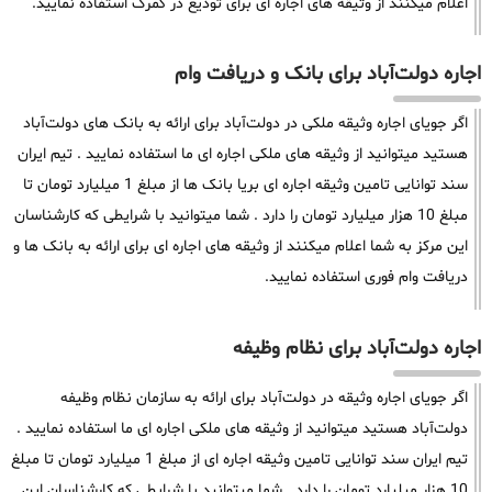
اعلام میکنند از وثیقه های اجاره ای برای تودیع در گمرک استفاده نمایید.
اجاره دولت‌آباد برای بانک و دریافت وام
اگر جویای اجاره وثیقه ملکی در دولت‌آباد برای ارائه به بانک های دولت‌آباد
هستید میتوانید از وثیقه های ملکی اجاره ای ما استفاده نمایید . تیم ایران
سند توانایی تامین وثیقه اجاره ای بریا بانک ها از مبلغ 1 میلیارد تومان تا
مبلغ 10 هزار میلیارد تومان را دارد . شما میتوانید با شرایطی که کارشناسان
این مرکز به شما اعلام میکنند از وثیقه های اجاره ای برای ارائه به بانک ها و
دریافت وام فوری استفاده نمایید.
اجاره دولت‌آباد برای نظام وظیفه
اگر جویای اجاره وثیقه در دولت‌آباد برای ارائه به سازمان نظام وظیفه
دولت‌آباد هستید میتوانید از وثیقه های ملکی اجاره ای ما استفاده نمایید .
تیم ایران سند توانایی تامین وثیقه اجاره ای از مبلغ 1 میلیارد تومان تا مبلغ
10 هزار میلیارد تومان را دارد . شما میتوانید با شرایطی که کارشناسان این