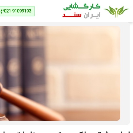
021-91099193