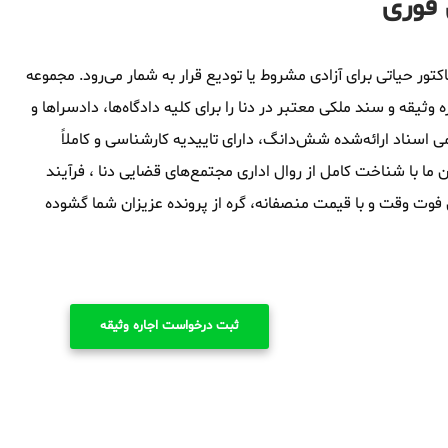
 فوری
کتور حیاتی برای آزادی مشروط یا تودیع قرار به شمار می‌رود. مجموعه
یقه و سند ملکی معتبر در دنا را برای کلیه دادگاه‌ها، دادسراها و
 اسناد ارائه‌شده شش‌دانگ، دارای تاییدیه کارشناسی و کاملاً
ا با شناخت کامل از روال اداری مجتمع‌های قضایی دنا ، فرآیند
ون فوت وقت و با قیمت منصفانه، گره از پرونده عزیزان شما گشوده
ثبت درخواست اجاره وثیقه