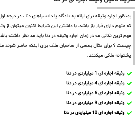
بمنظور اجاره وثیقه برای ارائه به دادگاه یا دادسراهای دنا ، در درجه ا
که متهم دارای قرار باز باشد. با داشتن این شرایط اکنون میتوان از وثی
مهم ترین نکاتی مه در زمان اجاره وثیقه در دنا باید مد نظر داشته
چیست ؟ برای مثال بعضی از صاحبان ملک برای اینکه حاضر شوند ملک
پشتوانه ملکی میکنند .
وثیقه اجاره ای 1 میلیاردی در دنا
وثیقه اجاره ای 4 میلیاردی در دنا
وثیقه اجاره ای 6 میلیاردی در دنا
وثیقه اجاره ای 9 میلیاردی در دنا
وثیقه اجاره ای 10 میلیاردی در دنا