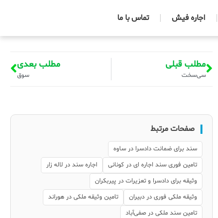
اجاره فیش
تماس با ما
مطلب قبلی
مطلب بعدی
سی‌سخت
سوق
صفحات مرتبط
سند برای ضمانت دادسرا در ساوه
تامین فوری سند اجاره ای در کونانی
اجاره سند در لاله زار
وثیقه برای دادسرا و تعزیرات در پیربکران
وثیقه ملکی فوری در دبیران
تامین وثیقه ملکی در هوراند
تامین سند ملکی در صفی‌آباد