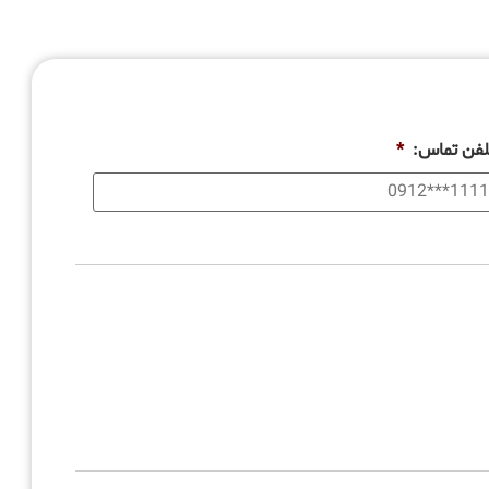
لفن تماس:
*