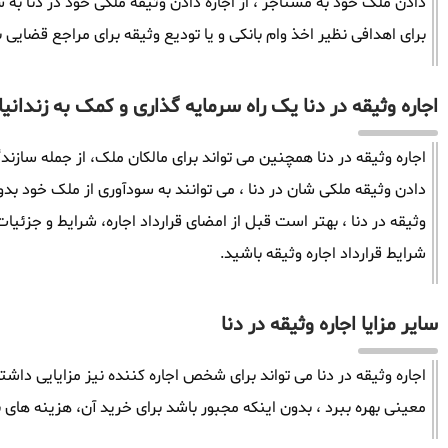
دادن ملک خود به مستاجر ، از اجاره دادن وثیقه ملکی خود در دنا به سا
برای اهدافی نظیر اخذ وام بانکی و یا تودیع وثیقه برای مراجع قضایی به
اجاره وثیقه در دنا یک راه سرمایه گذاری و کمک به زندانیا
اجاره وثیقه در دنا همچنین می تواند برای مالکان ملک، از جمله سازند
دادن وثیقه ملکی شان در دنا ، می توانند به سودآوری از ملک خود بد
وثیقه در دنا ، بهتر است قبل از امضای قرارداد اجاره، شرایط و جزئیات
شرایط قرارداد اجاره وثیقه باشید.
سایر مزایا اجاره وثیقه در دنا
اجاره وثیقه در دنا می تواند برای شخص اجاره کننده نیز مزایایی داشت
معینی بهره ببرد ، بدون اینکه مجبور باشد برای خرید آن، هزینه های ب