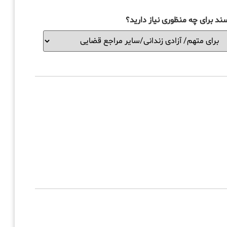
ند برای چه منظوری نیاز دارید؟