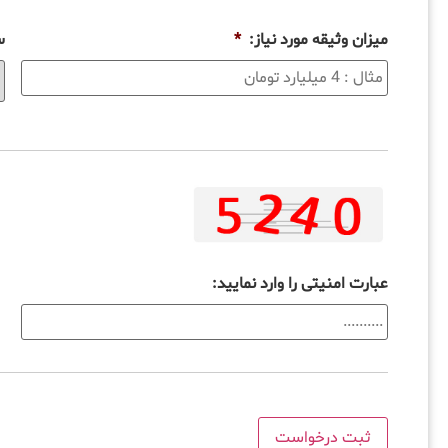
میزان وثیقه مورد نیاز:
*
س
عبارت امنیتی را وارد نمایید: