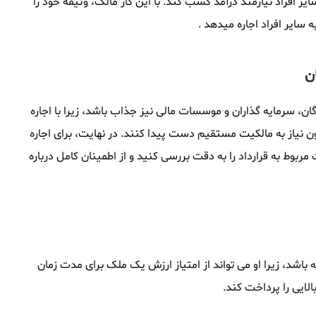
یر افراد نیازمند درآمد کسب کند. با این کار مالک، وثیقه خود را
 سایر افراد اجاره میدهد .
ن
گان، سرمایه گذاران و موسسات مالی نیز جذاب باشد، زیرا با اجاره
ون نیاز به مالکیت مستقیم دست پیدا کنند. در نهایت، برای اجاره
 مربوط به قرارداد را به دقت بررسی کنید و از اطمینان کامل درباره
ه باشد، زیرا او می تواند از امتیاز ارزش یک ملک برای مدت زمان
الایی را پرداخت کند.