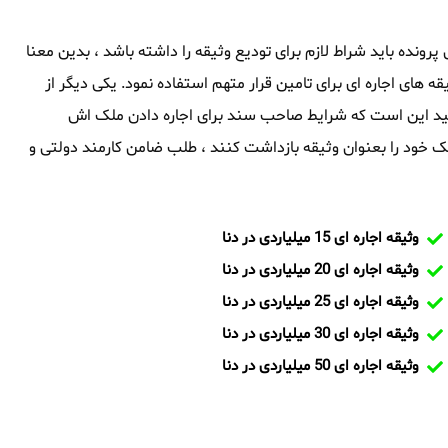
ول پرونده باید شراط لازم برای تودیع وثیقه را داشته باشد ، بدین معنا
قه های اجاره ای برای تامین قرار متهم استفاده نمود. یکی دیگر از
 باشید این است که شرایط صاحب سند برای اجاره دادن ملک اش
 خود را بعنوان وثیقه بازداشت کنند ، طلب ضامن کارمند دولتی و
وثیقه اجاره ای 15 میلیاردی در دنا
وثیقه اجاره ای 20 میلیاردی در دنا
وثیقه اجاره ای 25 میلیاردی در دنا
وثیقه اجاره ای 30 میلیاردی در دنا
وثیقه اجاره ای 50 میلیاردی در دنا