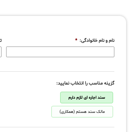
نام و نام خانوادگی:
*
ت
گزینه مناسب را انتخاب نمایید:
سند اجاره ای لازم دارم
مالک سند هستم (همکاری)