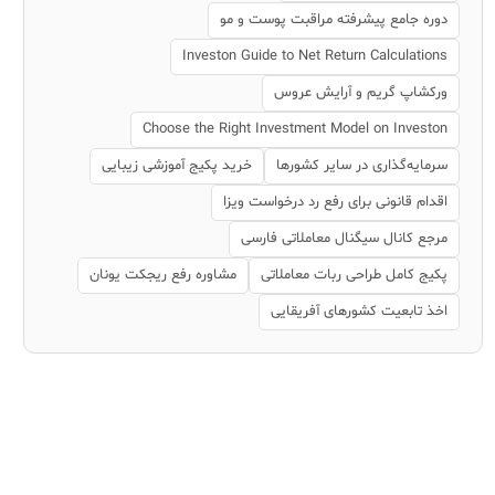
دوره جامع پیشرفته مراقبت پوست و مو
Investon Guide to Net Return Calculations
ورکشاپ گریم و آرایش عروس
Choose the Right Investment Model on Investon
سرمایه‌گذاری در سایر کشورها
خرید پکیج آموزشی زیبایی
اقدام قانونی برای رفع رد درخواست ویزا
مرجع کانال سیگنال معاملاتی فارسی
پکیج کامل طراحی ربات معاملاتی
مشاوره رفع ریجکت یونان
اخذ تابعیت کشورهای آفریقایی