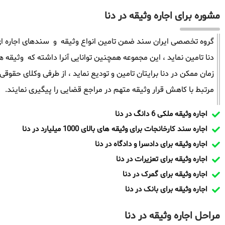
مشوره برای اجاره وثیقه در دنا
گروه تخصصی ایران سند ضمن تامین انواع وثیقه و سندهای اجاره ای 
زمان ممکن در دنا برایتان تامین و تودیع نماید ، از طرفی وکلای حق
مرتبط با کاهش قرار وثیقه متهم در مراجع قضایی را پیگیری نمایند.
اجاره وثیقه ملکی 6 دانگ در دنا
اجاره سند کارخانجات برای وثیقه های بالای 1000 میلیارد در دنا
اجاره وثیقه برای دادسرا و دادگاه در دنا
اجاره وثیقه برای تعزیرات در دنا
اجاره وثیقه برای گمرک در دنا
اجاره وثیقه برای بانک در دنا
مراحل اجاره وثیقه در دنا