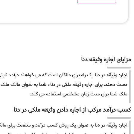
مزایای اجاره وثیقه دنا
اجاره وثیقه در دنا یک راه برای مالکان است که می خواهند درآمد ثاب
دست دهند. برای اجاره وثیقه ملکی در دنا ، شما به عنوان مالک ملک
ملک شما برای مدت زمان مشخصی استفاده می کند.
کسب درآمد مرکب از اجاره دادن وثیقه ملکی در دنا
اجاره وثیقه در دنا به عنوان یک روش کسب درآمد و منفعت برای مالکا