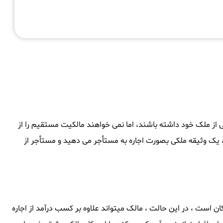
تی از ملک خود داشته باشند، اما نمی خواهند مالکیت مستقیم را از
، یک وثیقه ملکی بصورت اجاره به مستأجر می دهید و مستأجر از
ن است ، در این حالت ، مالک میتواند علاوه بر کسب درآمد از اجاره