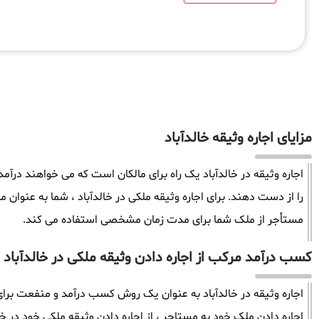
مزایای اجاره وثیقه خالدآباد
اجاره وثیقه در خالدآباد یک راه برای مالکان است که می خواهند درآ
را از دست دهند. برای اجاره وثیقه ملکی در خالدآباد ، شما به عنوا
مستأجر از ملک شما برای مدت زمان مشخصی استفاده می کند.
کسب درآمد مرکب از اجاره دادن وثیقه ملکی در خالدآباد
اجاره وثیقه در خالدآباد به عنوان یک روش کسب درآمد و منفعت برای 
اجاره دادن ملک خود به مستاجر ، از اجاره دادن وثیقه ملکی خود در خال