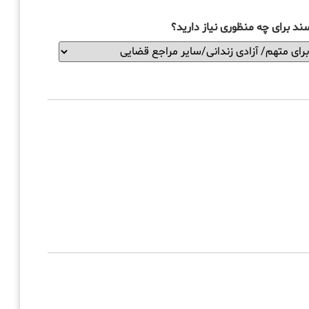
ند برای چه منظوری نیاز دارید؟