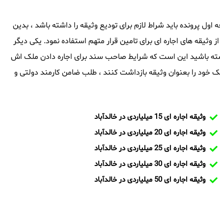
رجه اول پرونده باید شراط لازم برای تودیع وثیقه را داشته باشد ، بدین
از وثیقه های اجاره ای برای تامین قرار متهم استفاده نمود. یکی دیگر
ر داشته باشید این است که شرایط صاحب سند برای اجاره دادن ملک اش
 خود را بعنوان وثیقه بازداشت کنند ، طلب ضامن کارمند دولتی و
وثیقه اجاره ای 15 میلیاردی در خالدآباد
وثیقه اجاره ای 20 میلیاردی در خالدآباد
وثیقه اجاره ای 25 میلیاردی در خالدآباد
وثیقه اجاره ای 30 میلیاردی در خالدآباد
وثیقه اجاره ای 50 میلیاردی در خالدآباد