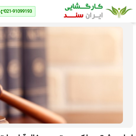
021-91099193