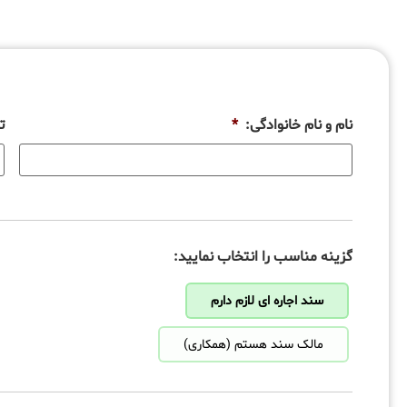
نام و نام خانوادگی:
*
ت
گزینه مناسب را انتخاب نمایید:
سند اجاره ای لازم دارم
مالک سند هستم (همکاری)