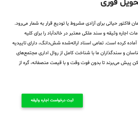
تحویل فوری
ان فاکتور حیاتی برای آزادی مشروط یا تودیع قرار به شمار می‌رود.
اجاره وثیقه و سند ملکی معتبر در خالدآباد را برای کلیه
آماده کرده است. تمامی اسناد ارائه‌شده شش‌دانگ، دارای تاییدیه
اسان و سندگذاران ما با شناخت کامل از روال اداری مجتمع‌های
 ممکن پیش می‌برند تا بدون فوت وقت و با قیمت منصفانه، گره از
ثبت درخواست اجاره وثیقه