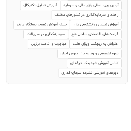
آزمون بین المللی بازار مالی و سرمایه
آموزش تحلیل تکنیکال
راهنمای سرمایه‌گذاری در کشورهای مختلف
آموزش تحلیل روانشناسی بازار
بسته آموزش تعمیر دستگاه ماینر
فرصت‌های اقتصادی ساحل عاج
سرمایه‌گذاری در سریلانکا
اعتراض به ریجکت ویزای هلند
مهاجرت و اقامت برزیل
دوره تخصصی ورود به بازار بورس ایران
کلاس آموزش شیدینگ حرفه ای
دوره‌های آموزشی فشرده سرمایه‌گذاری