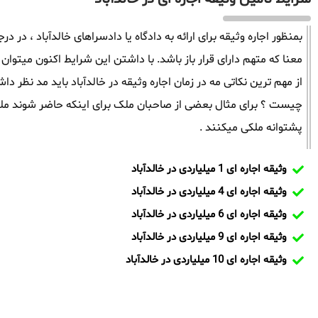
بمنظور اجاره وثیقه برای ارائه به دادگاه یا دادسراهای خالدآباد ، در د
معنا که متهم دارای قرار باز باشد. با داشتن این شرایط اکنون میتوان 
از مهم ترین نکاتی مه در زمان اجاره وثیقه در خالدآباد باید مد نظ
چیست ؟ برای مثال بعضی از صاحبان ملک برای اینکه حاضر شوند ملک
پشتوانه ملکی میکنند .
وثیقه اجاره ای 1 میلیاردی در خالدآباد
وثیقه اجاره ای 4 میلیاردی در خالدآباد
وثیقه اجاره ای 6 میلیاردی در خالدآباد
وثیقه اجاره ای 9 میلیاردی در خالدآباد
وثیقه اجاره ای 10 میلیاردی در خالدآباد