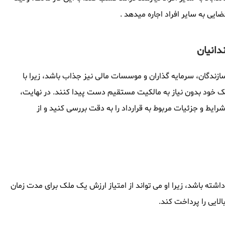
ضایی به سایر افراد اجاره میدهد .
دانیان
سازندگان، سرمایه گذاران و موسسات مالی نیز جذاب باشد، زیرا با
 ملک خود بدون نیاز به مالکیت مستقیم دست پیدا کنند. در نهایت،
 شرایط و جزئیات مربوط به قرارداد را به دقت بررسی کنید و از
 داشته باشد، زیرا او می تواند از امتیاز ارزش یک ملک برای مدت زمان
الایی را پرداخت کند.