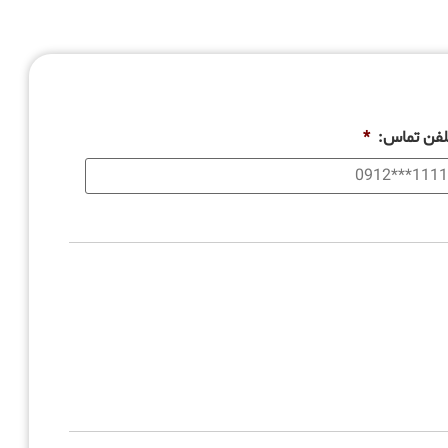
لفن تماس:
*