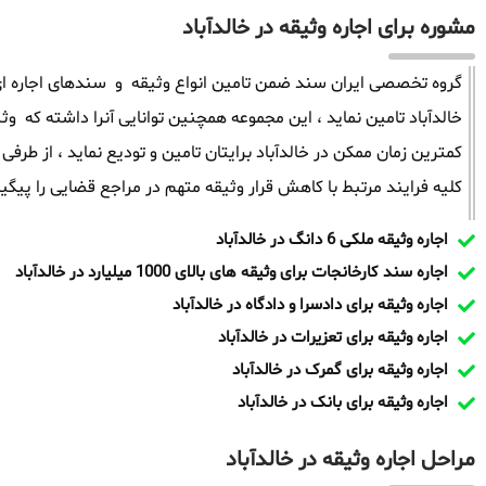
مشوره برای اجاره وثیقه در خالدآباد
گروه تخصصی ایران سند ضمن تامین انواع وثیقه و سندهای اجاره ای 
کمترین زمان ممکن در خالدآباد برایتان تامین و تودیع نماید ، از ط
کلیه فرایند مرتبط با کاهش قرار وثیقه متهم در مراجع قضایی را پیگیر
اجاره وثیقه ملکی 6 دانگ در خالدآباد
اجاره سند کارخانجات برای وثیقه های بالای 1000 میلیارد در خالدآباد
اجاره وثیقه برای دادسرا و دادگاه در خالدآباد
اجاره وثیقه برای تعزیرات در خالدآباد
اجاره وثیقه برای گمرک در خالدآباد
اجاره وثیقه برای بانک در خالدآباد
مراحل اجاره وثیقه در خالدآباد