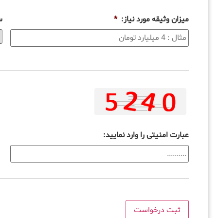
میزان وثیقه مورد نیاز:
*
س
عبارت امنیتی را وارد نمایید: