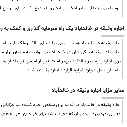
خود را برای اهدافی نظیر اخذ وام بانکی و یا تودیع وثیقه برای مراجع ق
اجاره وثیقه در خالدآباد یک راه سرمایه گذاری و کمک به زن
اجاره وثیقه در خالدآباد همچنین می تواند برای مالکان ملک، از جمله 
اجاره دادن وثیقه ملکی شان در خالدآباد ، می توانند به سودآوری از
برای اجاره وثیقه در خالدآباد ، بهتر است قبل از امضای قرارداد اجاره،
اطمینان کامل درباره شرایط قرارداد اجاره وثیقه باشید.
سایر مزایا اجاره وثیقه در خالدآباد
اجاره وثیقه در خالدآباد می تواند برای شخص اجاره کننده نیز مزایایی
معینی بهره ببرد ، بدون اینکه مجبور باشد برای خرید آن، هزینه های ب