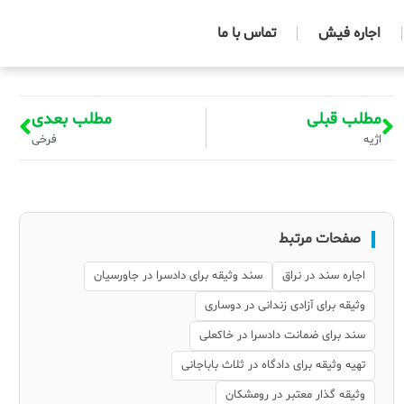
اجاره فیش
تماس با ما
مطلب قبلی
مطلب بعدی
اژیه
فرخی
صفحات مرتبط
اجاره سند در نراق
سند وثیقه برای دادسرا در جاورسیان
وثیقه برای آزادی زندانی در دوساری
سند برای ضمانت دادسرا در خاکعلی
تهیه وثیقه برای دادگاه در ثلاث باباجانی
وثیقه گذار معتبر در رومشکان