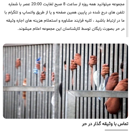
مجموعه میتوانید همه روزه از ساعت 8 صبح لغایت 20:00 عصر با شماره
تلفن های درج شده در پایین همین صفحه و یا از طریق واتساپ و تلگرام با
ما در ارتباط باشید ، کلیه فرایند مشاوره و استعلام هزینه های اجاره وثیقه
در حر بصورت رایگان توسط کارشناسان این مجموعه اعلام میشوند.
تماس با وثیقه گذار در حر