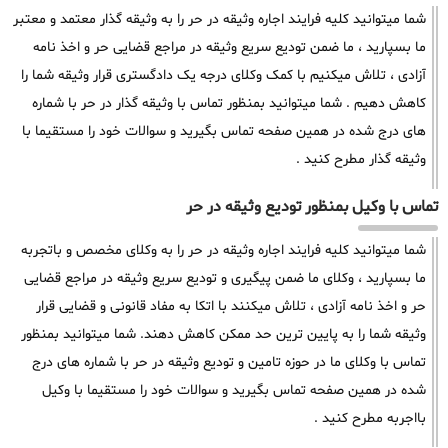
شما میتوانید کلیه فرایند اجاره وثیقه در حر را به وثیقه گذار معتمد و معتبر
ما بسپارید ، ما ضمن تودیع سریع وثیقه در مراجع قضایی حر و اخذ نامه
آزادی ، تلاش میکنیم با کمک وکلای درجه یک دادگستری قرار وثیقه شما را
کاهش دهیم . شما میتوانید بمنظور تماس با وثیقه گذار در حر با شماره
های درج شده در همین صفحه تماس بگیرید و سوالات خود را مستقیما با
وثیقه گذار مطرح کنید .
تماس با وکیل بمنظور تودیع وثیقه در حر
شما میتوانید کلیه فرایند اجاره وثیقه در حر را به وکلای مخصص و باتجربه
ما بسپارید ، وکلای ما ضمن پیگیری و تودیع سریع وثیقه در مراجع قضایی
حر و اخذ نامه آزادی ، تلاش میکنند با اتکا به مفاد قانونی و قضایی قرار
وثیقه شما را به پایین ترین حد ممکن کاهش دهند. شما میتوانید بمنظور
تماس با وکلای ما در حوزه تامین و تودیع وثیقه در حر با شماره های درج
شده در همین صفحه تماس بگیرید و سوالات خود را مستقیما با وکیل
بااجربه مطرح کنید .