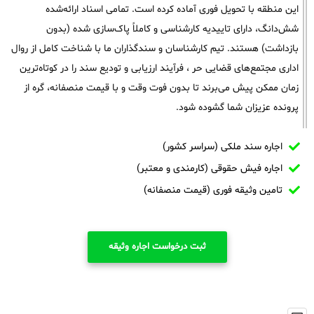
این منطقه با تحویل فوری آماده کرده است. تمامی اسناد ارائه‌شده
شش‌دانگ، دارای تاییدیه کارشناسی و کاملاً پاک‌سازی شده (بدون
بازداشت) هستند. تیم کارشناسان و سندگذاران ما با شناخت کامل از روال
اداری مجتمع‌های قضایی حر ، فرآیند ارزیابی و تودیع سند را در کوتاه‌ترین
زمان ممکن پیش می‌برند تا بدون فوت وقت و با قیمت منصفانه، گره از
پرونده عزیزان شما گشوده شود.
اجاره سند ملکی (سراسر کشور)
اجاره فیش حقوقی (کارمندی و معتبر)
تامین وثیقه فوری (قیمت منصفانه)
ثبت درخواست اجاره وثیقه