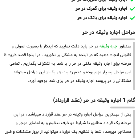
اجاره وثیقه برای گمرک در حر
اجاره وثیقه برای بانک در حر
مراحل اجاره وثیقه در حر
بمنظور
اجاره وثیقه
در حر باید دقت نمایید که اینکار را بصورت اصولی و
قانونی انجام دهید که در آینده به مشکل بر نخورید . در اینجا قصد داریم 5
مرحله برای اجاره وثیقه ملکی در حر را با شما به اشتراک بگذاریم . تمامی
این مراحل بسیار مهم بوده و عدم رعایت هر یک از این مراحل میتواند
مشکلاتی را در پروسه اجاره وثیقه در حر برای شما بوجود آورد.
گام 1 اجاره وثیقه در حر (عقد قرارداد)
یکی از مهمترین مراحل اجاره وثیقه در حر عقد قرارداد میباشد ، در این
مرحله یک قراداد مطابق با شرایط دو طرف تنظیم و به امضای موجر و
مستاجر میرسد ، شما با تنظیم یک قرارداد میتوانید از بروز مشکلات و ضرر