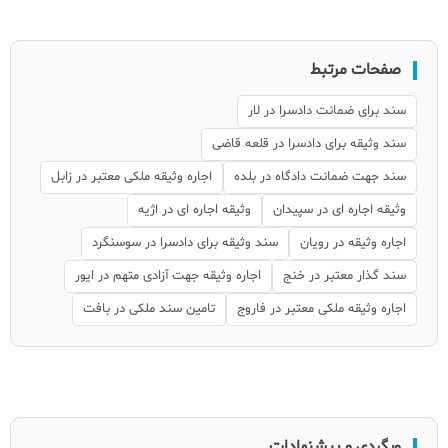
صفحات مرتبط
سند برای ضمانت دادسرا در لار
سند وثیقه برای دادسرا در قلعه قاضی
سند جهت ضمانت دادگاه در بلده
اجاره وثیقه ملکی معتبر در زابل
وثیقه اجاره ای در سپیدان
وثیقه اجاره ای در اژیه
اجاره وثیقه در رویان
سند وثیقه برای دادسرا در سوسنگرد
سند گذار معتبر در خنج
اجاره وثیقه جهت آزادی متهم در ایور
اجاره وثیقه ملکی معتبر در فاروج
تامین سند ملکی در بافت
وبگردی و پیشنهادات