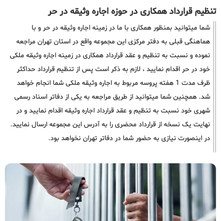
تنظیم قرارداد همکاری در حوزه اجاره وثیقه در حر
شما میتوانید بمنظور همکاری با ما در زمینه اجاره وثیقه در حر و با
هماهنگی قبلی به دفتر مرکزی این مجموعه واقع در استان تهران مراجعه
نموده و نسبت به تنظیم و عقد قرارداد همکاری در زمینه اجاره وثیقه ملکی
خود در حر اقدام نمایید ، لازم به ذکر است پس از تنظیم قرارداد حداکثر
ظرف مدت 1 هفته پروسه مربوط به اجاره وثیقه ملکی شما انجام خواهد
شد. همچنین شما میتوانید از طریق مراجعه به یکی از دفاتر اسناد رسمی
شهری خود نسبت به تنظیم و عقد قرارداد اجاره وثیقه اقدام نمایید و در
نهایت یک نسخه از قرارداد محضری را به آدرس این مجموعه ارسال نمایید.
در اینصورت نیازی به حضور شما در دفاتر تهران نخواهد بود.