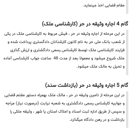
مقام قضایی اخذ مینماید.
گام 4 اجاره وثیقه در حر (کارشناسی ملک)
در این مرحله از اجاره وثیقه در حر ، فیش مربوط به کارشناسی ملک در یکی
از شعب بانک ملی حر به نام کانون کارشنانان دادگستری پرداخت شده و
فرایند کارشناسی ملک توسط کارشناس رسمی دادگشتری و ارزش گذاری
ملک شروع میشود و معمولا بعد از مدت 48 ساعت جواب کارشناسی آماده
و تحیل به مالک ملک میشود.
گام 5 اجاره وثیقه در حر (بازداشت سند)
در این مرحله از تامین وثیقه در حر ، مالک ملک بهمراه دستور مقتم قضایی
و جوابیه کارشناس رسمی دادگشتری به شعبه نیابت (درصورت نیاز) مراجه
و سپس از طریق اداره ثبت اسناد و املاک استان یا شهر ، وثیقه ملکی را
بازداشت و در رهن دادگاه میگذارد.