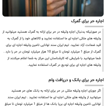
اجاره حر برای گمرک
در صورتیکه بدنبال اجاره وثیقه در حر برای ارائه به گمرک هستید میتوانید از
وثیقه های ملکی اجاره ای ما استفاده نمایید و کالاهای خود را از گمرک به
قید ضمانت آزاد نمایید. تیم ایران سند توانایی تامین وثیقه اجاره ای برای
گمرک از مبلغ 1 میلیارد تومان تا مبلغ 10 هزار میلیارد تومان در حر را دارد .
شما میتوانید با شرایطی که کارشناسان این مرکز به شما اعلام میکنند از
وثیقه های اجاره ای برای تودیع در گمرک استفاده نمایید.
اجاره حر برای بانک و دریافت وام
اگر جویای اجاره وثیقه ملکی در حر برای ارائه به بانک های حر هستید
میتوانید از وثیقه های ملکی اجاره ای ما استفاده نمایید . تیم ایران سند
توانایی تامین وثیقه اجاره ای بریا بانک ها از مبلغ 1 میلیارد تومان تا مبلغ