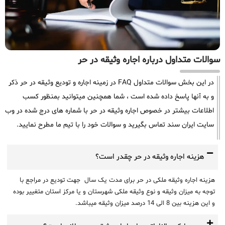
سوالات متداول درباره اجاره وثیقه در حر
در این بخش سوالات متداول FAQ در زمینه اجاره و تودیع وثیقه در حر ذکر
و به آنها پاسخ داده شده است ، شما همچنین میتوانید بمنظور کسب
اطلاعات بیشتر در خصوص اجاره وثیقه در حر با شماره های درج شده در وب
سایت ایران سند تماس بگیرید و سوالات خود را با تیم ما مطرح نمایید.
هزینه اجاره وثیقه در حر چقدر است؟
هزینه اجاره وثیقه ملکی در حر برای مدت یک سال جهت تودیع در مراجع با
توجه به میزان وثیقه و نوع وثیقه ملکی شهرستان و یا مرکز استان متغییر بوده
و این هزینه بین 8 الی 14 درصد میزان وثیقه میباشد.