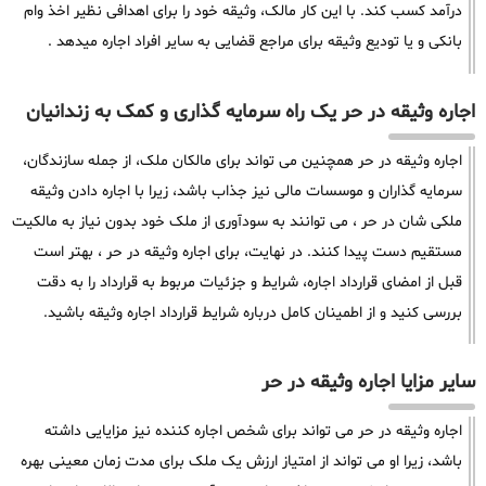
درآمد کسب کند. با این کار مالک، وثیقه خود را برای اهدافی نظیر اخذ وام
بانکی و یا تودیع وثیقه برای مراجع قضایی به سایر افراد اجاره میدهد .
اجاره وثیقه در حر یک راه سرمایه گذاری و کمک به زندانیان
اجاره وثیقه در حر همچنین می تواند برای مالکان ملک، از جمله سازندگان،
سرمایه گذاران و موسسات مالی نیز جذاب باشد، زیرا با اجاره دادن وثیقه
ملکی شان در حر ، می توانند به سودآوری از ملک خود بدون نیاز به مالکیت
مستقیم دست پیدا کنند. در نهایت، برای اجاره وثیقه در حر ، بهتر است
قبل از امضای قرارداد اجاره، شرایط و جزئیات مربوط به قرارداد را به دقت
بررسی کنید و از اطمینان کامل درباره شرایط قرارداد اجاره وثیقه باشید.
سایر مزایا اجاره وثیقه در حر
اجاره وثیقه در حر می تواند برای شخص اجاره کننده نیز مزایایی داشته
باشد، زیرا او می تواند از امتیاز ارزش یک ملک برای مدت زمان معینی بهره