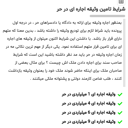
شرایط تامین وثیقه اجاره ای در حر
بمنظور اجاره وثیقه برای ارائه به دادگاه یا دادسراهای حر ، در درجه اول
پرونده باید شراط لازم برای تودیع وثیقه را داشته باشد ، بدین معنا که متهم
دارای قرار باز باشد. با داشتن این شرایط اکنون میتوان از وثیقه های اجاره
ای برای تامین قرار متهم استفاده نمود. یکی دیگر از مهم ترین نکاتی مه در
زمان اجاره وثیقه در حر باید مد نظر داشته باشید این است که شرایط
صاحب سند برای اجاره دادن ملک اش چیست ؟ برای مثال بعضی از
صاحبان ملک برای اینکه حاضر شوند ملک خود را بعنوان وثیقه بازداشت
کنند ، طلب ضامن کارمند دولتی و پشتوانه ملکی میکنند .
وثیقه اجاره ای 1 میلیاردی در حر
وثیقه اجاره ای 4 میلیاردی در حر
وثیقه اجاره ای 6 میلیاردی در حر
وثیقه اجاره ای 9 میلیاردی در حر