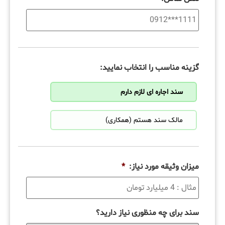
گزینه مناسب را انتخاب نمایید:
سند اجاره ای لازم دارم
مالک سند هستم (همکاری)
میزان وثیقه مورد نیاز:
*
سند برای چه منظوری نیاز دارید؟