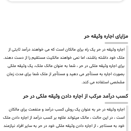
مزایای اجاره وثیقه حر
اجاره وثیقه در حر یک راه برای مالکان است که می خواهند درآمد ثابتی از
ملک خود داشته باشند، اما نمی خواهند مالکیت مستقیم را از دست دهند.
برای اجاره وثیقه ملکی در حر ، شما به عنوان مالک ملک، یک وثیقه ملکی
بصورت اجاره به مستأجر می دهید و مستأجر از ملک شما برای مدت زمان
مشخصی استفاده می کند.
کسب درآمد مرکب از اجاره دادن وثیقه ملکی در حر
اجاره وثیقه در حر به عنوان یک روش کسب درآمد و منفعت برای مالکان
است ، در این حالت ، مالک میتواند علاوه بر کسب درآمد از اجاره دادن ملک
خود به مستاجر ، از اجاره دادن وثیقه ملکی خود در حر به سایر افراد نیازمند