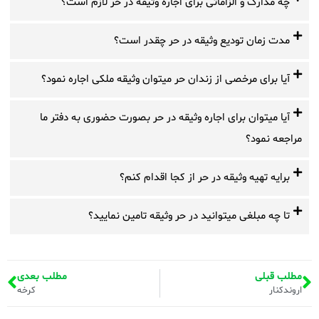
چه مدارک و الزاماتی برای اجاره وثیقه در حر لازم است؟
مدت زمان تودیع وثیقه در حر چقدر است؟
آیا برای مرخصی از زندان حر میتوان وثیقه ملکی اجاره نمود؟
آیا میتوان برای اجاره وثیقه در حر بصورت حضوری به دفتر ما
مراجعه نمود؟
برایه تهیه وثیقه در حر از کجا اقدام کنم؟
تا چه مبلغی میتوانید در حر وثیقه تامین نمایید؟
مطلب قبلی
مطلب بعدی
اروندکنار
کرخه