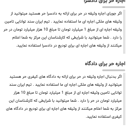
اجاره حر برای دادسرا
اگر جویای اجاره وثیقه در حر برای ارائه به دادسرا حر هستید میتوانید از
وثیقه های ملکی اجاره ای ما استفاده نمایید . تیم ایران سند توانایی تامین
وثیقه اجاره ای از مبلغ 1 میلیارد تومان تا مبلغ 10 هزار میلیارد تومان در حر
را دارد . شما میتوانید با شرایطی که کارشناسان این مرکز به شما اعلام
میکنند از وثیقه های اجاره ای برای تودیع در دادسرا استفاده نمایید.
اجاره حر برای دادگاه
اگر بدنبال اجاره وثیقه در حر برای ارائه به دادگاه های کیفری حر هستید
میتوانید از وثیقه های ملکی اجاره ای ما استفاده نمایید . تیم ایران سند
توانایی تامین وثیقه اجاره ای از مبلغ 1 میلیارد تومان تا مبلغ 10 هزار
میلیارد تومان در حر را دارد . شما میتوانید با شرایطی که کارشناسان این
مرکز به شما اعلام میکنند از وثیقه های اجاره ای برای تودیع در دادگاه های
کیفری استفاده نمایید.