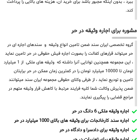
ببرد ، بدون اینکه مجبور باشد برای خرید آن، هزینه های بالایی را پرداخت
کند.
مشوره برای اجاره وثیقه در حر
گروه تخصصی ایران سند ضمن تامین انواع وثیقه و سندهای اجاره ای در
حر میتواند قرارهای کفالت را بصورت اجاره فیش حقوقی در حر تامین نماید
، این مجموعه همچنین توانایی آنرا داشته که وثیقه های ملکی از 1 میلیارد
تومان تا 10000 میلیارد تومان را در کمترین زمان ممکن در حر برایتان
تامین و تودیع نماید ، از طرفی وکلای حقوقی مجموعه ایران سند میتوانند
ضمن پذیرش وکالت شما کلیه فرایند مرتبط با کاهش قرار وثیقه متهم در
مراجع قضایی را پیگیری نمایند.
اجاره وثیقه ملکی 6 دانگ در حر
اجاره سند کارخانجات برای وثیقه های بالای 1000 میلیارد در حر
اجاره وثیقه برای دادسرا و دادگاه در حر
اجاره وثیقه برای تعزیرات در حر