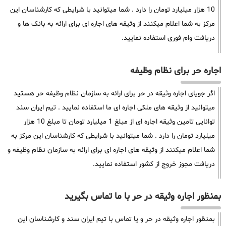
10 هزار میلیارد تومان را دارد . شما میتوانید با شرایطی که کارشناسان این
مرکز به شما اعلام میکنند از وثیقه های اجاره ای برای ارائه به بانک ها و
دریافت وام فوری استفاده نمایید.
اجاره حر برای نظام وظیفه
اگر جویای اجاره وثیقه در حر برای ارائه به سازمان نظام وظیفه حر هستید
میتوانید از وثیقه های ملکی اجاره ای ما استفاده نمایید . تیم ایران سند
توانایی تامین وثیقه اجاره ای از مبلغ 1 میلیارد تومان تا مبلغ 10 هزار
میلیارد تومان را دارد . شما میتوانید با شرایطی که کارشناسان این مرکز به
شما اعلام میکنند از وثیقه های اجاره ای برای ارائه به سازمان نظام وظیفه و
دریافت مجوز خروج از کشور استفاده نمایید.
بمنظور اجاره وثیقه در حر با ما تماس بگیرید
بمنظور اجاره وثیقه در حر و یا تماس با تیم ایران سند و کارشناسان این