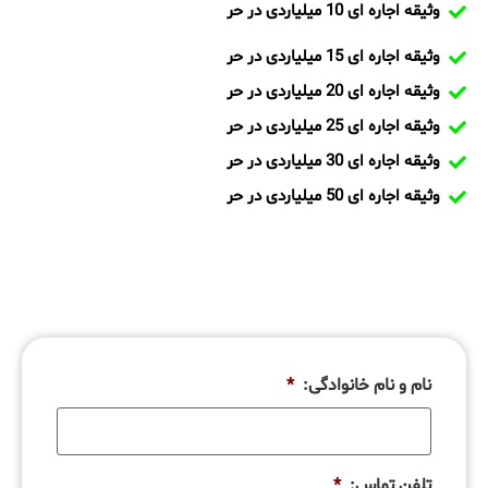
وثیقه اجاره ای 10 میلیاردی در حر
وثیقه اجاره ای 15 میلیاردی در حر
وثیقه اجاره ای 20 میلیاردی در حر
وثیقه اجاره ای 25 میلیاردی در حر
وثیقه اجاره ای 30 میلیاردی در حر
وثیقه اجاره ای 50 میلیاردی در حر
نام و نام خانوادگی:
*
تلفن تماس:
*