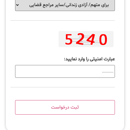
عبارت امنیتی را وارد نمایید: