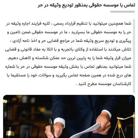
تماس با موسسه حقوقی بمنظور تودیع وثیقه در حر
شما همچنین میتوانید با تنظیم قرارداد رسمی ، کلیه فرایند اجاره وثیقه در
حر را به موسسه حقوقی ما بسپارید ، ما در موسسه حقوقی ضمن تامین و
پیگیری و تودیع سریع وثیقه شما در مراجع قضایی حر و اخذ نامه آزادی ،
تلاش میکنند با استفاده از وکلای باتجربه و با اتکا به مفاد قانونی و قضایی
میزان قرار وثیقه شما را به پایین ترین حد ممکن شکسته و کاهش دهیم.
شما میتوانید بمنظور تماس با بخش وثیقه موسسه حقوقی در حر با شماره
های درج شده در همین صفحه تماس بگیرید و سوالات خود را مستقیما با
کارشناسان موسسه مطرح کنید .