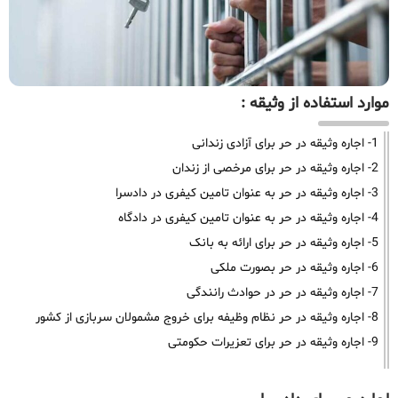
موارد استفاده از وثیقه :
1- اجاره وثیقه در حر برای آزادی زندانی
2- اجاره وثیقه در حر برای مرخصی از زندان
3- اجاره وثیقه در حر به عنوان تامین کیفری در دادسرا
4- اجاره وثیقه در حر به عنوان تامین کیفری در دادگاه
5- اجاره وثیقه در حر برای ارائه به بانک
6- اجاره وثیقه در حر بصورت ملکی
7- اجاره وثیقه در حر در حوادث رانندگی
8- اجاره وثیقه در حر نظام وظیفه برای خروج مشمولان سربازی از کشور
9- اجاره وثیقه در حر برای تعزیرات حکومتی