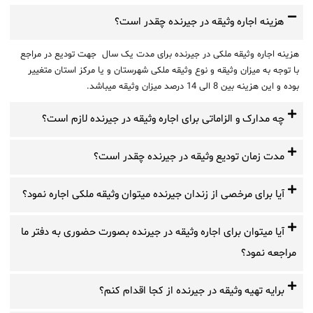
هزینه اجاره وثیقه در جیرنده چقدر است؟
هزینه اجاره وثیقه ملکی در جیرنده برای مدت یک سال جهت تودیع در مراجع
با توجه به میزان وثیقه و نوع وثیقه ملکی شهرستان و یا مرکز استان متغییر
بوده و این هزینه بین 8 الی 14 درصد میزان وثیقه میباشد.
چه مدارک و الزاماتی برای اجاره وثیقه در جیرنده لازم است؟
مدت زمان تودیع وثیقه در جیرنده چقدر است؟
آیا برای مرخصی از زندان جیرنده میتوان وثیقه ملکی اجاره نمود؟
آیا میتوان برای اجاره وثیقه در جیرنده بصورت حضوری به دفتر ما
مراجعه نمود؟
برایه تهیه وثیقه در جیرنده از کجا اقدام کنم؟