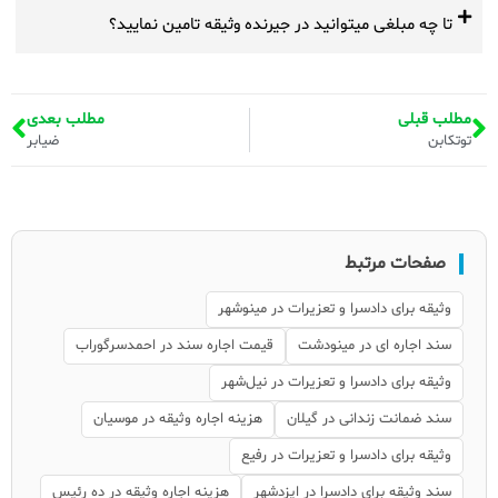
تا چه مبلغی میتوانید در جیرنده وثیقه تامین نمایید؟
مطلب قبلی
مطلب بعدی
توتکابن
ضیابر
صفحات مرتبط
وثیقه برای دادسرا و تعزیرات در مینوشهر
سند اجاره ای در مینودشت
قیمت اجاره سند در احمدسرگوراب
وثیقه برای دادسرا و تعزیرات در نیل‌شهر
سند ضمانت زندانی در گیلان
هزینه اجاره وثیقه در موسیان
وثیقه برای دادسرا و تعزیرات در رفیع
سند وثیقه برای دادسرا در ایزدشهر
هزینه اجاره وثیقه در ده رئیس