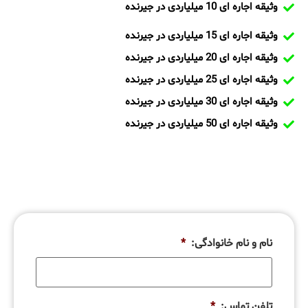
وثیقه اجاره ای 10 میلیاردی در جیرنده
وثیقه اجاره ای 15 میلیاردی در جیرنده
وثیقه اجاره ای 20 میلیاردی در جیرنده
وثیقه اجاره ای 25 میلیاردی در جیرنده
وثیقه اجاره ای 30 میلیاردی در جیرنده
وثیقه اجاره ای 50 میلیاردی در جیرنده
نام و نام خانوادگی:
*
تلفن تماس:
*