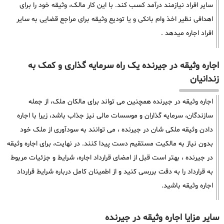
سایر افراد نیازمند درآمد کسب کند. با این کار مالک، وثیقه خود را برای
اهدافی نظیر اخذ وام بانکی و یا تودیع وثیقه برای مراجع قضایی به سایر
افراد اجاره میدهد .
اجاره وثیقه در جیرنده یک راه سرمایه گذاری و کمک به
زندانیان
اجاره وثیقه در جیرنده همچنین می تواند برای مالکان ملک، از جمله
سازندگان، سرمایه گذاران و موسسات مالی نیز جذاب باشد، زیرا با اجاره
دادن وثیقه ملکی شان در جیرنده ، می توانند به سودآوری از ملک خود
بدون نیاز به مالکیت مستقیم دست پیدا کنند. در نهایت، برای اجاره وثیقه
در جیرنده ، بهتر است قبل از امضای قرارداد اجاره، شرایط و جزئیات مربوط
به قرارداد را به دقت بررسی کنید و از اطمینان کامل درباره شرایط قرارداد
اجاره وثیقه باشید.
سایر مزایا اجاره وثیقه در جیرنده