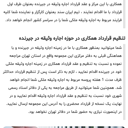
همکاری با این مرکز و عقد قرارداد اجاره وثیقه در جیرنده بعنوان طرف اول
قرارداد با ما اقدام نمایند ، تیم ایران سند بعنوان کارگزار و نماینده شما کلیه
فرایند مربوط به اجاره وثیقه ملکی شما را در سراسر کشور انجام خواهد داد.
تنظیم قرارداد همکاری در حوزه اجاره وثیقه در جیرنده
شما میتوانید بمنظور همکاری با ما در زمینه اجاره وثیقه در جیرنده و با
هماهنگی قبلی به دفتر مرکزی این مجموعه واقع در استان تهران مراجعه
نموده و نسبت به تنظیم و عقد قرارداد همکاری در زمینه اجاره وثیقه ملکی
خود در جیرنده اقدام نمایید ، لازم به ذکر است پس از تنظیم قرارداد حداکثر
ظرف مدت 1 هفته پروسه مربوط به اجاره وثیقه ملکی شما انجام خواهد
شد. همچنین شما میتوانید از طریق مراجعه به یکی از دفاتر اسناد رسمی
شهری خود نسبت به تنظیم و عقد قرارداد اجاره وثیقه اقدام نمایید و در
نهایت یک نسخه از قرارداد محضری را به آدرس این مجموعه ارسال نمایید.
در اینصورت نیازی به حضور شما در دفاتر تهران نخواهد بود.