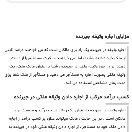
مزایای اجاره وثیقه جیرنده
اجاره وثیقه در جیرنده یک راه برای مالکان است که می خواهند درآمد ثابتی
از ملک خود داشته باشند، اما نمی خواهند مالکیت مستقیم را از دست
دهند. برای اجاره وثیقه ملکی در جیرنده ، شما به عنوان مالک ملک، یک
وثیقه ملکی بصورت اجاره به مستأجر می دهید و مستأجر از ملک شما برای
مدت زمان مشخصی استفاده می کند.
کسب درآمد مرکب از اجاره دادن وثیقه ملکی در جیرنده
اجاره وثیقه در جیرنده به عنوان یک روش کسب درآمد و منفعت برای
مالکان است ، در این حالت ، مالک میتواند علاوه بر کسب درآمد از اجاره
دادن ملک خود به مستاجر ، از اجاره دادن وثیقه ملکی خود در جیرنده به