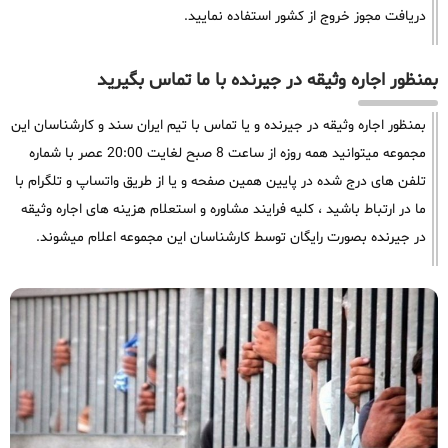
دریافت مجوز خروج از کشور استفاده نمایید.
بمنظور اجاره وثیقه در جیرنده با ما تماس بگیرید
بمنظور اجاره وثیقه در جیرنده و یا تماس با تیم ایران سند و کارشناسان این
مجموعه میتوانید همه روزه از ساعت 8 صبح لغایت 20:00 عصر با شماره
تلفن های درج شده در پایین همین صفحه و یا از طریق واتساپ و تلگرام با
ما در ارتباط باشید ، کلیه فرایند مشاوره و استعلام هزینه های اجاره وثیقه
در جیرنده بصورت رایگان توسط کارشناسان این مجموعه اعلام میشوند.