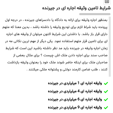
شرایط تامین وثیقه اجاره ای در جیرنده
بمنظور اجاره وثیقه برای ارائه به دادگاه یا دادسراهای جیرنده ، در درجه اول
پرونده باید شراط لازم برای تودیع وثیقه را داشته باشد ، بدین معنا که متهم
دارای قرار باز باشد. با داشتن این شرایط اکنون میتوان از وثیقه های اجاره
ای برای تامین قرار متهم استفاده نمود. یکی دیگر از مهم ترین نکاتی مه در
زمان اجاره وثیقه در جیرنده باید مد نظر داشته باشید این است که شرایط
صاحب سند برای اجاره دادن ملک اش چیست ؟ برای مثال بعضی از
صاحبان ملک برای اینکه حاضر شوند ملک خود را بعنوان وثیقه بازداشت
کنند ، طلب ضامن کارمند دولتی و پشتوانه ملکی میکنند .
وثیقه اجاره ای 1 میلیاردی در جیرنده
وثیقه اجاره ای 4 میلیاردی در جیرنده
وثیقه اجاره ای 6 میلیاردی در جیرنده
وثیقه اجاره ای 9 میلیاردی در جیرنده