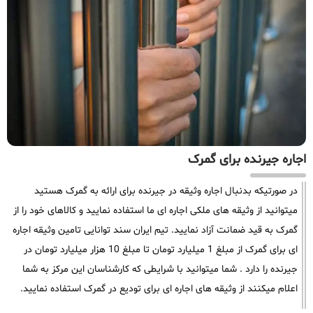
اجاره جیرنده برای گمرک
در صورتیکه بدنبال اجاره وثیقه در جیرنده برای ارائه به گمرک هستید
میتوانید از وثیقه های ملکی اجاره ای ما استفاده نمایید و کالاهای خود را از
گمرک به قید ضمانت آزاد نمایید. تیم ایران سند توانایی تامین وثیقه اجاره
ای برای گمرک از مبلغ 1 میلیارد تومان تا مبلغ 10 هزار میلیارد تومان در
جیرنده را دارد . شما میتوانید با شرایطی که کارشناسان این مرکز به شما
اعلام میکنند از وثیقه های اجاره ای برای تودیع در گمرک استفاده نمایید.