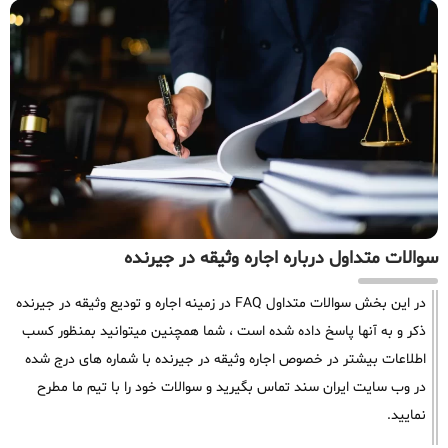
سوالات متداول درباره اجاره وثیقه در جیرنده
در این بخش سوالات متداول FAQ در زمینه اجاره و تودیع وثیقه در جیرنده
ذکر و به آنها پاسخ داده شده است ، شما همچنین میتوانید بمنظور کسب
اطلاعات بیشتر در خصوص اجاره وثیقه در جیرنده با شماره های درج شده
در وب سایت ایران سند تماس بگیرید و سوالات خود را با تیم ما مطرح
نمایید.