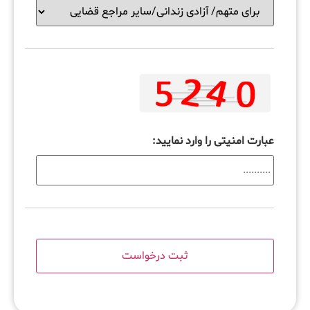
عبارت امنیتی را وارد نمایید: