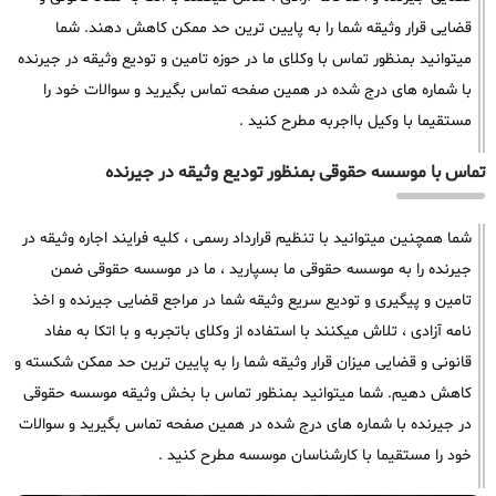
قضایی قرار وثیقه شما را به پایین ترین حد ممکن کاهش دهند. شما
میتوانید بمنظور تماس با وکلای ما در حوزه تامین و تودیع وثیقه در جیرنده
با شماره های درج شده در همین صفحه تماس بگیرید و سوالات خود را
مستقیما با وکیل بااجربه مطرح کنید .
تماس با موسسه حقوقی بمنظور تودیع وثیقه در جیرنده
شما همچنین میتوانید با تنظیم قرارداد رسمی ، کلیه فرایند اجاره وثیقه در
جیرنده را به موسسه حقوقی ما بسپارید ، ما در موسسه حقوقی ضمن
تامین و پیگیری و تودیع سریع وثیقه شما در مراجع قضایی جیرنده و اخذ
نامه آزادی ، تلاش میکنند با استفاده از وکلای باتجربه و با اتکا به مفاد
قانونی و قضایی میزان قرار وثیقه شما را به پایین ترین حد ممکن شکسته و
کاهش دهیم. شما میتوانید بمنظور تماس با بخش وثیقه موسسه حقوقی
در جیرنده با شماره های درج شده در همین صفحه تماس بگیرید و سوالات
خود را مستقیما با کارشناسان موسسه مطرح کنید .