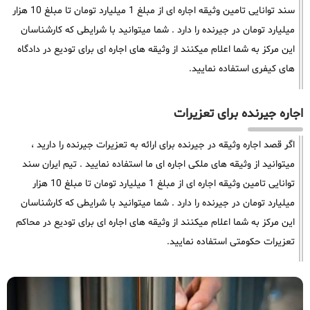
سند توانایی تامین وثیقه اجاره ای از مبلغ 1 میلیارد تومان تا مبلغ 10 هزار
میلیارد تومان در جیرنده را دارد . شما میتوانید با شرایطی که کارشناسان
این مرکز به شما اعلام میکنند از وثیقه های اجاره ای برای تودیع در دادگاه
های کیفری استفاده نمایید.
اجاره جیرنده برای تعزیرات
اگر قصد اجاره وثیقه در جیرنده برای ارائه به تعزیرات جیرنده را دارید ،
میتوانید از وثیقه های ملکی اجاره ای ما استفاده نمایید . تیم ایران سند
توانایی تامین وثیقه اجاره ای از مبلغ 1 میلیارد تومان تا مبلغ 10 هزار
میلیارد تومان در جیرنده را دارد . شما میتوانید با شرایطی که کارشناسان
این مرکز به شما اعلام میکنند از وثیقه های اجاره ای برای تودیع در محاکم
تعزیرات حکومتی استفاده نمایید.