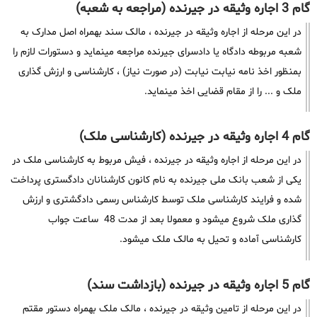
گام 3 اجاره وثیقه در جیرنده (مراجعه به شعبه)
در این مرحله از اجاره وثیقه در جیرنده ، مالک سند بهمراه اصل مدارک به
شعبه مربوطه دادگاه یا دادسرای جیرنده مراجعه مینماید و دستورات لازم را
بمنظور اخذ نامه نیابت نیابت (در صورت نیاز) ، کارشناسی و ارزش گذاری
ملک و ... را از مقام قضایی اخذ مینماید.
گام 4 اجاره وثیقه در جیرنده (کارشناسی ملک)
در این مرحله از اجاره وثیقه در جیرنده ، فیش مربوط به کارشناسی ملک در
یکی از شعب بانک ملی جیرنده به نام کانون کارشنانان دادگستری پرداخت
شده و فرایند کارشناسی ملک توسط کارشناس رسمی دادگشتری و ارزش
گذاری ملک شروع میشود و معمولا بعد از مدت 48 ساعت جواب
کارشناسی آماده و تحیل به مالک ملک میشود.
گام 5 اجاره وثیقه در جیرنده (بازداشت سند)
در این مرحله از تامین وثیقه در جیرنده ، مالک ملک بهمراه دستور مقتم