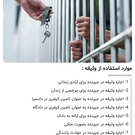
موارد استفاده از وثیقه :
1- اجاره وثیقه در جیرنده برای آزادی زندانی
2- اجاره وثیقه در جیرنده برای مرخصی از زندان
3- اجاره وثیقه در جیرنده به عنوان تامین کیفری در دادسرا
4- اجاره وثیقه در جیرنده به عنوان تامین کیفری در دادگاه
5- اجاره وثیقه در جیرنده برای ارائه به بانک
6- اجاره وثیقه در جیرنده بصورت ملکی
7- اجاره وثیقه در جیرنده در حوادث رانندگی