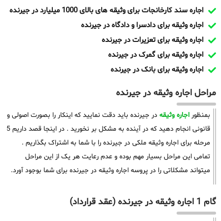
اجاره سند کارخانجات برای وثیقه های بالای 1000 میلیارد در جیرنده
اجاره وثیقه برای دادسرا و دادگاه در جیرنده
اجاره وثیقه برای تعزیرات در جیرنده
اجاره وثیقه برای گمرک در جیرنده
اجاره وثیقه برای بانک در جیرنده
مراحل اجاره وثیقه در جیرنده
بمنظور
اجاره وثیقه
در جیرنده باید دقت نمایید که اینکار را بصورت اصولی و
قانونی انجام دهید که در آینده به مشکل بر نخورید . در اینجا قصد داریم 5
مرحله برای اجاره وثیقه ملکی در جیرنده را با شما به اشتراک بگذاریم .
تمامی این مراحل بسیار مهم بوده و عدم رعایت هر یک از این مراحل
میتواند مشکلاتی را در پروسه اجاره وثیقه در جیرنده برای شما بوجود آورد.
گام 1 اجاره وثیقه در جیرنده (عقد قرارداد)