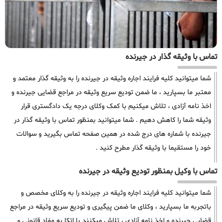
تماس با وثیقه گذار در جیرنده
شما میتوانید کلیه فرایند اجاره وثیقه در جیرنده را به وثیقه گذار معتمد و
معتبر ما بسپارید ، ما ضمن تودیع سریع وثیقه در مراجع قضایی جیرنده و
اخذ نامه آزادی ، تلاش میکنیم با کمک وکلای درجه یک دادگستری قرار
وثیقه شما را کاهش دهیم . شما میتوانید بمنظور تماس با وثیقه گذار در
جیرنده با شماره های درج شده در همین صفحه تماس بگیرید و سوالات
خود را مستقیما با وثیقه گذار مطرح کنید .
تماس با وکیل بمنظور تودیع وثیقه در جیرنده
شما میتوانید کلیه فرایند اجاره وثیقه در جیرنده را به وکلای مخصص و
باتجربه ما بسپارید ، وکلای ما ضمن پیگیری و تودیع سریع وثیقه در مراجع
قضایی جیرنده و اخذ نامه آزادی ، تلاش میکنند با اتکا به مفاد قانونی و