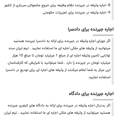
8- اجاره وثیقه در جیرنده نظام وظیفه برای خروج مشمولان سربازی از کشور
9- اجاره وثیقه در جیرنده برای تعزیرات حکومتی
اجاره جیرنده برای دادسرا
اگر جویای اجاره وثیقه در جیرنده برای ارائه به دادسرا جیرنده هستید
میتوانید از وثیقه های ملکی اجاره ای ما استفاده نمایید . تیم ایران سند
توانایی تامین وثیقه اجاره ای از مبلغ 1 میلیارد تومان تا مبلغ 10 هزار
میلیارد تومان در جیرنده را دارد . شما میتوانید با شرایطی که کارشناسان
این مرکز به شما اعلام میکنند از وثیقه های اجاره ای برای تودیع در دادسرا
استفاده نمایید.
اجاره جیرنده برای دادگاه
اگر بدنبال اجاره وثیقه در جیرنده برای ارائه به دادگاه های کیفری جیرنده
هستید میتوانید از وثیقه های ملکی اجاره ای ما استفاده نمایید . تیم ایران