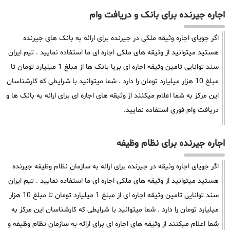
اجاره جیرنده برای بانک و دریافت وام
اگر جویای اجاره وثیقه ملکی در جیرنده برای ارائه به بانک های جیرنده
هستید میتوانید از وثیقه های ملکی اجاره ای ما استفاده نمایید . تیم ایران
سند توانایی تامین وثیقه اجاره ای بریا بانک ها از مبلغ 1 میلیارد تومان تا
مبلغ 10 هزار میلیارد تومان را دارد . شما میتوانید با شرایطی که کارشناسان
این مرکز به شما اعلام میکنند از وثیقه های اجاره ای برای ارائه به بانک ها و
دریافت وام فوری استفاده نمایید.
اجاره جیرنده برای نظام وظیفه
اگر جویای اجاره وثیقه در جیرنده برای ارائه به سازمان نظام وظیفه جیرنده
هستید میتوانید از وثیقه های ملکی اجاره ای ما استفاده نمایید . تیم ایران
سند توانایی تامین وثیقه اجاره ای از مبلغ 1 میلیارد تومان تا مبلغ 10 هزار
میلیارد تومان را دارد . شما میتوانید با شرایطی که کارشناسان این مرکز به
شما اعلام میکنند از وثیقه های اجاره ای برای ارائه به سازمان نظام وظیفه و