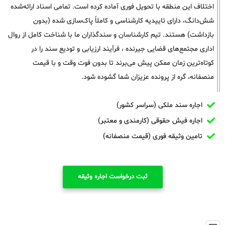
اختلاف این منطقه با تحویل فوری آماده کرده است. تمامی اسناد ارائه‌شده
شش‌دانگ، دارای تاییدیه کارشناسی و کاملاً پاک‌سازی شده (بدون
بازداشت) هستند. تیم کارشناسان و سندگذاران ما با شناخت کامل از روال
اداری مجتمع‌های قضایی جیرنده ، فرآیند ارزیابی و تودیع سند را در
کوتاه‌ترین زمان ممکن پیش می‌برند تا بدون فوت وقت و با قیمت
منصفانه، گره از پرونده عزیزان شما گشوده شود.
اجاره سند ملکی (سراسر کشور)
اجاره فیش حقوقی (کارمندی و معتبر)
تامین وثیقه فوری (قیمت منصفانه)
ثبت درخواست اجاره وثیقه