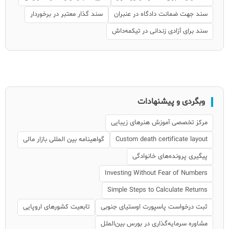
سند جهت ضمانت دادگاه در عنبران
سند گذار معتبر در برخوردار
سند برای آزادی زندانی در تیکمه‌داش
وبگردی و پیشنهادات
مرکز تخصصی آموزش هنرهای زیبایی
Custom death certificate layout
گواهینامه بین المللی بازار مالی
پیگیری پرونده‌های خانوادگی
Investing Without Fear of Numbers
Simple Steps to Calculate Returns
ثبت درخواست پاسپورت اوستیای جنوبی
تابعیت کشورهای اروپایی
مشاوره سرمایه‌گذاری در بورس بین‌الملل