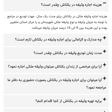
هزینه اجاره وثیقه در بکتاش چقدر است؟
هزینه اجاره وثیقه ملکی در بکتاش برای مدت یک سال جهت تودیع در مراجع
با توجه به میزان وثیقه و نوع وثیقه ملکی شهرستان و یا مرکز استان متغییر
بوده و این هزینه بین 8 الی 14 درصد میزان وثیقه میباشد.
چه مدارک و الزاماتی برای اجاره وثیقه در بکتاش لازم است؟
مدت زمان تودیع وثیقه در بکتاش چقدر است؟
آیا برای مرخصی از زندان بکتاش میتوان وثیقه ملکی اجاره نمود؟
آیا میتوان برای اجاره وثیقه در بکتاش بصورت حضوری به دفتر ما
مراجعه نمود؟
برایه تهیه وثیقه در بکتاش از کجا اقدام کنم؟