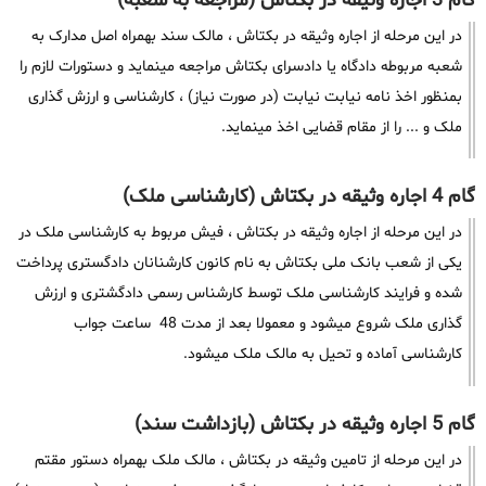
گام 3 اجاره وثیقه در بکتاش (مراجعه به شعبه)
در این مرحله از اجاره وثیقه در بکتاش ، مالک سند بهمراه اصل مدارک به
شعبه مربوطه دادگاه یا دادسرای بکتاش مراجعه مینماید و دستورات لازم را
بمنظور اخذ نامه نیابت نیابت (در صورت نیاز) ، کارشناسی و ارزش گذاری
ملک و ... را از مقام قضایی اخذ مینماید.
گام 4 اجاره وثیقه در بکتاش (کارشناسی ملک)
در این مرحله از اجاره وثیقه در بکتاش ، فیش مربوط به کارشناسی ملک در
یکی از شعب بانک ملی بکتاش به نام کانون کارشنانان دادگستری پرداخت
شده و فرایند کارشناسی ملک توسط کارشناس رسمی دادگشتری و ارزش
گذاری ملک شروع میشود و معمولا بعد از مدت 48 ساعت جواب
کارشناسی آماده و تحیل به مالک ملک میشود.
گام 5 اجاره وثیقه در بکتاش (بازداشت سند)
در این مرحله از تامین وثیقه در بکتاش ، مالک ملک بهمراه دستور مقتم