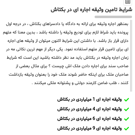
شرایط تامین وثیقه اجاره ای در بکتاش
بمنظور اجاره وثیقه برای ارائه به دادگاه یا دادسراهای بکتاش ، در درجه اول
پرونده باید شراط لازم برای تودیع وثیقه را داشته باشد ، بدین معنا که متهم
دارای قرار باز باشد. با داشتن این شرایط اکنون میتوان از وثیقه های اجاره
ای برای تامین قرار متهم استفاده نمود. یکی دیگر از مهم ترین نکاتی مه در
زمان اجاره وثیقه در بکتاش باید مد نظر داشته باشید این است که شرایط
صاحب سند برای اجاره دادن ملک اش چیست ؟ برای مثال بعضی از
صاحبان ملک برای اینکه حاضر شوند ملک خود را بعنوان وثیقه بازداشت
کنند ، طلب ضامن کارمند دولتی و پشتوانه ملکی میکنند .
وثیقه اجاره ای 1 میلیاردی در بکتاش
وثیقه اجاره ای 4 میلیاردی در بکتاش
وثیقه اجاره ای 6 میلیاردی در بکتاش
وثیقه اجاره ای 9 میلیاردی در بکتاش