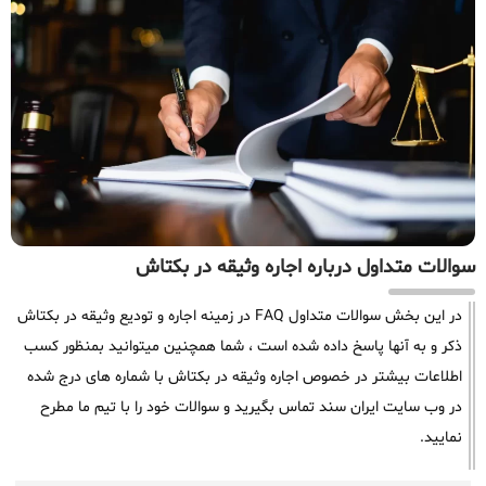
سوالات متداول درباره اجاره وثیقه در بکتاش
در این بخش سوالات متداول FAQ در زمینه اجاره و تودیع وثیقه در بکتاش
ذکر و به آنها پاسخ داده شده است ، شما همچنین میتوانید بمنظور کسب
اطلاعات بیشتر در خصوص اجاره وثیقه در بکتاش با شماره های درج شده
در وب سایت ایران سند تماس بگیرید و سوالات خود را با تیم ما مطرح
نمایید.