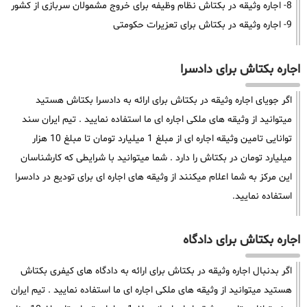
8- اجاره وثیقه در بکتاش نظام وظیفه برای خروج مشمولان سربازی از کشور
9- اجاره وثیقه در بکتاش برای تعزیرات حکومتی
اجاره بکتاش برای دادسرا
اگر جویای اجاره وثیقه در بکتاش برای ارائه به دادسرا بکتاش هستید
میتوانید از وثیقه های ملکی اجاره ای ما استفاده نمایید . تیم ایران سند
توانایی تامین وثیقه اجاره ای از مبلغ 1 میلیارد تومان تا مبلغ 10 هزار
میلیارد تومان در بکتاش را دارد . شما میتوانید با شرایطی که کارشناسان
این مرکز به شما اعلام میکنند از وثیقه های اجاره ای برای تودیع در دادسرا
استفاده نمایید.
اجاره بکتاش برای دادگاه
اگر بدنبال اجاره وثیقه در بکتاش برای ارائه به دادگاه های کیفری بکتاش
هستید میتوانید از وثیقه های ملکی اجاره ای ما استفاده نمایید . تیم ایران