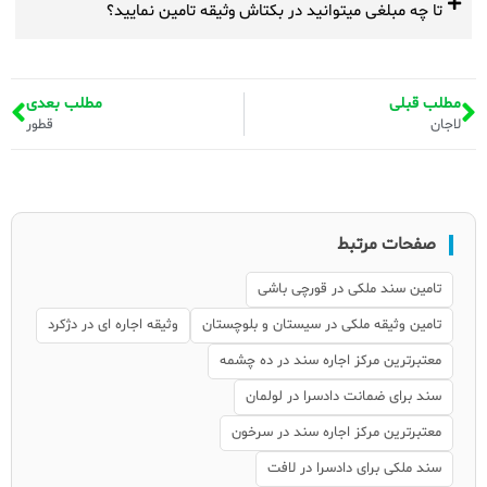
تا چه مبلغی میتوانید در بکتاش وثیقه تامین نمایید؟
مطلب قبلی
مطلب بعدی
لاجان
قطور
صفحات مرتبط
تامین سند ملکی در قورچی باشی
تامین وثیقه ملکی در سیستان و بلوچستان
وثیقه اجاره ای در دژکرد
معتبرترین مرکز اجاره سند در ده چشمه
سند برای ضمانت دادسرا در لولمان
معتبرترین مرکز اجاره سند در سرخون
سند ملکی برای دادسرا در لافت