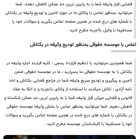
قضایی قرار وثیقه شما را به پایین ترین حد ممکن کاهش دهند. شما
میتوانید بمنظور تماس با وکلای ما در حوزه تامین و تودیع وثیقه در بکتاش
با شماره های درج شده در همین صفحه تماس بگیرید و سوالات خود را
مستقیما با وکیل بااجربه مطرح کنید .
تماس با موسسه حقوقی بمنظور تودیع وثیقه در بکتاش
شما همچنین میتوانید با تنظیم قرارداد رسمی ، کلیه فرایند اجاره وثیقه در
بکتاش را به موسسه حقوقی ما بسپارید ، ما در موسسه حقوقی ضمن
تامین و پیگیری و تودیع سریع وثیقه شما در مراجع قضایی بکتاش و اخذ
نامه آزادی ، تلاش میکنند با استفاده از وکلای باتجربه و با اتکا به مفاد
قانونی و قضایی میزان قرار وثیقه شما را به پایین ترین حد ممکن شکسته و
کاهش دهیم. شما میتوانید بمنظور تماس با بخش وثیقه موسسه حقوقی
در بکتاش با شماره های درج شده در همین صفحه تماس بگیرید و سوالات
خود را مستقیما با کارشناسان موسسه مطرح کنید .