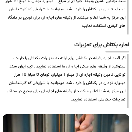
سند توانایی تامین وثیقه اجاره ای از مبلغ 1 میلیارد تومان تا مبلغ 10 هزار
میلیارد تومان در بکتاش را دارد . شما میتوانید با شرایطی که کارشناسان
این مرکز به شما اعلام میکنند از وثیقه های اجاره ای برای تودیع در دادگاه
های کیفری استفاده نمایید.
اجاره بکتاش برای تعزیرات
اگر قصد اجاره وثیقه در بکتاش برای ارائه به تعزیرات بکتاش را دارید ،
میتوانید از وثیقه های ملکی اجاره ای ما استفاده نمایید . تیم ایران سند
توانایی تامین وثیقه اجاره ای از مبلغ 1 میلیارد تومان تا مبلغ 10 هزار
میلیارد تومان در بکتاش را دارد . شما میتوانید با شرایطی که کارشناسان
این مرکز به شما اعلام میکنند از وثیقه های اجاره ای برای تودیع در محاکم
تعزیرات حکومتی استفاده نمایید.