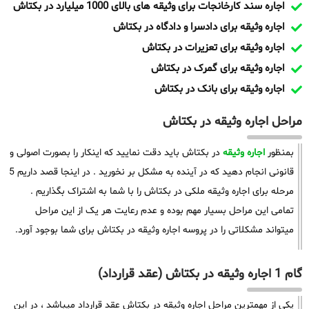
اجاره سند کارخانجات برای وثیقه های بالای 1000 میلیارد در بکتاش
اجاره وثیقه برای دادسرا و دادگاه در بکتاش
اجاره وثیقه برای تعزیرات در بکتاش
اجاره وثیقه برای گمرک در بکتاش
اجاره وثیقه برای بانک در بکتاش
مراحل اجاره وثیقه در بکتاش
بمنظور
اجاره وثیقه
در بکتاش باید دقت نمایید که اینکار را بصورت اصولی و
قانونی انجام دهید که در آینده به مشکل بر نخورید . در اینجا قصد داریم 5
مرحله برای اجاره وثیقه ملکی در بکتاش را با شما به اشتراک بگذاریم .
تمامی این مراحل بسیار مهم بوده و عدم رعایت هر یک از این مراحل
میتواند مشکلاتی را در پروسه اجاره وثیقه در بکتاش برای شما بوجود آورد.
گام 1 اجاره وثیقه در بکتاش (عقد قرارداد)
یکی از مهمترین مراحل اجاره وثیقه در بکتاش عقد قرارداد میباشد ، در این