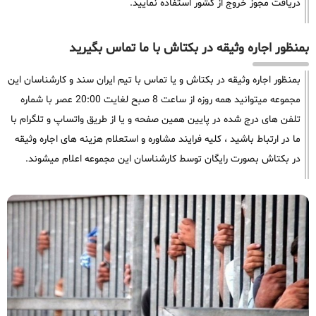
دریافت مجوز خروج از کشور استفاده نمایید.
بمنظور اجاره وثیقه در بکتاش با ما تماس بگیرید
بمنظور اجاره وثیقه در بکتاش و یا تماس با تیم ایران سند و کارشناسان این
مجموعه میتوانید همه روزه از ساعت 8 صبح لغایت 20:00 عصر با شماره
تلفن های درج شده در پایین همین صفحه و یا از طریق واتساپ و تلگرام با
ما در ارتباط باشید ، کلیه فرایند مشاوره و استعلام هزینه های اجاره وثیقه
در بکتاش بصورت رایگان توسط کارشناسان این مجموعه اعلام میشوند.