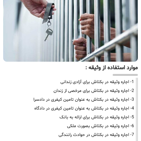
موارد استفاده از وثیقه :
1- اجاره وثیقه در بکتاش برای آزادی زندانی
2- اجاره وثیقه در بکتاش برای مرخصی از زندان
3- اجاره وثیقه در بکتاش به عنوان تامین کیفری در دادسرا
4- اجاره وثیقه در بکتاش به عنوان تامین کیفری در دادگاه
5- اجاره وثیقه در بکتاش برای ارائه به بانک
6- اجاره وثیقه در بکتاش بصورت ملکی
7- اجاره وثیقه در بکتاش در حوادث رانندگی