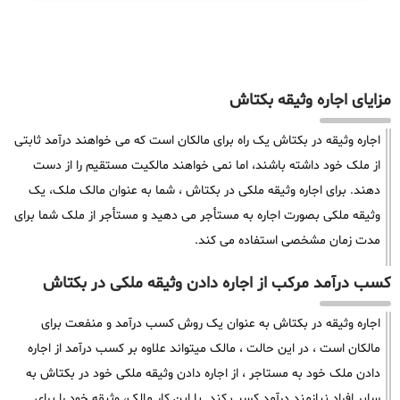
مزایای اجاره وثیقه بکتاش
اجاره وثیقه در بکتاش یک راه برای مالکان است که می خواهند درآمد ثابتی
از ملک خود داشته باشند، اما نمی خواهند مالکیت مستقیم را از دست
دهند. برای اجاره وثیقه ملکی در بکتاش ، شما به عنوان مالک ملک، یک
وثیقه ملکی بصورت اجاره به مستأجر می دهید و مستأجر از ملک شما برای
مدت زمان مشخصی استفاده می کند.
کسب درآمد مرکب از اجاره دادن وثیقه ملکی در بکتاش
اجاره وثیقه در بکتاش به عنوان یک روش کسب درآمد و منفعت برای
مالکان است ، در این حالت ، مالک میتواند علاوه بر کسب درآمد از اجاره
دادن ملک خود به مستاجر ، از اجاره دادن وثیقه ملکی خود در بکتاش به
سایر افراد نیازمند درآمد کسب کند. با این کار مالک، وثیقه خود را برای