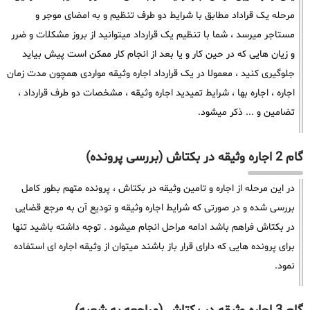
مرحله یک قراداد مطابق با شرایط دو طرف تنظیم و به امضای موجر و
مستاجر میرسد ، شما با تنظیم یک قرارداد میتوانید از بروز مشکلات و ضرر
و زیان هایی که در حین کار و یا بعد از انجام کار ممکن است پیش بیاید
جلوگیری کنید ، معمولا در یک قرارداد اجاره وثیقه مواردی همچون مدت زمان
اجاره ، اجاره بها ، شرایط تمیدید اجاره وثیقه ، مشخصات دو طرف قرارداد ،
تضامین و ... ذکر میشود.
گام 2 اجاره وثیقه در بکتاش (بررسی پرونده)
در این مرحله از اجاره و تامین وثیقه در بکتاش ، پرونده متهم بطور کامل
بررسی شده و در صورتی که شرایط اجاره وثیقه و تودیع آن به مرجع قضایی
در بکتاش فراهم باشد ادامه مراحل انجام میشود . توجه داشته باشید تنها
برای پرونده هایی که دارای قرار باز باشند میتوان از وثیقه اجاره ای استفاده
نمود.