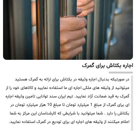
اجاره بکتاش برای گمرک
در صورتیکه بدنبال اجاره وثیقه در بکتاش برای ارائه به گمرک هستید
میتوانید از وثیقه های ملکی اجاره ای ما استفاده نمایید و کالاهای خود را از
گمرک به قید ضمانت آزاد نمایید. تیم ایران سند توانایی تامین وثیقه اجاره
ای برای گمرک از مبلغ 1 میلیارد تومان تا مبلغ 10 هزار میلیارد تومان در
بکتاش را دارد . شما میتوانید با شرایطی که کارشناسان این مرکز به شما
اعلام میکنند از وثیقه های اجاره ای برای تودیع در گمرک استفاده نمایید.