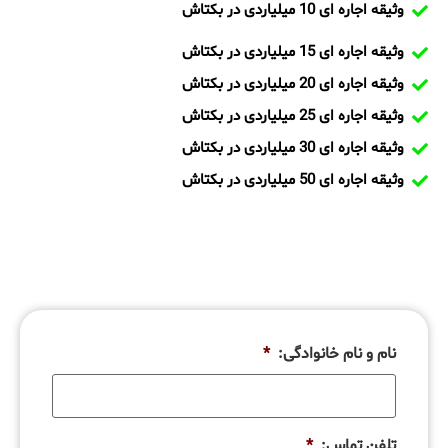
وثیقه اجاره ای 10 میلیاردی در بکتاش
وثیقه اجاره ای 15 میلیاردی در بکتاش
وثیقه اجاره ای 20 میلیاردی در بکتاش
وثیقه اجاره ای 25 میلیاردی در بکتاش
وثیقه اجاره ای 30 میلیاردی در بکتاش
وثیقه اجاره ای 50 میلیاردی در بکتاش
نام و نام خانوادگی:
*
تلفن تماس:
*