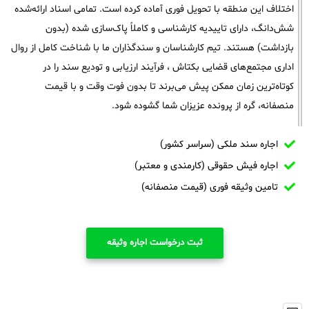
اختلاف این منطقه با تحویل فوری آماده کرده است. تمامی اسناد ارائه‌شده
شش‌دانگ، دارای تاییدیه کارشناسی و کاملاً پاک‌سازی شده (بدون
بازداشت) هستند. تیم کارشناسان و سندگذاران ما با شناخت کامل از روال
اداری مجتمع‌های قضایی بکتاش ، فرآیند ارزیابی و تودیع سند را در
کوتاه‌ترین زمان ممکن پیش می‌برند تا بدون فوت وقت و با قیمت
منصفانه، گره از پرونده عزیزان شما گشوده شود.
اجاره سند ملکی (سراسر کشور)
اجاره فیش حقوقی (کارمندی و معتبر)
تامین وثیقه فوری (قیمت منصفانه)
ثبت درخواست اجاره وثیقه