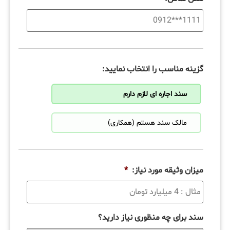
گزینه مناسب را انتخاب نمایید:
سند اجاره ای لازم دارم
مالک سند هستم (همکاری)
میزان وثیقه مورد نیاز:
*
سند برای چه منظوری نیاز دارید؟