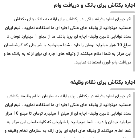
اجاره بکتاش برای بانک و دریافت وام
اگر جویای اجاره وثیقه ملکی در بکتاش برای ارائه به بانک های بکتاش
هستید میتوانید از وثیقه های ملکی اجاره ای ما استفاده نمایید . تیم ایران
سند توانایی تامین وثیقه اجاره ای بریا بانک ها از مبلغ 1 میلیارد تومان تا
مبلغ 10 هزار میلیارد تومان را دارد . شما میتوانید با شرایطی که کارشناسان
این مرکز به شما اعلام میکنند از وثیقه های اجاره ای برای ارائه به بانک ها و
دریافت وام فوری استفاده نمایید.
اجاره بکتاش برای نظام وظیفه
اگر جویای اجاره وثیقه در بکتاش برای ارائه به سازمان نظام وظیفه بکتاش
هستید میتوانید از وثیقه های ملکی اجاره ای ما استفاده نمایید . تیم ایران
سند توانایی تامین وثیقه اجاره ای از مبلغ 1 میلیارد تومان تا مبلغ 10 هزار
میلیارد تومان را دارد . شما میتوانید با شرایطی که کارشناسان این مرکز به
شما اعلام میکنند از وثیقه های اجاره ای برای ارائه به سازمان نظام وظیفه و