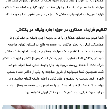
همکاری با این مرکز و عقد قرارداد اجاره وثیقه در بکتاش بعنوان طرف اول
قرارداد با ما اقدام نمایند ، تیم ایران سند بعنوان کارگزار و نماینده شما کلیه
فرایند مربوط به اجاره وثیقه ملکی شما را در سراسر کشور انجام خواهد داد.
تنظیم قرارداد همکاری در حوزه اجاره وثیقه در بکتاش
شما میتوانید بمنظور همکاری با ما در زمینه اجاره وثیقه در بکتاش و با
هماهنگی قبلی به دفتر مرکزی این مجموعه واقع در استان تهران مراجعه
نموده و نسبت به تنظیم و عقد قرارداد همکاری در زمینه اجاره وثیقه ملکی
خود در بکتاش اقدام نمایید ، لازم به ذکر است پس از تنظیم قرارداد حداکثر
ظرف مدت 1 هفته پروسه مربوط به اجاره وثیقه ملکی شما انجام خواهد
شد. همچنین شما میتوانید از طریق مراجعه به یکی از دفاتر اسناد رسمی
شهری خود نسبت به تنظیم و عقد قرارداد اجاره وثیقه اقدام نمایید و در
نهایت یک نسخه از قرارداد محضری را به آدرس این مجموعه ارسال نمایید.
در اینصورت نیازی به حضور شما در دفاتر تهران نخواهد بود.