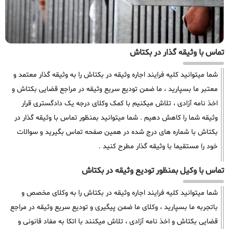
تماس با وثیقه گذار در بکتاش
شما میتوانید کلیه فرایند اجاره وثیقه در بکتاش را به وثیقه گذار معتمد و
معتبر ما بسپارید ، ما ضمن تودیع سریع وثیقه در مراجع قضایی بکتاش و
اخذ نامه آزادی ، تلاش میکنیم با کمک وکلای درجه یک دادگستری قرار
وثیقه شما را کاهش دهیم . شما میتوانید بمنظور تماس با وثیقه گذار در
بکتاش با شماره های درج شده در همین صفحه تماس بگیرید و سوالات
خود را مستقیما با وثیقه گذار مطرح کنید .
تماس با وکیل بمنظور تودیع وثیقه در بکتاش
شما میتوانید کلیه فرایند اجاره وثیقه در بکتاش را به وکلای مخصص و
باتجربه ما بسپارید ، وکلای ما ضمن پیگیری و تودیع سریع وثیقه در مراجع
قضایی بکتاش و اخذ نامه آزادی ، تلاش میکنند با اتکا به مفاد قانونی و