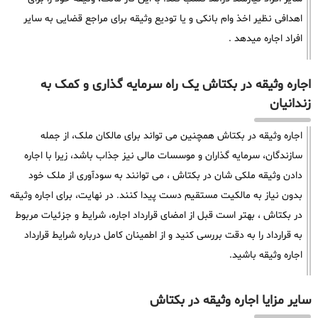
اهدافی نظیر اخذ وام بانکی و یا تودیع وثیقه برای مراجع قضایی به سایر
افراد اجاره میدهد .
اجاره وثیقه در بکتاش یک راه سرمایه گذاری و کمک به
زندانیان
اجاره وثیقه در بکتاش همچنین می تواند برای مالکان ملک، از جمله
سازندگان، سرمایه گذاران و موسسات مالی نیز جذاب باشد، زیرا با اجاره
دادن وثیقه ملکی شان در بکتاش ، می توانند به سودآوری از ملک خود
بدون نیاز به مالکیت مستقیم دست پیدا کنند. در نهایت، برای اجاره وثیقه
در بکتاش ، بهتر است قبل از امضای قرارداد اجاره، شرایط و جزئیات مربوط
به قرارداد را به دقت بررسی کنید و از اطمینان کامل درباره شرایط قرارداد
اجاره وثیقه باشید.
سایر مزایا اجاره وثیقه در بکتاش