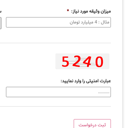
میزان وثیقه مورد نیاز:
*
س
عبارت امنیتی را وارد نمایید: