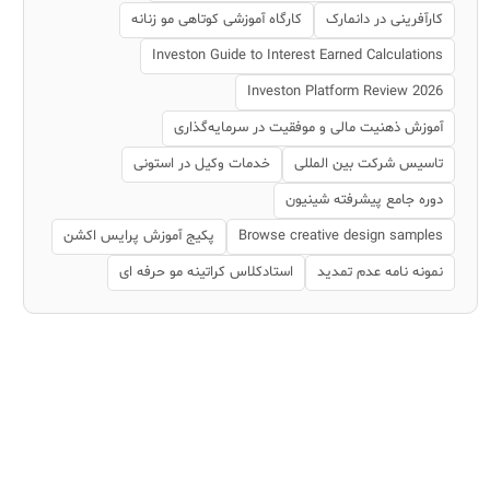
کارآفرینی در دانمارک
کارگاه آموزشی کوتاهی مو زنانه
Investon Guide to Interest Earned Calculations
Investon Platform Review 2026
آموزش ذهنیت مالی و موفقیت در سرمایه‌گذاری
تاسیس شرکت بین المللی
خدمات وکیل در استونی
دوره جامع پیشرفته شینیون
Browse creative design samples
پکیج آموزش پرایس اکشن
نمونه نامه عدم تمدید
استادکلاس کراتینه مو حرفه ای