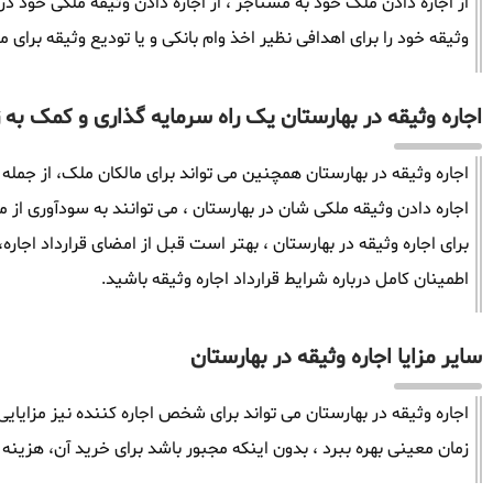
از اجاره دادن ملک خود به مستاجر ، از اجاره دادن وثیقه ملکی خود در 
وثیقه خود را برای اهدافی نظیر اخذ وام بانکی و یا تودیع وثیقه برای م
اجاره وثیقه در بهارستان یک راه سرمایه گذاری و کمک به ز
اجاره وثیقه در بهارستان همچنین می تواند برای مالکان ملک، از جمله
اجاره دادن وثیقه ملکی شان در بهارستان ، می توانند به سودآوری از
برای اجاره وثیقه در بهارستان ، بهتر است قبل از امضای قرارداد اجاره
اطمینان کامل درباره شرایط قرارداد اجاره وثیقه باشید.
سایر مزایا اجاره وثیقه در بهارستان
اجاره وثیقه در بهارستان می تواند برای شخص اجاره کننده نیز مزایایی
زمان معینی بهره ببرد ، بدون اینکه مجبور باشد برای خرید آن، هزینه 