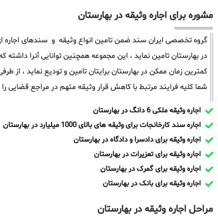
مشوره برای اجاره وثیقه در بهارستان
گروه تخصصی ایران سند ضمن تامین انواع وثیقه و سندهای اجاره ای 
کمترین زمان ممکن در بهارستان برایتان تامین و تودیع نماید ، از 
شما کلیه فرایند مرتبط با کاهش قرار وثیقه متهم در مراجع قضایی را پ
اجاره وثیقه ملکی 6 دانگ در بهارستان
اجاره سند کارخانجات برای وثیقه های بالای 1000 میلیارد در بهارستان
اجاره وثیقه برای دادسرا و دادگاه در بهارستان
اجاره وثیقه برای تعزیرات در بهارستان
اجاره وثیقه برای گمرک در بهارستان
اجاره وثیقه برای بانک در بهارستان
مراحل اجاره وثیقه در بهارستان