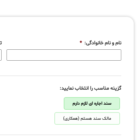
نام و نام خانوادگی:
*
ت
گزینه مناسب را انتخاب نمایید:
سند اجاره ای لازم دارم
مالک سند هستم (همکاری)