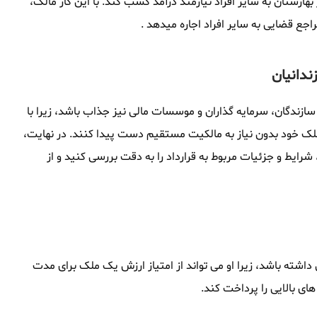
بهارستان به سایر افراد نیازمند درآمد کسب کند. با این کار مالک،
راجع قضایی به سایر افراد اجاره میدهد .
ندانیان
 سازندگان، سرمایه گذاران و موسسات مالی نیز جذاب باشد، زیرا با
 ملک خود بدون نیاز به مالکیت مستقیم دست پیدا کنند. در نهایت،
، شرایط و جزئیات مربوط به قرارداد را به دقت بررسی کنید و از
 داشته باشد، زیرا او می تواند از امتیاز ارزش یک ملک برای مدت
های بالایی را پرداخت کند.