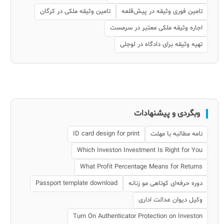
تامین فوری وثیقه در پیش‌قلعه
تامین وثیقه ملکی در کرگان
اجاره وثیقه ملکی معتبر در سرمست
تهیه وثیقه برای دادگاه در لوجلی
وبگردی و پیشنهادات
نامه مطالبه با مهلت
ID card design for print
Which Investon Investment Is Right for You
What Profit Percentage Means for Returns
دوره حرفه‌ای کوتاهی مو زنانه
Passport template download
وکیل دیوان عدالت اداری
Turn On Authenticator Protection on Investon