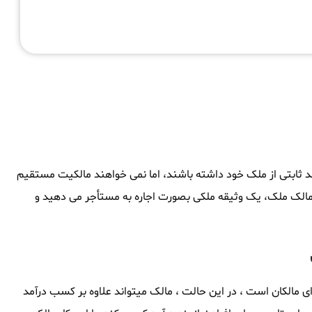
مد ثابتی از ملک خود داشته باشند، اما نمی خواهند مالکیت مستقیم
ن مالک ملک، یک وثیقه ملکی بصورت اجاره به مستأجر می دهید و
 مالکان است ، در این حالت ، مالک میتواند علاوه بر کسب درآمد