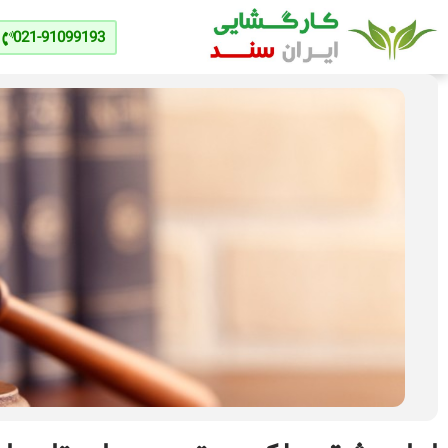
021-91099193