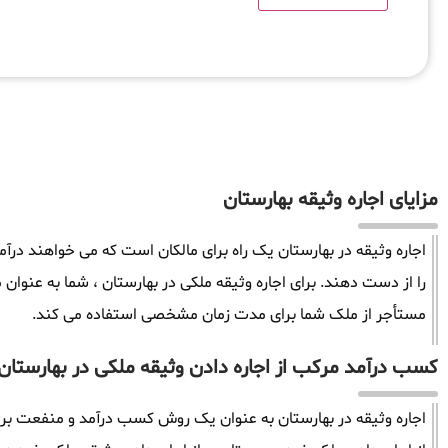
مزایای اجاره وثیقه بهارستان
اجاره وثیقه در بهارستان یک راه برای مالکان است که می خواهند درآ
را از دست دهند. برای اجاره وثیقه ملکی در بهارستان ، شما به عنوا
مستأجر از ملک شما برای مدت زمان مشخصی استفاده می کند.
کسب درآمد مرکب از اجاره دادن وثیقه ملکی در بهارستان
اجاره وثیقه در بهارستان به عنوان یک روش کسب درآمد و منفعت برای