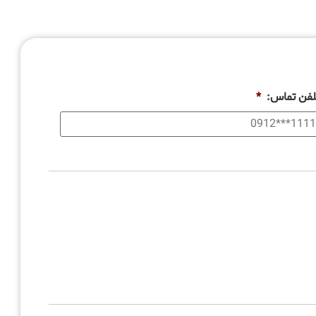
لفن تماس:
*