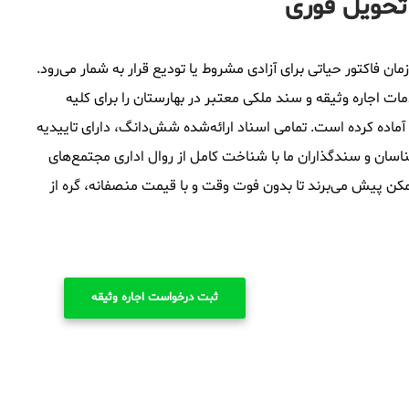
 تحویل فوری
ان فاکتور حیاتی برای آزادی مشروط یا تودیع قرار به شمار می‌رود.
 اجاره وثیقه و سند ملکی معتبر در بهارستان را برای کلیه
آماده کرده است. تمامی اسناد ارائه‌شده شش‌دانگ، دارای تاییدیه
اسان و سندگذاران ما با شناخت کامل از روال اداری مجتمع‌های
 ممکن پیش می‌برند تا بدون فوت وقت و با قیمت منصفانه، گره از
ثبت درخواست اجاره وثیقه