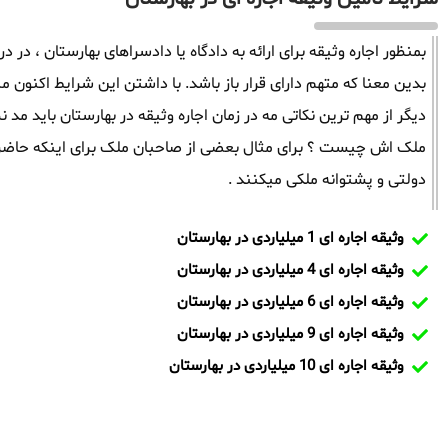
بمنظور اجاره وثیقه برای ارائه به دادگاه یا دادسراهای بهارستان ، در د
بدین معنا که متهم دارای قرار باز باشد. با داشتن این شرایط اکنون می
دیگر از مهم ترین نکاتی مه در زمان اجاره وثیقه در بهارستان باید 
ملک اش چیست ؟ برای مثال بعضی از صاحبان ملک برای اینکه حاضر 
دولتی و پشتوانه ملکی میکنند .
وثیقه اجاره ای 1 میلیاردی در بهارستان
وثیقه اجاره ای 4 میلیاردی در بهارستان
وثیقه اجاره ای 6 میلیاردی در بهارستان
وثیقه اجاره ای 9 میلیاردی در بهارستان
وثیقه اجاره ای 10 میلیاردی در بهارستان