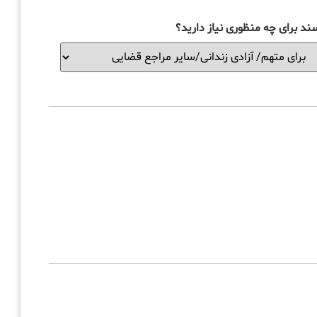
ند برای چه منظوری نیاز دارید؟