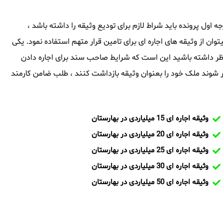
رجه اول پرونده باید شراط لازم برای تودیع وثیقه را داشته باشد ،
توان از وثیقه های اجاره ای برای تامین قرار متهم استفاده نمود. یکی
مد نظر داشته باشید این است که شرایط صاحب سند برای اجاره دادن
شوند ملک خود را بعنوان وثیقه بازداشت کنند ، طلب ضامن کارمند
وثیقه اجاره ای 15 میلیاردی در بهارستان
وثیقه اجاره ای 20 میلیاردی در بهارستان
وثیقه اجاره ای 25 میلیاردی در بهارستان
وثیقه اجاره ای 30 میلیاردی در بهارستان
وثیقه اجاره ای 50 میلیاردی در بهارستان