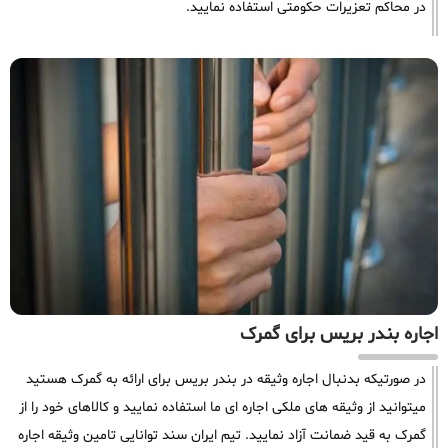
در محاکم تعزیرات حکومتی استفاده نمایید.
اجاره بندر بریس برای گمرک
در صورتیکه بدنبال اجاره وثیقه در بندر بریس برای ارائه به گمرک هستید
میتوانید از وثیقه های ملکی اجاره ای ما استفاده نمایید و کالاهای خود را از
گمرک به قید ضمانت آزاد نمایید. تیم ایران سند توانایی تامین وثیقه اجاره