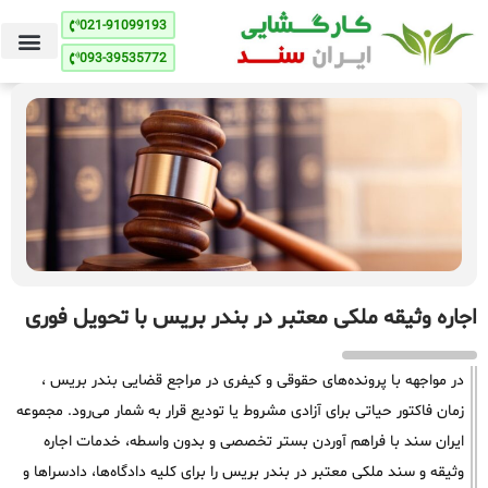
021-91099193
093-39535772
اجاره وثیقه ملکی معتبر در بندر بریس با تحویل فوری
در مواجهه با پرونده‌های حقوقی و کیفری در مراجع قضایی بندر بریس ،
زمان فاکتور حیاتی برای آزادی مشروط یا تودیع قرار به شمار می‌رود. مجموعه
ایران سند با فراهم آوردن بستر تخصصی و بدون واسطه، خدمات اجاره
وثیقه و سند ملکی معتبر در بندر بریس را برای کلیه دادگاه‌ها، دادسراها و