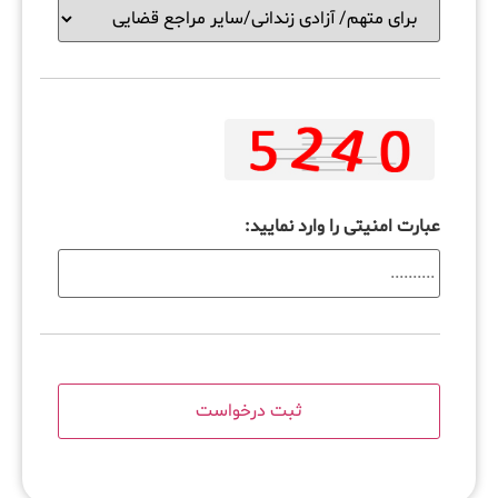
عبارت امنیتی را وارد نمایید: