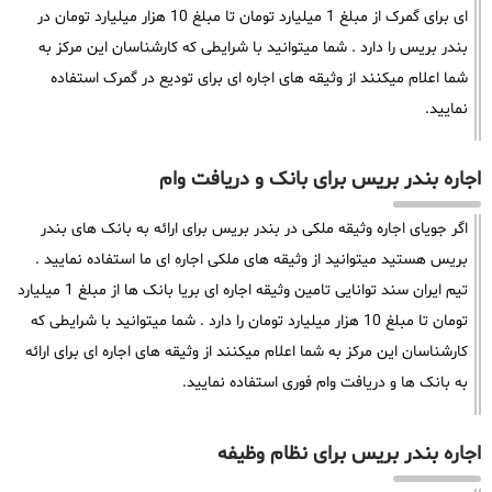
ای برای گمرک از مبلغ 1 میلیارد تومان تا مبلغ 10 هزار میلیارد تومان در
بندر بریس را دارد . شما میتوانید با شرایطی که کارشناسان این مرکز به
شما اعلام میکنند از وثیقه های اجاره ای برای تودیع در گمرک استفاده
نمایید.
اجاره بندر بریس برای بانک و دریافت وام
اگر جویای اجاره وثیقه ملکی در بندر بریس برای ارائه به بانک های بندر
بریس هستید میتوانید از وثیقه های ملکی اجاره ای ما استفاده نمایید .
تیم ایران سند توانایی تامین وثیقه اجاره ای بریا بانک ها از مبلغ 1 میلیارد
تومان تا مبلغ 10 هزار میلیارد تومان را دارد . شما میتوانید با شرایطی که
کارشناسان این مرکز به شما اعلام میکنند از وثیقه های اجاره ای برای ارائه
به بانک ها و دریافت وام فوری استفاده نمایید.
اجاره بندر بریس برای نظام وظیفه