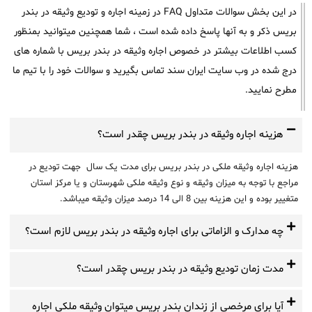
در این بخش سوالات متداول FAQ در زمینه اجاره و تودیع وثیقه در بندر
بریس ذکر و به آنها پاسخ داده شده است ، شما همچنین میتوانید بمنظور
کسب اطلاعات بیشتر در خصوص اجاره وثیقه در بندر بریس با شماره های
درج شده در وب سایت ایران سند تماس بگیرید و سوالات خود را با تیم ما
مطرح نمایید.
هزینه اجاره وثیقه در بندر بریس چقدر است؟
هزینه اجاره وثیقه ملکی در بندر بریس برای مدت یک سال جهت تودیع در
مراجع با توجه به میزان وثیقه و نوع وثیقه ملکی شهرستان و یا مرکز استان
متغییر بوده و این هزینه بین 8 الی 14 درصد میزان وثیقه میباشد.
چه مدارک و الزاماتی برای اجاره وثیقه در بندر بریس لازم است؟
مدت زمان تودیع وثیقه در بندر بریس چقدر است؟
آیا برای مرخصی از زندان بندر بریس میتوان وثیقه ملکی اجاره