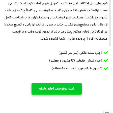
شوراهای حل اختلاف این منطقه با تحویل فوری آماده کرده است. تمامی
اسناد ارائه‌شده شش‌دانگ، دارای تاییدیه کارشناسی و کاملاً پاک‌سازی شده
(بدون بازداشت) هستند. تیم کارشناسان و سندگذاران ما با شناخت کامل
از روال اداری مجتمع‌های قضایی بندر بریس ، فرآیند ارزیابی و تودیع سند را
در کوتاه‌ترین زمان ممکن پیش می‌برند تا بدون فوت وقت و با قیمت
منصفانه، گره از پرونده عزیزان شما گشوده شود.
اجاره سند ملکی (سراسر کشور)
اجاره فیش حقوقی (کارمندی و معتبر)
تامین وثیقه فوری (قیمت منصفانه)
ثبت درخواست اجاره وثیقه