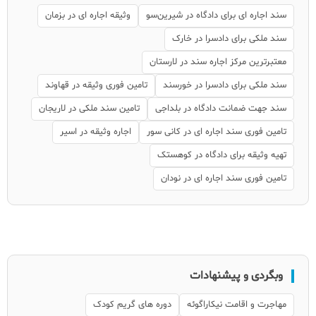
سند اجاره ای برای دادگاه در شیرین‌سو
وثیقه اجاره ای در بزمان
سند ملکی برای دادسرا در خارک
معتبرترین مرکز اجاره سند در لارستان
سند ملکی برای دادسرا در خورسند
تامین فوری وثیقه در قهاوند
سند جهت ضمانت دادگاه در بلداجی
تامین سند ملکی در لاریجان
تامین فوری سند اجاره ای در کانی سور
اجاره وثیقه در اسیر
تهیه وثیقه برای دادگاه در کوهستک
تامین فوری سند اجاره ای در نودان
وبگردی و پیشنهادات
مهاجرت و اقامت نیکاراگوئه
دوره های گریم کودک