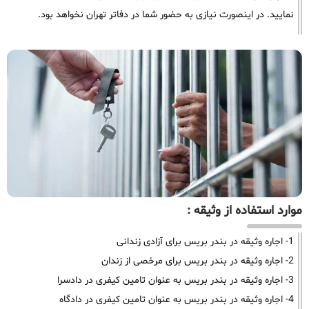
نمایید. در اینصورت نیازی به حضور شما در دفاتر تهران نخواهد بود.
موارد استفاده از وثیقه :
1- اجاره وثیقه در بندر بریس برای آزادی زندانی
2- اجاره وثیقه در بندر بریس برای مرخصی از زندان
3- اجاره وثیقه در بندر بریس به عنوان تامین کیفری در دادسرا
4- اجاره وثیقه در بندر بریس به عنوان تامین کیفری در دادگاه