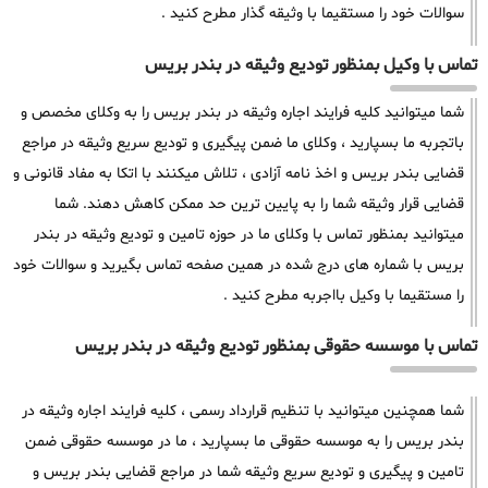
سوالات خود را مستقیما با وثیقه گذار مطرح کنید .
تماس با وکیل بمنظور تودیع وثیقه در بندر بریس
شما میتوانید کلیه فرایند اجاره وثیقه در بندر بریس را به وکلای مخصص و
باتجربه ما بسپارید ، وکلای ما ضمن پیگیری و تودیع سریع وثیقه در مراجع
قضایی بندر بریس و اخذ نامه آزادی ، تلاش میکنند با اتکا به مفاد قانونی و
قضایی قرار وثیقه شما را به پایین ترین حد ممکن کاهش دهند. شما
میتوانید بمنظور تماس با وکلای ما در حوزه تامین و تودیع وثیقه در بندر
بریس با شماره های درج شده در همین صفحه تماس بگیرید و سوالات خود
را مستقیما با وکیل بااجربه مطرح کنید .
تماس با موسسه حقوقی بمنظور تودیع وثیقه در بندر بریس
شما همچنین میتوانید با تنظیم قرارداد رسمی ، کلیه فرایند اجاره وثیقه در
بندر بریس را به موسسه حقوقی ما بسپارید ، ما در موسسه حقوقی ضمن
تامین و پیگیری و تودیع سریع وثیقه شما در مراجع قضایی بندر بریس و