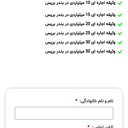
وثیقه اجاره ای 10 میلیاردی در بندر بریس
وثیقه اجاره ای 15 میلیاردی در بندر بریس
وثیقه اجاره ای 20 میلیاردی در بندر بریس
وثیقه اجاره ای 25 میلیاردی در بندر بریس
وثیقه اجاره ای 30 میلیاردی در بندر بریس
وثیقه اجاره ای 50 میلیاردی در بندر بریس
نام و نام خانوادگی:
*
تلفن تماس:
*