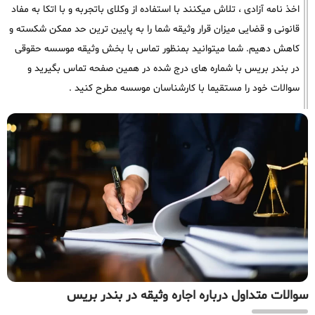
اخذ نامه آزادی ، تلاش میکنند با استفاده از وکلای باتجربه و با اتکا به مفاد
قانونی و قضایی میزان قرار وثیقه شما را به پایین ترین حد ممکن شکسته و
کاهش دهیم. شما میتوانید بمنظور تماس با بخش وثیقه موسسه حقوقی
در بندر بریس با شماره های درج شده در همین صفحه تماس بگیرید و
سوالات خود را مستقیما با کارشناسان موسسه مطرح کنید .
سوالات متداول درباره اجاره وثیقه در بندر بریس