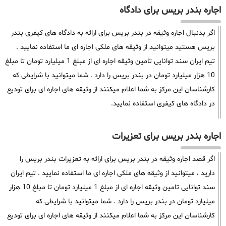
اجاره بندر بریس برای دادگاه
اگر بدنبال اجاره وثیقه در بندر بریس برای ارائه به دادگاه های کیفری بندر
بریس هستید میتوانید از وثیقه های ملکی اجاره ای ما استفاده نمایید .
تیم ایران سند توانایی تامین وثیقه اجاره ای از مبلغ 1 میلیارد تومان تا مبلغ
10 هزار میلیارد تومان در بندر بریس را دارد . شما میتوانید با شرایطی که
کارشناسان این مرکز به شما اعلام میکنند از وثیقه های اجاره ای برای تودیع
در دادگاه های کیفری استفاده نمایید.
اجاره بندر بریس برای تعزیرات
اگر قصد اجاره وثیقه در بندر بریس برای ارائه به تعزیرات بندر بریس را
دارید ، میتوانید از وثیقه های ملکی اجاره ای ما استفاده نمایید . تیم ایران
سند توانایی تامین وثیقه اجاره ای از مبلغ 1 میلیارد تومان تا مبلغ 10 هزار
میلیارد تومان در بندر بریس را دارد . شما میتوانید با شرایطی که
کارشناسان این مرکز به شما اعلام میکنند از وثیقه های اجاره ای برای تودیع