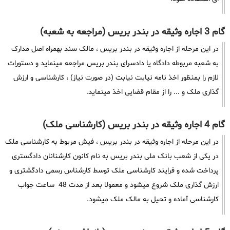
گام 3 اجاره وثیقه در بندر بریس (مراجعه به شعبه)
در این مرحله از اجاره وثیقه در بندر بریس ، مالک سند بهمراه اصل مدارک
به شعبه مربوطه دادگاه یا دادسرای بندر بریس مراجعه مینماید و دستورات
لازم را بمنظور اخذ نامه نیابت نیابت (در صورت نیاز) ، کارشناسی و ارزش
گذاری ملک و ... را از مقام قضایی اخذ مینماید.
گام 4 اجاره وثیقه در بندر بریس (کارشناسی ملک)
در این مرحله از اجاره وثیقه در بندر بریس ، فیش مربوط به کارشناسی ملک
در یکی از شعب بانک ملی بندر بریس به نام کانون کارشنانان دادگستری
پرداخت شده و فرایند کارشناسی ملک توسط کارشناس رسمی دادگشتری و
ارزش گذاری ملک شروع میشود و معمولا بعد از مدت 48 ساعت جواب
کارشناسی آماده و تحیل به مالک ملک میشود.