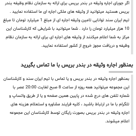
اگر جویای اجاره وثیقه در بندر بریس برای ارائه به سازمان نظام وظیفه بندر
بریس هستید میتوانید از وثیقه های ملکی اجاره ای ما استفاده نمایید .
تیم ایران سند توانایی تامین وثیقه اجاره ای از مبلغ 1 میلیارد تومان تا مبلغ
10 هزار میلیارد تومان را دارد . شما میتوانید با شرایطی که کارشناسان این
مرکز به شما اعلام میکنند از وثیقه های اجاره ای برای ارائه به سازمان نظام
وظیفه و دریافت مجوز خروج از کشور استفاده نمایید.
بمنظور اجاره وثیقه در بندر بریس با ما تماس بگیرید
بمنظور اجاره وثیقه در بندر بریس و یا تماس با تیم ایران سند و کارشناسان
این مجموعه میتوانید همه روزه از ساعت 8 صبح لغایت 20:00 عصر با
شماره تلفن های درج شده در پایین همین صفحه و یا از طریق واتساپ و
تلگرام با ما در ارتباط باشید ، کلیه فرایند مشاوره و استعلام هزینه های
اجاره وثیقه در بندر بریس بصورت رایگان توسط کارشناسان این مجموعه
اعلام میشوند.