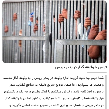
تماس با وثیقه گذار در بندر بریس
شما میتوانید کلیه فرایند اجاره وثیقه در بندر بریس را به وثیقه گذار معتمد
و معتبر ما بسپارید ، ما ضمن تودیع سریع وثیقه در مراجع قضایی بندر
بریس و اخذ نامه آزادی ، تلاش میکنیم با کمک وکلای درجه یک دادگستری
قرار وثیقه شما را کاهش دهیم . شما میتوانید بمنظور تماس با وثیقه گذار
در بندر بریس با شماره های درج شده در همین صفحه تماس بگیرید و