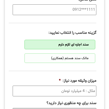
گزینه مناسب را انتخاب نمایید:
سند اجاره ای لازم دارم
مالک سند هستم (همکاری)
میزان وثیقه مورد نیاز:
*
سند برای چه منظوری نیاز دارید؟