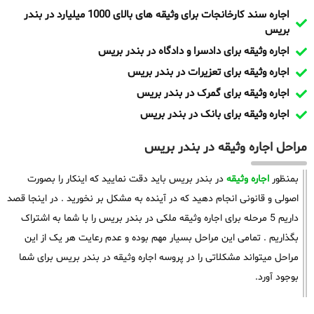
اجاره سند کارخانجات برای وثیقه های بالای 1000 میلیارد در بندر
بریس
اجاره وثیقه برای دادسرا و دادگاه در بندر بریس
اجاره وثیقه برای تعزیرات در بندر بریس
اجاره وثیقه برای گمرک در بندر بریس
اجاره وثیقه برای بانک در بندر بریس
مراحل اجاره وثیقه در بندر بریس
بمنظور
اجاره وثیقه
در بندر بریس باید دقت نمایید که اینکار را بصورت
اصولی و قانونی انجام دهید که در آینده به مشکل بر نخورید . در اینجا قصد
داریم 5 مرحله برای اجاره وثیقه ملکی در بندر بریس را با شما به اشتراک
بگذاریم . تمامی این مراحل بسیار مهم بوده و عدم رعایت هر یک از این
مراحل میتواند مشکلاتی را در پروسه اجاره وثیقه در بندر بریس برای شما
بوجود آورد.