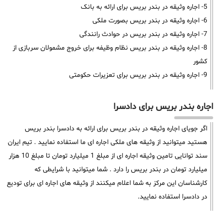
5- اجاره وثیقه در بندر بریس برای ارائه به بانک
6- اجاره وثیقه در بندر بریس بصورت ملکی
7- اجاره وثیقه در بندر بریس در حوادث رانندگی
8- اجاره وثیقه در بندر بریس نظام وظیفه برای خروج مشمولان سربازی از
کشور
9- اجاره وثیقه در بندر بریس برای تعزیرات حکومتی
اجاره بندر بریس برای دادسرا
اگر جویای اجاره وثیقه در بندر بریس برای ارائه به دادسرا بندر بریس
هستید میتوانید از وثیقه های ملکی اجاره ای ما استفاده نمایید . تیم ایران
سند توانایی تامین وثیقه اجاره ای از مبلغ 1 میلیارد تومان تا مبلغ 10 هزار
میلیارد تومان در بندر بریس را دارد . شما میتوانید با شرایطی که
کارشناسان این مرکز به شما اعلام میکنند از وثیقه های اجاره ای برای تودیع
در دادسرا استفاده نمایید.