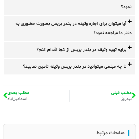
نمود؟
آیا میتوان برای اجاره وثیقه در بندر بریس بصورت حضوری به
دفتر ما مراجعه نمود؟
برایه تهیه وثیقه در بندر بریس از کجا اقدام کنم؟
تا چه مبلغی میتوانید در بندر بریس وثیقه تامین نمایید؟
مطلب قبلی
مطلب بعدی
نیمروز
اسماعیل‌آباد
صفحات مرتبط