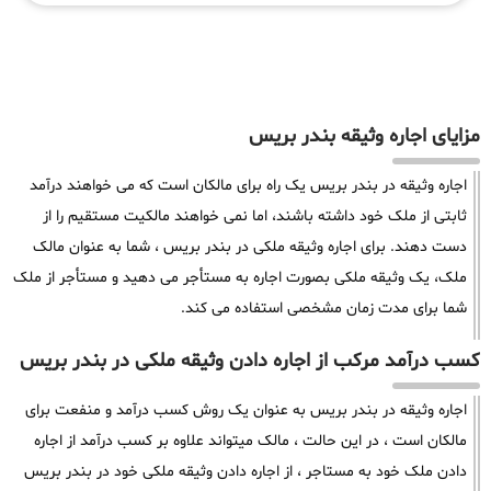
مزایای اجاره وثیقه بندر بریس
اجاره وثیقه در بندر بریس یک راه برای مالکان است که می خواهند درآمد
ثابتی از ملک خود داشته باشند، اما نمی خواهند مالکیت مستقیم را از
دست دهند. برای اجاره وثیقه ملکی در بندر بریس ، شما به عنوان مالک
ملک، یک وثیقه ملکی بصورت اجاره به مستأجر می دهید و مستأجر از ملک
شما برای مدت زمان مشخصی استفاده می کند.
کسب درآمد مرکب از اجاره دادن وثیقه ملکی در بندر بریس
اجاره وثیقه در بندر بریس به عنوان یک روش کسب درآمد و منفعت برای
مالکان است ، در این حالت ، مالک میتواند علاوه بر کسب درآمد از اجاره
دادن ملک خود به مستاجر ، از اجاره دادن وثیقه ملکی خود در بندر بریس