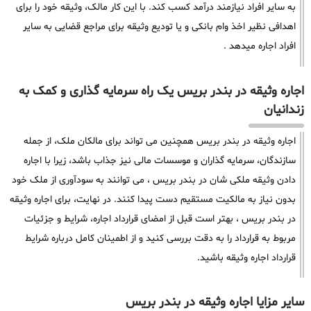
به سایر افراد نیازمند درآمد کسب کند. با این کار مالک، وثیقه خود را برای
اهدافی نظیر اخذ وام بانکی و یا تودیع وثیقه برای مراجع قضایی به سایر
افراد اجاره میدهد .
اجاره وثیقه در بندر بریس یک راه سرمایه گذاری و کمک به
زندانیان
اجاره وثیقه در بندر بریس همچنین می تواند برای مالکان ملک، از جمله
سازندگان، سرمایه گذاران و موسسات مالی نیز جذاب باشد، زیرا با اجاره
دادن وثیقه ملکی شان در بندر بریس ، می توانند به سودآوری از ملک خود
بدون نیاز به مالکیت مستقیم دست پیدا کنند. در نهایت، برای اجاره وثیقه
در بندر بریس ، بهتر است قبل از امضای قرارداد اجاره، شرایط و جزئیات
مربوط به قرارداد را به دقت بررسی کنید و از اطمینان کامل درباره شرایط
قرارداد اجاره وثیقه باشید.
سایر مزایا اجاره وثیقه در بندر بریس