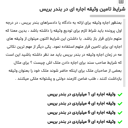
شرایط تامین وثیقه اجاره ای در بندر بریس
بمنظور اجاره وثیقه برای ارائه به دادگاه یا دادسراهای بندر بریس ، در درجه
اول پرونده باید شراط لازم برای تودیع وثیقه را داشته باشد ، بدین معنا که
متهم دارای قرار باز باشد. با داشتن این شرایط اکنون میتوان از وثیقه های
اجاره ای برای تامین قرار متهم استفاده نمود. یکی دیگر از مهم ترین نکاتی
مه در زمان اجاره وثیقه در بندر بریس باید مد نظر داشته باشید این است
که شرایط صاحب سند برای اجاره دادن ملک اش چیست ؟ برای مثال
بعضی از صاحبان ملک برای اینکه حاضر شوند ملک خود را بعنوان وثیقه
بازداشت کنند ، طلب ضامن کارمند دولتی و پشتوانه ملکی میکنند .
وثیقه اجاره ای 1 میلیاردی در بندر بریس
وثیقه اجاره ای 4 میلیاردی در بندر بریس
وثیقه اجاره ای 6 میلیاردی در بندر بریس
وثیقه اجاره ای 9 میلیاردی در بندر بریس