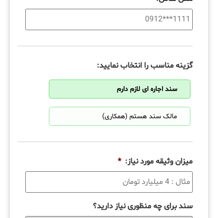
گزینه مناسب را انتخاب نمایید:
سند اجاره ای لازم دارم
مالک سند هستم (همکاری)
میزان وثیقه مورد نیاز:
*
سند برای چه منظوری نیاز دارید؟