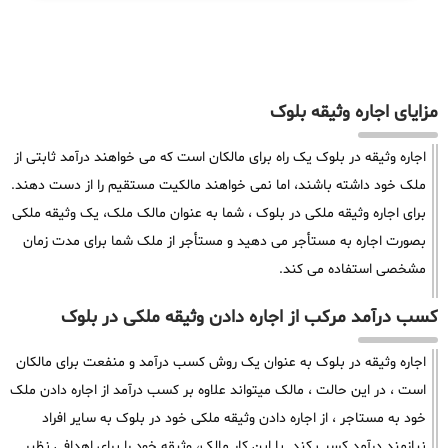
مزایای اجاره وثیقه بلوک
اجاره وثیقه در بلوک یک راه برای مالکان است که می خواهند درآمد ثابتی از
ملک خود داشته باشند، اما نمی خواهند مالکیت مستقیم را از دست دهند.
برای اجاره وثیقه ملکی در بلوک ، شما به عنوان مالک ملک، یک وثیقه ملکی
بصورت اجاره به مستأجر می دهید و مستأجر از ملک شما برای مدت زمان
مشخصی استفاده می کند.
کسب درآمد مرکب از اجاره دادن وثیقه ملکی در بلوک
اجاره وثیقه در بلوک به عنوان یک روش کسب درآمد و منفعت برای مالکان
است ، در این حالت ، مالک میتواند علاوه بر کسب درآمد از اجاره دادن ملک
خود به مستاجر ، از اجاره دادن وثیقه ملکی خود در بلوک به سایر افراد
نیازمند درآمد کسب کند. با این کار مالک، وثیقه خود را برای اهدافی نظیر