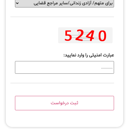
عبارت امنیتی را وارد نمایید: