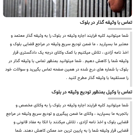
تماس با وثیقه گذار در بلوک
شما میتوانید کلیه فرایند اجاره وثیقه در بلوک را به وثیقه گذار معتمد و
معتبر ما بسپارید ، ما ضمن تودیع سریع وثیقه در مراجع قضایی بلوک و
اخذ نامه آزادی ، تلاش میکنیم با کمک وکلای درجه یک دادگستری قرار
وثیقه شما را کاهش دهیم . شما میتوانید بمنظور تماس با وثیقه گذار در
بلوک با شماره های درج شده در همین صفحه تماس بگیرید و سوالات خود
را مستقیما با وثیقه گذار مطرح کنید .
تماس با وکیل بمنظور تودیع وثیقه در بلوک
شما میتوانید کلیه فرایند اجاره وثیقه در بلوک را به وکلای مخصص و
باتجربه ما بسپارید ، وکلای ما ضمن پیگیری و تودیع سریع وثیقه در مراجع
قضایی بلوک و اخذ نامه آزادی ، تلاش میکنند با اتکا به مفاد قانونی و
قضایی قرار وثیقه شما را به پایین ترین حد ممکن کاهش دهند. شما