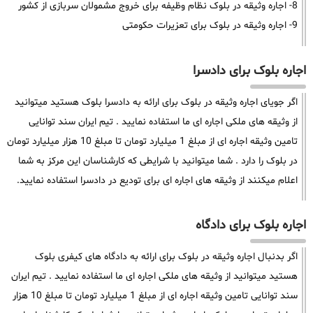
8- اجاره وثیقه در بلوک نظام وظیفه برای خروج مشمولان سربازی از کشور
9- اجاره وثیقه در بلوک برای تعزیرات حکومتی
اجاره بلوک برای دادسرا
اگر جویای اجاره وثیقه در بلوک برای ارائه به دادسرا بلوک هستید میتوانید
از وثیقه های ملکی اجاره ای ما استفاده نمایید . تیم ایران سند توانایی
تامین وثیقه اجاره ای از مبلغ 1 میلیارد تومان تا مبلغ 10 هزار میلیارد تومان
در بلوک را دارد . شما میتوانید با شرایطی که کارشناسان این مرکز به شما
اعلام میکنند از وثیقه های اجاره ای برای تودیع در دادسرا استفاده نمایید.
اجاره بلوک برای دادگاه
اگر بدنبال اجاره وثیقه در بلوک برای ارائه به دادگاه های کیفری بلوک
هستید میتوانید از وثیقه های ملکی اجاره ای ما استفاده نمایید . تیم ایران
سند توانایی تامین وثیقه اجاره ای از مبلغ 1 میلیارد تومان تا مبلغ 10 هزار