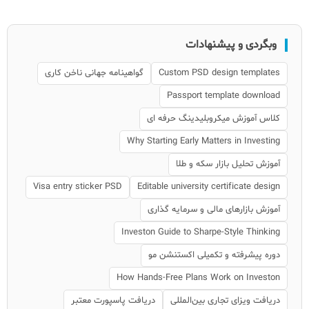
وبگردی و پیشنهادات
Custom PSD design templates
گواهینامه جهانی ناخن کاری
Passport template download
کلاس آموزش میکروبلیدینگ حرفه ای
Why Starting Early Matters in Investing
آموزش تحلیل بازار سکه و طلا
Visa entry sticker PSD
Editable university certificate design
آموزش بازارهای مالی و سرمایه گذاری
Investon Guide to Sharpe-Style Thinking
دوره پیشرفته و تکمیلی اکستنشن مو
How Hands-Free Plans Work on Investon
دریافت ویزای تجاری بین‌المللی
دریافت پاسپورت معتبر