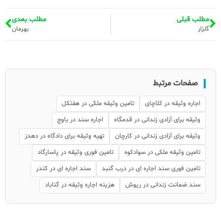
مطلب قبلی
مطلب بعدی
گلزار
بهرمان
صفحات مرتبط
اجاره وثیقه در کلاچای
تامین وثیقه ملکی در هفتکل
وثیقه برای آزادی زندانی در قدمگاه
اجاره سند در باوج
وثیقه برای آزادی زندانی در کارچان
تهیه وثیقه برای دادگاه در دهدز
تامین وثیقه ملکی در سوادکوه
تامین فوری وثیقه در پاسارگاد
تامین فوری سند اجاره ای در درب گنبد
سند اجاره ای در کندر
سند ضمانت زندانی در ریوش
هزینه اجاره وثیقه در گناباد