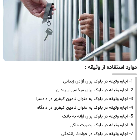
موارد استفاده از وثیقه :
1- اجاره وثیقه در بلوک برای آزادی زندانی
2- اجاره وثیقه در بلوک برای مرخصی از زندان
3- اجاره وثیقه در بلوک به عنوان تامین کیفری در دادسرا
4- اجاره وثیقه در بلوک به عنوان تامین کیفری در دادگاه
5- اجاره وثیقه در بلوک برای ارائه به بانک
6- اجاره وثیقه در بلوک بصورت ملکی
7- اجاره وثیقه در بلوک در حوادث رانندگی