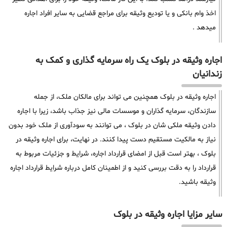
اخذ وام بانکی و یا تودیع وثیقه برای مراجع قضایی به سایر افراد اجاره
میدهد .
اجاره وثیقه در بلوک یک راه سرمایه گذاری و کمک به
زندانیان
اجاره وثیقه در بلوک همچنین می تواند برای مالکان ملک، از جمله
سازندگان، سرمایه گذاران و موسسات مالی نیز جذاب باشد، زیرا با اجاره
دادن وثیقه ملکی شان در بلوک ، می توانند به سودآوری از ملک خود بدون
نیاز به مالکیت مستقیم دست پیدا کنند. در نهایت، برای اجاره وثیقه در
بلوک ، بهتر است قبل از امضای قرارداد اجاره، شرایط و جزئیات مربوط به
قرارداد را به دقت بررسی کنید و از اطمینان کامل درباره شرایط قرارداد اجاره
وثیقه باشید.
سایر مزایا اجاره وثیقه در بلوک