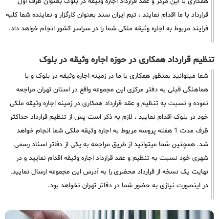
همکاری با این مرکز و عقد قرارداد اجاره وثیقه در بلوک بعنوان طرف اول
قرارداد با ما اقدام نمایند ، تیم ایران سند بعنوان کارگزار و نماینده شما کلیه
فرایند مربوط به اجاره وثیقه ملکی شما را در سراسر کشور انجام خواهد داد.
تنظیم قرارداد همکاری در حوزه اجاره وثیقه در بلوک
شما میتوانید بمنظور همکاری با ما در زمینه اجاره وثیقه در بلوک و با
هماهنگی قبلی به دفتر مرکزی این مجموعه واقع در استان تهران مراجعه
نموده و نسبت به تنظیم و عقد قرارداد همکاری در زمینه اجاره وثیقه ملکی
خود در بلوک اقدام نمایید ، لازم به ذکر است پس از تنظیم قرارداد حداکثر
ظرف مدت 1 هفته پروسه مربوط به اجاره وثیقه ملکی شما انجام خواهد
شد. همچنین شما میتوانید از طریق مراجعه به یکی از دفاتر اسناد رسمی
شهری خود نسبت به تنظیم و عقد قرارداد اجاره وثیقه اقدام نمایید و در
نهایت یک نسخه از قرارداد محضری را به آدرس این مجموعه ارسال نمایید.
در اینصورت نیازی به حضور شما در دفاتر تهران نخواهد بود.