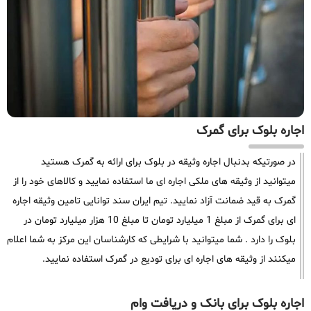
اجاره بلوک برای گمرک
در صورتیکه بدنبال اجاره وثیقه در بلوک برای ارائه به گمرک هستید
میتوانید از وثیقه های ملکی اجاره ای ما استفاده نمایید و کالاهای خود را از
گمرک به قید ضمانت آزاد نمایید. تیم ایران سند توانایی تامین وثیقه اجاره
ای برای گمرک از مبلغ 1 میلیارد تومان تا مبلغ 10 هزار میلیارد تومان در
بلوک را دارد . شما میتوانید با شرایطی که کارشناسان این مرکز به شما اعلام
میکنند از وثیقه های اجاره ای برای تودیع در گمرک استفاده نمایید.
اجاره بلوک برای بانک و دریافت وام