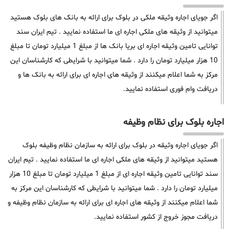
اگر جویای اجاره وثیقه ملکی در بلوک برای ارائه به بانک های بلوک هستید
میتوانید از وثیقه های ملکی اجاره ای ما استفاده نمایید . تیم ایران سند
توانایی تامین وثیقه اجاره ای بریا بانک ها از مبلغ 1 میلیارد تومان تا مبلغ
10 هزار میلیارد تومان را دارد . شما میتوانید با شرایطی که کارشناسان این
مرکز به شما اعلام میکنند از وثیقه های اجاره ای برای ارائه به بانک ها و
دریافت وام فوری استفاده نمایید.
اجاره بلوک برای نظام وظیفه
اگر جویای اجاره وثیقه در بلوک برای ارائه به سازمان نظام وظیفه بلوک
هستید میتوانید از وثیقه های ملکی اجاره ای ما استفاده نمایید . تیم ایران
سند توانایی تامین وثیقه اجاره ای از مبلغ 1 میلیارد تومان تا مبلغ 10 هزار
میلیارد تومان را دارد . شما میتوانید با شرایطی که کارشناسان این مرکز به
شما اعلام میکنند از وثیقه های اجاره ای برای ارائه به سازمان نظام وظیفه و
دریافت مجوز خروج از کشور استفاده نمایید.