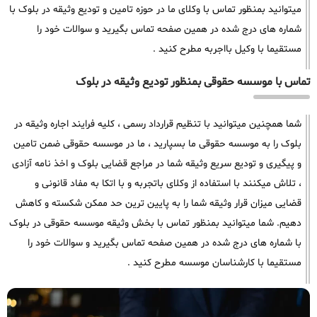
میتوانید بمنظور تماس با وکلای ما در حوزه تامین و تودیع وثیقه در بلوک با
شماره های درج شده در همین صفحه تماس بگیرید و سوالات خود را
مستقیما با وکیل بااجربه مطرح کنید .
تماس با موسسه حقوقی بمنظور تودیع وثیقه در بلوک
شما همچنین میتوانید با تنظیم قرارداد رسمی ، کلیه فرایند اجاره وثیقه در
بلوک را به موسسه حقوقی ما بسپارید ، ما در موسسه حقوقی ضمن تامین
و پیگیری و تودیع سریع وثیقه شما در مراجع قضایی بلوک و اخذ نامه آزادی
، تلاش میکنند با استفاده از وکلای باتجربه و با اتکا به مفاد قانونی و
قضایی میزان قرار وثیقه شما را به پایین ترین حد ممکن شکسته و کاهش
دهیم. شما میتوانید بمنظور تماس با بخش وثیقه موسسه حقوقی در بلوک
با شماره های درج شده در همین صفحه تماس بگیرید و سوالات خود را
مستقیما با کارشناسان موسسه مطرح کنید .