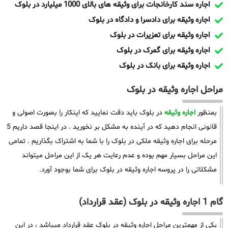
اجاره سند کارخانجات برای وثیقه های بالای 1000 میلیارد در بلوک
اجاره وثیقه برای دادسرا و دادگاه در بلوک
اجاره وثیقه برای تعزیرات در بلوک
اجاره وثیقه برای گمرک در بلوک
اجاره وثیقه برای بانک در بلوک
مراحل اجاره وثیقه در بلوک
بمنظور
اجاره وثیقه
در بلوک باید دقت نمایید که اینکار را بصورت اصولی و
قانونی انجام دهید که در آینده به مشکل بر نخورید . در اینجا قصد داریم 5
مرحله برای اجاره وثیقه ملکی در بلوک را با شما به اشتراک بگذاریم . تمامی
این مراحل بسیار مهم بوده و عدم رعایت هر یک از این مراحل میتواند
مشکلاتی را در پروسه اجاره وثیقه در بلوک برای شما بوجود آورد.
گام 1 اجاره وثیقه در بلوک (عقد قرارداد)
یکی از مهمترین مراحل اجاره وثیقه در بلوک عقد قرارداد میباشد ، در این