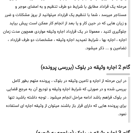
مرحله یک قراداد مطابق با شرایط دو طرف تنظیم و به امضای موجر و
مستاجر میرسد ، شما با تنظیم یک قرارداد میتوانید از بروز مشکلات و ضرر
و زیان هایی که در حین کار و یا بعد از انجام کار ممکن است پیش بیاید
جلوگیری کنید ، معمولا در یک قرارداد اجاره وثیقه مواردی همچون مدت زمان
اجاره ، اجاره بها ، شرایط تمیدید اجاره وثیقه ، مشخصات دو طرف قرارداد ،
تضامین و ... ذکر میشود.
گام 2 اجاره وثیقه در بلوک (بررسی پرونده)
در این مرحله از اجاره و تامین وثیقه در بلوک ، پرونده متهم بطور کامل
بررسی شده و در صورتی که شرایط اجاره وثیقه و تودیع آن به مرجع قضایی
در بلوک فراهم باشد ادامه مراحل انجام میشود . توجه داشته باشید تنها
برای پرونده هایی که دارای قرار باز باشند میتوان از وثیقه اجاره ای استفاده
نمود.