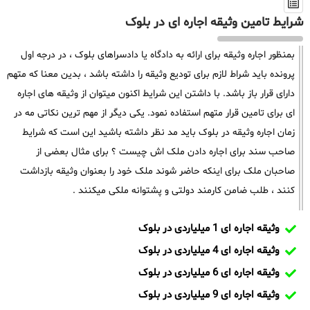
شرایط تامین وثیقه اجاره ای در بلوک
بمنظور اجاره وثیقه برای ارائه به دادگاه یا دادسراهای بلوک ، در درجه اول
پرونده باید شراط لازم برای تودیع وثیقه را داشته باشد ، بدین معنا که متهم
دارای قرار باز باشد. با داشتن این شرایط اکنون میتوان از وثیقه های اجاره
ای برای تامین قرار متهم استفاده نمود. یکی دیگر از مهم ترین نکاتی مه در
زمان اجاره وثیقه در بلوک باید مد نظر داشته باشید این است که شرایط
صاحب سند برای اجاره دادن ملک اش چیست ؟ برای مثال بعضی از
صاحبان ملک برای اینکه حاضر شوند ملک خود را بعنوان وثیقه بازداشت
کنند ، طلب ضامن کارمند دولتی و پشتوانه ملکی میکنند .
وثیقه اجاره ای 1 میلیاردی در بلوک
وثیقه اجاره ای 4 میلیاردی در بلوک
وثیقه اجاره ای 6 میلیاردی در بلوک
وثیقه اجاره ای 9 میلیاردی در بلوک