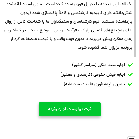
اختلاف این منطقه با تحویل فوری آماده کرده است. تمامی اسناد ارائه‌شده
شش‌دانگ، دارای تاییدیه کارشناسی و کاملاً پاک‌سازی شده (بدون
بازداشت) هستند. تیم کارشناسان و سندگذاران ما با شناخت کامل از روال
اداری مجتمع‌های قضایی بلوک ، فرآیند ارزیابی و تودیع سند را در کوتاه‌ترین
زمان ممکن پیش می‌برند تا بدون فوت وقت و با قیمت منصفانه، گره از
پرونده عزیزان شما گشوده شود.
اجاره سند ملکی (سراسر کشور)
اجاره فیش حقوقی (کارمندی و معتبر)
تامین وثیقه فوری (قیمت منصفانه)
ثبت درخواست اجاره وثیقه