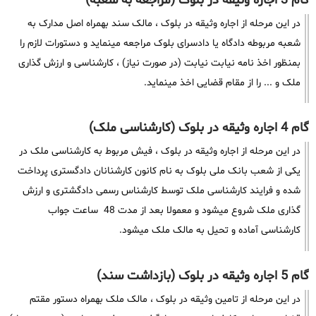
گام 3 اجاره وثیقه در بلوک (مراجعه به شعبه)
در این مرحله از اجاره وثیقه در بلوک ، مالک سند بهمراه اصل مدارک به
شعبه مربوطه دادگاه یا دادسرای بلوک مراجعه مینماید و دستورات لازم را
بمنظور اخذ نامه نیابت نیابت (در صورت نیاز) ، کارشناسی و ارزش گذاری
ملک و ... را از مقام قضایی اخذ مینماید.
گام 4 اجاره وثیقه در بلوک (کارشناسی ملک)
در این مرحله از اجاره وثیقه در بلوک ، فیش مربوط به کارشناسی ملک در
یکی از شعب بانک ملی بلوک به نام کانون کارشنانان دادگستری پرداخت
شده و فرایند کارشناسی ملک توسط کارشناس رسمی دادگشتری و ارزش
گذاری ملک شروع میشود و معمولا بعد از مدت 48 ساعت جواب
کارشناسی آماده و تحیل به مالک ملک میشود.
گام 5 اجاره وثیقه در بلوک (بازداشت سند)
در این مرحله از تامین وثیقه در بلوک ، مالک ملک بهمراه دستور مقتم