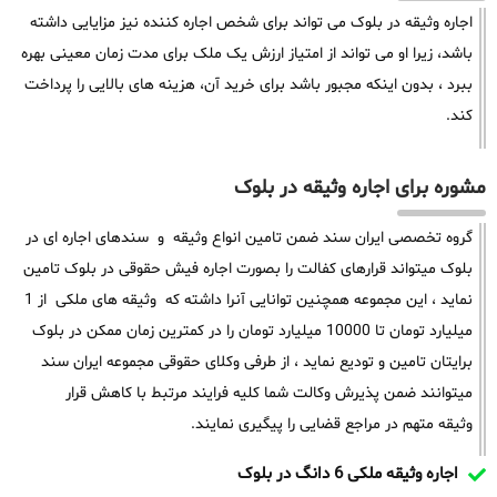
اجاره وثیقه در بلوک می تواند برای شخص اجاره کننده نیز مزایایی داشته
باشد، زیرا او می تواند از امتیاز ارزش یک ملک برای مدت زمان معینی بهره
ببرد ، بدون اینکه مجبور باشد برای خرید آن، هزینه های بالایی را پرداخت
کند.
مشوره برای اجاره وثیقه در بلوک
گروه تخصصی ایران سند ضمن تامین انواع وثیقه و سندهای اجاره ای در
بلوک میتواند قرارهای کفالت را بصورت اجاره فیش حقوقی در بلوک تامین
نماید ، این مجموعه همچنین توانایی آنرا داشته که وثیقه های ملکی از 1
میلیارد تومان تا 10000 میلیارد تومان را در کمترین زمان ممکن در بلوک
برایتان تامین و تودیع نماید ، از طرفی وکلای حقوقی مجموعه ایران سند
میتوانند ضمن پذیرش وکالت شما کلیه فرایند مرتبط با کاهش قرار
وثیقه متهم در مراجع قضایی را پیگیری نمایند.
اجاره وثیقه ملکی 6 دانگ در بلوک