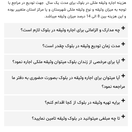
هزینه اجاره وثیقه ملکی در بلوک برای مدت یک سال جهت تودیع در مراجع با
توجه به میزان وثیقه و نوع وثیقه ملکی شهرستان و یا مرکز استان متغییر بوده
و این هزینه بین 8 الی 14 درصد میزان وثیقه میباشد.
چه مدارک و الزاماتی برای اجاره وثیقه در بلوک لازم است؟
مدت زمان تودیع وثیقه در بلوک چقدر است؟
آیا برای مرخصی از زندان بلوک میتوان وثیقه ملکی اجاره نمود؟
آیا میتوان برای اجاره وثیقه در بلوک بصورت حضوری به دفتر ما
مراجعه نمود؟
برایه تهیه وثیقه در بلوک از کجا اقدام کنم؟
تا چه مبلغی میتوانید در بلوک وثیقه تامین نمایید؟