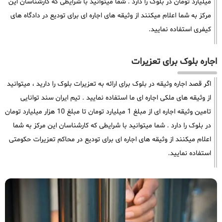
میلیارد تومان در بلوک را دارد . شما میتوانید با شرایطی که کارشناسان این
مرکز به شما اعلام میکنند از وثیقه های اجاره ای برای تودیع در دادگاه های
کیفری استفاده نمایید.
اجاره بلوک برای تعزیرات
اگر قصد اجاره وثیقه در بلوک برای ارائه به تعزیرات بلوک را دارید ، میتوانید
از وثیقه های ملکی اجاره ای ما استفاده نمایید . تیم ایران سند توانایی
تامین وثیقه اجاره ای از مبلغ 1 میلیارد تومان تا مبلغ 10 هزار میلیارد تومان
در بلوک را دارد . شما میتوانید با شرایطی که کارشناسان این مرکز به شما
اعلام میکنند از وثیقه های اجاره ای برای تودیع در محاکم تعزیرات حکومتی
استفاده نمایید.