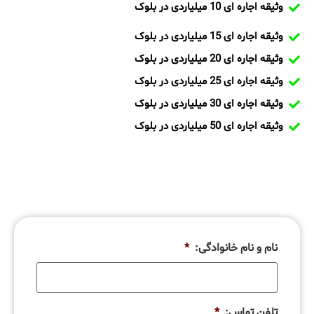
وثیقه اجاره ای 10 میلیاردی در بلوک
وثیقه اجاره ای 15 میلیاردی در بلوک
وثیقه اجاره ای 20 میلیاردی در بلوک
وثیقه اجاره ای 25 میلیاردی در بلوک
وثیقه اجاره ای 30 میلیاردی در بلوک
وثیقه اجاره ای 50 میلیاردی در بلوک
نام و نام خانوادگی:
*
تلفن تماس:
*