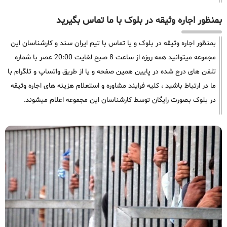
بمنظور اجاره وثیقه در بلوک با ما تماس بگیرید
بمنظور اجاره وثیقه در بلوک و یا تماس با تیم ایران سند و کارشناسان این
مجموعه میتوانید همه روزه از ساعت 8 صبح لغایت 20:00 عصر با شماره
تلفن های درج شده در پایین همین صفحه و یا از طریق واتساپ و تلگرام با
ما در ارتباط باشید ، کلیه فرایند مشاوره و استعلام هزینه های اجاره وثیقه
در بلوک بصورت رایگان توسط کارشناسان این مجموعه اعلام میشوند.