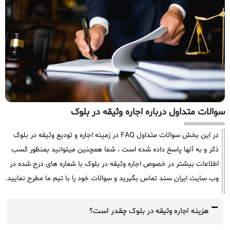
سوالات متداول درباره اجاره وثیقه در بلوک
در این بخش سوالات متداول FAQ در زمینه اجاره و تودیع وثیقه در بلوک
ذکر و به آنها پاسخ داده شده است ، شما همچنین میتوانید بمنظور کسب
اطلاعات بیشتر در خصوص اجاره وثیقه در بلوک با شماره های درج شده در
وب سایت ایران سند تماس بگیرید و سوالات خود را با تیم ما مطرح نمایید.
هزینه اجاره وثیقه در بلوک چقدر است؟