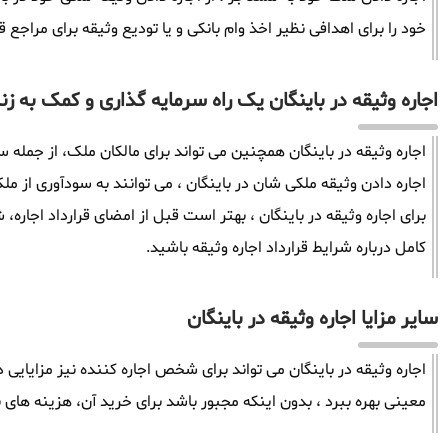
خود را برای اهدافی نظیر اخذ وام بانکی و یا تودیع وثیقه برای مراجع ق
اجاره وثیقه در باینگان یک راه سرمایه گذاری و کمک به زن
اجاره وثیقه در باینگان همچنین می تواند برای مالکان ملک، از جمله س
اجاره دادن وثیقه ملکی شان در باینگان ، می توانند به سودآوری از 
برای اجاره وثیقه در باینگان ، بهتر است قبل از امضای قرارداد اجاره، 
کامل درباره شرایط قرارداد اجاره وثیقه باشید.
سایر مزایا اجاره وثیقه در باینگان
اجاره وثیقه در باینگان می تواند برای شخص اجاره کننده نیز مزایایی 
معینی بهره ببرد ، بدون اینکه مجبور باشد برای خرید آن، هزینه های ب