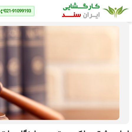
021-91099193