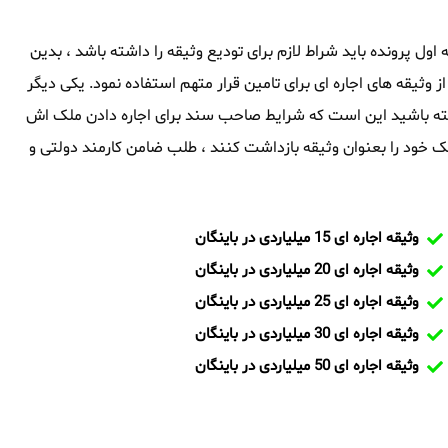
جه اول پرونده باید شراط لازم برای تودیع وثیقه را داشته باشد ، بدین
از وثیقه های اجاره ای برای تامین قرار متهم استفاده نمود. یکی دیگر
 داشته باشید این است که شرایط صاحب سند برای اجاره دادن ملک اش
 خود را بعنوان وثیقه بازداشت کنند ، طلب ضامن کارمند دولتی و
وثیقه اجاره ای 15 میلیاردی در باینگان
وثیقه اجاره ای 20 میلیاردی در باینگان
وثیقه اجاره ای 25 میلیاردی در باینگان
وثیقه اجاره ای 30 میلیاردی در باینگان
وثیقه اجاره ای 50 میلیاردی در باینگان