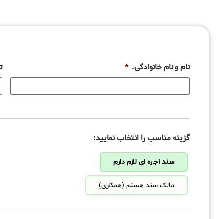
نام و نام خانوادگی:
*
ت
گزینه مناسب را انتخاب نمایید:
سند اجاره ای لازم دارم
مالک سند هستم (همکاری)