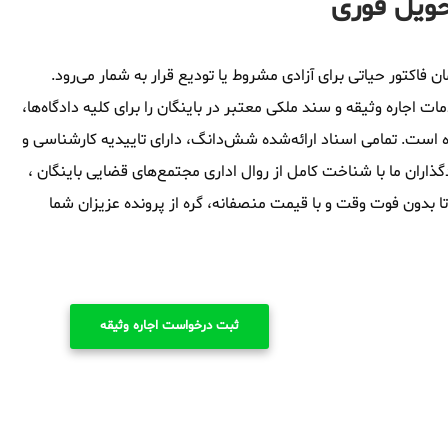
حویل فوری
ن فاکتور حیاتی برای آزادی مشروط یا تودیع قرار به شمار می‌رود.
اجاره وثیقه و سند ملکی معتبر در باینگان را برای کلیه دادگاه‌ها،
ه است. تمامی اسناد ارائه‌شده شش‌دانگ، دارای تاییدیه کارشناسی و
اران ما با شناخت کامل از روال اداری مجتمع‌های قضایی باینگان ،
 تا بدون فوت وقت و با قیمت منصفانه، گره از پرونده عزیزان شما
ثبت درخواست اجاره وثیقه