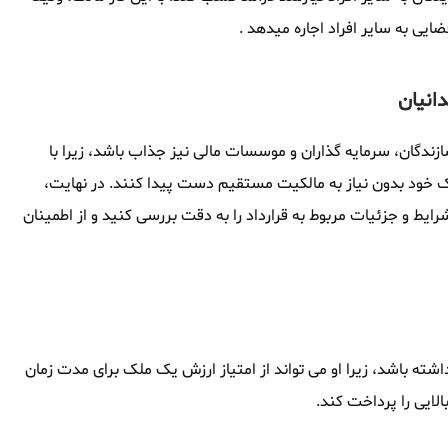
ضایی به سایر افراد اجاره میدهد .
دانیان
ازندگان، سرمایه گذاران و موسسات مالی نیز جذاب باشد، زیرا با
ملک خود بدون نیاز به مالکیت مستقیم دست پیدا کنند. در نهایت،
شرایط و جزئیات مربوط به قرارداد را به دقت بررسی کنید و از اطمینان
داشته باشد، زیرا او می تواند از امتیاز ارزش یک ملک برای مدت زمان
الایی را پرداخت کند.