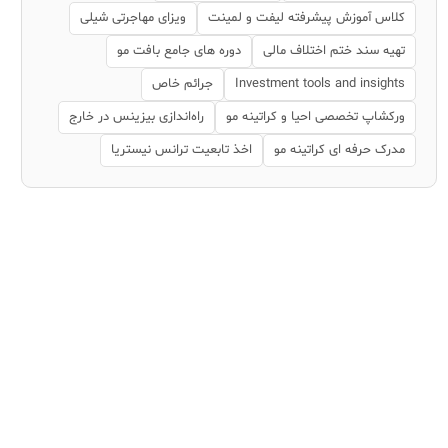
کلاس آموزش پیشرفته لیفت و لمینت
ویزای مهاجرتی شیلی
تهیه سند ختم اختلاف مالی
دوره های جامع بافت مو
Investment tools and insights
جرائم خاص
ورکشاپ تخصصی احیا و کراتینه مو
راه‌اندازی بیزینس در خارج
مدرک حرفه ای کراتینه مو
اخذ تابعیت ترانس نیستریا