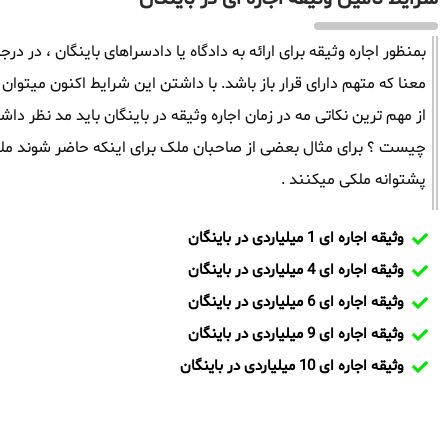
بمنظور اجاره وثیقه برای ارائه به دادگاه یا دادسراهای باینگان ، در در
معنا که متهم دارای قرار باز باشد. با داشتن این شرایط اکنون میتوان 
از مهم ترین نکاتی مه در زمان اجاره وثیقه در باینگان باید مد نظر
چیست ؟ برای مثال بعضی از صاحبان ملک برای اینکه حاضر شوند ملک
پشتوانه ملکی میکنند .
وثیقه اجاره ای 1 میلیاردی در باینگان
وثیقه اجاره ای 4 میلیاردی در باینگان
وثیقه اجاره ای 6 میلیاردی در باینگان
وثیقه اجاره ای 9 میلیاردی در باینگان
وثیقه اجاره ای 10 میلیاردی در باینگان