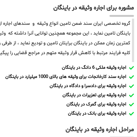
مشوره برای اجاره وثیقه در باینگان
گروه تخصصی ایران سند ضمن تامین انواع وثیقه و سندهای اجاره ای 
کمترین زمان ممکن در باینگان برایتان تامین و تودیع نماید ، از طر
کلیه فرایند مرتبط با کاهش قرار وثیقه متهم در مراجع قضایی را پیگیر
اجاره وثیقه ملکی 6 دانگ در باینگان
اجاره سند کارخانجات برای وثیقه های بالای 1000 میلیارد در باینگان
اجاره وثیقه برای دادسرا و دادگاه در باینگان
اجاره وثیقه برای تعزیرات در باینگان
اجاره وثیقه برای گمرک در باینگان
اجاره وثیقه برای بانک در باینگان
مراحل اجاره وثیقه در باینگان