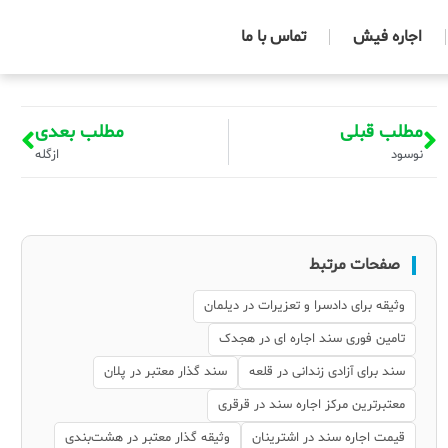
اجاره فیش
تماس با ما
مطلب قبلی
مطلب بعدی
نوسود
ازگله
صفحات مرتبط
وثیقه برای دادسرا و تعزیرات در دیلمان
تامین فوری سند اجاره ای در هجدک
سند برای آزادی زندانی در قلعه
سند گذار معتبر در پلان
معتبرترین مرکز اجاره سند در قرقری
قیمت اجاره سند در اشترینان
وثیقه گذار معتبر در هشت‌بندی