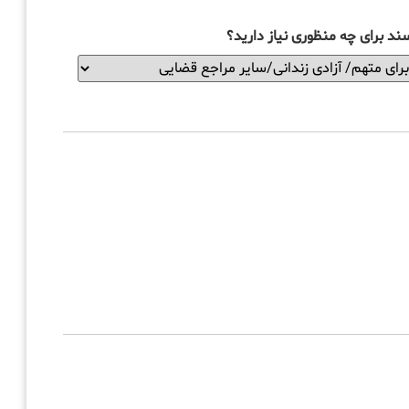
ند برای چه منظوری نیاز دارید؟