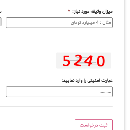
میزان وثیقه مورد نیاز:
*
س
عبارت امنیتی را وارد نمایید: