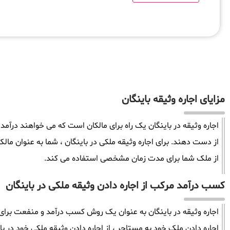
مزایای اجاره وثیقه باینگان
اجاره وثیقه در باینگان یک راه برای مالکان است که می خواهند درآم
از دست دهند. برای اجاره وثیقه ملکی در باینگان ، شما به عنوان م
از ملک شما برای مدت زمان مشخصی استفاده می کند.
کسب درآمد مرکب از اجاره دادن وثیقه ملکی در باینگان
اجاره وثیقه در باینگان به عنوان یک روش کسب درآمد و منفعت برای م
اجاره دادن ملک خود به مستاجر ، از اجاره دادن وثیقه ملکی خود در بای