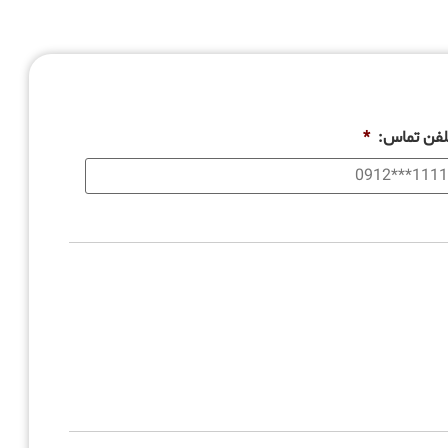
لفن تماس:
*