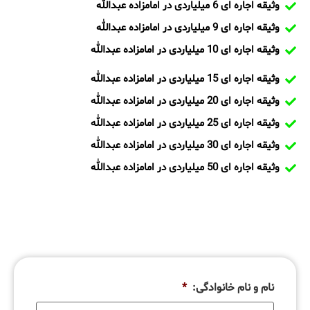
وثیقه اجاره ای 6 میلیاردی در امامزاده عبدالله
وثیقه اجاره ای 9 میلیاردی در امامزاده عبدالله
وثیقه اجاره ای 10 میلیاردی در امامزاده عبدالله
وثیقه اجاره ای 15 میلیاردی در امامزاده عبدالله
وثیقه اجاره ای 20 میلیاردی در امامزاده عبدالله
وثیقه اجاره ای 25 میلیاردی در امامزاده عبدالله
وثیقه اجاره ای 30 میلیاردی در امامزاده عبدالله
وثیقه اجاره ای 50 میلیاردی در امامزاده عبدالله
نام و نام خانوادگی:
*