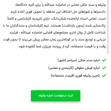
وثیقه و سند ملکی معتبر در امامزاده عبدالله را برای کلیه دادگاه‌ها،
دادسراها و شوراهای حل اختلاف این منطقه با تحویل فوری آماده کرده
است. تمامی اسناد ارائه‌شده شش‌دانگ، دارای تاییدیه کارشناسی و کاملاً
پاک‌سازی شده (بدون بازداشت) هستند. تیم کارشناسان و سندگذاران ما با
شناخت کامل از روال اداری مجتمع‌های قضایی امامزاده عبدالله ، فرآیند
ارزیابی و تودیع سند را در کوتاه‌ترین زمان ممکن پیش می‌برند تا بدون فوت
وقت و با قیمت منصفانه، گره از پرونده عزیزان شما گشوده شود.
اجاره سند ملکی (سراسر کشور)
اجاره فیش حقوقی (کارمندی و معتبر)
تامین وثیقه فوری (قیمت منصفانه)
ثبت درخواست اجاره وثیقه