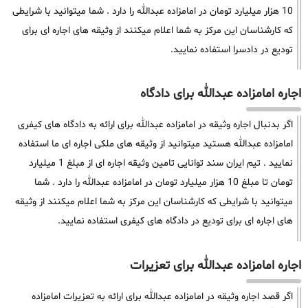
10 هزار میلیارد تومان در امامزاده عبدالله را دارد . شما میتوانید با شرایطی
که کارشناسان این مرکز به شما اعلام میکنند از وثیقه های اجاره ای برای
تودیع در دادسرا استفاده نمایید.
اجاره امامزاده عبدالله برای دادگاه
اگر بدنبال اجاره وثیقه در امامزاده عبدالله برای ارائه به دادگاه های کیفری
امامزاده عبدالله هستید میتوانید از وثیقه های ملکی اجاره ای ما استفاده
نمایید . تیم ایران سند توانایی تامین وثیقه اجاره ای از مبلغ 1 میلیارد
تومان تا مبلغ 10 هزار میلیارد تومان در امامزاده عبدالله را دارد . شما
میتوانید با شرایطی که کارشناسان این مرکز به شما اعلام میکنند از وثیقه
های اجاره ای برای تودیع در دادگاه های کیفری استفاده نمایید.
اجاره امامزاده عبدالله برای تعزیرات
اگر قصد اجاره وثیقه در امامزاده عبدالله برای ارائه به تعزیرات امامزاده