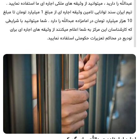
عبدالله را دارید ، میتوانید از وثیقه های ملکی اجاره ای ما استفاده نمایید .
تیم ایران سند توانایی تامین وثیقه اجاره ای از مبلغ 1 میلیارد تومان تا مبلغ
10 هزار میلیارد تومان در امامزاده عبدالله را دارد . شما میتوانید با شرایطی
که کارشناسان این مرکز به شما اعلام میکنند از وثیقه های اجاره ای برای
تودیع در محاکم تعزیرات حکومتی استفاده نمایید.