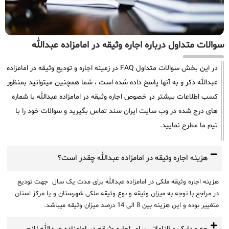
سوالات متداول درباره اجاره وثیقه در امامزاده عبدالله
در این بخش سوالات متداول FAQ در زمینه اجاره و تودیع وثیقه در امامزاده
عبدالله ذکر و به آنها پاسخ داده شده است ، شما همچنین میتوانید بمنظور
کسب اطلاعات بیشتر در خصوص اجاره وثیقه در امامزاده عبدالله با شماره
های درج شده در وب سایت ایران سند تماس بگیرید و سوالات خود را با
تیم ما مطرح نمایید.
هزینه اجاره وثیقه در امامزاده عبدالله چقدر است؟
هزینه اجاره وثیقه ملکی در امامزاده عبدالله برای مدت یک سال جهت تودیع
در مراجع با توجه به میزان وثیقه و نوع وثیقه ملکی شهرستان و یا مرکز استان
متغییر بوده و این هزینه بین 8 الی 14 درصد میزان وثیقه میباشد.