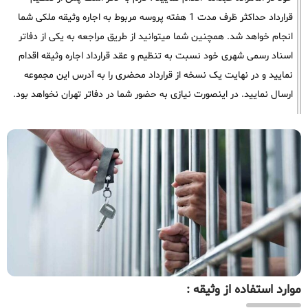
قرارداد حداکثر ظرف مدت 1 هفته پروسه مربوط به اجاره وثیقه ملکی شما
انجام خواهد شد. همچنین شما میتوانید از طریق مراجعه به یکی از دفاتر
اسناد رسمی شهری خود نسبت به تنظیم و عقد قرارداد اجاره وثیقه اقدام
نمایید و در نهایت یک نسخه از قرارداد محضری را به آدرس این مجموعه
ارسال نمایید. در اینصورت نیازی به حضور شما در دفاتر تهران نخواهد بود.
موارد استفاده از وثیقه :