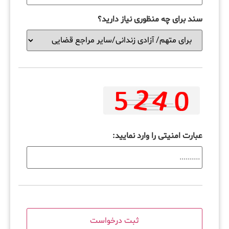
سند برای چه منظوری نیاز دارید؟
عبارت امنیتی را وارد نمایید: