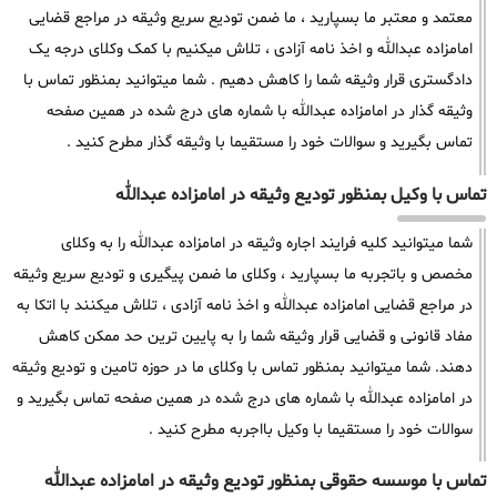
معتمد و معتبر ما بسپارید ، ما ضمن تودیع سریع وثیقه در مراجع قضایی
امامزاده عبدالله و اخذ نامه آزادی ، تلاش میکنیم با کمک وکلای درجه یک
دادگستری قرار وثیقه شما را کاهش دهیم . شما میتوانید بمنظور تماس با
وثیقه گذار در امامزاده عبدالله با شماره های درج شده در همین صفحه
تماس بگیرید و سوالات خود را مستقیما با وثیقه گذار مطرح کنید .
تماس با وکیل بمنظور تودیع وثیقه در امامزاده عبدالله
شما میتوانید کلیه فرایند اجاره وثیقه در امامزاده عبدالله را به وکلای
مخصص و باتجربه ما بسپارید ، وکلای ما ضمن پیگیری و تودیع سریع وثیقه
در مراجع قضایی امامزاده عبدالله و اخذ نامه آزادی ، تلاش میکنند با اتکا به
مفاد قانونی و قضایی قرار وثیقه شما را به پایین ترین حد ممکن کاهش
دهند. شما میتوانید بمنظور تماس با وکلای ما در حوزه تامین و تودیع وثیقه
در امامزاده عبدالله با شماره های درج شده در همین صفحه تماس بگیرید و
سوالات خود را مستقیما با وکیل بااجربه مطرح کنید .
تماس با موسسه حقوقی بمنظور تودیع وثیقه در امامزاده عبدالله