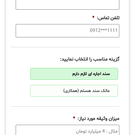
تلفن تماس:
*
گزینه مناسب را انتخاب نمایید:
سند اجاره ای لازم دارم
مالک سند هستم (همکاری)
میزان وثیقه مورد نیاز:
*