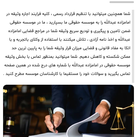
شما همچنین میتوانید با تنظیم قرارداد رسمی ، کلیه فرایند اجاره وثیقه در
امامزاده عبدالله را به موسسه حقوقی ما بسپارید ، ما در موسسه حقوقی
ضمن تامین و پیگیری و تودیع سریع وثیقه شما در مراجع قضایی امامزاده
عبدالله و اخذ نامه آزادی ، تلاش میکنند با استفاده از وکلای باتجربه و با
اتکا به مفاد قانونی و قضایی میزان قرار وثیقه شما را به پایین ترین حد
ممکن شکسته و کاهش دهیم. شما میتوانید بمنظور تماس با بخش وثیقه
موسسه حقوقی در امامزاده عبدالله با شماره های درج شده در همین صفحه
تماس بگیرید و سوالات خود را مستقیما با کارشناسان موسسه مطرح کنید .