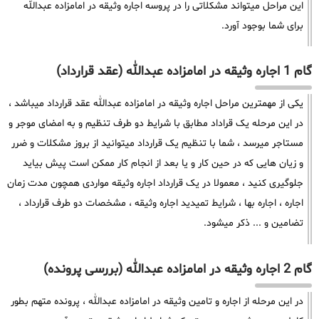
این مراحل میتواند مشکلاتی را در پروسه اجاره وثیقه در امامزاده عبدالله
برای شما بوجود آورد.
گام 1 اجاره وثیقه در امامزاده عبدالله (عقد قرارداد)
یکی از مهمترین مراحل اجاره وثیقه در امامزاده عبدالله عقد قرارداد میباشد ،
در این مرحله یک قراداد مطابق با شرایط دو طرف تنظیم و به امضای موجر و
مستاجر میرسد ، شما با تنظیم یک قرارداد میتوانید از بروز مشکلات و ضرر
و زیان هایی که در حین کار و یا بعد از انجام کار ممکن است پیش بیاید
جلوگیری کنید ، معمولا در یک قرارداد اجاره وثیقه مواردی همچون مدت زمان
اجاره ، اجاره بها ، شرایط تمیدید اجاره وثیقه ، مشخصات دو طرف قرارداد ،
تضامین و ... ذکر میشود.
گام 2 اجاره وثیقه در امامزاده عبدالله (بررسی پرونده)
در این مرحله از اجاره و تامین وثیقه در امامزاده عبدالله ، پرونده متهم بطور