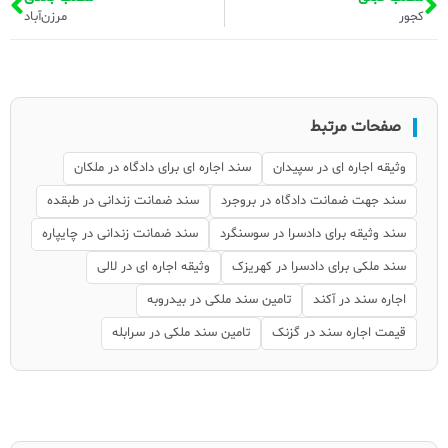
کجور
مرزن‌آباد
صفحات مرتبط
وثیقه اجاره ای در سپیدان
سند اجاره ای برای دادگاه در ملکان
سند جهت ضمانت دادگاه در بروجرد
سند ضمانت زندانی در طبقده
سند وثیقه برای دادسرا در سوسنگرد
سند ضمانت زندانی در چایپاره
سند ملکی برای دادسرا در کهریزک
وثیقه اجاره ای در لالی
اجاره سند در آکند
تامین سند ملکی در بیدروبه
قیمت اجاره سند در گزنک
تامین سند ملکی در سرابله