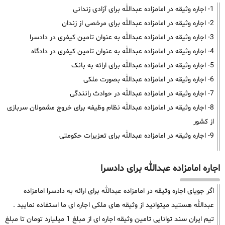
1- اجاره وثیقه در امامزاده عبدالله برای آزادی زندانی
2- اجاره وثیقه در امامزاده عبدالله برای مرخصی از زندان
3- اجاره وثیقه در امامزاده عبدالله به عنوان تامین کیفری در دادسرا
4- اجاره وثیقه در امامزاده عبدالله به عنوان تامین کیفری در دادگاه
5- اجاره وثیقه در امامزاده عبدالله برای ارائه به بانک
6- اجاره وثیقه در امامزاده عبدالله بصورت ملکی
7- اجاره وثیقه در امامزاده عبدالله در حوادث رانندگی
8- اجاره وثیقه در امامزاده عبدالله نظام وظیفه برای خروج مشمولان سربازی
از کشور
9- اجاره وثیقه در امامزاده عبدالله برای تعزیرات حکومتی
اجاره امامزاده عبدالله برای دادسرا
اگر جویای اجاره وثیقه در امامزاده عبدالله برای ارائه به دادسرا امامزاده
عبدالله هستید میتوانید از وثیقه های ملکی اجاره ای ما استفاده نمایید .
تیم ایران سند توانایی تامین وثیقه اجاره ای از مبلغ 1 میلیارد تومان تا مبلغ