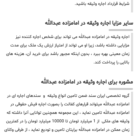
شرایط قرارداد اجاره وثیقه باشید.
سایر مزایا اجاره وثیقه در امامزاده عبدالله
اجاره وثیقه در امامزاده عبدالله می تواند برای شخص اجاره کننده نیز
مزایایی داشته باشد، زیرا او می تواند از امتیاز ارزش یک ملک برای مدت
زمان معینی بهره ببرد ، بدون اینکه مجبور باشد برای خرید آن، هزینه های
بالایی را پرداخت کند.
مشوره برای اجاره وثیقه در امامزاده عبدالله
گروه تخصصی ایران سند ضمن تامین انواع وثیقه و سندهای اجاره ای در
امامزاده عبدالله میتواند قرارهای کفالت را بصورت اجاره فیش حقوقی در
امامزاده عبدالله تامین نماید ، این مجموعه همچنین توانایی آنرا داشته که
وثیقه های ملکی از 1 میلیارد تومان تا 10000 میلیارد تومان را در کمترین
زمان ممکن در امامزاده عبدالله برایتان تامین و تودیع نماید ، از طرفی وکلای