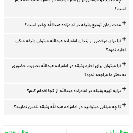
چه مدارک و الزاماتی برای اجاره وثیقه در امامزاده عبدالله لازم
است؟
مدت زمان تودیع وثیقه در امامزاده عبدالله چقدر است؟
آیا برای مرخصی از زندان امامزاده عبدالله میتوان وثیقه ملکی
اجاره نمود؟
آیا میتوان برای اجاره وثیقه در امامزاده عبدالله بصورت حضوری
به دفتر ما مراجعه نمود؟
برایه تهیه وثیقه در امامزاده عبدالله از کجا اقدام کنم؟
تا چه مبلغی میتوانید در امامزاده عبدالله وثیقه تامین نمایید؟
مطلب قبلی
مطلب بعدی