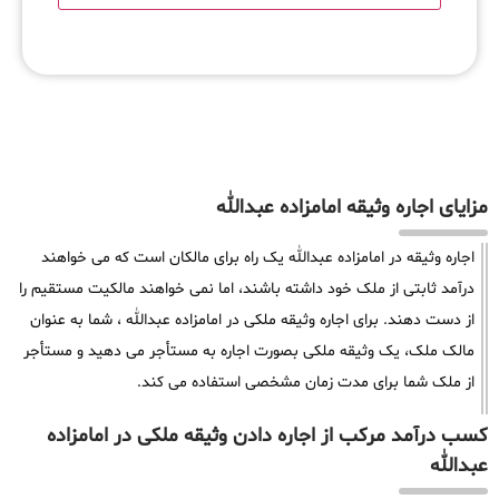
مزایای اجاره وثیقه امامزاده عبدالله
اجاره وثیقه در امامزاده عبدالله یک راه برای مالکان است که می خواهند
درآمد ثابتی از ملک خود داشته باشند، اما نمی خواهند مالکیت مستقیم را
از دست دهند. برای اجاره وثیقه ملکی در امامزاده عبدالله ، شما به عنوان
مالک ملک، یک وثیقه ملکی بصورت اجاره به مستأجر می دهید و مستأجر
از ملک شما برای مدت زمان مشخصی استفاده می کند.
کسب درآمد مرکب از اجاره دادن وثیقه ملکی در امامزاده
عبدالله