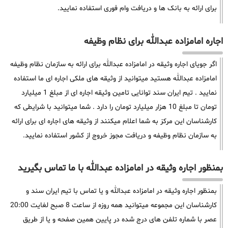
برای ارائه به بانک ها و دریافت وام فوری استفاده نمایید.
اجاره امامزاده عبدالله برای نظام وظیفه
اگر جویای اجاره وثیقه در امامزاده عبدالله برای ارائه به سازمان نظام وظیفه
امامزاده عبدالله هستید میتوانید از وثیقه های ملکی اجاره ای ما استفاده
نمایید . تیم ایران سند توانایی تامین وثیقه اجاره ای از مبلغ 1 میلیارد
تومان تا مبلغ 10 هزار میلیارد تومان را دارد . شما میتوانید با شرایطی که
کارشناسان این مرکز به شما اعلام میکنند از وثیقه های اجاره ای برای ارائه
به سازمان نظام وظیفه و دریافت مجوز خروج از کشور استفاده نمایید.
بمنظور اجاره وثیقه در امامزاده عبدالله با ما تماس بگیرید
بمنظور اجاره وثیقه در امامزاده عبدالله و یا تماس با تیم ایران سند و
کارشناسان این مجموعه میتوانید همه روزه از ساعت 8 صبح لغایت 20:00
عصر با شماره تلفن های درج شده در پایین همین صفحه و یا از طریق