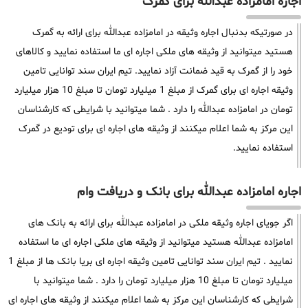
اجاره امامزاده عبدالله برای گمرک
در صورتیکه بدنبال اجاره وثیقه در امامزاده عبدالله برای ارائه به گمرک
هستید میتوانید از وثیقه های ملکی اجاره ای ما استفاده نمایید و کالاهای
خود را از گمرک به قید ضمانت آزاد نمایید. تیم ایران سند توانایی تامین
وثیقه اجاره ای برای گمرک از مبلغ 1 میلیارد تومان تا مبلغ 10 هزار میلیارد
تومان در امامزاده عبدالله را دارد . شما میتوانید با شرایطی که کارشناسان
این مرکز به شما اعلام میکنند از وثیقه های اجاره ای برای تودیع در گمرک
استفاده نمایید.
اجاره امامزاده عبدالله برای بانک و دریافت وام
اگر جویای اجاره وثیقه ملکی در امامزاده عبدالله برای ارائه به بانک های
امامزاده عبدالله هستید میتوانید از وثیقه های ملکی اجاره ای ما استفاده
نمایید . تیم ایران سند توانایی تامین وثیقه اجاره ای بریا بانک ها از مبلغ 1
میلیارد تومان تا مبلغ 10 هزار میلیارد تومان را دارد . شما میتوانید با
شرایطی که کارشناسان این مرکز به شما اعلام میکنند از وثیقه های اجاره ای