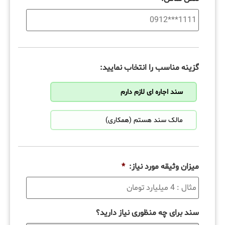
گزینه مناسب را انتخاب نمایید:
سند اجاره ای لازم دارم
مالک سند هستم (همکاری)
میزان وثیقه مورد نیاز:
*
سند برای چه منظوری نیاز دارید؟