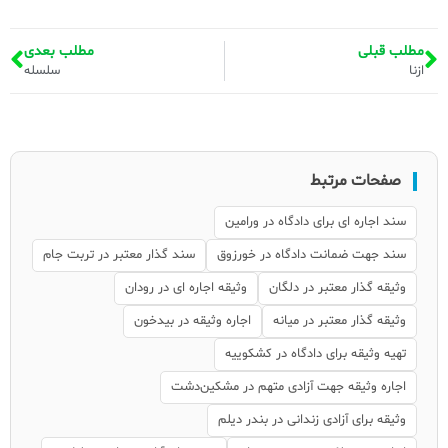
مطلب قبلی
مطلب بعدی
ازنا
سلسله
صفحات مرتبط
سند اجاره ای برای دادگاه در ورامین
سند جهت ضمانت دادگاه در خورزوق
سند گذار معتبر در تربت جام
وثیقه گذار معتبر در دلگان
وثیقه اجاره ای در رودان
وثیقه گذار معتبر در میانه
اجاره وثیقه در بیدخون
تهیه وثیقه برای دادگاه در کشکوییه
اجاره وثیقه جهت آزادی متهم در مشکین‌دشت
وثیقه برای آزادی زندانی در بندر دیلم