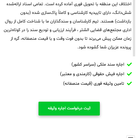
اختلاف این منطقه با تحویل فوری آماده کرده است. تمامی اسناد ارائه‌شده
شش‌دانگ، دارای تاییدیه کارشناسی و کاملاً پاک‌سازی شده (بدون
بازداشت) هستند. تیم کارشناسان و سندگذاران ما با شناخت کامل از روال
اداری مجتمع‌های قضایی الشتر ، فرآیند ارزیابی و تودیع سند را در کوتاه‌ترین
زمان ممکن پیش می‌برند تا بدون فوت وقت و با قیمت منصفانه، گره از
پرونده عزیزان شما گشوده شود.
اجاره سند ملکی (سراسر کشور)
اجاره فیش حقوقی (کارمندی و معتبر)
تامین وثیقه فوری (قیمت منصفانه)
ثبت درخواست اجاره وثیقه