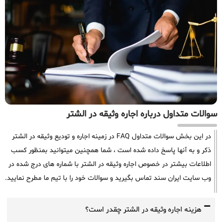
سوالات متداول درباره اجاره وثیقه در الشتر
در این بخش سوالات متداول FAQ در زمینه اجاره و تودیع وثیقه در الشتر
ذکر و به آنها پاسخ داده شده است ، شما همچنین میتوانید بمنظور کسب
اطلاعات بیشتر در خصوص اجاره وثیقه در الشتر با شماره های درج شده در
وب سایت ایران سند تماس بگیرید و سوالات خود را با تیم ما مطرح نمایید.
هزینه اجاره وثیقه در الشتر چقدر است؟