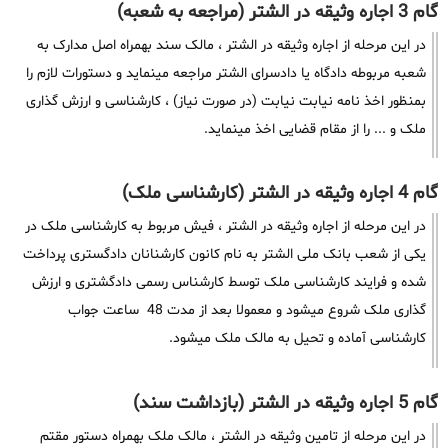
گام 3 اجاره وثیقه در الشتر (مراجعه به شعبه)
در این مرحله از اجاره وثیقه در الشتر ، مالک سند بهمراه اصل مدارک به
شعبه مربوطه دادگاه یا دادسرای الشتر مراجعه مینماید و دستورات لازم را
بمنظور اخذ نامه نیابت نیابت (در صورت نیاز) ، کارشناسی و ارزش گذاری
ملک و ... را از مقام قضایی اخذ مینماید.
گام 4 اجاره وثیقه در الشتر (کارشناسی ملک)
در این مرحله از اجاره وثیقه در الشتر ، فیش مربوط به کارشناسی ملک در
یکی از شعب بانک ملی الشتر به نام کانون کارشنانان دادگستری پرداخت
شده و فرایند کارشناسی ملک توسط کارشناس رسمی دادگشتری و ارزش
گذاری ملک شروع میشود و معمولا بعد از مدت 48 ساعت جواب
کارشناسی آماده و تحیل به مالک ملک میشود.
گام 5 اجاره وثیقه در الشتر (بازداشت سند)
در این مرحله از تامین وثیقه در الشتر ، مالک ملک بهمراه دستور مقتم