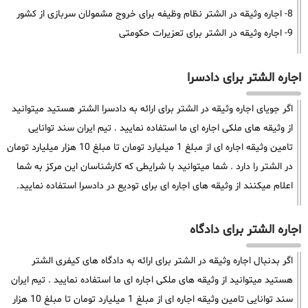
8- اجاره وثیقه در الشتر نظام وظیفه برای خروج مشمولان سربازی از کشور
9- اجاره وثیقه در الشتر برای تعزیرات حکومتی
اجاره الشتر برای دادسرا
اگر جویای اجاره وثیقه در الشتر برای ارائه به دادسرا الشتر هستید میتوانید
از وثیقه های ملکی اجاره ای ما استفاده نمایید . تیم ایران سند توانایی
تامین وثیقه اجاره ای از مبلغ 1 میلیارد تومان تا مبلغ 10 هزار میلیارد تومان
در الشتر را دارد . شما میتوانید با شرایطی که کارشناسان این مرکز به شما
اعلام میکنند از وثیقه های اجاره ای برای تودیع در دادسرا استفاده نمایید.
اجاره الشتر برای دادگاه
اگر بدنبال اجاره وثیقه در الشتر برای ارائه به دادگاه های کیفری الشتر
هستید میتوانید از وثیقه های ملکی اجاره ای ما استفاده نمایید . تیم ایران
سند توانایی تامین وثیقه اجاره ای از مبلغ 1 میلیارد تومان تا مبلغ 10 هزار