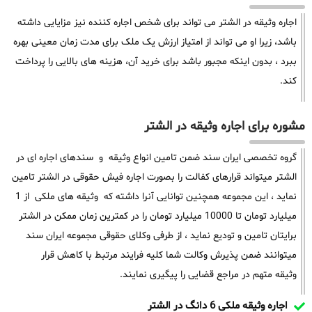
اجاره وثیقه در الشتر می تواند برای شخص اجاره کننده نیز مزایایی داشته
باشد، زیرا او می تواند از امتیاز ارزش یک ملک برای مدت زمان معینی بهره
ببرد ، بدون اینکه مجبور باشد برای خرید آن، هزینه های بالایی را پرداخت
کند.
مشوره برای اجاره وثیقه در الشتر
گروه تخصصی ایران سند ضمن تامین انواع وثیقه و سندهای اجاره ای در
الشتر میتواند قرارهای کفالت را بصورت اجاره فیش حقوقی در الشتر تامین
نماید ، این مجموعه همچنین توانایی آنرا داشته که وثیقه های ملکی از 1
میلیارد تومان تا 10000 میلیارد تومان را در کمترین زمان ممکن در الشتر
برایتان تامین و تودیع نماید ، از طرفی وکلای حقوقی مجموعه ایران سند
میتوانند ضمن پذیرش وکالت شما کلیه فرایند مرتبط با کاهش قرار
وثیقه متهم در مراجع قضایی را پیگیری نمایند.
اجاره وثیقه ملکی 6 دانگ در الشتر