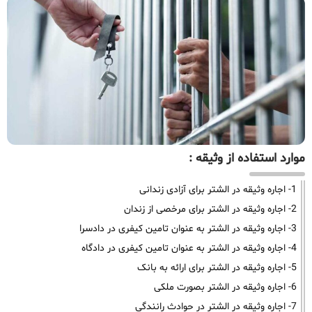
موارد استفاده از وثیقه :
1- اجاره وثیقه در الشتر برای آزادی زندانی
2- اجاره وثیقه در الشتر برای مرخصی از زندان
3- اجاره وثیقه در الشتر به عنوان تامین کیفری در دادسرا
4- اجاره وثیقه در الشتر به عنوان تامین کیفری در دادگاه
5- اجاره وثیقه در الشتر برای ارائه به بانک
6- اجاره وثیقه در الشتر بصورت ملکی
7- اجاره وثیقه در الشتر در حوادث رانندگی