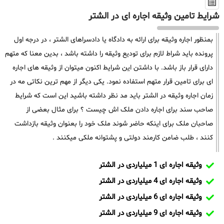
شرایط تامین وثیقه اجاره ای در الشتر
بمنظور اجاره وثیقه برای ارائه به دادگاه یا دادسراهای الشتر ، در درجه اول
پرونده باید شراط لازم برای تودیع وثیقه را داشته باشد ، بدین معنا که متهم
دارای قرار باز باشد. با داشتن این شرایط اکنون میتوان از وثیقه های اجاره
ای برای تامین قرار متهم استفاده نمود. یکی دیگر از مهم ترین نکاتی مه در
زمان اجاره وثیقه در الشتر باید مد نظر داشته باشید این است که شرایط
صاحب سند برای اجاره دادن ملک اش چیست ؟ برای مثال بعضی از
صاحبان ملک برای اینکه حاضر شوند ملک خود را بعنوان وثیقه بازداشت
کنند ، طلب ضامن کارمند دولتی و پشتوانه ملکی میکنند .
وثیقه اجاره ای 1 میلیاردی در الشتر
وثیقه اجاره ای 4 میلیاردی در الشتر
وثیقه اجاره ای 6 میلیاردی در الشتر
وثیقه اجاره ای 9 میلیاردی در الشتر