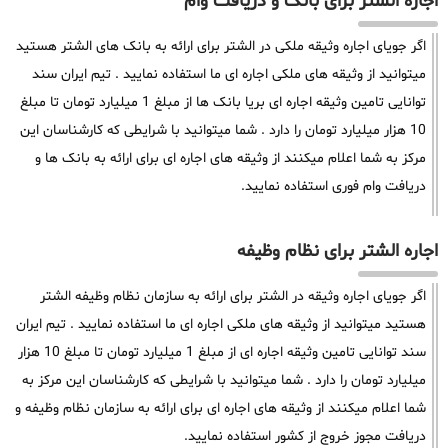
اجاره الشتر برای بانک و دریافت وام
اگر جویای اجاره وثیقه ملکی در الشتر برای ارائه به بانک های الشتر هستید
میتوانید از وثیقه های ملکی اجاره ای ما استفاده نمایید . تیم ایران سند
توانایی تامین وثیقه اجاره ای بریا بانک ها از مبلغ 1 میلیارد تومان تا مبلغ
10 هزار میلیارد تومان را دارد . شما میتوانید با شرایطی که کارشناسان این
مرکز به شما اعلام میکنند از وثیقه های اجاره ای برای ارائه به بانک ها و
دریافت وام فوری استفاده نمایید.
اجاره الشتر برای نظام وظیفه
اگر جویای اجاره وثیقه در الشتر برای ارائه به سازمان نظام وظیفه الشتر
هستید میتوانید از وثیقه های ملکی اجاره ای ما استفاده نمایید . تیم ایران
سند توانایی تامین وثیقه اجاره ای از مبلغ 1 میلیارد تومان تا مبلغ 10 هزار
میلیارد تومان را دارد . شما میتوانید با شرایطی که کارشناسان این مرکز به
شما اعلام میکنند از وثیقه های اجاره ای برای ارائه به سازمان نظام وظیفه و
دریافت مجوز خروج از کشور استفاده نمایید.