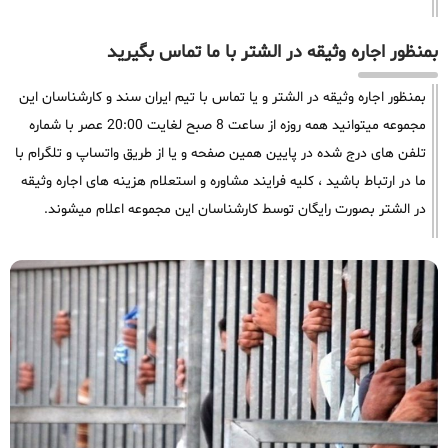
بمنظور اجاره وثیقه در الشتر با ما تماس بگیرید
بمنظور اجاره وثیقه در الشتر و یا تماس با تیم ایران سند و کارشناسان این
مجموعه میتوانید همه روزه از ساعت 8 صبح لغایت 20:00 عصر با شماره
تلفن های درج شده در پایین همین صفحه و یا از طریق واتساپ و تلگرام با
ما در ارتباط باشید ، کلیه فرایند مشاوره و استعلام هزینه های اجاره وثیقه
در الشتر بصورت رایگان توسط کارشناسان این مجموعه اعلام میشوند.