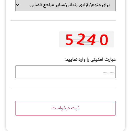
عبارت امنیتی را وارد نمایید: