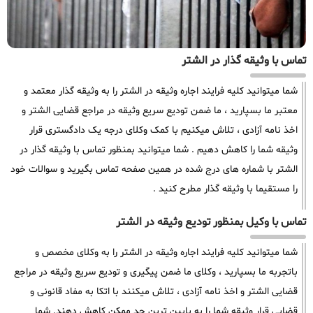
تماس با وثیقه گذار در الشتر
شما میتوانید کلیه فرایند اجاره وثیقه در الشتر را به وثیقه گذار معتمد و
معتبر ما بسپارید ، ما ضمن تودیع سریع وثیقه در مراجع قضایی الشتر و
اخذ نامه آزادی ، تلاش میکنیم با کمک وکلای درجه یک دادگستری قرار
وثیقه شما را کاهش دهیم . شما میتوانید بمنظور تماس با وثیقه گذار در
الشتر با شماره های درج شده در همین صفحه تماس بگیرید و سوالات خود
را مستقیما با وثیقه گذار مطرح کنید .
تماس با وکیل بمنظور تودیع وثیقه در الشتر
شما میتوانید کلیه فرایند اجاره وثیقه در الشتر را به وکلای مخصص و
باتجربه ما بسپارید ، وکلای ما ضمن پیگیری و تودیع سریع وثیقه در مراجع
قضایی الشتر و اخذ نامه آزادی ، تلاش میکنند با اتکا به مفاد قانونی و
قضایی قرار وثیقه شما را به پایین ترین حد ممکن کاهش دهند. شما