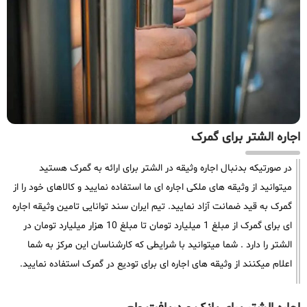
اجاره الشتر برای گمرک
در صورتیکه بدنبال اجاره وثیقه در الشتر برای ارائه به گمرک هستید
میتوانید از وثیقه های ملکی اجاره ای ما استفاده نمایید و کالاهای خود را از
گمرک به قید ضمانت آزاد نمایید. تیم ایران سند توانایی تامین وثیقه اجاره
ای برای گمرک از مبلغ 1 میلیارد تومان تا مبلغ 10 هزار میلیارد تومان در
الشتر را دارد . شما میتوانید با شرایطی که کارشناسان این مرکز به شما
اعلام میکنند از وثیقه های اجاره ای برای تودیع در گمرک استفاده نمایید.