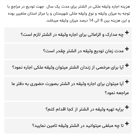
هزینه اجاره وثیقه ملکی در الشتر برای مدت یک سال جهت تودیع در مراجع با
توجه به میزان وثیقه و نوع وثیقه ملکی شهرستان و یا مرکز استان متغییر بوده
و این هزینه بین 8 الی 14 درصد میزان وثیقه میباشد.
چه مدارک و الزاماتی برای اجاره وثیقه در الشتر لازم است؟
مدت زمان تودیع وثیقه در الشتر چقدر است؟
آیا برای مرخصی از زندان الشتر میتوان وثیقه ملکی اجاره نمود؟
آیا میتوان برای اجاره وثیقه در الشتر بصورت حضوری به دفتر ما
مراجعه نمود؟
برایه تهیه وثیقه در الشتر از کجا اقدام کنم؟
تا چه مبلغی میتوانید در الشتر وثیقه تامین نمایید؟