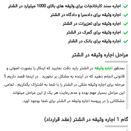
اجاره سند کارخانجات برای وثیقه های بالای 1000 میلیارد در الشتر
اجاره وثیقه برای دادسرا و دادگاه در الشتر
اجاره وثیقه برای تعزیرات در الشتر
اجاره وثیقه برای گمرک در الشتر
اجاره وثیقه برای بانک در الشتر
مراحل اجاره وثیقه در الشتر
بمنظور
اجاره وثیقه
در الشتر باید دقت نمایید که اینکار را بصورت اصولی و
قانونی انجام دهید که در آینده به مشکل بر نخورید . در اینجا قصد داریم 5
مرحله برای اجاره وثیقه ملکی در الشتر را با شما به اشتراک بگذاریم . تمامی
این مراحل بسیار مهم بوده و عدم رعایت هر یک از این مراحل میتواند
مشکلاتی را در پروسه اجاره وثیقه در الشتر برای شما بوجود آورد.
گام 1 اجاره وثیقه در الشتر (عقد قرارداد)