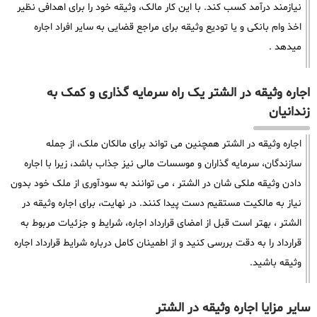
نیازمند درآمد کسب کند. با این کار مالک، وثیقه خود را برای اهدافی نظیر
اخذ وام بانکی و یا تودیع وثیقه برای مراجع قضایی به سایر افراد اجاره
میدهد .
اجاره وثیقه در الشتر یک راه سرمایه گذاری و کمک به
زندانیان
اجاره وثیقه در الشتر همچنین می تواند برای مالکان ملک، از جمله
سازندگان، سرمایه گذاران و موسسات مالی نیز جذاب باشد، زیرا با اجاره
دادن وثیقه ملکی شان در الشتر ، می توانند به سودآوری از ملک خود بدون
نیاز به مالکیت مستقیم دست پیدا کنند. در نهایت، برای اجاره وثیقه در
الشتر ، بهتر است قبل از امضای قرارداد اجاره، شرایط و جزئیات مربوط به
قرارداد را به دقت بررسی کنید و از اطمینان کامل درباره شرایط قرارداد اجاره
وثیقه باشید.
سایر مزایا اجاره وثیقه در الشتر