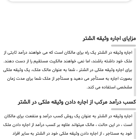
مزایای اجاره وثیقه الشتر
اجاره وثیقه در الشتر یک راه برای مالکان است که می خواهند درآمد ثابتی از
ملک خود داشته باشند، اما نمی خواهند مالکیت مستقیم را از دست دهند.
برای اجاره وثیقه ملکی در الشتر ، شما به عنوان مالک ملک، یک وثیقه ملکی
بصورت اجاره به مستأجر می دهید و مستأجر از ملک شما برای مدت زمان
مشخصی استفاده می کند.
کسب درآمد مرکب از اجاره دادن وثیقه ملکی در الشتر
اجاره وثیقه در الشتر به عنوان یک روش کسب درآمد و منفعت برای مالکان
است ، در این حالت ، مالک میتواند علاوه بر کسب درآمد از اجاره دادن ملک
خود به مستاجر ، از اجاره دادن وثیقه ملکی خود در الشتر به سایر افراد