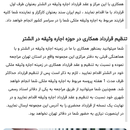
همکاری با این مرکز و عقد قرارداد اجاره وثیقه در الشتر بعنوان طرف اول
قرارداد با ما اقدام نمایند ، تیم ایران سند بعنوان کارگزار و نماینده شما کلیه
فرایند مربوط به اجاره وثیقه ملکی شما را در سراسر کشور انجام خواهد داد.
تنظیم قرارداد همکاری در حوزه اجاره وثیقه در الشتر
شما میتوانید بمنظور همکاری با ما در زمینه اجاره وثیقه در الشتر و با
هماهنگی قبلی به دفتر مرکزی این مجموعه واقع در استان تهران مراجعه
نموده و نسبت به تنظیم و عقد قرارداد همکاری در زمینه اجاره وثیقه ملکی
خود در الشتر اقدام نمایید ، لازم به ذکر است پس از تنظیم قرارداد حداکثر
ظرف مدت 1 هفته پروسه مربوط به اجاره وثیقه ملکی شما انجام خواهد
شد. همچنین شما میتوانید از طریق مراجعه به یکی از دفاتر اسناد رسمی
شهری خود نسبت به تنظیم و عقد قرارداد اجاره وثیقه اقدام نمایید و در
نهایت یک نسخه از قرارداد محضری را به آدرس این مجموعه ارسال نمایید.
در اینصورت نیازی به حضور شما در دفاتر تهران نخواهد بود.