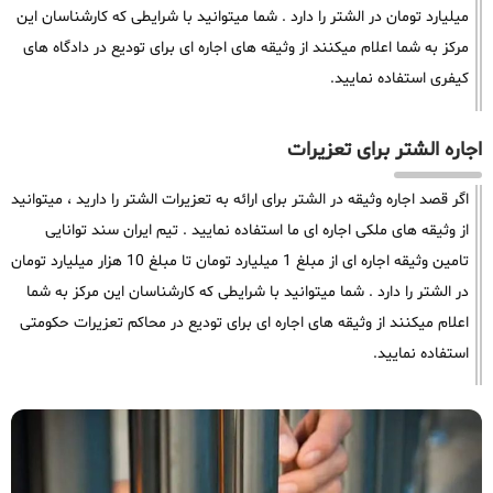
میلیارد تومان در الشتر را دارد . شما میتوانید با شرایطی که کارشناسان این
مرکز به شما اعلام میکنند از وثیقه های اجاره ای برای تودیع در دادگاه های
کیفری استفاده نمایید.
اجاره الشتر برای تعزیرات
اگر قصد اجاره وثیقه در الشتر برای ارائه به تعزیرات الشتر را دارید ، میتوانید
از وثیقه های ملکی اجاره ای ما استفاده نمایید . تیم ایران سند توانایی
تامین وثیقه اجاره ای از مبلغ 1 میلیارد تومان تا مبلغ 10 هزار میلیارد تومان
در الشتر را دارد . شما میتوانید با شرایطی که کارشناسان این مرکز به شما
اعلام میکنند از وثیقه های اجاره ای برای تودیع در محاکم تعزیرات حکومتی
استفاده نمایید.