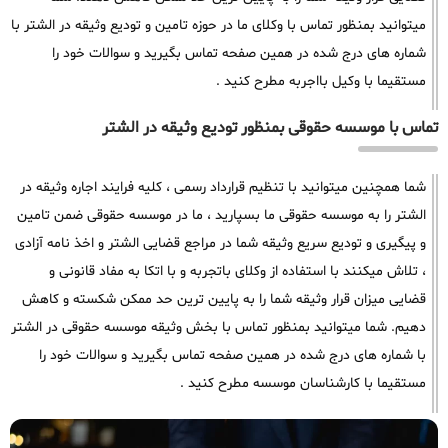
میتوانید بمنظور تماس با وکلای ما در حوزه تامین و تودیع وثیقه در الشتر با
شماره های درج شده در همین صفحه تماس بگیرید و سوالات خود را
مستقیما با وکیل بااجربه مطرح کنید .
تماس با موسسه حقوقی بمنظور تودیع وثیقه در الشتر
شما همچنین میتوانید با تنظیم قرارداد رسمی ، کلیه فرایند اجاره وثیقه در
الشتر را به موسسه حقوقی ما بسپارید ، ما در موسسه حقوقی ضمن تامین
و پیگیری و تودیع سریع وثیقه شما در مراجع قضایی الشتر و اخذ نامه آزادی
، تلاش میکنند با استفاده از وکلای باتجربه و با اتکا به مفاد قانونی و
قضایی میزان قرار وثیقه شما را به پایین ترین حد ممکن شکسته و کاهش
دهیم. شما میتوانید بمنظور تماس با بخش وثیقه موسسه حقوقی در الشتر
با شماره های درج شده در همین صفحه تماس بگیرید و سوالات خود را
مستقیما با کارشناسان موسسه مطرح کنید .